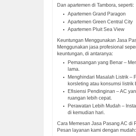
Dan apartemen di Tambora, seperti:
Apartemen Grand Paragon
Apartemen Green Central City
Apartemen Pluit Sea View
Keuntungan Menggunakan Jasa Pas
Menggunakan jasa profesional seper
keuntungan, di antaranya:
Pemasangan yang Benar – Mem
lama.
Menghindari Masalah Listrik 
korsleting atau konsumsi listrik 
Efisiensi Pendinginan – AC y
ruangan lebih cepat.
Perawatan Lebih Mudah – Insta
di kemudian hari.
Cara Memesan Jasa Pasang AC di 
Pesan layanan kami dengan mudah: