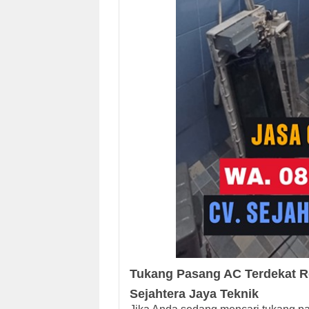
Tukang Pasang AC Terdekat R
Sejahtera Jaya Teknik