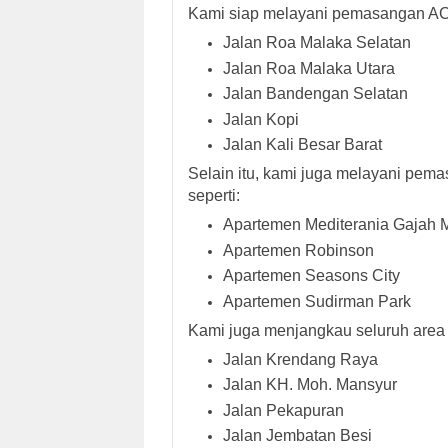
Kami siap melayani pemasangan AC d
Jalan Roa Malaka Selatan
Jalan Roa Malaka Utara
Jalan Bandengan Selatan
Jalan Kopi
Jalan Kali Besar Barat
Selain itu, kami juga melayani pem
seperti:
Apartemen Mediterania Gajah 
Apartemen Robinson
Apartemen Seasons City
Apartemen Sudirman Park
Kami juga menjangkau seluruh area 
Jalan Krendang Raya
Jalan KH. Moh. Mansyur
Jalan Pekapuran
Jalan Jembatan Besi