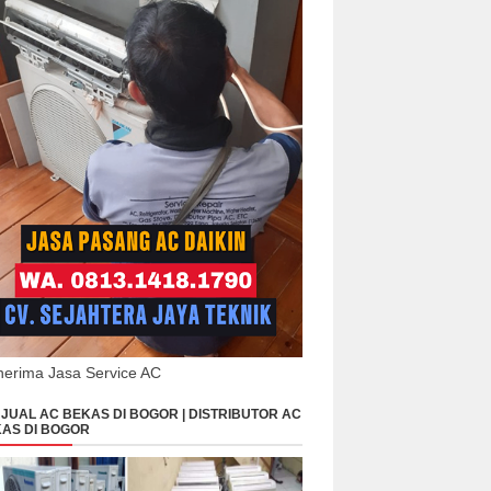
erima Jasa Service AC
JUAL AC BEKAS DI BOGOR | DISTRIBUTOR AC
AS DI BOGOR