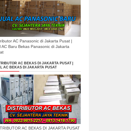
tributor AC Panasonic di Jakarta Pusat |
l AC Baru Bekas Panasonic di Jakarta
at
TRIBUTOR AC BEKAS DI JAKARTA PUSAT |
L AC BEKAS DI JAKARTA PUSAT
STRIBUTOR AC BEKAS DI JAKARTA PUSAT