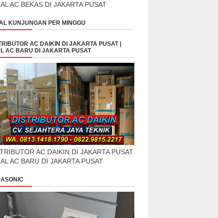
UAL AC BEKAS DI JAKARTA PUSAT
AL KUNJUNGAN PER MINGGU
TRIBUTOR AC DAIKIN DI JAKARTA PUSAT |
L AC BARU DI JAKARTA PUSAT
TRIBUTOR AC DAIKIN DI JAKARTA PUSAT
UAL AC BARU DI JAKARTA PUSAT
ASONIC