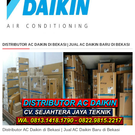
DISTRIBUTOR AC DAIKIN DI BEKASI | JUAL AC DAIKIN BARU DI BEKASI
Distributor AC Daikin di Bekasi | Jual AC Daikin Baru di Bekasi