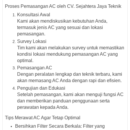
Proses Pemasangan AC oleh CV. Sejahtera Jaya Teknik
Konsultasi Awal
Kami akan mendiskusikan kebutuhan Anda,
termasuk jenis AC yang sesuai dan lokasi
pemasangan.
Survey Lokasi
Tim kami akan melakukan survey untuk memastikan
kondisi lokasi mendukung pemasangan AC yang
optimal.
Pemasangan AC
Dengan peralatan lengkap dan teknik terbaru, kami
akan memasang AC Anda dengan rapi dan efisien.
Pengujian dan Edukasi
Setelah pemasangan, kami akan menguji fungsi AC
dan memberikan panduan penggunaan serta
perawatan kepada Anda.
Tips Merawat AC Agar Tetap Optimal
Bersihkan Filter Secara Berkala
:
Filter yang