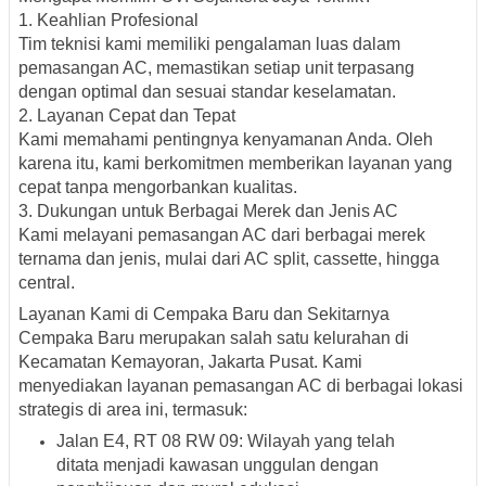
1. Keahlian Profesional
Tim teknisi kami memiliki pengalaman luas dalam
pemasangan AC, memastikan setiap unit terpasang
dengan optimal dan sesuai standar keselamatan.
2. Layanan Cepat dan Tepat
Kami memahami pentingnya kenyamanan Anda. Oleh
karena itu, kami berkomitmen memberikan layanan yang
cepat tanpa mengorbankan kualitas.
3. Dukungan untuk Berbagai Merek dan Jenis AC
Kami melayani pemasangan AC dari berbagai merek
ternama dan jenis, mulai dari AC split, cassette, hingga
central.
Layanan Kami di Cempaka Baru dan Sekitarnya
Cempaka Baru merupakan salah satu kelurahan di
Kecamatan Kemayoran, Jakarta Pusat.
Kami
menyediakan layanan pemasangan AC di berbagai lokasi
strategis di area ini, termasuk:
Jalan E4, RT 08 RW 09
:
Wilayah yang telah
ditata menjadi kawasan unggulan dengan