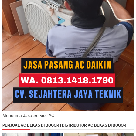
Menerima Jasa Service AC
PENJUAL AC BEKAS DI BOGOR | DISTRIBUTOR AC BEKAS DI BOGOR