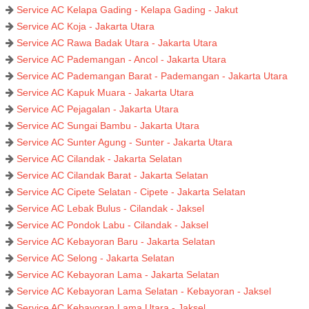
Service AC Kelapa Gading - Kelapa Gading - Jakut
Service AC Koja - Jakarta Utara
Service AC Rawa Badak Utara - Jakarta Utara
Service AC Pademangan - Ancol - Jakarta Utara
Service AC Pademangan Barat - Pademangan - Jakarta Utara
Service AC Kapuk Muara - Jakarta Utara
Service AC Pejagalan - Jakarta Utara
Service AC Sungai Bambu - Jakarta Utara
Service AC Sunter Agung - Sunter - Jakarta Utara
Service AC Cilandak - Jakarta Selatan
Service AC Cilandak Barat - Jakarta Selatan
Service AC Cipete Selatan - Cipete - Jakarta Selatan
Service AC Lebak Bulus - Cilandak - Jaksel
Service AC Pondok Labu - Cilandak - Jaksel
Service AC Kebayoran Baru - Jakarta Selatan
Service AC Selong - Jakarta Selatan
Service AC Kebayoran Lama - Jakarta Selatan
Service AC Kebayoran Lama Selatan - Kebayoran - Jaksel
Service AC Kebayoran Lama Utara - Jaksel