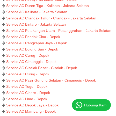
Service AC Duren Tiga - Kalibata - Jakarta Selatan
Service AC Kalibata - Jakarta Selatan
Service AC Cilandak Timur - Cilandak - Jakarta Selatan
Service AC Bintaro - Jakarta Selatan
Service AC Petukangan Utara - Pesanggrahan - Jakarta Selatan
Service AC Pondok Cina - Depok
Service AC Rangkapan Jaya - Depok
Service AC Bojong Sari - Depok
Service AC Curug - Depok
Service AC Cimanggis - Depok
Service AC Cisalak Pasar - Cisalak - Depok
Service AC Curug - Depok
Service AC Pasir Gunung Selatan - Cimanggis - Depok
Service AC Tugu - Depok
Service AC Cinere - Depok
Service AC Limo - Depok
Hubungi Kami
Service AC Depok Jaya - Depok
Service AC Mampang - Depok