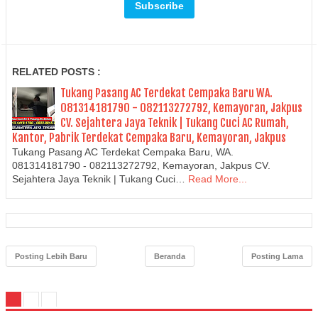
RELATED POSTS :
Tukang Pasang AC Terdekat Cempaka Baru WA.
081314181790 - 082113272792, Kemayoran, Jakpus
CV. Sejahtera Jaya Teknik | Tukang Cuci AC Rumah,
Kantor, Pabrik Terdekat Cempaka Baru, Kemayoran, Jakpus
Tukang Pasang AC Terdekat Cempaka Baru, WA.
081314181790 - 082113272792, Kemayoran, Jakpus CV.
Sejahtera Jaya Teknik | Tukang Cuci…
Read More...
Posting Lebih Baru
Beranda
Posting Lama