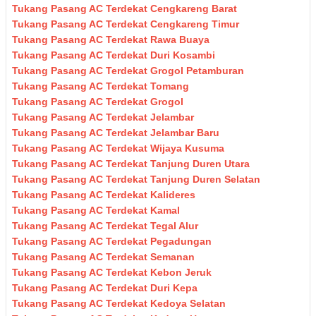
Tukang Pasang AC Terdekat Cengkareng Barat
Tukang Pasang AC Terdekat Cengkareng Timur
Tukang Pasang AC Terdekat Rawa Buaya
Tukang Pasang AC Terdekat Duri Kosambi
Tukang Pasang AC Terdekat Grogol Petamburan
Tukang Pasang AC Terdekat Tomang
Tukang Pasang AC Terdekat Grogol
Tukang Pasang AC Terdekat Jelambar
Tukang Pasang AC Terdekat Jelambar Baru
Tukang Pasang AC Terdekat Wijaya Kusuma
Tukang Pasang AC Terdekat Tanjung Duren Utara
Tukang Pasang AC Terdekat Tanjung Duren Selatan
Tukang Pasang AC Terdekat Kalideres
Tukang Pasang AC Terdekat Kamal
Tukang Pasang AC Terdekat Tegal Alur
Tukang Pasang AC Terdekat Pegadungan
Tukang Pasang AC Terdekat Semanan
Tukang Pasang AC Terdekat Kebon Jeruk
Tukang Pasang AC Terdekat Duri Kepa
Tukang Pasang AC Terdekat Kedoya Selatan