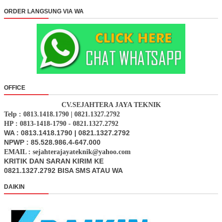
ORDER LANGSUNG VIA WA
OFFICE
CV.SEJAHTERA JAYA TEKNIK
Telp : 0813.1418.1790 | 0821.1327.2792
HP : 0813-1418-1790 - 0821.1327.2792
WA : 0813.1418.1790 | 0821.1327.2792
NPWP : 85.528.986.4-647.000
EMAIL : sejahterajayateknik@yahoo.com
KRITIK DAN SARAN KIRIM KE
0821.1327.2792 BISA SMS ATAU WA
DAIKIN