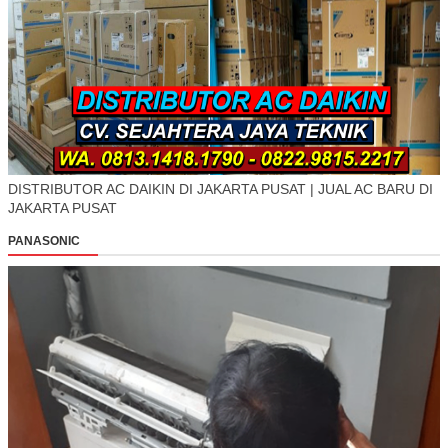
DISTRIBUTOR AC DAIKIN DI JAKARTA PUSAT | JUAL AC BARU DI
JAKARTA PUSAT
PANASONIC