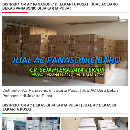
DISTRIBUTOR AC PANASONIC DI JAKARTA PUSAT | JUAL AC BARU
BEKAS PANASONIC DI JAKARTA PUSAT
Distributor AC Panasonic di Jakarta Pusat | Jual AC Baru Bekas
Panasonic di Jakarta Pusat
DISTRIBUTOR AC BEKAS DI JAKARTA PUSAT | JUAL AC BEKAS DI
JAKARTA PUSAT