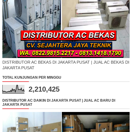
DISTRIBUTOR AC BEKAS DI JAKARTA PUSAT | JUAL AC BEKAS DI
JAKARTA PUSAT
TOTAL KUNJUNGAN PER MINGGU
2,210,425
DISTRIBUTOR AC DAIKIN DI JAKARTA PUSAT | JUAL AC BARU DI
JAKARTA PUSAT