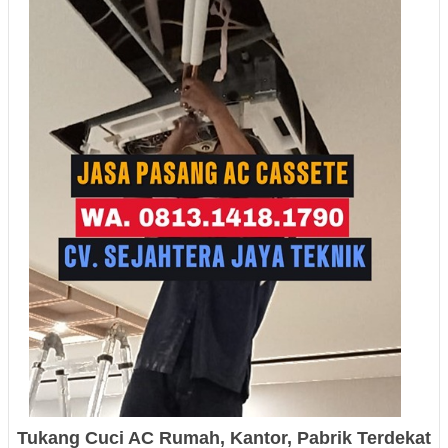
Tukang Cuci AC Rumah, Kantor, Pabrik
Terdekat