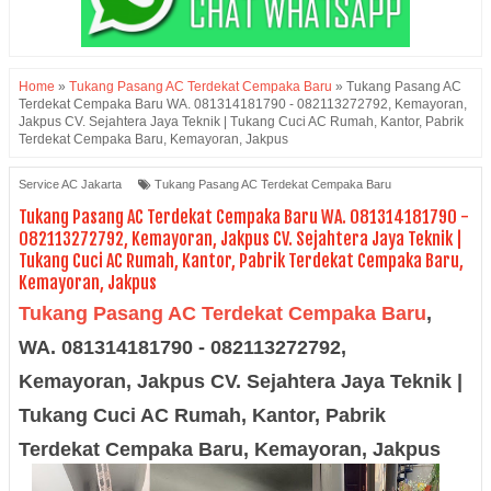
Home
»
Tukang Pasang AC Terdekat Cempaka Baru
»
Tukang Pasang AC
Terdekat Cempaka Baru WA. 081314181790 - 082113272792, Kemayoran,
Jakpus CV. Sejahtera Jaya Teknik | Tukang Cuci AC Rumah, Kantor, Pabrik
Terdekat Cempaka Baru, Kemayoran, Jakpus
Service AC Jakarta
Tukang Pasang AC Terdekat Cempaka Baru
Tukang Pasang AC Terdekat Cempaka Baru WA. 081314181790 -
082113272792, Kemayoran, Jakpus CV. Sejahtera Jaya Teknik |
Tukang Cuci AC Rumah, Kantor, Pabrik Terdekat Cempaka Baru,
Kemayoran, Jakpus
Tukang Pasang AC Terdekat Cempaka Baru
,
WA. 081314181790
- 082113272792,
Kemayoran, Jakpus CV. Sejahtera Jaya Teknik |
Tukang Cuci AC Rumah, Kantor, Pabrik
Terdekat
Cempaka Baru, Kemayoran, Jakpus