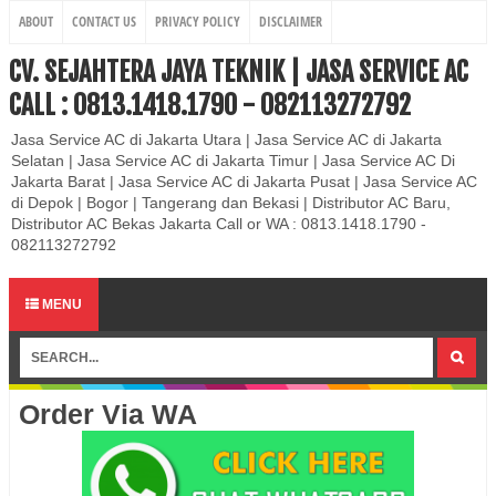
ABOUT
CONTACT US
PRIVACY POLICY
DISCLAIMER
CV. SEJAHTERA JAYA TEKNIK | JASA SERVICE AC
CALL : 0813.1418.1790 - 082113272792
Jasa Service AC di Jakarta Utara | Jasa Service AC di Jakarta
Selatan | Jasa Service AC di Jakarta Timur | Jasa Service AC Di
Jakarta Barat | Jasa Service AC di Jakarta Pusat | Jasa Service AC
di Depok | Bogor | Tangerang dan Bekasi | Distributor AC Baru,
Distributor AC Bekas Jakarta Call or WA : 0813.1418.1790 -
082113272792
MENU
Order Via WA