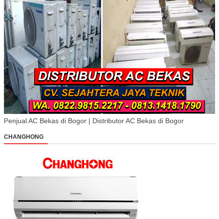
Penjual AC Bekas di Bogor | Distributor AC Bekas di Bogor
CHANGHONG