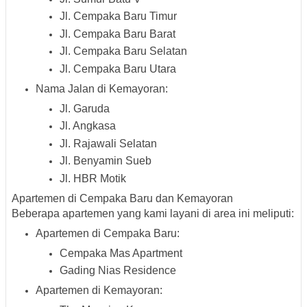
Jl. Cempaka Baru Timur
Jl. Cempaka Baru Barat
Jl. Cempaka Baru Selatan
Jl. Cempaka Baru Utara
Nama Jalan di Kemayoran
:
Jl. Garuda
Jl. Angkasa
Jl. Rajawali Selatan
Jl. Benyamin Sueb
Jl. HBR Motik
Apartemen di Cempaka Baru dan Kemayoran
Beberapa apartemen yang kami layani di area ini meliputi:
Apartemen di Cempaka Baru
:
Cempaka Mas Apartment
Gading Nias Residence
Apartemen di Kemayoran
: