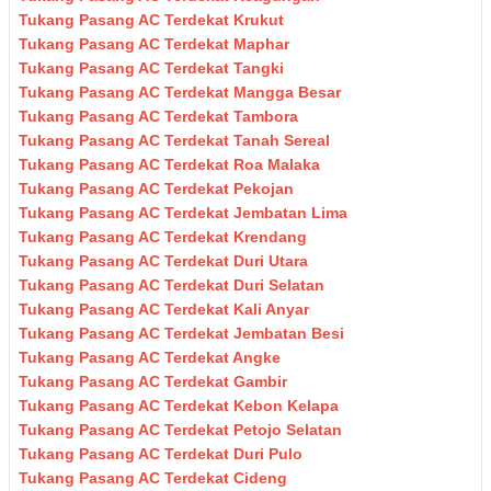
Tukang Pasang AC Terdekat Krukut
Tukang Pasang AC Terdekat Maphar
Tukang Pasang AC Terdekat Tangki
Tukang Pasang AC Terdekat Mangga Besar
Tukang Pasang AC Terdekat Tambora
Tukang Pasang AC Terdekat Tanah Sereal
Tukang Pasang AC Terdekat Roa Malaka
Tukang Pasang AC Terdekat Pekojan
Tukang Pasang AC Terdekat Jembatan Lima
Tukang Pasang AC Terdekat Krendang
Tukang Pasang AC Terdekat Duri Utara
Tukang Pasang AC Terdekat Duri Selatan
Tukang Pasang AC Terdekat Kali Anyar
Tukang Pasang AC Terdekat Jembatan Besi
Tukang Pasang AC Terdekat Angke
Tukang Pasang AC Terdekat Gambir
Tukang Pasang AC Terdekat Kebon Kelapa
Tukang Pasang AC Terdekat Petojo Selatan
Tukang Pasang AC Terdekat Duri Pulo
Tukang Pasang AC Terdekat Cideng