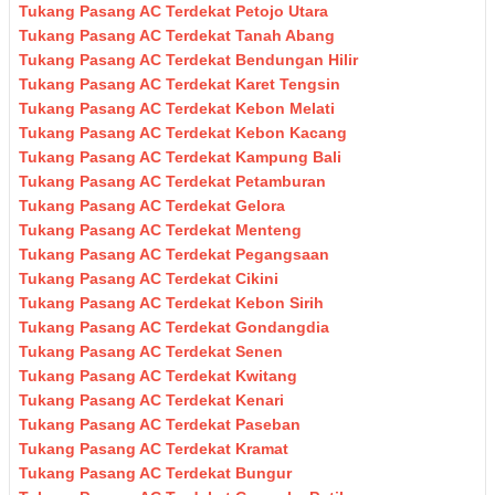
Tukang Pasang AC Terdekat Petojo Utara
Tukang Pasang AC Terdekat Tanah Abang
Tukang Pasang AC Terdekat Bendungan Hilir
Tukang Pasang AC Terdekat Karet Tengsin
Tukang Pasang AC Terdekat Kebon Melati
Tukang Pasang AC Terdekat Kebon Kacang
Tukang Pasang AC Terdekat Kampung Bali
Tukang Pasang AC Terdekat Petamburan
Tukang Pasang AC Terdekat Gelora
Tukang Pasang AC Terdekat Menteng
Tukang Pasang AC Terdekat Pegangsaan
Tukang Pasang AC Terdekat Cikini
Tukang Pasang AC Terdekat Kebon Sirih
Tukang Pasang AC Terdekat Gondangdia
Tukang Pasang AC Terdekat Senen
Tukang Pasang AC Terdekat Kwitang
Tukang Pasang AC Terdekat Kenari
Tukang Pasang AC Terdekat Paseban
Tukang Pasang AC Terdekat Kramat
Tukang Pasang AC Terdekat Bungur