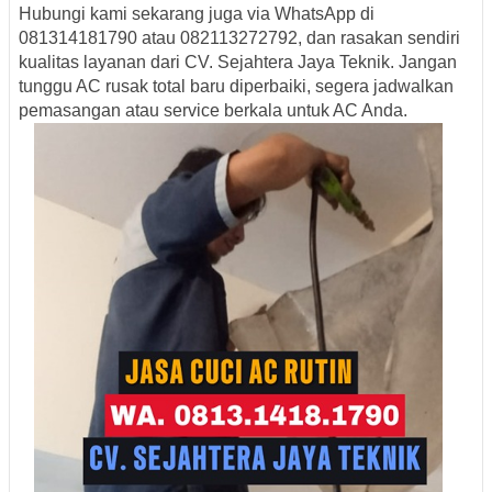
Hubungi kami sekarang juga via WhatsApp di
081314181790
atau
082113272792
, dan rasakan sendiri
kualitas layanan dari CV. Sejahtera Jaya Teknik. Jangan
tunggu AC rusak total baru diperbaiki, segera jadwalkan
pemasangan atau service berkala untuk AC Anda.