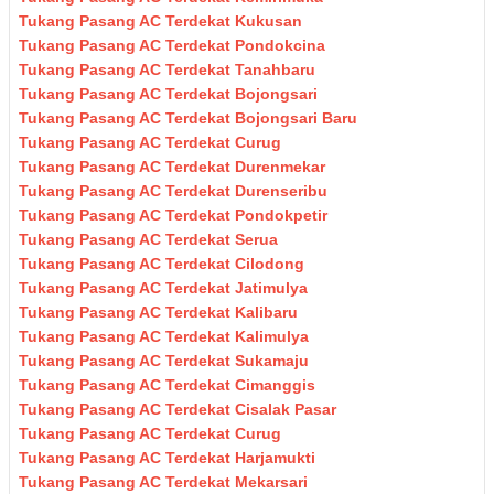
Tukang Pasang AC Terdekat Kukusan
Tukang Pasang AC Terdekat Pondokcina
Tukang Pasang AC Terdekat Tanahbaru
Tukang Pasang AC Terdekat Bojongsari
Tukang Pasang AC Terdekat Bojongsari Baru
Tukang Pasang AC Terdekat Curug
Tukang Pasang AC Terdekat Durenmekar
Tukang Pasang AC Terdekat Durenseribu
Tukang Pasang AC Terdekat Pondokpetir
Tukang Pasang AC Terdekat Serua
Tukang Pasang AC Terdekat Cilodong
Tukang Pasang AC Terdekat Jatimulya
Tukang Pasang AC Terdekat Kalibaru
Tukang Pasang AC Terdekat Kalimulya
Tukang Pasang AC Terdekat Sukamaju
Tukang Pasang AC Terdekat Cimanggis
Tukang Pasang AC Terdekat Cisalak Pasar
Tukang Pasang AC Terdekat Curug
Tukang Pasang AC Terdekat Harjamukti
Tukang Pasang AC Terdekat Mekarsari