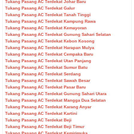
Tukang Pasang AC Terdekat Johar Baru
Tukang Pasang AC Terdekat Galur
Tukang Pasang AC Terdekat Tanah Tinggi
Tukang Pasang AC Terdekat Kampung Rawa
Tukang Pasang AC Terdekat Kemayoran
Tukang Pasang AC Terdekat Gunung Sahari Selatan
Tukang Pasang AC Terdekat Kebon Kosong
Tukang Pasang AC Terdekat Harapan Mulya
Tukang Pasang AC Terdekat Cempaka Baru
Tukang Pasang AC Terdekat Utan Panjang
Tukang Pasang AC Terdekat Sumur Batu
Tukang Pasang AC Terdekat Serdang
Tukang Pasang AC Terdekat Sawah Besar
Tukang Pasang AC Terdekat Pasar Baru
Tukang Pasang AC Terdekat Gunung Sahari Utara
Tukang Pasang AC Terdekat Mangga Dua Selatan
Tukang Pasang AC Terdekat Karang Anyar
Tukang Pasang AC Terdekat Kartini
Tukang Pasang AC Terdekat Beji
Tukang Pasang AC Terdekat Beji Timur
Tukang Pasang AC Terdekat Kemirimuka