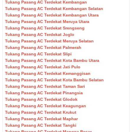
Tukang Pasang AC Terdekat Kembangan
Tukang Pasang AC Terdekat Kembangan Selatan
Tukang Pasang AC Terdekat Kembangan Utara
Tukang Pasang AC Terdekat Meruya Utara
Tukang Pasang AC Terdekat Srengseng
Tukang Pasang AC Terdekat Joglo
Tukang Pasang AC Terdekat Meruya Selatan
Tukang Pasang AC Terdekat Palmerah
Tukang Pasang AC Terdekat Slipi
Tukang Pasang AC Terdekat Kota Bambu Utara
Tukang Pasang AC Terdekat Jati Pulo
Tukang Pasang AC Terdekat Kemanggisan
Tukang Pasang AC Terdekat Kota Bambu Selatan
Tukang Pasang AC Terdekat Taman Sari
Tukang Pasang AC Terdekat Pinangsia
Tukang Pasang AC Terdekat Glodok
Tukang Pasang AC Terdekat Keagungan
Tukang Pasang AC Terdekat Krukut
Tukang Pasang AC Terdekat Maphar
Tukang Pasang AC Terdekat Tangki
Tukang Pasang AC Terdekat Mangga Besar