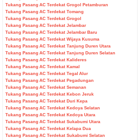
Tukang Pasang AC Terdekat Grogol Petamburan
Tukang Pasang AC Terdekat Tomang
Tukang Pasang AC Terdekat Grogol
Tukang Pasang AC Terdekat Jelambar
Tukang Pasang AC Terdekat Jelambar Baru
Tukang Pasang AC Terdekat Wijaya Kusuma
Tukang Pasang AC Terdekat Tanjung Duren Utara
Tukang Pasang AC Terdekat Tanjung Duren Selatan
Tukang Pasang AC Terdekat Kalideres
Tukang Pasang AC Terdekat Kamal
Tukang Pasang AC Terdekat Tegal Alur
Tukang Pasang AC Terdekat Pegadungan
Tukang Pasang AC Terdekat Semanan
Tukang Pasang AC Terdekat Kebon Jeruk
Tukang Pasang AC Terdekat Duri Kepa
Tukang Pasang AC Terdekat Kedoya Selatan
Tukang Pasang AC Terdekat Kedoya Utara
Tukang Pasang AC Terdekat Sukabumi Utara
Tukang Pasang AC Terdekat Kelapa Dua
Tukang Pasang AC Terdekat Sukabumi Selatan