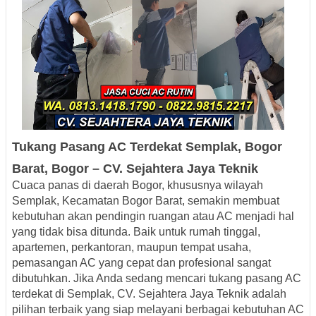
Tukang Pasang AC Terdekat
Semplak
, Bogor
Barat, Bogor – CV. Sejahtera Jaya Teknik
Cuaca panas di daerah Bogor, khususnya wilayah
Semplak, Kecamatan Bogor Barat, semakin membuat
kebutuhan akan pendingin ruangan atau AC menjadi hal
yang tidak bisa ditunda. Baik untuk rumah tinggal,
apartemen, perkantoran, maupun tempat usaha,
pemasangan AC yang cepat dan profesional sangat
dibutuhkan. Jika Anda sedang mencari
tukang pasang AC
terdekat di Semplak
, CV.
Sejahtera Jaya Teknik
adalah
pilihan terbaik yang siap melayani berbagai kebutuhan AC