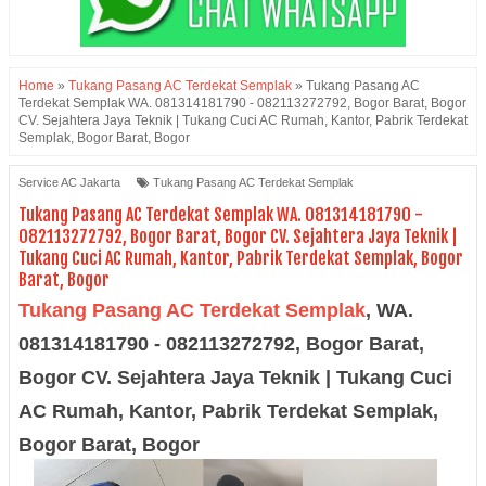
Home
»
Tukang Pasang AC Terdekat Semplak
»
Tukang Pasang AC
Terdekat Semplak WA. 081314181790 - 082113272792, Bogor Barat, Bogor
CV. Sejahtera Jaya Teknik | Tukang Cuci AC Rumah, Kantor, Pabrik Terdekat
Semplak, Bogor Barat, Bogor
Service AC Jakarta
Tukang Pasang AC Terdekat Semplak
Tukang Pasang AC Terdekat Semplak WA. 081314181790 -
082113272792, Bogor Barat, Bogor CV. Sejahtera Jaya Teknik |
Tukang Cuci AC Rumah, Kantor, Pabrik Terdekat Semplak, Bogor
Barat, Bogor
Tukang Pasang AC Terdekat Semplak
, WA.
081314181790
- 082113272792, Bogor Barat,
Bogor CV. Sejahtera Jaya Teknik | Tukang Cuci
AC Rumah, Kantor, Pabrik Terdekat
Semplak,
Bogor Barat, Bogor