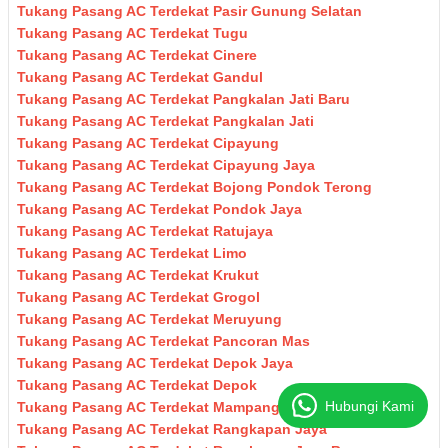
Tukang Pasang AC Terdekat Pasir Gunung Selatan
Tukang Pasang AC Terdekat Tugu
Tukang Pasang AC Terdekat Cinere
Tukang Pasang AC Terdekat Gandul
Tukang Pasang AC Terdekat Pangkalan Jati Baru
Tukang Pasang AC Terdekat Pangkalan Jati
Tukang Pasang AC Terdekat Cipayung
Tukang Pasang AC Terdekat Cipayung Jaya
Tukang Pasang AC Terdekat Bojong Pondok Terong
Tukang Pasang AC Terdekat Pondok Jaya
Tukang Pasang AC Terdekat Ratujaya
Tukang Pasang AC Terdekat Limo
Tukang Pasang AC Terdekat Krukut
Tukang Pasang AC Terdekat Grogol
Tukang Pasang AC Terdekat Meruyung
Tukang Pasang AC Terdekat Pancoran Mas
Tukang Pasang AC Terdekat Depok Jaya
Tukang Pasang AC Terdekat Depok
Hubungi Kami
Tukang Pasang AC Terdekat Mampang
Tukang Pasang AC Terdekat Rangkapan Jaya