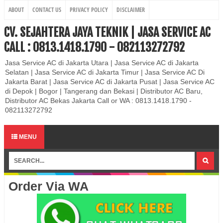
ABOUT
CONTACT US
PRIVACY POLICY
DISCLAIMER
CV. SEJAHTERA JAYA TEKNIK | JASA SERVICE AC
CALL : 0813.1418.1790 - 082113272792
Jasa Service AC di Jakarta Utara | Jasa Service AC di Jakarta
Selatan | Jasa Service AC di Jakarta Timur | Jasa Service AC Di
Jakarta Barat | Jasa Service AC di Jakarta Pusat | Jasa Service AC
di Depok | Bogor | Tangerang dan Bekasi | Distributor AC Baru,
Distributor AC Bekas Jakarta Call or WA : 0813.1418.1790 -
082113272792
MENU
Order Via WA