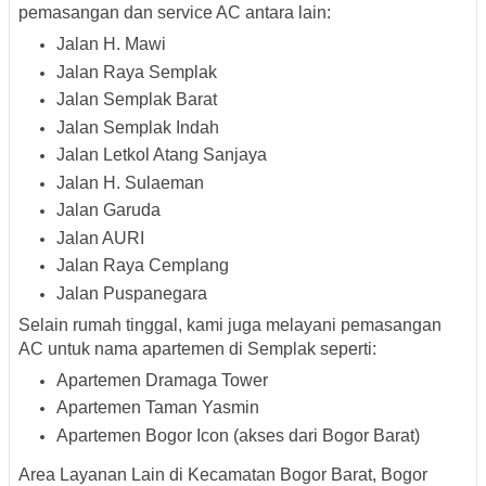
pemasangan dan service AC antara lain:
Jalan H. Mawi
Jalan Raya Semplak
Jalan Semplak Barat
Jalan Semplak Indah
Jalan Letkol Atang Sanjaya
Jalan H. Sulaeman
Jalan Garuda
Jalan AURI
Jalan Raya Cemplang
Jalan Puspanegara
Selain rumah tinggal, kami juga melayani pemasangan
AC untuk
nama apartemen di Semplak
seperti:
Apartemen Dramaga Tower
Apartemen Taman Yasmin
Apartemen Bogor Icon (akses dari Bogor Barat)
Area Layanan Lain di Kecamatan Bogor Barat, Bogor