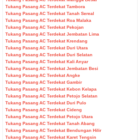
Tukang Pasang AC Terdekat Tambora
Tukang Pasang AC Terdekat Tanah Sereal
Tukang Pasang AC Terdekat Roa Malaka
Tukang Pasang AC Terdekat Pekojan
Tukang Pasang AC Terdekat Jembatan Lima
Tukang Pasang AC Terdekat Krendang
Tukang Pasang AC Terdekat Duri Utara
Tukang Pasang AC Terdekat Duri Selatan
Tukang Pasang AC Terdekat Kali Anyar
Tukang Pasang AC Terdekat Jembatan Besi
Tukang Pasang AC Terdekat Angke
Tukang Pasang AC Terdekat Gambir
Tukang Pasang AC Terdekat Kebon Kelapa
Tukang Pasang AC Terdekat Petojo Selatan
Tukang Pasang AC Terdekat Duri Pulo
Tukang Pasang AC Terdekat Cideng
Tukang Pasang AC Terdekat Petojo Utara
Tukang Pasang AC Terdekat Tanah Abang
Tukang Pasang AC Terdekat Bendungan Hilir
Tukang Pasang AC Terdekat Karet Tengsin