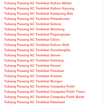
Tukang Pasang AC Terdekat Kebon Melati
Tukang Pasang AC Terdekat Kebon Kacang
Tukang Pasang AC Terdekat Kampung Bali
Tukang Pasang AC Terdekat Petamburan
Tukang Pasang AC Terdekat Gelora
Tukang Pasang AC Terdekat Menteng
Tukang Pasang AC Terdekat Pegangsaan
Tukang Pasang AC Terdekat Cikini
Tukang Pasang AC Terdekat Kebon Sirih
Tukang Pasang AC Terdekat Gondangdia
Tukang Pasang AC Terdekat Senen
Tukang Pasang AC Terdekat Kwitang
Tukang Pasang AC Terdekat Kenari
Tukang Pasang AC Terdekat Paseban
Tukang Pasang AC Terdekat Kramat
Tukang Pasang AC Terdekat Bungur
Tukang Pasang AC Terdekat Cempaka Putih
Tukang Pasang AC Terdekat Cempaka Putih Timur
Tukang Pasang AC Terdekat Cempaka Putih Barat
Tukang Pasang AC Terdekat Rawasari