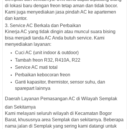
di lokasi baru dengan freon tetap aman dan tidak bocor.
Kami juga menyediakan
jasa pindah AC ke apartemen
dan kantor.
3. Service AC Berkala dan Perbaikan
Kinerja AC yang tidak dingin atau muncul suara bising
bisa menjadi tanda AC Anda butuh service. Kami
menyediakan layanan:
Cuci AC (unit indoor & outdoor)
Tambah freon R32, R410A, R22
Service AC mati total
Perbaikan kebocoran freon
Ganti kapasitor, thermistor, sensor suhu, dan
sparepart lainnya
Daerah Layanan Pemasangan AC di Wilayah Semplak
dan Sekitarnya
Kami melayani seluruh wilayah di Kecamatan Bogor
Barat, khususnya area Semplak dan sekitarnya. Beberapa
nama jalan di Semplak
yang sering kami datangi untuk