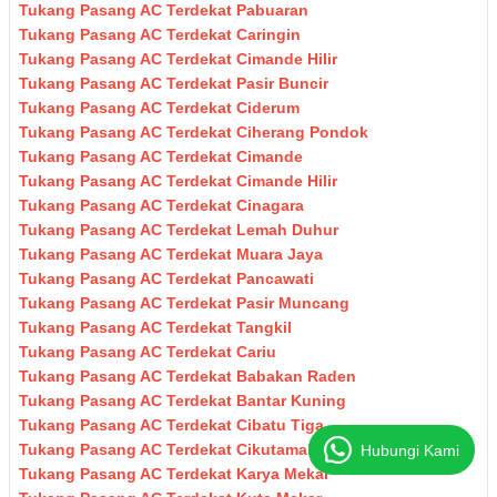
Tukang Pasang AC Terdekat Pabuaran
Tukang Pasang AC Terdekat Caringin
Tukang Pasang AC Terdekat Cimande Hilir
Tukang Pasang AC Terdekat Pasir Buncir
Tukang Pasang AC Terdekat Ciderum
Tukang Pasang AC Terdekat Ciherang Pondok
Tukang Pasang AC Terdekat Cimande
Tukang Pasang AC Terdekat Cimande Hilir
Tukang Pasang AC Terdekat Cinagara
Tukang Pasang AC Terdekat Lemah Duhur
Tukang Pasang AC Terdekat Muara Jaya
Tukang Pasang AC Terdekat Pancawati
Tukang Pasang AC Terdekat Pasir Muncang
Tukang Pasang AC Terdekat Tangkil
Tukang Pasang AC Terdekat Cariu
Tukang Pasang AC Terdekat Babakan Raden
Tukang Pasang AC Terdekat Bantar Kuning
Tukang Pasang AC Terdekat Cibatu Tiga
Tukang Pasang AC Terdekat Cikutamahi
Hubungi Kami
Tukang Pasang AC Terdekat Karya Mekar