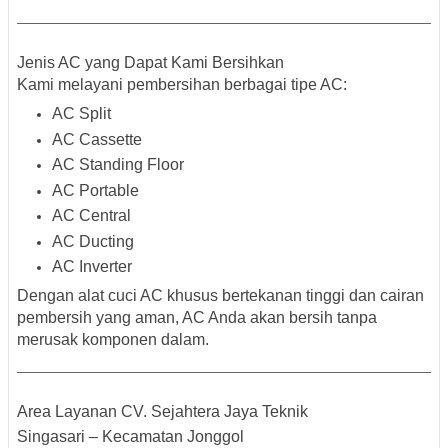
Jenis AC yang Dapat Kami Bersihkan
Kami melayani pembersihan berbagai tipe AC:
AC Split
AC Cassette
AC Standing Floor
AC Portable
AC Central
AC Ducting
AC Inverter
Dengan alat cuci AC khusus bertekanan tinggi dan cairan
pembersih yang aman, AC Anda akan bersih tanpa
merusak komponen dalam.
Area Layanan CV. Sejahtera Jaya Teknik
Singasari – Kecamatan Jonggol