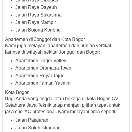
Jalan Raya Dayeuh
Jalan Raya Sukasirna
Jalan Raya Mampir
Jalan Bojong Koneng
Apartemen di Jonggol dan Kota Bogor
Kami juga melayani apartemen dan hunian vertikal
lainnya di wilayah sekitar Jonggol dan Bogor:
Apartemen Bogor Valley
Apartemen Dramaga Tower
Apartemen Royal Tajur
Apartemen Taman Yasmin
Kota Bogor
Bagi Anda yang tinggal atau bekerja di kota Bogor, CV.
Sejahtera Jaya Teknik tetap menjadi pilihan tepat untuk
jasa cuci AC profesional. Kami melayani area seperti:
Jalan Pajajaran
Jalan Soleh Iskandar