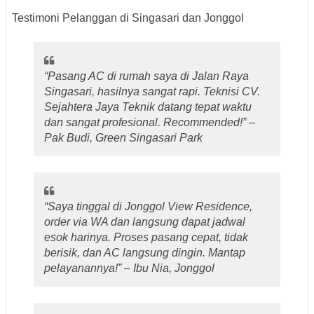
Testimoni Pelanggan di Singasari dan Jonggol
“Pasang AC di rumah saya di Jalan Raya
Singasari, hasilnya sangat rapi. Teknisi CV.
Sejahtera Jaya Teknik datang tepat waktu
dan sangat profesional. Recommended!” –
Pak Budi, Green Singasari Park
“Saya tinggal di Jonggol View Residence,
order via WA dan langsung dapat jadwal
esok harinya. Proses pasang cepat, tidak
berisik, dan AC langsung dingin. Mantap
pelayanannya!” –
Ibu Nia, Jonggol