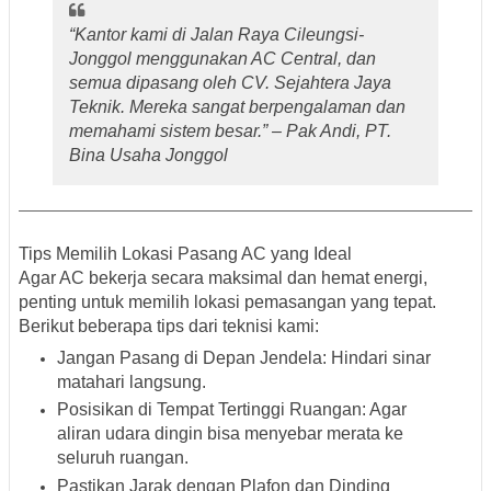
“Kantor kami di Jalan Raya Cileungsi-
Jonggol menggunakan AC Central, dan
semua dipasang oleh CV. Sejahtera Jaya
Teknik. Mereka sangat berpengalaman dan
memahami sistem besar.” –
Pak Andi, PT.
Bina Usaha Jonggol
Tips Memilih Lokasi Pasang AC yang Ideal
Agar AC bekerja secara maksimal dan hemat energi,
penting untuk memilih lokasi pemasangan yang tepat.
Berikut beberapa tips dari teknisi kami:
Jangan Pasang di Depan Jendela
: Hindari sinar
matahari langsung.
Posisikan di Tempat Tertinggi Ruangan
: Agar
aliran udara dingin bisa menyebar merata ke
seluruh ruangan.
Pastikan Jarak dengan Plafon dan Dinding