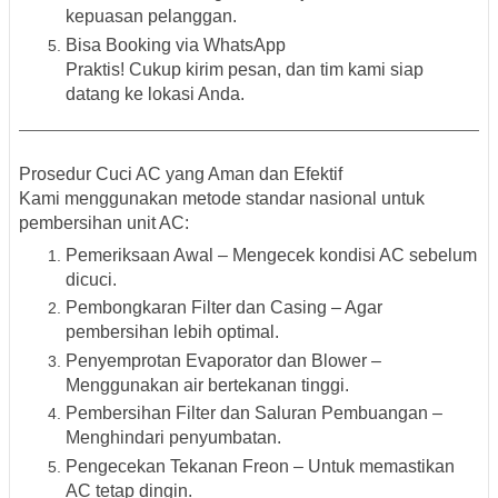
kepuasan pelanggan.
Bisa Booking via WhatsApp
Praktis! Cukup kirim pesan, dan tim kami siap
datang ke lokasi Anda.
Prosedur Cuci AC yang Aman dan Efektif
Kami menggunakan metode standar nasional untuk
pembersihan unit AC:
Pemeriksaan Awal
– Mengecek kondisi AC sebelum
dicuci.
Pembongkaran Filter dan Casing
– Agar
pembersihan lebih optimal.
Penyemprotan Evaporator dan Blower
–
Menggunakan air bertekanan tinggi.
Pembersihan Filter dan Saluran Pembuangan
–
Menghindari penyumbatan.
Pengecekan Tekanan Freon
– Untuk memastikan
AC tetap dingin.