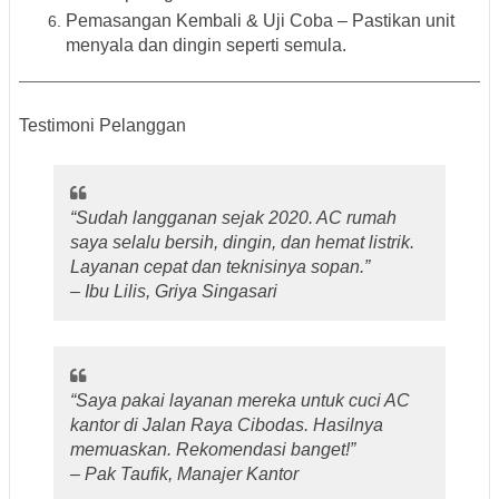
Pemasangan Kembali & Uji Coba
– Pastikan unit
menyala dan dingin seperti semula.
Testimoni Pelanggan
“Sudah langganan sejak 2020. AC rumah
saya selalu bersih, dingin, dan hemat listrik.
Layanan cepat dan teknisinya sopan.”
–
Ibu Lilis, Griya Singasari
“Saya pakai layanan mereka untuk cuci AC
kantor di Jalan Raya Cibodas. Hasilnya
memuaskan. Rekomendasi banget!”
–
Pak Taufik, Manajer Kantor