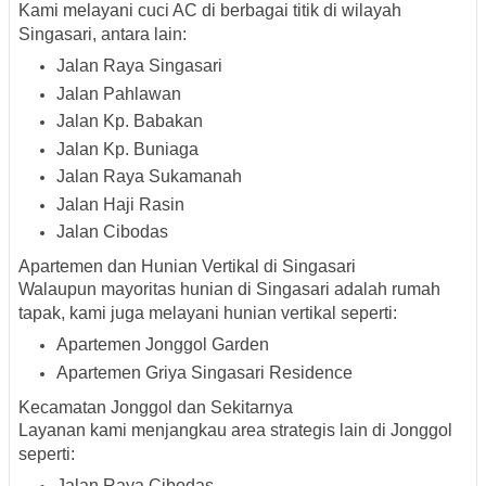
Kami melayani cuci AC di berbagai titik di wilayah
Singasari, antara lain:
Jalan Raya Singasari
Jalan Pahlawan
Jalan Kp. Babakan
Jalan Kp. Buniaga
Jalan Raya Sukamanah
Jalan Haji Rasin
Jalan Cibodas
Apartemen dan Hunian Vertikal di Singasari
Walaupun mayoritas hunian di Singasari adalah rumah
tapak, kami juga melayani hunian vertikal seperti:
Apartemen Jonggol Garden
Apartemen Griya Singasari Residence
Kecamatan Jonggol dan Sekitarnya
Layanan kami menjangkau area strategis lain di Jonggol
seperti:
Jalan Raya Cibodas