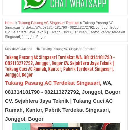
Home
»
Tukang Pasang AC Singasari Terdekat
»
Tukang Pasang AC
Singasari Terdekat WA. 081314181790 - 082113272792, Jonggol, Bogor
CV. Sejahtera Jaya Teknik | Tukang Cuci AC Rumah, Kantor, Pabrik Terdekat
Singasari, Jonggol, Bogor
Service AC Jakarta
Tukang Pasang AC Singasari Terdekat
Tukang Pasang AC Singasari Terdekat WA. 081314181790 -
082113272792, Jonggol, Bogor CV. Sejahtera Jaya Teknik |
Tukang Cuci AC Rumah, Kantor, Pabrik Terdekat Singasari,
Jonggol, Bogor
Tukang Pasang AC Terdekat
Singasari,
WA,
081314181790 -
082113272792,
Jonggol
, Bogor
CV. Sejahtera Jaya Teknik | Tukang Cuci AC
Rumah, Kantor, Pabrik Terdekat Singasari,
Jonggol,
Bogor