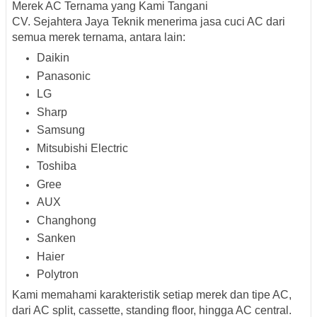
Merek AC Ternama yang Kami Tangani
CV. Sejahtera Jaya Teknik menerima jasa cuci AC dari
semua merek ternama, antara lain:
Daikin
Panasonic
LG
Sharp
Samsung
Mitsubishi Electric
Toshiba
Gree
AUX
Changhong
Sanken
Haier
Polytron
Kami memahami karakteristik setiap merek dan tipe AC,
dari AC split, cassette, standing floor, hingga AC central.