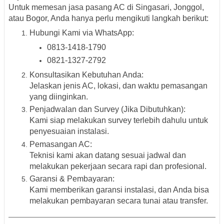
Untuk memesan jasa pasang AC di
Singasari, Jonggol,
atau Bogor
, Anda hanya perlu mengikuti langkah berikut:
Hubungi Kami via WhatsApp:
0813-1418-1790
0821-1327-2792
Konsultasikan Kebutuhan Anda:
Jelaskan jenis AC, lokasi, dan waktu pemasangan
yang diinginkan.
Penjadwalan dan Survey (Jika Dibutuhkan):
Kami siap melakukan survey terlebih dahulu untuk
penyesuaian instalasi.
Pemasangan AC:
Teknisi kami akan datang sesuai jadwal dan
melakukan pekerjaan secara rapi dan profesional.
Garansi & Pembayaran:
Kami memberikan garansi instalasi, dan Anda bisa
melakukan pembayaran secara tunai atau transfer.