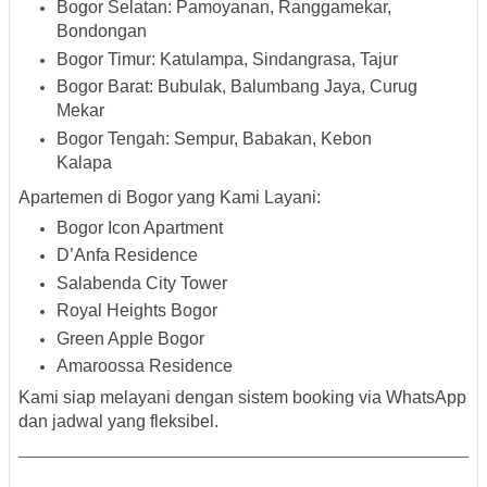
Bogor Selatan
: Pamoyanan, Ranggamekar,
Bondongan
Bogor Timur
: Katulampa, Sindangrasa, Tajur
Bogor Barat
: Bubulak, Balumbang Jaya, Curug
Mekar
Bogor Tengah
: Sempur, Babakan, Kebon
Kalapa
Apartemen di Bogor yang Kami Layani:
Bogor Icon Apartment
D’Anfa Residence
Salabenda City Tower
Royal Heights Bogor
Green Apple Bogor
Amaroossa Residence
Kami siap melayani dengan sistem booking via WhatsApp
dan jadwal yang fleksibel.