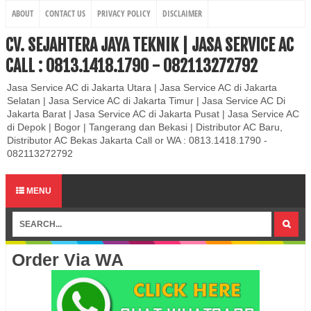
ABOUT
CONTACT US
PRIVACY POLICY
DISCLAIMER
CV. SEJAHTERA JAYA TEKNIK | JASA SERVICE AC
CALL : 0813.1418.1790 - 082113272792
Jasa Service AC di Jakarta Utara | Jasa Service AC di Jakarta
Selatan | Jasa Service AC di Jakarta Timur | Jasa Service AC Di
Jakarta Barat | Jasa Service AC di Jakarta Pusat | Jasa Service AC
di Depok | Bogor | Tangerang dan Bekasi | Distributor AC Baru,
Distributor AC Bekas Jakarta Call or WA : 0813.1418.1790 -
082113272792
MENU
Order Via WA