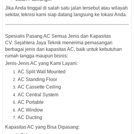
Jika Anda tinggal di salah satu jalan tersebut atau wilayah
sekitar, teknisi kami siap datang langsung ke lokasi Anda.
Spesialis Pasang AC Semua Jenis dan Kapasitas
CV. Sejahtera Jaya Teknik menerima pemasangan
berbagai jenis dan kapasitas AC, baik untuk kebutuhan
rumah tangga maupun bisnis:
Jenis-Jenis AC yang Kami Layani:
AC Split Wall Mounted
AC Standing Floor
AC Cassette Ceiling
AC Central System
AC Portable
AC Window
AC Ducting
Kapasitas AC yang Bisa Dipasang: