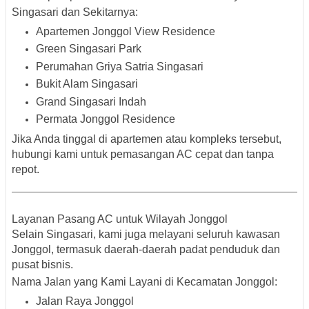
Singasari dan Sekitarnya:
Apartemen Jonggol View Residence
Green Singasari Park
Perumahan Griya Satria Singasari
Bukit Alam Singasari
Grand Singasari Indah
Permata Jonggol Residence
Jika Anda tinggal di apartemen atau kompleks tersebut,
hubungi kami untuk pemasangan AC cepat dan tanpa
repot.
Layanan Pasang AC untuk Wilayah Jonggol
Selain Singasari, kami juga melayani seluruh kawasan
Jonggol
, termasuk daerah-daerah padat penduduk dan
pusat bisnis.
Nama Jalan yang Kami Layani di Kecamatan Jonggol:
Jalan Raya Jonggol