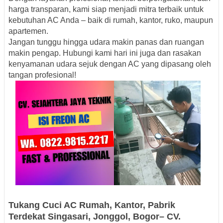
harga transparan, kami siap menjadi mitra terbaik untuk
kebutuhan AC Anda – baik di rumah, kantor, ruko, maupun
apartemen.
Jangan tunggu hingga udara makin panas dan ruangan
makin pengap. Hubungi kami hari ini juga dan rasakan
kenyamanan udara sejuk dengan AC yang dipasang oleh
tangan profesional!
Tukang Cuci AC Rumah, Kantor, Pabrik
Terdekat Singasari,
Jonggol, Bogor– CV.