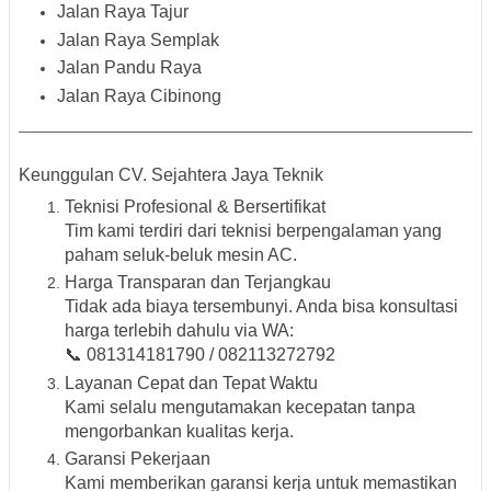
Jalan Raya Tajur
Jalan Raya Semplak
Jalan Pandu Raya
Jalan Raya Cibinong
Keunggulan CV. Sejahtera Jaya Teknik
Teknisi Profesional & Bersertifikat
Tim kami terdiri dari teknisi berpengalaman yang
paham seluk-beluk mesin AC.
Harga Transparan dan Terjangkau
Tidak ada biaya tersembunyi. Anda bisa konsultasi
harga terlebih dahulu via WA:
📞
081314181790
/
082113272792
Layanan Cepat dan Tepat Waktu
Kami selalu mengutamakan kecepatan tanpa
mengorbankan kualitas kerja.
Garansi Pekerjaan
Kami memberikan garansi kerja untuk memastikan