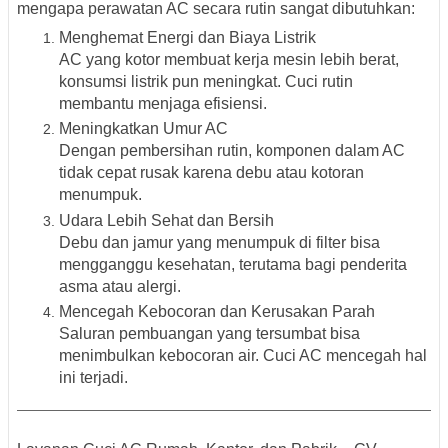
mengapa perawatan AC secara rutin sangat dibutuhkan:
Menghemat Energi dan Biaya Listrik
AC yang kotor membuat kerja mesin lebih berat,
konsumsi listrik pun meningkat. Cuci rutin
membantu menjaga efisiensi.
Meningkatkan Umur AC
Dengan pembersihan rutin, komponen dalam AC
tidak cepat rusak karena debu atau kotoran
menumpuk.
Udara Lebih Sehat dan Bersih
Debu dan jamur yang menumpuk di filter bisa
mengganggu kesehatan, terutama bagi penderita
asma atau alergi.
Mencegah Kebocoran dan Kerusakan Parah
Saluran pembuangan yang tersumbat bisa
menimbulkan kebocoran air. Cuci AC mencegah hal
ini terjadi.