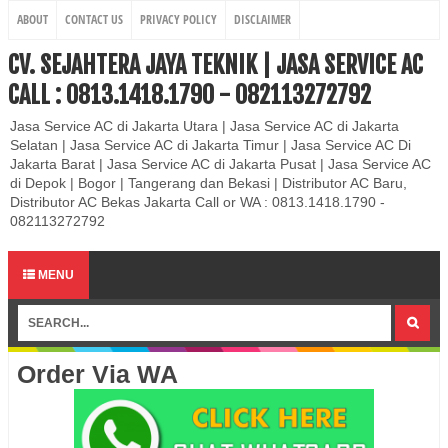
ABOUT
CONTACT US
PRIVACY POLICY
DISCLAIMER
CV. SEJAHTERA JAYA TEKNIK | JASA SERVICE AC
CALL : 0813.1418.1790 - 082113272792
Jasa Service AC di Jakarta Utara | Jasa Service AC di Jakarta
Selatan | Jasa Service AC di Jakarta Timur | Jasa Service AC Di
Jakarta Barat | Jasa Service AC di Jakarta Pusat | Jasa Service AC
di Depok | Bogor | Tangerang dan Bekasi | Distributor AC Baru,
Distributor AC Bekas Jakarta Call or WA : 0813.1418.1790 -
082113272792
MENU
Order Via WA