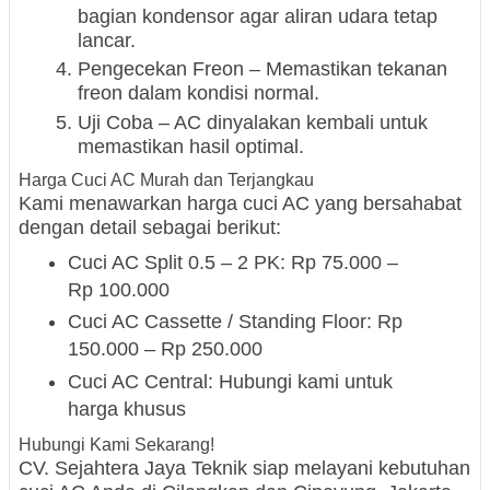
bagian kondensor agar aliran udara tetap
lancar.
Pengecekan Freon – Memastikan tekanan
freon dalam kondisi normal.
Uji Coba – AC dinyalakan kembali untuk
memastikan hasil optimal.
Harga Cuci AC Murah dan Terjangkau
Kami menawarkan harga cuci AC yang bersahabat
dengan detail sebagai berikut:
Cuci AC Split 0.5 – 2 PK: Rp 75.000 –
Rp 100.000
Cuci AC Cassette / Standing Floor: Rp
150.000 – Rp 250.000
Cuci AC Central: Hubungi kami untuk
harga khusus
Hubungi Kami Sekarang!
CV. Sejahtera Jaya Teknik siap melayani kebutuhan