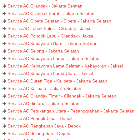
Service AC Cilandak - Jakarta Selatan
Service AC Cilandak Barat - Jakarta Selatan
Service AC Cipete Selatan - Cipete - Jakarta Selatan
Service AC Lebak Bulus - Cilandak - Jaksel
Service AC Pondok Labu - Cilandak - Jaksel
Service AC Kebayoran Baru - Jakarta Selatan
Service AC Selong - Jakarta Selatan
Service AC Kebayoran Lama - Jakarta Selatan
Service AC Kebayoran Lama Selatan - Kebayoran - Jaksel
Service AC Kebayoran Lama Utara - Jaksel
Service AC Duren Tiga - Kalibata - Jakarta Selatan
Service AC Kalibata - Jakarta Selatan
Service AC Cilandak Timur - Cilandak - Jakarta Selatan
Service AC Bintaro - Jakarta Selatan
Service AC Petukangan Utara - Pesanggrahan - Jakarta Selatan
Service AC Pondok Cina - Depok
Service AC Rangkapan Jaya - Depok
Service AC Bojong Sari - Depok