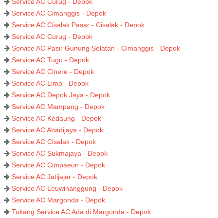
Service AC Curug - Depok
Service AC Cimanggis - Depok
Service AC Cisalak Pasar - Cisalak - Depok
Service AC Curug - Depok
Service AC Pasir Gunung Selatan - Cimanggis - Depok
Service AC Tugu - Depok
Service AC Cinere - Depok
Service AC Limo - Depok
Service AC Depok Jaya - Depok
Service AC Mampang - Depok
Service AC Kedaung - Depok
Service AC Abadijaya - Depok
Service AC Cisalak - Depok
Service AC Sukmajaya - Depok
Service AC Cimpaeun - Depok
Service AC Jatijajar - Depok
Service AC Leuwinanggung - Depok
Service AC Margonda - Depok
Tukang Service AC Ada di Margonda - Depok