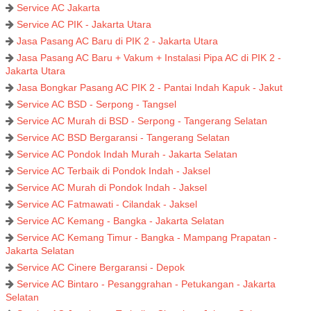
Service AC Jakarta
Service AC PIK - Jakarta Utara
Jasa Pasang AC Baru di PIK 2 - Jakarta Utara
Jasa Pasang AC Baru + Vakum + Instalasi Pipa AC di PIK 2 -
Jakarta Utara
Jasa Bongkar Pasang AC PIK 2 - Pantai Indah Kapuk - Jakut
Service AC BSD - Serpong - Tangsel
Service AC Murah di BSD - Serpong - Tangerang Selatan
Service AC BSD Bergaransi - Tangerang Selatan
Service AC Pondok Indah Murah - Jakarta Selatan
Service AC Terbaik di Pondok Indah - Jaksel
Service AC Murah di Pondok Indah - Jaksel
Service AC Fatmawati - Cilandak - Jaksel
Service AC Kemang - Bangka - Jakarta Selatan
Service AC Kemang Timur - Bangka - Mampang Prapatan -
Jakarta Selatan
Service AC Cinere Bergaransi - Depok
Service AC Bintaro - Pesanggrahan - Petukangan - Jakarta
Selatan