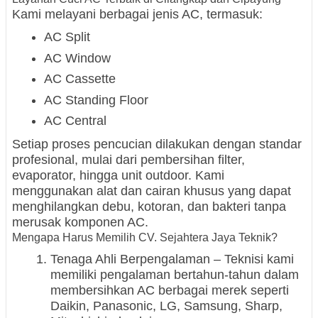
Kami melayani berbagai jenis AC, termasuk:
AC Split
AC Window
AC Cassette
AC Standing Floor
AC Central
Setiap proses pencucian dilakukan dengan standar
profesional, mulai dari pembersihan filter,
evaporator, hingga unit outdoor. Kami
menggunakan alat dan cairan khusus yang dapat
menghilangkan debu, kotoran, dan bakteri tanpa
merusak komponen AC.
Mengapa Harus Memilih CV. Sejahtera Jaya Teknik?
Tenaga Ahli Berpengalaman – Teknisi kami
memiliki pengalaman bertahun-tahun dalam
membersihkan AC berbagai merek seperti
Daikin, Panasonic, LG, Samsung, Sharp,