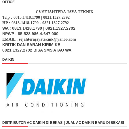
OFFICE
CV.SEJAHTERA JAYA TEKNIK
Telp : 0813.1418.1790 | 0821.1327.2792
HP : 0813-1418-1790 - 0821.1327.2792
WA : 0813.1418.1790 | 0821.1327.2792
NPWP : 85.528.986.4-647.000
EMAIL : sejahterajayateknik@yahoo.com
KRITIK DAN SARAN KIRIM KE
0821.1327.2792 BISA SMS ATAU WA
DAIKIN
DISTRIBUTOR AC DAIKIN DI BEKASI | JUAL AC DAIKIN BARU DI BEKASI