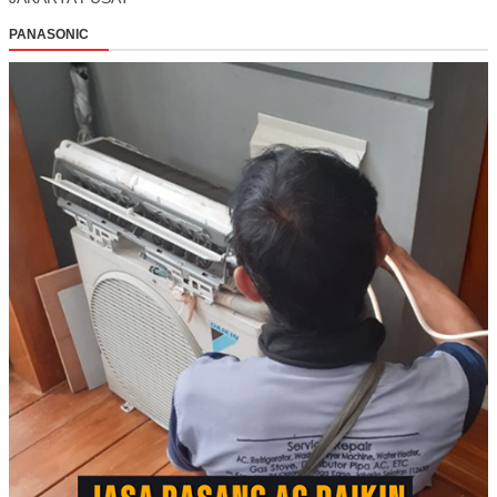
PANASONIC