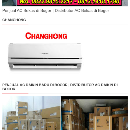
Penjual AC Bekas di Bogor | Distributor AC Bekas di Bogor
CHANGHONG
PENJUAL AC DAIKIN BARU DI BOGOR | DISTRIBUTOR AC DAIKIN DI
BOGOR