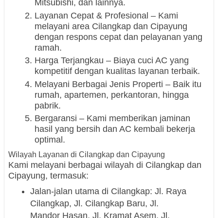
Mitsubishi, dan lainnya.
Layanan Cepat & Profesional – Kami
melayani area Cilangkap dan Cipayung
dengan respons cepat dan pelayanan yang
ramah.
Harga Terjangkau – Biaya cuci AC yang
kompetitif dengan kualitas layanan terbaik.
Melayani Berbagai Jenis Properti – Baik itu
rumah, apartemen, perkantoran, hingga
pabrik.
Bergaransi – Kami memberikan jaminan
hasil yang bersih dan AC kembali bekerja
optimal.
Wilayah Layanan di Cilangkap dan Cipayung
Kami melayani berbagai wilayah di Cilangkap dan
Cipayung, termasuk:
Jalan-jalan utama di Cilangkap: Jl. Raya
Cilangkap, Jl. Cilangkap Baru, Jl.
Mandor Hasan, Jl. Kramat Asem, Jl.