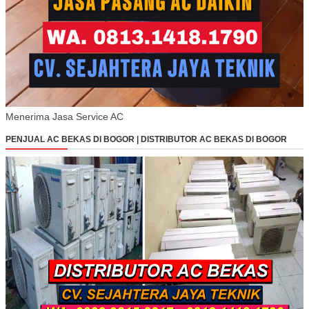
Menerima Jasa Service AC
PENJUAL AC BEKAS DI BOGOR | DISTRIBUTOR AC BEKAS DI BOGOR