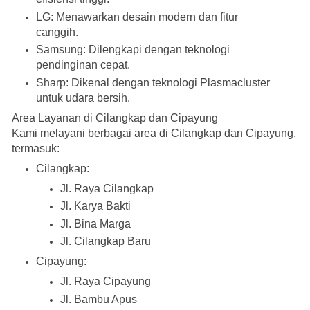
LG
: Menawarkan desain modern dan fitur
canggih.
Samsung
: Dilengkapi dengan teknologi
pendinginan cepat.
Sharp
: Dikenal dengan teknologi Plasmacluster
untuk udara bersih.
Area Layanan di Cilangkap dan Cipayung
Kami melayani berbagai area di Cilangkap dan Cipayung,
termasuk:
Cilangkap
:
Jl. Raya Cilangkap
Jl. Karya Bakti
Jl. Bina Marga
Jl. Cilangkap Baru
Cipayung
:
Jl. Raya Cipayung
Jl. Bambu Apus