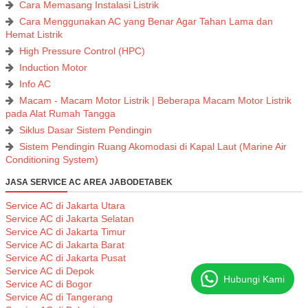
Cara Memasang Instalasi Listrik
Cara Menggunakan AC yang Benar Agar Tahan Lama dan
Hemat Listrik
High Pressure Control (HPC)
Induction Motor
Info AC
Macam - Macam Motor Listrik | Beberapa Macam Motor Listrik
pada Alat Rumah Tangga
Siklus Dasar Sistem Pendingin
Sistem Pendingin Ruang Akomodasi di Kapal Laut (Marine Air
Conditioning System)
JASA SERVICE AC AREA JABODETABEK
Service AC di Jakarta Utara
Service AC di Jakarta Selatan
Service AC di Jakarta Timur
Service AC di Jakarta Barat
Service AC di Jakarta Pusat
Service AC di Depok
Hubungi Kami
Service AC di Bogor
Service AC di Tangerang