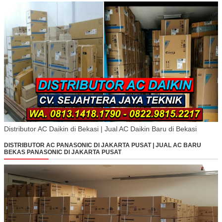
Distributor AC Daikin di Bekasi | Jual AC Daikin Baru di Bekasi
DISTRIBUTOR AC PANASONIC DI JAKARTA PUSAT | JUAL AC BARU
BEKAS PANASONIC DI JAKARTA PUSAT