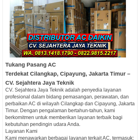
Tukang Pasang AC
Terdekat Cilangkap,
Cipayung, Jaka
rta Timur –
CV. Sejahtera Jaya Teknik
CV. Sejahtera Jaya Teknik adalah penyedia layanan
profesional dalam bidang pemasangan, perawatan, dan
perbaikan AC di wilayah Cilangkap dan Cipayung, Jakarta
Timur. Dengan pengalaman bertahun-tahun, kami
berkomitmen untuk memberikan layanan terbaik bagi
kebutuhan pendingin udara Anda.
Layanan Kami
Kami menawarkan berbagai layanan terkait AC, termasuk: