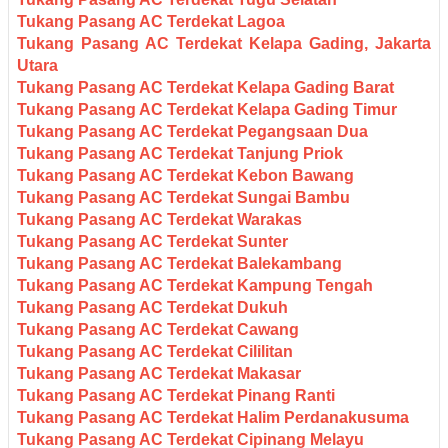
Tukang Pasang AC Terdekat Lagoa
Tukang Pasang AC Terdekat Kelapa Gading, Jakarta
Utara
Tukang Pasang AC Terdekat Kelapa Gading Barat
Tukang Pasang AC Terdekat Kelapa Gading Timur
Tukang Pasang AC Terdekat Pegangsaan Dua
Tukang Pasang AC Terdekat Tanjung Priok
Tukang Pasang AC Terdekat Kebon Bawang
Tukang Pasang AC Terdekat Sungai Bambu
Tukang Pasang AC Terdekat Warakas
Tukang Pasang AC Terdekat Sunter
Tukang Pasang AC Terdekat Balekambang
Tukang Pasang AC Terdekat Kampung Tengah
Tukang Pasang AC Terdekat Dukuh
Tukang Pasang AC Terdekat Cawang
Tukang Pasang AC Terdekat Cililitan
Tukang Pasang AC Terdekat Makasar
Tukang Pasang AC Terdekat Pinang Ranti
Tukang Pasang AC Terdekat Halim Perdanakusuma
Tukang Pasang AC Terdekat Cipinang Melayu