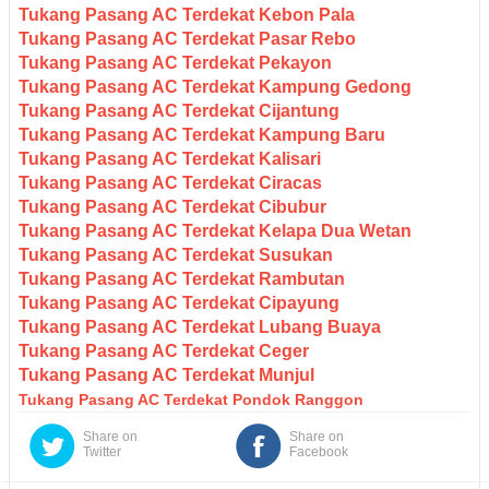
Tukang Pasang AC Terdekat Kebon Pala
Tukang Pasang AC Terdekat Pasar Rebo
Tukang Pasang AC Terdekat Pekayon
Tukang Pasang AC Terdekat Kampung Gedong
Tukang Pasang AC Terdekat Cijantung
Tukang Pasang AC Terdekat Kampung Baru
Tukang Pasang AC Terdekat Kalisari
Tukang Pasang AC Terdekat Ciracas
Tukang Pasang AC Terdekat Cibubur
Tukang Pasang AC Terdekat Kelapa Dua Wetan
Tukang Pasang AC Terdekat Susukan
Tukang Pasang AC Terdekat Rambutan
Tukang Pasang AC Terdekat Cipayung
Tukang Pasang AC Terdekat Lubang Buaya
Tukang Pasang AC Terdekat Ceger
Tukang Pasang AC Terdekat Munjul
Tukang Pasang AC Terdekat Pondok Ranggon
Share on
Share on
Twitter
Facebook