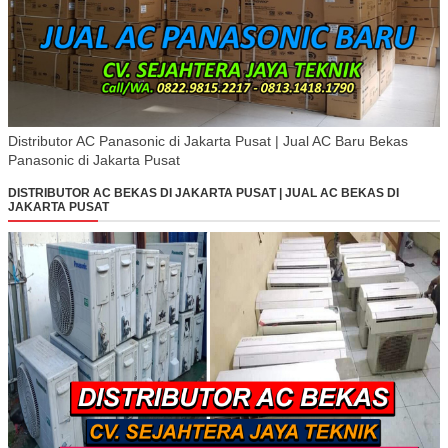
Distributor AC Panasonic di Jakarta Pusat | Jual AC Baru Bekas
Panasonic di Jakarta Pusat
DISTRIBUTOR AC BEKAS DI JAKARTA PUSAT | JUAL AC BEKAS DI
JAKARTA PUSAT