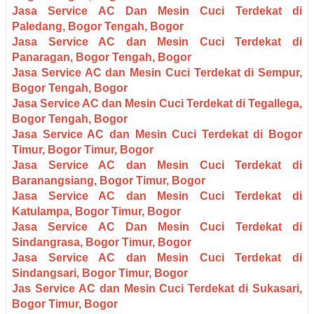
Jasa Service AC Dan Mesin Cuci Terdekat di
Paledang, Bogor Tengah, Bogor
Jasa Service AC dan Mesin Cuci Terdekat di
Panaragan, Bogor Tengah, Bogor
Jasa Service AC dan Mesin Cuci Terdekat di Sempur,
Bogor Tengah, Bogor
Jasa Service AC dan Mesin Cuci Terdekat di Tegallega,
Bogor Tengah, Bogor
Jasa Service AC dan Mesin Cuci Terdekat di Bogor
Timur, Bogor Timur, Bogor
Jasa Service AC dan Mesin Cuci Terdekat di
Baranangsiang, Bogor Timur, Bogor
Jasa Service AC dan Mesin Cuci Terdekat di
Katulampa, Bogor Timur, Bogor
Jasa Service AC Dan Mesin Cuci Terdekat di
Sindangrasa, Bogor Timur, Bogor
Jasa Service AC dan Mesin Cuci Terdekat di
Sindangsari, Bogor Timur, Bogor
Jas Service AC dan Mesin Cuci Terdekat di Sukasari,
Bogor Timur, Bogor