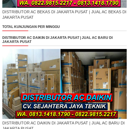
DISTRIBUTOR AC BEKAS DI JAKARTA PUSAT | JUAL AC BEKAS DI
JAKARTA PUSAT
TOTAL KUNJUNGAN PER MINGGU
DISTRIBUTOR AC DAIKIN DI JAKARTA PUSAT | JUAL AC BARU DI
JAKARTA PUSAT
DISTRIBUTOR AC DAIKIN DI JAKARTA PUSAT | JUAL AC BARU DI
JAKARTA PUSAT