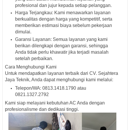
profesional dan jujur kepada setiap pelanggan.
Harga Terjangkau
: Kami menawarkan layanan
berkualitas dengan harga yang kompetitif, serta
memberikan estimasi biaya sebelum pekerjaan
dimulai.
Garansi Layanan
: Semua layanan yang kami
berikan dilengkapi dengan garansi, sehingga
Anda tidak perlu khawatir jika terjadi masalah
setelah perbaikan.
Cara Menghubungi Kami
Untuk mendapatkan layanan terbaik dari CV. Sejahtera
Jaya Teknik, Anda dapat menghubungi kami melalui:
Telepon/WA
: 0813.1418.1790 atau
0821.1327.2792
Kami siap melayani kebutuhan AC Anda dengan
profesionalisme dan dedikasi tinggi.