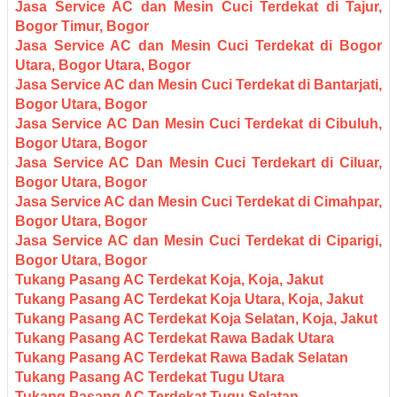
Jasa Service AC dan Mesin Cuci Terdekat di Tajur,
Bogor Timur, Bogor
Jasa Service AC dan Mesin Cuci Terdekat di Bogor
Utara, Bogor Utara, Bogor
Jasa Service AC dan Mesin Cuci Terdekat di Bantarjati,
Bogor Utara, Bogor
Jasa Service AC Dan Mesin Cuci Terdekat di Cibuluh,
Bogor Utara, Bogor
Jasa Service AC Dan Mesin Cuci Terdekart di Ciluar,
Bogor Utara, Bogor
Jasa Service AC dan Mesin Cuci Terdekat di Cimahpar,
Bogor Utara, Bogor
Jasa Service AC dan Mesin Cuci Terdekat di Ciparigi,
Bogor Utara, Bogor
Tukang Pasang AC Terdekat Koja, Koja, Jakut
Tukang Pasang AC Terdekat Koja Utara, Koja, Jakut
Tukang Pasang AC Terdekat Koja Selatan, Koja, Jakut
Tukang Pasang AC Terdekat Rawa Badak Utara
Tukang Pasang AC Terdekat Rawa Badak Selatan
Tukang Pasang AC Terdekat Tugu Utara
Tukang Pasang AC Terdekat Tugu Selatan