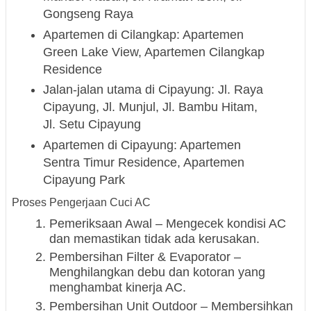
Gongseng Raya
Apartemen di Cilangkap: Apartemen
Green Lake View, Apartemen Cilangkap
Residence
Jalan-jalan utama di Cipayung: Jl. Raya
Cipayung, Jl. Munjul, Jl. Bambu Hitam,
Jl. Setu Cipayung
Apartemen di Cipayung: Apartemen
Sentra Timur Residence, Apartemen
Cipayung Park
Proses Pengerjaan Cuci AC
Pemeriksaan Awal – Mengecek kondisi AC
dan memastikan tidak ada kerusakan.
Pembersihan Filter & Evaporator –
Menghilangkan debu dan kotoran yang
menghambat kinerja AC.
Pembersihan Unit Outdoor – Membersihkan