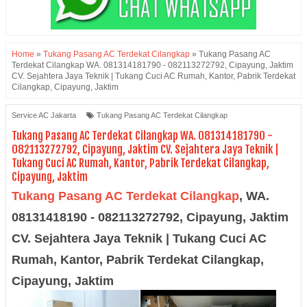
Home
»
Tukang Pasang AC Terdekat Cilangkap
»
Tukang Pasang AC
Terdekat Cilangkap WA. 081314181790 - 082113272792, Cipayung, Jaktim
CV. Sejahtera Jaya Teknik | Tukang Cuci AC Rumah, Kantor, Pabrik Terdekat
Cilangkap, Cipayung, Jaktim
Service AC Jakarta
Tukang Pasang AC Terdekat Cilangkap
Tukang Pasang AC Terdekat Cilangkap WA. 081314181790 -
082113272792, Cipayung, Jaktim CV. Sejahtera Jaya Teknik |
Tukang Cuci AC Rumah, Kantor, Pabrik Terdekat Cilangkap,
Cipayung, Jaktim
Tukang Pasang AC Terdekat Cilangkap
, WA.
08131418190 - 082113272792, Cipayung, Jaktim
CV. Sejahtera Jaya Teknik | Tukang Cuci AC
Rumah, Kantor, Pabrik Terdekat Cilangkap,
Cipayung, Jaktim