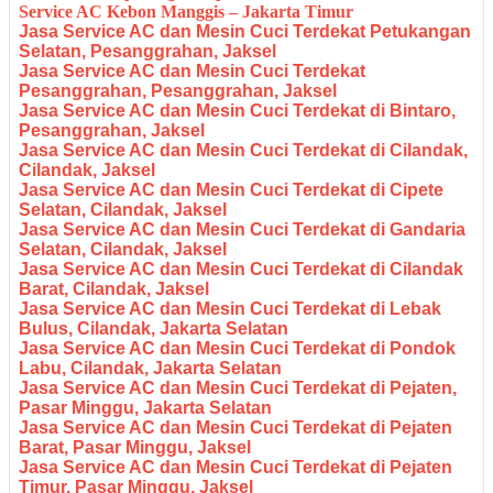
Service AC Kebon Manggis – Jakarta Timur
Jasa Service AC dan Mesin Cuci Terdekat Petukangan
Selatan, Pesanggrahan, Jaksel
Jasa Service AC dan Mesin Cuci Terdekat
Pesanggrahan, Pesanggrahan, Jaksel
Jasa Service AC dan Mesin Cuci Terdekat di Bintaro,
Pesanggrahan, Jaksel
Jasa Service AC dan Mesin Cuci Terdekat di Cilandak,
Cilandak, Jaksel
Jasa Service AC dan Mesin Cuci Terdekat di Cipete
Selatan, Cilandak, Jaksel
Jasa Service AC dan Mesin Cuci Terdekat di Gandaria
Selatan, Cilandak, Jaksel
Jasa Service AC dan Mesin Cuci Terdekat di Cilandak
Barat, Cilandak, Jaksel
Jasa Service AC dan Mesin Cuci Terdekat di Lebak
Bulus, Cilandak, Jakarta Selatan
Jasa Service AC dan Mesin Cuci Terdekat di Pondok
Labu, Cilandak, Jakarta Selatan
Jasa Service AC dan Mesin Cuci Terdekat di Pejaten,
Pasar Minggu, Jakarta Selatan
Jasa Service AC dan Mesin Cuci Terdekat di Pejaten
Barat, Pasar Minggu, Jaksel
Jasa Service AC dan Mesin Cuci Terdekat di Pejaten
Timur, Pasar Minggu, Jaksel