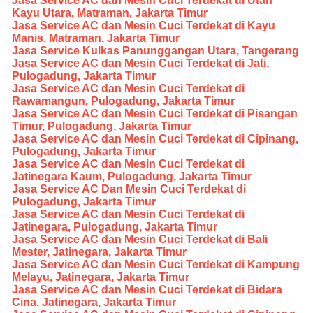
Jasa Service AC dan Mesin Cuci Terdekat di Utan
Kayu Utara, Matraman, Jakarta Timur
Jasa Service AC dan Mesin Cuci Terdekat di Kayu
Manis, Matraman, Jakarta Timur
Jasa Service Kulkas Panunggangan Utara, Tangerang
Jasa Service AC dan Mesin Cuci Terdekat di Jati,
Pulogadung, Jakarta Timur
Jasa Service AC dan Mesin Cuci Terdekat di
Rawamangun, Pulogadung, Jakarta Timur
Jasa Service AC dan Mesin Cuci Terdekat di Pisangan
Timur, Pulogadung, Jakarta Timur
Jasa Service AC dan Mesin Cuci Terdekat di Cipinang,
Pulogadung, Jakarta Timur
Jasa Service AC dan Mesin Cuci Terdekat di
Jatinegara Kaum, Pulogadung, Jakarta Timur
Jasa Service AC Dan Mesin Cuci Terdekat di
Pulogadung, Jakarta Timur
Jasa Service AC dan Mesin Cuci Terdekat di
Jatinegara, Pulogadung, Jakarta Timur
Jasa Service AC dan Mesin Cuci Terdekat di Bali
Mester, Jatinegara, Jakarta Timur
Jasa Service AC dan Mesin Cuci Terdekat di Kampung
Melayu, Jatinegara, Jakarta Timur
Jasa Service AC dan Mesin Cuci Terdekat di Bidara
Cina, Jatinegara, Jakarta Timur