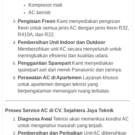
Kompresor mati
AC berisik
Pengisian Freon
Kami menyediakan pengisian
freon untuk semua jenis AC dengan jenis freon R32,
R410A, dan R22.
Pembersihan Unit Indoor dan Outdoor
Membersihkan unit AC secara menyeluruh untuk
meningkatkan efisiensi dan kualitas udara.
Penggantian Sparepart
Kami menyediakan
sparepart asli dari merek Panasonic dan lainnya.
Perawatan AC di Apartemen
Layanan khusus
untuk apartemen dengan teknisi yang
berpengalaman menangani ruang terbatas.
Proses Service AC di CV. Sejahtera Jaya Teknik
Diagnosa Awal
Teknisi akan memeriksa kondisi AC
untuk mengetahui masalah yang terjadi.
Pembersihan dan Perbaikan
Unit AC dibersihkan