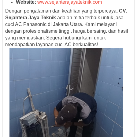
Website:
www.sejahterajayateknik.com
Dengan pengalaman dan keahlian yang terpercaya,
CV.
Sejahtera Jaya Teknik
adalah mitra terbaik untuk jasa
cuci AC Panasonic di Jakarta Utara. Kami melayani
dengan profesionalisme tinggi, harga bersaing, dan hasil
yang memuaskan. Segera hubungi kami untuk
mendapatkan layanan cuci AC berkualitas!