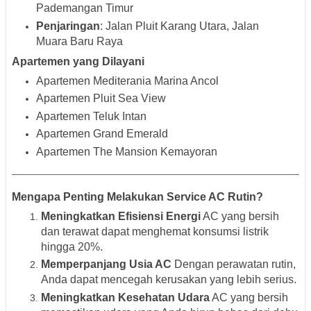
Pademangan Timur
Penjaringan
: Jalan Pluit Karang Utara, Jalan
Muara Baru Raya
Apartemen yang Dilayani
Apartemen Mediterania Marina Ancol
Apartemen Pluit Sea View
Apartemen Teluk Intan
Apartemen Grand Emerald
Apartemen The Mansion Kemayoran
Mengapa Penting Melakukan Service AC Rutin?
Meningkatkan Efisiensi Energi
AC yang bersih
dan terawat dapat menghemat konsumsi listrik
hingga 20%.
Memperpanjang Usia AC
Dengan perawatan rutin,
Anda dapat mencegah kerusakan yang lebih serius.
Meningkatkan Kesehatan Udara
AC yang bersih