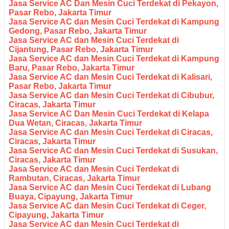
Jasa Service AC Dan Mesin Cuci Terdekat di Pekayon,
Pasar Rebo, Jakarta Timur
Jasa Service AC dan Mesin Cuci Terdekat di Kampung
Gedong, Pasar Rebo, Jakarta Timur
Jasa Service AC dan Mesin Cuci Terdekat di
Cijantung, Pasar Rebo, Jakarta Timur
Jasa Service AC dan Mesin Cuci Terdekat di Kampung
Baru, Pasar Rebo, Jakarta Timur
Jasa Service AC dan Mesin Cuci Terdekat di Kalisari,
Pasar Rebo, Jakarta Timur
Jasa Service AC dan Mesin Cuci Terdekat di Cibubur,
Ciracas, Jakarta Timur
Jasa Service AC Dan Mesin Cuci Terdekat di Kelapa
Dua Wetan, Ciracas, Jakarta Timur
Jasa Service AC dan Mesin Cuci Terdekat di Ciracas,
Ciracas, Jakarta Timur
Jasa Service AC dan Mesin Cuci Terdekat di Susukan,
Ciracas, Jakarta Timur
Jasa Service AC dan Mesin Cuci Terdekat di
Rambutan, Ciracas, Jakarta Timur
Jasa Service AC dan Mesin Cuci Terdekat di Lubang
Buaya, Cipayung, Jakarta Timur
Jasa Service AC dan Mesin Cuci Terdekat di Ceger,
Cipayung, Jakarta Timur
Jasa Service AC dan Mesin Cuci Terdekat di