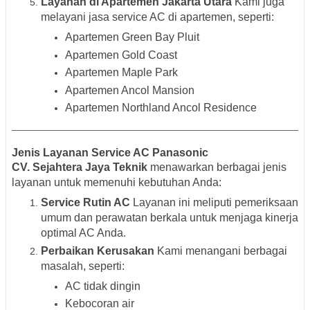
Layanan di Apartemen Jakarta Utara
Kami juga
melayani jasa service AC di apartemen, seperti:
Apartemen Green Bay Pluit
Apartemen Gold Coast
Apartemen Maple Park
Apartemen Ancol Mansion
Apartemen Northland Ancol Residence
Jenis Layanan Service AC Panasonic
CV. Sejahtera Jaya Teknik
menawarkan berbagai jenis
layanan untuk memenuhi kebutuhan Anda:
Service Rutin AC
Layanan ini meliputi pemeriksaan
umum dan perawatan berkala untuk menjaga kinerja
optimal AC Anda.
Perbaikan Kerusakan
Kami menangani berbagai
masalah, seperti:
AC tidak dingin
Kebocoran air