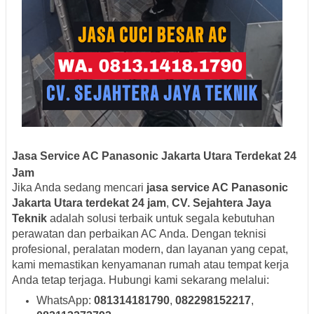
Jasa Service AC Panasonic Jakarta Utara Terdekat 24
Jam
Jika Anda sedang mencari
jasa service AC Panasonic
Jakarta Utara terdekat 24 jam
,
CV. Sejahtera Jaya
Teknik
adalah solusi terbaik untuk segala kebutuhan
perawatan dan perbaikan AC Anda. Dengan teknisi
profesional, peralatan modern, dan layanan yang cepat,
kami memastikan kenyamanan rumah atau tempat kerja
Anda tetap terjaga. Hubungi kami sekarang melalui:
WhatsApp:
081314181790
,
082298152217
,