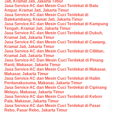
Jati, Kramat Jati, Jakarta Timur
Jasa Service AC dan Mesin Cuci Terdekat di Batu
Ampar, Kramat Jati, Jakarta Timur
Jasa Service AC dan Mesin Cuci Terdekat di
Balekambang, Kramat Jati, Jakarta Timur
Jasa Service AC dan Mesin Cuci Terdekat di Kampung
Tengah, Kramat Jati, Jakarta Timur
Jasa Service AC dan Mesin Cuci Terdekat di Dukuh,
Kramat Jati, Jakarta Timur
Jasa Service AC dan Mesin Cuci Terdekat di Cawang,
Kramat Jati, Jakarta Timur
Jasa Service AC dan Mesin Cuci Terdekat di Cililitan,
Kramat Jati, Jakarta Timur
Jasa Service AC Dan Mesin Cuci Terdekat di Pinang
Ranti, Makasar, Jakarta Timur
Jasa Service AC dan Mesin Cuci Terdekat di Makasar,
Makasar, Jakarta Timur
Jasa Service AC dan Mesin Cuci Terdekat di Halim
Perdanakusuma, Makasar, Jakarta Timur
Jasa Service AC dan Mesin Cuci Terdekat di Cipinang
Melayu, Makasar, Jakarta Timur
Jasa Service AC dan Mesin Cuci Terdekat di Kebon
Pala, Makasar, Jakarta Timur
Jasa Service AC dan Mesin Cuci Terdekat di Pasar
Rebo, Pasar Rebo, Jakarta Timur