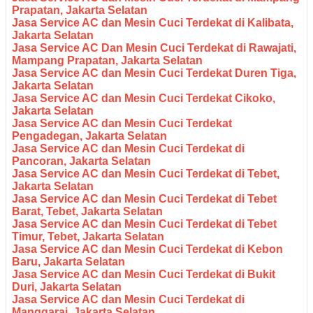
Prapatan, Jakarta Selatan
Jasa Service AC dan Mesin Cuci Terdekat di Kalibata,
Jakarta Selatan
Jasa Service AC Dan Mesin Cuci Terdekat di Rawajati,
Mampang Prapatan, Jakarta Selatan
Jasa Service AC dan Mesin Cuci Terdekat Duren Tiga,
Jakarta Selatan
Jasa Service AC dan Mesin Cuci Terdekat Cikoko,
Jakarta Selatan
Jasa Service AC dan Mesin Cuci Terdekat
Pengadegan, Jakarta Selatan
Jasa Service AC dan Mesin Cuci Terdekat di
Pancoran, Jakarta Selatan
Jasa Service AC dan Mesin Cuci Terdekat di Tebet,
Jakarta Selatan
Jasa Service AC dan Mesin Cuci Terdekat di Tebet
Barat, Tebet, Jakarta Selatan
Jasa Service AC dan Mesin Cuci Terdekat di Tebet
Timur, Tebet, Jakarta Selatan
Jasa Service AC dan Mesin Cuci Terdekat di Kebon
Baru, Jakarta Selatan
Jasa Service AC dan Mesin Cuci Terdekat di Bukit
Duri, Jakarta Selatan
Jasa Service AC dan Mesin Cuci Terdekat di
Manggarai, Jakarta Selatan