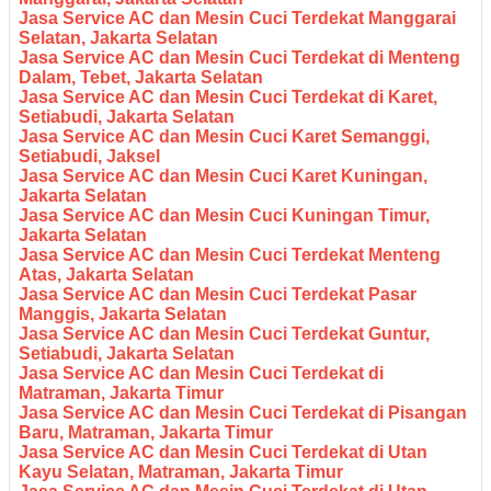
Jasa Service AC dan Mesin Cuci Terdekat Manggarai
Selatan, Jakarta Selatan
Jasa Service AC dan Mesin Cuci Terdekat di Menteng
Dalam, Tebet, Jakarta Selatan
Jasa Service AC dan Mesin Cuci Terdekat di Karet,
Setiabudi, Jakarta Selatan
Jasa Service AC dan Mesin Cuci Karet Semanggi,
Setiabudi, Jaksel
Jasa Service AC dan Mesin Cuci Karet Kuningan,
Jakarta Selatan
Jasa Service AC dan Mesin Cuci Kuningan Timur,
Jakarta Selatan
Jasa Service AC dan Mesin Cuci Terdekat Menteng
Atas, Jakarta Selatan
Jasa Service AC dan Mesin Cuci Terdekat Pasar
Manggis, Jakarta Selatan
Jasa Service AC dan Mesin Cuci Terdekat Guntur,
Setiabudi, Jakarta Selatan
Jasa Service AC dan Mesin Cuci Terdekat di
Matraman, Jakarta Timur
Jasa Service AC dan Mesin Cuci Terdekat di Pisangan
Baru, Matraman, Jakarta Timur
Jasa Service AC dan Mesin Cuci Terdekat di Utan
Kayu Selatan, Matraman, Jakarta Timur