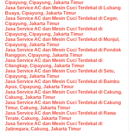
Cipayung, Cipayung, Jakarta Timur
Jasa Service AC dan Mesin Cuci Terdekat di Lubang
Buaya, Cipayung, Jakarta Timur
Jasa Service AC dan Mesin Cuci Terdekat di Ceger,
Cipayung, Jakarta Timur
Jasa Service AC dan Mesin Cuci Terdekat di
Cipayung, Cipayung, Jakarta Timur
Jasa Service AC dan Mesin Cuci Terdekat di Munjul,
Cipayung, Jakarta Timur
Jasa Service AC dan Mesin Cuci Terdekat di Pondok
Ranggon, Cipayung, Jakarta Timur
Jasa Service AC dan Mesin Cuci Terdekat di
Cilangkap, Cipayung, Jakarta Timur
Jasa Service AC dan Mesin Cuci Terdekat di Setu,
Cipayung, Jakarta Timur
Jasa Service AC dan Mesin Cuci Terdekat di Bambu
Apus, Cipayung, Jakarta Timur
Jasa Service AC dan Mesin Cuci Terdekat di Cakung,
Cakung, Jakarta Timur
Jasa Service AC dan Mesin Cuci Terdekat di Cakung
Timur, Cakung, Jakarta Timur
Jasa Service AC dan Mesin Cuci Terdekat di Rawa
Terate, Cakung, Jakarta Timur
Jasa Service AC dan Mesin Cuci Terdekat di
Jatinegara, Cakung, Jakarta Timur