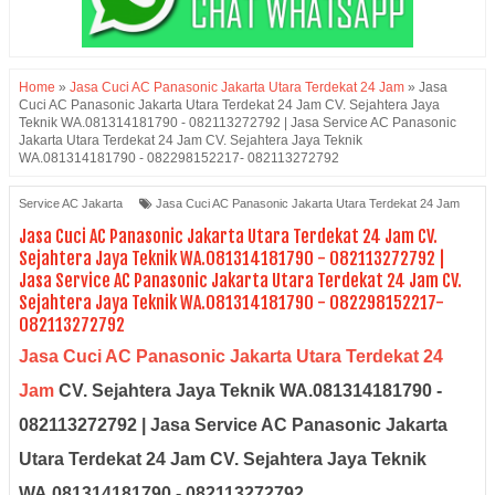
Home
»
Jasa Cuci AC Panasonic Jakarta Utara Terdekat 24 Jam
»
Jasa
Cuci AC Panasonic Jakarta Utara Terdekat 24 Jam CV. Sejahtera Jaya
Teknik WA.081314181790 - 082113272792 | Jasa Service AC Panasonic
Jakarta Utara Terdekat 24 Jam CV. Sejahtera Jaya Teknik
WA.081314181790 - 082298152217- 082113272792
Service AC Jakarta
Jasa Cuci AC Panasonic Jakarta Utara Terdekat 24 Jam
Jasa Cuci AC Panasonic Jakarta Utara Terdekat 24 Jam CV.
Sejahtera Jaya Teknik WA.081314181790 - 082113272792 |
Jasa Service AC Panasonic Jakarta Utara Terdekat 24 Jam CV.
Sejahtera Jaya Teknik WA.081314181790 - 082298152217-
082113272792
Jasa Cuci AC Panasonic Jakarta Utara Terdekat 24
Jam
CV. Sejahtera Jaya Teknik WA.081314181790 -
082113272792 | Jasa Service AC Panasonic Jakarta
Utara Terdekat 24 Jam CV. Sejahtera Jaya Teknik
WA.081314181790 - 082113272792