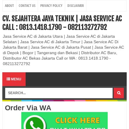
ABOUT
CONTACT US
PRIVACY POLICY
DISCLAIMER
CV. SEJAHTERA JAYA TEKNIK | JASA SERVICE AC
CALL : 0813.1418.1790 - 082113272792
Jasa Service AC di Jakarta Utara | Jasa Service AC di Jakarta
Selatan | Jasa Service AC di Jakarta Timur | Jasa Service AC Di
Jakarta Barat | Jasa Service AC di Jakarta Pusat | Jasa Service AC
di Depok | Bogor | Tangerang dan Bekasi | Distributor AC Baru,
Distributor AC Bekas Jakarta Call or WA : 0813.1418.1790 -
082113272792
MENU
Order Via WA