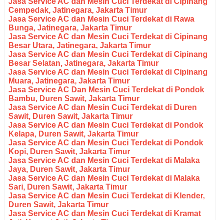
Jasa Service AC dan Mesin Cuci Terdekat di Cipinang
Cempedak, Jatinegara, Jakarta Timur
Jasa Service AC dan Mesin Cuci Terdekat di Rawa
Bunga, Jatinegara, Jakarta Timur
Jasa Service AC dan Mesin Cuci Terdekat di Cipinang
Besar Utara, Jatinegara, Jakarta Timur
Jasa Service AC dan Mesin Cuci Terdekat di Cipinang
Besar Selatan, Jatinegara, Jakarta Timur
Jasa Service AC dan Mesin Cuci Terdekat di Cipinang
Muara, Jatinegara, Jakarta Timur
Jasa Service AC Dan Mesin Cuci Terdekat di Pondok
Bambu, Duren Sawit, Jakarta Timur
Jasa Service AC dan Mesin Cuci Terdekat di Duren
Sawit, Duren Sawit, Jakarta Timur
Jasa Service AC dan Mesin Cuci Terdekat di Pondok
Kelapa, Duren Sawit, Jakarta Timur
Jasa Service AC dan Mesin Cuci Terdekat di Pondok
Kopi, Duren Sawit, Jakarta Timur
Jasa Service AC dan Mesin Cuci Terdekat di Malaka
Jaya, Duren Sawit, Jakarta Timur
Jasa Service AC dan Mesin Cuci Terdekat di Malaka
Sari, Duren Sawit, Jakarta Timur
Jasa Service AC dan Mesin Cuci Terdekat di Klender,
Duren Sawit, Jakarta Timur
Jasa Service AC dan Mesin Cuci Terdekat di Kramat