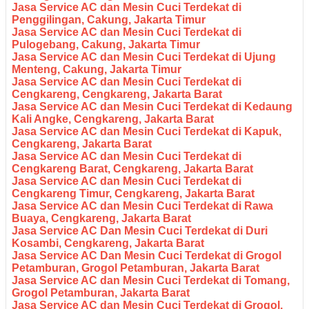
Jasa Service AC dan Mesin Cuci Terdekat di
Penggilingan, Cakung, Jakarta Timur
Jasa Service AC dan Mesin Cuci Terdekat di
Pulogebang, Cakung, Jakarta Timur
Jasa Service AC dan Mesin Cuci Terdekat di Ujung
Menteng, Cakung, Jakarta Timur
Jasa Service AC dan Mesin Cuci Terdekat di
Cengkareng, Cengkareng, Jakarta Barat
Jasa Service AC dan Mesin Cuci Terdekat di Kedaung
Kali Angke, Cengkareng, Jakarta Barat
Jasa Service AC dan Mesin Cuci Terdekat di Kapuk,
Cengkareng, Jakarta Barat
Jasa Service AC dan Mesin Cuci Terdekat di
Cengkareng Barat, Cengkareng, Jakarta Barat
Jasa Service AC dan Mesin Cuci Terdekat di
Cengkareng Timur, Cengkareng, Jakarta Barat
Jasa Service AC dan Mesin Cuci Terdekat di Rawa
Buaya, Cengkareng, Jakarta Barat
Jasa Service AC Dan Mesin Cuci Terdekat di Duri
Kosambi, Cengkareng, Jakarta Barat
Jasa Service AC Dan Mesin Cuci Terdekat di Grogol
Petamburan, Grogol Petamburan, Jakarta Barat
Jasa Service AC dan Mesin Cuci Terdekat di Tomang,
Grogol Petamburan, Jakarta Barat
Jasa Service AC dan Mesin Cuci Terdekat di Grogol,