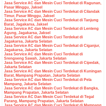
Jasa Service AC dan Mesin Cuci Terdekat di Ragunan,
Pasar Minggu, Jaksel
Jasa Service AC dan Mesin Cuci Terdekat di Cilandak
Timur, Pasar Minggu, Jaksel
Jasa Service AC dan Mesin Cuci Terdekat di Tanjung
Barat, Jagakarsa, Jaksel
Jasa Service AC dan Mesin Cuci Terdekat di Lenteng
Agung, Jagakarsa, Jaksel
Jasa Service AC dan Mesin Cuci Terdekat di
Jagakarsa, Jakarta Selatan
Jasa Service AC dan Mesin Cuci Terdekat di Ciganjur,
Jagakarsa, Jakarta Selatan
Jasa Service AC dan Mesin Cuci Terdekat di
Srengseng Sawah, Jakarta Selatan
Jasa Service AC dan Mesin Cuci Terdekat di Cipedak,
Jakarta Selatan
Jasa Service AC dan Mesin Cuci Terdekat di Kuningan
Barat, Mampang Prapatan, Jakarta Selatan
Jasa Service AC dan Mesin Cuci Terdekat di Pela
Mampang, Jakarta Selatan
Jasa Service AC dan Mesin Cuci Terdekat di Bangka,
Mampang Prapatan, Jakarta Selatan
Jasa Service AC Dan Mesin Cuci Terdekat di Tegal
Parang, Mampang Prapatan, Jakarta Selatan
Jasa Service AC dan Mesin Cuci Terdekat di Mampang