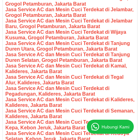
Grogol Petamburan, Jakarta Barat
Jasa Service AC dan Mesin Cuci Terdekat di Jelambar,
Grogol Petamburan, Jakarta Barat
Jasa Service AC dan Mesin Cuci Terdekat di Jelambar
Baru, Grogol Petamburan, Jakarta Barat
Jasa Service AC dan Mesin Cuci Terdekat di Wijaya
Kusuma, Grogol Petamburan, Jakarta Barat
Jasa Service AC dan Mesin Cuci Terdekat di Tanjung
Duren Utara, Grogol Petamburan, Jakarta Barat
Jasa Service AC dan Mesin Cuci Terdekat di Tanjung
Duren Selatan, Grogol Petamburan, Jakarta Barat
Jasa Service AC dan Mesin Cuci Terdekat di Kamal,
Kalideres, Jakarta Barat
Jasa Service AC dan Mesin Cuci Terdekat di Tegal
Alur, Kalideres, Jakarta Barat
Jasa Service AC dan Mesin Cuci Terdekat di
Pegadungan, Kalideres, Jakarta Barat
Jasa Service AC dan Mesin Cuci Terdekat di Kalideres,
Kalideres, Jakarta Barat
Jasa Service AC dan Mesin Cuci Terdekat di Semanan,
Kalideres, Jakarta Barat
Jasa Service AC dan Mesin Cuci Terdekat di Duri
Hubungi Kami
Kepa, Kebon Jeruk, Jakarta Barat
Jasa Service AC dan Mesin Cuci Terdekat di Kedoya
Selatan, Kebon Jeruk, Jakarta Barat