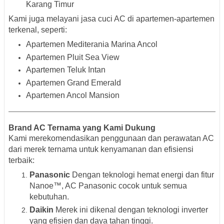
Karang Timur
Kami juga melayani jasa cuci AC di apartemen-apartemen
terkenal, seperti:
Apartemen Mediterania Marina Ancol
Apartemen Pluit Sea View
Apartemen Teluk Intan
Apartemen Grand Emerald
Apartemen Ancol Mansion
Brand AC Ternama yang Kami Dukung
Kami merekomendasikan penggunaan dan perawatan AC
dari merek ternama untuk kenyamanan dan efisiensi
terbaik:
Panasonic
Dengan teknologi hemat energi dan fitur
Nanoe™, AC Panasonic cocok untuk semua
kebutuhan.
Daikin
Merek ini dikenal dengan teknologi inverter
yang efisien dan daya tahan tinggi.