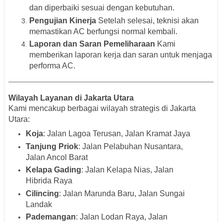
dan diperbaiki sesuai dengan kebutuhan.
Pengujian Kinerja
Setelah selesai, teknisi akan
memastikan AC berfungsi normal kembali.
Laporan dan Saran Pemeliharaan
Kami
memberikan laporan kerja dan saran untuk menjaga
performa AC.
Wilayah Layanan di Jakarta Utara
Kami mencakup berbagai wilayah strategis di Jakarta
Utara:
Koja
: Jalan Lagoa Terusan, Jalan Kramat Jaya
Tanjung Priok
: Jalan Pelabuhan Nusantara,
Jalan Ancol Barat
Kelapa Gading
: Jalan Kelapa Nias, Jalan
Hibrida Raya
Cilincing
: Jalan Marunda Baru, Jalan Sungai
Landak
Pademangan
: Jalan Lodan Raya, Jalan