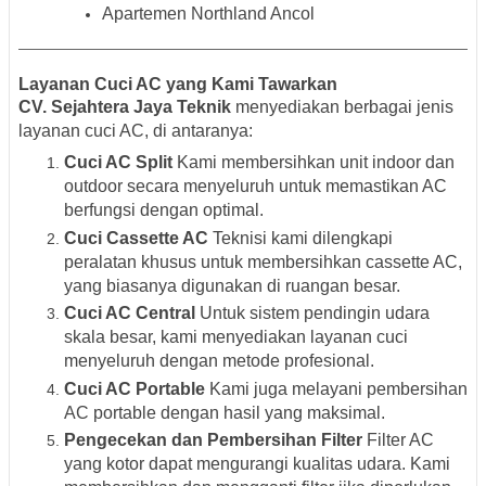
Apartemen Northland Ancol
Layanan Cuci AC yang Kami Tawarkan
CV. Sejahtera Jaya Teknik
menyediakan berbagai jenis
layanan cuci AC, di antaranya:
Cuci AC Split
Kami membersihkan unit indoor dan
outdoor secara menyeluruh untuk memastikan AC
berfungsi dengan optimal.
Cuci Cassette AC
Teknisi kami dilengkapi
peralatan khusus untuk membersihkan cassette AC,
yang biasanya digunakan di ruangan besar.
Cuci AC Central
Untuk sistem pendingin udara
skala besar, kami menyediakan layanan cuci
menyeluruh dengan metode profesional.
Cuci AC Portable
Kami juga melayani pembersihan
AC portable dengan hasil yang maksimal.
Pengecekan dan Pembersihan Filter
Filter AC
yang kotor dapat mengurangi kualitas udara. Kami