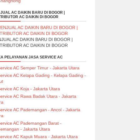
JUAL AC DAIKIN BARU DI BOGOR |
TRIBUTOR AC DAIKIN DI BOGOR
JUAL AC DAIKIN BARU DI BOGOR |
STRIBUTOR AC DAIKIN DI BOGOR
A PELAYANAN JASA SERVICE AC
ervice AC Semper Timur - Jakarta Utara
ervice AC Kelapa Gading - Kelapa Gading -
ut
ervice AC Koja - Jakarta Utara
ervice AC Rawa Badak Utara - Jakarta
ra
ervice AC Pademangan - Ancol - Jakarta
ra
ervice AC Pademangan Barat -
emangan - Jakarta Utara
ervice AC Kapuk Muara - Jakarta Utara