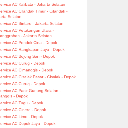
ervice AC Kalibata - Jakarta Selatan
ervice AC Cilandak Timur - Cilandak -
arta Selatan
ervice AC Bintaro - Jakarta Selatan
ervice AC Petukangan Utara -
anggrahan - Jakarta Selatan
ervice AC Pondok Cina - Depok
ervice AC Rangkapan Jaya - Depok
ervice AC Bojong Sari - Depok
ervice AC Curug - Depok
ervice AC Cimanggis - Depok
ervice AC Cisalak Pasar - Cisalak - Depok
ervice AC Curug - Depok
ervice AC Pasir Gunung Selatan -
anggis - Depok
ervice AC Tugu - Depok
ervice AC Cinere - Depok
ervice AC Limo - Depok
ervice AC Depok Jaya - Depok