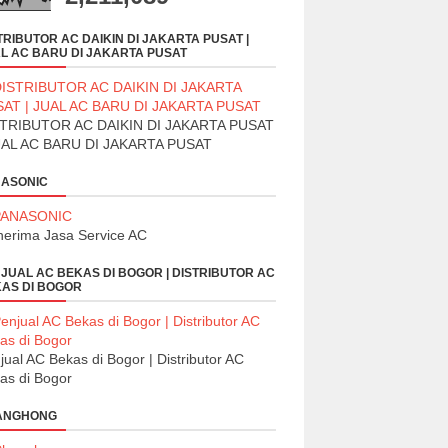
TRIBUTOR AC DAIKIN DI JAKARTA PUSAT |
L AC BARU DI JAKARTA PUSAT
TRIBUTOR AC DAIKIN DI JAKARTA PUSAT
UAL AC BARU DI JAKARTA PUSAT
ASONIC
erima Jasa Service AC
JUAL AC BEKAS DI BOGOR | DISTRIBUTOR AC
AS DI BOGOR
jual AC Bekas di Bogor | Distributor AC
as di Bogor
ANGHONG