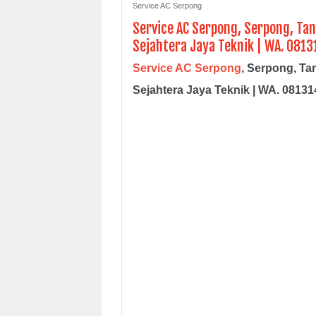
Service AC Serpong
Service AC Serpong, Serpong, Tan
Sejahtera Jaya Teknik | WA. 081
Service AC Serpong
, Serpong, Ta
Sejahtera Jaya Teknik | WA. 0813