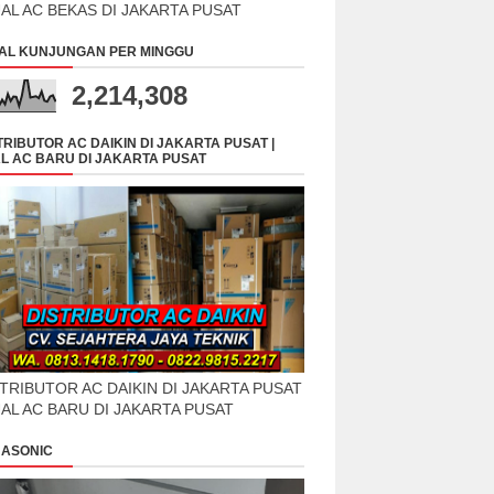
UAL AC BEKAS DI JAKARTA PUSAT
AL KUNJUNGAN PER MINGGU
2,214,308
TRIBUTOR AC DAIKIN DI JAKARTA PUSAT |
L AC BARU DI JAKARTA PUSAT
TRIBUTOR AC DAIKIN DI JAKARTA PUSAT
UAL AC BARU DI JAKARTA PUSAT
ASONIC