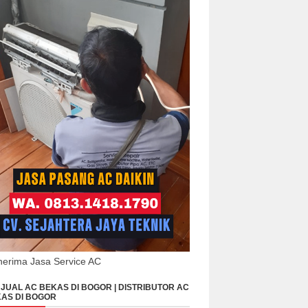
erima Jasa Service AC
JUAL AC BEKAS DI BOGOR | DISTRIBUTOR AC
AS DI BOGOR