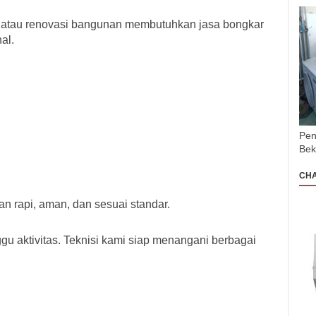
, atau renovasi bangunan membutuhkan jasa bongkar
al.
Pen
Bek
CH
 rapi, aman, dan sesuai standar.
gu aktivitas. Teknisi kami siap menangani berbagai