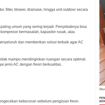
, filter, blower, drainase, hingga unit outdoor secara
paling umum yang sering terjadi. Penyebabnya bisa
, kompresor bermasalah, kapasitor rusak, atau
nyeluruh dan memberikan solusi terbaik agar AC
idak mampu mendinginkan ruangan secara optimal.
ai jenis AC dengan freon berkualitas.
Men
PEN
pengecekan kebocoran sebelum pengisian freon.
BEK