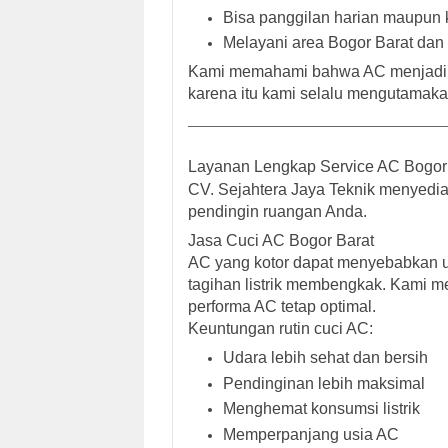
Bisa panggilan harian maupun 
Melayani area Bogor Barat dan
Kami memahami bahwa AC menjadi k
karena itu kami selalu mengutamaka
Layanan Lengkap Service AC Bogor
CV. Sejahtera Jaya Teknik menyedia
pendingin ruangan Anda.
Jasa Cuci AC Bogor Barat
AC yang kotor dapat menyebabkan ud
tagihan listrik membengkak. Kami m
performa AC tetap optimal.
Keuntungan rutin cuci AC:
Udara lebih sehat dan bersih
Pendinginan lebih maksimal
Menghemat konsumsi listrik
Memperpanjang usia AC