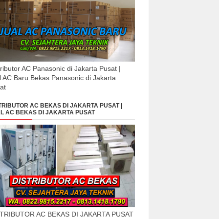
tributor AC Panasonic di Jakarta Pusat |
l AC Baru Bekas Panasonic di Jakarta
at
TRIBUTOR AC BEKAS DI JAKARTA PUSAT |
L AC BEKAS DI JAKARTA PUSAT
STRIBUTOR AC BEKAS DI JAKARTA PUSAT