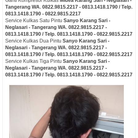
Ganti Kompresor Kulkas
Midea
Karang Sari - Neglasari
-
Tangerang
WA. 0822.9815.2217 - 0813.1418.1790 / Telp.
0813.1418.1790 - 0822.9815.2217
Service Kulkas Satu Pintu
Sanyo
Karang Sari -
Neglasari
- Tangerang
WA. 0822.9815.2217 -
0813.1418.1790 / Telp. 0813.1418.1790 - 0822.9815.2217
Service Kulkas Dua Pintu
Sanyo
Karang Sari -
Neglasari
- Tangerang
WA. 0822.9815.2217 -
0813.1418.1790 / Telp. 0813.1418.1790 - 0822.9815.2217
Service Kulkas Tiga Pintu
Sanyo
Karang Sari -
Neglasari
- Tangerang
WA. 0822.9815.2217 -
0813.1418.1790 / Telp. 0813.1418.1790 - 0822.9815.2217