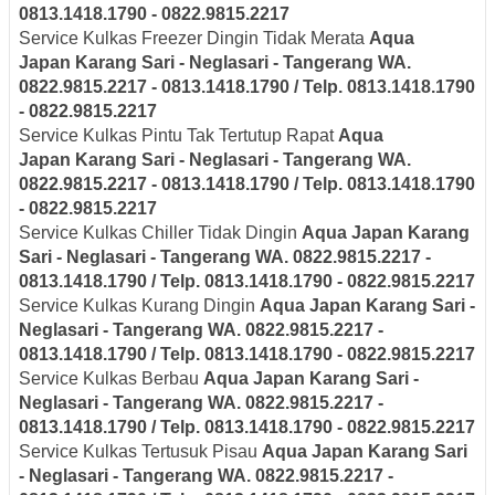
0813.1418.1790 - 0822.9815.2217
Service Kulkas Freezer Dingin Tidak Merata
Aqua
Japan
Karang Sari - Neglasari
- Tangerang
WA.
0822.9815.2217 - 0813.1418.1790 / Telp. 0813.1418.1790
- 0822.9815.2217
Service Kulkas Pintu Tak Tertutup Rapat
Aqua
Japan
Karang Sari - Neglasari
- Tangerang
WA.
0822.9815.2217 - 0813.1418.1790 / Telp. 0813.1418.1790
- 0822.9815.2217
Service Kulkas Chiller Tidak Dingin
Aqua Japan
Karang
Sari - Neglasari
- Tangerang
WA. 0822.9815.2217 -
0813.1418.1790 / Telp. 0813.1418.1790 - 0822.9815.2217
Service Kulkas Kurang Dingin
Aqua Japan
Karang Sari -
Neglasari
- Tangerang
WA. 0822.9815.2217 -
0813.1418.1790 / Telp. 0813.1418.1790 - 0822.9815.2217
Service Kulkas Berbau
Aqua Japan
Karang Sari -
Neglasari
- Tangerang
WA. 0822.9815.2217 -
0813.1418.1790 / Telp. 0813.1418.1790 - 0822.9815.2217
Service Kulkas Tertusuk Pisau
Aqua Japan
Karang Sari
- Neglasari
- Tangerang
WA. 0822.9815.2217 -