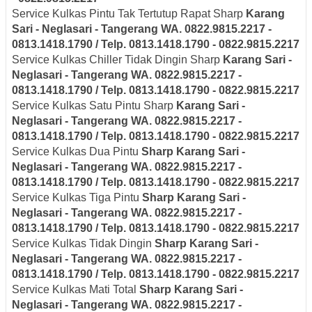
Service Kulkas Pintu Tak Tertutup Rapat Sharp
Karang
Sari - Neglasari
- Tangerang
WA. 0822.9815.2217 -
0813.1418.1790 / Telp. 0813.1418.1790 - 0822.9815.2217
Service Kulkas Chiller Tidak Dingin Sharp
Karang Sari -
Neglasari
- Tangerang
WA. 0822.9815.2217 -
0813.1418.1790 / Telp. 0813.1418.1790 - 0822.9815.2217
Service Kulkas Satu Pintu Sharp
Karang Sari -
Neglasari
- Tangerang
WA. 0822.9815.2217 -
0813.1418.1790 / Telp. 0813.1418.1790 - 0822.9815.2217
Service Kulkas Dua Pintu
Sharp
Karang Sari -
Neglasari
- Tangerang
WA. 0822.9815.2217 -
0813.1418.1790 / Telp. 0813.1418.1790 - 0822.9815.2217
Service Kulkas Tiga Pintu
Sharp
Karang Sari -
Neglasari
- Tangerang
WA. 0822.9815.2217 -
0813.1418.1790 / Telp. 0813.1418.1790 - 0822.9815.2217
Service Kulkas Tidak Dingin
Sharp
Karang Sari -
Neglasari
- Tangerang
WA. 0822.9815.2217 -
0813.1418.1790 / Telp. 0813.1418.1790 - 0822.9815.2217
Service Kulkas Mati Total
Sharp
Karang Sari -
Neglasari
- Tangerang
WA. 0822.9815.2217 -