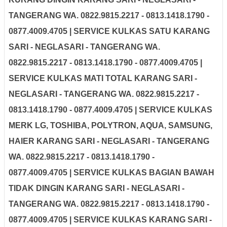
TANGERANG WA. 0822.9815.2217 - 0813.1418.1790 -
0877.4009.4705 | SERVICE KULKAS SATU
KARANG
SARI - NEGLASARI - TANGERANG WA.
0822.9815.2217 - 0813.1418.1790 - 0877.4009.4705 |
SERVICE KULKAS MATI TOTAL
KARANG SARI -
NEGLASARI - TANGERANG WA. 0822.9815.2217 -
0813.1418.1790 - 0877.4009.4705 | SERVICE KULKAS
MERK LG, TOSHIBA, POLYTRON, AQUA, SAMSUNG,
HAIER
KARANG SARI - NEGLASARI - TANGERANG
WA. 0822.9815.2217 - 0813.1418.1790 -
0877.4009.4705 | SERVICE KULKAS BAGIAN BAWAH
TIDAK DINGIN
KARANG SARI - NEGLASARI -
TANGERANG WA. 0822.9815.2217 - 0813.1418.1790 -
0877.4009.4705 | SERVICE KULKAS
KARANG SARI -