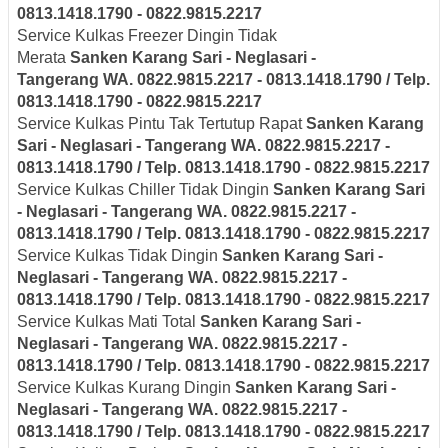
0813.1418.1790 - 0822.9815.2217
Service Kulkas Freezer Dingin Tidak
Merata
Sanken
Karang Sari - Neglasari
-
Tangerang
WA. 0822.9815.2217 - 0813.1418.1790 / Telp.
0813.1418.1790 - 0822.9815.2217
Service Kulkas Pintu Tak Tertutup Rapat
Sanken
Karang
Sari - Neglasari
- Tangerang
WA. 0822.9815.2217 -
0813.1418.1790 / Telp. 0813.1418.1790 - 0822.9815.2217
Service Kulkas Chiller Tidak Dingin
Sanken
Karang Sari
- Neglasari
- Tangerang
WA. 0822.9815.2217 -
0813.1418.1790 / Telp. 0813.1418.1790 - 0822.9815.2217
Service Kulkas Tidak Dingin
Sanken
Karang Sari -
Neglasari
- Tangerang
WA. 0822.9815.2217 -
0813.1418.1790 / Telp. 0813.1418.1790 - 0822.9815.2217
Service Kulkas Mati Total
Sanken
Karang Sari -
Neglasari
- Tangerang
WA. 0822.9815.2217 -
0813.1418.1790 / Telp. 0813.1418.1790 - 0822.9815.2217
Service Kulkas Kurang Dingin
Sanken
Karang Sari -
Neglasari
- Tangerang
WA. 0822.9815.2217 -
0813.1418.1790 / Telp. 0813.1418.1790 - 0822.9815.2217