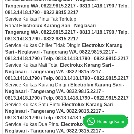
Tangerang
WA. 0822.9815.2217 - 0813.1418.1790 / Telp.
0813.1418.1790 - 0822.9815.2217
Service Kulkas Pintu Tak Tertutup
Rapat
Electrolux
Karang Sari - Neglasari
-
Tangerang
WA. 0822.9815.2217 - 0813.1418.1790 / Telp.
0813.1418.1790 - 0822.9815.2217
Service Kulkas Chiller Tidak Dingin
Electrolux
Karang
Sari - Neglasari
- Tangerang
WA. 0822.9815.2217 -
0813.1418.1790 / Telp. 0813.1418.1790 - 0822.9815.2217
Service Kulkas Mati Total
Electrolux
Karang Sari -
Neglasari
- Tangerang
WA. 0822.9815.2217 -
0813.1418.1790 / Telp. 0813.1418.1790 - 0822.9815.2217
Service Kulkas Kurang Dingin
Electrolux
Karang Sari -
Neglasari
- Tangerang
WA. 0822.9815.2217 -
0813.1418.1790 / Telp. 0813.1418.1790 - 0822.9815.2217
Service Kulkas Satu Pintu
Electrolux
Karang Sari -
Neglasari
- Tangerang
WA. 0822.9815.2217 -
0813.1418.1790 / Telp. 0813.1418.1790 - 0822.9815.2217
Hubungi Kami
Service Kulkas Dua Pintu
Electrolux
Karang Sari -
Neglasari
- Tangerang
WA. 0822.9815.2217 -