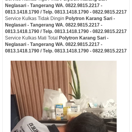
Neglasari
- Tangerang
WA. 0822.9815.2217 -
0813.1418.1790 / Telp. 0813.1418.1790 - 0822.9815.2217
Service Kulkas Tidak Dingin
Polytron
Karang Sari -
Neglasari
- Tangerang
WA. 0822.9815.2217 -
0813.1418.1790 / Telp. 0813.1418.1790 - 0822.9815.2217
Service Kulkas Mati Total
Polytron
Karang Sari -
Neglasari
- Tangerang
WA. 0822.9815.2217 -
0813.1418.1790 / Telp. 0813.1418.1790 - 0822.9815.2217