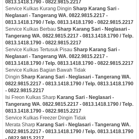
0813.1418.1790 - 0822.9815.2217
Service Kulkas Kurang Dingin
Sharp
Karang Sari -
Neglasari
- Tangerang
WA. 0822.9815.2217 -
0813.1418.1790 / Telp. 0813.1418.1790 - 0822.9815.2217
Service Kulkas Berbau
Sharp
Karang Sari - Neglasari
-
Tangerang
WA. 0822.9815.2217 - 0813.1418.1790 / Telp.
0813.1418.1790 - 0822.9815.2217
Service Kulkas Tertusuk Pisau
Sharp
Karang Sari -
Neglasari
- Tangerang
WA. 0822.9815.2217 -
0813.1418.1790 / Telp. 0813.1418.1790 - 0822.9815.2217
Service Kulkas Bagian Bawah Tidak
Dingin
Sharp
Karang Sari - Neglasari
- Tangerang
WA.
0822.9815.2217 - 0813.1418.1790 / Telp. 0813.1418.1790
- 0822.9815.2217
Isi Freon Kulkas Sharp
Karang Sari - Neglasari
-
Tangerang
WA. 0822.9815.2217 - 0813.1418.1790 / Telp.
0813.1418.1790 - 0822.9815.2217
Service Kulkas Freezer Dingin Tidak
Merata Sharp
Karang Sari - Neglasari
- Tangerang
WA.
0822.9815.2217 - 0813.1418.1790 / Telp. 0813.1418.1790
- 0822.9815.2217