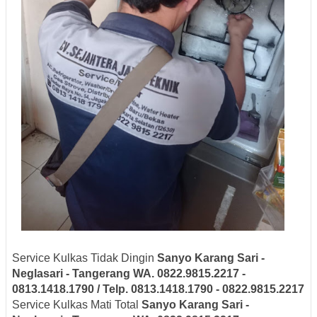
Service Kulkas Tidak Dingin
Sanyo
Karang Sari -
Neglasari
- Tangerang
WA. 0822.9815.2217 -
0813.1418.1790 / Telp. 0813.1418.1790 - 0822.9815.2217
Service Kulkas Mati Total
Sanyo
Karang Sari -