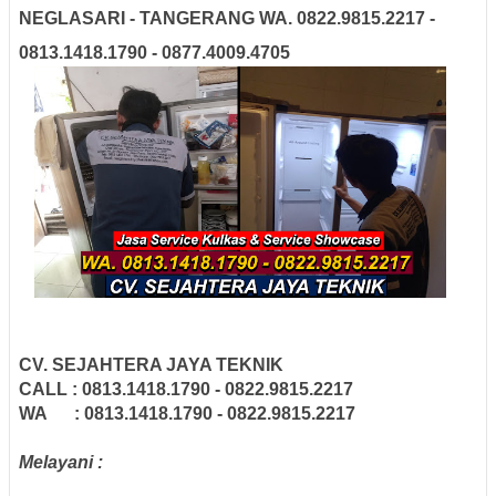
NEGLASARI - TANGERANG WA. 0822.9815.2217 -
0813.1418.1790 - 0877.4009.4705
CV. SEJAHTERA JAYA TEKNIK
CALL : 0813.1418.1790 - 0822.9815.2217
WA : 0813.1418.1790 - 0822.9815.2217
Melayani :