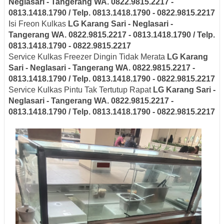
Neglasari
- Tangerang
WA. 0822.9815.2217 -
0813.1418.1790 / Telp. 0813.1418.1790 - 0822.9815.2217
Isi Freon Kulkas
LG
Karang Sari - Neglasari
-
Tangerang
WA. 0822.9815.2217 - 0813.1418.1790 / Telp.
0813.1418.1790 - 0822.9815.2217
Service Kulkas Freezer Dingin Tidak Merata
LG
Karang
Sari - Neglasari
- Tangerang
WA. 0822.9815.2217 -
0813.1418.1790 / Telp. 0813.1418.1790 - 0822.9815.2217
Service Kulkas Pintu Tak Tertutup Rapat
LG
Karang Sari -
Neglasari
- Tangerang
WA. 0822.9815.2217 -
0813.1418.1790 / Telp. 0813.1418.1790 - 0822.9815.2217