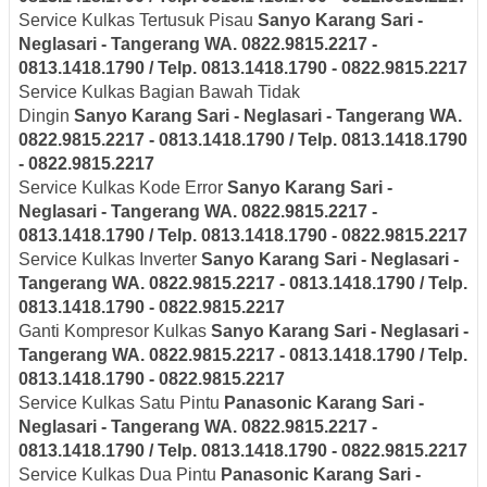
Service Kulkas Tertusuk Pisau
Sanyo
Karang Sari -
Neglasari
- Tangerang
WA. 0822.9815.2217 -
0813.1418.1790 / Telp. 0813.1418.1790 - 0822.9815.2217
Service Kulkas Bagian Bawah Tidak
Dingin
Sanyo
Karang Sari - Neglasari
- Tangerang
WA.
0822.9815.2217 - 0813.1418.1790 / Telp. 0813.1418.1790
- 0822.9815.2217
Service Kulkas Kode Error
Sanyo
Karang Sari -
Neglasari
- Tangerang
WA. 0822.9815.2217 -
0813.1418.1790 / Telp. 0813.1418.1790 - 0822.9815.2217
Service Kulkas Inverter
Sanyo
Karang Sari - Neglasari
-
Tangerang
WA. 0822.9815.2217 - 0813.1418.1790 / Telp.
0813.1418.1790 - 0822.9815.2217
Ganti Kompresor Kulkas
Sanyo
Karang Sari - Neglasari
-
Tangerang
WA. 0822.9815.2217 - 0813.1418.1790 / Telp.
0813.1418.1790 - 0822.9815.2217
Service Kulkas Satu Pintu
Panasonic
Karang Sari -
Neglasari
- Tangerang
WA. 0822.9815.2217 -
0813.1418.1790 / Telp. 0813.1418.1790 - 0822.9815.2217
Service Kulkas Dua Pintu
Panasonic
Karang Sari -