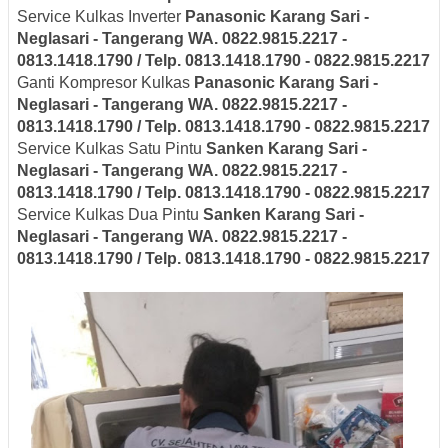
Service Kulkas Inverter
Panasonic
Karang Sari -
Neglasari
- Tangerang
WA. 0822.9815.2217 -
0813.1418.1790 / Telp. 0813.1418.1790 - 0822.9815.2217
Ganti Kompresor Kulkas
Panasonic
Karang Sari -
Neglasari
- Tangerang
WA. 0822.9815.2217 -
0813.1418.1790 / Telp. 0813.1418.1790 - 0822.9815.2217
Service Kulkas Satu Pintu
Sanken
Karang Sari -
Neglasari
- Tangerang
WA. 0822.9815.2217 -
0813.1418.1790 / Telp. 0813.1418.1790 - 0822.9815.2217
Service Kulkas Dua Pintu
Sanken
Karang Sari -
Neglasari
- Tangerang
WA. 0822.9815.2217 -
0813.1418.1790 / Telp. 0813.1418.1790 - 0822.9815.2217