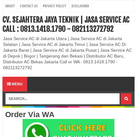
ABOUT
CONTACT US
PRIVACY POLICY
DISCLAIMER
CV. SEJAHTERA JAYA TEKNIK | JASA SERVICE AC
CALL : 0813.1418.1790 - 082113272792
Jasa Service AC di Jakarta Utara | Jasa Service AC di Jakarta
Selatan | Jasa Service AC di Jakarta Timur | Jasa Service AC Di
Jakarta Barat | Jasa Service AC di Jakarta Pusat | Jasa Service AC
di Depok | Bogor | Tangerang dan Bekasi | Distributor AC Baru,
Distributor AC Bekas Jakarta Call or WA : 0813.1418.1790 -
082113272792
MENU
Order Via WA