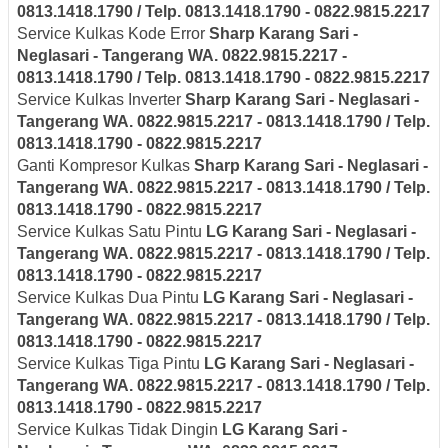
0813.1418.1790 / Telp. 0813.1418.1790 - 0822.9815.2217
Service Kulkas Kode Error
Sharp
Karang Sari -
Neglasari
- Tangerang
WA. 0822.9815.2217 -
0813.1418.1790 / Telp. 0813.1418.1790 - 0822.9815.2217
Service Kulkas Inverter
Sharp
Karang Sari - Neglasari
-
Tangerang
WA. 0822.9815.2217 - 0813.1418.1790 / Telp.
0813.1418.1790 - 0822.9815.2217
Ganti Kompresor Kulkas
Sharp
Karang Sari - Neglasari
-
Tangerang
WA. 0822.9815.2217 - 0813.1418.1790 / Telp.
0813.1418.1790 - 0822.9815.2217
Service Kulkas Satu Pintu
LG
Karang Sari - Neglasari
-
Tangerang
WA. 0822.9815.2217 - 0813.1418.1790 / Telp.
0813.1418.1790 - 0822.9815.2217
Service Kulkas Dua Pintu
LG
Karang Sari - Neglasari
-
Tangerang
WA. 0822.9815.2217 - 0813.1418.1790 / Telp.
0813.1418.1790 - 0822.9815.2217
Service Kulkas Tiga Pintu
LG
Karang Sari - Neglasari
-
Tangerang
WA. 0822.9815.2217 - 0813.1418.1790 / Telp.
0813.1418.1790 - 0822.9815.2217
Service Kulkas Tidak Dingin
LG
Karang Sari -