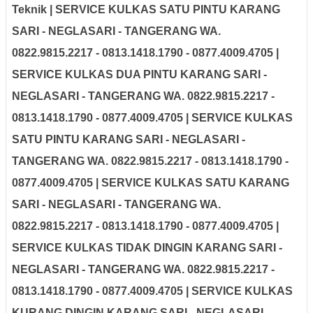
Teknik | SERVICE KULKAS SATU PINTU
KARANG
SARI - NEGLASARI - TANGERANG WA.
0822.9815.2217 - 0813.1418.1790 - 0877.4009.4705 |
SERVICE KULKAS DUA PINTU
KARANG SARI -
NEGLASARI - TANGERANG WA. 0822.9815.2217 -
0813.1418.1790 - 0877.4009.4705 | SERVICE KULKAS
SATU PINTU
KARANG SARI - NEGLASARI -
TANGERANG WA. 0822.9815.2217 - 0813.1418.1790 -
0877.4009.4705 | SERVICE KULKAS SATU
KARANG
SARI - NEGLASARI - TANGERANG WA.
0822.9815.2217 - 0813.1418.1790 - 0877.4009.4705 |
SERVICE KULKAS TIDAK DINGIN
KARANG SARI -
NEGLASARI - TANGERANG WA. 0822.9815.2217 -
0813.1418.1790 - 0877.4009.4705 | SERVICE KULKAS
KURANG DINGIN
KARANG SARI - NEGLASARI -