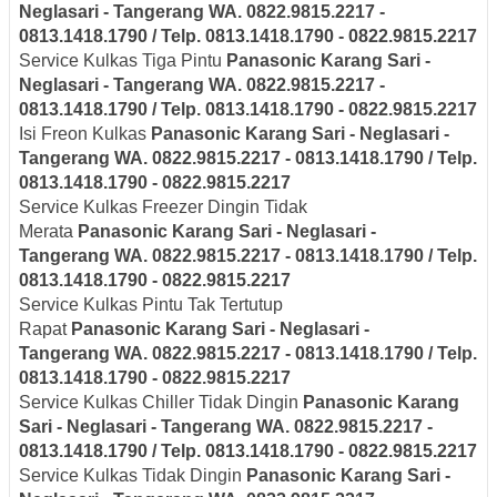
Neglasari
- Tangerang
WA. 0822.9815.2217 -
0813.1418.1790 / Telp. 0813.1418.1790 - 0822.9815.2217
Service Kulkas Tiga Pintu
Panasonic
Karang Sari -
Neglasari
- Tangerang
WA. 0822.9815.2217 -
0813.1418.1790 / Telp. 0813.1418.1790 - 0822.9815.2217
Isi Freon Kulkas
Panasonic
Karang Sari - Neglasari
-
Tangerang
WA. 0822.9815.2217 - 0813.1418.1790 / Telp.
0813.1418.1790 - 0822.9815.2217
Service Kulkas Freezer Dingin Tidak
Merata
Panasonic
Karang Sari - Neglasari
-
Tangerang
WA. 0822.9815.2217 - 0813.1418.1790 / Telp.
0813.1418.1790 - 0822.9815.2217
Service Kulkas Pintu Tak Tertutup
Rapat
Panasonic
Karang Sari - Neglasari
-
Tangerang
WA. 0822.9815.2217 - 0813.1418.1790 / Telp.
0813.1418.1790 - 0822.9815.2217
Service Kulkas Chiller Tidak Dingin
Panasonic
Karang
Sari - Neglasari
- Tangerang
WA. 0822.9815.2217 -
0813.1418.1790 / Telp. 0813.1418.1790 - 0822.9815.2217
Service Kulkas Tidak Dingin
Panasonic
Karang Sari -