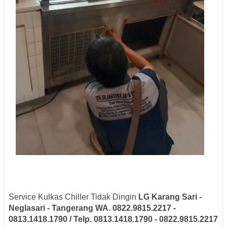
Service Kulkas Chiller Tidak Dingin
LG
Karang Sari -
Neglasari
- Tangerang
WA. 0822.9815.2217 -
0813.1418.1790 / Telp. 0813.1418.1790 - 0822.9815.2217