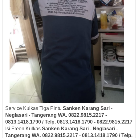
Service Kulkas Tiga Pintu
Sanken
Karang Sari -
Neglasari
- Tangerang
WA. 0822.9815.2217 -
0813.1418.1790 / Telp. 0813.1418.1790 - 0822.9815.2217
Isi Freon Kulkas
Sanken
Karang Sari - Neglasari
-
Tangerang
WA. 0822.9815.2217 - 0813.1418.1790 / Telp.