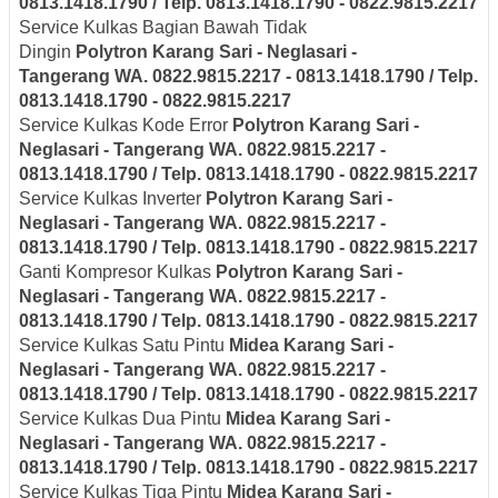
0813.1418.1790 / Telp. 0813.1418.1790 - 0822.9815.2217
Service Kulkas Bagian Bawah Tidak
Dingin
Polytron
Karang Sari - Neglasari
-
Tangerang
WA. 0822.9815.2217 - 0813.1418.1790 / Telp.
0813.1418.1790 - 0822.9815.2217
Service Kulkas Kode Error
Polytron
Karang Sari -
Neglasari
- Tangerang
WA. 0822.9815.2217 -
0813.1418.1790 / Telp. 0813.1418.1790 - 0822.9815.2217
Service Kulkas Inverter
Polytron
Karang Sari -
Neglasari
- Tangerang
WA. 0822.9815.2217 -
0813.1418.1790 / Telp. 0813.1418.1790 - 0822.9815.2217
Ganti Kompresor Kulkas
Polytron
Karang Sari -
Neglasari
- Tangerang
WA. 0822.9815.2217 -
0813.1418.1790 / Telp. 0813.1418.1790 - 0822.9815.2217
Service Kulkas Satu Pintu
Midea
Karang Sari -
Neglasari
- Tangerang
WA. 0822.9815.2217 -
0813.1418.1790 / Telp. 0813.1418.1790 - 0822.9815.2217
Service Kulkas Dua Pintu
Midea
Karang Sari -
Neglasari
- Tangerang
WA. 0822.9815.2217 -
0813.1418.1790 / Telp. 0813.1418.1790 - 0822.9815.2217
Service Kulkas Tiga Pintu
Midea
Karang Sari -