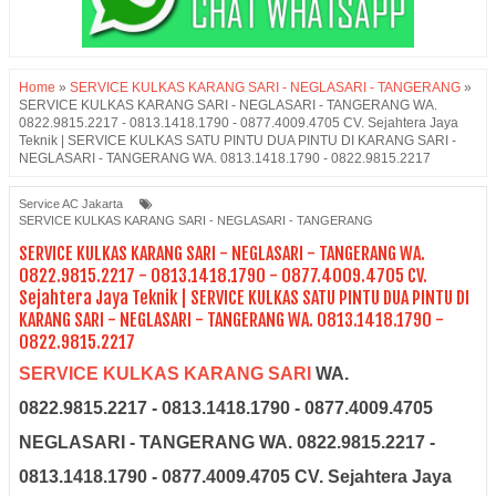
Home
»
SERVICE KULKAS KARANG SARI - NEGLASARI - TANGERANG
»
SERVICE KULKAS KARANG SARI - NEGLASARI - TANGERANG WA.
0822.9815.2217 - 0813.1418.1790 - 0877.4009.4705 CV. Sejahtera Jaya
Teknik | SERVICE KULKAS SATU PINTU DUA PINTU DI KARANG SARI -
NEGLASARI - TANGERANG WA. 0813.1418.1790 - 0822.9815.2217
Service AC Jakarta
SERVICE KULKAS KARANG SARI - NEGLASARI - TANGERANG
SERVICE KULKAS KARANG SARI - NEGLASARI - TANGERANG WA.
0822.9815.2217 - 0813.1418.1790 - 0877.4009.4705 CV.
Sejahtera Jaya Teknik | SERVICE KULKAS SATU PINTU DUA PINTU DI
KARANG SARI - NEGLASARI - TANGERANG WA. 0813.1418.1790 -
0822.9815.2217
SERVICE KULKAS KARANG SARI
WA.
0822.9815.2217 - 0813.1418.1790 - 0877.4009.4705
NEGLASARI - TANGERANG WA. 0822.9815.2217 -
0813.1418.1790 - 0877.4009.4705 CV. Sejahtera Jaya