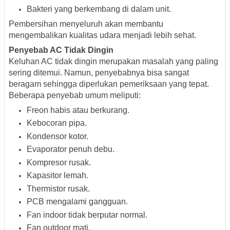
Bakteri yang berkembang di dalam unit.
Pembersihan menyeluruh akan membantu
mengembalikan kualitas udara menjadi lebih sehat.
Penyebab AC Tidak Dingin
Keluhan AC tidak dingin merupakan masalah yang paling
sering ditemui. Namun, penyebabnya bisa sangat
beragam sehingga diperlukan pemeriksaan yang tepat.
Beberapa penyebab umum meliputi:
Freon habis atau berkurang.
Kebocoran pipa.
Kondensor kotor.
Evaporator penuh debu.
Kompresor rusak.
Kapasitor lemah.
Thermistor rusak.
PCB mengalami gangguan.
Fan indoor tidak berputar normal.
Fan outdoor mati.