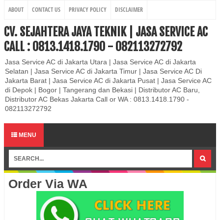
ABOUT
CONTACT US
PRIVACY POLICY
DISCLAIMER
CV. SEJAHTERA JAYA TEKNIK | JASA SERVICE AC
CALL : 0813.1418.1790 - 082113272792
Jasa Service AC di Jakarta Utara | Jasa Service AC di Jakarta
Selatan | Jasa Service AC di Jakarta Timur | Jasa Service AC Di
Jakarta Barat | Jasa Service AC di Jakarta Pusat | Jasa Service AC
di Depok | Bogor | Tangerang dan Bekasi | Distributor AC Baru,
Distributor AC Bekas Jakarta Call or WA : 0813.1418.1790 -
082113272792
MENU
Order Via WA