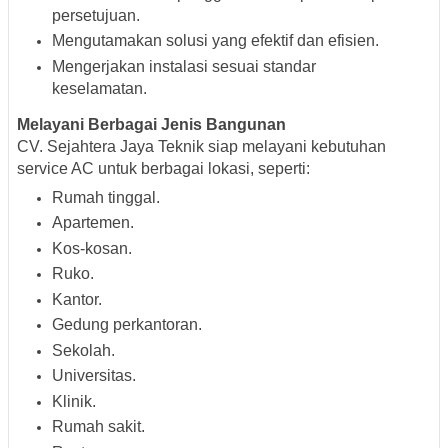
persetujuan.
Mengutamakan solusi yang efektif dan efisien.
Mengerjakan instalasi sesuai standar
keselamatan.
Melayani Berbagai Jenis Bangunan
CV. Sejahtera Jaya Teknik siap melayani kebutuhan
service AC untuk berbagai lokasi, seperti:
Rumah tinggal.
Apartemen.
Kos-kosan.
Ruko.
Kantor.
Gedung perkantoran.
Sekolah.
Universitas.
Klinik.
Rumah sakit.