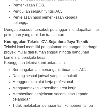
Pemeriksaan PCB.
Pengujian seluruh fungsi AC.
Penjelasan hasil pemeriksaan kepada
pelanggan.
Dengan prosedur tersebut, pelanggan mendapatkan hasil
pekerjaan yang rapi dan transparan.
Keunggulan Teknisi CV. Sejahtera Jaya Teknik
Teknisi kami memiliki pengalaman menangani berbagai
proyek, mulai dari rumah tinggal hingga bangunan
komersial berskala besar.
Keunggulan teknisi kami antara lain:
Berpengalaman menangani ribuan unit AC.
Datang sesuai jadwal yang disepakati.
Menggunakan alat kerja profesional.
Mengutamakan kebersihan area kerja.
Memberikan penjelasan secara jelas kepada
pelanggan.
Tidak melakukan penggantian komponen tanpa