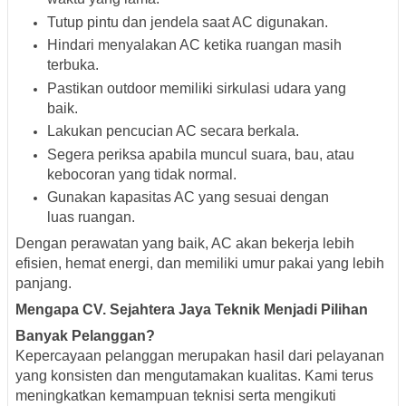
Tutup pintu dan jendela saat AC digunakan.
Hindari menyalakan AC ketika ruangan masih
terbuka.
Pastikan outdoor memiliki sirkulasi udara yang
baik.
Lakukan pencucian AC secara berkala.
Segera periksa apabila muncul suara, bau, atau
kebocoran yang tidak normal.
Gunakan kapasitas AC yang sesuai dengan
luas ruangan.
Dengan perawatan yang baik, AC akan bekerja lebih
efisien, hemat energi, dan memiliki umur pakai yang lebih
panjang.
Mengapa CV. Sejahtera Jaya Teknik Menjadi Pilihan
Banyak Pelanggan?
Kepercayaan pelanggan merupakan hasil dari pelayanan
yang konsisten dan mengutamakan kualitas. Kami terus
meningkatkan kemampuan teknisi serta mengikuti