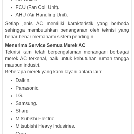
FCU (Fan Coil Unit).
AHU (Air Handling Unit).
Setiap jenis AC memiliki karakteristik yang berbeda
sehingga membutuhkan penanganan oleh teknisi yang
benar-benar memahami sistem pendingin.
Menerima Service Semua Merek AC
Teknisi kami telah berpengalaman menangani berbagai
merek AC terkenal, baik untuk kebutuhan rumah tangga
maupun industri.
Beberapa merek yang kami layani antara lain:
Daikin.
Panasonic.
LG.
Samsung.
Sharp.
Mitsubishi Electric.
Mitsubishi Heavy Industries.
Gree.