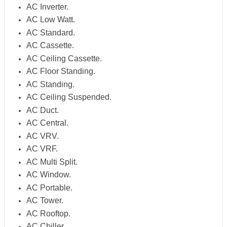
AC Inverter.
AC Low Watt.
AC Standard.
AC Cassette.
AC Ceiling Cassette.
AC Floor Standing.
AC Standing.
AC Ceiling Suspended.
AC Duct.
AC Central.
AC VRV.
AC VRF.
AC Multi Split.
AC Window.
AC Portable.
AC Tower.
AC Rooftop.
AC Chiller.