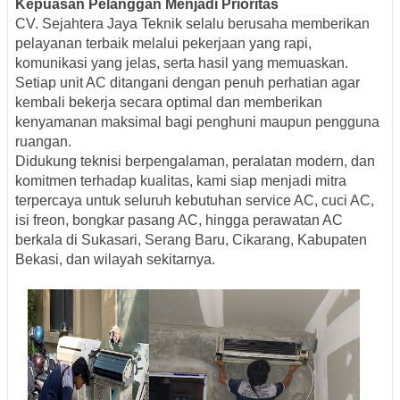
Kepuasan Pelanggan Menjadi Prioritas
CV. Sejahtera Jaya Teknik selalu berusaha memberikan
pelayanan terbaik melalui pekerjaan yang rapi,
komunikasi yang jelas, serta hasil yang memuaskan.
Setiap unit AC ditangani dengan penuh perhatian agar
kembali bekerja secara optimal dan memberikan
kenyamanan maksimal bagi penghuni maupun pengguna
ruangan.
Didukung teknisi berpengalaman, peralatan modern, dan
komitmen terhadap kualitas, kami siap menjadi mitra
terpercaya untuk seluruh kebutuhan service AC, cuci AC,
isi freon, bongkar pasang AC, hingga perawatan AC
berkala di Sukasari, Serang Baru, Cikarang, Kabupaten
Bekasi, dan wilayah sekitarnya.