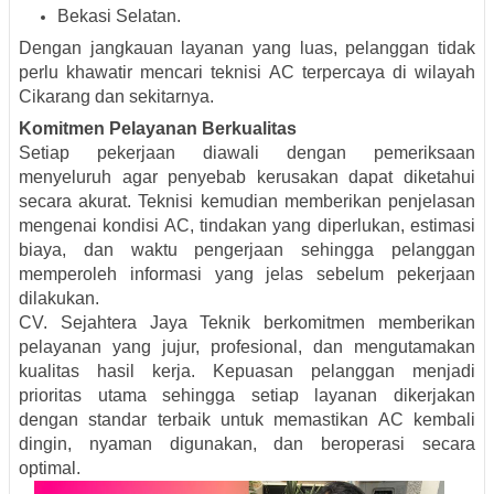
Bekasi Selatan.
Dengan jangkauan layanan yang luas, pelanggan tidak
perlu khawatir mencari teknisi AC terpercaya di wilayah
Cikarang dan sekitarnya.
Komitmen Pelayanan Berkualitas
Setiap pekerjaan diawali dengan pemeriksaan
menyeluruh agar penyebab kerusakan dapat diketahui
secara akurat. Teknisi kemudian memberikan penjelasan
mengenai kondisi AC, tindakan yang diperlukan, estimasi
biaya, dan waktu pengerjaan sehingga pelanggan
memperoleh informasi yang jelas sebelum pekerjaan
dilakukan.
CV. Sejahtera Jaya Teknik berkomitmen memberikan
pelayanan yang jujur, profesional, dan mengutamakan
kualitas hasil kerja. Kepuasan pelanggan menjadi
prioritas utama sehingga setiap layanan dikerjakan
dengan standar terbaik untuk memastikan AC kembali
dingin, nyaman digunakan, dan beroperasi secara
optimal.