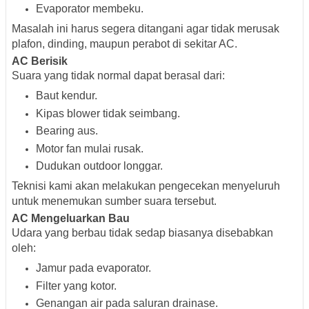
Evaporator membeku.
Masalah ini harus segera ditangani agar tidak merusak
plafon, dinding, maupun perabot di sekitar AC.
AC Berisik
Suara yang tidak normal dapat berasal dari:
Baut kendur.
Kipas blower tidak seimbang.
Bearing aus.
Motor fan mulai rusak.
Dudukan outdoor longgar.
Teknisi kami akan melakukan pengecekan menyeluruh
untuk menemukan sumber suara tersebut.
AC Mengeluarkan Bau
Udara yang berbau tidak sedap biasanya disebabkan
oleh:
Jamur pada evaporator.
Filter yang kotor.
Genangan air pada saluran drainase.