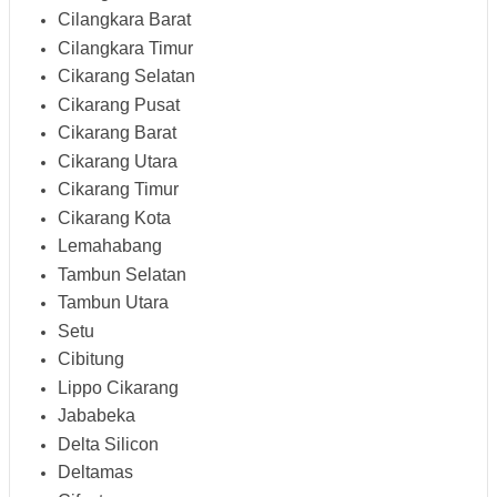
Cilangkara Barat
Cilangkara Timur
Cikarang Selatan
Cikarang Pusat
Cikarang Barat
Cikarang Utara
Cikarang Timur
Cikarang Kota
Lemahabang
Tambun Selatan
Tambun Utara
Setu
Cibitung
Lippo Cikarang
Jababeka
Delta Silicon
Deltamas