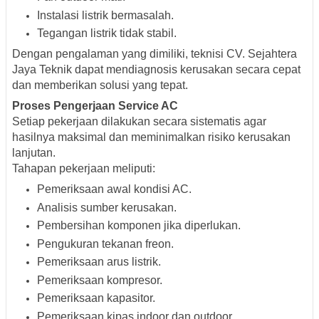
Instalasi listrik bermasalah.
Tegangan listrik tidak stabil.
Dengan pengalaman yang dimiliki, teknisi CV. Sejahtera
Jaya Teknik dapat mendiagnosis kerusakan secara cepat
dan memberikan solusi yang tepat.
Proses Pengerjaan Service AC
Setiap pekerjaan dilakukan secara sistematis agar
hasilnya maksimal dan meminimalkan risiko kerusakan
lanjutan.
Tahapan pekerjaan meliputi:
Pemeriksaan awal kondisi AC.
Analisis sumber kerusakan.
Pembersihan komponen jika diperlukan.
Pengukuran tekanan freon.
Pemeriksaan arus listrik.
Pemeriksaan kompresor.
Pemeriksaan kapasitor.
Pemeriksaan kipas indoor dan outdoor.