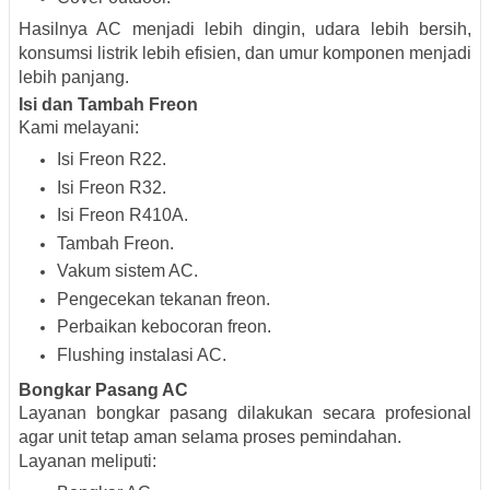
Hasilnya AC menjadi lebih dingin, udara lebih bersih,
konsumsi listrik lebih efisien, dan umur komponen menjadi
lebih panjang.
Isi dan Tambah Freon
Kami melayani:
Isi Freon R22.
Isi Freon R32.
Isi Freon R410A.
Tambah Freon.
Vakum sistem AC.
Pengecekan tekanan freon.
Perbaikan kebocoran freon.
Flushing instalasi AC.
Bongkar Pasang AC
Layanan bongkar pasang dilakukan secara profesional
agar unit tetap aman selama proses pemindahan.
Layanan meliputi: