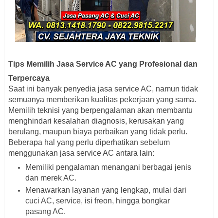
Tips Memilih Jasa Service AC yang Profesional dan
Terpercaya
Saat ini banyak penyedia jasa service AC, namun tidak
semuanya memberikan kualitas pekerjaan yang sama.
Memilih teknisi yang berpengalaman akan membantu
menghindari kesalahan diagnosis, kerusakan yang
berulang, maupun biaya perbaikan yang tidak perlu.
Beberapa hal yang perlu diperhatikan sebelum
menggunakan jasa service AC antara lain:
Memiliki pengalaman menangani berbagai jenis
dan merek AC.
Menawarkan layanan yang lengkap, mulai dari
cuci AC, service, isi freon, hingga bongkar
pasang AC.