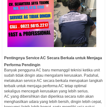
Pentingnya Service AC Secara Berkala untuk Menjaga
Performa Pendingin
Banyak pengguna AC baru memanggil teknisi ketika unit
sudah tidak dingin atau mengalami kerusakan. Padahal,
melakukan service AC secara berkala merupakan langkah
terbaik untuk menjaga performa AC tetap optimal
sekaligus mencegah kerusakan yang lebih serius.
AC yang dibersihkan dan diperiksa secara rutin akan
menghasilkan udara yang lebih bersih, dingin lebih cepat,
konsumsi listrik lebih hemat, serta memiliki usia pakai