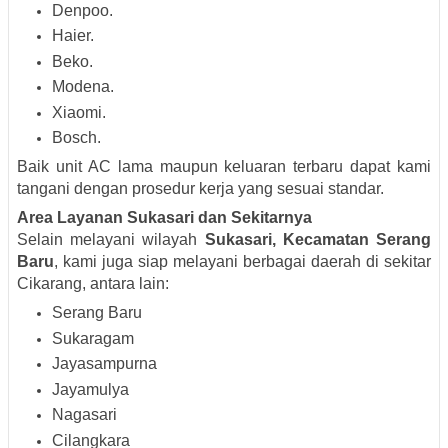
Denpoo.
Haier.
Beko.
Modena.
Xiaomi.
Bosch.
Baik unit AC lama maupun keluaran terbaru dapat kami
tangani dengan prosedur kerja yang sesuai standar.
Area Layanan Sukasari dan Sekitarnya
Selain melayani wilayah
Sukasari, Kecamatan Serang
Baru
, kami juga siap melayani berbagai daerah di sekitar
Cikarang, antara lain:
Serang Baru
Sukaragam
Jayasampurna
Jayamulya
Nagasari
Cilangkara