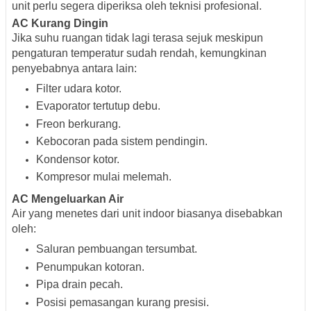
unit perlu segera diperiksa oleh teknisi profesional.
AC Kurang Dingin
Jika suhu ruangan tidak lagi terasa sejuk meskipun
pengaturan temperatur sudah rendah, kemungkinan
penyebabnya antara lain:
Filter udara kotor.
Evaporator tertutup debu.
Freon berkurang.
Kebocoran pada sistem pendingin.
Kondensor kotor.
Kompresor mulai melemah.
AC Mengeluarkan Air
Air yang menetes dari unit indoor biasanya disebabkan
oleh:
Saluran pembuangan tersumbat.
Penumpukan kotoran.
Pipa drain pecah.
Posisi pemasangan kurang presisi.