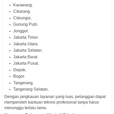
Karawang.
Cikarang.
Cileungsi.
Gunung Putri.
Jonggol.
Jakarta Timur.
Jakarta Utara.
Jakarta Selatan.
Jakarta Barat.
Jakarta Pusat.
Depok.
Bogor.
Tangerang.
Tangerang Selatan.
Dengan jangkauan layanan yang luas, pelanggan dapat
memperoleh bantuan teknisi profesional tanpa harus
menunggu terlalu lama.