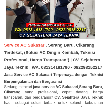
Service AC Sukasari
, Serang Baru, Cikarang
Terdekat, (Solusi AC Dingin Kembali, Teknisi
Profesional, Harga Transparan!) | CV. Sejahtera
Jaya Teknik | WA. 081314181790 - 082298152217
Jasa Service AC Sukasari Terpercaya dengan Teknisi
Berpengalaman dan Bergaransi
Sedang mencari
jasa service AC Sukasari,Serang Baru,
Cikarang
yang profesional, cepat datang, harga
transparan, dan bergaransi?
CV. Sejahtera Jaya Teknik
hadir sebagai solusi terbaik untuk seluruh kebutuhan