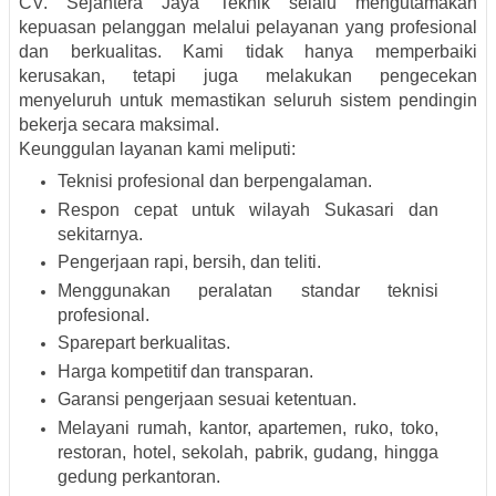
CV. Sejahtera Jaya Teknik selalu mengutamakan
kepuasan pelanggan melalui pelayanan yang profesional
dan berkualitas. Kami tidak hanya memperbaiki
kerusakan, tetapi juga melakukan pengecekan
menyeluruh untuk memastikan seluruh sistem pendingin
bekerja secara maksimal.
Keunggulan layanan kami meliputi:
Teknisi profesional dan berpengalaman.
Respon cepat untuk wilayah Sukasari dan
sekitarnya.
Pengerjaan rapi, bersih, dan teliti.
Menggunakan peralatan standar teknisi
profesional.
Sparepart berkualitas.
Harga kompetitif dan transparan.
Garansi pengerjaan sesuai ketentuan.
Melayani rumah, kantor, apartemen, ruko, toko,
restoran, hotel, sekolah, pabrik, gudang, hingga
gedung perkantoran.