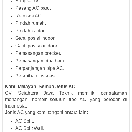
Bongkar AC.
Pasang AC baru.
Relokasi AC.
Pindah rumah.
Pindah kantor.
Ganti posisi indoor.
Ganti posisi outdoor.
Pemasangan bracket.
Pemasangan pipa baru.
Perpanjangan pipa AC.
Perapihan instalasi.
Kami Melayani Semua Jenis AC
CV. Sejahtera Jaya Teknik memiliki pengalaman
menangani hampir seluruh tipe AC yang beredar di
Indonesia.
Jenis AC yang kami tangani antara lain:
AC Split.
AC Split Wall.