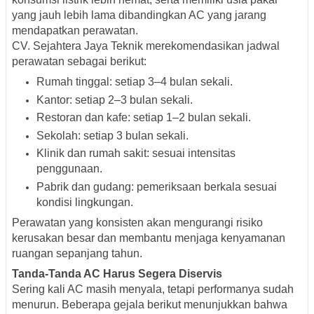
yang jauh lebih lama dibandingkan AC yang jarang
mendapatkan perawatan.
CV. Sejahtera Jaya Teknik merekomendasikan jadwal
perawatan sebagai berikut:
Rumah tinggal: setiap 3–4 bulan sekali.
Kantor: setiap 2–3 bulan sekali.
Restoran dan kafe: setiap 1–2 bulan sekali.
Sekolah: setiap 3 bulan sekali.
Klinik dan rumah sakit: sesuai intensitas
penggunaan.
Pabrik dan gudang: pemeriksaan berkala sesuai
kondisi lingkungan.
Perawatan yang konsisten akan mengurangi risiko
kerusakan besar dan membantu menjaga kenyamanan
ruangan sepanjang tahun.
Tanda-Tanda AC Harus Segera Diservis
Sering kali AC masih menyala, tetapi performanya sudah
menurun. Beberapa gejala berikut menunjukkan bahwa