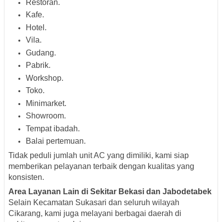
Restoran.
Kafe.
Hotel.
Vila.
Gudang.
Pabrik.
Workshop.
Toko.
Minimarket.
Showroom.
Tempat ibadah.
Balai pertemuan.
Tidak peduli jumlah unit AC yang dimiliki, kami siap
memberikan pelayanan terbaik dengan kualitas yang
konsisten.
Area Layanan Lain di Sekitar Bekasi dan Jabodetabek
Selain Kecamatan Sukasari dan seluruh wilayah
Cikarang, kami juga melayani berbagai daerah di