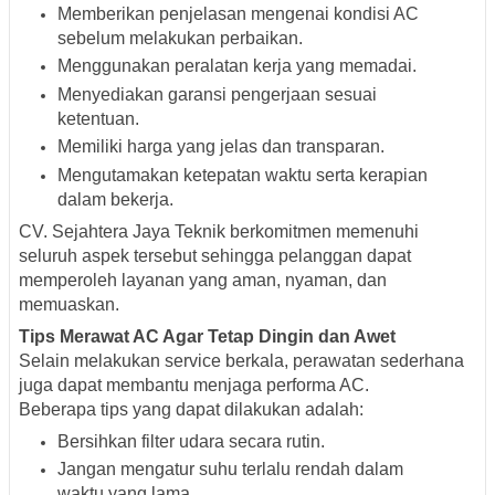
Memberikan penjelasan mengenai kondisi AC
sebelum melakukan perbaikan.
Menggunakan peralatan kerja yang memadai.
Menyediakan garansi pengerjaan sesuai
ketentuan.
Memiliki harga yang jelas dan transparan.
Mengutamakan ketepatan waktu serta kerapian
dalam bekerja.
CV. Sejahtera Jaya Teknik berkomitmen memenuhi
seluruh aspek tersebut sehingga pelanggan dapat
memperoleh layanan yang aman, nyaman, dan
memuaskan.
Tips Merawat AC Agar Tetap Dingin dan Awet
Selain melakukan service berkala, perawatan sederhana
juga dapat membantu menjaga performa AC.
Beberapa tips yang dapat dilakukan adalah:
Bersihkan filter udara secara rutin.
Jangan mengatur suhu terlalu rendah dalam
waktu yang lama.