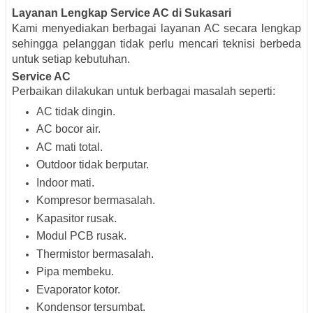
Layanan Lengkap Service AC di Sukasari
Kami menyediakan berbagai layanan AC secara lengkap
sehingga pelanggan tidak perlu mencari teknisi berbeda
untuk setiap kebutuhan.
Service AC
Perbaikan dilakukan untuk berbagai masalah seperti:
AC tidak dingin.
AC bocor air.
AC mati total.
Outdoor tidak berputar.
Indoor mati.
Kompresor bermasalah.
Kapasitor rusak.
Modul PCB rusak.
Thermistor bermasalah.
Pipa membeku.
Evaporator kotor.
Kondensor tersumbat.