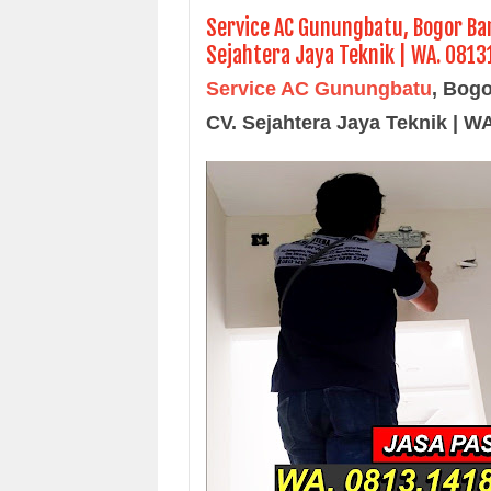
Service AC Gunungbatu, Bogor Bar
Sejahtera Jaya Teknik | WA. 081
Service AC Gunungbatu
, Bogo
CV. Sejahtera Jaya Teknik | 