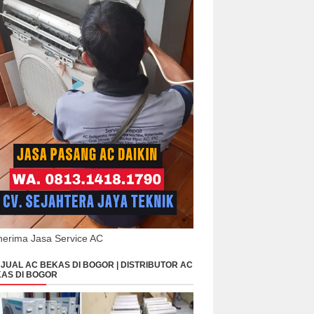
erima Jasa Service AC
JUAL AC BEKAS DI BOGOR | DISTRIBUTOR AC
AS DI BOGOR