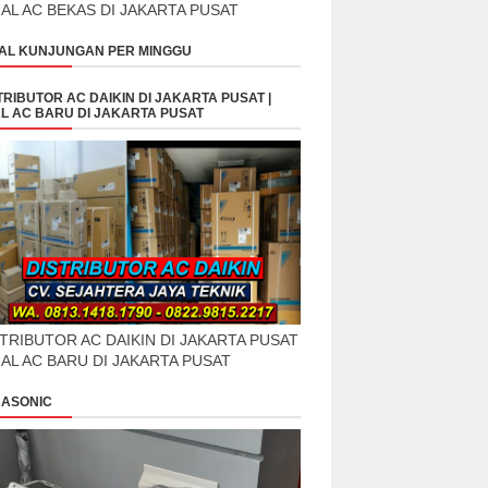
UAL AC BEKAS DI JAKARTA PUSAT
AL KUNJUNGAN PER MINGGU
TRIBUTOR AC DAIKIN DI JAKARTA PUSAT |
L AC BARU DI JAKARTA PUSAT
TRIBUTOR AC DAIKIN DI JAKARTA PUSAT
UAL AC BARU DI JAKARTA PUSAT
ASONIC