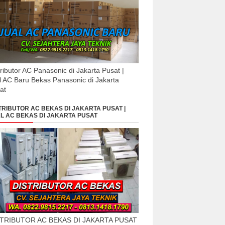
tributor AC Panasonic di Jakarta Pusat |
l AC Baru Bekas Panasonic di Jakarta
at
TRIBUTOR AC BEKAS DI JAKARTA PUSAT |
L AC BEKAS DI JAKARTA PUSAT
STRIBUTOR AC BEKAS DI JAKARTA PUSAT