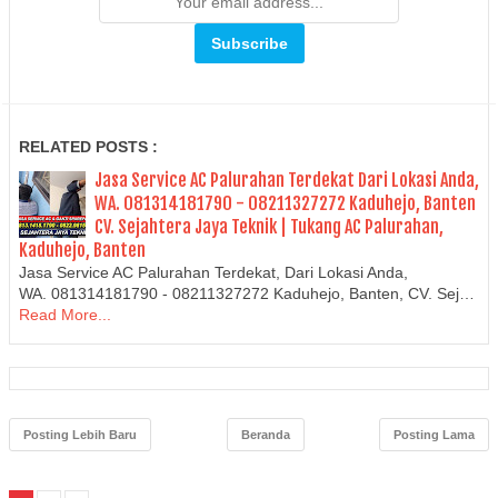
RELATED POSTS :
Jasa Service AC Palurahan Terdekat Dari Lokasi Anda,
WA. 081314181790 - 08211327272 Kaduhejo, Banten
CV. Sejahtera Jaya Teknik | Tukang AC Palurahan,
Kaduhejo, Banten
Jasa Service AC Palurahan Terdekat, Dari Lokasi Anda,
WA. 081314181790 - 08211327272 Kaduhejo, Banten, CV. Sej…
Read More...
Posting Lebih Baru
Beranda
Posting Lama