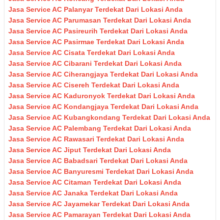
Jasa Service AC Palanyar Terdekat Dari Lokasi Anda
Jasa Service AC Parumasan Terdekat Dari Lokasi Anda
Jasa Service AC Pasireurih Terdekat Dari Lokasi Anda
Jasa Service AC Pasirmae Terdekat Dari Lokasi Anda
Jasa Service AC Cisata Terdekat Dari Lokasi Anda
Jasa Service AC Cibarani Terdekat Dari Lokasi Anda
Jasa Service AC Ciherangjaya Terdekat Dari Lokasi Anda
Jasa Service AC Cisereh Terdekat Dari Lokasi Anda
Jasa Service AC Kaduronyok Terdekat Dari Lokasi Anda
Jasa Service AC Kondangjaya Terdekat Dari Lokasi Anda
Jasa Service AC Kubangkondang Terdekat Dari Lokasi Anda
Jasa Service AC Palembang Terdekat Dari Lokasi Anda
Jasa Service AC Rawasari Terdekat Dari Lokasi Anda
Jasa Service AC Jiput Terdekat Dari Lokasi Anda
Jasa Service AC Babadsari Terdekat Dari Lokasi Anda
Jasa Service AC Banyuresmi Terdekat Dari Lokasi Anda
Jasa Service AC Citaman Terdekat Dari Lokasi Anda
Jasa Service AC Janaka Terdekat Dari Lokasi Anda
Jasa Service AC Jayamekar Terdekat Dari Lokasi Anda
Jasa Service AC Pamarayan Terdekat Dari Lokasi Anda