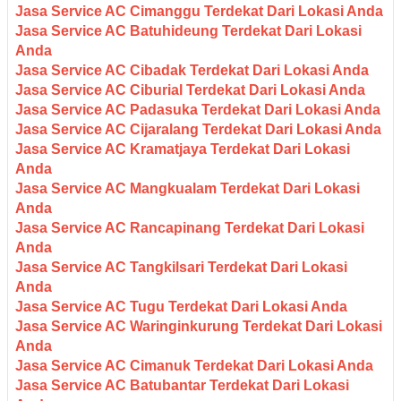
Jasa Service AC Cimanggu Terdekat Dari Lokasi Anda
Jasa Service AC Batuhideung Terdekat Dari Lokasi
Anda
Jasa Service AC Cibadak Terdekat Dari Lokasi Anda
Jasa Service AC Ciburial Terdekat Dari Lokasi Anda
Jasa Service AC Padasuka Terdekat Dari Lokasi Anda
Jasa Service AC Cijaralang Terdekat Dari Lokasi Anda
Jasa Service AC Kramatjaya Terdekat Dari Lokasi
Anda
Jasa Service AC Mangkualam Terdekat Dari Lokasi
Anda
Jasa Service AC Rancapinang Terdekat Dari Lokasi
Anda
Jasa Service AC Tangkilsari Terdekat Dari Lokasi
Anda
Jasa Service AC Tugu Terdekat Dari Lokasi Anda
Jasa Service AC Waringinkurung Terdekat Dari Lokasi
Anda
Jasa Service AC Cimanuk Terdekat Dari Lokasi Anda
Jasa Service AC Batubantar Terdekat Dari Lokasi