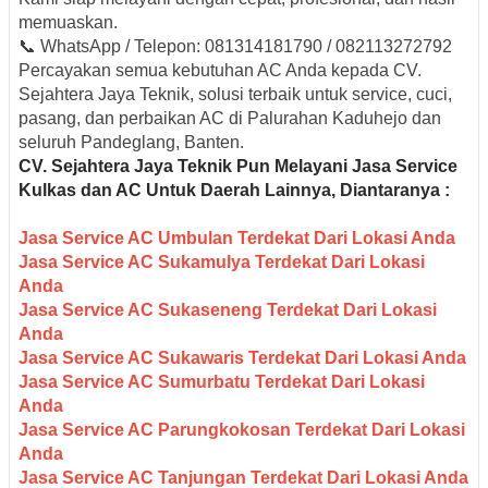
memuaskan.
📞 WhatsApp / Telepon: 081314181790 / 082113272792
Percayakan semua kebutuhan AC Anda kepada CV.
Sejahtera Jaya Teknik, solusi terbaik untuk service, cuci,
pasang, dan perbaikan AC di Palurahan Kaduhejo dan
seluruh Pandeglang, Banten.
CV. Sejahtera Jaya Teknik Pun M
elayani Jasa Service
Kulkas dan AC Untuk Daerah Lainnya, Diantaranya :
Jasa Service AC Umbulan Terdekat Dari Lokasi Anda
Jasa Service AC Sukamulya Terdekat Dari Lokasi
Anda
Jasa Service AC Sukaseneng Terdekat Dari Lokasi
Anda
Jasa Service AC Sukawaris Terdekat Dari Lokasi Anda
Jasa Service AC Sumurbatu Terdekat Dari Lokasi
Anda
Jasa Service AC Parungkokosan Terdekat Dari Lokasi
Anda
Jasa Service AC Tanjungan Terdekat Dari Lokasi Anda