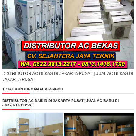
DISTRIBUTOR AC BEKAS DI JAKARTA PUSAT | JUAL AC BEKAS DI
JAKARTA PUSAT
TOTAL KUNJUNGAN PER MINGGU
DISTRIBUTOR AC DAIKIN DI JAKARTA PUSAT | JUAL AC BARU DI
JAKARTA PUSAT