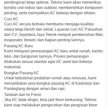
pendinginan tetap optimal. Teknisi kami akan memeriksa
kondisi unit indoor dan outdoor, membersihkan komponen
penting, serta memastikan AC bekerja dengan efisien.
Cuci AC
Cuci AC secara berkala membantu menjaga kualitas
udara tetap bersih dan sehat. Layanan cuci AC Palurahan
dari CV. Sejahtera Jaya Teknik meliputi pembersihan filter,
evaporator, blower, dan bagian penting lainnya.
Pasang AC Baru
Kami melayani pemasangan AC baru untuk rumah, kantor,
toko, dan bangunan lainnya. Proses pemasangan
dilakukan sesuai standar agar AC awet dan bekerja
maksimal.
Bongkar Pasang AC
Untuk kebutuhan pindahan rumah atau renovasi, kami
menyediakan jasa bongkar pasang AC di Kaduhejo dan
Pandeglang dengan aman dan rapi.
Tambah dan Isi Freon
Jika AC tidak dingin, bisa jadi freon berkurang. Teknisi
kami siap melakukan pengecekan dan pengisian freon