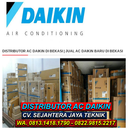
DISTRIBUTOR AC DAIKIN DI BEKASI | JUAL AC DAIKIN BARU DI BEKASI