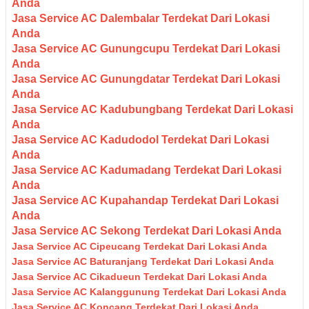
Anda
Jasa Service AC Dalembalar Terdekat Dari Lokasi
Anda
Jasa Service AC Gunungcupu Terdekat Dari Lokasi
Anda
Jasa Service AC Gunungdatar Terdekat Dari Lokasi
Anda
Jasa Service AC Kadubungbang Terdekat Dari Lokasi
Anda
Jasa Service AC Kadudodol Terdekat Dari Lokasi
Anda
Jasa Service AC Kadumadang Terdekat Dari Lokasi
Anda
Jasa Service AC Kupahandap Terdekat Dari Lokasi
Anda
Jasa Service AC Sekong Terdekat Dari Lokasi Anda
Jasa Service AC Cipeucang Terdekat Dari Lokasi Anda
Jasa Service AC Baturanjang Terdekat Dari Lokasi Anda
Jasa Service AC Cikadueun Terdekat Dari Lokasi Anda
Jasa Service AC Kalanggunung Terdekat Dari Lokasi Anda
Jasa Service AC Koncang Terdekat Dari Lokasi Anda