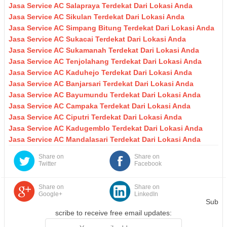
Jasa Service AC Salapraya Terdekat Dari Lokasi Anda
Jasa Service AC Sikulan Terdekat Dari Lokasi Anda
Jasa Service AC Simpang Bitung Terdekat Dari Lokasi Anda
Jasa Service AC Sukacai Terdekat Dari Lokasi Anda
Jasa Service AC Sukamanah Terdekat Dari Lokasi Anda
Jasa Service AC Tenjolahang Terdekat Dari Lokasi Anda
Jasa Service AC Kaduhejo Terdekat Dari Lokasi Anda
Jasa Service AC Banjarsari Terdekat Dari Lokasi Anda
Jasa Service AC Bayumundu Terdekat Dari Lokasi Anda
Jasa Service AC Campaka Terdekat Dari Lokasi Anda
Jasa Service AC Ciputri Terdekat Dari Lokasi Anda
Jasa Service AC Kadugemblo Terdekat Dari Lokasi Anda
Jasa Service AC Mandalasari Terdekat Dari Lokasi Anda
Share on
Share on
Twitter
Facebook
Share on
Share on
Google+
LinkedIn
Sub
scribe to receive free email updates: