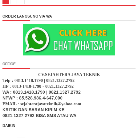
ORDER LANGSUNG VIA WA
OFFICE
CV.SEJAHTERA JAYA TEKNIK
Telp : 0813.1418.1790 | 0821.1327.2792
HP : 0813-1418-1790 - 0821.1327.2792
WA : 0813.1418.1790 | 0821.1327.2792
NPWP : 85.528.986.4-647.000
EMAIL : sejahterajayateknik@yahoo.com
KRITIK DAN SARAN KIRIM KE
0821.1327.2792 BISA SMS ATAU WA
DAIKIN