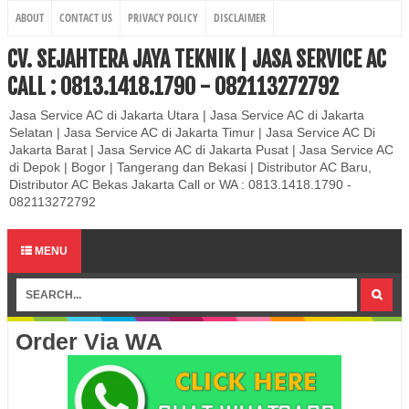
ABOUT
CONTACT US
PRIVACY POLICY
DISCLAIMER
CV. SEJAHTERA JAYA TEKNIK | JASA SERVICE AC
CALL : 0813.1418.1790 - 082113272792
Jasa Service AC di Jakarta Utara | Jasa Service AC di Jakarta
Selatan | Jasa Service AC di Jakarta Timur | Jasa Service AC Di
Jakarta Barat | Jasa Service AC di Jakarta Pusat | Jasa Service AC
di Depok | Bogor | Tangerang dan Bekasi | Distributor AC Baru,
Distributor AC Bekas Jakarta Call or WA : 0813.1418.1790 -
082113272792
MENU
Order Via WA