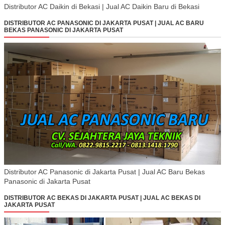
Distributor AC Daikin di Bekasi | Jual AC Daikin Baru di Bekasi
DISTRIBUTOR AC PANASONIC DI JAKARTA PUSAT | JUAL AC BARU
BEKAS PANASONIC DI JAKARTA PUSAT
Distributor AC Panasonic di Jakarta Pusat | Jual AC Baru Bekas
Panasonic di Jakarta Pusat
DISTRIBUTOR AC BEKAS DI JAKARTA PUSAT | JUAL AC BEKAS DI
JAKARTA PUSAT