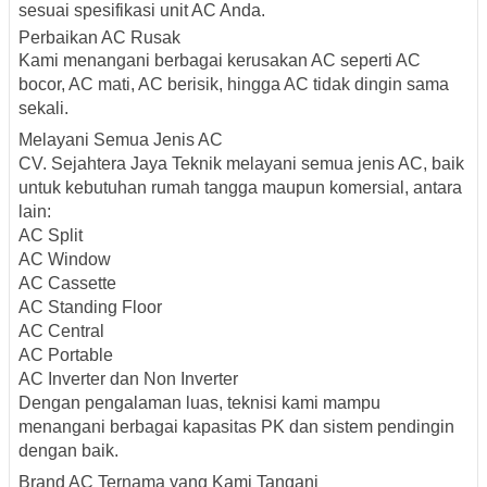
sesuai spesifikasi unit AC Anda.
Perbaikan AC Rusak
Kami menangani berbagai kerusakan AC seperti AC
bocor, AC mati, AC berisik, hingga AC tidak dingin sama
sekali.
Melayani Semua Jenis AC
CV. Sejahtera Jaya Teknik melayani semua jenis AC, baik
untuk kebutuhan rumah tangga maupun komersial, antara
lain:
AC Split
AC Window
AC Cassette
AC Standing Floor
AC Central
AC Portable
AC Inverter dan Non Inverter
Dengan pengalaman luas, teknisi kami mampu
menangani berbagai kapasitas PK dan sistem pendingin
dengan baik.
Brand AC Ternama yang Kami Tangani