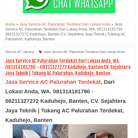
Home
»
Jasa Service AC Palurahan Terdekat Dari Lokasi Anda
»
Jasa
Service AC Palurahan Terdekat Dari Lokasi Anda, WA. 081314181790 -
08211327272 Kaduhejo, Banten CV. Sejahtera Jaya Teknik | Tukang AC
Palurahan, Kaduhejo, Banten
Service AC Jakarta
Jasa Service AC Palurahan Terdekat Dari Lokasi Anda
Jasa Service AC Palurahan Terdekat Dari Lokasi Anda, WA.
081314181790 - 08211327272 Kaduhejo, Banten CV. Sejahtera
Jaya Teknik | Tukang AC Palurahan, Kaduhejo, Banten
Jasa Service AC
Palurahan Terdekat
,
Dari
Lokasi Anda, WA.
081314181790 -
08211327272
Kaduhejo
, Banten,
CV. Sejahtera
Jaya Teknik | Tukang AC
Palurahan
Terdekat,
Kaduhejo, Banten