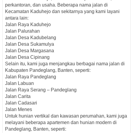
perkantoran, dan usaha. Beberapa nama jalan di
Kecamatan Kaduhejo dan sekitarnya yang kami layani
antara lain:
Jalan Raya Kaduhejo
Jalan Palurahan
Jalan Desa Kadubelang
Jalan Desa Sukamulya
Jalan Desa Margasana
Jalan Desa Cipinang
Selain itu, kami juga menjangkau berbagai nama jalan di
Kabupaten Pandeglang, Banten, seperti:
Jalan Raya Pandeglang
Jalan Labuan
Jalan Raya Serang – Pandeglang
Jalan Carita
Jalan Cadasari
Jalan Menes
Untuk hunian vertikal dan kawasan perumahan, kami juga
melayani beberapa apartemen dan hunian modern di
Pandeglang, Banten, seperti: