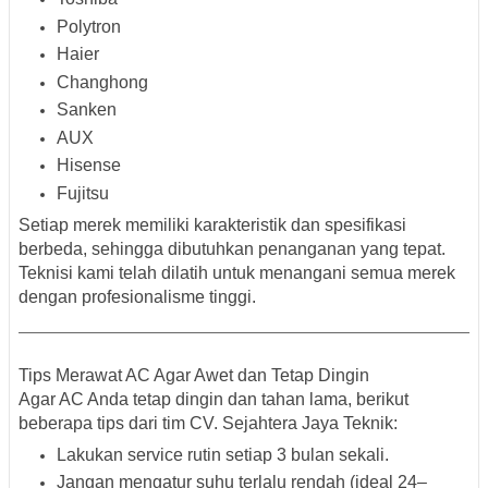
Polytron
Haier
Changhong
Sanken
AUX
Hisense
Fujitsu
Setiap merek memiliki karakteristik dan spesifikasi
berbeda, sehingga dibutuhkan penanganan yang tepat.
Teknisi kami telah dilatih untuk menangani semua merek
dengan profesionalisme tinggi.
Tips Merawat AC Agar Awet dan Tetap Dingin
Agar AC Anda tetap dingin dan tahan lama, berikut
beberapa tips dari tim CV. Sejahtera Jaya Teknik:
Lakukan service rutin setiap 3 bulan sekali.
Jangan mengatur suhu terlalu rendah
(ideal 24–