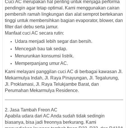
Cuci AC merupakan hal penting untuk menjaga performa
pendingin agar tetap optimal. Kami menggunakan cairan
pembersih ramah lingkungan dan alat semprot bertekanan
tinggi untuk membersihkan bagian evaporator, blower, dan
filter dari debu serta jamur.
Manfaat cuci AC secara rutin:
Udara menjadi lebih segar dan bersih.
Mencegah bau tak sedap.
Menurunkan konsumsi listrik.
Memperpanjang umur AC.
Kami melayani panggilan cuci AC di berbagai kawasan
Jl.
Mekarmulya Indah, Jl. Raya Pinayungan, Jl. Tegalurung,
Jl. Proklamasi, Jl. Raya Telukjambe Barat, dan
Perumahan Mekarmulya Residence.
2. Jasa Tambah Freon AC
Apabila udara dari AC Anda sudah tidak sedingin
biasanya, bisa jadi freonnya berkurang. Kami