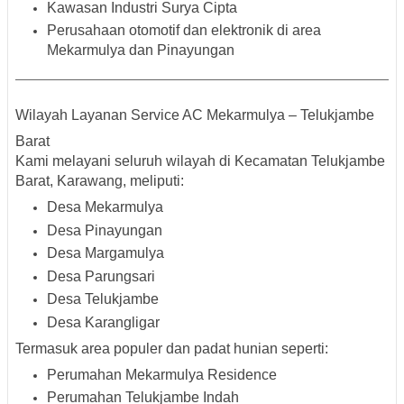
Kawasan Industri Surya Cipta
Perusahaan otomotif dan elektronik di area
Mekarmulya dan Pinayungan
Wilayah Layanan Service AC Mekarmulya – Telukjambe
Barat
Kami melayani seluruh wilayah di Kecamatan
Telukjambe
Barat, Karawang
, meliputi:
Desa Mekarmulya
Desa Pinayungan
Desa Margamulya
Desa Parungsari
Desa Telukjambe
Desa Karangligar
Termasuk area populer dan padat hunian seperti:
Perumahan Mekarmulya Residence
Perumahan Telukjambe Indah