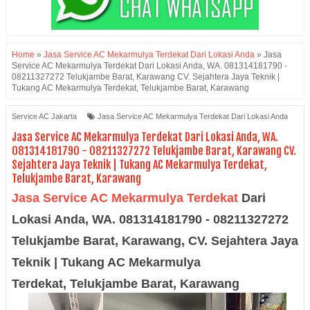
Home
»
Jasa Service AC Mekarmulya Terdekat Dari Lokasi Anda
»
Jasa
Service AC Mekarmulya Terdekat Dari Lokasi Anda, WA. 081314181790 -
08211327272 Telukjambe Barat, Karawang CV. Sejahtera Jaya Teknik |
Tukang AC Mekarmulya Terdekat, Telukjambe Barat, Karawang
Service AC Jakarta
Jasa Service AC Mekarmulya Terdekat Dari Lokasi Anda
Jasa Service AC Mekarmulya Terdekat Dari Lokasi Anda, WA.
081314181790 - 08211327272 Telukjambe Barat, Karawang CV.
Sejahtera Jaya Teknik | Tukang AC Mekarmulya Terdekat,
Telukjambe Barat, Karawang
Jasa Service AC Mekarmulya Terdekat
Dari
Lokasi Anda, WA. 081314181790 - 08211327272
Telukjambe Barat, Karawang,
CV. Sejahtera Jaya
Teknik | Tukang AC Mekarmulya
Terdekat,
Telukjambe Barat
, Karawang