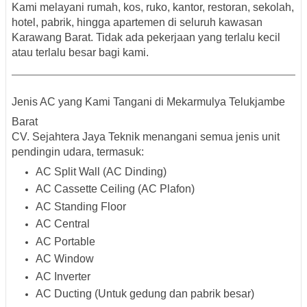
Kami melayani
rumah, kos, ruko, kantor, restoran, sekolah,
hotel, pabrik, hingga apartemen
di seluruh kawasan
Karawang Barat. Tidak ada pekerjaan yang terlalu kecil
atau terlalu besar bagi kami.
Jenis AC yang Kami Tangani di Mekarmulya Telukjambe
Barat
CV. Sejahtera Jaya Teknik menangani semua jenis unit
pendingin udara, termasuk:
AC Split Wall (AC Dinding)
AC Cassette Ceiling (AC Plafon)
AC Standing Floor
AC Central
AC Portable
AC Window
AC Inverter
AC Ducting (Untuk gedung dan pabrik besar)