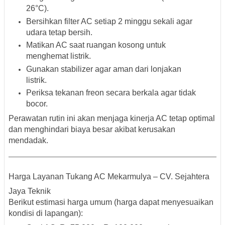
26°C).
Bersihkan filter AC setiap 2 minggu sekali
agar
udara tetap bersih.
Matikan AC saat ruangan kosong
untuk
menghemat listrik.
Gunakan stabilizer
agar aman dari lonjakan
listrik.
Periksa tekanan freon secara berkala
agar tidak
bocor.
Perawatan rutin ini akan menjaga kinerja AC tetap optimal
dan menghindari biaya besar akibat kerusakan
mendadak.
Harga Layanan Tukang AC Mekarmulya – CV. Sejahtera
Jaya Teknik
Berikut estimasi harga umum (harga dapat menyesuaikan
kondisi di lapangan):