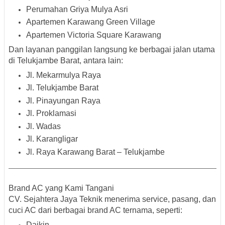
Perumahan Griya Mulya Asri
Apartemen Karawang Green Village
Apartemen Victoria Square Karawang
Dan layanan panggilan langsung ke berbagai jalan utama
di Telukjambe Barat, antara lain:
Jl. Mekarmulya Raya
Jl. Telukjambe Barat
Jl. Pinayungan Raya
Jl. Proklamasi
Jl. Wadas
Jl. Karangligar
Jl. Raya Karawang Barat – Telukjambe
Brand AC yang Kami Tangani
CV. Sejahtera Jaya Teknik menerima service, pasang, dan
cuci AC dari berbagai
brand AC ternama
, seperti:
Daikin