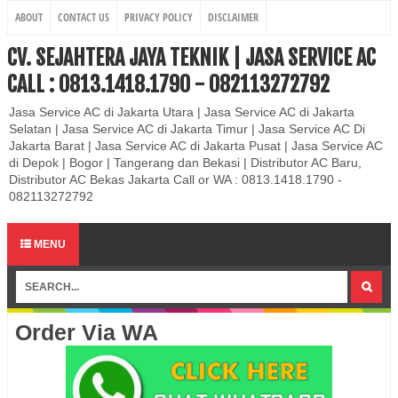
ABOUT
CONTACT US
PRIVACY POLICY
DISCLAIMER
CV. SEJAHTERA JAYA TEKNIK | JASA SERVICE AC
CALL : 0813.1418.1790 - 082113272792
Jasa Service AC di Jakarta Utara | Jasa Service AC di Jakarta
Selatan | Jasa Service AC di Jakarta Timur | Jasa Service AC Di
Jakarta Barat | Jasa Service AC di Jakarta Pusat | Jasa Service AC
di Depok | Bogor | Tangerang dan Bekasi | Distributor AC Baru,
Distributor AC Bekas Jakarta Call or WA : 0813.1418.1790 -
082113272792
MENU
Order Via WA