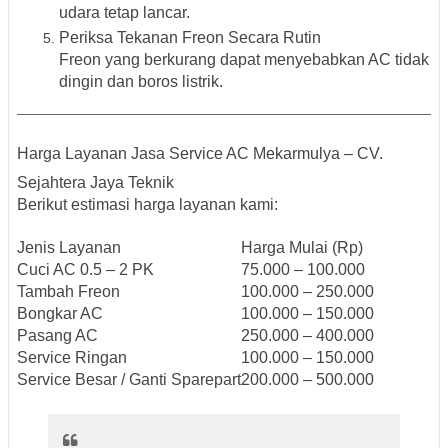
udara tetap lancar.
Periksa Tekanan Freon Secara Rutin
Freon yang berkurang dapat menyebabkan AC tidak
dingin dan boros listrik.
Harga Layanan Jasa Service AC Mekarmulya – CV.
Sejahtera Jaya Teknik
Berikut estimasi harga layanan kami:
Jenis Layanan
Harga Mulai (Rp)
Cuci AC 0.5 – 2 PK
75.000 – 100.000
Tambah Freon
100.000 – 250.000
Bongkar AC
100.000 – 150.000
Pasang AC
250.000 – 400.000
Service Ringan
100.000 – 150.000
Service Besar / Ganti Sparepart
200.000 – 500.000