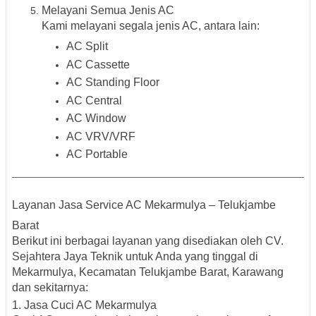
Melayani Semua Jenis AC
Kami melayani segala jenis AC, antara lain:
AC Split
AC Cassette
AC Standing Floor
AC Central
AC Window
AC VRV/VRF
AC Portable
Layanan Jasa Service AC Mekarmulya – Telukjambe
Barat
Berikut ini berbagai layanan yang disediakan oleh
CV.
Sejahtera Jaya Teknik
untuk Anda yang tinggal di
Mekarmulya, Kecamatan Telukjambe Barat, Karawang
dan sekitarnya:
1. Jasa Cuci AC Mekarmulya