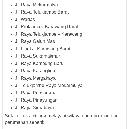
Jl. Raya Mekarmulya
Jl. Raya Telukjambe Barat
Jl. Wadas
Jl. Proklamasi Karawang Barat
Jl. Raya Telukjambe – Karawang
Jl. Raya Galuh Mas
Jl. Lingkar Karawang Barat
Jl. Raya Sukamakmur
Jl. Raya Kampung Baru
Jl. Raya Karangligar
Jl. Raya Margakaya
Jl. Telukjambe Raya Mekarmulya
Jl. Raya Purwadana
Jl. Raya Pinayungan
Jl. Raya Sirnabaya
Selain itu, kami juga melayani wilayah permukiman dan
perumahan seperti: