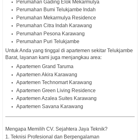
Perumahan Gading Elok Mekarmulya
Perumahan Bumi Telukjambe Indah
Perumahan Mekarmulya Residence
Perumahan Citra Indah Karawang
Perumahan Pesona Karawang
Perumahan Puri Telukjambe
Untuk Anda yang tinggal di
apartemen sekitar Telukjambe
Barat
, layanan kami juga menjangkau area:
Apartemen Grand Taruma
Apartemen Akira Karawang
Apartemen Technomart Karawang
Apartemen Green Living Residence
Apartemen Azalea Suites Karawang
Apartemen Savana Karawang
Mengapa Memilih CV. Sejahtera Jaya Teknik?
1. Teknisi Profesional dan Berpengalaman