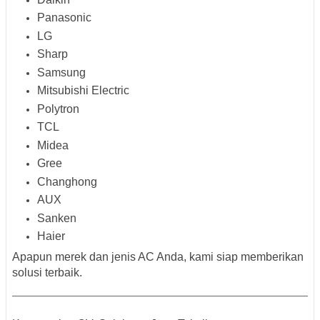
Panasonic
LG
Sharp
Samsung
Mitsubishi Electric
Polytron
TCL
Midea
Gree
Changhong
AUX
Sanken
Haier
Apapun merek dan jenis AC Anda, kami siap memberikan
solusi terbaik
.