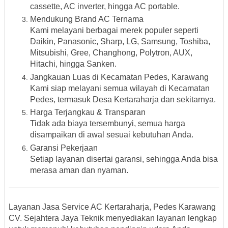
cassette, AC inverter, hingga AC portable.
Mendukung Brand AC Ternama
Kami melayani berbagai merek populer seperti
Daikin, Panasonic, Sharp, LG, Samsung, Toshiba,
Mitsubishi, Gree, Changhong, Polytron, AUX,
Hitachi, hingga Sanken
.
Jangkauan Luas di Kecamatan Pedes, Karawang
Kami siap melayani semua wilayah di Kecamatan
Pedes, termasuk Desa Kertaraharja dan sekitarnya.
Harga Terjangkau & Transparan
Tidak ada biaya tersembunyi, semua harga
disampaikan di awal sesuai kebutuhan Anda.
Garansi Pekerjaan
Setiap layanan disertai garansi, sehingga Anda bisa
merasa aman dan nyaman.
Layanan Jasa Service AC Kertaraharja, Pedes Karawang
CV. Sejahtera Jaya Teknik menyediakan layanan lengkap