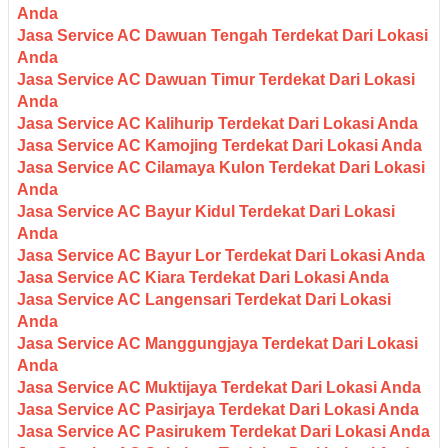
Anda
Jasa Service AC Dawuan Tengah Terdekat Dari Lokasi
Anda
Jasa Service AC Dawuan Timur Terdekat Dari Lokasi
Anda
Jasa Service AC Kalihurip Terdekat Dari Lokasi Anda
Jasa Service AC Kamojing Terdekat Dari Lokasi Anda
Jasa Service AC Cilamaya Kulon Terdekat Dari Lokasi
Anda
Jasa Service AC Bayur Kidul Terdekat Dari Lokasi
Anda
Jasa Service AC Bayur Lor Terdekat Dari Lokasi Anda
Jasa Service AC Kiara Terdekat Dari Lokasi Anda
Jasa Service AC Langensari Terdekat Dari Lokasi
Anda
Jasa Service AC Manggungjaya Terdekat Dari Lokasi
Anda
Jasa Service AC Muktijaya Terdekat Dari Lokasi Anda
Jasa Service AC Pasirjaya Terdekat Dari Lokasi Anda
Jasa Service AC Pasirukem Terdekat Dari Lokasi Anda