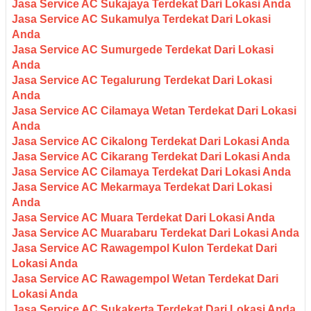
Jasa Service AC Sukajaya Terdekat Dari Lokasi Anda
Jasa Service AC Sukamulya Terdekat Dari Lokasi
Anda
Jasa Service AC Sumurgede Terdekat Dari Lokasi
Anda
Jasa Service AC Tegalurung Terdekat Dari Lokasi
Anda
Jasa Service AC Cilamaya Wetan Terdekat Dari Lokasi
Anda
Jasa Service AC Cikalong Terdekat Dari Lokasi Anda
Jasa Service AC Cikarang Terdekat Dari Lokasi Anda
Jasa Service AC Cilamaya Terdekat Dari Lokasi Anda
Jasa Service AC Mekarmaya Terdekat Dari Lokasi
Anda
Jasa Service AC Muara Terdekat Dari Lokasi Anda
Jasa Service AC Muarabaru Terdekat Dari Lokasi Anda
Jasa Service AC Rawagempol Kulon Terdekat Dari
Lokasi Anda
Jasa Service AC Rawagempol Wetan Terdekat Dari
Lokasi Anda
Jasa Service AC Sukakerta Terdekat Dari Lokasi Anda