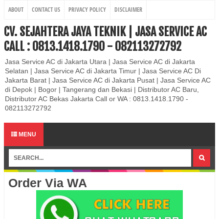
ABOUT
CONTACT US
PRIVACY POLICY
DISCLAIMER
CV. SEJAHTERA JAYA TEKNIK | JASA SERVICE AC
CALL : 0813.1418.1790 - 082113272792
Jasa Service AC di Jakarta Utara | Jasa Service AC di Jakarta
Selatan | Jasa Service AC di Jakarta Timur | Jasa Service AC Di
Jakarta Barat | Jasa Service AC di Jakarta Pusat | Jasa Service AC
di Depok | Bogor | Tangerang dan Bekasi | Distributor AC Baru,
Distributor AC Bekas Jakarta Call or WA : 0813.1418.1790 -
082113272792
MENU
Order Via WA