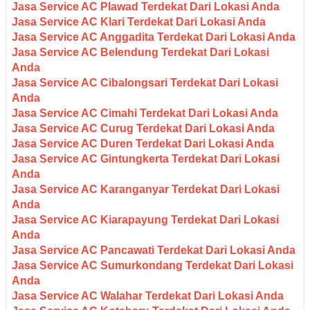
Jasa Service AC Plawad Terdekat Dari Lokasi Anda
Jasa Service AC Klari Terdekat Dari Lokasi Anda
Jasa Service AC Anggadita Terdekat Dari Lokasi Anda
Jasa Service AC Belendung Terdekat Dari Lokasi
Anda
Jasa Service AC Cibalongsari Terdekat Dari Lokasi
Anda
Jasa Service AC Cimahi Terdekat Dari Lokasi Anda
Jasa Service AC Curug Terdekat Dari Lokasi Anda
Jasa Service AC Duren Terdekat Dari Lokasi Anda
Jasa Service AC Gintungkerta Terdekat Dari Lokasi
Anda
Jasa Service AC Karanganyar Terdekat Dari Lokasi
Anda
Jasa Service AC Kiarapayung Terdekat Dari Lokasi
Anda
Jasa Service AC Pancawati Terdekat Dari Lokasi Anda
Jasa Service AC Sumurkondang Terdekat Dari Lokasi
Anda
Jasa Service AC Walahar Terdekat Dari Lokasi Anda