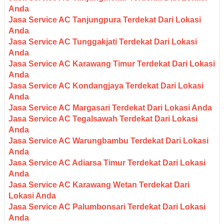
Anda
Jasa Service AC Tanjungpura Terdekat Dari Lokasi
Anda
Jasa Service AC Tunggakjati Terdekat Dari Lokasi
Anda
Jasa Service AC Karawang Timur Terdekat Dari Lokasi
Anda
Jasa Service AC Kondangjaya Terdekat Dari Lokasi
Anda
Jasa Service AC Margasari Terdekat Dari Lokasi Anda
Jasa Service AC Tegalsawah Terdekat Dari Lokasi
Anda
Jasa Service AC Warungbambu Terdekat Dari Lokasi
Anda
Jasa Service AC Adiarsa Timur Terdekat Dari Lokasi
Anda
Jasa Service AC Karawang Wetan Terdekat Dari
Lokasi Anda
Jasa Service AC Palumbonsari Terdekat Dari Lokasi
Anda