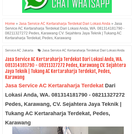
Home
»
Jasa Service AC Kertaraharja Terdekat Dari Lokasi Anda
»
Jasa
Service AC Kertaraharja Terdekat Dari Lokasi Anda, WA. 081314181790 -
08211327272 Pedes, Karawang CV. Sejahtera Jaya Teknik | Tukang AC
Kertaraharja Terdekat, Pedes, Karawang
Service AC Jakarta
Jasa Service AC Kertaraharja Terdekat Dari Lokasi Anda
Jasa Service AC Kertaraharja Terdekat Dari Lokasi Anda, WA.
081314181790 - 08211327272 Pedes, Karawang CV. Sejahtera
Jaya Teknik | Tukang AC Kertaraharja Terdekat, Pedes,
Karawang
Jasa Service AC Kertaraharja Terdekat
Dari
Lokasi Anda, WA. 081314181790 - 08211327272
Pedes, Karawang,
CV. Sejahtera Jaya Teknik |
Tukang AC Kertaraharja Terdekat, Pedes,
Karawang