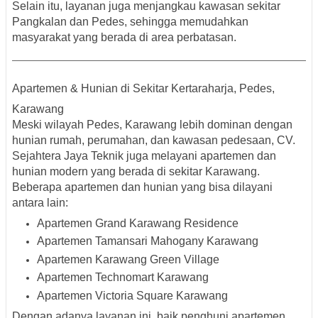
Selain itu, layanan juga menjangkau kawasan sekitar
Pangkalan dan Pedes
, sehingga memudahkan
masyarakat yang berada di area perbatasan.
Apartemen & Hunian di Sekitar Kertaraharja, Pedes,
Karawang
Meski wilayah Pedes, Karawang lebih dominan dengan
hunian rumah, perumahan, dan kawasan pedesaan, CV.
Sejahtera Jaya Teknik juga melayani
apartemen dan
hunian modern
yang berada di sekitar Karawang.
Beberapa apartemen dan hunian yang bisa dilayani
antara lain:
Apartemen Grand Karawang Residence
Apartemen Tamansari Mahogany Karawang
Apartemen Karawang Green Village
Apartemen Technomart Karawang
Apartemen Victoria Square Karawang
Dengan adanya layanan ini, baik penghuni apartemen