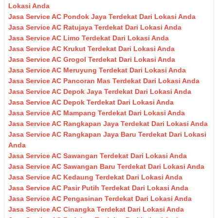
Lokasi Anda
Jasa Service AC Pondok Jaya Terdekat Dari Lokasi Anda
Jasa Service AC Ratujaya Terdekat Dari Lokasi Anda
Jasa Service AC Limo Terdekat Dari Lokasi Anda
Jasa Service AC Krukut Terdekat Dari Lokasi Anda
Jasa Service AC Grogol Terdekat Dari Lokasi Anda
Jasa Service AC Meruyung Terdekat Dari Lokasi Anda
Jasa Service AC Pancoran Mas Terdekat Dari Lokasi Anda
Jasa Service AC Depok Jaya Terdekat Dari Lokasi Anda
Jasa Service AC Depok Terdekat Dari Lokasi Anda
Jasa Service AC Mampang Terdekat Dari Lokasi Anda
Jasa Service AC Rangkapan Jaya Terdekat Dari Lokasi Anda
Jasa Service AC Rangkapan Jaya Baru Terdekat Dari Lokasi
Anda
Jasa Service AC Sawangan Terdekat Dari Lokasi Anda
Jasa Service AC Sawangan Baru Terdekat Dari Lokasi Anda
Jasa Service AC Kedaung Terdekat Dari Lokasi Anda
Jasa Service AC Pasir Putih Terdekat Dari Lokasi Anda
Jasa Service AC Pengasinan Terdekat Dari Lokasi Anda
Jasa Service AC Cinangka Terdekat Dari Lokasi Anda