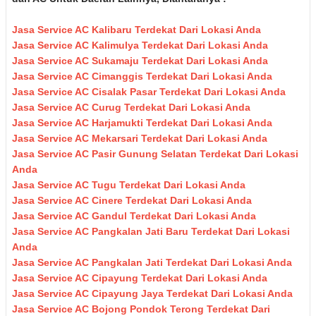
Jasa Service AC Kalibaru Terdekat Dari Lokasi Anda
Jasa Service AC Kalimulya Terdekat Dari Lokasi Anda
Jasa Service AC Sukamaju Terdekat Dari Lokasi Anda
Jasa Service AC Cimanggis Terdekat Dari Lokasi Anda
Jasa Service AC Cisalak Pasar Terdekat Dari Lokasi Anda
Jasa Service AC Curug Terdekat Dari Lokasi Anda
Jasa Service AC Harjamukti Terdekat Dari Lokasi Anda
Jasa Service AC Mekarsari Terdekat Dari Lokasi Anda
Jasa Service AC Pasir Gunung Selatan Terdekat Dari Lokasi
Anda
Jasa Service AC Tugu Terdekat Dari Lokasi Anda
Jasa Service AC Cinere Terdekat Dari Lokasi Anda
Jasa Service AC Gandul Terdekat Dari Lokasi Anda
Jasa Service AC Pangkalan Jati Baru Terdekat Dari Lokasi
Anda
Jasa Service AC Pangkalan Jati Terdekat Dari Lokasi Anda
Jasa Service AC Cipayung Terdekat Dari Lokasi Anda
Jasa Service AC Cipayung Jaya Terdekat Dari Lokasi Anda
Jasa Service AC Bojong Pondok Terong Terdekat Dari