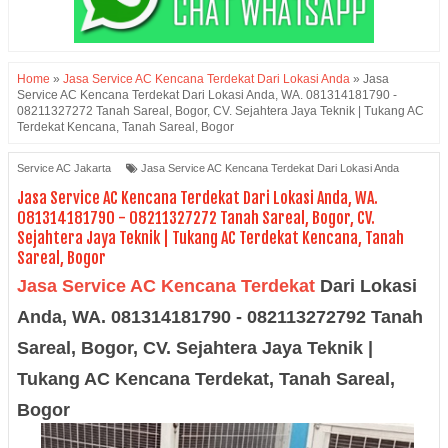
Home
»
Jasa Service AC Kencana Terdekat Dari Lokasi Anda
»
Jasa
Service AC Kencana Terdekat Dari Lokasi Anda, WA. 081314181790 -
08211327272 Tanah Sareal, Bogor, CV. Sejahtera Jaya Teknik | Tukang AC
Terdekat Kencana, Tanah Sareal, Bogor
Service AC Jakarta
Jasa Service AC Kencana Terdekat Dari Lokasi Anda
Jasa Service AC Kencana Terdekat Dari Lokasi Anda, WA.
081314181790 - 08211327272 Tanah Sareal, Bogor, CV.
Sejahtera Jaya Teknik | Tukang AC Terdekat Kencana, Tanah
Sareal, Bogor
Jasa Service AC Kencana Terdekat
Dari Lokasi
Anda, WA. 081314181790 - 082113272792
Tanah
Sareal, Bogor, CV. Sejahtera Jaya Teknik |
Tukang AC
Kencana Terdekat,
Tanah Sareal,
Bogor