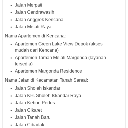
Jalan Merpati
Jalan Cendrawasih
Jalan Anggrek Kencana
Jalan Melati Raya
Nama Apartemen di Kencana:
Apartemen Green Lake View Depok (akses
mudah dari Kencana)
Apartemen Taman Melati Margonda (layanan
tersedia)
Apartemen Margonda Residence
Nama Jalan di Kecamatan Tanah Sareal:
Jalan Sholeh Iskandar
Jalan KH. Sholeh Iskandar Raya
Jalan Kebon Pedes
Jalan Cikaret
Jalan Tanah Baru
Jalan Cibadak