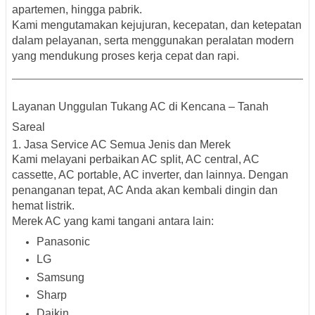
apartemen, hingga pabrik.
Kami mengutamakan
kejujuran, kecepatan, dan ketepatan
dalam pelayanan
, serta menggunakan peralatan modern
yang mendukung proses kerja cepat dan rapi.
Layanan Unggulan Tukang AC di Kencana – Tanah
Sareal
1. Jasa Service AC Semua Jenis dan Merek
Kami melayani
perbaikan AC split, AC central, AC
cassette, AC portable, AC inverter
, dan lainnya. Dengan
penanganan tepat, AC Anda akan kembali dingin dan
hemat listrik.
Merek AC yang kami tangani
antara lain:
Panasonic
LG
Samsung
Sharp
Daikin