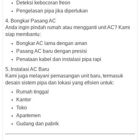
Deteksi kebocoran freon
Pengelasan pipa jika diperlukan
4. Bongkar Pasang AC
Anda ingin pindah rumah atau mengganti unit AC? Kami
siap membantu:
Bongkar AC lama dengan aman
Pasang AC baru dengan presisi
Penataan kabel dan instalasi pipa rapi
5. Instalasi AC Baru
Kami juga melayani pemasangan unit baru, termasuk
desain sistem pipa dan lokasi yang efisien untuk:
Rumah tinggal
Kantor
Toko
Apartemen
Gudang dan pabrik