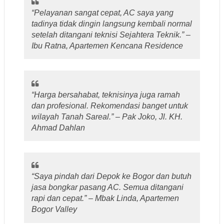
“Pelayanan sangat cepat, AC saya yang
tadinya tidak dingin langsung kembali normal
setelah ditangani teknisi Sejahtera Teknik.” –
Ibu Ratna, Apartemen Kencana Residence
“Harga bersahabat, teknisinya juga ramah
dan profesional. Rekomendasi banget untuk
wilayah Tanah Sareal.” – Pak Joko, Jl. KH.
Ahmad Dahlan
“Saya pindah dari Depok ke Bogor dan butuh
jasa bongkar pasang AC. Semua ditangani
rapi dan cepat.” – Mbak Linda, Apartemen
Bogor Valley