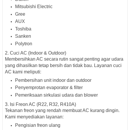
Mitsubishi Electric
Gree
AUX
Toshiba
Sanken
Polytron
2. Cuci AC (Indoor & Outdoor)
Membersihkan AC secara rutin sangat penting agar udara
yang dihasilkan tetap bersih dan tidak bau. Layanan
cuci
AC kami
meliputi:
Pembersihan unit indoor dan outdoor
Penyemprotan evaporator & filter
Pemeriksaan sirkulasi udara dan blower
3. Isi Freon AC (R22, R32, R410A)
Tekanan freon yang rendah membuat AC kurang dingin.
Kami menyediakan layanan:
Pengisian freon ulang