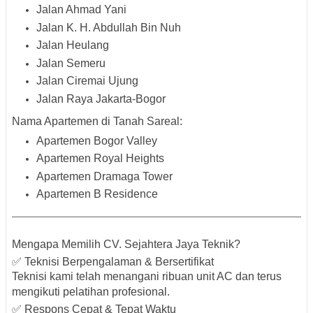
Jalan Ahmad Yani
Jalan K. H. Abdullah Bin Nuh
Jalan Heulang
Jalan Semeru
Jalan Ciremai Ujung
Jalan Raya Jakarta-Bogor
Nama Apartemen di Tanah Sareal:
Apartemen Bogor Valley
Apartemen Royal Heights
Apartemen Dramaga Tower
Apartemen B Residence
Mengapa Memilih CV. Sejahtera Jaya Teknik?
✅ Teknisi Berpengalaman & Bersertifikat
Teknisi kami telah menangani ribuan unit AC dan terus
mengikuti pelatihan profesional.
✅ Respons Cepat & Tepat Waktu