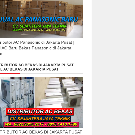
tributor AC Panasonic di Jakarta Pusat |
l AC Baru Bekas Panasonic di Jakarta
at
TRIBUTOR AC BEKAS DI JAKARTA PUSAT |
L AC BEKAS DI JAKARTA PUSAT
STRIBUTOR AC BEKAS DI JAKARTA PUSAT