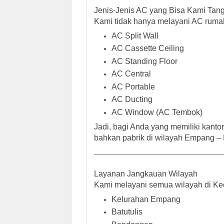
Jenis-Jenis AC yang Bisa Kami Tan
Kami tidak hanya melayani AC rumah 
AC Split Wall
AC Cassette Ceiling
AC Standing Floor
AC Central
AC Portable
AC Ducting
AC Window (AC Tembok)
Jadi, bagi Anda yang memiliki kantor, 
bahkan pabrik di wilayah
Empang – 
Layanan Jangkauan Wilayah
Kami melayani semua wilayah di K
Kelurahan Empang
Batutulis