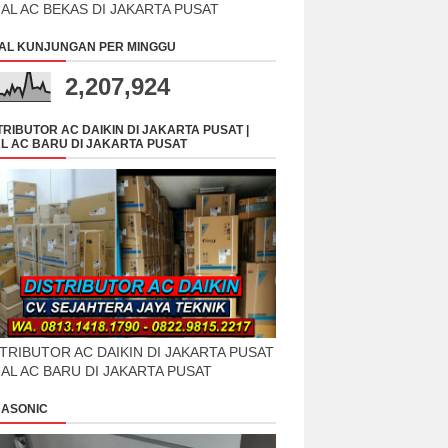
UAL AC BEKAS DI JAKARTA PUSAT
AL KUNJUNGAN PER MINGGU
2,207,924
TRIBUTOR AC DAIKIN DI JAKARTA PUSAT |
L AC BARU DI JAKARTA PUSAT
TRIBUTOR AC DAIKIN DI JAKARTA PUSAT
UAL AC BARU DI JAKARTA PUSAT
ASONIC