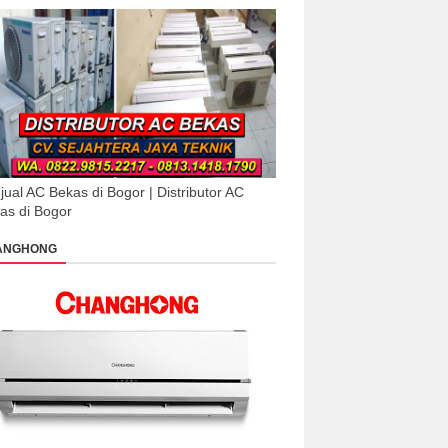
jual AC Bekas di Bogor | Distributor AC
as di Bogor
ANGHONG