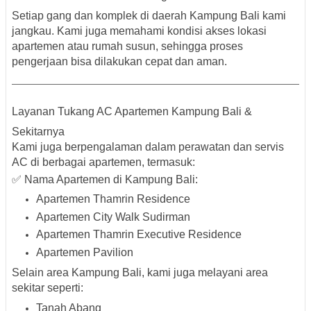
Setiap gang dan komplek di daerah Kampung Bali kami
jangkau. Kami juga memahami kondisi
akses lokasi
apartemen atau rumah susun
, sehingga proses
pengerjaan bisa dilakukan cepat dan aman.
Layanan Tukang AC Apartemen Kampung Bali &
Sekitarnya
Kami juga berpengalaman dalam
perawatan dan servis
AC di berbagai apartemen
, termasuk:
✅ Nama Apartemen di Kampung Bali:
Apartemen Thamrin Residence
Apartemen City Walk Sudirman
Apartemen Thamrin Executive Residence
Apartemen Pavilion
Selain area Kampung Bali, kami juga melayani area
sekitar seperti:
Tanah Abang