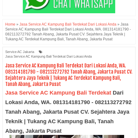
Home
»
Jasa Service AC Kampung Bali Terdekat Dari Lokasi Anda
»
Jasa
Service AC Kampung Bali Terdekat Dari Lokasi Anda, WA. 081314181790 -
082113272792 Tanah Abang, Jakarta Pusat CV. Sejahtera Jaya Teknik |
Tukang AC Terdekat Kampung Bali, Tanah Abang, Jakarta Pusat
Service AC Jakarta
Jasa Service AC Kampung Bali Terdekat Dari Lokasi Anda
Jasa Service AC Kampung Bali Terdekat Dari Lokasi Anda, WA.
081314181790 - 082113272792 Tanah Abang, Jakarta Pusat CV.
Sejahtera Jaya Teknik | Tukang AC Terdekat Kampung Bali,
Tanah Abang, Jakarta Pusat
Jasa Service AC Kampung Bali Terdekat
Dari
Lokasi Anda, WA. 081314181790 - 082113272792
Tanah Abang, Jakarta Pusat CV. Sejahtera Jaya
Teknik | Tukang AC
Kampung Bali, Tanah
Abang, Jakarta Pusat