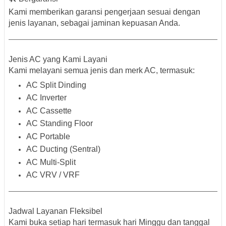
Kami memberikan
garansi pengerjaan
sesuai dengan
jenis layanan, sebagai jaminan kepuasan Anda.
Jenis AC yang Kami Layani
Kami melayani semua jenis dan merk AC, termasuk:
AC Split Dinding
AC Inverter
AC Cassette
AC Standing Floor
AC Portable
AC Ducting (Sentral)
AC Multi-Split
AC VRV / VRF
Jadwal Layanan Fleksibel
Kami buka setiap hari termasuk
hari Minggu dan tanggal