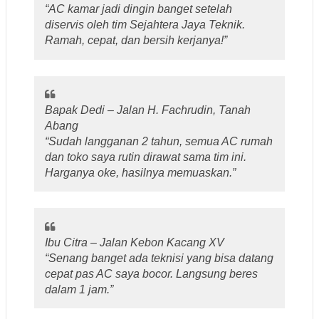
“AC kamar jadi dingin banget setelah
diservis oleh tim Sejahtera Jaya Teknik.
Ramah, cepat, dan bersih kerjanya!”
Bapak Dedi – Jalan H. Fachrudin, Tanah
Abang
“Sudah langganan 2 tahun, semua AC rumah
dan toko saya rutin dirawat sama tim ini.
Harganya oke, hasilnya memuaskan.”
Ibu Citra – Jalan Kebon Kacang XV
“Senang banget ada teknisi yang bisa datang
cepat pas AC saya bocor. Langsung beres
dalam 1 jam.”