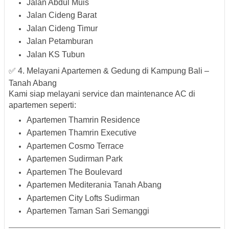
Jalan Abdul Muis
Jalan Cideng Barat
Jalan Cideng Timur
Jalan Petamburan
Jalan KS Tubun
✅ 4. Melayani Apartemen & Gedung di Kampung Bali –
Tanah Abang
Kami siap melayani service dan maintenance AC di
apartemen seperti:
Apartemen Thamrin Residence
Apartemen Thamrin Executive
Apartemen Cosmo Terrace
Apartemen Sudirman Park
Apartemen The Boulevard
Apartemen Mediterania Tanah Abang
Apartemen City Lofts Sudirman
Apartemen Taman Sari Semanggi