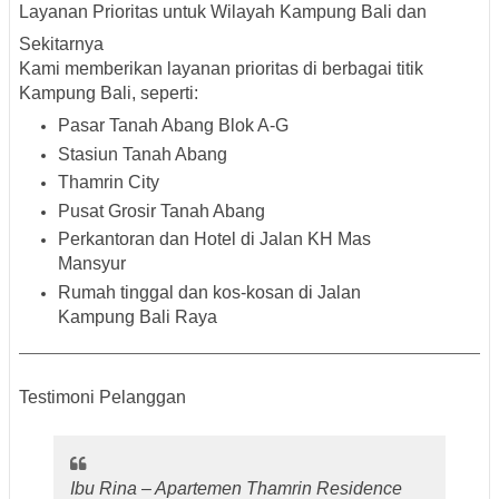
Layanan Prioritas untuk Wilayah Kampung Bali dan
Sekitarnya
Kami memberikan
layanan prioritas
di berbagai titik
Kampung Bali, seperti:
Pasar Tanah Abang Blok A-G
Stasiun Tanah Abang
Thamrin City
Pusat Grosir Tanah Abang
Perkantoran dan Hotel di Jalan KH Mas
Mansyur
Rumah tinggal dan kos-kosan di Jalan
Kampung Bali Raya
Testimoni Pelanggan
Ibu Rina – Apartemen Thamrin Residence