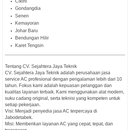
Cikini
Gondangdia
Senen
Kemayoran
Johar Baru
Bendungan Hilir
Karet Tengsin
Tentang CV. Sejahtera Jaya Teknik
CV. Sejahtera Jaya Teknik
adalah perusahaan jasa
service AC profesional dengan pengalaman lebih dari 10
tahun. Fokus kami adalah
kepuasan pelanggan dan
kualitas layanan terbaik
. Kami menggunakan alat modern,
suku cadang original, serta teknisi yang kompeten untuk
setiap pekerjaan.
Visi
: Menjadi penyedia jasa AC terpercaya di
Jabodetabek.
Misi
: Memberikan layanan AC yang cepat, tepat, dan