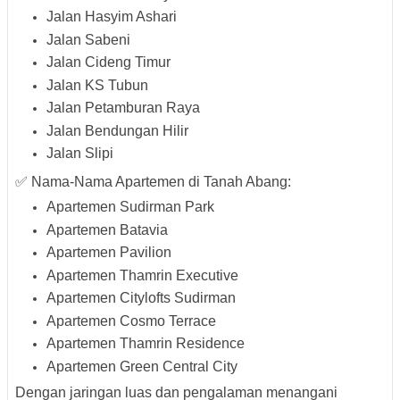
Jalan Hasyim Ashari
Jalan Sabeni
Jalan Cideng Timur
Jalan KS Tubun
Jalan Petamburan Raya
Jalan Bendungan Hilir
Jalan Slipi
✅ Nama-Nama Apartemen di Tanah Abang:
Apartemen Sudirman Park
Apartemen Batavia
Apartemen Pavilion
Apartemen Thamrin Executive
Apartemen Citylofts Sudirman
Apartemen Cosmo Terrace
Apartemen Thamrin Residence
Apartemen Green Central City
Dengan jaringan luas dan pengalaman menangani