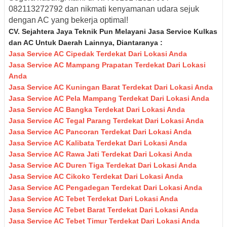
082113272792
dan nikmati kenyamanan udara sejuk
dengan AC yang bekerja optimal!
CV. Sejahtera Jaya Teknik Pun Melayani Jasa Service Kulkas
dan AC Untuk Daerah Lainnya, Diantaranya :
Jasa Service AC Cipedak Terdekat Dari Lokasi Anda
Jasa Service AC Mampang Prapatan Terdekat Dari Lokasi
Anda
Jasa Service AC Kuningan Barat Terdekat Dari Lokasi Anda
Jasa Service AC Pela Mampang Terdekat Dari Lokasi Anda
Jasa Service AC Bangka Terdekat Dari Lokasi Anda
Jasa Service AC Tegal Parang Terdekat Dari Lokasi Anda
Jasa Service AC Pancoran Terdekat Dari Lokasi Anda
Jasa Service AC Kalibata Terdekat Dari Lokasi Anda
Jasa Service AC Rawa Jati Terdekat Dari Lokasi Anda
Jasa Service AC Duren Tiga Terdekat Dari Lokasi Anda
Jasa Service AC Cikoko Terdekat Dari Lokasi Anda
Jasa Service AC Pengadegan Terdekat Dari Lokasi Anda
Jasa Service AC Tebet Terdekat Dari Lokasi Anda
Jasa Service AC Tebet Barat Terdekat Dari Lokasi Anda
Jasa Service AC Tebet Timur Terdekat Dari Lokasi Anda