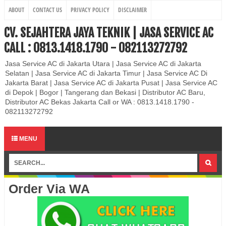
ABOUT
CONTACT US
PRIVACY POLICY
DISCLAIMER
CV. SEJAHTERA JAYA TEKNIK | JASA SERVICE AC
CALL : 0813.1418.1790 - 082113272792
Jasa Service AC di Jakarta Utara | Jasa Service AC di Jakarta
Selatan | Jasa Service AC di Jakarta Timur | Jasa Service AC Di
Jakarta Barat | Jasa Service AC di Jakarta Pusat | Jasa Service AC
di Depok | Bogor | Tangerang dan Bekasi | Distributor AC Baru,
Distributor AC Bekas Jakarta Call or WA : 0813.1418.1790 -
082113272792
MENU
Order Via WA