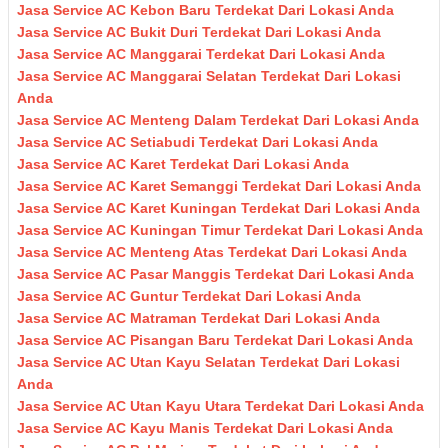
Jasa Service AC Kebon Baru Terdekat Dari Lokasi Anda
Jasa Service AC Bukit Duri Terdekat Dari Lokasi Anda
Jasa Service AC Manggarai Terdekat Dari Lokasi Anda
Jasa Service AC Manggarai Selatan Terdekat Dari Lokasi
Anda
Jasa Service AC Menteng Dalam Terdekat Dari Lokasi Anda
Jasa Service AC Setiabudi Terdekat Dari Lokasi Anda
Jasa Service AC Karet Terdekat Dari Lokasi Anda
Jasa Service AC Karet Semanggi Terdekat Dari Lokasi Anda
Jasa Service AC Karet Kuningan Terdekat Dari Lokasi Anda
Jasa Service AC Kuningan Timur Terdekat Dari Lokasi Anda
Jasa Service AC Menteng Atas Terdekat Dari Lokasi Anda
Jasa Service AC Pasar Manggis Terdekat Dari Lokasi Anda
Jasa Service AC Guntur Terdekat Dari Lokasi Anda
Jasa Service AC Matraman Terdekat Dari Lokasi Anda
Jasa Service AC Pisangan Baru Terdekat Dari Lokasi Anda
Jasa Service AC Utan Kayu Selatan Terdekat Dari Lokasi
Anda
Jasa Service AC Utan Kayu Utara Terdekat Dari Lokasi Anda
Jasa Service AC Kayu Manis Terdekat Dari Lokasi Anda