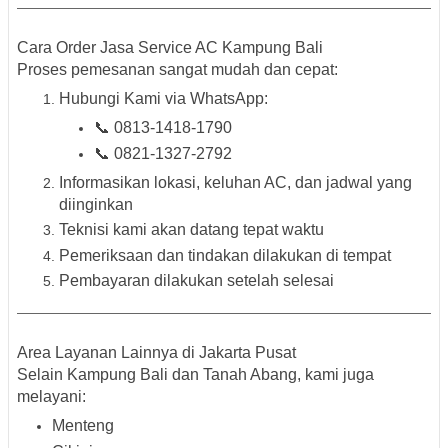
Cara Order Jasa Service AC Kampung Bali
Proses pemesanan sangat mudah dan cepat:
Hubungi Kami
via WhatsApp:
📞
0813-1418-1790
📞
0821-1327-2792
Informasikan lokasi, keluhan AC, dan jadwal yang
diinginkan
Teknisi kami akan datang tepat waktu
Pemeriksaan dan tindakan dilakukan di tempat
Pembayaran dilakukan setelah selesai
Area Layanan Lainnya di Jakarta Pusat
Selain Kampung Bali dan Tanah Abang, kami juga
melayani:
Menteng