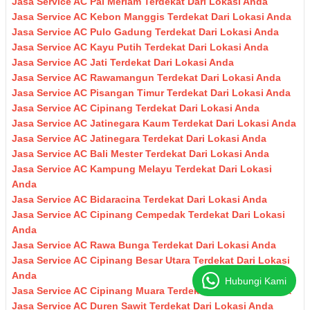
Jasa Service AC Pal Meriam Terdekat Dari Lokasi Anda
Jasa Service AC Kebon Manggis Terdekat Dari Lokasi Anda
Jasa Service AC Pulo Gadung Terdekat Dari Lokasi Anda
Jasa Service AC Kayu Putih Terdekat Dari Lokasi Anda
Jasa Service AC Jati Terdekat Dari Lokasi Anda
Jasa Service AC Rawamangun Terdekat Dari Lokasi Anda
Jasa Service AC Pisangan Timur Terdekat Dari Lokasi Anda
Jasa Service AC Cipinang Terdekat Dari Lokasi Anda
Jasa Service AC Jatinegara Kaum Terdekat Dari Lokasi Anda
Jasa Service AC Jatinegara Terdekat Dari Lokasi Anda
Jasa Service AC Bali Mester Terdekat Dari Lokasi Anda
Jasa Service AC Kampung Melayu Terdekat Dari Lokasi
Anda
Jasa Service AC Bidaracina Terdekat Dari Lokasi Anda
Jasa Service AC Cipinang Cempedak Terdekat Dari Lokasi
Anda
Jasa Service AC Rawa Bunga Terdekat Dari Lokasi Anda
Jasa Service AC Cipinang Besar Utara Terdekat Dari Lokasi
Anda
Hubungi Kami
Jasa Service AC Cipinang Muara Terdekat Dari Lokasi Anda
Jasa Service AC Duren Sawit Terdekat Dari Lokasi Anda