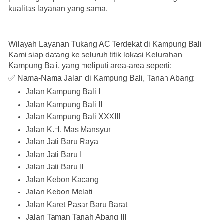
kualitas layanan yang sama.
Wilayah Layanan Tukang AC Terdekat di Kampung Bali
Kami siap datang ke seluruh titik lokasi
Kelurahan
Kampung Bali
, yang meliputi area-area seperti:
✅ Nama-Nama Jalan di Kampung Bali, Tanah Abang:
Jalan Kampung Bali I
Jalan Kampung Bali II
Jalan Kampung Bali XXXIII
Jalan K.H. Mas Mansyur
Jalan Jati Baru Raya
Jalan Jati Baru I
Jalan Jati Baru II
Jalan Kebon Kacang
Jalan Kebon Melati
Jalan Karet Pasar Baru Barat
Jalan Taman Tanah Abang III