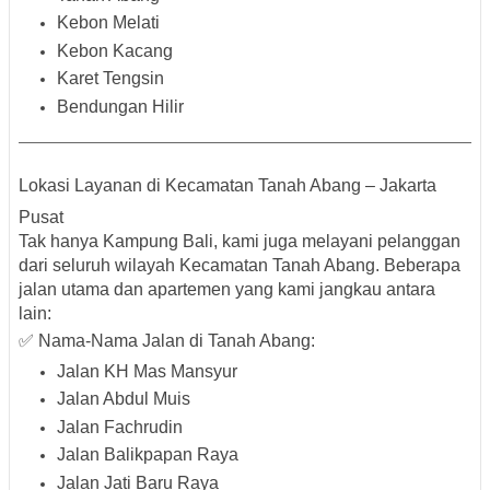
Kebon Melati
Kebon Kacang
Karet Tengsin
Bendungan Hilir
Lokasi Layanan di Kecamatan Tanah Abang – Jakarta
Pusat
Tak hanya Kampung Bali, kami juga melayani pelanggan
dari seluruh wilayah Kecamatan Tanah Abang. Beberapa
jalan utama dan apartemen yang kami jangkau antara
lain:
✅ Nama-Nama Jalan di Tanah Abang:
Jalan KH Mas Mansyur
Jalan Abdul Muis
Jalan Fachrudin
Jalan Balikpapan Raya
Jalan Jati Baru Raya