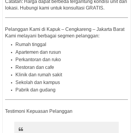
Catatan:
Harga dapat berbeda tergantung kondisi unit dan
lokasi. Hubungi kami untuk konsultasi GRATIS.
Pelanggan Kami di Kapuk – Cengkareng – Jakarta Barat
Kami melayani berbagai segmen pelanggan:
Rumah tinggal
Apartemen dan rusun
Perkantoran dan ruko
Restoran dan cafe
Klinik dan rumah sakit
Sekolah dan kampus
Pabrik dan gudang
Testimoni Kepuasan Pelanggan