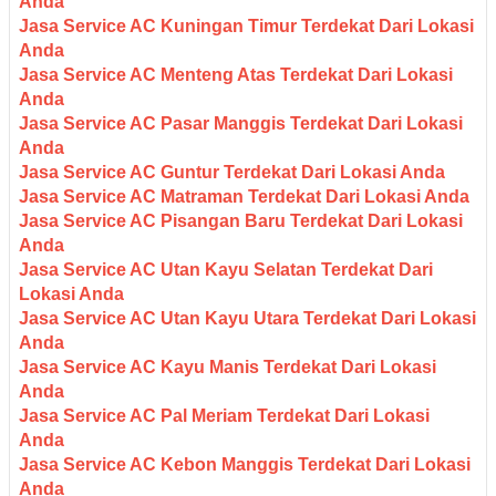
Anda
Jasa Service AC Kuningan Timur Terdekat Dari Lokasi
Anda
Jasa Service AC Menteng Atas Terdekat Dari Lokasi
Anda
Jasa Service AC Pasar Manggis Terdekat Dari Lokasi
Anda
Jasa Service AC Guntur Terdekat Dari Lokasi Anda
Jasa Service AC Matraman Terdekat Dari Lokasi Anda
Jasa Service AC Pisangan Baru Terdekat Dari Lokasi
Anda
Jasa Service AC Utan Kayu Selatan Terdekat Dari
Lokasi Anda
Jasa Service AC Utan Kayu Utara Terdekat Dari Lokasi
Anda
Jasa Service AC Kayu Manis Terdekat Dari Lokasi
Anda
Jasa Service AC Pal Meriam Terdekat Dari Lokasi
Anda
Jasa Service AC Kebon Manggis Terdekat Dari Lokasi
Anda