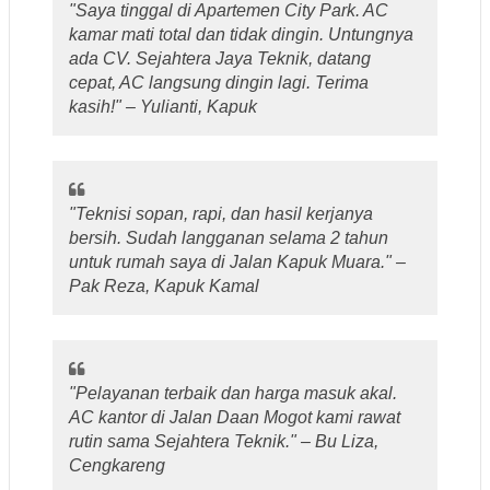
"Saya tinggal di Apartemen City Park. AC
kamar mati total dan tidak dingin. Untungnya
ada CV. Sejahtera Jaya Teknik, datang
cepat, AC langsung dingin lagi. Terima
kasih!" –
Yulianti, Kapuk
"Teknisi sopan, rapi, dan hasil kerjanya
bersih. Sudah langganan selama 2 tahun
untuk rumah saya di Jalan Kapuk Muara." –
Pak Reza, Kapuk Kamal
"Pelayanan terbaik dan harga masuk akal.
AC kantor di Jalan Daan Mogot kami rawat
rutin sama Sejahtera Teknik." –
Bu Liza,
Cengkareng