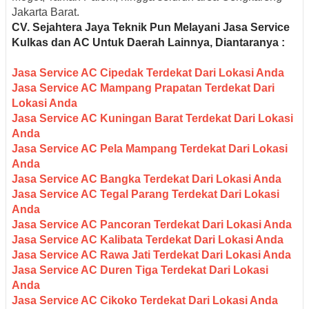
Jakarta Barat
.
CV. Sejahtera Jaya Teknik Pun Melayani Jasa Service
Kulkas dan AC Untuk Daerah Lainnya, Diantaranya :
Jasa Service AC Cipedak Terdekat Dari Lokasi Anda
Jasa Service AC Mampang Prapatan Terdekat Dari
Lokasi Anda
Jasa Service AC Kuningan Barat Terdekat Dari Lokasi
Anda
Jasa Service AC Pela Mampang Terdekat Dari Lokasi
Anda
Jasa Service AC Bangka Terdekat Dari Lokasi Anda
Jasa Service AC Tegal Parang Terdekat Dari Lokasi
Anda
Jasa Service AC Pancoran Terdekat Dari Lokasi Anda
Jasa Service AC Kalibata Terdekat Dari Lokasi Anda
Jasa Service AC Rawa Jati Terdekat Dari Lokasi Anda
Jasa Service AC Duren Tiga Terdekat Dari Lokasi
Anda
Jasa Service AC Cikoko Terdekat Dari Lokasi Anda