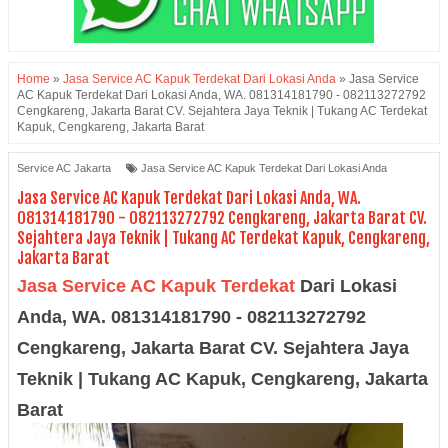
Home
»
Jasa Service AC Kapuk Terdekat Dari Lokasi Anda
»
Jasa Service
AC Kapuk Terdekat Dari Lokasi Anda, WA. 081314181790 - 082113272792
Cengkareng, Jakarta Barat CV. Sejahtera Jaya Teknik | Tukang AC Terdekat
Kapuk, Cengkareng, Jakarta Barat
Service AC Jakarta
Jasa Service AC Kapuk Terdekat Dari Lokasi Anda
Jasa Service AC Kapuk Terdekat Dari Lokasi Anda, WA.
081314181790 - 082113272792 Cengkareng, Jakarta Barat CV.
Sejahtera Jaya Teknik | Tukang AC Terdekat Kapuk, Cengkareng,
Jakarta Barat
Jasa Service AC Kapuk Terdekat
Dari Lokasi
Anda, WA. 081314181790 - 082113272792
Cengkareng, Jakarta Barat CV. Sejahtera Jaya
Teknik | Tukang AC
Kapuk, Cengkareng, Jakarta
Barat