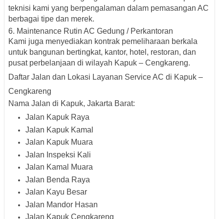
teknisi kami yang berpengalaman dalam pemasangan AC
berbagai tipe dan merek.
6. Maintenance Rutin AC Gedung / Perkantoran
Kami juga menyediakan kontrak pemeliharaan berkala
untuk bangunan bertingkat, kantor, hotel, restoran, dan
pusat perbelanjaan di wilayah
Kapuk – Cengkareng
.
Daftar Jalan dan Lokasi Layanan Service AC di Kapuk –
Cengkareng
Nama Jalan di Kapuk, Jakarta Barat:
Jalan Kapuk Raya
Jalan Kapuk Kamal
Jalan Kapuk Muara
Jalan Inspeksi Kali
Jalan Kamal Muara
Jalan Benda Raya
Jalan Kayu Besar
Jalan Mandor Hasan
Jalan Kapuk Cengkareng