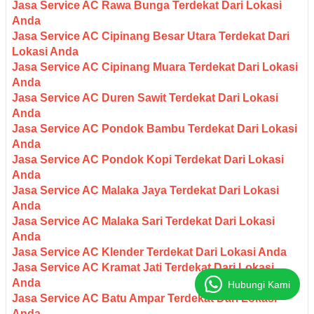
Jasa Service AC Rawa Bunga Terdekat Dari Lokasi
Anda
Jasa Service AC Cipinang Besar Utara Terdekat Dari
Lokasi Anda
Jasa Service AC Cipinang Muara Terdekat Dari Lokasi
Anda
Jasa Service AC Duren Sawit Terdekat Dari Lokasi
Anda
Jasa Service AC Pondok Bambu Terdekat Dari Lokasi
Anda
Jasa Service AC Pondok Kopi Terdekat Dari Lokasi
Anda
Jasa Service AC Malaka Jaya Terdekat Dari Lokasi
Anda
Jasa Service AC Malaka Sari Terdekat Dari Lokasi
Anda
Jasa Service AC Klender Terdekat Dari Lokasi Anda
Jasa Service AC Kramat Jati Terdekat Dari Lokasi
Anda
Hubungi Kami
Jasa Service AC Batu Ampar Terdekat Dari Lokasi
Anda