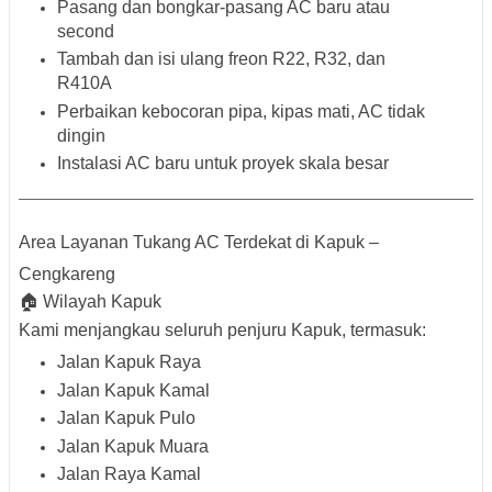
Pasang dan bongkar-pasang AC baru atau
second
Tambah dan isi ulang freon R22, R32, dan
R410A
Perbaikan kebocoran pipa, kipas mati, AC tidak
dingin
Instalasi AC baru untuk proyek skala besar
Area Layanan Tukang AC Terdekat di Kapuk –
Cengkareng
🏠
Wilayah Kapuk
Kami menjangkau seluruh penjuru Kapuk, termasuk:
Jalan Kapuk Raya
Jalan Kapuk Kamal
Jalan Kapuk Pulo
Jalan Kapuk Muara
Jalan Raya Kamal