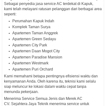
Sebagai
penyedia jasa service AC terdekat di Kapuk
,
kami telah melayani ratusan pelanggan dari berbagai area
seperti:
Perumahan Kapuk Indah
Komplek Taman Surya
Apartemen Taman Anggrek
Apartemen Green Sedayu
Apartemen City Park
Apartemen Daan Mogot City
Apartemen Paradise Mansion
Apartemen Westmark
Apartemen Puri Orchard
Kami memahami betapa pentingnya efisiensi waktu dan
kenyamanan Anda. Oleh karena itu, teknisi kami selalu
siap meluncur ke lokasi dalam waktu cepat tanpa
menunda pekerjaan.
Menerima Service Semua Jenis dan Merek AC
CV. Sejahtera Jaya Teknik menerima service untuk