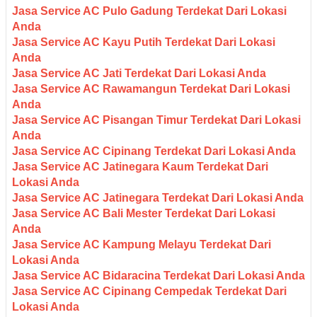
Jasa Service AC Pulo Gadung Terdekat Dari Lokasi
Anda
Jasa Service AC Kayu Putih Terdekat Dari Lokasi
Anda
Jasa Service AC Jati Terdekat Dari Lokasi Anda
Jasa Service AC Rawamangun Terdekat Dari Lokasi
Anda
Jasa Service AC Pisangan Timur Terdekat Dari Lokasi
Anda
Jasa Service AC Cipinang Terdekat Dari Lokasi Anda
Jasa Service AC Jatinegara Kaum Terdekat Dari
Lokasi Anda
Jasa Service AC Jatinegara Terdekat Dari Lokasi Anda
Jasa Service AC Bali Mester Terdekat Dari Lokasi
Anda
Jasa Service AC Kampung Melayu Terdekat Dari
Lokasi Anda
Jasa Service AC Bidaracina Terdekat Dari Lokasi Anda
Jasa Service AC Cipinang Cempedak Terdekat Dari
Lokasi Anda