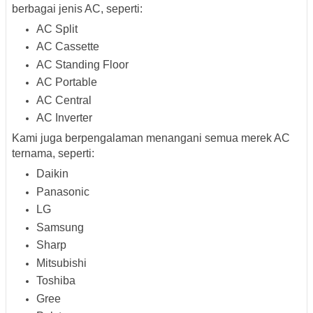
berbagai jenis AC, seperti:
AC Split
AC Cassette
AC Standing Floor
AC Portable
AC Central
AC Inverter
Kami juga berpengalaman menangani
semua merek AC
ternama
, seperti:
Daikin
Panasonic
LG
Samsung
Sharp
Mitsubishi
Toshiba
Gree