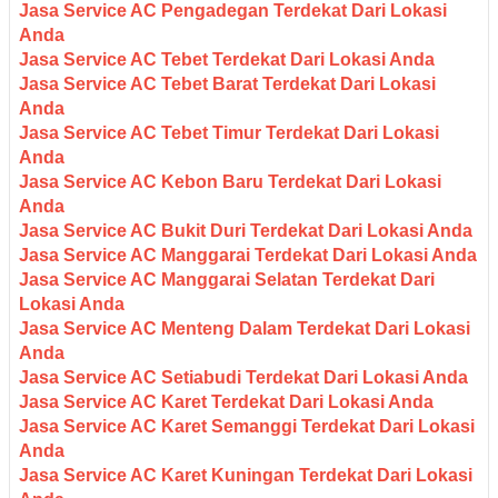
Jasa Service AC Pengadegan Terdekat Dari Lokasi
Anda
Jasa Service AC Tebet Terdekat Dari Lokasi Anda
Jasa Service AC Tebet Barat Terdekat Dari Lokasi
Anda
Jasa Service AC Tebet Timur Terdekat Dari Lokasi
Anda
Jasa Service AC Kebon Baru Terdekat Dari Lokasi
Anda
Jasa Service AC Bukit Duri Terdekat Dari Lokasi Anda
Jasa Service AC Manggarai Terdekat Dari Lokasi Anda
Jasa Service AC Manggarai Selatan Terdekat Dari
Lokasi Anda
Jasa Service AC Menteng Dalam Terdekat Dari Lokasi
Anda
Jasa Service AC Setiabudi Terdekat Dari Lokasi Anda
Jasa Service AC Karet Terdekat Dari Lokasi Anda
Jasa Service AC Karet Semanggi Terdekat Dari Lokasi
Anda
Jasa Service AC Karet Kuningan Terdekat Dari Lokasi