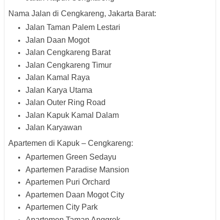
Nama Jalan di Cengkareng, Jakarta Barat:
Jalan Taman Palem Lestari
Jalan Daan Mogot
Jalan Cengkareng Barat
Jalan Cengkareng Timur
Jalan Kamal Raya
Jalan Karya Utama
Jalan Outer Ring Road
Jalan Kapuk Kamal Dalam
Jalan Karyawan
Apartemen di Kapuk – Cengkareng:
Apartemen Green Sedayu
Apartemen Paradise Mansion
Apartemen Puri Orchard
Apartemen Daan Mogot City
Apartemen City Park
Apartemen Taman Anggrek