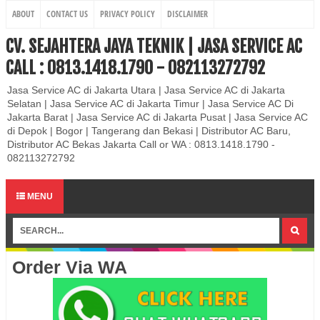
ABOUT
CONTACT US
PRIVACY POLICY
DISCLAIMER
CV. SEJAHTERA JAYA TEKNIK | JASA SERVICE AC
CALL : 0813.1418.1790 - 082113272792
Jasa Service AC di Jakarta Utara | Jasa Service AC di Jakarta
Selatan | Jasa Service AC di Jakarta Timur | Jasa Service AC Di
Jakarta Barat | Jasa Service AC di Jakarta Pusat | Jasa Service AC
di Depok | Bogor | Tangerang dan Bekasi | Distributor AC Baru,
Distributor AC Bekas Jakarta Call or WA : 0813.1418.1790 -
082113272792
MENU
Order Via WA