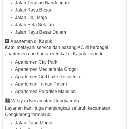
Jalan Terusan Bandengan
Jalan Kayu Besar
Jalan Haji Maja
Jalan Peta Selatan
Jalan Kayu Besar Dalam
🏢
Apartemen di Kapuk
Kami melayani service dan pasang AC di berbagai
apartemen dan hunian vertikal di Kapuk, seperti:
Apartemen City Park
Apartemen Mediterania Grogol
Apartemen Golf Lake Residence
Apartemen Taman Palem
Apartemen Paradise Mansion
🏙️
Wilayah Kecamatan Cengkareng
Layanan kami juga menjangkau seluruh kecamatan
Cengkareng termasuk:
Jalan Daan Mogot