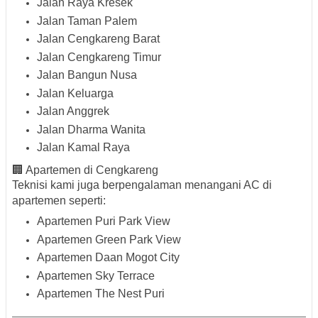
Jalan Raya Kresek
Jalan Taman Palem
Jalan Cengkareng Barat
Jalan Cengkareng Timur
Jalan Bangun Nusa
Jalan Keluarga
Jalan Anggrek
Jalan Dharma Wanita
Jalan Kamal Raya
🏢
Apartemen di Cengkareng
Teknisi kami juga berpengalaman menangani AC di
apartemen seperti:
Apartemen Puri Park View
Apartemen Green Park View
Apartemen Daan Mogot City
Apartemen Sky Terrace
Apartemen The Nest Puri