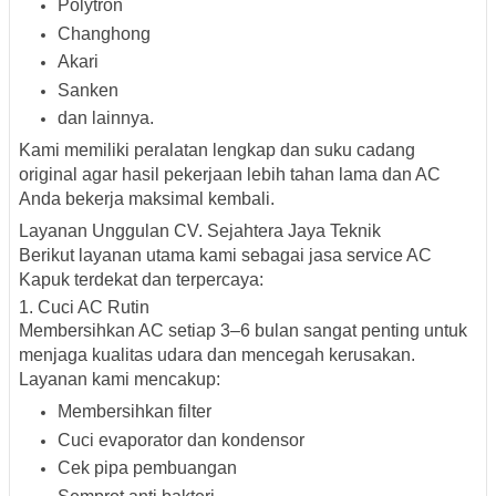
Polytron
Changhong
Akari
Sanken
dan lainnya.
Kami memiliki peralatan lengkap dan suku cadang
original agar hasil pekerjaan lebih tahan lama dan AC
Anda bekerja maksimal kembali.
Layanan Unggulan CV. Sejahtera Jaya Teknik
Berikut layanan utama kami sebagai
jasa service AC
Kapuk terdekat dan terpercaya
:
1. Cuci AC Rutin
Membersihkan AC setiap 3–6 bulan sangat penting untuk
menjaga kualitas udara dan mencegah kerusakan.
Layanan kami mencakup:
Membersihkan filter
Cuci evaporator dan kondensor
Cek pipa pembuangan