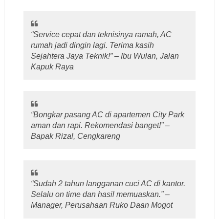
“Service cepat dan teknisinya ramah, AC
rumah jadi dingin lagi. Terima kasih
Sejahtera Jaya Teknik!” – Ibu Wulan, Jalan
Kapuk Raya
“Bongkar pasang AC di apartemen City Park
aman dan rapi. Rekomendasi banget!” –
Bapak Rizal, Cengkareng
“Sudah 2 tahun langganan cuci AC di kantor.
Selalu on time dan hasil memuaskan.” –
Manager, Perusahaan Ruko Daan Mogot