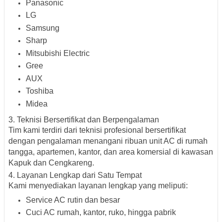
Panasonic
LG
Samsung
Sharp
Mitsubishi Electric
Gree
AUX
Toshiba
Midea
3.
Teknisi Bersertifikat dan Berpengalaman
Tim kami terdiri dari teknisi profesional bersertifikat
dengan pengalaman menangani ribuan unit AC di rumah
tangga, apartemen, kantor, dan area komersial di kawasan
Kapuk
dan
Cengkareng
.
4.
Layanan Lengkap dari Satu Tempat
Kami menyediakan layanan lengkap yang meliputi:
Service AC rutin dan besar
Cuci AC rumah, kantor, ruko, hingga pabrik