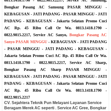
0813.1418.1790 - 0822.9815.2217, Service AC Samsung,
Bongkar Pasang AC Samsung
PASAR MINGGU -
KEBAGUSAN - JATI PADANG - PASAR MINGGU - JATI
PADANG - KEBAGUSAN - Jakarta Selatan
Promo Cuci
AC Rp. 45 Ribu Call Or Wa. 0813.1418.1790 -
0822.9815.2217,
Service AC Sanyo,
Bongkar Pasang AC
Sanyo
PASAR MINGGU
- KEBAGUSAN - JATI PADANG
- PASAR MINGGU - JATI PADANG - KEBAGUSAN -
Jakarta Selatan
Promo Cuci AC Rp. 45 Ribu Call Or Wa.
0813.1418.1790 - 0822.9815.2217,
Service AC Sharp,
Bongkar Pasang AC Sharp
PASAR MINGGU -
KEBAGUSAN - JATI PADANG - PASAR MINGGU - JATI
PADANG - KEBAGUSAN - Jakarta Selatan
Promo Cuci
AC Rp. 45 Ribu Call Or Wa. 0813.1418.1790 -
0822.9815.2217
CV. Sejahtera Teknik Pun Melayani Layanan Service
Beragam Merek AC seperti
.
S
ervice AC Gree, Bongkar