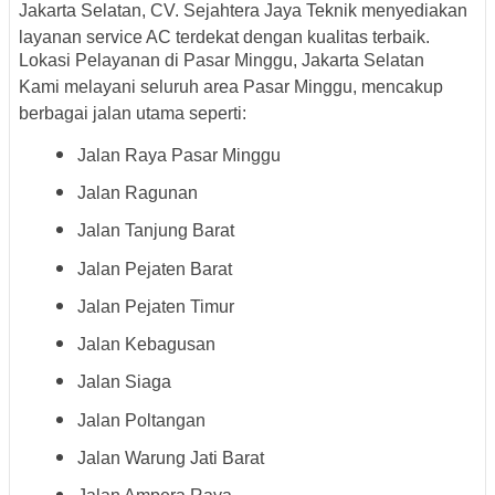
Jakarta Selatan, CV. Sejahtera Jaya Teknik menyediakan
layanan service AC terdekat dengan kualitas terbaik.
Lokasi Pelayanan di Pasar Minggu, Jakarta Selatan
Kami melayani seluruh area Pasar Minggu, mencakup
berbagai jalan utama seperti:
Jalan Raya Pasar Minggu
Jalan Ragunan
Jalan Tanjung Barat
Jalan Pejaten Barat
Jalan Pejaten Timur
Jalan Kebagusan
Jalan Siaga
Jalan Poltangan
Jalan Warung Jati Barat