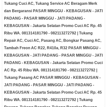
Tukang Cuci AC, Tukang Service AC Beragam Merk
dan Bergaransi
PASAR MINGGU - KEBAGUSAN - JATI
PADANG - PASAR MINGGU - JATI PADANG -
KEBAGUSAN - Jakarta Selatan
Promo Cuci AC Rp. 45
Ribu WA. 081314181790 - 082113272792 | Tukang
Repair AC, Cuci AC, Pasang AC, Bongkar Pasang AC,
Tambah Freon AC R22, R410a, R32
PASAR MINGGU -
KEBAGUSAN - JATI PADANG - PASAR MINGGU - JATI
PADANG - KEBAGUSAN - Jakarta Selatan
Promo Cuci
AC Rp. 45 Ribu WA. 081314181790 - 082113272792 |
Tukang Pasang AC
PASAR MINGGU - KEBAGUSAN -
JATI PADANG - PASAR MINGGU - JATI PADANG -
KEBAGUSAN - Jakarta Selatan
Promo Cuci AC Rp. 45
Ribu WA. 081314181790 - 082113272792 | Tukang