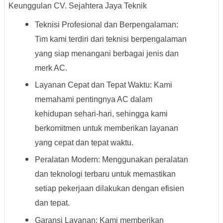
Keunggulan CV. Sejahtera Jaya Teknik
Teknisi Profesional dan Berpengalaman:
Tim kami terdiri dari teknisi berpengalaman
yang siap menangani berbagai jenis dan
merk AC.
Layanan Cepat dan Tepat Waktu: Kami
memahami pentingnya AC dalam
kehidupan sehari-hari, sehingga kami
berkomitmen untuk memberikan layanan
yang cepat dan tepat waktu.
Peralatan Modern: Menggunakan peralatan
dan teknologi terbaru untuk memastikan
setiap pekerjaan dilakukan dengan efisien
dan tepat.
Garansi Layanan: Kami memberikan