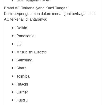
Jalan Ampera Raya
Brand AC Terkenal yang Kami Tangani
Kami berpengalaman dalam menangani berbagai merk
AC terkenal, di antaranya:
Daikin
Panasonic
LG
Mitsubishi Electric
Samsung
Sharp
Toshiba
Hitachi
Carrier
Fujitsu