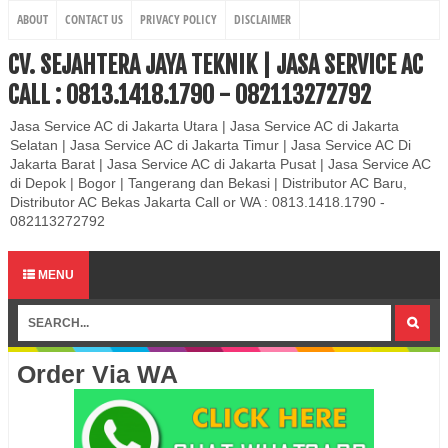
ABOUT
CONTACT US
PRIVACY POLICY
DISCLAIMER
CV. SEJAHTERA JAYA TEKNIK | JASA SERVICE AC
CALL : 0813.1418.1790 - 082113272792
Jasa Service AC di Jakarta Utara | Jasa Service AC di Jakarta
Selatan | Jasa Service AC di Jakarta Timur | Jasa Service AC Di
Jakarta Barat | Jasa Service AC di Jakarta Pusat | Jasa Service AC
di Depok | Bogor | Tangerang dan Bekasi | Distributor AC Baru,
Distributor AC Bekas Jakarta Call or WA : 0813.1418.1790 -
082113272792
MENU
Order Via WA