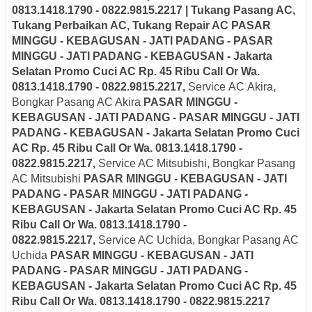
0813.1418.1790 - 0822.9815.2217 | Tukang Pasang AC,
Tukang Perbaikan AC, Tukang Repair AC PASAR
MINGGU - KEBAGUSAN - JATI PADANG - PASAR
MINGGU - JATI PADANG - KEBAGUSAN - Jakarta
Selatan
Promo Cuci AC Rp. 45 Ribu Call Or Wa.
0813.1418.1790 - 0822.9815.2217,
Service AC Akira,
Bongkar Pasang AC Akira
PASAR MINGGU -
KEBAGUSAN - JATI PADANG - PASAR MINGGU - JATI
PADANG - KEBAGUSAN - Jakarta Selatan
Promo Cuci
AC Rp. 45 Ribu Call Or Wa. 0813.1418.1790 -
0822.9815.2217,
Service AC Mitsubishi, Bongkar Pasang
AC Mitsubishi
PASAR MINGGU - KEBAGUSAN - JATI
PADANG - PASAR MINGGU - JATI PADANG -
KEBAGUSAN - Jakarta Selatan
Promo Cuci AC Rp. 45
Ribu Call Or Wa. 0813.1418.1790 -
0822.9815.2217,
Service AC Uchida, Bongkar Pasang AC
Uchida
PASAR MINGGU - KEBAGUSAN - JATI
PADANG - PASAR MINGGU - JATI PADANG -
KEBAGUSAN - Jakarta Selatan
Promo Cuci AC Rp. 45
Ribu Call Or Wa. 0813.1418.1790 - 0822.9815.2217