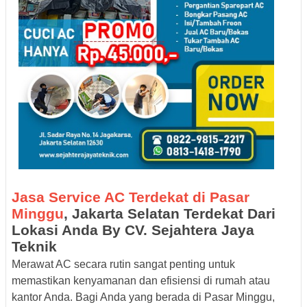
Jasa Service AC Terdekat di Pasar
Minggu
, Jakarta Selatan Terdekat Dari
Lokasi Anda By CV. Sejahtera Jaya
Teknik
Merawat AC secara rutin sangat penting untuk
memastikan kenyamanan dan efisiensi di rumah atau
kantor Anda. Bagi Anda yang berada di Pasar Minggu,