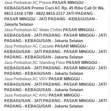
Jasa Perbaikan AC Presisi
PASAR MINGGU -
KEBAGUSAN Promo Cuci AC Rp. 45 Ribu Call Or Wa.
0813.1418.1790 - 0822.9815.2217 JATI PADANG -
PASAR MINGGU - JATI PADANG - KEBAGUSAN -
Jakarta Selatan
Jasa Perbaikan AC Water Chiller
PASAR MINGGU -
KEBAGUSAN - JATI PADANG - PASAR MINGGU - JATI
PADANG - KEBAGUSAN - Jakarta Selatan
Jasa Perbaikan AC Cassete
PASAR MINGGU -
KEBAGUSAN - JATI PADANG - PASAR MINGGU - JATI
PADANG - KEBAGUSAN - Jakarta Selatan
Jasa Perbaikan AC Standing Floor
PASAR MINGGU -
KEBAGUSAN - JATI PADANG - PASAR MINGGU - JATI
PADANG - KEBAGUSAN - Jakarta Selatan
Jasa Perbaikan AC VRV
PASAR MINGGU -
KEBAGUSAN - JATI PADANG - PASAR MINGGU - JATI
PADANG - KEBAGUSAN - Jakarta Selatan
Jasa Perbaikan AC AHU
PASAR MINGGU -
KEBAGUSAN - JATI PADANG - PASAR MINGGU - JATI
PADANG - KEBAGUSAN - Jakarta Selatan