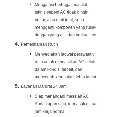
Mengatasi berbagai masalah
teknis seperti AC tidak dingin,
bocor, atau mati total, serta
mengganti komponen yang rusak
dengan yang asli dan berkualitas.
Pemeliharaan Rutin
Menyediakan jadwal perawatan
rutin untuk memastikan AC selalu
dalam kondisi terbaik dan
mencegah kerusakan lebih lanjut.
Layanan Darurat 24 Jam
Siap menangani masalah AC
Anda kapan saja, termasuk di luar
jam kerja normal.