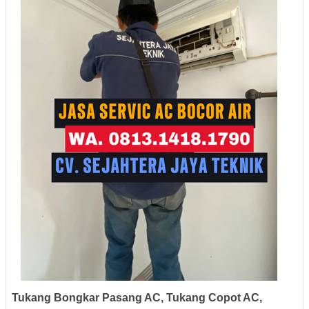
Tukang Bongkar Pasang AC, Tukang Copot AC,