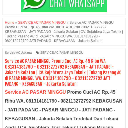
Home
»
SERVICE AC PASAR MINGGU
»
Service AC PASAR MINGGU
Promo Cuci AC Rp. 45 Ribu WA. 081314181790 - 082113272792
KEBAGUSAN - JATI PADANG - Jakarta Selatan | CV. Sejahtera Jaya Teknik |
Tukang Pasang AC di PASAR MINGGU WA. 081314181790 -
082113272792 JATI PADANG - KEBAGUSAN - Jakarta Selatan
Service AC Jakarta
SERVICE AC PASAR MINGGU
Service AC PASAR MINGGU Promo Cuci AC Rp. 45 Ribu WA.
081314181790 - 082113272792 KEBAGUSAN - JATI PADANG -
Jakarta Selatan | CV. Sejahtera Jaya Teknik | Tukang Pasang AC
di PASAR MINGGU WA. 081314181790 - 082113272792 JATI
PADANG - KEBAGUSAN - Jakarta Selatan
Service AC PASAR MINGGU
Promo Cuci AC Rp. 45
Ribu WA. 081314181790 - 082113272792 KEBAGUSAN
- JATI PADANG - PASAR MINGGU - JATI PADANG -
KEBAGUSAN - Jakarta Selatan Terdekat Dari Lokasi
Anda | CV. Sejahtera Jaya Teknik | Tukang Pasang