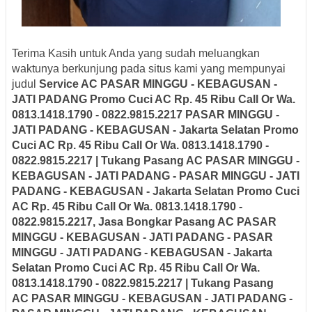
Terima Kasih untuk Anda yang sudah meluangkan
waktunya berkunjung pada situs kami yang mempunyai
judul
Service AC PASAR MINGGU - KEBAGUSAN -
JATI PADANG Promo Cuci AC Rp. 45 Ribu Call Or Wa.
0813.1418.1790 - 0822.9815.2217 PASAR MINGGU -
JATI PADANG - KEBAGUSAN - Jakarta Selatan Promo
Cuci AC Rp. 45 Ribu Call Or Wa. 0813.1418.1790 -
0822.9815.2217 | Tukang Pasang AC PASAR MINGGU -
KEBAGUSAN - JATI PADANG - PASAR MINGGU - JATI
PADANG - KEBAGUSAN - Jakarta Selatan
Promo Cuci
AC Rp. 45 Ribu Call Or Wa. 0813.1418.1790 -
0822.9815.2217, Jasa Bongkar Pasang AC PASAR
MINGGU - KEBAGUSAN - JATI PADANG - PASAR
MINGGU - JATI PADANG - KEBAGUSAN - Jakarta
Selatan
Promo Cuci AC Rp. 45 Ribu Call Or Wa.
0813.1418.1790 - 0822.9815.2217 | Tukang Pasang
AC PASAR MINGGU - KEBAGUSAN - JATI PADANG -