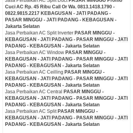
Jasa Perbaikan AC Split Duct
PASAR MINGGU Promo
Cuci AC Rp. 45 Ribu Call Or Wa. 0813.1418.1790 -
0822.9815.2217 KEBAGUSAN - JATI PADANG -
PASAR MINGGU - JATI PADANG - KEBAGUSAN -
Jakarta Selatan
Jasa Perbaikan AC Split Inverter
PASAR MINGGU -
KEBAGUSAN - JATI PADANG - PASAR MINGGU - JATI
PADANG - KEBAGUSAN - Jakarta Selatan
Jasa Perbaikan AC Window
PASAR MINGGU -
KEBAGUSAN - JATI PADANG - PASAR MINGGU - JATI
PADANG - KEBAGUSAN - Jakarta Selatan
Jasa Perbaikan AC Ceilling
PASAR MINGGU -
KEBAGUSAN - JATI PADANG - PASAR MINGGU - JATI
PADANG - KEBAGUSAN - Jakarta Selatan
Jasa Perbaikan AC Central
PASAR MINGGU -
KEBAGUSAN - JATI PADANG - PASAR MINGGU - JATI
PADANG - KEBAGUSAN - Jakarta Selatan
Jasa Perbaikan AC Split
PASAR MINGGU -
KEBAGUSAN - JATI PADANG - PASAR MINGGU - JATI
PADANG - KEBAGUSAN - Jakarta Selatan