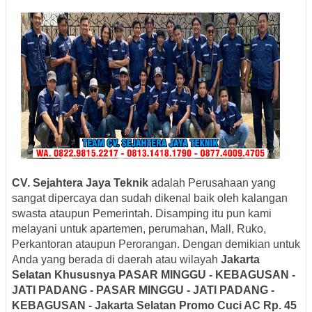
CV. Sejahtera Jaya Teknik
adalah Perusahaan yang
sangat dipercaya dan sudah dikenal baik oleh kalangan
swasta ataupun Pemerintah. Disamping itu pun kami
melayani untuk apartemen, perumahan, Mall, Ruko,
Perkantoran ataupun Perorangan. Dengan demikian untuk
Anda yang berada di daerah atau wilayah
Jakarta
Selatan Khususnya
PASAR MINGGU - KEBAGUSAN -
JATI PADANG - PASAR MINGGU - JATI PADANG -
KEBAGUSAN - Jakarta Selatan
Promo Cuci AC Rp. 45