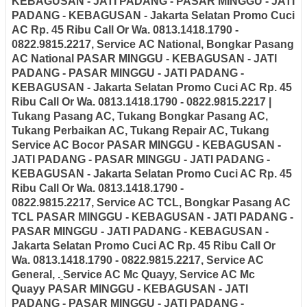
KEBAGUSAN - JATI PADANG - PASAR MINGGU - JATI
PADANG - KEBAGUSAN - Jakarta Selatan
Promo Cuci
AC Rp. 45 Ribu Call Or Wa. 0813.1418.1790 -
0822.9815.2217,
Service AC National, Bongkar Pasang
AC National
PASAR MINGGU - KEBAGUSAN - JATI
PADANG - PASAR MINGGU - JATI PADANG -
KEBAGUSAN - Jakarta Selatan
Promo Cuci AC Rp. 45
Ribu Call Or Wa. 0813.1418.1790 - 0822.9815.2217 |
Tukang Pasang AC, Tukang Bongkar Pasang AC,
Tukang Perbaikan AC, Tukang Repair AC, Tukang
Service AC Bocor
PASAR MINGGU - KEBAGUSAN -
JATI PADANG - PASAR MINGGU - JATI PADANG -
KEBAGUSAN - Jakarta Selatan
Promo Cuci AC Rp. 45
Ribu Call Or Wa. 0813.1418.1790 -
0822.9815.2217,
Service AC TCL, Bongkar Pasang AC
TCL
PASAR MINGGU - KEBAGUSAN - JATI PADANG -
PASAR MINGGU - JATI PADANG - KEBAGUSAN -
Jakarta Selatan
Promo Cuci AC Rp. 45 Ribu Call Or
Wa. 0813.1418.1790 - 0822.9815.2217,
Service AC
General,
.
Service AC Mc Quayy, Service AC Mc
Quayy
PASAR MINGGU - KEBAGUSAN - JATI
PADANG - PASAR MINGGU - JATI PADANG -