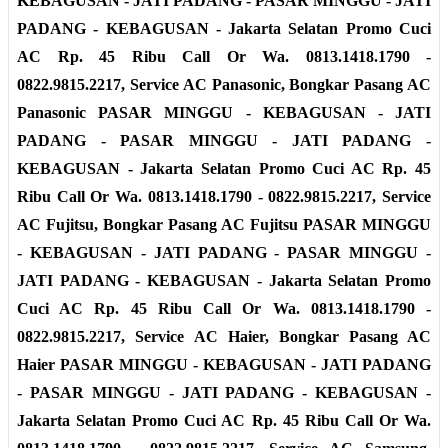
KEBAGUSAN - JATI PADANG - PASAR MINGGU - JATI
PADANG - KEBAGUSAN - Jakarta Selatan
Promo Cuci
AC Rp. 45 Ribu Call Or Wa. 0813.1418.1790 -
0822.9815.2217, Service AC Panasonic, Bongkar Pasang AC
Panasonic
PASAR MINGGU - KEBAGUSAN - JATI
PADANG - PASAR MINGGU - JATI PADANG -
KEBAGUSAN - Jakarta Selatan
Promo Cuci AC Rp. 45
Ribu Call Or Wa. 0813.1418.1790 - 0822.9815.2217, Service
AC Fujitsu, Bongkar Pasang AC Fujitsu
PASAR MINGGU
- KEBAGUSAN - JATI PADANG - PASAR MINGGU -
JATI PADANG - KEBAGUSAN - Jakarta Selatan
Promo
Cuci AC Rp. 45 Ribu Call Or Wa. 0813.1418.1790 -
0822.9815.2217, Service AC Haier, Bongkar Pasang AC
Haier
PASAR MINGGU - KEBAGUSAN - JATI PADANG
- PASAR MINGGU - JATI PADANG - KEBAGUSAN -
Jakarta Selatan
Promo Cuci AC Rp. 45 Ribu Call Or Wa.