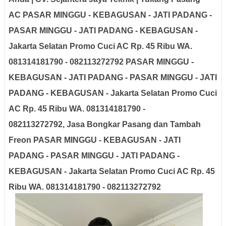
AC
PASAR MINGGU - KEBAGUSAN - JATI PADANG -
PASAR MINGGU - JATI PADANG - KEBAGUSAN -
Jakarta Selatan
Promo Cuci AC Rp. 45 Ribu WA.
081314181790 - 082113272792
PASAR MINGGU -
KEBAGUSAN - JATI PADANG - PASAR MINGGU - JATI
PADANG - KEBAGUSAN - Jakarta Selatan
Promo Cuci
AC Rp. 45 Ribu WA. 081314181790 -
082113272792
,
Jasa Bongkar Pasang dan Tambah
Freon
PASAR MINGGU - KEBAGUSAN - JATI
PADANG - PASAR MINGGU - JATI PADANG -
KEBAGUSAN - Jakarta Selatan
Promo Cuci AC Rp. 45
Ribu WA. 081314181790 - 082113272792