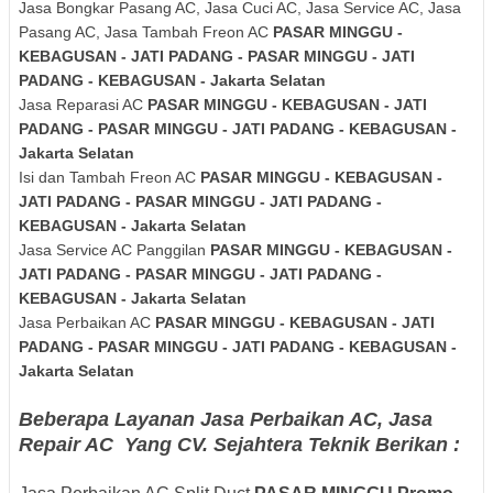
Jasa Bongkar Pasang AC, Jasa Cuci AC, Jasa Service AC, Jasa
Pasang AC, Jasa Tambah Freon AC
PASAR MINGGU -
KEBAGUSAN - JATI PADANG - PASAR MINGGU - JATI
PADANG - KEBAGUSAN - Jakarta Selatan
Jasa Reparasi AC
PASAR MINGGU - KEBAGUSAN - JATI
PADANG - PASAR MINGGU - JATI PADANG - KEBAGUSAN -
Jakarta Selatan
Isi dan Tambah Freon AC
PASAR MINGGU - KEBAGUSAN -
JATI PADANG - PASAR MINGGU - JATI PADANG -
KEBAGUSAN - Jakarta Selatan
Jasa Service AC Panggilan
PASAR MINGGU - KEBAGUSAN -
JATI PADANG - PASAR MINGGU - JATI PADANG -
KEBAGUSAN - Jakarta Selatan
Jasa Perbaikan AC
PASAR MINGGU - KEBAGUSAN - JATI
PADANG - PASAR MINGGU - JATI PADANG - KEBAGUSAN -
Jakarta Selatan
Beberapa Layanan Jasa Perbaikan AC, Jasa
Repair AC Yang CV. Sejahtera Teknik Berikan :