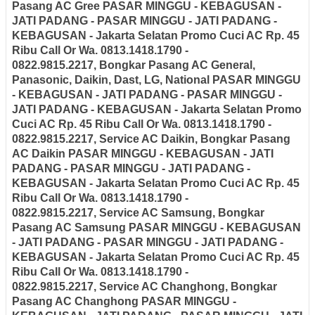
Pasang AC Gree
PASAR MINGGU - KEBAGUSAN -
JATI PADANG - PASAR MINGGU - JATI PADANG -
KEBAGUSAN - Jakarta Selatan
Promo Cuci AC Rp. 45
Ribu Call Or Wa. 0813.1418.1790 -
0822.9815.2217,
Bongkar Pasang AC General,
Panasonic, Daikin, Dast, LG, National
PASAR MINGGU
- KEBAGUSAN - JATI PADANG - PASAR MINGGU -
JATI PADANG - KEBAGUSAN - Jakarta Selatan
Promo
Cuci AC Rp. 45 Ribu Call Or Wa. 0813.1418.1790 -
0822.9815.2217,
Service AC Daikin, Bongkar Pasang
AC Daikin
PASAR MINGGU - KEBAGUSAN - JATI
PADANG - PASAR MINGGU - JATI PADANG -
KEBAGUSAN - Jakarta Selatan
Promo Cuci AC Rp. 45
Ribu Call Or Wa. 0813.1418.1790 -
0822.9815.2217,
Service AC Samsung, Bongkar
Pasang AC Samsung
PASAR MINGGU - KEBAGUSAN
- JATI PADANG - PASAR MINGGU - JATI PADANG -
KEBAGUSAN - Jakarta Selatan
Promo Cuci AC Rp. 45
Ribu Call Or Wa. 0813.1418.1790 -
0822.9815.2217,
Service AC Changhong, Bongkar
Pasang AC Changhong
PASAR MINGGU -