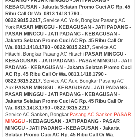
PADANG - PASAR MINGGU - JATI PADANG -
KEBAGUSAN - Jakarta Selatan
Promo Cuci AC Rp. 45
Ribu Call Or Wa. 0813.1418.1790 -
0822.9815.2217,
Service AC York, Bongkar Pasang AC
York
PASAR MINGGU - KEBAGUSAN - JATI PADANG -
PASAR MINGGU - JATI PADANG - KEBAGUSAN -
Jakarta Selatan
Promo Cuci AC Rp. 45 Ribu Call Or
Wa. 0813.1418.1790 - 0822.9815.2217,
Service AC
Hitachi, Bongkar Pasang AC Hitachi
PASAR MINGGU -
KEBAGUSAN - JATI PADANG - PASAR MINGGU - JATI
PADANG - KEBAGUSAN - Jakarta Selatan
Promo Cuci
AC Rp. 45 Ribu Call Or Wa. 0813.1418.1790 -
0822.9815.2217,
Service AC Aux, Bongkar Pasang AC
Aux
PASAR MINGGU - KEBAGUSAN - JATI PADANG -
PASAR MINGGU - JATI PADANG - KEBAGUSAN -
Jakarta Selatan
Promo Cuci AC Rp. 45 Ribu Call Or
Wa. 0813.1418.1790 - 0822.9815.2217
Service AC Sanken, Bongkar
Pasang AC Sanken
PASAR
MINGGU
- KEBAGUSAN - JATI PADANG - PASAR
MINGGU - JATI PADANG - KEBAGUSAN - Jakarta
Selatan
Promo Cuci AC Rp. 45 Ribu Call Or Wa.