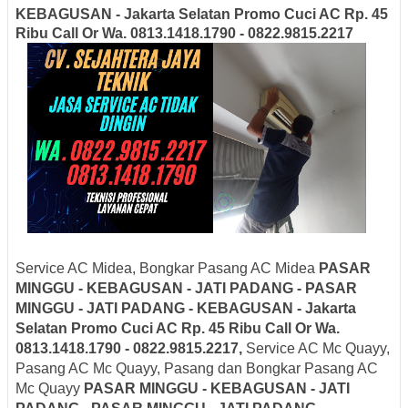
KEBAGUSAN - Jakarta Selatan
Promo Cuci AC Rp. 45
Ribu Call Or Wa. 0813.1418.1790 - 0822.9815.2217
Service AC Midea, Bongkar Pasang AC Midea
PASAR
MINGGU - KEBAGUSAN - JATI PADANG - PASAR
MINGGU - JATI PADANG - KEBAGUSAN - Jakarta
Selatan
Promo Cuci AC Rp. 45 Ribu Call Or Wa.
0813.1418.1790 - 0822.9815.2217,
Service AC Mc Quayy,
Pasang AC Mc Quayy, Pasang dan Bongkar Pasang AC
Mc Quayy
PASAR MINGGU - KEBAGUSAN - JATI