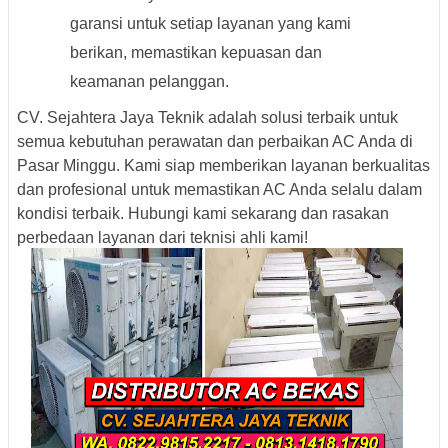
garansi untuk setiap layanan yang kami
berikan, memastikan kepuasan dan
keamanan pelanggan.
CV. Sejahtera Jaya Teknik adalah solusi terbaik untuk
semua kebutuhan perawatan dan perbaikan AC Anda di
Pasar Minggu. Kami siap memberikan layanan berkualitas
dan profesional untuk memastikan AC Anda selalu dalam
kondisi terbaik. Hubungi kami sekarang dan rasakan
perbedaan layanan dari teknisi ahli kami!