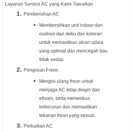
Layanan Service AC yang Kami Tawarkan
Pembersihan AC
Membersihkan unit indoor dan
outdoor dari debu dan kotoran
untuk memastikan aliran udara
yang optimal dan mencegah bau
tidak sedap.
Pengisian Freon
Mengisi ulang freon untuk
menjaga AC tetap dingin dan
efisien, serta memeriksa
kebocoran dan memastikan
tekanan freon yang sesuai.
Perbaikan AC