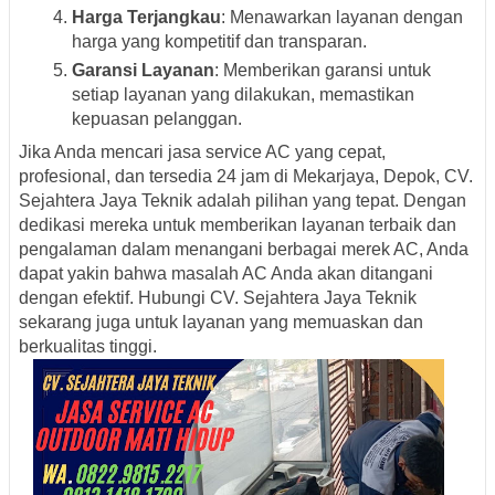
Harga Terjangkau
: Menawarkan layanan dengan
harga yang kompetitif dan transparan.
Garansi Layanan
: Memberikan garansi untuk
setiap layanan yang dilakukan, memastikan
kepuasan pelanggan.
Jika Anda mencari jasa service AC yang cepat,
profesional, dan tersedia 24 jam di Mekarjaya, Depok, CV.
Sejahtera Jaya Teknik adalah pilihan yang tepat. Dengan
dedikasi mereka untuk memberikan layanan terbaik dan
pengalaman dalam menangani berbagai merek AC, Anda
dapat yakin bahwa masalah AC Anda akan ditangani
dengan efektif. Hubungi CV. Sejahtera Jaya Teknik
sekarang juga untuk layanan yang memuaskan dan
berkualitas tinggi.