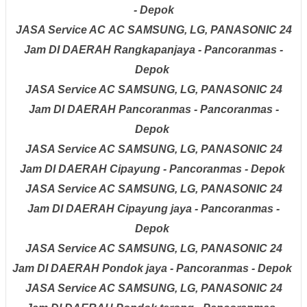
- Depok
JASA Service AC
AC
SAMSUNG, LG, PANASONIC
24
Jam
DI DAERAH
Rangkapanjaya - Pancoranmas -
Depok
JASA Service AC
SAMSUNG, LG, PANASONIC
24
Jam
DI DAERAH
Pancoranmas - Pancoranmas -
Depok
JASA Service AC
SAMSUNG, LG, PANASONIC
24
Jam
DI DAERAH
Cipayung - Pancoranmas - Depok
JASA Service AC
SAMSUNG, LG, PANASONIC
24
Jam
DI DAERAH
Cipayung jaya - Pancoranmas -
Depok
JASA Service AC
SAMSUNG, LG, PANASONIC
24
Jam
DI DAERAH
Pondok jaya - Pancoranmas - Depok
JASA Service AC
SAMSUNG, LG, PANASONIC
24