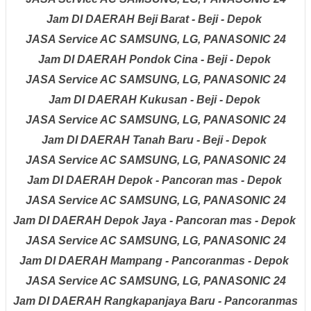
Jam
DI DAERAH
Beji Barat - Beji - Depok
JASA Service AC
SAMSUNG, LG, PANASONIC
24
Jam
DI DAERAH
Pondok Cina - Beji - Depok
JASA Service AC
SAMSUNG, LG, PANASONIC
24
Jam
DI DAERAH
Kukusan - Beji - Depok
JASA Service AC
SAMSUNG, LG, PANASONIC
24
Jam
DI DAERAH
Tanah Baru - Beji - Depok
JASA Service AC
SAMSUNG, LG, PANASONIC
24
Jam
DI DAERAH
Depok - Pancoran mas - Depok
JASA Service AC
SAMSUNG, LG, PANASONIC
24
Jam
DI DAERAH
Depok Jaya - Pancoran mas - Depok
JASA Service AC
SAMSUNG, LG, PANASONIC
24
Jam
DI DAERAH
Mampang - Pancoranmas - Depok
JASA Service AC
SAMSUNG, LG, PANASONIC
24
Jam
DI DAERAH
Rangkapanjaya Baru - Pancoranmas