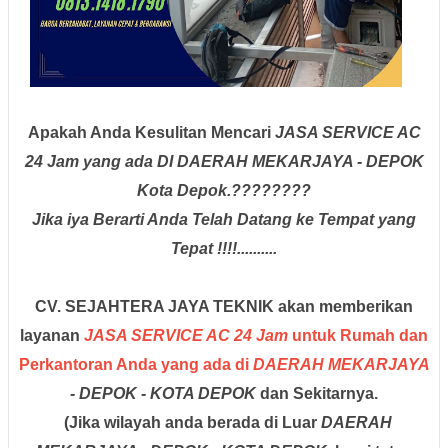
Apakah Anda Kesulitan Mencari
JASA SERVICE AC
24 Jam
yang ada DI DAERAH MEKARJAYA - DEPOK
Kota Depok.????????
Jika iya Berarti Anda Telah Datang ke Tempat yang
Tepat !!!!..........
CV. SEJAHTERA JAYA TEKNIK
akan memberikan
layanan
JASA SERVICE AC 24 Jam
untuk Rumah dan
Perkantoran Anda yang ada di
DAERAH MEKARJAYA
- DEPOK - KOTA DEPOK
dan Sekitarnya.
(Jika wilayah anda berada di Luar
DAERAH