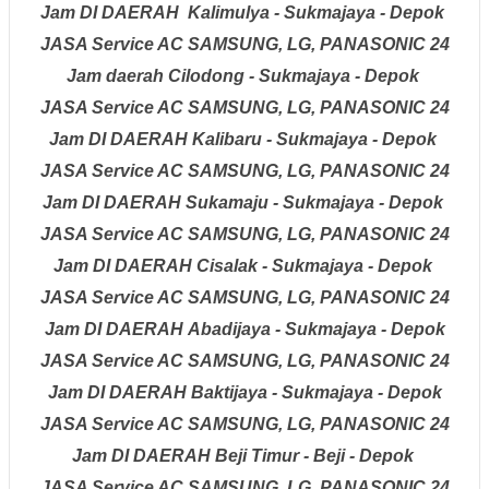
Jam
DI DAERAH
Kalimulya - Sukmajaya - Depok
JASA Service AC
SAMSUNG, LG, PANASONIC
24
Jam
daerah
Cilodong - Sukmajaya - Depok
JASA Service AC
SAMSUNG, LG, PANASONIC
24
Jam
DI DAERAH
Kalibaru - Sukmajaya - Depok
JASA Service AC
SAMSUNG, LG, PANASONIC
24
Jam
DI DAERAH
Sukamaju - Sukmajaya - Depok
JASA Service AC
SAMSUNG, LG, PANASONIC
24
Jam
DI DAERAH
Cisalak - Sukmajaya - Depok
JASA Service AC
SAMSUNG, LG, PANASONIC
24
Jam
DI DAERAH
Abadijaya - Sukmajaya - Depok
JASA Service AC
SAMSUNG, LG, PANASONIC
24
Jam
DI DAERAH
Baktijaya - Sukmajaya - Depok
JASA Service AC
SAMSUNG, LG, PANASONIC
24
Jam
DI DAERAH
Beji Timur - Beji - Depok
JASA Service AC
SAMSUNG, LG, PANASONIC
24