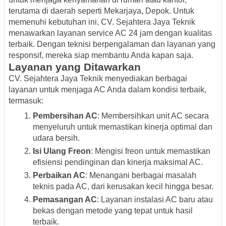
terutama di daerah seperti Mekarjaya, Depok. Untuk
memenuhi kebutuhan ini, CV. Sejahtera Jaya Teknik
menawarkan layanan service AC 24 jam dengan kualitas
terbaik. Dengan teknisi berpengalaman dan layanan yang
responsif, mereka siap membantu Anda kapan saja.
Layanan yang Ditawarkan
CV. Sejahtera Jaya Teknik menyediakan berbagai
layanan untuk menjaga AC Anda dalam kondisi terbaik,
termasuk:
Pembersihan AC
: Membersihkan unit AC secara
menyeluruh untuk memastikan kinerja optimal dan
udara bersih.
Isi Ulang Freon
: Mengisi freon untuk memastikan
efisiensi pendinginan dan kinerja maksimal AC.
Perbaikan AC
: Menangani berbagai masalah
teknis pada AC, dari kerusakan kecil hingga besar.
Pemasangan AC
: Layanan instalasi AC baru atau
bekas dengan metode yang tepat untuk hasil
terbaik.