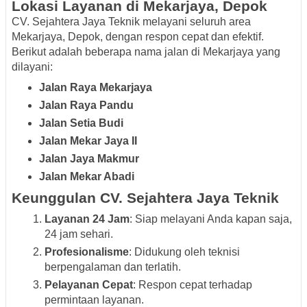
Lokasi Layanan di Mekarjaya, Depok
CV. Sejahtera Jaya Teknik melayani seluruh area
Mekarjaya, Depok, dengan respon cepat dan efektif.
Berikut adalah beberapa nama jalan di Mekarjaya yang
dilayani:
Jalan Raya Mekarjaya
Jalan Raya Pandu
Jalan Setia Budi
Jalan Mekar Jaya II
Jalan Jaya Makmur
Jalan Mekar Abadi
Keunggulan CV. Sejahtera Jaya Teknik
Layanan 24 Jam
: Siap melayani Anda kapan saja,
24 jam sehari.
Profesionalisme
: Didukung oleh teknisi
berpengalaman dan terlatih.
Pelayanan Cepat
: Respon cepat terhadap
permintaan layanan.