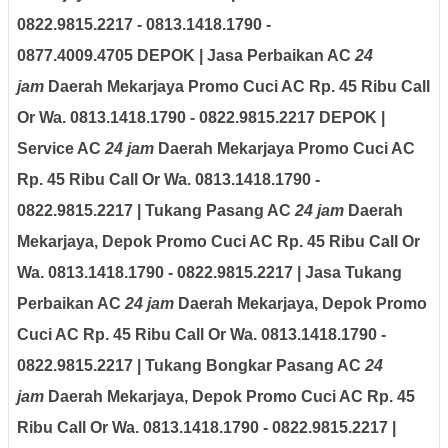
0822.9815.2217 - 0813.1418.1790 -
0877.4009.4705 DEPOK | Jasa Perbaikan AC
24
jam
Daerah Mekarjaya Promo Cuci AC Rp. 45 Ribu Call
Or Wa. 0813.1418.1790 - 0822.9815.2217 DEPOK |
Service AC
24 jam
Daerah Mekarjaya Promo Cuci AC
Rp. 45 Ribu Call Or Wa. 0813.1418.1790 -
0822.9815.2217 | Tukang Pasang AC
24 jam
Daerah
Mekarjaya, Depok Promo Cuci AC Rp. 45 Ribu Call Or
Wa. 0813.1418.1790 - 0822.9815.2217 | Jasa Tukang
Perbaikan AC
24 jam
Daerah Mekarjaya, Depok Promo
Cuci AC Rp. 45 Ribu Call Or Wa. 0813.1418.1790 -
0822.9815.2217 | Tukang Bongkar Pasang AC
24
jam
Daerah Mekarjaya, Depok Promo Cuci AC Rp. 45
Ribu Call Or Wa. 0813.1418.1790 - 0822.9815.2217 |