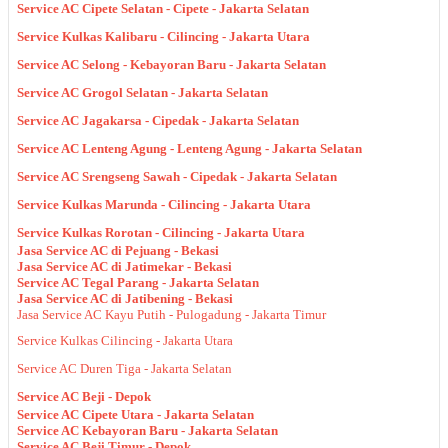
Service AC Cipete Selatan - Cipete - Jakarta Selatan
Service Kulkas Kalibaru - Cilincing - Jakarta Utara
Service AC Selong - Kebayoran Baru - Jakarta Selatan
Service AC Grogol Selatan - Jakarta Selatan
Service AC Jagakarsa - Cipedak - Jakarta Selatan
Service AC Lenteng Agung - Lenteng Agung - Jakarta Selatan
Service AC Srengseng Sawah - Cipedak - Jakarta Selatan
Service Kulkas Marunda - Cilincing - Jakarta Utara
Service Kulkas Rorotan - Cilincing - Jakarta Utara
Jasa Service AC di Pejuang - Bekasi
Jasa Service AC di Jatimekar - Bekasi
Service AC Tegal Parang - Jakarta Selatan
Jasa Service AC di Jatibening - Bekasi
Jasa Service AC Kayu Putih - Pulogadung - Jakarta Timur
Service Kulkas Cilincing - Jakarta Utara
Service AC Duren Tiga - Jakarta Selatan
Service AC Beji - Depok
Service AC Cipete Utara - Jakarta Selatan
Service AC Kebayoran Baru - Jakarta Selatan
Service AC Beji Timur - Depok