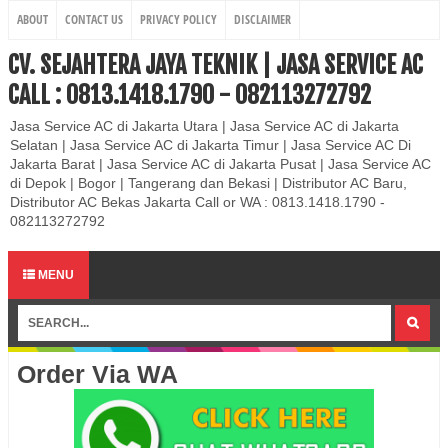
ABOUT
CONTACT US
PRIVACY POLICY
DISCLAIMER
CV. SEJAHTERA JAYA TEKNIK | JASA SERVICE AC
CALL : 0813.1418.1790 - 082113272792
Jasa Service AC di Jakarta Utara | Jasa Service AC di Jakarta
Selatan | Jasa Service AC di Jakarta Timur | Jasa Service AC Di
Jakarta Barat | Jasa Service AC di Jakarta Pusat | Jasa Service AC
di Depok | Bogor | Tangerang dan Bekasi | Distributor AC Baru,
Distributor AC Bekas Jakarta Call or WA : 0813.1418.1790 -
082113272792
MENU
Order Via WA