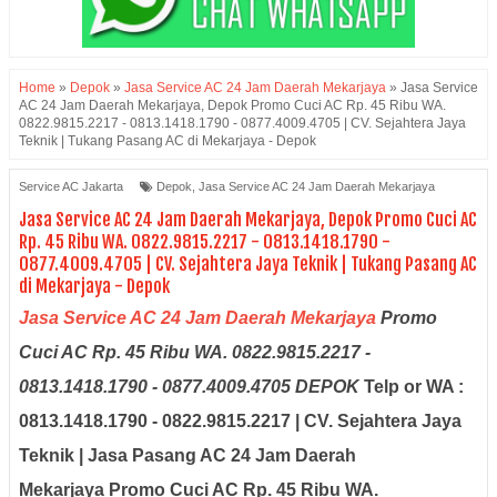
Home
»
Depok
»
Jasa Service AC 24 Jam Daerah Mekarjaya
»
Jasa Service
AC 24 Jam Daerah Mekarjaya, Depok Promo Cuci AC Rp. 45 Ribu WA.
0822.9815.2217 - 0813.1418.1790 - 0877.4009.4705 | CV. Sejahtera Jaya
Teknik | Tukang Pasang AC di Mekarjaya - Depok
Service AC Jakarta
Depok
,
Jasa Service AC 24 Jam Daerah Mekarjaya
Jasa Service AC 24 Jam Daerah Mekarjaya, Depok Promo Cuci AC
Rp. 45 Ribu WA. 0822.9815.2217 - 0813.1418.1790 -
0877.4009.4705 | CV. Sejahtera Jaya Teknik | Tukang Pasang AC
di Mekarjaya - Depok
Jasa Service AC 24 Jam Daerah Mekarjaya
Promo
Cuci AC Rp. 45 Ribu
WA. 0822.9815.2217 -
0813.1418.1790 - 0877.4009.4705
DEPOK
Telp or WA :
0813.1418.1790 - 0822.9815.2217 | CV. Sejahtera Jaya
Teknik | Jasa Pasang AC 24 Jam Daerah
Mekarjaya Promo Cuci AC Rp. 45 Ribu WA.