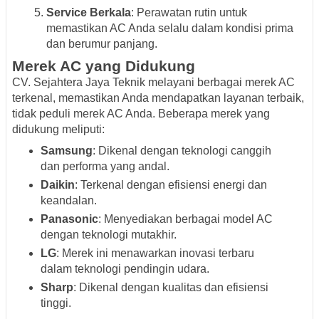
Service Berkala
: Perawatan rutin untuk
memastikan AC Anda selalu dalam kondisi prima
dan berumur panjang.
Merek AC yang Didukung
CV. Sejahtera Jaya Teknik melayani berbagai merek AC
terkenal, memastikan Anda mendapatkan layanan terbaik,
tidak peduli merek AC Anda. Beberapa merek yang
didukung meliputi:
Samsung
: Dikenal dengan teknologi canggih
dan performa yang andal.
Daikin
: Terkenal dengan efisiensi energi dan
keandalan.
Panasonic
: Menyediakan berbagai model AC
dengan teknologi mutakhir.
LG
: Merek ini menawarkan inovasi terbaru
dalam teknologi pendingin udara.
Sharp
: Dikenal dengan kualitas dan efisiensi
tinggi.