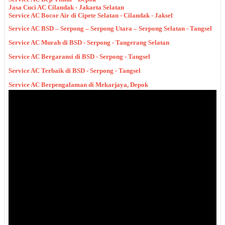
Jasa Cuci AC Cilandak - Jakarta Selatan
Service AC Bocor Air di Cipete Selatan - Cilandak - Jaksel
Service AC BSD – Serpong – Serpong Utara – Serpong Selatan - Tangsel
Service AC Murah di BSD - Serpong - Tangerang Selatan
Service AC Bergaransi di BSD - Serpong - Tangsel
Service AC Terbaik di BSD - Serpong - Tangsel
Service AC Berpengalaman di Mekarjaya, Depok