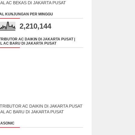
UAL AC BEKAS DI JAKARTA PUSAT
AL KUNJUNGAN PER MINGGU
2,210,144
TRIBUTOR AC DAIKIN DI JAKARTA PUSAT |
L AC BARU DI JAKARTA PUSAT
TRIBUTOR AC DAIKIN DI JAKARTA PUSAT
UAL AC BARU DI JAKARTA PUSAT
ASONIC