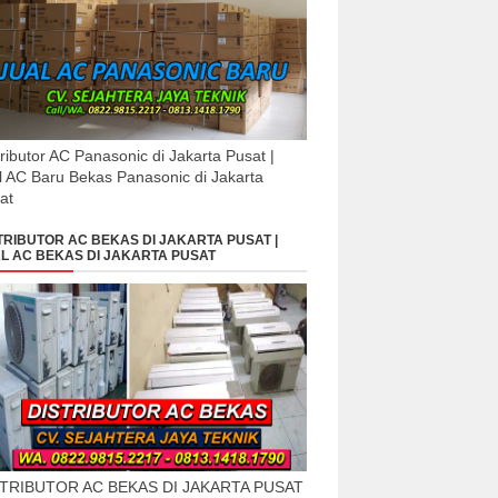
tributor AC Panasonic di Jakarta Pusat |
l AC Baru Bekas Panasonic di Jakarta
at
TRIBUTOR AC BEKAS DI JAKARTA PUSAT |
L AC BEKAS DI JAKARTA PUSAT
STRIBUTOR AC BEKAS DI JAKARTA PUSAT