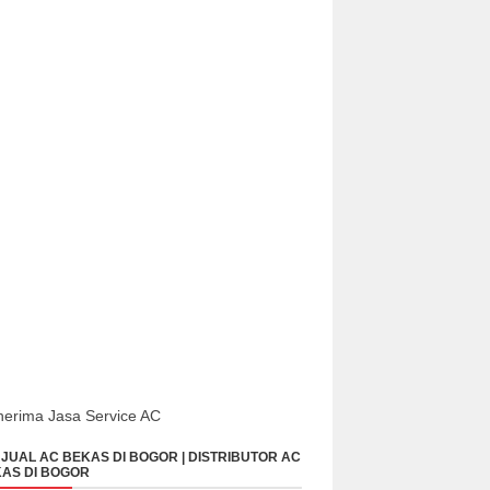
erima Jasa Service AC
JUAL AC BEKAS DI BOGOR | DISTRIBUTOR AC
AS DI BOGOR