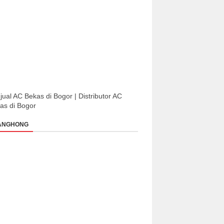
jual AC Bekas di Bogor | Distributor AC
as di Bogor
ANGHONG