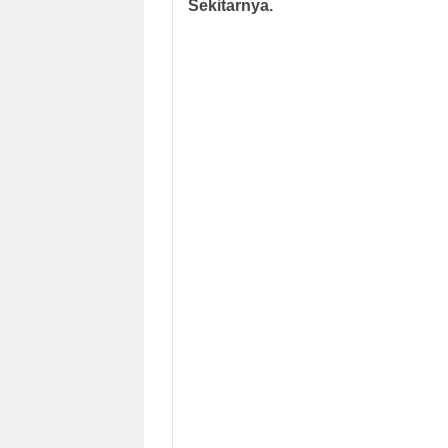
Sekitarnya.