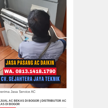
erima Jasa Service AC
JUAL AC BEKAS DI BOGOR | DISTRIBUTOR AC
AS DI BOGOR