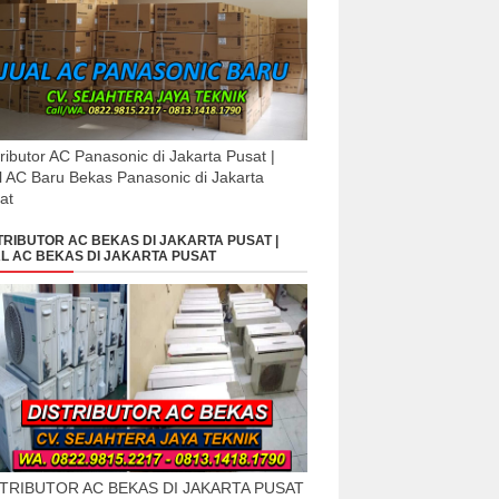
tributor AC Panasonic di Jakarta Pusat |
l AC Baru Bekas Panasonic di Jakarta
at
TRIBUTOR AC BEKAS DI JAKARTA PUSAT |
L AC BEKAS DI JAKARTA PUSAT
STRIBUTOR AC BEKAS DI JAKARTA PUSAT