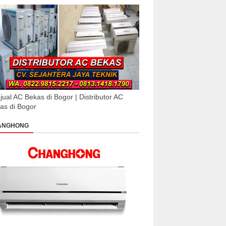
jual AC Bekas di Bogor | Distributor AC
as di Bogor
ANGHONG