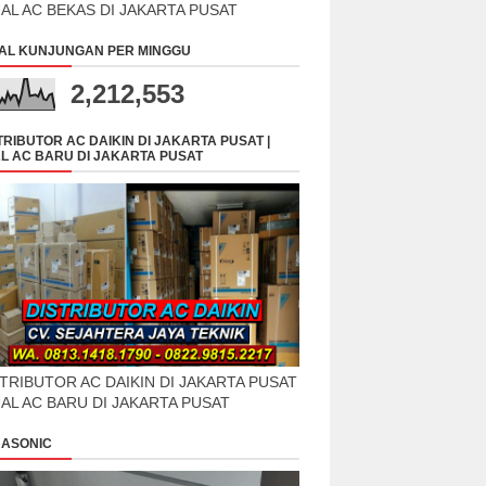
UAL AC BEKAS DI JAKARTA PUSAT
AL KUNJUNGAN PER MINGGU
2,212,553
TRIBUTOR AC DAIKIN DI JAKARTA PUSAT |
L AC BARU DI JAKARTA PUSAT
TRIBUTOR AC DAIKIN DI JAKARTA PUSAT
UAL AC BARU DI JAKARTA PUSAT
ASONIC