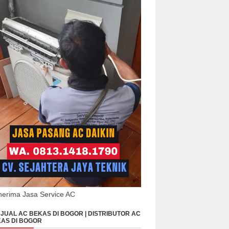
erima Jasa Service AC
JUAL AC BEKAS DI BOGOR | DISTRIBUTOR AC
AS DI BOGOR