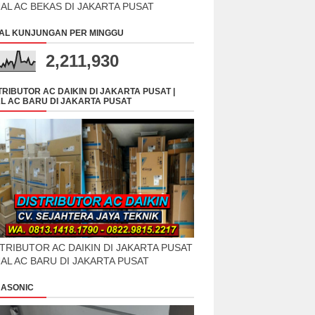
UAL AC BEKAS DI JAKARTA PUSAT
AL KUNJUNGAN PER MINGGU
2,211,930
TRIBUTOR AC DAIKIN DI JAKARTA PUSAT |
L AC BARU DI JAKARTA PUSAT
TRIBUTOR AC DAIKIN DI JAKARTA PUSAT
UAL AC BARU DI JAKARTA PUSAT
ASONIC