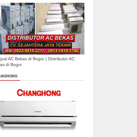
jual AC Bekas di Bogor | Distributor AC
as di Bogor
ANGHONG