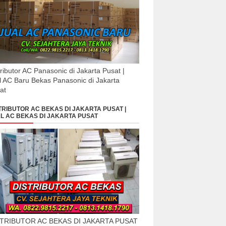
tributor AC Panasonic di Jakarta Pusat |
l AC Baru Bekas Panasonic di Jakarta
at
TRIBUTOR AC BEKAS DI JAKARTA PUSAT |
L AC BEKAS DI JAKARTA PUSAT
STRIBUTOR AC BEKAS DI JAKARTA PUSAT