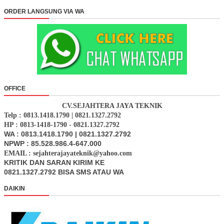
ORDER LANGSUNG VIA WA
OFFICE
CV.SEJAHTERA JAYA TEKNIK
Telp : 0813.1418.1790 | 0821.1327.2792
HP : 0813-1418-1790 - 0821.1327.2792
WA : 0813.1418.1790 | 0821.1327.2792
NPWP : 85.528.986.4-647.000
EMAIL : sejahterajayateknik@yahoo.com
KRITIK DAN SARAN KIRIM KE
0821.1327.2792 BISA SMS ATAU WA
DAIKIN