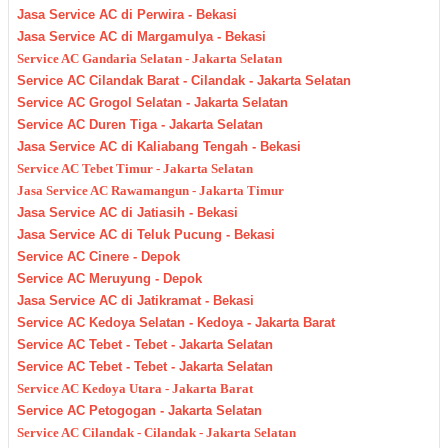
Jasa Service AC di Perwira - Bekasi
Jasa Service AC di Margamulya - Bekasi
Service AC Gandaria Selatan - Jakarta Selatan
Service AC Cilandak Barat - Cilandak - Jakarta Selatan
Service AC Grogol Selatan - Jakarta Selatan
Service AC Duren Tiga - Jakarta Selatan
Jasa Service AC di Kaliabang Tengah - Bekasi
Service AC Tebet Timur - Jakarta Selatan
Jasa Service AC Rawamangun - Jakarta Timur
Jasa Service AC di Jatiasih - Bekasi
Jasa Service AC di Teluk Pucung - Bekasi
Service AC Cinere - Depok
Service AC Meruyung - Depok
Jasa Service AC di Jatikramat - Bekasi
Service AC Kedoya Selatan - Kedoya - Jakarta Barat
Service AC Tebet - Tebet - Jakarta Selatan
Service AC Tebet - Tebet - Jakarta Selatan
Service AC Kedoya Utara - Jakarta Barat
Service AC Petogogan - Jakarta Selatan
Service AC Cilandak - Cilandak - Jakarta Selatan