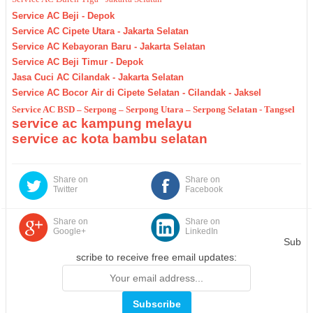
Service AC Beji - Depok
Service AC Cipete Utara - Jakarta Selatan
Service AC Kebayoran Baru - Jakarta Selatan
Service AC Beji Timur - Depok
Jasa Cuci AC Cilandak - Jakarta Selatan
Service AC Bocor Air di Cipete Selatan - Cilandak - Jaksel
Service AC BSD – Serpong – Serpong Utara – Serpong Selatan - Tangsel
service ac kampung melayu
service ac kota bambu selatan
Share on
Share on
Twitter
Facebook
Share on
Share on
Google+
LinkedIn
Sub
scribe to receive free email updates: