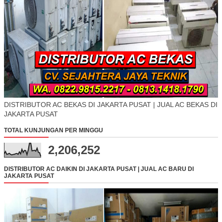
DISTRIBUTOR AC BEKAS DI JAKARTA PUSAT | JUAL AC BEKAS DI
JAKARTA PUSAT
TOTAL KUNJUNGAN PER MINGGU
2,206,252
DISTRIBUTOR AC DAIKIN DI JAKARTA PUSAT | JUAL AC BARU DI
JAKARTA PUSAT