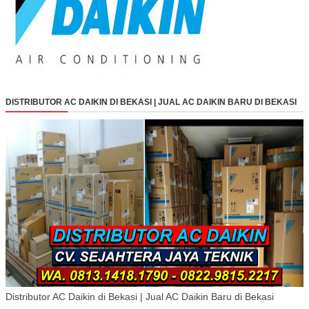
DISTRIBUTOR AC DAIKIN DI BEKASI | JUAL AC DAIKIN BARU DI BEKASI
Distributor AC Daikin di Bekasi | Jual AC Daikin Baru di Bekasi