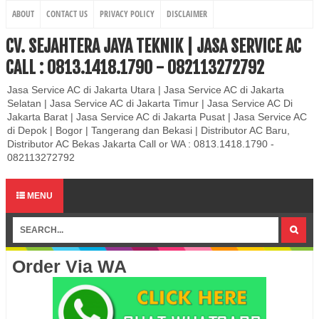
ABOUT
CONTACT US
PRIVACY POLICY
DISCLAIMER
CV. SEJAHTERA JAYA TEKNIK | JASA SERVICE AC
CALL : 0813.1418.1790 - 082113272792
Jasa Service AC di Jakarta Utara | Jasa Service AC di Jakarta
Selatan | Jasa Service AC di Jakarta Timur | Jasa Service AC Di
Jakarta Barat | Jasa Service AC di Jakarta Pusat | Jasa Service AC
di Depok | Bogor | Tangerang dan Bekasi | Distributor AC Baru,
Distributor AC Bekas Jakarta Call or WA : 0813.1418.1790 -
082113272792
MENU
Order Via WA