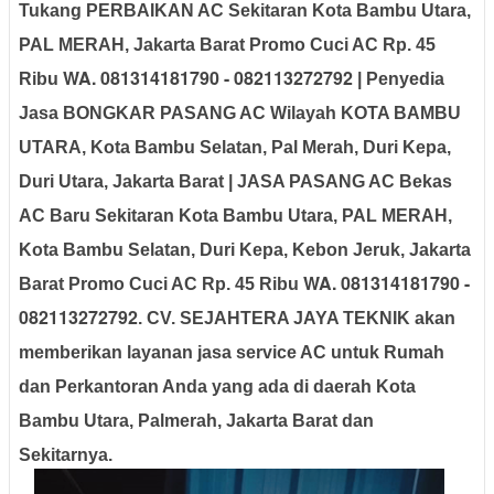
Tukang PERBAIKAN AC Sekitaran Kota Bambu Utara,
PAL MERAH, Jakarta Barat Promo Cuci AC Rp. 45
WA. 081314181790 - 082113272792
Ribu
| Penyedia
Jasa BONGKAR PASANG AC Wilayah KOTA BAMBU
UTARA, Kota Bambu Selatan, Pal Merah, Duri Kepa,
Duri Utara, Jakarta Barat | JASA PASANG AC Bekas
AC Baru Sekitaran Kota Bambu Utara, PAL MERAH,
Kota Bambu Selatan, Duri Kepa, Kebon Jeruk, Jakarta
WA. 081314181790 -
Barat Promo Cuci AC Rp. 45 Ribu
082113272792
. CV. SEJAHTERA JAYA TEKNIK
akan
memberikan layanan jasa service AC untuk Rumah
dan Perkantoran Anda yang ada di daerah Kota
Bambu Utara, Palmerah, Jakarta Barat dan
Sekitarnya.