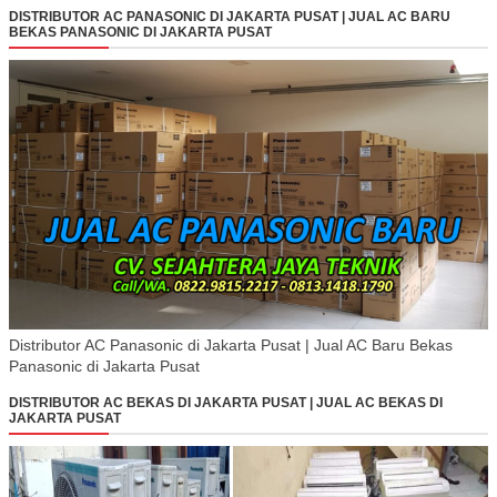
DISTRIBUTOR AC PANASONIC DI JAKARTA PUSAT | JUAL AC BARU
BEKAS PANASONIC DI JAKARTA PUSAT
Distributor AC Panasonic di Jakarta Pusat | Jual AC Baru Bekas
Panasonic di Jakarta Pusat
DISTRIBUTOR AC BEKAS DI JAKARTA PUSAT | JUAL AC BEKAS DI
JAKARTA PUSAT