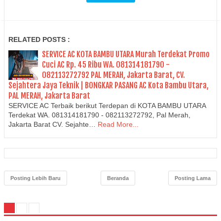
RELATED POSTS :
SERVICE AC KOTA BAMBU UTARA Murah Terdekat Promo
Cuci AC Rp. 45 Ribu WA. 081314181790 -
082113272792 PAL MERAH, Jakarta Barat, CV.
Sejahtera Jaya Teknik | BONGKAR PASANG AC Kota Bambu Utara,
PAL MERAH, Jakarta Barat
SERVICE AC Terbaik berikut Terdepan di KOTA BAMBU UTARA
Terdekat WA. 081314181790 - 082113272792, Pal Merah,
Jakarta Barat CV. Sejahte…
Read More...
Posting Lebih Baru
Beranda
Posting Lama