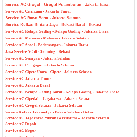
Service AC Grogol - Grogol Petamburan - Jakarta Barat
Service AC Cijantung - Jakarta Timur
Service AC Rawa Barat - Jakarta Selatan
Service Kulkas Bintara Jaya - Bekasi Barat - Bekasi
Service AC Kelapa Gading - Kelapa Gading - Jakarta Utara
Service AC Melawai - Melawai - Jakarta Selatan
Service AC Ancol - Pademangan - Jakarta Utara
Jasa Service AC di Cimuning - Bekasi
Service AC Senayan - Jakarta Selatan
Service AC Petogogan - Jakarta Selatan
Service AC Cipete Utara - Cipete - Jakarta Selatan
Service AC Jakarta Timur
Service AC Jakarta Barat
Service AC Kelapa Gading Barat - Kelapa Gading - Jakarta Utara
Service AC Cipedak - Jagakarsa - Jakarta Selatan
Service AC Grogol Selatan - Jakarta Selatan
Service Kulkas Jakamulya - Bekasi Selatan - Bekasi
Service AC Jagakarsa Murah Berkualitas – Jakarta Selatan
Service AC Depok
Service AC Bogor