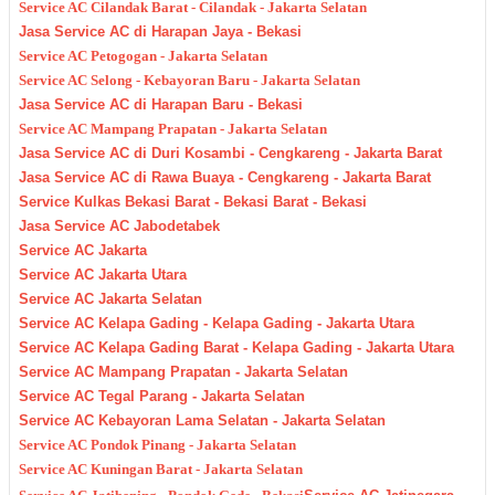
Service AC Cilandak Barat - Cilandak - Jakarta Selatan
Jasa Service AC di Harapan Jaya - Bekasi
Service AC Petogogan - Jakarta Selatan
Service AC Selong - Kebayoran Baru - Jakarta Selatan
Jasa Service AC di Harapan Baru - Bekasi
Service AC Mampang Prapatan - Jakarta Selatan
Jasa Service AC di Duri Kosambi - Cengkareng - Jakarta Barat
Jasa Service AC di Rawa Buaya - Cengkareng - Jakarta Barat
Service Kulkas Bekasi Barat - Bekasi Barat - Bekasi
Jasa Service AC Jabodetabek
Service AC Jakarta
Service AC Jakarta Utara
Service AC Jakarta Selatan
Service AC Kelapa Gading - Kelapa Gading - Jakarta Utara
Service AC Kelapa Gading Barat - Kelapa Gading - Jakarta Utara
Service AC Mampang Prapatan - Jakarta Selatan
Service AC Tegal Parang - Jakarta Selatan
Service AC Kebayoran Lama Selatan - Jakarta Selatan
Service AC Pondok Pinang - Jakarta Selatan
Service AC Kuningan Barat - Jakarta Selatan