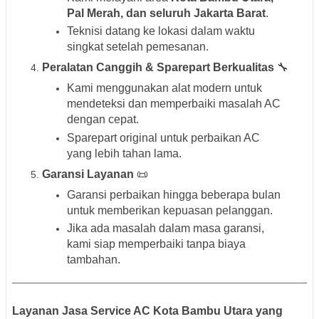
Pal Merah, dan seluruh Jakarta Barat
.
Teknisi datang ke lokasi dalam waktu
singkat setelah pemesanan.
Peralatan Canggih & Sparepart Berkualitas
🔧
Kami menggunakan alat modern untuk
mendeteksi dan memperbaiki masalah AC
dengan cepat.
Sparepart original untuk perbaikan AC
yang lebih tahan lama.
Garansi Layanan
📜
Garansi perbaikan hingga beberapa bulan
untuk memberikan kepuasan pelanggan.
Jika ada masalah dalam masa garansi,
kami siap memperbaiki tanpa biaya
tambahan.
Layanan Jasa Service AC Kota Bambu Utara yang