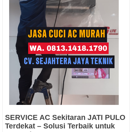
SERVICE AC Sekitaran JATI PULO
Terdekat – Solusi Terbaik untuk