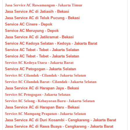
Jasa Service AC Rawamangun - Jakarta Timur
Jasa Service AC di Jatiasih - Bekasi
Jasa Service AC di Teluk Pucung - Bekasi
Service AC Cinere - Depok
Service AC Meruyung - Depok
Jasa Service AC di Jatikramat - Bekasi
Service AC Kedoya Selatan - Kedoya - Jakarta Barat
Service AC Tebet - Tebet - Jakarta Selatan
Service AC Tebet - Tebet - Jakarta Selatan
Service AC Kedoya Utara - Jakarta Barat
Service AC Petogogan - Jakarta Selatan
Service AC Cilandak - Cilandak - Jakarta Selatan
Service AC Cilandak Barat - Cilandak - Jakarta Selatan
Jasa Service AC di Harapan Jaya - Bekasi
Service AC Petogogan - Jakarta Selatan
Service AC Selong - Kebayoran Baru - Jakarta Selatan
Jasa Service AC di Harapan Baru - Bekasi
Service AC Mampang Prapatan - Jakarta Selatan
Jasa Service AC di Duri Kosambi - Cengkareng - Jakarta Barat
Jasa Service AC di Rawa Buaya - Cengkareng - Jakarta Barat