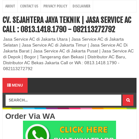
ABOUT
CONTACT US
PRIVACY POLICY
DISCLAIMER
CV. SEJAHTERA JAYA TEKNIK | JASA SERVICE AC
CALL : 0813.1418.1790 - 082113272792
Jasa Service AC di Jakarta Utara | Jasa Service AC di Jakarta
Selatan | Jasa Service AC di Jakarta Timur | Jasa Service AC Di
Jakarta Barat | Jasa Service AC di Jakarta Pusat | Jasa Service AC
di Depok | Bogor | Tangerang dan Bekasi | Distributor AC Baru,
Distributor AC Bekas Jakarta Call or WA : 0813.1418.1790 -
082113272792
MENU
Order Via WA