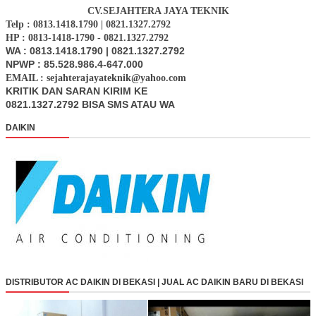
CV.SEJAHTERA JAYA TEKNIK
Telp : 0813.1418.1790 | 0821.1327.2792
HP : 0813-1418-1790 - 0821.1327.2792
WA : 0813.1418.1790 | 0821.1327.2792
NPWP : 85.528.986.4-647.000
EMAIL : sejahterajayateknik@yahoo.com
KRITIK DAN SARAN KIRIM KE
0821.1327.2792 BISA SMS ATAU WA
DAIKIN
DISTRIBUTOR AC DAIKIN DI BEKASI | JUAL AC DAIKIN BARU DI BEKASI