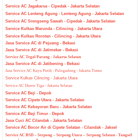
Service AC Jagakarsa - Cipedak - Jakarta Selatan
Service AC Lenteng Agung - Lenteng Agung - Jakarta Selatan
Service AC Srengseng Sawah - Cipedak - Jakarta Selatan
Service Kulkas Marunda - Cilincing - Jakarta Utara
Service Kulkas Rorotan - Cilincing - Jakarta Utara
Jasa Service AC di Pejuang - Bekasi
Jasa Service AC di Jatimekar - Bekasi
Service AC Tegal Parang - Jakarta Selatan
Jasa Service AC di Jatibening - Bekasi
Jasa Service AC Kayu Putih - Pulogadung - Jakarta Timur
Service Kulkas Cilincing - Jakarta Utara
Service AC Duren Tiga - Jakarta Selatan
Service AC Beji - Depok
Service AC Cipete Utara - Jakarta Selatan
Service AC Kebayoran Baru - Jakarta Selatan
Service AC Beji Timur - Depok
Jasa Cuci AC Cilandak - Jakarta Selatan
Service AC Bocor Air di Cipete Selatan - Cilandak - Jaksel
Service AC BSD – Serpong – Serpong Utara – Serpong Selatan - Tangsel