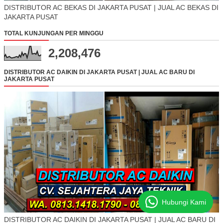
DISTRIBUTOR AC BEKAS DI JAKARTA PUSAT | JUAL AC BEKAS DI
JAKARTA PUSAT
TOTAL KUNJUNGAN PER MINGGU
2,208,476
DISTRIBUTOR AC DAIKIN DI JAKARTA PUSAT | JUAL AC BARU DI
JAKARTA PUSAT
Hubungi Kami
DISTRIBUTOR AC DAIKIN DI JAKARTA PUSAT | JUAL AC BARU DI