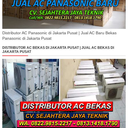
Distributor AC Panasonic di Jakarta Pusat | Jual AC Baru Bekas
Panasonic di Jakarta Pusat
DISTRIBUTOR AC BEKAS DI JAKARTA PUSAT | JUAL AC BEKAS DI
JAKARTA PUSAT