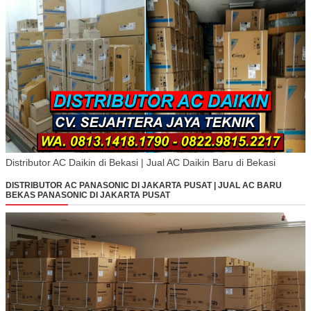
Distributor AC Daikin di Bekasi | Jual AC Daikin Baru di Bekasi
DISTRIBUTOR AC PANASONIC DI JAKARTA PUSAT | JUAL AC BARU
BEKAS PANASONIC DI JAKARTA PUSAT