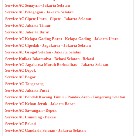
Service AC Senayan - Jakarta Selatan
Service AC Petogogan - Jakarta Selatan
Service AC Cipete Utara - Cipete - Jakarta Selatan
Service AC Jakarta Timur
Service AC Jakarta Barat
Service AC Kelapa Gading Barat - Kelapa Gading - Jakarta Utara
Service AC Cipedak - Jagakarsa - Jakarta Selatan
Service AC Grogol Selatan - Jakarta Selatan
Service Kulkas Jakamulya - Bekasi Selatan - Bekasi
Service AC Jagakarsa Murah Berkualitas – Jakarta Selatan
Service AC Depok
Service AC Bogor
Service AC Tangerang
Service AC Jakarta Pusat
Service AC Pondok Kacang Timur - Pondok Aren - Tangerang Selatan
Service AC Kebon Jeruk - Jakarta Barat
Service AC Sawangan - Depok
Service AC Cimuning - Bekasi
Service AC Bekasi
Service AC Gandaria Selatan - Jakarta Selatan