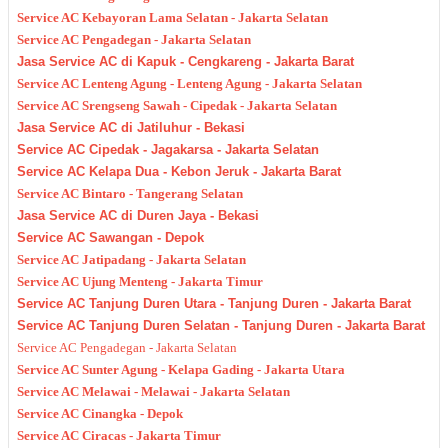
Service AC Kebayoran Lama Selatan - Jakarta Selatan
Service AC Pengadegan - Jakarta Selatan
Jasa Service AC di Kapuk - Cengkareng - Jakarta Barat
Service AC Lenteng Agung - Lenteng Agung - Jakarta Selatan
Service AC Srengseng Sawah - Cipedak - Jakarta Selatan
Jasa Service AC di Jatiluhur - Bekasi
Service AC Cipedak - Jagakarsa - Jakarta Selatan
Service AC Kelapa Dua - Kebon Jeruk - Jakarta Barat
Service AC Bintaro - Tangerang Selatan
Jasa Service AC di Duren Jaya - Bekasi
Service AC Sawangan - Depok
Service AC Jatipadang - Jakarta Selatan
Service AC Ujung Menteng - Jakarta Timur
Service AC Tanjung Duren Utara - Tanjung Duren - Jakarta Barat
Service AC Tanjung Duren Selatan - Tanjung Duren - Jakarta Barat
Service AC Pengadegan - Jakarta Selatan
Service AC Sunter Agung - Kelapa Gading - Jakarta Utara
Service AC Melawai - Melawai - Jakarta Selatan
Service AC Cinangka - Depok
Service AC Ciracas - Jakarta Timur