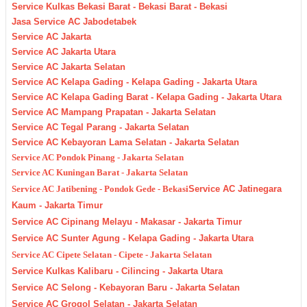
Service Kulkas Bekasi Barat - Bekasi Barat - Bekasi
Jasa Service AC Jabodetabek
Service AC Jakarta
Service AC Jakarta Utara
Service AC Jakarta Selatan
Service AC Kelapa Gading - Kelapa Gading - Jakarta Utara
Service AC Kelapa Gading Barat - Kelapa Gading - Jakarta Utara
Service AC Mampang Prapatan - Jakarta Selatan
Service AC Tegal Parang - Jakarta Selatan
Service AC Kebayoran Lama Selatan - Jakarta Selatan
Service AC Pondok Pinang - Jakarta Selatan
Service AC Kuningan Barat - Jakarta Selatan
Service AC Jatibening - Pondok Gede - Bekasi
Service AC Jatinegara
Kaum - Jakarta Timur
Service AC Cipinang Melayu - Makasar - Jakarta Timur
Service AC Sunter Agung - Kelapa Gading - Jakarta Utara
Service AC Cipete Selatan - Cipete - Jakarta Selatan
Service Kulkas Kalibaru - Cilincing - Jakarta Utara
Service AC Selong - Kebayoran Baru - Jakarta Selatan
Service AC Grogol Selatan - Jakarta Selatan