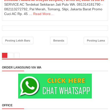
SERVICE AC Terdekat Sekitaran Jati Pulo WA. 081314181790 -
082113272792, Pal Merah, Tomang, Slipi, Jakarta Barat Promo
Cuci AC Rp. 45 …
Read More...
Posting Lebih Baru
Beranda
Posting Lama
ORDER LANGSUNG VIA WA
OFFICE