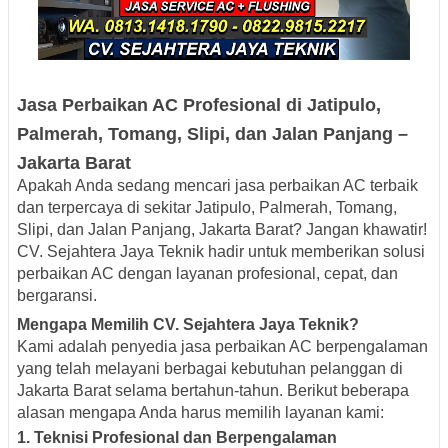
Jasa Perbaikan AC Profesional di Jatipulo,
Palmerah, Tomang, Slipi, dan Jalan Panjang –
Jakarta Barat
Apakah Anda sedang mencari jasa perbaikan AC terbaik
dan terpercaya di sekitar Jatipulo, Palmerah, Tomang,
Slipi, dan Jalan Panjang, Jakarta Barat? Jangan khawatir!
CV. Sejahtera Jaya Teknik hadir untuk memberikan solusi
perbaikan AC dengan layanan profesional, cepat, dan
bergaransi.
Mengapa Memilih CV. Sejahtera Jaya Teknik?
Kami adalah penyedia jasa perbaikan AC berpengalaman
yang telah melayani berbagai kebutuhan pelanggan di
Jakarta Barat selama bertahun-tahun. Berikut beberapa
alasan mengapa Anda harus memilih layanan kami:
1.
Teknisi Profesional dan Berpengalaman