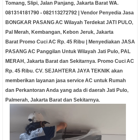
WA.
Tomang, Slipi, Jalan Panjang, Jakarta Barat
081314181790 - 082113272792
| Vendor Penyedia Jasa
BONGKAR PASANG AC Wilayah Terdekat JATI PULO,
Pal Merah, Kembangan, Kebon Jeruk, Jakarta
Barat
Promo Cuci AC Rp. 45 Ribu | Menyediakan JASA
PASANG AC Panggilan Untuk Wilayah Jati Pulo, PAL
MERAH, Jakarta Barat dan Sekitarnya. Promo Cuci AC
Rp. 45 Ribu. CV. SEJAHTERA JAYA TEKNIK
akan
memberikan layanan jasa service AC untuk Rumah
dan Perkantoran Anda yang ada di daerah Jati Pulo,
Palmerah, Jakarta Barat dan Sekitarnya.