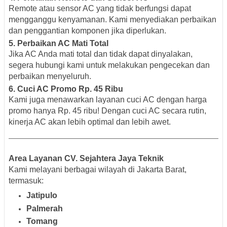
Remote atau sensor AC yang tidak berfungsi dapat
mengganggu kenyamanan. Kami menyediakan perbaikan
dan penggantian komponen jika diperlukan.
5.
Perbaikan AC Mati Total
Jika AC Anda mati total dan tidak dapat dinyalakan,
segera hubungi kami untuk melakukan pengecekan dan
perbaikan menyeluruh.
6.
Cuci AC Promo Rp. 45 Ribu
Kami juga menawarkan layanan cuci AC dengan harga
promo hanya Rp. 45 ribu! Dengan cuci AC secara rutin,
kinerja AC akan lebih optimal dan lebih awet.
Area Layanan CV. Sejahtera Jaya Teknik
Kami melayani berbagai wilayah di Jakarta Barat,
termasuk:
Jatipulo
Palmerah
Tomang