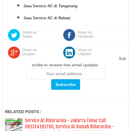
Jasa Service AC di Tangerang
Jasa Service AC di Bekasi
Share on
Share on
Twitter
Facebook
Share on
Share on
Google+
LinkedIn
Sub
scribe to receive free email updates:
RELATED POSTS :
Service AC Bidaracina - Jakarta Timur Call
081314181790, Service AC Rumah Bidaracina -