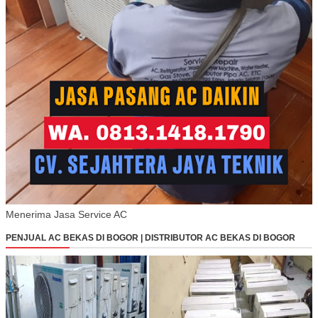
Menerima Jasa Service AC
PENJUAL AC BEKAS DI BOGOR | DISTRIBUTOR AC BEKAS DI BOGOR