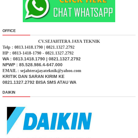
OFFICE
CV.SEJAHTERA JAYA TEKNIK
Telp : 0813.1418.1790 | 0821.1327.2792
HP : 0813-1418-1790 - 0821.1327.2792
WA : 0813.1418.1790 | 0821.1327.2792
NPWP : 85.528.986.4-647.000
EMAIL : sejahterajayateknik@yahoo.com
KRITIK DAN SARAN KIRIM KE
0821.1327.2792 BISA SMS ATAU WA
DAIKIN