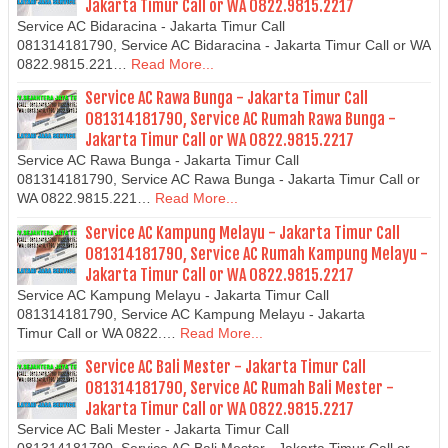
Jakarta Timur Call or WA 0822.9815.2217
Service AC Bidaracina - Jakarta Timur Call
081314181790, Service AC Bidaracina - Jakarta Timur Call or WA
0822.9815.221…
Read More...
Service AC Rawa Bunga - Jakarta Timur Call
081314181790, Service AC Rumah Rawa Bunga -
Jakarta Timur Call or WA 0822.9815.2217
Service AC Rawa Bunga - Jakarta Timur Call
081314181790, Service AC Rawa Bunga - Jakarta Timur Call or
WA 0822.9815.221…
Read More...
Service AC Kampung Melayu - Jakarta Timur Call
081314181790, Service AC Rumah Kampung Melayu -
Jakarta Timur Call or WA 0822.9815.2217
Service AC Kampung Melayu - Jakarta Timur Call
081314181790, Service AC Kampung Melayu - Jakarta
Timur Call or WA 0822.…
Read More...
Service AC Bali Mester - Jakarta Timur Call
081314181790, Service AC Rumah Bali Mester -
Jakarta Timur Call or WA 0822.9815.2217
Service AC Bali Mester - Jakarta Timur Call