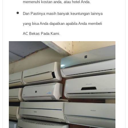
memenuhi kostan anda, atau hotel Anda.
Dan Pastinya masih banyak keuntungan lainnya
yang bisa Anda dapatkan apabila Anda membeli
AC Bekas Pada Kami.