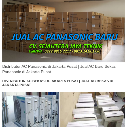
Distributor AC Panasonic di Jakarta Pusat | Jual AC Baru Bekas
Panasonic di Jakarta Pusat
DISTRIBUTOR AC BEKAS DI JAKARTA PUSAT | JUAL AC BEKAS DI
JAKARTA PUSAT