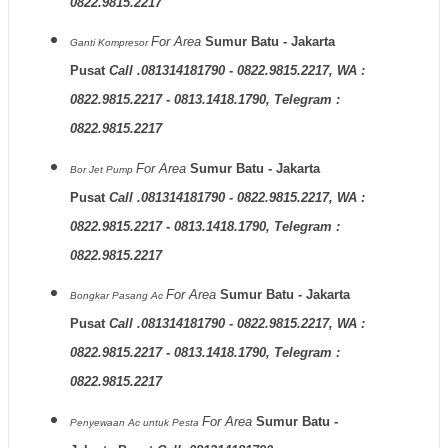
0822.9815.2217
For Area
Sumur Batu - Jakarta
Ganti Kompresor
Pusat
Call .081314181790 - 0822.9815.2217, WA :
0822.9815.2217 - 0813.1418.1790, Telegram :
0822.9815.2217
For Area
Sumur Batu - Jakarta
Bor Jet Pump
Pusat
Call .081314181790 - 0822.9815.2217, WA :
0822.9815.2217 - 0813.1418.1790, Telegram :
0822.9815.2217
For Area
Sumur Batu - Jakarta
Bongkar Pasang Ac
Pusat
Call .081314181790 - 0822.9815.2217, WA :
0822.9815.2217 - 0813.1418.1790, Telegram :
0822.9815.2217
For Area
Sumur Batu -
Penyewaan Ac untuk Pesta