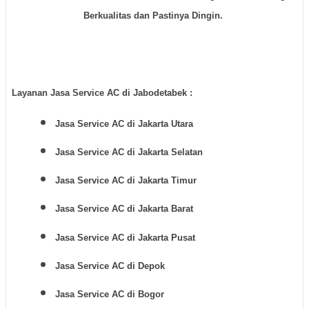
Berkualitas dan Pastinya Dingin.
Layanan Jasa Service AC di Jabodetabek :
Jasa Service AC di Jakarta Utara
Jasa Service AC di Jakarta Selatan
Jasa Service AC di Jakarta Timur
Jasa Service AC di Jakarta Barat
Jasa Service AC di Jakarta Pusat
Jasa Service AC di Depok
Jasa Service AC di Bogor