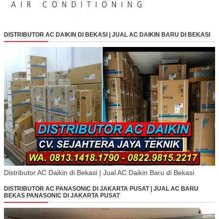
DISTRIBUTOR AC DAIKIN DI BEKASI | JUAL AC DAIKIN BARU DI BEKASI
Distributor AC Daikin di Bekasi | Jual AC Daikin Baru di Bekasi
DISTRIBUTOR AC PANASONIC DI JAKARTA PUSAT | JUAL AC BARU
BEKAS PANASONIC DI JAKARTA PUSAT