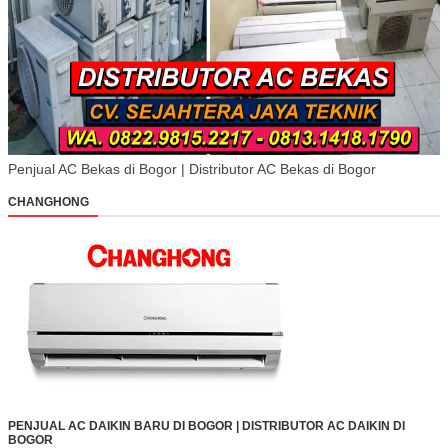
Penjual AC Bekas di Bogor | Distributor AC Bekas di Bogor
CHANGHONG
PENJUAL AC DAIKIN BARU DI BOGOR | DISTRIBUTOR AC DAIKIN DI
BOGOR