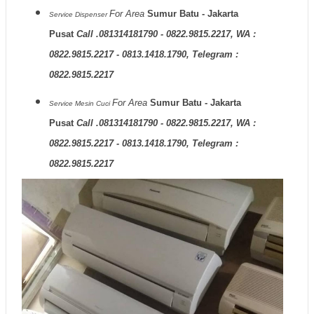
For Area
Sumur Batu - Jakarta
Service Dispenser
Pusat
Call .081314181790 - 0822.9815.2217, WA :
0822.9815.2217 - 0813.1418.1790, Telegram :
0822.9815.2217
For Area
Sumur Batu - Jakarta
Service Mesin Cuci
Pusat
Call .081314181790 - 0822.9815.2217, WA :
0822.9815.2217 - 0813.1418.1790, Telegram :
0822.9815.2217