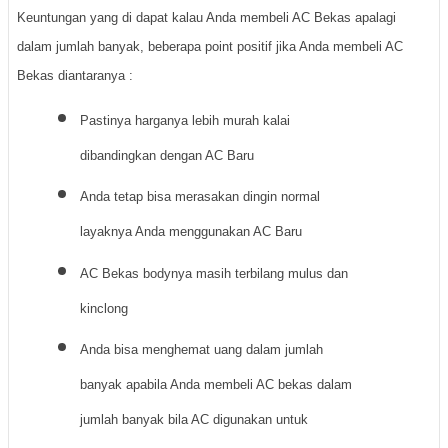
Keuntungan yang di dapat kalau Anda membeli AC Bekas apalagi
dalam jumlah banyak, beberapa point positif jika Anda membeli AC
Bekas diantaranya :
Pastinya harganya lebih murah kalai
dibandingkan dengan AC Baru
Anda tetap bisa merasakan dingin normal
layaknya Anda menggunakan AC Baru
AC Bekas bodynya masih terbilang mulus dan
kinclong
Anda bisa menghemat uang dalam jumlah
banyak apabila Anda membeli AC bekas dalam
jumlah banyak bila AC digunakan untuk