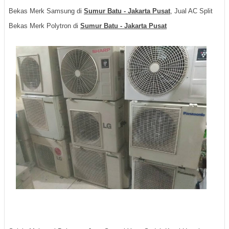
Bekas Merk Samsung di
Sumur Batu - Jakarta Pusat
, Jual AC Split
Bekas Merk Polytron di
Sumur Batu - Jakarta Pusat