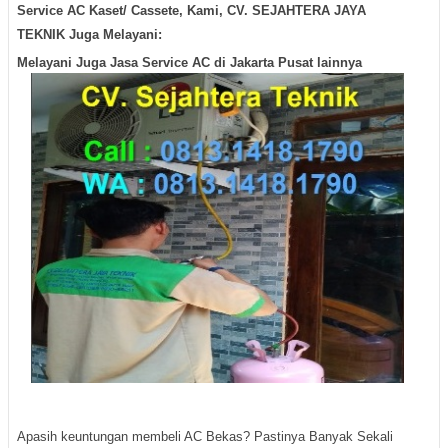
Service AC Kaset/ Cassete, Kami, CV. SEJAHTERA JAYA
TEKNIK Juga Melayani:
Melayani Juga Jasa Service AC di Jakarta Pusat lainnya
Apasih keuntungan membeli AC Bekas? Pastinya Banyak Sekali