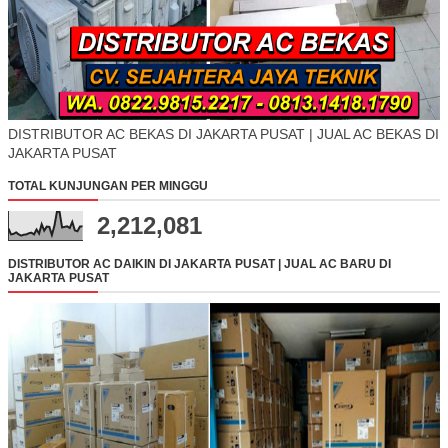
DISTRIBUTOR AC BEKAS DI JAKARTA PUSAT | JUAL AC BEKAS DI
JAKARTA PUSAT
TOTAL KUNJUNGAN PER MINGGU
2,212,081
DISTRIBUTOR AC DAIKIN DI JAKARTA PUSAT | JUAL AC BARU DI
JAKARTA PUSAT