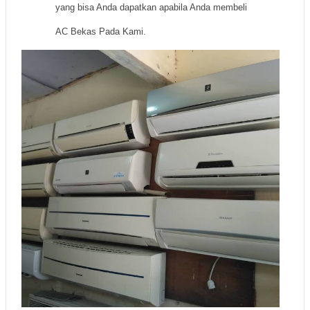
yang bisa Anda dapatkan apabila Anda membeli
AC Bekas Pada Kami.