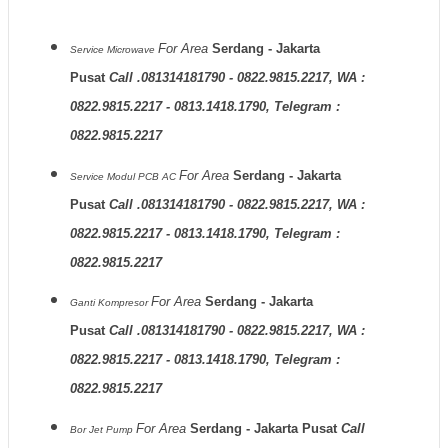
For Area
Serdang - Jakarta
Service Microwave
Pusat
Call .081314181790 - 0822.9815.2217, WA :
0822.9815.2217 - 0813.1418.1790, Telegram :
0822.9815.2217
For Area
Serdang - Jakarta
Service Modul PCB AC
Pusat
Call .081314181790 - 0822.9815.2217, WA :
0822.9815.2217 - 0813.1418.1790, Telegram :
0822.9815.2217
For Area
Serdang - Jakarta
Ganti Kompresor
Pusat
Call .081314181790 - 0822.9815.2217, WA :
0822.9815.2217 - 0813.1418.1790, Telegram :
0822.9815.2217
For Area
Serdang - Jakarta Pusat
Call
Bor Jet Pump