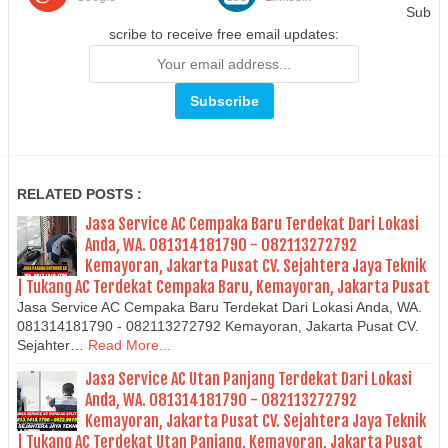
Sub
scribe to receive free email updates:
RELATED POSTS :
Jasa Service AC Cempaka Baru Terdekat Dari Lokasi
Anda, WA. 081314181790 - 082113272792
Kemayoran, Jakarta Pusat CV. Sejahtera Jaya Teknik
| Tukang AC Terdekat Cempaka Baru, Kemayoran, Jakarta Pusat
Jasa Service AC Cempaka Baru Terdekat Dari Lokasi Anda, WA.
081314181790 - 082113272792 Kemayoran, Jakarta Pusat CV.
Sejahter…
Read More...
Jasa Service AC Utan Panjang Terdekat Dari Lokasi
Anda, WA. 081314181790 - 082113272792
Kemayoran, Jakarta Pusat CV. Sejahtera Jaya Teknik
| Tukang AC Terdekat Utan Panjang, Kemayoran, Jakarta Pusat