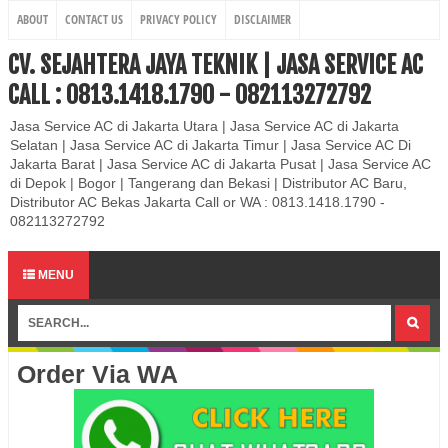
ABOUT
CONTACT US
PRIVACY POLICY
DISCLAIMER
CV. SEJAHTERA JAYA TEKNIK | JASA SERVICE AC
CALL : 0813.1418.1790 - 082113272792
Jasa Service AC di Jakarta Utara | Jasa Service AC di Jakarta
Selatan | Jasa Service AC di Jakarta Timur | Jasa Service AC Di
Jakarta Barat | Jasa Service AC di Jakarta Pusat | Jasa Service AC
di Depok | Bogor | Tangerang dan Bekasi | Distributor AC Baru,
Distributor AC Bekas Jakarta Call or WA : 0813.1418.1790 -
082113272792
MENU
Order Via WA