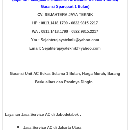
Garansi Sparepart 1 Bulan)
CV. SEJAHTERA JAYA TEKNIK
HP : 0813.1418.1790 - 0822.9815.2217
WA :
0813.1418.1790 - 0822.9815.2217
Ym : Sejahterajayateknik@yahoo.com
Email: Sejahterajayateknik@yahoo.com
Garansi Unit AC Bekas Selama 1 Bulan, Harga Murah, Barang
Berkualitas dan Pastinya Dingin.
Layanan Jasa Service AC di Jabodetabek :
Jasa Service AC di Jakarta Utara