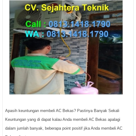
Apasih keuntungan membeli AC Bekas? Pastinya Banyak Sekali
Keuntungan yang di dapat kalau Anda membeli AC Bekas apalagi
dalam jumlah banyak, beberapa point positif jika Anda membeli AC