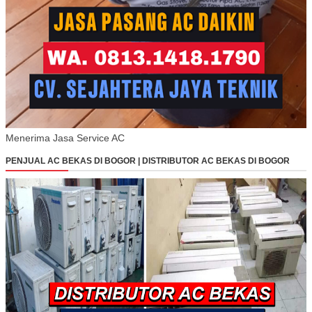
Menerima Jasa Service AC
PENJUAL AC BEKAS DI BOGOR | DISTRIBUTOR AC BEKAS DI BOGOR