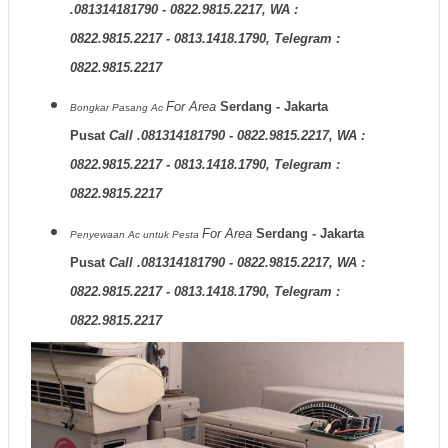
.081314181790 - 0822.9815.2217, WA :
0822.9815.2217 - 0813.1418.1790, Telegram :
0822.9815.2217
For Area
Serdang - Jakarta
Bongkar Pasang Ac
Pusat
Call .081314181790 - 0822.9815.2217, WA :
0822.9815.2217 - 0813.1418.1790, Telegram :
0822.9815.2217
For Area
Serdang - Jakarta
Penyewaan Ac untuk Pesta
Pusat
Call .081314181790 - 0822.9815.2217, WA :
0822.9815.2217 - 0813.1418.1790, Telegram :
0822.9815.2217