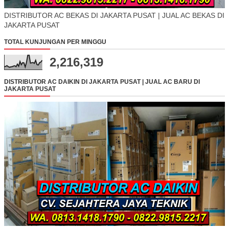
DISTRIBUTOR AC BEKAS DI JAKARTA PUSAT | JUAL AC BEKAS DI
JAKARTA PUSAT
TOTAL KUNJUNGAN PER MINGGU
2,216,319
DISTRIBUTOR AC DAIKIN DI JAKARTA PUSAT | JUAL AC BARU DI
JAKARTA PUSAT