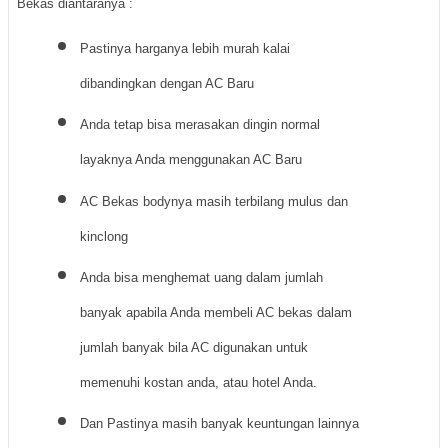
Bekas diantaranya :
Pastinya harganya lebih murah kalai
dibandingkan dengan AC Baru
Anda tetap bisa merasakan dingin normal
layaknya Anda menggunakan AC Baru
AC Bekas bodynya masih terbilang mulus dan
kinclong
Anda bisa menghemat uang dalam jumlah
banyak apabila Anda membeli AC bekas dalam
jumlah banyak bila AC digunakan untuk
memenuhi kostan anda, atau hotel Anda.
Dan Pastinya masih banyak keuntungan lainnya