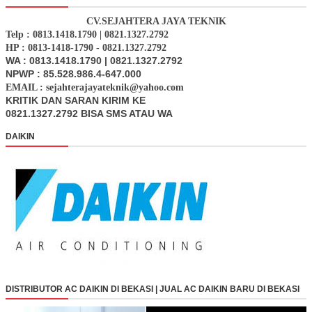
CV.SEJAHTERA JAYA TEKNIK
Telp : 0813.1418.1790 | 0821.1327.2792
HP : 0813-1418-1790 - 0821.1327.2792
WA : 0813.1418.1790 | 0821.1327.2792
NPWP : 85.528.986.4-647.000
EMAIL : sejahterajayateknik@yahoo.com
KRITIK DAN SARAN KIRIM KE
0821.1327.2792 BISA SMS ATAU WA
DAIKIN
DISTRIBUTOR AC DAIKIN DI BEKASI | JUAL AC DAIKIN BARU DI BEKASI