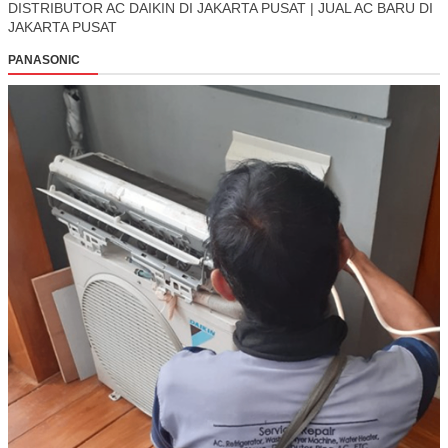
DISTRIBUTOR AC DAIKIN DI JAKARTA PUSAT | JUAL AC BARU DI
JAKARTA PUSAT
PANASONIC