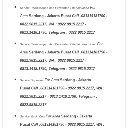
For
Service Pemasangan dan Perawatan Filter air tanah
Area
Serdang - Jakarta Pusat
Call .081314181790 -
0822.9815.2217, WA : 0822.9815.2217 -
0813.1418.1790, Telegram : 0822.9815.2217
For
Service Pemasangan dan Perawatan Filter air siap minum
Area
Serdang - Jakarta Pusat
Call .081314181790 -
0822.9815.2217, WA : 0822.9815.2217 -
0813.1418.1790, Telegram : 0822.9815.2217
For Area
Serdang - Jakarta
Service Dispenser
Pusat
Call .081314181790 - 0822.9815.2217, WA :
0822.9815.2217 - 0813.1418.1790, Telegram :
0822.9815.2217
For Area
Serdang - Jakarta
Service Mesin Cuci
Pusat
Call .081314181790 - 0822.9815.2217, WA :