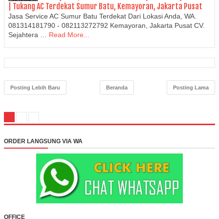
| Tukang AC Terdekat Sumur Batu, Kemayoran, Jakarta Pusat
Jasa Service AC Sumur Batu Terdekat Dari Lokasi Anda, WA.
081314181790 - 082113272792 Kemayoran, Jakarta Pusat CV.
Sejahtera …
Read More...
Posting Lebih Baru
Beranda
Posting Lama
ORDER LANGSUNG VIA WA
OFFICE