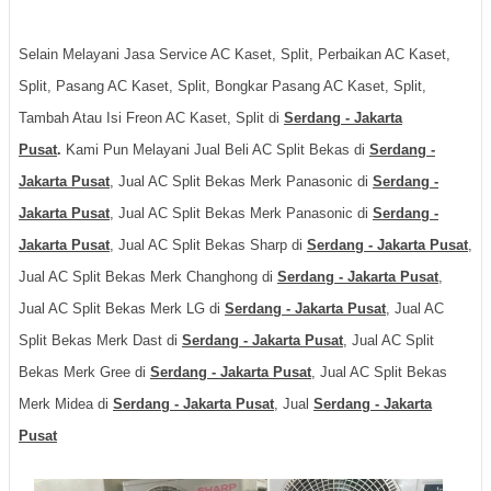
Selain Melayani Jasa Service AC Kaset, Split, Perbaikan AC Kaset,
Split, Pasang AC Kaset, Split, Bongkar Pasang AC Kaset, Split,
Tambah Atau Isi Freon AC Kaset, Split di
Serdang - Jakarta
Pusat
.
Kami Pun Melayani Jual Beli AC Split Bekas di
Serdang -
Jakarta Pusat
, Jual AC Split Bekas Merk Panasonic di
Serdang -
Jakarta Pusat
, Jual AC Split Bekas Merk Panasonic di
Serdang -
Jakarta Pusat
, Jual AC Split Bekas Sharp di
Serdang - Jakarta Pusat
,
Jual AC Split Bekas Merk Changhong di
Serdang - Jakarta Pusat
,
Jual AC Split Bekas Merk LG di
Serdang - Jakarta Pusat
, Jual AC
Split Bekas Merk Dast di
Serdang - Jakarta Pusat
, Jual AC Split
Bekas Merk Gree di
Serdang - Jakarta Pusat
, Jual AC Split Bekas
Merk Midea di
Serdang - Jakarta Pusat
, Jual
Serdang - Jakarta
Pusat