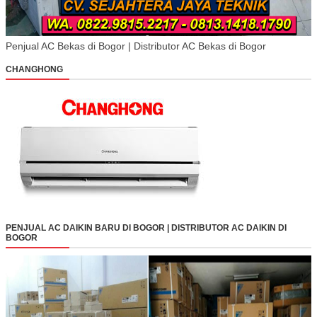
Penjual AC Bekas di Bogor | Distributor AC Bekas di Bogor
CHANGHONG
PENJUAL AC DAIKIN BARU DI BOGOR | DISTRIBUTOR AC DAIKIN DI
BOGOR