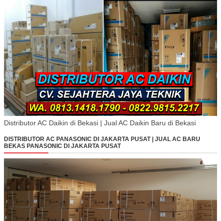
Distributor AC Daikin di Bekasi | Jual AC Daikin Baru di Bekasi
DISTRIBUTOR AC PANASONIC DI JAKARTA PUSAT | JUAL AC BARU
BEKAS PANASONIC DI JAKARTA PUSAT