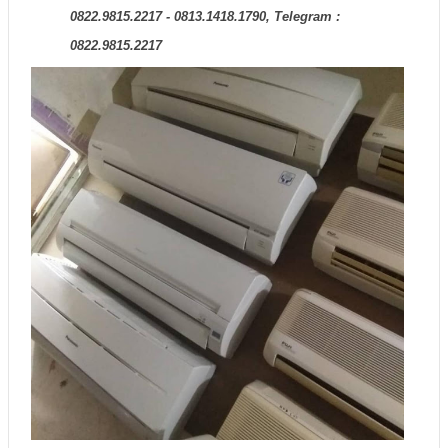
0822.9815.2217 - 0813.1418.1790, Telegram :
0822.9815.2217