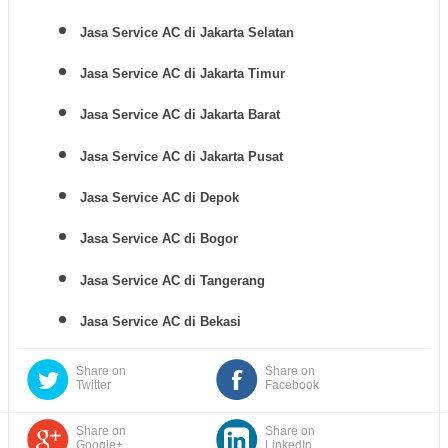
Jasa Service AC di Jakarta Selatan
Jasa Service AC di Jakarta Timur
Jasa Service AC di Jakarta Barat
Jasa Service AC di Jakarta Pusat
Jasa Service AC di Depok
Jasa Service AC di Bogor
Jasa Service AC di Tangerang
Jasa Service AC di Bekasi
Share on
Share on
Twitter
Facebook
Share on
Share on
Google+
LinkedIn