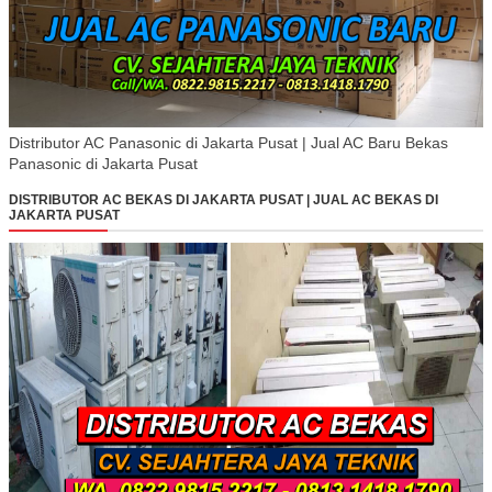
Distributor AC Panasonic di Jakarta Pusat | Jual AC Baru Bekas
Panasonic di Jakarta Pusat
DISTRIBUTOR AC BEKAS DI JAKARTA PUSAT | JUAL AC BEKAS DI
JAKARTA PUSAT