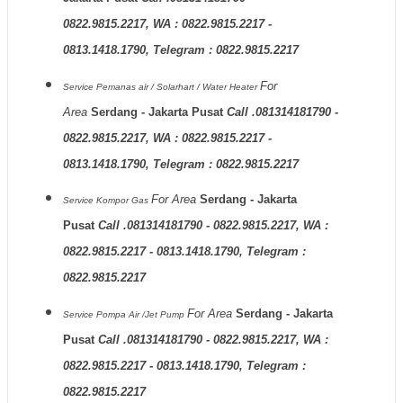
0822.9815.2217, WA : 0822.9815.2217 -
0813.1418.1790, Telegram : 0822.9815.2217
For
Service Pemanas air / Solarhart / Water Heater
Area
Serdang - Jakarta Pusat
Call .081314181790 -
0822.9815.2217, WA : 0822.9815.2217 -
0813.1418.1790, Telegram : 0822.9815.2217
For Area
Serdang - Jakarta
Service Kompor Gas
Pusat
Call .081314181790 - 0822.9815.2217, WA :
0822.9815.2217 - 0813.1418.1790, Telegram :
0822.9815.2217
For Area
Serdang - Jakarta
Service Pompa Air /Jet Pump
Pusat
Call .081314181790 - 0822.9815.2217, WA :
0822.9815.2217 - 0813.1418.1790, Telegram :
0822.9815.2217