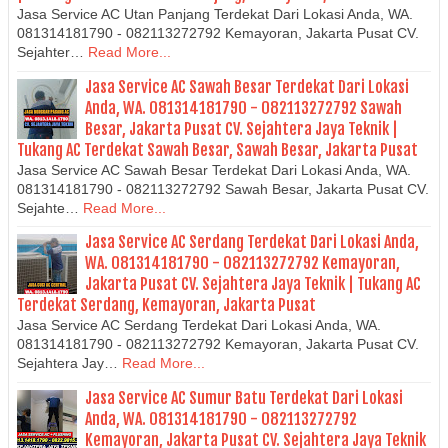
Jasa Service AC Utan Panjang Terdekat Dari Lokasi Anda, WA.
081314181790 - 082113272792 Kemayoran, Jakarta Pusat CV.
Sejahter…
Read More...
Jasa Service AC Sawah Besar Terdekat Dari Lokasi
Anda, WA. 081314181790 - 082113272792 Sawah
Besar, Jakarta Pusat CV. Sejahtera Jaya Teknik |
Tukang AC Terdekat Sawah Besar, Sawah Besar, Jakarta Pusat
Jasa Service AC Sawah Besar Terdekat Dari Lokasi Anda, WA.
081314181790 - 082113272792 Sawah Besar, Jakarta Pusat CV.
Sejahte…
Read More...
Jasa Service AC Serdang Terdekat Dari Lokasi Anda,
WA. 081314181790 - 082113272792 Kemayoran,
Jakarta Pusat CV. Sejahtera Jaya Teknik | Tukang AC
Terdekat Serdang, Kemayoran, Jakarta Pusat
Jasa Service AC Serdang Terdekat Dari Lokasi Anda, WA.
081314181790 - 082113272792 Kemayoran, Jakarta Pusat CV.
Sejahtera Jay…
Read More...
Jasa Service AC Sumur Batu Terdekat Dari Lokasi
Anda, WA. 081314181790 - 082113272792
Kemayoran, Jakarta Pusat CV. Sejahtera Jaya Teknik