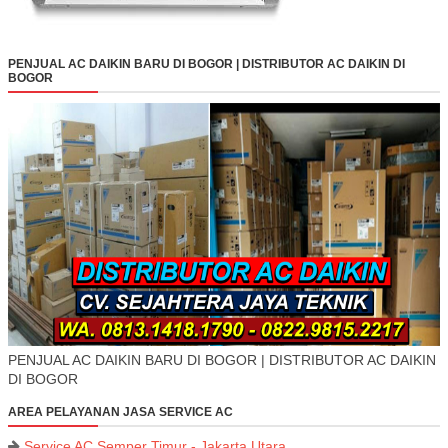
PENJUAL AC DAIKIN BARU DI BOGOR | DISTRIBUTOR AC DAIKIN DI
BOGOR
PENJUAL AC DAIKIN BARU DI BOGOR | DISTRIBUTOR AC DAIKIN
DI BOGOR
AREA PELAYANAN JASA SERVICE AC
Service AC Semper Timur - Jakarta Utara