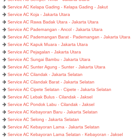
Service AC Kelapa Gading - Kelapa Gading - Jakut
Service AC Koja - Jakarta Utara
Service AC Rawa Badak Utara - Jakarta Utara
Service AC Pademangan - Ancol - Jakarta Utara
Service AC Pademangan Barat - Pademangan - Jakarta Utara
Service AC Kapuk Muara - Jakarta Utara
Service AC Pejagalan - Jakarta Utara
Service AC Sungai Bambu - Jakarta Utara
Service AC Sunter Agung - Sunter - Jakarta Utara
Service AC Cilandak - Jakarta Selatan
Service AC Cilandak Barat - Jakarta Selatan
Service AC Cipete Selatan - Cipete - Jakarta Selatan
Service AC Lebak Bulus - Cilandak - Jaksel
Service AC Pondok Labu - Cilandak - Jaksel
Service AC Kebayoran Baru - Jakarta Selatan
Service AC Selong - Jakarta Selatan
Service AC Kebayoran Lama - Jakarta Selatan
Service AC Kebayoran Lama Selatan - Kebayoran - Jaksel