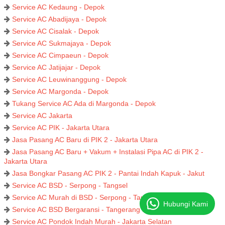
Service AC Kedaung - Depok
Service AC Abadijaya - Depok
Service AC Cisalak - Depok
Service AC Sukmajaya - Depok
Service AC Cimpaeun - Depok
Service AC Jatijajar - Depok
Service AC Leuwinanggung - Depok
Service AC Margonda - Depok
Tukang Service AC Ada di Margonda - Depok
Service AC Jakarta
Service AC PIK - Jakarta Utara
Jasa Pasang AC Baru di PIK 2 - Jakarta Utara
Jasa Pasang AC Baru + Vakum + Instalasi Pipa AC di PIK 2 -
Jakarta Utara
Jasa Bongkar Pasang AC PIK 2 - Pantai Indah Kapuk - Jakut
Service AC BSD - Serpong - Tangsel
Service AC Murah di BSD - Serpong - Tangerang Selatan
Hubungi Kami
Service AC BSD Bergaransi - Tangerang Selatan
Service AC Pondok Indah Murah - Jakarta Selatan