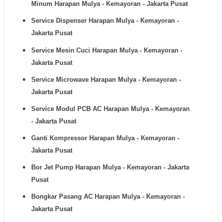
Minum
Harapan Mulya - Kemayoran - Jakarta Pusat
Service Dispenser
Harapan Mulya - Kemayoran -
Jakarta Pusat
Service Mesin Cuci
Harapan Mulya - Kemayoran -
Jakarta Pusat
Service Microwave
Harapan Mulya - Kemayoran -
Jakarta Pusat
Service Modul PCB AC
Harapan Mulya - Kemayoran
- Jakarta Pusat
Ganti Kompressor
Harapan Mulya - Kemayoran -
Jakarta Pusat
Bor Jet Pump
Harapan Mulya - Kemayoran - Jakarta
Pusat
Bongkar Pasang AC
Harapan Mulya - Kemayoran -
Jakarta Pusat