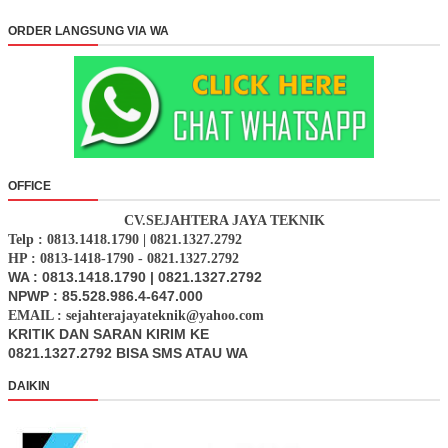
ORDER LANGSUNG VIA WA
OFFICE
CV.SEJAHTERA JAYA TEKNIK
Telp : 0813.1418.1790 | 0821.1327.2792
HP : 0813-1418-1790 - 0821.1327.2792
WA : 0813.1418.1790 | 0821.1327.2792
NPWP : 85.528.986.4-647.000
EMAIL : sejahterajayateknik@yahoo.com
KRITIK DAN SARAN KIRIM KE
0821.1327.2792 BISA SMS ATAU WA
DAIKIN