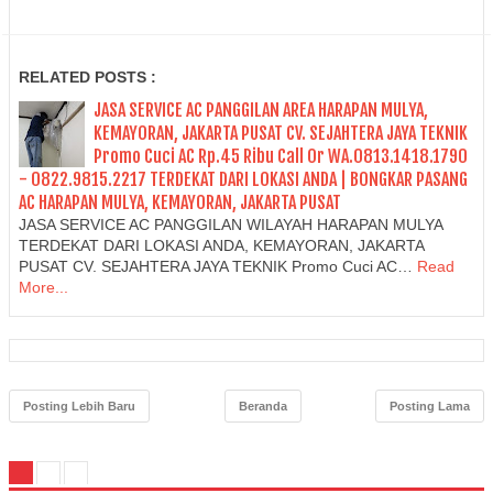
RELATED POSTS :
JASA SERVICE AC PANGGILAN AREA HARAPAN MULYA,
KEMAYORAN, JAKARTA PUSAT CV. SEJAHTERA JAYA TEKNIK
Promo Cuci AC Rp.45 Ribu Call Or WA.0813.1418.1790
- 0822.9815.2217 TERDEKAT DARI LOKASI ANDA | BONGKAR PASANG
AC HARAPAN MULYA, KEMAYORAN, JAKARTA PUSAT
JASA SERVICE AC PANGGILAN WILAYAH HARAPAN MULYA
TERDEKAT DARI LOKASI ANDA, KEMAYORAN, JAKARTA
PUSAT CV. SEJAHTERA JAYA TEKNIK Promo Cuci AC…
Read
More...
Posting Lebih Baru
Beranda
Posting Lama