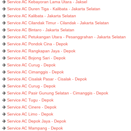
Service AC Kebayoran Lama Utara - Jaksel
Service AC Duren Tiga - Kalibata - Jakarta Selatan
Service AC Kalibata - Jakarta Selatan
Service AC Cilandak Timur - Cilandak - Jakarta Selatan
Service AC Bintaro - Jakarta Selatan
Service AC Petukangan Utara - Pesanggrahan - Jakarta Selatan
Service AC Pondok Cina - Depok
Service AC Rangkapan Jaya - Depok
Service AC Bojong Sari - Depok
Service AC Curug - Depok
Service AC Cimanggis - Depok
Service AC Cisalak Pasar - Cisalak - Depok
Service AC Curug - Depok
Service AC Pasir Gunung Selatan - Cimanggis - Depok
Service AC Tugu - Depok
Service AC Cinere - Depok
Service AC Limo - Depok
Service AC Depok Jaya - Depok
Service AC Mampang - Depok