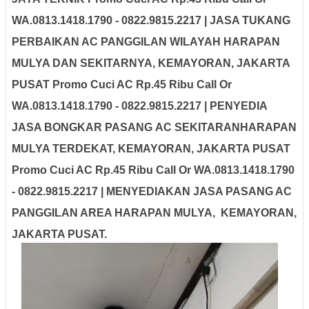
WA.0813.1418.1790 - 0822.9815.2217 | JASA TUKANG
PERBAIKAN AC PANGGILAN WILAYAH HARAPAN
MULYA DAN SEKITARNYA, KEMAYORAN, JAKARTA
PUSAT Promo Cuci AC Rp.45 Ribu Call Or
WA.0813.1418.1790 - 0822.9815.2217 | PENYEDIA
JASA BONGKAR PASANG AC SEKITARANHARAPAN
MULYA TERDEKAT, KEMAYORAN, JAKARTA PUSAT
Promo Cuci AC Rp.45 Ribu Call Or WA.0813.1418.1790
- 0822.9815.2217 | MENYEDIAKAN JASA PASANG AC
PANGGILAN AREA HARAPAN MULYA, KEMAYORAN,
JAKARTA PUSAT.