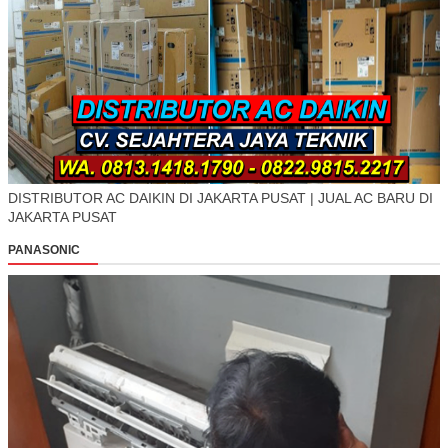
DISTRIBUTOR AC DAIKIN DI JAKARTA PUSAT | JUAL AC BARU DI
JAKARTA PUSAT
PANASONIC