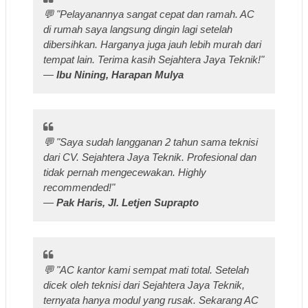
💬
"Pelayanannya sangat cepat dan ramah. AC
di rumah saya langsung dingin lagi setelah
dibersihkan. Harganya juga jauh lebih murah dari
tempat lain. Terima kasih Sejahtera Jaya Teknik!"
—
Ibu Nining, Harapan Mulya
💬
"Saya sudah langganan 2 tahun sama teknisi
dari CV. Sejahtera Jaya Teknik. Profesional dan
tidak pernah mengecewakan. Highly
recommended!"
—
Pak Haris, Jl. Letjen Suprapto
💬
"AC kantor kami sempat mati total. Setelah
dicek oleh teknisi dari Sejahtera Jaya Teknik,
ternyata hanya modul yang rusak. Sekarang AC