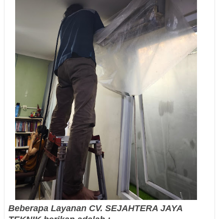
Beberapa Layanan CV. SEJAHTERA JAYA