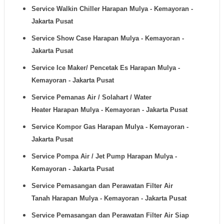
Service Walkin Chiller
Harapan Mulya - Kemayoran -
Jakarta Pusat
Service Show Case
Harapan Mulya - Kemayoran -
Jakarta Pusat
Service Ice Maker/ Pencetak Es
Harapan Mulya -
Kemayoran - Jakarta Pusat
Service Pemanas Air / Solahart / Water
Heater
Harapan Mulya - Kemayoran - Jakarta Pusat
Service Kompor Gas
Harapan Mulya - Kemayoran -
Jakarta Pusat
Service Pompa Air / Jet Pump
Harapan Mulya -
Kemayoran - Jakarta Pusat
Service Pemasangan dan Perawatan Filter Air
Tanah
Harapan Mulya - Kemayoran - Jakarta Pusat
Service Pemasangan dan Perawatan Filter Air Siap