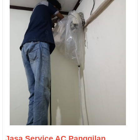
Jasa Service AC Panggilan