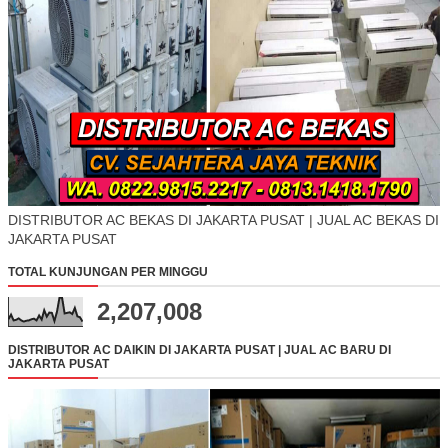
DISTRIBUTOR AC BEKAS DI JAKARTA PUSAT | JUAL AC BEKAS DI
JAKARTA PUSAT
TOTAL KUNJUNGAN PER MINGGU
2,207,008
DISTRIBUTOR AC DAIKIN DI JAKARTA PUSAT | JUAL AC BARU DI
JAKARTA PUSAT