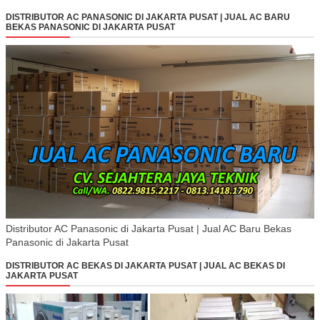
DISTRIBUTOR AC PANASONIC DI JAKARTA PUSAT | JUAL AC BARU
BEKAS PANASONIC DI JAKARTA PUSAT
Distributor AC Panasonic di Jakarta Pusat | Jual AC Baru Bekas
Panasonic di Jakarta Pusat
DISTRIBUTOR AC BEKAS DI JAKARTA PUSAT | JUAL AC BEKAS DI
JAKARTA PUSAT