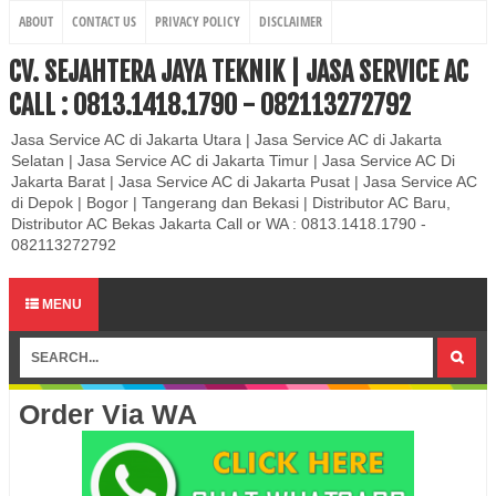
ABOUT
CONTACT US
PRIVACY POLICY
DISCLAIMER
CV. SEJAHTERA JAYA TEKNIK | JASA SERVICE AC
CALL : 0813.1418.1790 - 082113272792
Jasa Service AC di Jakarta Utara | Jasa Service AC di Jakarta
Selatan | Jasa Service AC di Jakarta Timur | Jasa Service AC Di
Jakarta Barat | Jasa Service AC di Jakarta Pusat | Jasa Service AC
di Depok | Bogor | Tangerang dan Bekasi | Distributor AC Baru,
Distributor AC Bekas Jakarta Call or WA : 0813.1418.1790 -
082113272792
MENU
Order Via WA