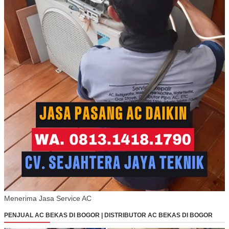
Menerima Jasa Service AC
PENJUAL AC BEKAS DI BOGOR | DISTRIBUTOR AC BEKAS DI BOGOR