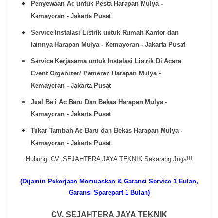
Penyewaan Ac untuk Pesta
Harapan Mulya -
Kemayoran - Jakarta Pusat
Service Instalasi Listrik untuk Rumah Kantor dan
lainnya
Harapan Mulya - Kemayoran - Jakarta Pusat
Service Kerjasama untuk Instalasi Listrik Di Acara
Event Organizer/ Pameran
Harapan Mulya -
Kemayoran - Jakarta Pusat
Jual Beli Ac Baru Dan Bekas
Harapan Mulya -
Kemayoran - Jakarta Pusat
Tukar Tambah Ac Baru dan Bekas
Harapan Mulya -
Kemayoran - Jakarta Pusat
Hubungi CV. SEJAHTERA JAYA TEKNIK Sekarang Juga!!!
(Dijamin Pekerjaan Memuaskan & Garansi Service 1 Bulan,
Garansi Sparepart 1 Bulan)
CV. SEJAHTERA JAYA TEKNIK