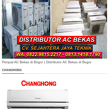
Penjual AC Bekas di Bogor | Distributor AC Bekas di Bogor
CHANGHONG