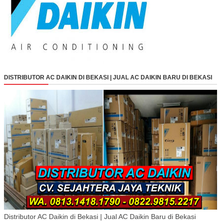
DISTRIBUTOR AC DAIKIN DI BEKASI | JUAL AC DAIKIN BARU DI BEKASI
Distributor AC Daikin di Bekasi | Jual AC Daikin Baru di Bekasi