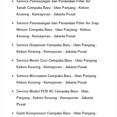
Service Pemasangan dan Perawatan Filter Air
Tanah
Cempaka Baru - Utan Panjang - Kebon
Kosong - Kemayoran - Jakarta Pusat
Service Pemasangan dan Perawatan Filter Air Siap
Minum
Cempaka Baru - Utan Panjang - Kebon
Kosong - Kemayoran - Jakarta Pusat
Service Dispenser
Cempaka Baru - Utan Panjang -
Kebon Kosong - Kemayoran - Jakarta Pusat
Service Mesin Cuci
Cempaka Baru - Utan Panjang -
Kebon Kosong - Kemayoran - Jakarta Pusat
Service Microwave
Cempaka Baru - Utan Panjang -
Kebon Kosong - Kemayoran - Jakarta Pusat
Service Modul PCB AC
Cempaka Baru - Utan
Panjang - Kebon Kosong - Kemayoran - Jakarta
Pusat
Ganti Kompressor
Cempaka Baru - Utan Panjang -