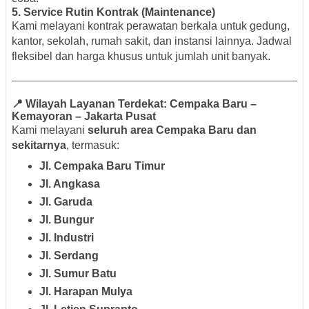
5. Service Rutin Kontrak (Maintenance)
Kami melayani kontrak perawatan berkala untuk gedung,
kantor, sekolah, rumah sakit, dan instansi lainnya. Jadwal
fleksibel dan harga khusus untuk jumlah unit banyak.
📍 Wilayah Layanan Terdekat: Cempaka Baru –
Kemayoran – Jakarta Pusat
Kami melayani
seluruh area Cempaka Baru dan
sekitarnya
, termasuk:
Jl. Cempaka Baru Timur
Jl. Angkasa
Jl. Garuda
Jl. Bungur
Jl. Industri
Jl. Serdang
Jl. Sumur Batu
Jl. Harapan Mulya