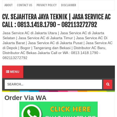
ABOUT
CONTACT US
PRIVACY POLICY
DISCLAIMER
CV. SEJAHTERA JAYA TEKNIK | JASA SERVICE AC
CALL : 0813.1418.1790 - 082113272792
Jasa Service AC di Jakarta Utara | Jasa Service AC di Jakarta
Selatan | Jasa Service AC di Jakarta Timur | Jasa Service AC Di
Jakarta Barat | Jasa Service AC di Jakarta Pusat | Jasa Service AC
di Depok | Bogor | Tangerang dan Bekasi | Distributor AC Baru,
Distributor AC Bekas Jakarta Call or WA : 0813.1418.1790 -
082113272792
MENU
Order Via WA