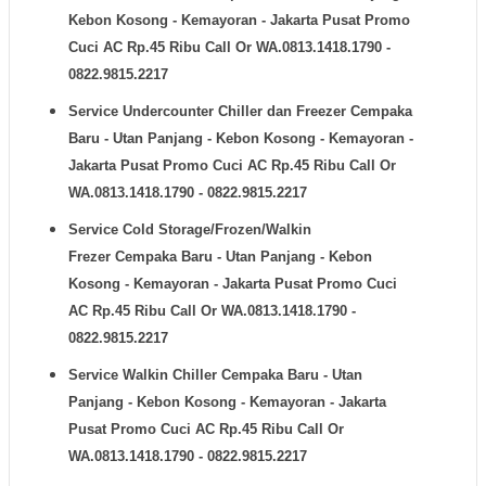
Kebon Kosong - Kemayoran - Jakarta Pusat Promo
Cuci AC Rp.45 Ribu Call Or WA.0813.1418.1790 -
0822.9815.2217
Service Undercounter Chiller dan Freezer
Cempaka
Baru - Utan Panjang - Kebon Kosong - Kemayoran -
Jakarta Pusat Promo Cuci AC Rp.45 Ribu Call Or
WA.0813.1418.1790 - 0822.9815.2217
Service Cold Storage/Frozen/Walkin
Frezer
Cempaka Baru - Utan Panjang - Kebon
Kosong - Kemayoran - Jakarta Pusat Promo Cuci
AC Rp.45 Ribu Call Or WA.0813.1418.1790 -
0822.9815.2217
Service Walkin Chiller
Cempaka Baru - Utan
Panjang - Kebon Kosong - Kemayoran - Jakarta
Pusat Promo Cuci AC Rp.45 Ribu Call Or
WA.0813.1418.1790 - 0822.9815.2217