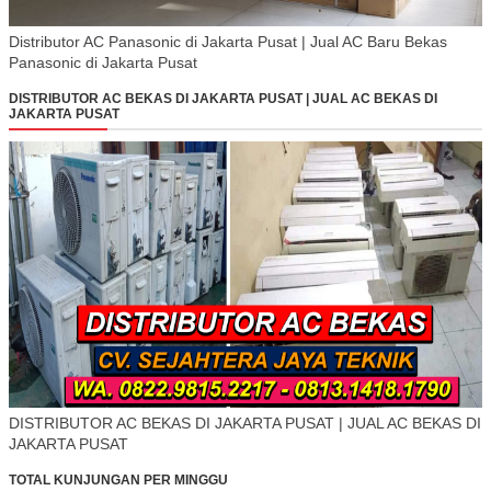
Distributor AC Panasonic di Jakarta Pusat | Jual AC Baru Bekas
Panasonic di Jakarta Pusat
DISTRIBUTOR AC BEKAS DI JAKARTA PUSAT | JUAL AC BEKAS DI
JAKARTA PUSAT
DISTRIBUTOR AC BEKAS DI JAKARTA PUSAT | JUAL AC BEKAS DI
JAKARTA PUSAT
TOTAL KUNJUNGAN PER MINGGU