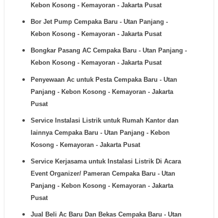
Kebon Kosong - Kemayoran - Jakarta Pusat
Bor Jet Pump
Cempaka Baru - Utan Panjang -
Kebon Kosong - Kemayoran - Jakarta Pusat
Bongkar Pasang AC
Cempaka Baru - Utan Panjang -
Kebon Kosong - Kemayoran - Jakarta Pusat
Penyewaan Ac untuk Pesta
Cempaka Baru - Utan
Panjang - Kebon Kosong - Kemayoran - Jakarta
Pusat
Service Instalasi Listrik untuk Rumah Kantor dan
lainnya
Cempaka Baru - Utan Panjang - Kebon
Kosong - Kemayoran - Jakarta Pusat
Service Kerjasama untuk Instalasi Listrik Di Acara
Event Organizer/ Pameran
Cempaka Baru - Utan
Panjang - Kebon Kosong - Kemayoran - Jakarta
Pusat
Jual Beli Ac Baru Dan Bekas
Cempaka Baru - Utan