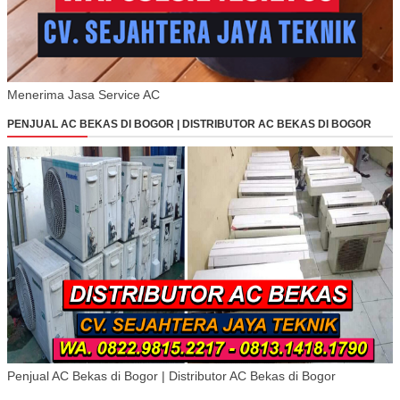
Menerima Jasa Service AC
PENJUAL AC BEKAS DI BOGOR | DISTRIBUTOR AC BEKAS DI BOGOR
Penjual AC Bekas di Bogor | Distributor AC Bekas di Bogor