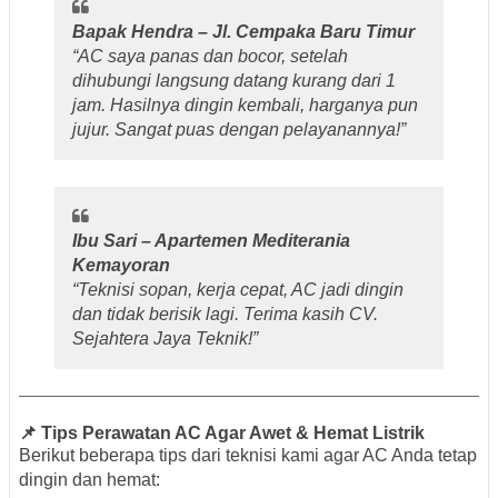
Bapak Hendra – Jl. Cempaka Baru Timur
“AC saya panas dan bocor, setelah
dihubungi langsung datang kurang dari 1
jam. Hasilnya dingin kembali, harganya pun
jujur. Sangat puas dengan pelayanannya!”
Ibu Sari – Apartemen Mediterania
Kemayoran
“Teknisi sopan, kerja cepat, AC jadi dingin
dan tidak berisik lagi. Terima kasih CV.
Sejahtera Jaya Teknik!”
📌 Tips Perawatan AC Agar Awet & Hemat Listrik
Berikut beberapa tips dari teknisi kami agar AC Anda tetap
dingin dan hemat: