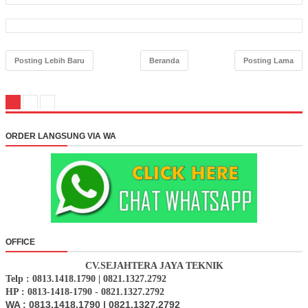
Posting Lebih Baru
Beranda
Posting Lama
ORDER LANGSUNG VIA WA
OFFICE
CV.SEJAHTERA JAYA TEKNIK
Telp : 0813.1418.1790 | 0821.1327.2792
HP : 0813-1418-1790 - 0821.1327.2792
WA : 0813.1418.1790 | 0821.1327.2792