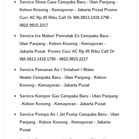
Service Show Case
Cempaka Baru - Utan Panjang -
Kebon Kosong - Kemayoran - Jakarta Pusat Promo
Cuci AC Rp.45 Ribu Call Or WA.0813.1418.1790 -
0822.9815.2217
Service Ice Maker/ Pencetak Es
Cempaka Baru -
Utan Panjang - Kebon Kosong - Kemayoran -
Jakarta Pusat Promo Cuci AC Rp.45 Ribu Call Or
WA.0813.1418.1790 - 0822.9815.2217
Service Pemanas Air / Solahart / Water
Heater
Cempaka Baru - Utan Panjang - Kebon
Kosong - Kemayoran - Jakarta Pusat
Service Kompor Gas
Cempaka Baru - Utan Panjang
- Kebon Kosong - Kemayoran - Jakarta Pusat
Service Pompa Air / Jet Pump
Cempaka Baru - Utan
Panjang - Kebon Kosong - Kemayoran - Jakarta
Pusat