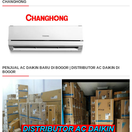
CHANGHONG
PENJUAL AC DAIKIN BARU DI BOGOR | DISTRIBUTOR AC DAIKIN DI
BOGOR