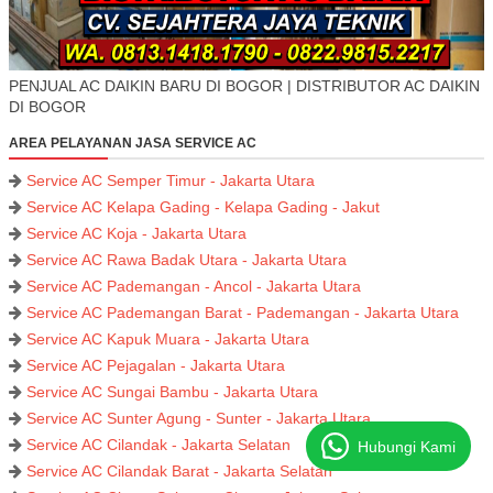
PENJUAL AC DAIKIN BARU DI BOGOR | DISTRIBUTOR AC DAIKIN
DI BOGOR
AREA PELAYANAN JASA SERVICE AC
Service AC Semper Timur - Jakarta Utara
Service AC Kelapa Gading - Kelapa Gading - Jakut
Service AC Koja - Jakarta Utara
Service AC Rawa Badak Utara - Jakarta Utara
Service AC Pademangan - Ancol - Jakarta Utara
Service AC Pademangan Barat - Pademangan - Jakarta Utara
Service AC Kapuk Muara - Jakarta Utara
Service AC Pejagalan - Jakarta Utara
Service AC Sungai Bambu - Jakarta Utara
Service AC Sunter Agung - Sunter - Jakarta Utara
Service AC Cilandak - Jakarta Selatan
Hubungi Kami
Service AC Cilandak Barat - Jakarta Selatan