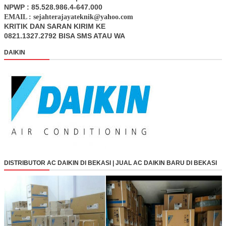
NPWP : 85.528.986.4-647.000
EMAIL : sejahterajayateknik@yahoo.com
KRITIK DAN SARAN KIRIM KE
0821.1327.2792 BISA SMS ATAU WA
DAIKIN
DISTRIBUTOR AC DAIKIN DI BEKASI | JUAL AC DAIKIN BARU DI BEKASI