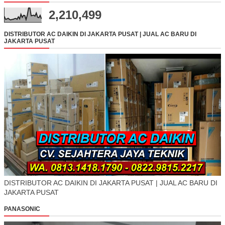
2,210,499
DISTRIBUTOR AC DAIKIN DI JAKARTA PUSAT | JUAL AC BARU DI
JAKARTA PUSAT
DISTRIBUTOR AC DAIKIN DI JAKARTA PUSAT | JUAL AC BARU DI
JAKARTA PUSAT
PANASONIC