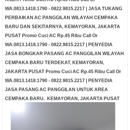
WA.0813.1418.1790 - 0822.9815.2217 | JASA TUKANG
PERBAIKAN AC PANGGILAN WILAYAH CEMPAKA
BARU DAN SEKITARNYA, KEMAYORAN, JAKARTA
PUSAT Promo Cuci AC Rp.45 Ribu Call Or
WA.0813.1418.1790 - 0822.9815.2217 | PENYEDIA
JASA BONGKAR PASANG AC PANGGILAN WILAYAH
CEMPAKA BARU TERDEKAT, KEMAYORAN,
JAKARTA PUSAT Promo Cuci AC Rp.45 Ribu Call Or
WA.0813.1418.1790 - 0822.9815.2217 | PENYEDIA
JASA PASANG AC PANGGILAN UNTUK AREA
CEMPAKA BARU, KEMAYORAN, JAKARTA PUSAT