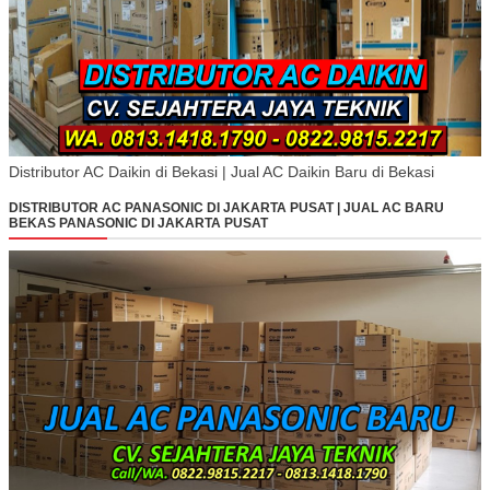
Distributor AC Daikin di Bekasi | Jual AC Daikin Baru di Bekasi
DISTRIBUTOR AC PANASONIC DI JAKARTA PUSAT | JUAL AC BARU
BEKAS PANASONIC DI JAKARTA PUSAT