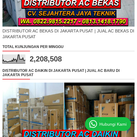
DISTRIBUTOR AC BEKAS DI JAKARTA PUSAT | JUAL AC BEKAS DI
JAKARTA PUSAT
TOTAL KUNJUNGAN PER MINGGU
2,208,508
DISTRIBUTOR AC DAIKIN DI JAKARTA PUSAT | JUAL AC BARU DI
JAKARTA PUSAT
Hubungi Kami