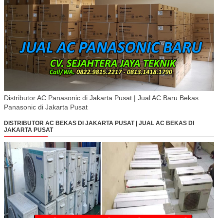
Distributor AC Panasonic di Jakarta Pusat | Jual AC Baru Bekas
Panasonic di Jakarta Pusat
DISTRIBUTOR AC BEKAS DI JAKARTA PUSAT | JUAL AC BEKAS DI
JAKARTA PUSAT