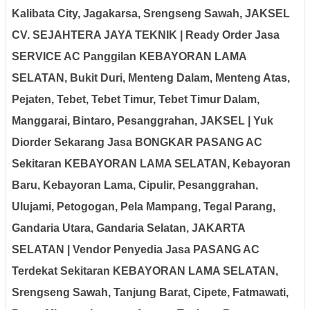
Kalibata City, Jagakarsa, Srengseng Sawah, JAKSEL
CV. SEJAHTERA JAYA TEKNIK | Ready Order Jasa
SERVICE AC Panggilan KEBAYORAN LAMA
SELATAN, Bukit Duri, Menteng Dalam, Menteng Atas,
Pejaten, Tebet, Tebet Timur, Tebet Timur Dalam,
Manggarai, Bintaro, Pesanggrahan, JAKSEL
| Yuk
Diorder Sekarang Jasa BONGKAR PASANG AC
Sekitaran KEBAYORAN LAMA SELATAN, Kebayoran
Baru, Kebayoran Lama, Cipulir, Pesanggrahan,
Ulujami, Petogogan, Pela Mampang, Tegal Parang,
Gandaria Utara, Gandaria Selatan, JAKARTA
SELATAN
| Vendor Penyedia Jasa PASANG AC
Terdekat Sekitaran KEBAYORAN LAMA SELATAN,
Srengseng Sawah, Tanjung Barat, Cipete, Fatmawati,