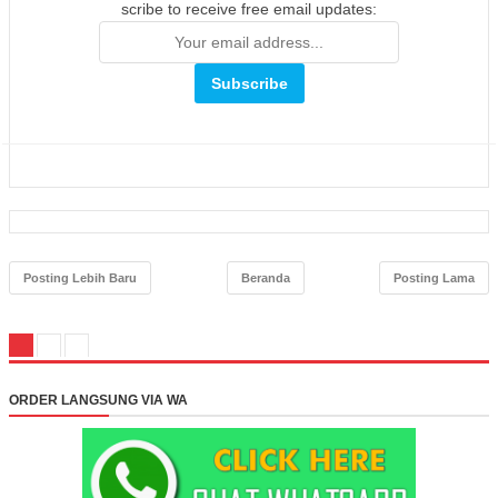
scribe to receive free email updates:
Posting Lebih Baru
Beranda
Posting Lama
ORDER LANGSUNG VIA WA