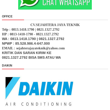
OFFICE
CV.SEJAHTERA JAYA TEKNIK
Telp : 0813.1418.1790 | 0821.1327.2792
HP : 0813-1418-1790 - 0821.1327.2792
WA : 0813.1418.1790 | 0821.1327.2792
NPWP : 85.528.986.4-647.000
EMAIL : sejahterajayateknik@yahoo.com
KRITIK DAN SARAN KIRIM KE
0821.1327.2792 BISA SMS ATAU WA
DAIKIN