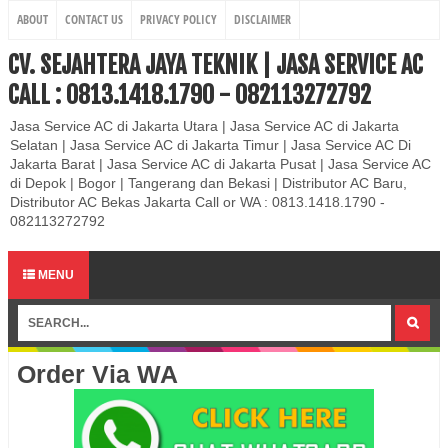
ABOUT
CONTACT US
PRIVACY POLICY
DISCLAIMER
CV. SEJAHTERA JAYA TEKNIK | JASA SERVICE AC
CALL : 0813.1418.1790 - 082113272792
Jasa Service AC di Jakarta Utara | Jasa Service AC di Jakarta
Selatan | Jasa Service AC di Jakarta Timur | Jasa Service AC Di
Jakarta Barat | Jasa Service AC di Jakarta Pusat | Jasa Service AC
di Depok | Bogor | Tangerang dan Bekasi | Distributor AC Baru,
Distributor AC Bekas Jakarta Call or WA : 0813.1418.1790 -
082113272792
MENU
Order Via WA