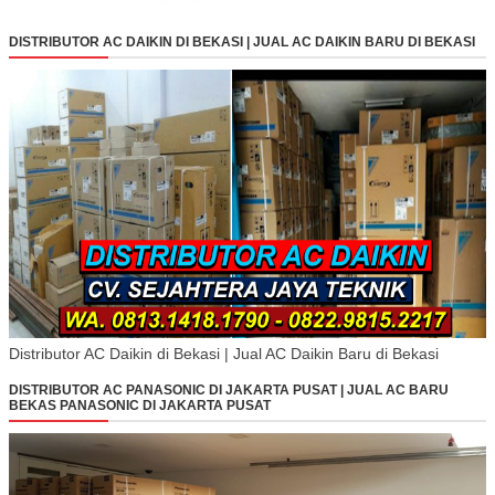
DISTRIBUTOR AC DAIKIN DI BEKASI | JUAL AC DAIKIN BARU DI BEKASI
Distributor AC Daikin di Bekasi | Jual AC Daikin Baru di Bekasi
DISTRIBUTOR AC PANASONIC DI JAKARTA PUSAT | JUAL AC BARU
BEKAS PANASONIC DI JAKARTA PUSAT