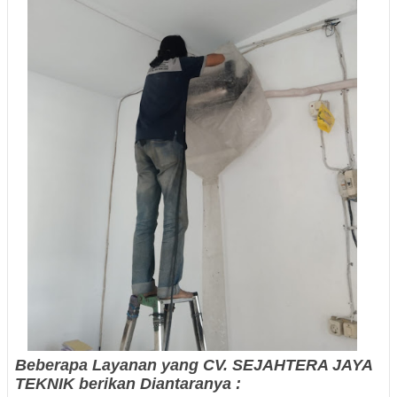
Beberapa Layanan yang
CV. SEJAHTERA JAYA
TEKNIK
berikan Diantaranya :