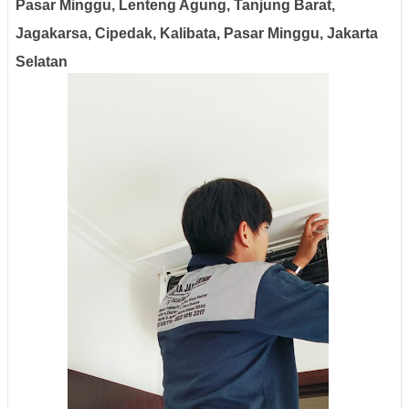
Pasar Minggu, Lenteng Agung, Tanjung Barat,
Jagakarsa, Cipedak, Kalibata, Pasar Minggu, Jakarta
Selatan