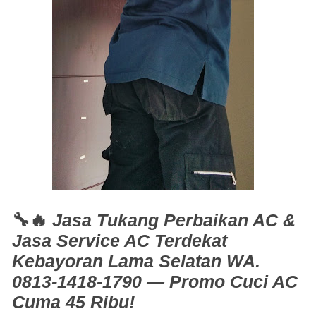
🔧🔥
Jasa Tukang Perbaikan AC &
Jasa Service AC Terdekat
Kebayoran Lama Selatan WA.
0813-1418-1790 — Promo Cuci AC
Cuma 45 Ribu!