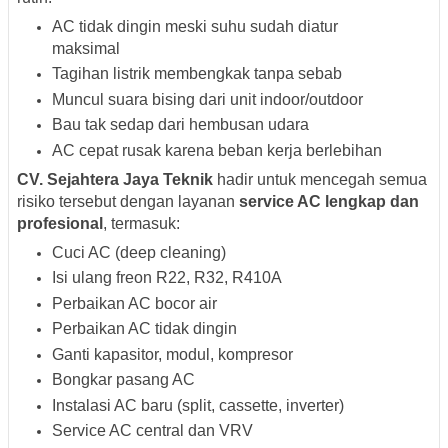
AC tidak dingin meski suhu sudah diatur
maksimal
Tagihan listrik membengkak tanpa sebab
Muncul suara bising dari unit indoor/outdoor
Bau tak sedap dari hembusan udara
AC cepat rusak karena beban kerja berlebihan
CV. Sejahtera Jaya Teknik
hadir untuk mencegah semua
risiko tersebut dengan layanan
service AC lengkap dan
profesional
, termasuk:
Cuci AC (deep cleaning)
Isi ulang freon R22, R32, R410A
Perbaikan AC bocor air
Perbaikan AC tidak dingin
Ganti kapasitor, modul, kompresor
Bongkar pasang AC
Instalasi AC baru (split, cassette, inverter)
Service AC central dan VRV