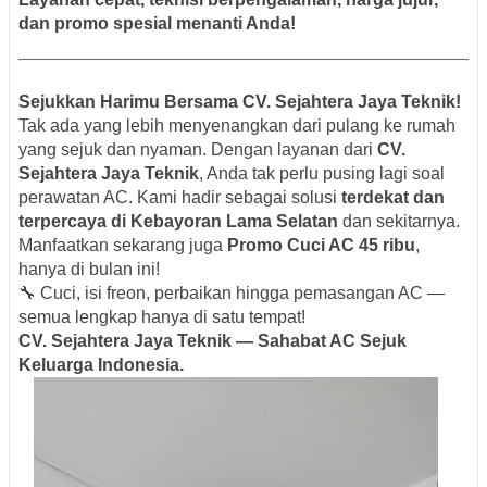
dan promo spesial menanti Anda!
Sejukkan Harimu Bersama CV. Sejahtera Jaya Teknik!
Tak ada yang lebih menyenangkan dari pulang ke rumah
yang sejuk dan nyaman. Dengan layanan dari
CV.
Sejahtera Jaya Teknik
, Anda tak perlu pusing lagi soal
perawatan AC. Kami hadir sebagai solusi
terdekat dan
terpercaya di Kebayoran Lama Selatan
dan sekitarnya.
Manfaatkan sekarang juga
Promo Cuci AC 45 ribu
,
hanya di bulan ini!
🔧 Cuci, isi freon, perbaikan hingga pemasangan AC —
semua lengkap hanya di satu tempat!
CV. Sejahtera Jaya Teknik — Sahabat AC Sejuk
Keluarga Indonesia.