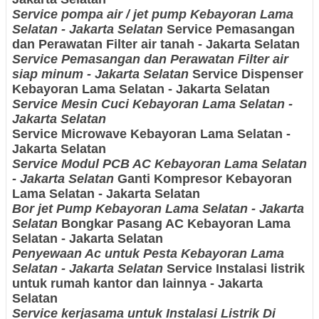
Service pompa air / jet pump Kebayoran Lama
Selatan - Jakarta Selatan
Service Pemasangan
dan Perawatan Filter air tanah - Jakarta Selatan
Service Pemasangan dan Perawatan Filter air
siap minum - Jakarta Selatan
Service Dispenser
Kebayoran Lama Selatan - Jakarta Selatan
Service Mesin Cuci Kebayoran Lama Selatan -
Jakarta Selatan
Service Microwave Kebayoran Lama Selatan -
Jakarta Selatan
Service Modul PCB AC Kebayoran Lama Selatan
- Jakarta Selatan
Ganti Kompresor Kebayoran
Lama Selatan - Jakarta Selatan
Bor jet Pump Kebayoran Lama Selatan - Jakarta
Selatan
Bongkar Pasang AC Kebayoran Lama
Selatan - Jakarta Selatan
Penyewaan Ac untuk Pesta Kebayoran Lama
Selatan - Jakarta Selatan
Service Instalasi listrik
untuk rumah kantor dan lainnya - Jakarta
Selatan
Service kerjasama untuk Instalasi Listrik Di