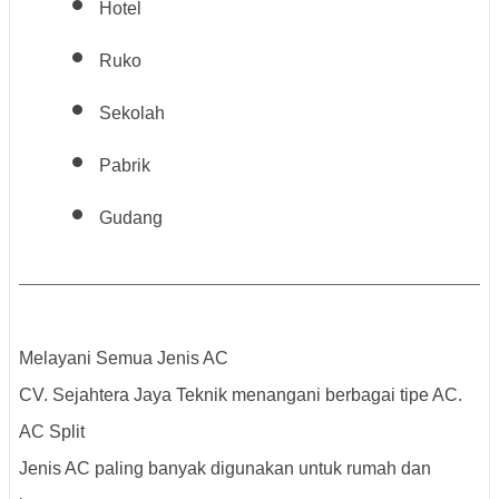
Hotel
Ruko
Sekolah
Pabrik
Gudang
Melayani Semua Jenis AC
CV. Sejahtera Jaya Teknik menangani berbagai tipe AC.
AC Split
Jenis AC paling banyak digunakan untuk rumah dan