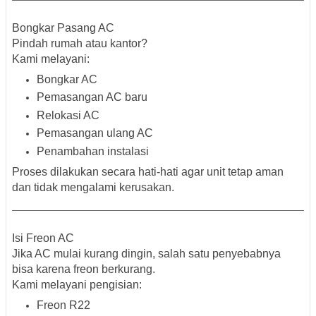
Bongkar Pasang AC
Pindah rumah atau kantor?
Kami melayani:
Bongkar AC
Pemasangan AC baru
Relokasi AC
Pemasangan ulang AC
Penambahan instalasi
Proses dilakukan secara hati-hati agar unit tetap aman
dan tidak mengalami kerusakan.
Isi Freon AC
Jika AC mulai kurang dingin, salah satu penyebabnya
bisa karena freon berkurang.
Kami melayani pengisian:
Freon R22