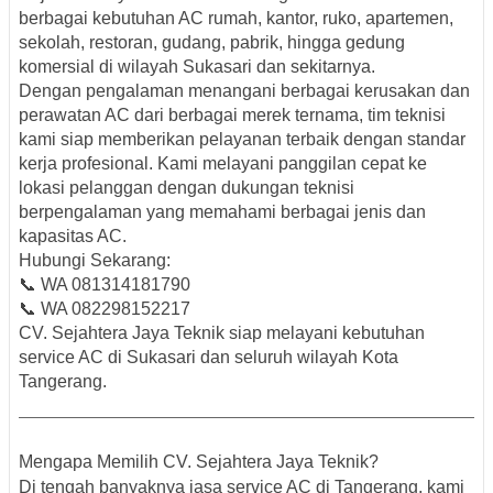
berbagai kebutuhan AC rumah, kantor, ruko, apartemen,
sekolah, restoran, gudang, pabrik, hingga gedung
komersial di wilayah Sukasari dan sekitarnya.
Dengan pengalaman menangani berbagai kerusakan dan
perawatan AC dari berbagai merek ternama, tim teknisi
kami siap memberikan pelayanan terbaik dengan standar
kerja profesional. Kami melayani panggilan cepat ke
lokasi pelanggan dengan dukungan teknisi
berpengalaman yang memahami berbagai jenis dan
kapasitas AC.
Hubungi Sekarang:
📞 WA 081314181790
📞 WA 082298152217
CV. Sejahtera Jaya Teknik siap melayani kebutuhan
service AC di Sukasari dan seluruh wilayah Kota
Tangerang.
Mengapa Memilih CV. Sejahtera Jaya Teknik?
Di tengah banyaknya jasa service AC di Tangerang, kami