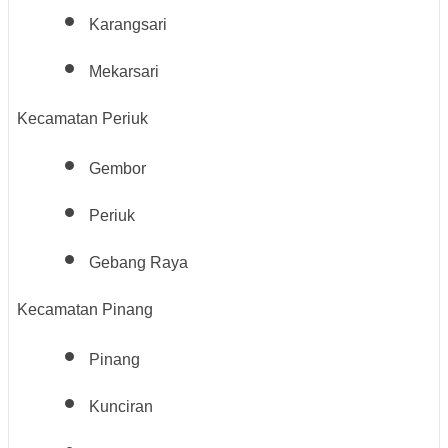
Karangsari
Mekarsari
Kecamatan Periuk
Gembor
Periuk
Gebang Raya
Kecamatan Pinang
Pinang
Kunciran