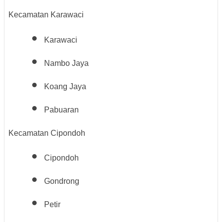
Kecamatan Karawaci
Karawaci
Nambo Jaya
Koang Jaya
Pabuaran
Kecamatan Cipondoh
Cipondoh
Gondrong
Petir