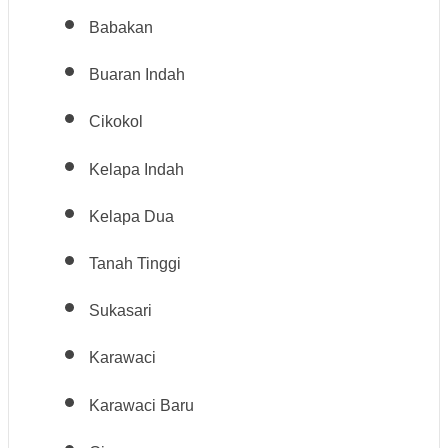
Babakan
Buaran Indah
Cikokol
Kelapa Indah
Kelapa Dua
Tanah Tinggi
Sukasari
Karawaci
Karawaci Baru