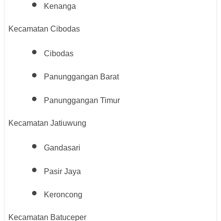
Kenanga
Kecamatan Cibodas
Cibodas
Panunggangan Barat
Panunggangan Timur
Kecamatan Jatiuwung
Gandasari
Pasir Jaya
Keroncong
Kecamatan Batuceper