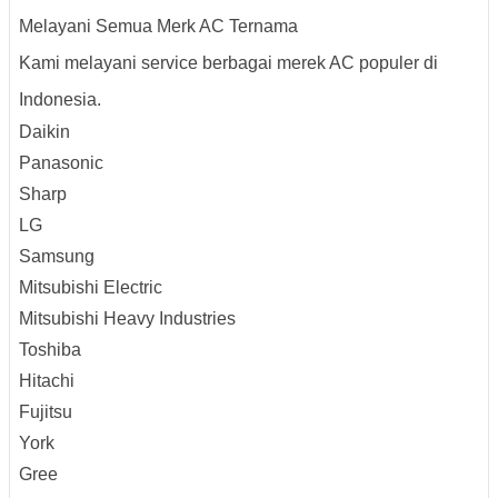
Melayani Semua Merk AC Ternama
Kami melayani service berbagai merek AC populer di
Indonesia.
Daikin
Panasonic
Sharp
LG
Samsung
Mitsubishi Electric
Mitsubishi Heavy Industries
Toshiba
Hitachi
Fujitsu
York
Gree