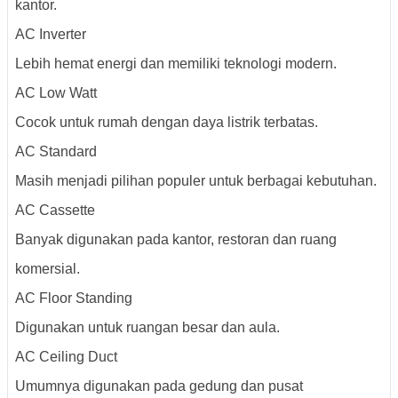
kantor.
AC Inverter
Lebih hemat energi dan memiliki teknologi modern.
AC Low Watt
Cocok untuk rumah dengan daya listrik terbatas.
AC Standard
Masih menjadi pilihan populer untuk berbagai kebutuhan.
AC Cassette
Banyak digunakan pada kantor, restoran dan ruang
komersial.
AC Floor Standing
Digunakan untuk ruangan besar dan aula.
AC Ceiling Duct
Umumnya digunakan pada gedung dan pusat