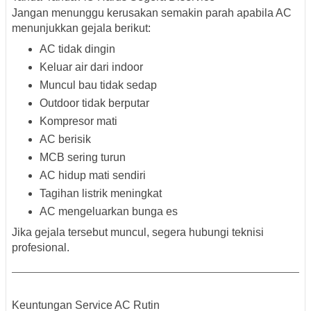
Jangan menunggu kerusakan semakin parah apabila AC
menunjukkan gejala berikut:
AC tidak dingin
Keluar air dari indoor
Muncul bau tidak sedap
Outdoor tidak berputar
Kompresor mati
AC berisik
MCB sering turun
AC hidup mati sendiri
Tagihan listrik meningkat
AC mengeluarkan bunga es
Jika gejala tersebut muncul, segera hubungi teknisi
profesional.
Keuntungan Service AC Rutin