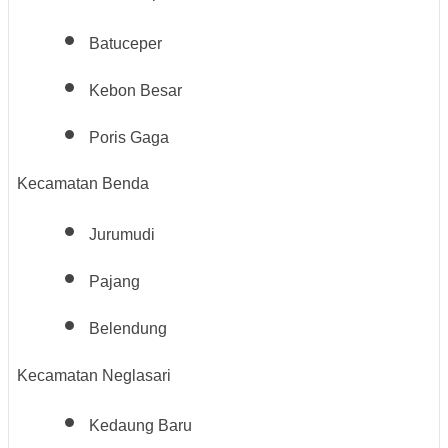
Batuceper
Kebon Besar
Poris Gaga
Kecamatan Benda
Jurumudi
Pajang
Belendung
Kecamatan Neglasari
Kedaung Baru