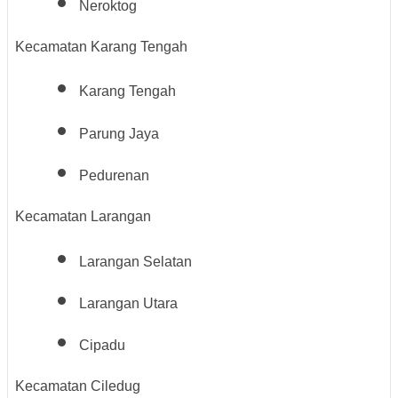
Neroktog
Kecamatan Karang Tengah
Karang Tengah
Parung Jaya
Pedurenan
Kecamatan Larangan
Larangan Selatan
Larangan Utara
Cipadu
Kecamatan Ciledug