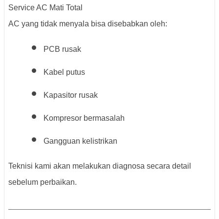
Service AC Mati Total
AC yang tidak menyala bisa disebabkan oleh:
PCB rusak
Kabel putus
Kapasitor rusak
Kompresor bermasalah
Gangguan kelistrikan
Teknisi kami akan melakukan diagnosa secara detail
sebelum perbaikan.