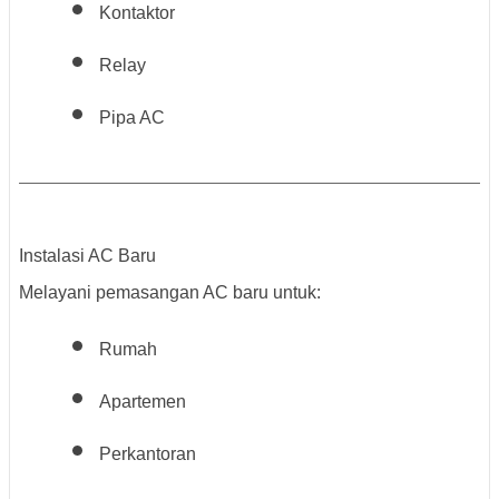
Kontaktor
Relay
Pipa AC
Instalasi AC Baru
Melayani pemasangan AC baru untuk:
Rumah
Apartemen
Perkantoran