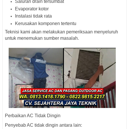
Saluran drain tersumbat
Evaporator kotor
Instalasi tidak rata
Kerusakan komponen tertentu
Teknisi kami akan melakukan pemeriksaan menyeluruh
untuk menemukan sumber masalah.
Perbaikan AC Tidak Dingin
Penyebab AC tidak dingin antara lain: