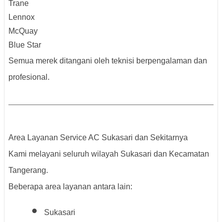
Trane
Lennox
McQuay
Blue Star
Semua merek ditangani oleh teknisi berpengalaman dan
profesional.
Area Layanan Service AC Sukasari dan Sekitarnya
Kami melayani seluruh wilayah Sukasari dan Kecamatan
Tangerang.
Beberapa area layanan antara lain:
Sukasari