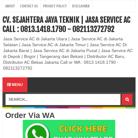
ABOUT
CONTACT US
PRIVACY POLICY
DISCLAIMER
CV. SEJAHTERA JAYA TEKNIK | JASA SERVICE AC
CALL : 0813.1418.1790 - 082113272792
Jasa Service AC di Jakarta Utara | Jasa Service AC di Jakarta
Selatan | Jasa Service AC di Jakarta Timur | Jasa Service AC Di
Jakarta Barat | Jasa Service AC di Jakarta Pusat | Jasa Service AC
di Depok | Bogor | Tangerang dan Bekasi | Distributor AC Baru,
Distributor AC Bekas Jakarta Call or WA : 0813.1418.1790 -
082113272792
MENU
Order Via WA