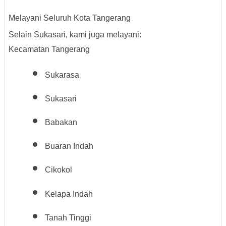
Melayani Seluruh Kota Tangerang
Selain Sukasari, kami juga melayani:
Kecamatan Tangerang
Sukarasa
Sukasari
Babakan
Buaran Indah
Cikokol
Kelapa Indah
Tanah Tinggi