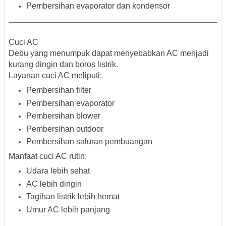
Pembersihan evaporator dan kondensor
Cuci AC
Debu yang menumpuk dapat menyebabkan AC menjadi
kurang dingin dan boros listrik.
Layanan cuci AC meliputi:
Pembersihan filter
Pembersihan evaporator
Pembersihan blower
Pembersihan outdoor
Pembersihan saluran pembuangan
Manfaat cuci AC rutin:
Udara lebih sehat
AC lebih dingin
Tagihan listrik lebih hemat
Umur AC lebih panjang