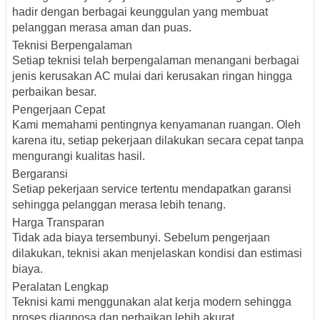
hadir dengan berbagai keunggulan yang membuat
pelanggan merasa aman dan puas.
Teknisi Berpengalaman
Setiap teknisi telah berpengalaman menangani berbagai
jenis kerusakan AC mulai dari kerusakan ringan hingga
perbaikan besar.
Pengerjaan Cepat
Kami memahami pentingnya kenyamanan ruangan. Oleh
karena itu, setiap pekerjaan dilakukan secara cepat tanpa
mengurangi kualitas hasil.
Bergaransi
Setiap pekerjaan service tertentu mendapatkan garansi
sehingga pelanggan merasa lebih tenang.
Harga Transparan
Tidak ada biaya tersembunyi. Sebelum pengerjaan
dilakukan, teknisi akan menjelaskan kondisi dan estimasi
biaya.
Peralatan Lengkap
Teknisi kami menggunakan alat kerja modern sehingga
proses diagnosa dan perbaikan lebih akurat.