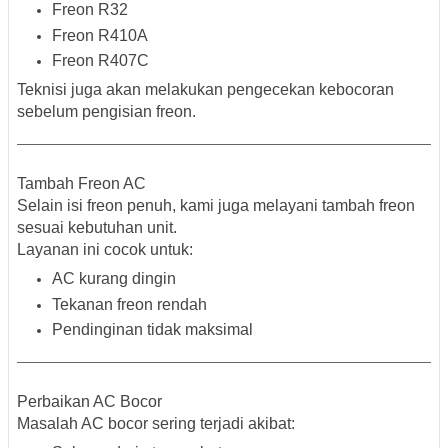
Freon R32
Freon R410A
Freon R407C
Teknisi juga akan melakukan pengecekan kebocoran
sebelum pengisian freon.
Tambah Freon AC
Selain isi freon penuh, kami juga melayani tambah freon
sesuai kebutuhan unit.
Layanan ini cocok untuk:
AC kurang dingin
Tekanan freon rendah
Pendinginan tidak maksimal
Perbaikan AC Bocor
Masalah AC bocor sering terjadi akibat: