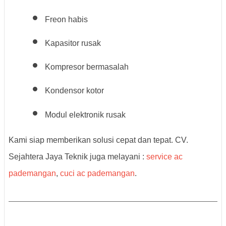
Freon habis
Kapasitor rusak
Kompresor bermasalah
Kondensor kotor
Modul elektronik rusak
Kami siap memberikan solusi cepat dan tepat. CV.
Sejahtera Jaya Teknik juga melayani :
service ac
pademangan
,
cuci ac pademangan
.