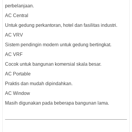
perbelanjaan.
AC Central
Untuk gedung perkantoran, hotel dan fasilitas industri.
AC VRV
Sistem pendingin modern untuk gedung bertingkat.
AC VRF
Cocok untuk bangunan komersial skala besar.
AC Portable
Praktis dan mudah dipindahkan.
AC Window
Masih digunakan pada beberapa bangunan lama.