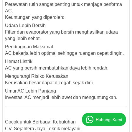
Perawatan rutin sangat penting untuk menjaga performa
AC.
Keuntungan yang diperoleh:
Udara Lebih Bersih
Filter dan evaporator yang bersih menghasilkan udara
yang lebih sehat.
Pendinginan Maksimal
AC bekerja lebih optimal sehingga ruangan cepat dingin.
Hemat Listrik
AC yang bersih membutuhkan daya lebih rendah.
Mengurangi Risiko Kerusakan
Kerusakan besar dapat dicegah sejak dini.
Umur AC Lebih Panjang
Investasi AC menjadi lebih awet dan menguntungkan.
Hubungi Kami
Cocok untuk Berbagai Kebutuhan
CV. Sejahtera Jaya Teknik melayani: