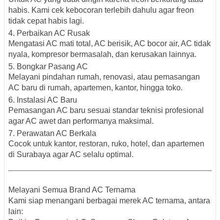
habis. Kami cek kebocoran terlebih dahulu agar freon
tidak cepat habis lagi.
4. Perbaikan AC Rusak
Mengatasi AC mati total, AC berisik, AC bocor air, AC tidak
nyala, kompresor bermasalah, dan kerusakan lainnya.
5. Bongkar Pasang AC
Melayani pindahan rumah, renovasi, atau pemasangan
AC baru di rumah, apartemen, kantor, hingga toko.
6. Instalasi AC Baru
Pemasangan AC baru sesuai standar teknisi profesional
agar AC awet dan performanya maksimal.
7. Perawatan AC Berkala
Cocok untuk kantor, restoran, ruko, hotel, dan apartemen
di Surabaya agar AC selalu optimal.
Melayani Semua Brand AC Ternama
Kami siap menangani berbagai
merek AC ternama
, antara
lain: