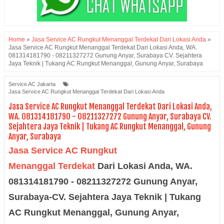
Home
»
Jasa Service AC Rungkut Menanggal Terdekat Dari Lokasi Anda
»
Jasa Service AC Rungkut Menanggal Terdekat Dari Lokasi Anda, WA.
081314181790 - 08211327272 Gunung Anyar, Surabaya CV. Sejahtera
Jaya Teknik | Tukang AC Rungkut Menanggal, Gunung Anyar, Surabaya
Service AC Jakarta
Jasa Service AC Rungkut Menanggal Terdekat Dari Lokasi Anda
Jasa Service AC Rungkut Menanggal Terdekat Dari Lokasi Anda,
WA. 081314181790 - 08211327272 Gunung Anyar, Surabaya CV.
Sejahtera Jaya Teknik | Tukang AC Rungkut Menanggal, Gunung
Anyar, Surabaya
Jasa Service AC
Rungkut
Menanggal
Terdekat
Dari Lokasi Anda, WA.
081314181790 - 08211327272
Gunung Anyar
,
Surabaya-
CV.
Sejahtera
Jaya
Teknik
|
Tukang
AC Rungkut Menanggal,
Gunung Anyar
,