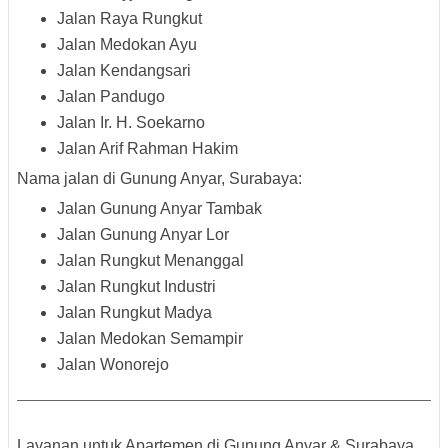
Jalan Raya Rungkut
Jalan Medokan Ayu
Jalan Kendangsari
Jalan Pandugo
Jalan Ir. H. Soekarno
Jalan Arif Rahman Hakim
Nama jalan di Gunung Anyar, Surabaya
:
Jalan Gunung Anyar Tambak
Jalan Gunung Anyar Lor
Jalan Rungkut Menanggal
Jalan Rungkut Industri
Jalan Rungkut Madya
Jalan Medokan Semampir
Jalan Wonorejo
Layanan untuk Apartemen di Gunung Anyar & Surabaya