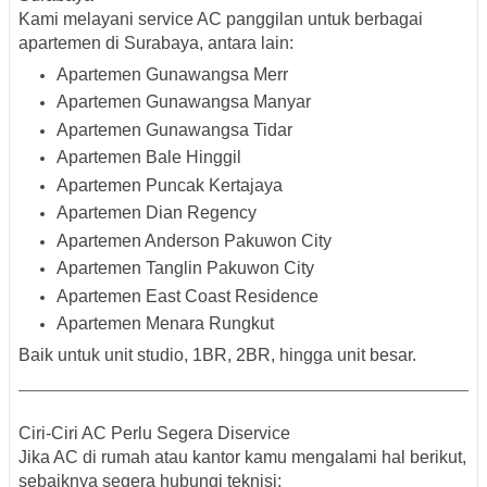
Kami melayani service AC panggilan untuk berbagai
apartemen di Surabaya, antara lain:
Apartemen Gunawangsa Merr
Apartemen Gunawangsa Manyar
Apartemen Gunawangsa Tidar
Apartemen Bale Hinggil
Apartemen Puncak Kertajaya
Apartemen Dian Regency
Apartemen Anderson Pakuwon City
Apartemen Tanglin Pakuwon City
Apartemen East Coast Residence
Apartemen Menara Rungkut
Baik untuk unit studio, 1BR, 2BR, hingga unit besar.
Ciri-Ciri AC Perlu Segera Diservice
Jika AC di rumah atau kantor kamu mengalami hal berikut,
sebaiknya segera hubungi teknisi: