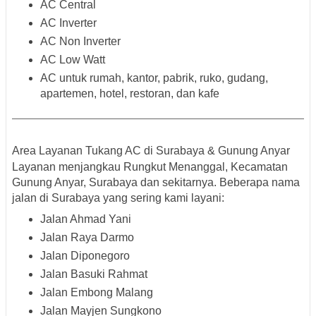
AC Central
AC Inverter
AC Non Inverter
AC Low Watt
AC untuk rumah, kantor, pabrik, ruko, gudang,
apartemen, hotel, restoran, dan kafe
Area Layanan Tukang AC di Surabaya & Gunung Anyar
Layanan menjangkau
Rungkut Menanggal, Kecamatan
Gunung Anyar, Surabaya
dan sekitarnya. Beberapa
nama
jalan di Surabaya
yang sering kami layani:
Jalan Ahmad Yani
Jalan Raya Darmo
Jalan Diponegoro
Jalan Basuki Rahmat
Jalan Embong Malang
Jalan Mayjen Sungkono