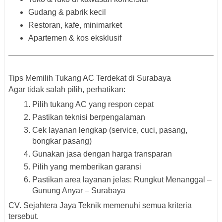
Gudang & pabrik kecil
Restoran, kafe, minimarket
Apartemen & kos eksklusif
Tips Memilih Tukang AC Terdekat di Surabaya
Agar tidak salah pilih, perhatikan:
Pilih tukang AC yang
respon cepat
Pastikan teknisi
berpengalaman
Cek layanan
lengkap
(service, cuci, pasang,
bongkar pasang)
Gunakan jasa dengan
harga transparan
Pilih yang
memberikan garansi
Pastikan area layanan jelas:
Rungkut Menanggal –
Gunung Anyar – Surabaya
CV. Sejahtera Jaya Teknik memenuhi semua kriteria
tersebut.