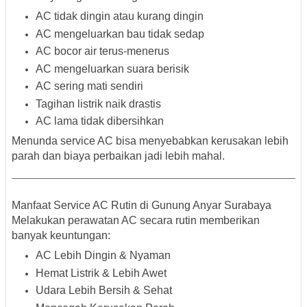
AC tidak dingin atau kurang dingin
AC mengeluarkan bau tidak sedap
AC bocor air terus-menerus
AC mengeluarkan suara berisik
AC sering mati sendiri
Tagihan listrik naik drastis
AC lama tidak dibersihkan
Menunda service AC bisa menyebabkan kerusakan lebih
parah dan biaya perbaikan jadi lebih mahal.
Manfaat Service AC Rutin di Gunung Anyar Surabaya
Melakukan perawatan AC secara rutin memberikan
banyak keuntungan:
AC Lebih Dingin & Nyaman
Hemat Listrik & Lebih Awet
Udara Lebih Bersih & Sehat