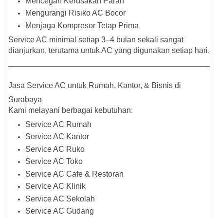
Mencegah Kerusakan Parah
Mengurangi Risiko AC Bocor
Menjaga Kompresor Tetap Prima
Service AC minimal setiap 3–4 bulan sekali sangat
dianjurkan, terutama untuk AC yang digunakan setiap hari.
Jasa Service AC untuk Rumah, Kantor, & Bisnis di
Surabaya
Kami melayani berbagai kebutuhan:
Service AC Rumah
Service AC Kantor
Service AC Ruko
Service AC Toko
Service AC Cafe & Restoran
Service AC Klinik
Service AC Sekolah
Service AC Gudang