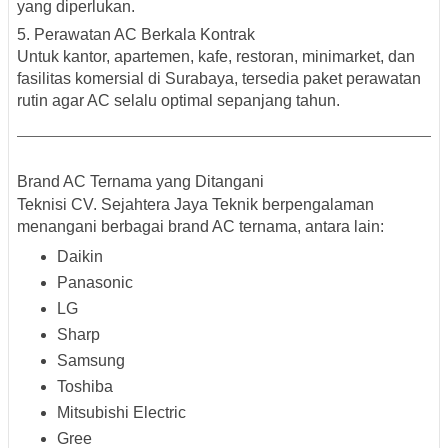
yang diperlukan.
5. Perawatan AC Berkala Kontrak
Untuk kantor, apartemen, kafe, restoran, minimarket, dan
fasilitas komersial di Surabaya, tersedia paket perawatan
rutin agar AC selalu optimal sepanjang tahun.
Brand AC Ternama yang Ditangani
Teknisi CV. Sejahtera Jaya Teknik berpengalaman
menangani berbagai
brand AC ternama
, antara lain:
Daikin
Panasonic
LG
Sharp
Samsung
Toshiba
Mitsubishi Electric
Gree