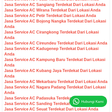
Jasa Service AC Sangiang Terdekat Dari Lokasi Anda
Jasa Service AC Wirana Terdekat Dari Lokasi Anda
Jasa Service AC Petir Terdekat Dari Lokasi Anda
Jasa Service AC Bojong Nangka Terdekat Dari Lokasi
Anda
Jasa Service AC Cirangkong Terdekat Dari Lokasi
Anda
Jasa Service AC Cireundeu Terdekat Dari Lokasi Anda
Jasa Service AC Kadugenep Terdekat Dari Lokasi
Anda
Jasa Service AC Kampung Baru Terdekat Dari Lokasi
Anda
Jasa Service AC Kubang Jaya Terdekat Dari Lokasi
Anda
Jasa Service AC Mekarbaru Terdekat Dari Lokasi Anda
Jasa Service AC Nagara Padang Terdekat Dari Lokasi
Anda
Jasa Service AC Padasuka Terdekat Dari Lokasi Anda
Hubungi Kami
Jasa Service AC Sanding Terdekat Dari Lokasi Anda
Jasa Service AC Seuat Terdekat Dari Lokasi Anda