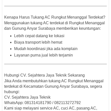
Kenapa Harus Tukang AC Rungkut Menanggal Terdekat?
Menggunakan
tukang AC terdekat di Rungkut Menanggal
dan Gunung Anyar Surabaya
memberikan keuntungan:
Lebih cepat datang ke lokasi
Biaya transport lebih hemat
Mudah koordinasi jika ada komplain
Layanan purna jual lebih terjamin
Hubungi CV. Sejahtera Jaya Teknik Sekarang
Jika Anda membutuhkan
tukang AC Rungkut Menanggal
terdekat di Kecamatan Gunung Anyar Surabaya
, segera
hubungi:
CV. Sejahtera Jaya Teknik
WhatsApp: 081314181790 / 082113272792
Kami siap melayani
service AC, cuci AC, pasang AC,