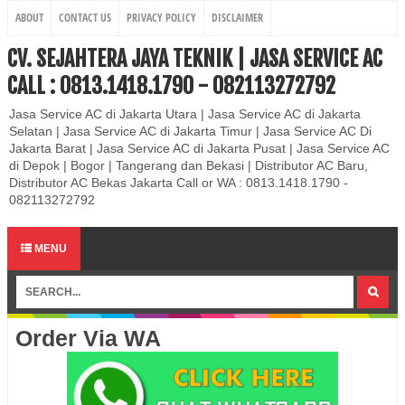
ABOUT
CONTACT US
PRIVACY POLICY
DISCLAIMER
CV. SEJAHTERA JAYA TEKNIK | JASA SERVICE AC
CALL : 0813.1418.1790 - 082113272792
Jasa Service AC di Jakarta Utara | Jasa Service AC di Jakarta
Selatan | Jasa Service AC di Jakarta Timur | Jasa Service AC Di
Jakarta Barat | Jasa Service AC di Jakarta Pusat | Jasa Service AC
di Depok | Bogor | Tangerang dan Bekasi | Distributor AC Baru,
Distributor AC Bekas Jakarta Call or WA : 0813.1418.1790 -
082113272792
MENU
Order Via WA