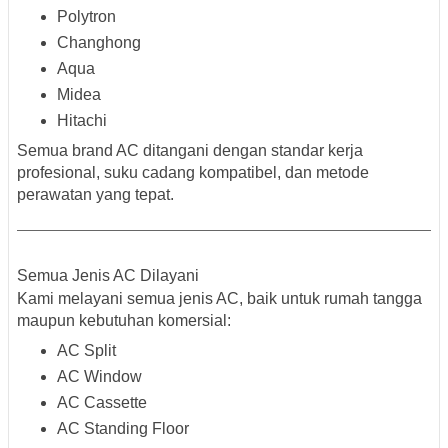
Polytron
Changhong
Aqua
Midea
Hitachi
Semua brand AC ditangani dengan standar kerja
profesional, suku cadang kompatibel, dan metode
perawatan yang tepat.
Semua Jenis AC Dilayani
Kami melayani
semua jenis AC
, baik untuk rumah tangga
maupun kebutuhan komersial:
AC Split
AC Window
AC Cassette
AC Standing Floor