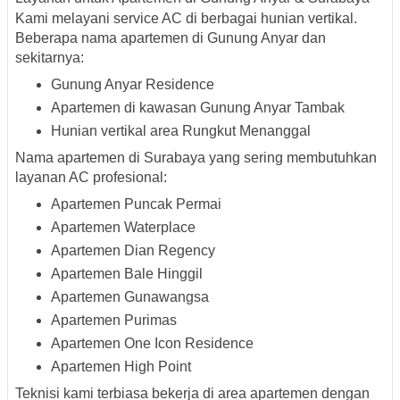
Kami melayani service AC di berbagai hunian vertikal.
Beberapa
nama apartemen di Gunung Anyar
dan
sekitarnya:
Gunung Anyar Residence
Apartemen di kawasan Gunung Anyar Tambak
Hunian vertikal area Rungkut Menanggal
Nama apartemen di Surabaya
yang sering membutuhkan
layanan AC profesional:
Apartemen Puncak Permai
Apartemen Waterplace
Apartemen Dian Regency
Apartemen Bale Hinggil
Apartemen Gunawangsa
Apartemen Purimas
Apartemen One Icon Residence
Apartemen High Point
Teknisi kami terbiasa bekerja di area apartemen dengan