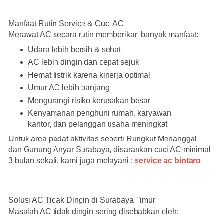
Manfaat Rutin Service & Cuci AC
Merawat AC secara rutin memberikan banyak manfaat:
Udara lebih bersih & sehat
AC lebih dingin dan cepat sejuk
Hemat listrik karena kinerja optimal
Umur AC lebih panjang
Mengurangi risiko kerusakan besar
Kenyamanan penghuni rumah, karyawan
kantor, dan pelanggan usaha meningkat
Untuk area padat aktivitas seperti
Rungkut Menanggal
dan Gunung Anyar Surabaya
, disarankan cuci AC minimal
3 bulan sekali. kami juga melayani :
service ac bintaro
Solusi AC Tidak Dingin di Surabaya Timur
Masalah AC tidak dingin sering disebabkan oleh: