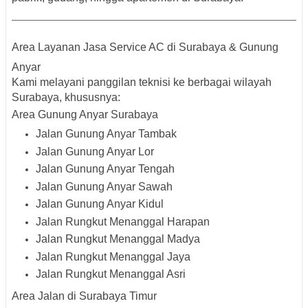
Area Layanan Jasa Service AC di Surabaya & Gunung
Anyar
Kami melayani panggilan teknisi ke berbagai wilayah
Surabaya, khususnya:
Area Gunung Anyar Surabaya
Jalan Gunung Anyar Tambak
Jalan Gunung Anyar Lor
Jalan Gunung Anyar Tengah
Jalan Gunung Anyar Sawah
Jalan Gunung Anyar Kidul
Jalan Rungkut Menanggal Harapan
Jalan Rungkut Menanggal Madya
Jalan Rungkut Menanggal Jaya
Jalan Rungkut Menanggal Asri
Area Jalan di Surabaya Timur