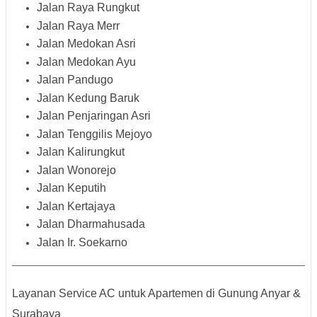
Jalan Raya Rungkut
Jalan Raya Merr
Jalan Medokan Asri
Jalan Medokan Ayu
Jalan Pandugo
Jalan Kedung Baruk
Jalan Penjaringan Asri
Jalan Tenggilis Mejoyo
Jalan Kalirungkut
Jalan Wonorejo
Jalan Keputih
Jalan Kertajaya
Jalan Dharmahusada
Jalan Ir. Soekarno
Layanan Service AC untuk Apartemen di Gunung Anyar &
Surabaya