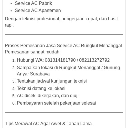
Service AC Pabrik
Service AC Apartemen
Dengan teknisi profesional, pengerjaan cepat, dan hasil
rapi.
Proses Pemesanan Jasa Service AC Rungkut Menanggal
Pemesanan sangat mudah:
Hubungi
WA: 081314181790 / 082113272792
Sampaikan lokasi di Rungkut Menanggal / Gunung
Anyar Surabaya
Tentukan jadwal kunjungan teknisi
Teknisi datang ke lokasi
AC dicek, dikerjakan, dan diuji
Pembayaran setelah pekerjaan selesai
Tips Merawat AC Agar Awet & Tahan Lama