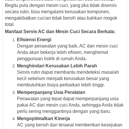
Begitu pula dengan mesin cuci, yang jika tidak diservis
secara rutin, bisa mengalami kerusakan komponen,
mengakibatkan cucian tidak bersih atau bahkan mogok
total.
Manfaat Servis AC dan Mesin Cuci Secara Berkala:
Efisiensi Energi
Dengan perawatan yang baik, AC dan mesin cuci
Anda akan bekerja lebih efisien, menghemat
penggunaan listrik di rumah Anda.
Menghindari Kerusakan Lebih Parah
Servis rutin dapat membantu mendeteksi masalah
kecil sebelum menjadi kerusakan besar yang
membutuhkan biaya perbaikan lebih tinggi.
Memperpanjang Usia Peralatan
Perawatan yang tepat dapat memperpanjang usia
pakai AC dan mesin cuci Anda, sehingga Anda tidak
perlu sering menggantinya dengan yang baru.
Mengoptimalkan Kinerja
AC yang bersih dan terawat memberikan kesejukan