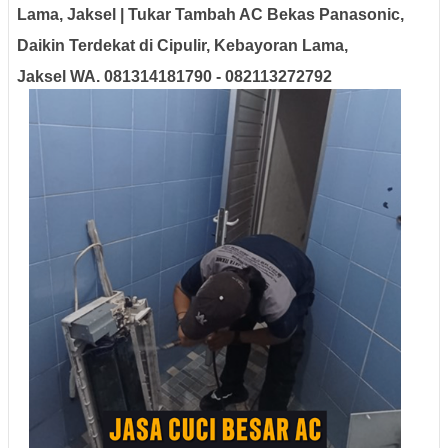
Lama, Jaksel | Tukar Tambah AC Bekas Panasonic,
Daikin Terdekat di Cipulir, Kebayoran Lama,
Jaksel WA. 081314181790 - 082113272792