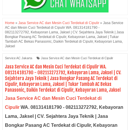
Home
»
Jasa Service AC dan Mesin Cuci Terdekat di Cipulir
»
Jasa Service
AC dan Mesin Cuci Terdekat di Cipulir WA. 081314181790 -
082113272792, Kebayoran Lama, Jaksel | CV. Sejahtera Jaya Teknik | Jasa
Bongkar Pasang AC Terdekat di Cipulir, Kebayoran Lama, Jaksel | Tukar
Tambah AC Bekas Panasonic, Daikin Terdekat di Cipulir, Kebayoran Lama,
Jaksel
Service AC Jakarta
Jasa Service AC dan Mesin Cuci Terdekat di Cipulir
Jasa Service AC dan Mesin Cuci Terdekat di Cipulir WA.
081314181790 - 082113272792, Kebayoran Lama, Jaksel | CV.
Sejahtera Jaya Teknik | Jasa Bongkar Pasang AC Terdekat di
Cipulir, Kebayoran Lama, Jaksel | Tukar Tambah AC Bekas
Panasonic, Daikin Terdekat di Cipulir, Kebayoran Lama, Jaksel
Jasa Service AC dan Mesin Cuci Terdekat di
Cipulir
WA. 081314181790 - 082113272792, Kebayoran
Lama, Jaksel | CV. Sejahtera Jaya Teknik | Jasa
Bongkar Pasang AC Terdekat di Cipulir, Kebayoran