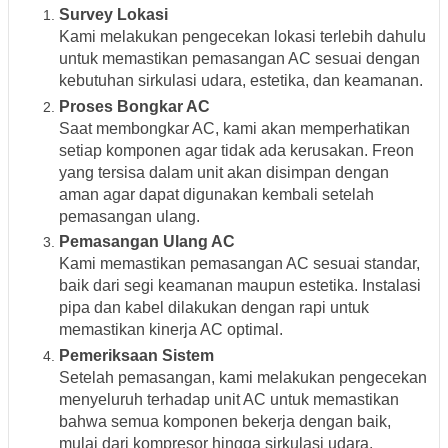
Survey Lokasi
Kami melakukan pengecekan lokasi terlebih dahulu
untuk memastikan pemasangan AC sesuai dengan
kebutuhan sirkulasi udara, estetika, dan keamanan.
Proses Bongkar AC
Saat membongkar AC, kami akan memperhatikan
setiap komponen agar tidak ada kerusakan. Freon
yang tersisa dalam unit akan disimpan dengan
aman agar dapat digunakan kembali setelah
pemasangan ulang.
Pemasangan Ulang AC
Kami memastikan pemasangan AC sesuai standar,
baik dari segi keamanan maupun estetika. Instalasi
pipa dan kabel dilakukan dengan rapi untuk
memastikan kinerja AC optimal.
Pemeriksaan Sistem
Setelah pemasangan, kami melakukan pengecekan
menyeluruh terhadap unit AC untuk memastikan
bahwa semua komponen bekerja dengan baik,
mulai dari kompresor hingga sirkulasi udara.