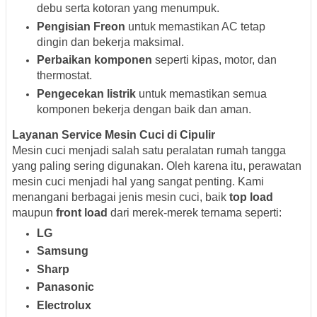
debu serta kotoran yang menumpuk.
Pengisian Freon
untuk memastikan AC tetap
dingin dan bekerja maksimal.
Perbaikan komponen
seperti kipas, motor, dan
thermostat.
Pengecekan listrik
untuk memastikan semua
komponen bekerja dengan baik dan aman.
Layanan Service Mesin Cuci di Cipulir
Mesin cuci menjadi salah satu peralatan rumah tangga
yang paling sering digunakan. Oleh karena itu, perawatan
mesin cuci menjadi hal yang sangat penting. Kami
menangani berbagai jenis mesin cuci, baik
top load
maupun
front load
dari merek-merek ternama seperti:
LG
Samsung
Sharp
Panasonic
Electrolux