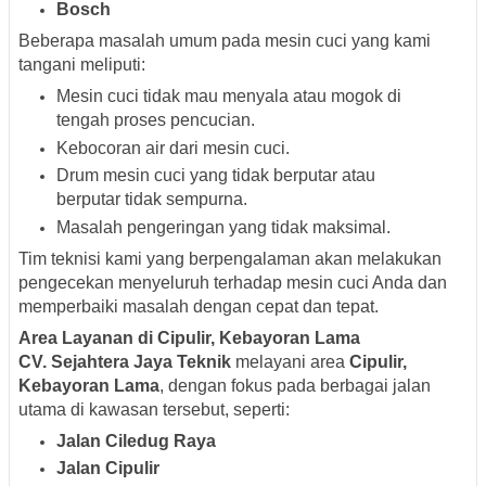
Bosch
Beberapa masalah umum pada mesin cuci yang kami
tangani meliputi:
Mesin cuci tidak mau menyala atau mogok di
tengah proses pencucian.
Kebocoran air dari mesin cuci.
Drum mesin cuci yang tidak berputar atau
berputar tidak sempurna.
Masalah pengeringan yang tidak maksimal.
Tim teknisi kami yang berpengalaman akan melakukan
pengecekan menyeluruh terhadap mesin cuci Anda dan
memperbaiki masalah dengan cepat dan tepat.
Area Layanan di Cipulir, Kebayoran Lama
CV. Sejahtera Jaya Teknik
melayani area
Cipulir,
Kebayoran Lama
, dengan fokus pada berbagai jalan
utama di kawasan tersebut, seperti:
Jalan Ciledug Raya
Jalan Cipulir