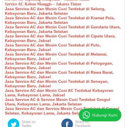
Service AC Kebon Manggis – Jakarta Timur
Jasa Service AC dan Mesin Cuci Terdekat di Selong,
Kebayoran Baru, Jakarta Selatan
Jasa Service AC dan Mesin Cuci Terdekat di Kramat Pela,
Kebayoran Baru, Jakarta Selatan
Jasa Service AC dan Mesin Cuci Terdekat di Gandaria Utara,
Kebayoran Baru, Jakarta Selatan
Jasa Service AC dan Mesin Cuci Terdekat di Cipete Utara,
Kebayoran Baru, Jaksel
Jasa Service AC dan Mesin Cuci Terdekat di Pulo,
Kebayoran Baru, Jaksel
Jasa Service AC dan Mesin Cuci Terdekat di Melawai,
Kebayoran Baru, Jaksel
Jasa Service AC dan Mesin Cuci Terdekat di Petogogan,
Kebayoran Baru, Jaksel
Jasa Service AC dan Mesin Cuci Terdekat di Rawa Barat,
Kebayoran Baru, Jaksel
Jasa Service AC dan Mesin Cuci Terdekat di Senayan,
Kebayoran Baru, Jaksel
Jasa Service AC dan Mesin Cuci AC Terdekat Kebayoran
Lama, Kebayoran Lama, Jaksel
Jasa Service AC & Service Mesin Cuci Terdekat Grogol
Utara, Kebayoran Lama, Jakarta Selatan
Jasa Service AC dan Service Mesin Cuci Terdekat di Grogol
Selatan, Kebayoran Lama, Jakarta Selatan
Hubungi Kami
Share on
Share on
Twitter
Facebook