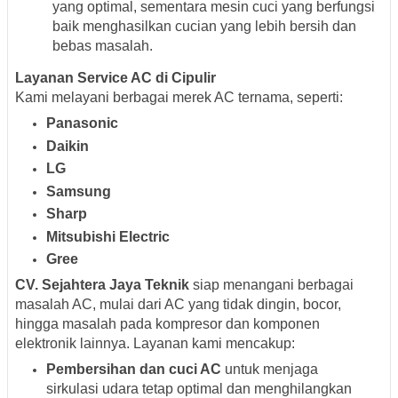
yang optimal, sementara mesin cuci yang berfungsi
baik menghasilkan cucian yang lebih bersih dan
bebas masalah.
Layanan Service AC di Cipulir
Kami melayani berbagai merek AC ternama, seperti:
Panasonic
Daikin
LG
Samsung
Sharp
Mitsubishi Electric
Gree
CV. Sejahtera Jaya Teknik
siap menangani berbagai
masalah AC, mulai dari AC yang tidak dingin, bocor,
hingga masalah pada kompresor dan komponen
elektronik lainnya. Layanan kami mencakup:
Pembersihan dan cuci AC
untuk menjaga
sirkulasi udara tetap optimal dan menghilangkan