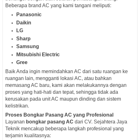
Beberapa brand AC yang kami tangani meliputi:
Panasonic
Daikin
LG
Sharp
Samsung
Mitsubishi Electric
Gree
Baik Anda ingin memindahkan AC dari satu ruangan ke
ruangan lain, mengganti lokasi AC, atau bahkan
memasang AC baru, kami akan melakukannya dengan
proses yang hati-hati dan tepat, sehingga tidak ada
kerusakan pada unit AC maupun dinding dan sistem
kelistrikan.
Proses Bongkar Pasang AC yang Profesional
Layanan
bongkar pasang AC
dari CV. Sejahtera Jaya
Teknik mencakup beberapa langkah profesional yang
terjamin kualitasnya: