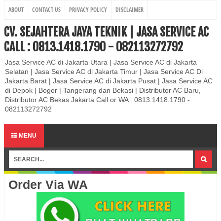
ABOUT
CONTACT US
PRIVACY POLICY
DISCLAIMER
CV. SEJAHTERA JAYA TEKNIK | JASA SERVICE AC
CALL : 0813.1418.1790 - 082113272792
Jasa Service AC di Jakarta Utara | Jasa Service AC di Jakarta
Selatan | Jasa Service AC di Jakarta Timur | Jasa Service AC Di
Jakarta Barat | Jasa Service AC di Jakarta Pusat | Jasa Service AC
di Depok | Bogor | Tangerang dan Bekasi | Distributor AC Baru,
Distributor AC Bekas Jakarta Call or WA : 0813.1418.1790 -
082113272792
MENU
Order Via WA