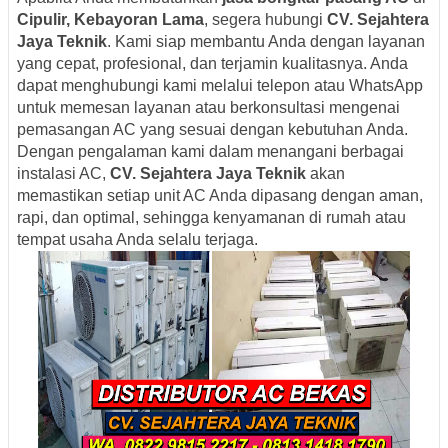
Cipulir, Kebayoran Lama
, segera hubungi
CV. Sejahtera
Jaya Teknik
. Kami siap membantu Anda dengan layanan
yang cepat, profesional, dan terjamin kualitasnya. Anda
dapat menghubungi kami melalui telepon atau WhatsApp
untuk memesan layanan atau berkonsultasi mengenai
pemasangan AC yang sesuai dengan kebutuhan Anda.
Dengan pengalaman kami dalam menangani berbagai
instalasi AC,
CV. Sejahtera Jaya Teknik
akan
memastikan setiap unit AC Anda dipasang dengan aman,
rapi, dan optimal, sehingga kenyamanan di rumah atau
tempat usaha Anda selalu terjaga.