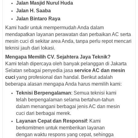
Jalan Masjid Nurul Huda
Jalan H. Saaba
Jalan Bintaro Raya
Kami hadir untuk mempermudah Anda dalam
mendapatkan layanan perawatan dan perbaikan AC serta
mesin cuci di sekitar area Anda, tanpa perlu repot mencari
teknisi jauh dari lokasi.
Mengapa Memilih CV. Sejahtera Jaya Teknik?
Kami telah dipercaya oleh banyak pelanggan di Jakarta
Selatan sebagai penyedia jasa
service AC dan mesin
cuci
yang profesional dan handal. Berikut adalah
beberapa alasan mengapa Anda harus memilih kami:
Teknisi Berpengalaman
: Semua teknisi kami
telah berpengalaman selama bertahun-tahun
dalam menangani berbagai jenis AC dan mesin
cuci dari berbagai merek.
Layanan Cepat dan Responsif
: Kami
berkomitmen untuk memberikan layanan
dengan waktu respons yang cepat, sehingga