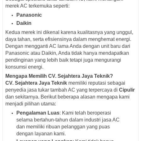
merek AC terkemuka seperti:
Panasonic
Daikin
Kedua merek ini dikenal karena kualitasnya yang unggul,
daya tahan, serta efisiensinya dalam menghemat energi.
Dengan mengganti AC lama Anda dengan unit baru dari
Panasonic atau Daikin, Anda tidak hanya mendapatkan
pendinginan yang lebih baik tetapi juga mengurangi
konsumsi energi.
Mengapa Memilih CV. Sejahtera Jaya Teknik?
CV. Sejahtera Jaya Teknik
memiliki reputasi sebagai
penyedia jasa tukar tambah AC yang terpercaya di
Cipulir
dan sekitarnya. Berikut beberapa alasan mengapa kami
menjadi pilihan utama:
Pengalaman Luas
: Kami telah beroperasi
selama bertahun-tahun dalam industri jasa AC
dan memiliki ribuan pelanggan yang puas
dengan layanan kami.