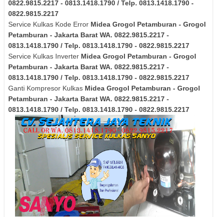
0822.9815.2217 - 0813.1418.1790 / Telp. 0813.1418.1790 -
0822.9815.2217
Service Kulkas Kode Error
Midea
Grogol Petamburan - Grogol
Petamburan - Jakarta Barat
WA. 0822.9815.2217 -
0813.1418.1790 / Telp. 0813.1418.1790 - 0822.9815.2217
Service Kulkas Inverter
Midea
Grogol Petamburan - Grogol
Petamburan - Jakarta Barat
WA. 0822.9815.2217 -
0813.1418.1790 / Telp. 0813.1418.1790 - 0822.9815.2217
Ganti Kompresor Kulkas
Midea
Grogol Petamburan - Grogol
Petamburan - Jakarta Barat
WA. 0822.9815.2217 -
0813.1418.1790 / Telp. 0813.1418.1790 - 0822.9815.2217