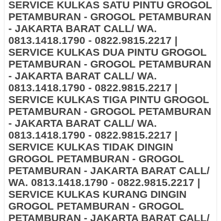
SERVICE KULKAS SATU PINTU GROGOL
PETAMBURAN - GROGOL PETAMBURAN
- JAKARTA BARAT CALL/ WA.
0813.1418.1790 - 0822.9815.2217 |
SERVICE KULKAS DUA PINTU GROGOL
PETAMBURAN - GROGOL PETAMBURAN
- JAKARTA BARAT CALL/ WA.
0813.1418.1790 - 0822.9815.2217 |
SERVICE KULKAS TIGA PINTU GROGOL
PETAMBURAN - GROGOL PETAMBURAN
- JAKARTA BARAT CALL/ WA.
0813.1418.1790 - 0822.9815.2217 |
SERVICE KULKAS TIDAK DINGIN
GROGOL PETAMBURAN - GROGOL
PETAMBURAN - JAKARTA BARAT CALL/
WA. 0813.1418.1790 - 0822.9815.2217 |
SERVICE KULKAS KURANG DINGIN
GROGOL PETAMBURAN - GROGOL
PETAMBURAN - JAKARTA BARAT CALL/