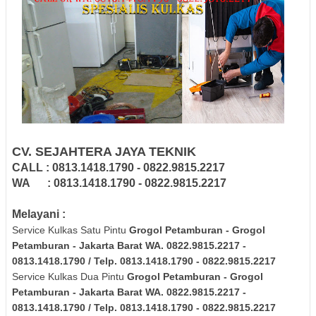
CV. SEJAHTERA JAYA TEKNIK
CALL : 0813.1418.1790 - 0822.9815.2217
WA : 0813.1418.1790 - 0822.9815.2217
Melayani :
Service Kulkas Satu Pintu
Grogol Petamburan - Grogol
Petamburan - Jakarta Barat
WA. 0822.9815.2217 -
0813.1418.1790 / Telp. 0813.1418.1790 - 0822.9815.2217
Service Kulkas Dua Pintu
Grogol Petamburan - Grogol
Petamburan - Jakarta Barat
WA. 0822.9815.2217 -
0813.1418.1790 / Telp. 0813.1418.1790 - 0822.9815.2217