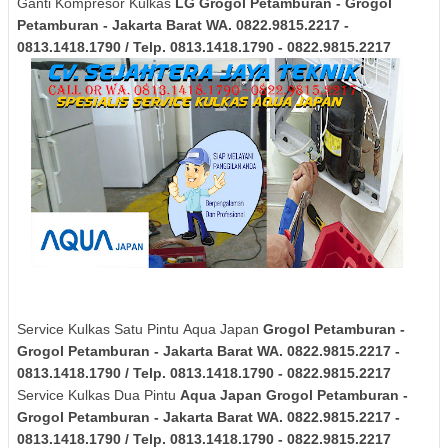
Ganti Kompresor Kulkas
LG
Grogol Petamburan - Grogol
Petamburan - Jakarta Barat
WA. 0822.9815.2217 -
0813.1418.1790 / Telp. 0813.1418.1790 - 0822.9815.2217
Service Kulkas Satu Pintu Aqua Japan
Grogol Petamburan -
Grogol Petamburan - Jakarta Barat
WA. 0822.9815.2217 -
0813.1418.1790 / Telp. 0813.1418.1790 - 0822.9815.2217
Service Kulkas Dua Pintu
Aqua Japan
Grogol Petamburan -
Grogol Petamburan - Jakarta Barat
WA. 0822.9815.2217 -
0813.1418.1790 / Telp. 0813.1418.1790 - 0822.9815.2217