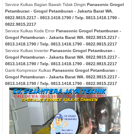
Service Kulkas Bagian Bawah Tidak Dingin
Panasonic
Grogol
Petamburan - Grogol Petamburan - Jakarta Barat
WA.
0822.9815.2217 - 0813.1418.1790 / Telp. 0813.1418.1790 -
0822.9815.2217
Service Kulkas Kode Error
Panasonic
Grogol Petamburan -
Grogol Petamburan - Jakarta Barat
WA. 0822.9815.2217 -
0813.1418.1790 / Telp. 0813.1418.1790 - 0822.9815.2217
Service Kulkas Inverter
Panasonic
Grogol Petamburan -
Grogol Petamburan - Jakarta Barat
WA. 0822.9815.2217 -
0813.1418.1790 / Telp. 0813.1418.1790 - 0822.9815.2217
Ganti Kompresor Kulkas
Panasonic
Grogol Petamburan -
Grogol Petamburan - Jakarta Barat
WA. 0822.9815.2217 -
0813.1418.1790 / Telp. 0813.1418.1790 - 0822.9815.2217