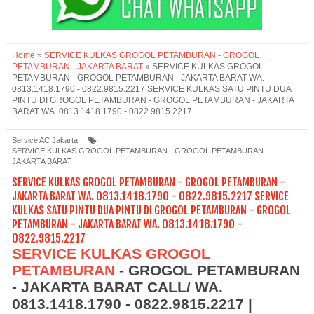
Home
»
SERVICE KULKAS GROGOL PETAMBURAN - GROGOL
PETAMBURAN - JAKARTA BARAT
»
SERVICE KULKAS GROGOL
PETAMBURAN - GROGOL PETAMBURAN - JAKARTA BARAT WA.
0813.1418.1790 - 0822.9815.2217 SERVICE KULKAS SATU PINTU DUA
PINTU DI GROGOL PETAMBURAN - GROGOL PETAMBURAN - JAKARTA
BARAT WA. 0813.1418.1790 - 0822.9815.2217
Service AC Jakarta
SERVICE KULKAS GROGOL PETAMBURAN - GROGOL PETAMBURAN -
JAKARTA BARAT
SERVICE KULKAS GROGOL PETAMBURAN - GROGOL PETAMBURAN -
JAKARTA BARAT WA. 0813.1418.1790 - 0822.9815.2217 SERVICE
KULKAS SATU PINTU DUA PINTU DI GROGOL PETAMBURAN - GROGOL
PETAMBURAN - JAKARTA BARAT WA. 0813.1418.1790 -
0822.9815.2217
SERVICE KULKAS GROGOL
PETAMBURAN
- GROGOL PETAMBURAN
- JAKARTA BARAT CALL/ WA.
0813.1418.1790 - 0822.9815.2217 |