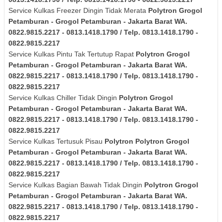
Service Kulkas Freezer Dingin Tidak Merata
Polytron
Grogol
Petamburan - Grogol Petamburan - Jakarta Barat
WA.
0822.9815.2217 - 0813.1418.1790 / Telp. 0813.1418.1790 -
0822.9815.2217
Service Kulkas Pintu Tak Tertutup Rapat
Polytron
Grogol
Petamburan - Grogol Petamburan - Jakarta Barat
WA.
0822.9815.2217 - 0813.1418.1790 / Telp. 0813.1418.1790 -
0822.9815.2217
Service Kulkas Chiller Tidak Dingin
Polytron
Grogol
Petamburan - Grogol Petamburan - Jakarta Barat
WA.
0822.9815.2217 - 0813.1418.1790 / Telp. 0813.1418.1790 -
0822.9815.2217
Service Kulkas Tertusuk Pisau
Polytron
Polytron
Grogol
Petamburan - Grogol Petamburan - Jakarta Barat
WA.
0822.9815.2217 - 0813.1418.1790 / Telp. 0813.1418.1790 -
0822.9815.2217
Service Kulkas Bagian Bawah Tidak Dingin
Polytron
Grogol
Petamburan - Grogol Petamburan - Jakarta Barat
WA.
0822.9815.2217 - 0813.1418.1790 / Telp. 0813.1418.1790 -
0822.9815.2217