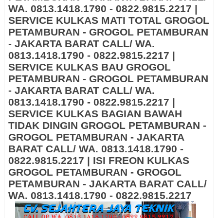
WA. 0813.1418.1790 - 0822.9815.2217 |
SERVICE KULKAS MATI TOTAL GROGOL
PETAMBURAN - GROGOL PETAMBURAN
- JAKARTA BARAT CALL/ WA.
0813.1418.1790 - 0822.9815.2217 |
SERVICE KULKAS BAU GROGOL
PETAMBURAN - GROGOL PETAMBURAN
- JAKARTA BARAT CALL/ WA.
0813.1418.1790 - 0822.9815.2217 |
SERVICE KULKAS BAGIAN BAWAH
TIDAK DINGIN GROGOL PETAMBURAN -
GROGOL PETAMBURAN - JAKARTA
BARAT CALL/ WA. 0813.1418.1790 -
0822.9815.2217 | ISI FREON KULKAS
GROGOL PETAMBURAN - GROGOL
PETAMBURAN - JAKARTA BARAT CALL/
WA. 0813.1418.1790 - 0822.9815.2217