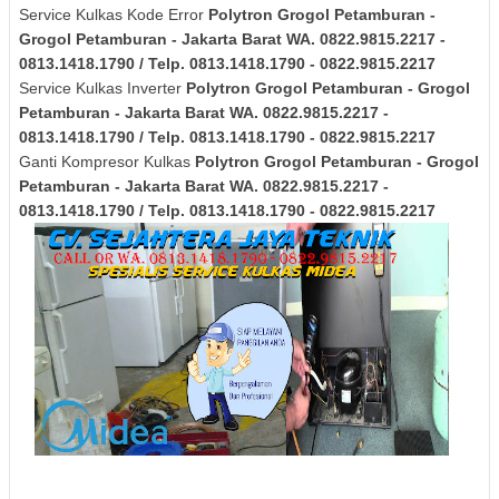
Service Kulkas Kode Error
Polytron
Grogol Petamburan -
Grogol Petamburan - Jakarta Barat
WA. 0822.9815.2217 -
0813.1418.1790 / Telp. 0813.1418.1790 - 0822.9815.2217
Service Kulkas Inverter
Polytron
Grogol Petamburan - Grogol
Petamburan - Jakarta Barat
WA. 0822.9815.2217 -
0813.1418.1790 / Telp. 0813.1418.1790 - 0822.9815.2217
Ganti Kompresor Kulkas
Polytron
Grogol Petamburan - Grogol
Petamburan - Jakarta Barat
WA. 0822.9815.2217 -
0813.1418.1790 / Telp. 0813.1418.1790 - 0822.9815.2217