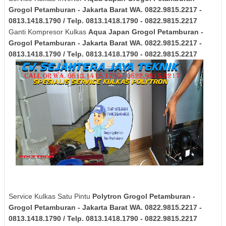
Grogol Petamburan - Jakarta Barat
WA. 0822.9815.2217 -
0813.1418.1790 / Telp. 0813.1418.1790 - 0822.9815.2217
Ganti Kompresor Kulkas
Aqua Japan
Grogol Petamburan -
Grogol Petamburan - Jakarta Barat
WA. 0822.9815.2217 -
0813.1418.1790 / Telp. 0813.1418.1790 - 0822.9815.2217
Service Kulkas Satu Pintu
Polytron
Grogol Petamburan -
Grogol Petamburan - Jakarta Barat
WA. 0822.9815.2217 -
0813.1418.1790 / Telp. 0813.1418.1790 - 0822.9815.2217