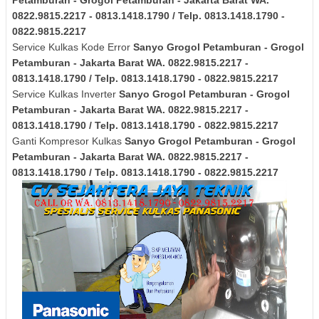
0822.9815.2217 - 0813.1418.1790 / Telp. 0813.1418.1790 -
0822.9815.2217
Service Kulkas Kode Error
Sanyo
Grogol Petamburan - Grogol
Petamburan - Jakarta Barat
WA. 0822.9815.2217 -
0813.1418.1790 / Telp. 0813.1418.1790 - 0822.9815.2217
Service Kulkas Inverter
Sanyo
Grogol Petamburan - Grogol
Petamburan - Jakarta Barat
WA. 0822.9815.2217 -
0813.1418.1790 / Telp. 0813.1418.1790 - 0822.9815.2217
Ganti Kompresor Kulkas
Sanyo
Grogol Petamburan - Grogol
Petamburan - Jakarta Barat
WA. 0822.9815.2217 -
0813.1418.1790 / Telp. 0813.1418.1790 - 0822.9815.2217