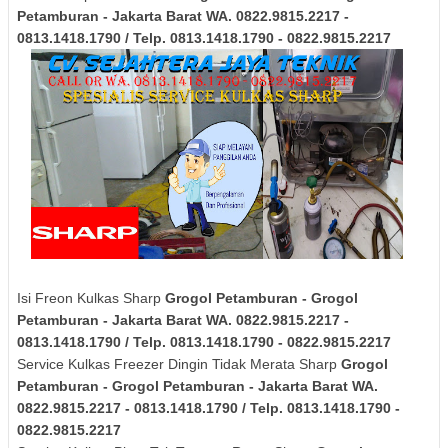
Petamburan - Jakarta Barat
WA. 0822.9815.2217 -
0813.1418.1790 / Telp. 0813.1418.1790 - 0822.9815.2217
Isi Freon Kulkas Sharp
Grogol Petamburan - Grogol
Petamburan - Jakarta Barat
WA. 0822.9815.2217 -
0813.1418.1790 / Telp. 0813.1418.1790 - 0822.9815.2217
Service Kulkas Freezer Dingin Tidak Merata Sharp
Grogol
Petamburan - Grogol Petamburan - Jakarta Barat
WA.
0822.9815.2217 - 0813.1418.1790 / Telp. 0813.1418.1790 -
0822.9815.2217