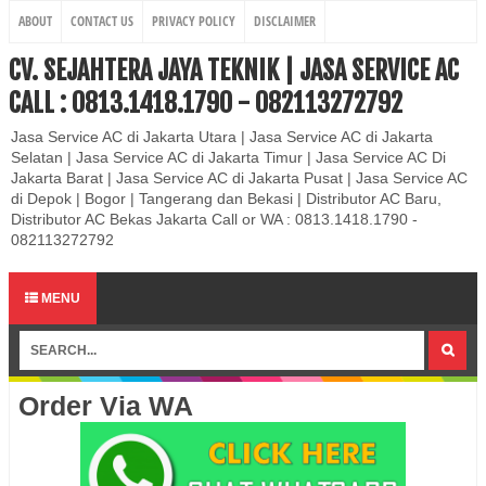
ABOUT
CONTACT US
PRIVACY POLICY
DISCLAIMER
CV. SEJAHTERA JAYA TEKNIK | JASA SERVICE AC
CALL : 0813.1418.1790 - 082113272792
Jasa Service AC di Jakarta Utara | Jasa Service AC di Jakarta
Selatan | Jasa Service AC di Jakarta Timur | Jasa Service AC Di
Jakarta Barat | Jasa Service AC di Jakarta Pusat | Jasa Service AC
di Depok | Bogor | Tangerang dan Bekasi | Distributor AC Baru,
Distributor AC Bekas Jakarta Call or WA : 0813.1418.1790 -
082113272792
MENU
Order Via WA