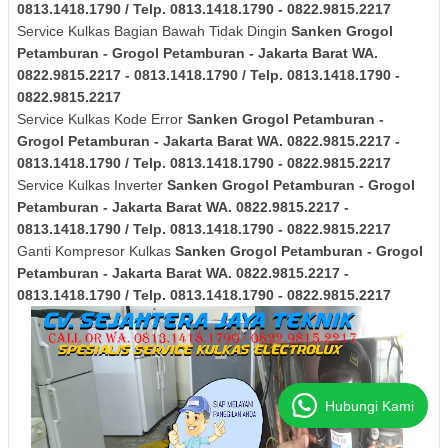
0813.1418.1790 / Telp. 0813.1418.1790 - 0822.9815.2217
Service Kulkas Bagian Bawah Tidak Dingin
Sanken
Grogol
Petamburan - Grogol Petamburan - Jakarta Barat
WA.
0822.9815.2217 - 0813.1418.1790 / Telp. 0813.1418.1790 -
0822.9815.2217
Service Kulkas Kode Error
Sanken
Grogol Petamburan -
Grogol Petamburan - Jakarta Barat
WA. 0822.9815.2217 -
0813.1418.1790 / Telp. 0813.1418.1790 - 0822.9815.2217
Service Kulkas Inverter
Sanken
Grogol Petamburan - Grogol
Petamburan - Jakarta Barat
WA. 0822.9815.2217 -
0813.1418.1790 / Telp. 0813.1418.1790 - 0822.9815.2217
Ganti Kompresor Kulkas
Sanken
Grogol Petamburan - Grogol
Petamburan - Jakarta Barat
WA. 0822.9815.2217 -
0813.1418.1790 / Telp. 0813.1418.1790 - 0822.9815.2217
Hubungi Kami