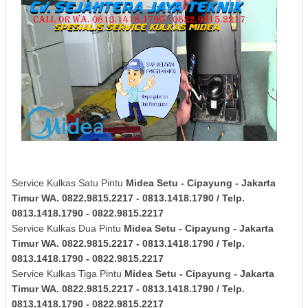
Service Kulkas Satu Pintu
Midea
Setu - Cipayung - Jakarta
Timur
WA. 0822.9815.2217 - 0813.1418.1790 / Telp.
0813.1418.1790 - 0822.9815.2217
Service Kulkas Dua Pintu
Midea
Setu - Cipayung - Jakarta
Timur
WA. 0822.9815.2217 - 0813.1418.1790 / Telp.
0813.1418.1790 - 0822.9815.2217
Service Kulkas Tiga Pintu
Midea
Setu - Cipayung - Jakarta
Timur
WA. 0822.9815.2217 - 0813.1418.1790 / Telp.
0813.1418.1790 - 0822.9815.2217