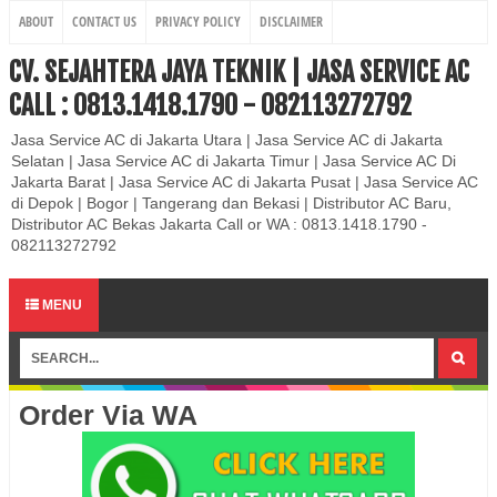
ABOUT
CONTACT US
PRIVACY POLICY
DISCLAIMER
CV. SEJAHTERA JAYA TEKNIK | JASA SERVICE AC
CALL : 0813.1418.1790 - 082113272792
Jasa Service AC di Jakarta Utara | Jasa Service AC di Jakarta
Selatan | Jasa Service AC di Jakarta Timur | Jasa Service AC Di
Jakarta Barat | Jasa Service AC di Jakarta Pusat | Jasa Service AC
di Depok | Bogor | Tangerang dan Bekasi | Distributor AC Baru,
Distributor AC Bekas Jakarta Call or WA : 0813.1418.1790 -
082113272792
MENU
Order Via WA