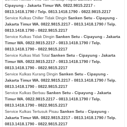
Cipayung - Jakarta Timur
WA. 0822.9815.2217 -
0813.1418.1790 / Telp. 0813.1418.1790 - 0822.9815.2217
Service Kulkas Chiller Tidak Dingin
Sanken
Setu - Cipayung -
Jakarta Timur
WA. 0822.9815.2217 - 0813.1418.1790 / Telp.
0813.1418.1790 - 0822.9815.2217
Service Kulkas Tidak Dingin
Sanken
Setu - Cipayung - Jakarta
Timur
WA. 0822.9815.2217 - 0813.1418.1790 / Telp.
0813.1418.1790 - 0822.9815.2217
Service Kulkas Mati Total
Sanken
Setu - Cipayung - Jakarta
Timur
WA. 0822.9815.2217 - 0813.1418.1790 / Telp.
0813.1418.1790 - 0822.9815.2217
Service Kulkas Kurang Dingin
Sanken
Setu - Cipayung -
Jakarta Timur
WA. 0822.9815.2217 - 0813.1418.1790 / Telp.
0813.1418.1790 - 0822.9815.2217
Service Kulkas Berbau
Sanken
Setu - Cipayung - Jakarta
Timur
WA. 0822.9815.2217 - 0813.1418.1790 / Telp.
0813.1418.1790 - 0822.9815.2217
Service Kulkas Tertusuk Pisau
Sanken
Setu - Cipayung -
Jakarta Timur
WA. 0822.9815.2217 - 0813.1418.1790 / Telp.
0813.1418.1790 - 0822.9815.2217