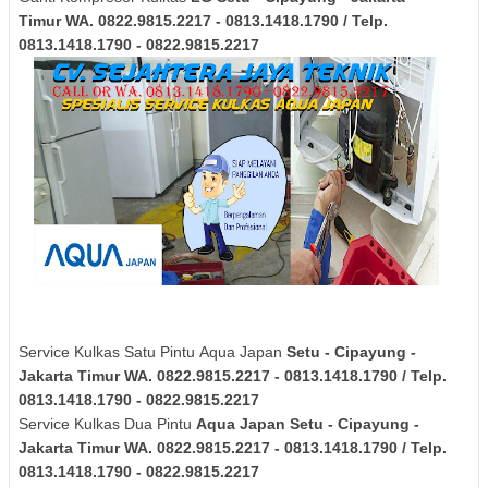
Timur
WA. 0822.9815.2217 - 0813.1418.1790 / Telp.
0813.1418.1790 - 0822.9815.2217
Service Kulkas Satu Pintu Aqua Japan
Setu - Cipayung -
Jakarta Timur
WA. 0822.9815.2217 - 0813.1418.1790 / Telp.
0813.1418.1790 - 0822.9815.2217
Service Kulkas Dua Pintu
Aqua Japan
Setu - Cipayung -
Jakarta Timur
WA. 0822.9815.2217 - 0813.1418.1790 / Telp.
0813.1418.1790 - 0822.9815.2217