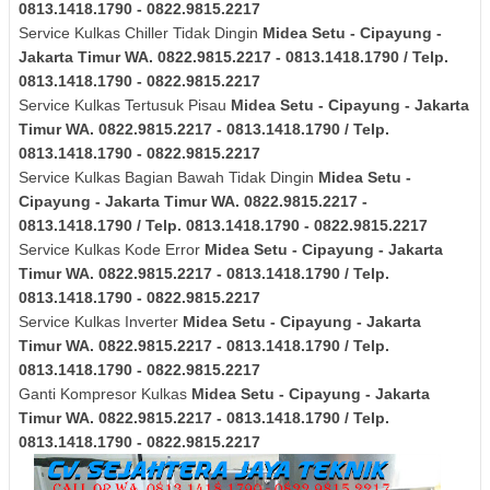
0813.1418.1790 - 0822.9815.2217
Service Kulkas Chiller Tidak Dingin
Midea
Setu - Cipayung -
Jakarta Timur
WA. 0822.9815.2217 - 0813.1418.1790 / Telp.
0813.1418.1790 - 0822.9815.2217
Service Kulkas Tertusuk Pisau
Midea
Setu - Cipayung - Jakarta
Timur
WA. 0822.9815.2217 - 0813.1418.1790 / Telp.
0813.1418.1790 - 0822.9815.2217
Service Kulkas Bagian Bawah Tidak Dingin
Midea
Setu -
Cipayung - Jakarta Timur
WA. 0822.9815.2217 -
0813.1418.1790 / Telp. 0813.1418.1790 - 0822.9815.2217
Service Kulkas Kode Error
Midea
Setu - Cipayung - Jakarta
Timur
WA. 0822.9815.2217 - 0813.1418.1790 / Telp.
0813.1418.1790 - 0822.9815.2217
Service Kulkas Inverter
Midea
Setu - Cipayung - Jakarta
Timur
WA. 0822.9815.2217 - 0813.1418.1790 / Telp.
0813.1418.1790 - 0822.9815.2217
Ganti Kompresor Kulkas
Midea
Setu - Cipayung - Jakarta
Timur
WA. 0822.9815.2217 - 0813.1418.1790 / Telp.
0813.1418.1790 - 0822.9815.2217