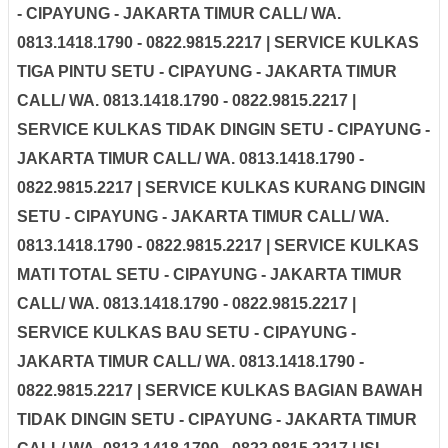
- CIPAYUNG - JAKARTA TIMUR CALL/ WA.
0813.1418.1790 - 0822.9815.2217 | SERVICE KULKAS
TIGA PINTU SETU - CIPAYUNG - JAKARTA TIMUR
CALL/ WA. 0813.1418.1790 - 0822.9815.2217 |
SERVICE KULKAS TIDAK DINGIN SETU - CIPAYUNG -
JAKARTA TIMUR CALL/ WA. 0813.1418.1790 -
0822.9815.2217 | SERVICE KULKAS KURANG DINGIN
SETU - CIPAYUNG - JAKARTA TIMUR CALL/ WA.
0813.1418.1790 - 0822.9815.2217 | SERVICE KULKAS
MATI TOTAL SETU - CIPAYUNG - JAKARTA TIMUR
CALL/ WA. 0813.1418.1790 - 0822.9815.2217 |
SERVICE KULKAS BAU SETU - CIPAYUNG -
JAKARTA TIMUR CALL/ WA. 0813.1418.1790 -
0822.9815.2217 | SERVICE KULKAS BAGIAN BAWAH
TIDAK DINGIN SETU - CIPAYUNG - JAKARTA TIMUR