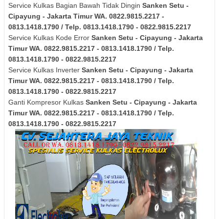
Service Kulkas Bagian Bawah Tidak Dingin
Sanken
Setu -
Cipayung - Jakarta Timur
WA. 0822.9815.2217 -
0813.1418.1790 / Telp. 0813.1418.1790 - 0822.9815.2217
Service Kulkas Kode Error
Sanken
Setu - Cipayung - Jakarta
Timur
WA. 0822.9815.2217 - 0813.1418.1790 / Telp.
0813.1418.1790 - 0822.9815.2217
Service Kulkas Inverter
Sanken
Setu - Cipayung - Jakarta
Timur
WA. 0822.9815.2217 - 0813.1418.1790 / Telp.
0813.1418.1790 - 0822.9815.2217
Ganti Kompresor Kulkas
Sanken
Setu - Cipayung - Jakarta
Timur
WA. 0822.9815.2217 - 0813.1418.1790 / Telp.
0813.1418.1790 - 0822.9815.2217