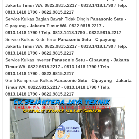
Jakarta Timur
WA. 0822.9815.2217 - 0813.1418.1790 / Telp.
0813.1418.1790 - 0822.9815.2217
Service Kulkas Bagian Bawah Tidak Dingin
Panasonic
Setu -
Cipayung - Jakarta Timur
WA. 0822.9815.2217 -
0813.1418.1790 / Telp. 0813.1418.1790 - 0822.9815.2217
Service Kulkas Kode Error
Panasonic
Setu - Cipayung -
Jakarta Timur
WA. 0822.9815.2217 - 0813.1418.1790 / Telp.
0813.1418.1790 - 0822.9815.2217
Service Kulkas Inverter
Panasonic
Setu - Cipayung - Jakarta
Timur
WA. 0822.9815.2217 - 0813.1418.1790 / Telp.
0813.1418.1790 - 0822.9815.2217
Ganti Kompresor Kulkas
Panasonic
Setu - Cipayung - Jakarta
Timur
WA. 0822.9815.2217 - 0813.1418.1790 / Telp.
0813.1418.1790 - 0822.9815.2217