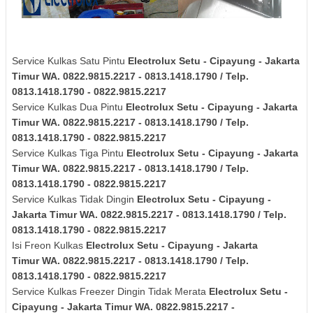
Service Kulkas Satu Pintu
Electrolux
Setu - Cipayung - Jakarta
Timur
WA. 0822.9815.2217 - 0813.1418.1790 / Telp.
0813.1418.1790 - 0822.9815.2217
Service Kulkas Dua Pintu
Electrolux
Setu - Cipayung - Jakarta
Timur
WA. 0822.9815.2217 - 0813.1418.1790 / Telp.
0813.1418.1790 - 0822.9815.2217
Service Kulkas Tiga Pintu
Electrolux
Setu - Cipayung - Jakarta
Timur
WA. 0822.9815.2217 - 0813.1418.1790 / Telp.
0813.1418.1790 - 0822.9815.2217
Service Kulkas Tidak Dingin
Electrolux
Setu - Cipayung -
Jakarta Timur
WA. 0822.9815.2217 - 0813.1418.1790 / Telp.
0813.1418.1790 - 0822.9815.2217
Isi Freon Kulkas
Electrolux
Setu - Cipayung - Jakarta
Timur
WA. 0822.9815.2217 - 0813.1418.1790 / Telp.
0813.1418.1790 - 0822.9815.2217
Service Kulkas Freezer Dingin Tidak Merata
Electrolux
Setu -
Cipayung - Jakarta Timur
WA. 0822.9815.2217 -