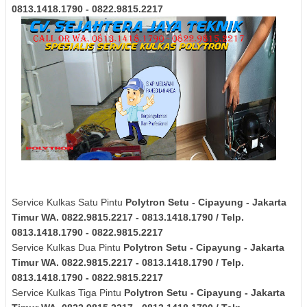
0813.1418.1790 - 0822.9815.2217
Service Kulkas Satu Pintu
Polytron
Setu - Cipayung - Jakarta
Timur
WA. 0822.9815.2217 - 0813.1418.1790 / Telp.
0813.1418.1790 - 0822.9815.2217
Service Kulkas Dua Pintu
Polytron
Setu - Cipayung - Jakarta
Timur
WA. 0822.9815.2217 - 0813.1418.1790 / Telp.
0813.1418.1790 - 0822.9815.2217
Service Kulkas Tiga Pintu
Polytron
Setu - Cipayung - Jakarta