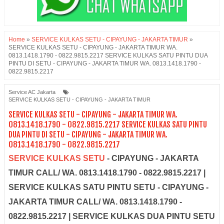
Home
»
SERVICE KULKAS SETU - CIPAYUNG - JAKARTA TIMUR
»
SERVICE KULKAS SETU - CIPAYUNG - JAKARTA TIMUR WA.
0813.1418.1790 - 0822.9815.2217 SERVICE KULKAS SATU PINTU DUA
PINTU DI SETU - CIPAYUNG - JAKARTA TIMUR WA. 0813.1418.1790 -
0822.9815.2217
Service AC Jakarta
SERVICE KULKAS SETU - CIPAYUNG - JAKARTA TIMUR
SERVICE KULKAS SETU - CIPAYUNG - JAKARTA TIMUR WA.
0813.1418.1790 - 0822.9815.2217 SERVICE KULKAS SATU PINTU
DUA PINTU DI SETU - CIPAYUNG - JAKARTA TIMUR WA.
0813.1418.1790 - 0822.9815.2217
SERVICE KULKAS SETU
- CIPAYUNG - JAKARTA
TIMUR CALL/ WA. 0813.1418.1790 - 0822.9815.2217 |
SERVICE KULKAS SATU PINTU SETU - CIPAYUNG -
JAKARTA TIMUR CALL/ WA. 0813.1418.1790 -
0822.9815.2217 | SERVICE KULKAS DUA PINTU SETU