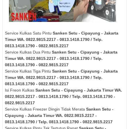
Service Kulkas Satu Pintu
Sanken
Setu - Cipayung - Jakarta
Timur
WA. 0822.9815.2217 - 0813.1418.1790 / Telp.
0813.1418.1790 - 0822.9815.2217
Service Kulkas Dua Pintu
Sanken
Setu - Cipayung - Jakarta
Timur
WA. 0822.9815.2217 - 0813.1418.1790 / Telp.
0813.1418.1790 - 0822.9815.2217
Service Kulkas Tiga Pintu
Sanken
Setu - Cipayung - Jakarta
Timur
WA. 0822.9815.2217 - 0813.1418.1790 / Telp.
0813.1418.1790 - 0822.9815.2217
Isi Freon Kulkas
Sanken
Setu - Cipayung - Jakarta Timur
WA.
0822.9815.2217 - 0813.1418.1790 / Telp. 0813.1418.1790 -
0822.9815.2217
Service Kulkas Freezer Dingin Tidak Merata
Sanken
Setu -
Cipayung - Jakarta Timur
WA. 0822.9815.2217 -
0813.1418.1790 / Telp. 0813.1418.1790 - 0822.9815.2217
Service Kulkas Pintu Tak Tertutup Rapat
Sanken
Setu -