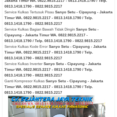
Jakarta Timur
WA. 0822.9815.2217 - 0813.1418.1790 / Telp.
0813.1418.1790 - 0822.9815.2217
Service Kulkas Tertusuk Pisau
Sanyo
Setu - Cipayung - Jakarta
Timur
WA. 0822.9815.2217 - 0813.1418.1790 / Telp.
0813.1418.1790 - 0822.9815.2217
Service Kulkas Bagian Bawah Tidak Dingin
Sanyo
Setu -
Cipayung - Jakarta Timur
WA. 0822.9815.2217 -
0813.1418.1790 / Telp. 0813.1418.1790 - 0822.9815.2217
Service Kulkas Kode Error
Sanyo
Setu - Cipayung - Jakarta
Timur
WA. 0822.9815.2217 - 0813.1418.1790 / Telp.
0813.1418.1790 - 0822.9815.2217
Service Kulkas Inverter
Sanyo
Setu - Cipayung - Jakarta
Timur
WA. 0822.9815.2217 - 0813.1418.1790 / Telp.
0813.1418.1790 - 0822.9815.2217
Ganti Kompresor Kulkas
Sanyo
Setu - Cipayung - Jakarta
Timur
WA. 0822.9815.2217 - 0813.1418.1790 / Telp.
0813.1418.1790 - 0822.9815.2217