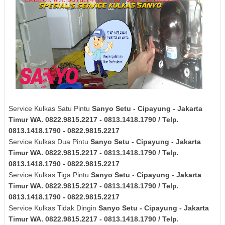
Service Kulkas Satu Pintu
Sanyo
Setu - Cipayung - Jakarta
Timur
WA. 0822.9815.2217 - 0813.1418.1790 / Telp.
0813.1418.1790 - 0822.9815.2217
Service Kulkas Dua Pintu
Sanyo
Setu - Cipayung - Jakarta
Timur
WA. 0822.9815.2217 - 0813.1418.1790 / Telp.
0813.1418.1790 - 0822.9815.2217
Service Kulkas Tiga Pintu
Sanyo
Setu - Cipayung - Jakarta
Timur
WA. 0822.9815.2217 - 0813.1418.1790 / Telp.
0813.1418.1790 - 0822.9815.2217
Service Kulkas Tidak Dingin
Sanyo
Setu - Cipayung - Jakarta
Timur
WA. 0822.9815.2217 - 0813.1418.1790 / Telp.