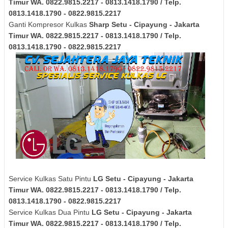
Timur
WA. 0822.9815.2217 - 0813.1418.1790 / Telp.
0813.1418.1790 - 0822.9815.2217
Ganti Kompresor Kulkas
Sharp
Setu - Cipayung - Jakarta
Timur
WA. 0822.9815.2217 - 0813.1418.1790 / Telp.
0813.1418.1790 - 0822.9815.2217
Service Kulkas Satu Pintu
LG
Setu - Cipayung - Jakarta
Timur
WA. 0822.9815.2217 - 0813.1418.1790 / Telp.
0813.1418.1790 - 0822.9815.2217
Service Kulkas Dua Pintu
LG
Setu - Cipayung - Jakarta
Timur
WA. 0822.9815.2217 - 0813.1418.1790 / Telp.