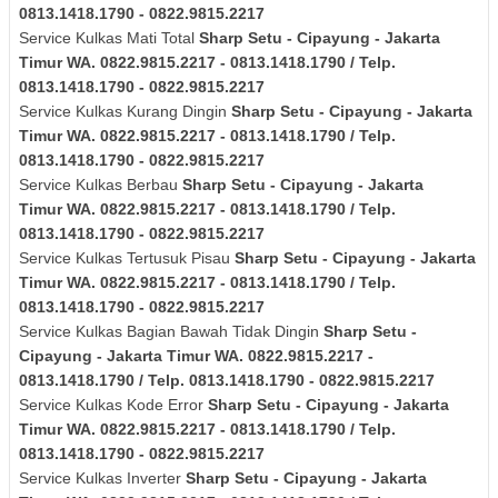
0813.1418.1790 - 0822.9815.2217
Service Kulkas Mati Total
Sharp
Setu - Cipayung - Jakarta
Timur
WA. 0822.9815.2217 - 0813.1418.1790 / Telp.
0813.1418.1790 - 0822.9815.2217
Service Kulkas Kurang Dingin
Sharp
Setu - Cipayung - Jakarta
Timur
WA. 0822.9815.2217 - 0813.1418.1790 / Telp.
0813.1418.1790 - 0822.9815.2217
Service Kulkas Berbau
Sharp
Setu - Cipayung - Jakarta
Timur
WA. 0822.9815.2217 - 0813.1418.1790 / Telp.
0813.1418.1790 - 0822.9815.2217
Service Kulkas Tertusuk Pisau
Sharp
Setu - Cipayung - Jakarta
Timur
WA. 0822.9815.2217 - 0813.1418.1790 / Telp.
0813.1418.1790 - 0822.9815.2217
Service Kulkas Bagian Bawah Tidak Dingin
Sharp
Setu -
Cipayung - Jakarta Timur
WA. 0822.9815.2217 -
0813.1418.1790 / Telp. 0813.1418.1790 - 0822.9815.2217
Service Kulkas Kode Error
Sharp
Setu - Cipayung - Jakarta
Timur
WA. 0822.9815.2217 - 0813.1418.1790 / Telp.
0813.1418.1790 - 0822.9815.2217
Service Kulkas Inverter
Sharp
Setu - Cipayung - Jakarta