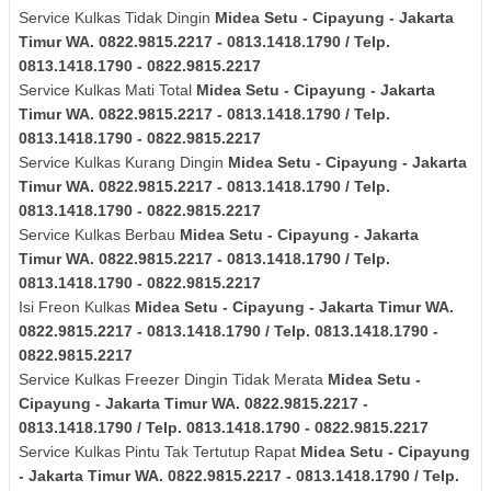
Service Kulkas Tidak Dingin
Midea
Setu - Cipayung - Jakarta
Timur
WA. 0822.9815.2217 - 0813.1418.1790 / Telp.
0813.1418.1790 - 0822.9815.2217
Service Kulkas Mati Total
Midea
Setu - Cipayung - Jakarta
Timur
WA. 0822.9815.2217 - 0813.1418.1790 / Telp.
0813.1418.1790 - 0822.9815.2217
Service Kulkas Kurang Dingin
Midea
Setu - Cipayung - Jakarta
Timur
WA. 0822.9815.2217 - 0813.1418.1790 / Telp.
0813.1418.1790 - 0822.9815.2217
Service Kulkas Berbau
Midea
Setu - Cipayung - Jakarta
Timur
WA. 0822.9815.2217 - 0813.1418.1790 / Telp.
0813.1418.1790 - 0822.9815.2217
Isi Freon Kulkas
Midea
Setu - Cipayung - Jakarta Timur
WA.
0822.9815.2217 - 0813.1418.1790 / Telp. 0813.1418.1790 -
0822.9815.2217
Service Kulkas Freezer Dingin Tidak Merata
Midea
Setu -
Cipayung - Jakarta Timur
WA. 0822.9815.2217 -
0813.1418.1790 / Telp. 0813.1418.1790 - 0822.9815.2217
Service Kulkas Pintu Tak Tertutup Rapat
Midea
Setu - Cipayung
- Jakarta Timur
WA. 0822.9815.2217 - 0813.1418.1790 / Telp.