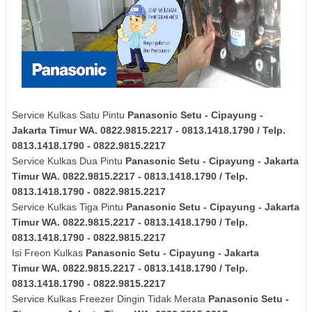
Service Kulkas Satu Pintu
Panasonic
Setu - Cipayung -
Jakarta Timur
WA. 0822.9815.2217 - 0813.1418.1790 / Telp.
0813.1418.1790 - 0822.9815.2217
Service Kulkas Dua Pintu
Panasonic
Setu - Cipayung - Jakarta
Timur
WA. 0822.9815.2217 - 0813.1418.1790 / Telp.
0813.1418.1790 - 0822.9815.2217
Service Kulkas Tiga Pintu
Panasonic
Setu - Cipayung - Jakarta
Timur
WA. 0822.9815.2217 - 0813.1418.1790 / Telp.
0813.1418.1790 - 0822.9815.2217
Isi Freon Kulkas
Panasonic
Setu - Cipayung - Jakarta
Timur
WA. 0822.9815.2217 - 0813.1418.1790 / Telp.
0813.1418.1790 - 0822.9815.2217
Service Kulkas Freezer Dingin Tidak Merata
Panasonic
Setu -