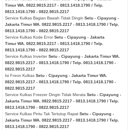
Timur
WA. 0822.9815.2217 - 0813.1418.1790 / Telp.
0813.1418.1790 - 0822.9815.2217
Service Kulkas Bagian Bawah Tidak Dingin
Setu - Cipayung -
Jakarta Timur
WA. 0822.9815.2217 - 0813.1418.1790 / Telp.
0813.1418.1790 - 0822.9815.2217
Service Kulkas Kode Error
Setu - Cipayung - Jakarta
Timur
WA. 0822.9815.2217 - 0813.1418.1790 / Telp.
0813.1418.1790 - 0822.9815.2217
Service Kulkas Inverter
Setu - Cipayung - Jakarta Timur
WA.
0822.9815.2217 - 0813.1418.1790 / Telp. 0813.1418.1790 -
0822.9815.2217
Isi Freon Kulkas
Setu - Cipayung - Jakarta Timur
WA.
0822.9815.2217 - 0813.1418.1790 / Telp. 0813.1418.1790 -
0822.9815.2217
Service Kulkas Freezer Dingin Tidak Merata
Setu - Cipayung -
Jakarta Timur
WA. 0822.9815.2217 - 0813.1418.1790 / Telp.
0813.1418.1790 - 0822.9815.2217
Service Kulkas Pintu Tak Tertutup Rapat
Setu - Cipayung -
Jakarta Timur
WA. 0822.9815.2217 - 0813.1418.1790 / Telp.
0813.1418.1790 - 0822.9815.2217