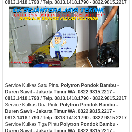
0813.1418.1790 / Telp. 0813.1418.1790 - 0822.9815.2217
Service Kulkas Satu Pintu
Polytron
Pondok Bambu -
Duren Sawit - Jakarta Timur
WA. 0822.9815.2217 -
0813.1418.1790 / Telp. 0813.1418.1790 - 0822.9815.2217
Service Kulkas Dua Pintu
Polytron
Pondok Bambu -
Duren Sawit - Jakarta Timur
WA. 0822.9815.2217 -
0813.1418.1790 / Telp. 0813.1418.1790 - 0822.9815.2217
Service Kulkas Tiga Pintu
Polytron
Pondok Bambu -
Duren Sawit - Jakarta Timur
WA. 0822.9815.2217 -