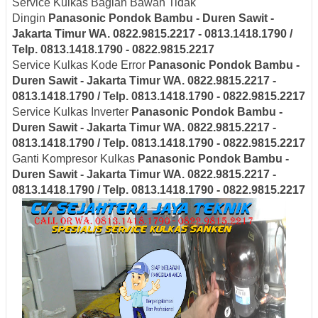
Service Kulkas Bagian Bawah Tidak
Dingin
Panasonic
Pondok Bambu - Duren Sawit -
Jakarta Timur
WA. 0822.9815.2217 - 0813.1418.1790 /
Telp. 0813.1418.1790 - 0822.9815.2217
Service Kulkas Kode Error
Panasonic
Pondok Bambu -
Duren Sawit - Jakarta Timur
WA. 0822.9815.2217 -
0813.1418.1790 / Telp. 0813.1418.1790 - 0822.9815.2217
Service Kulkas Inverter
Panasonic
Pondok Bambu -
Duren Sawit - Jakarta Timur
WA. 0822.9815.2217 -
0813.1418.1790 / Telp. 0813.1418.1790 - 0822.9815.2217
Ganti Kompresor Kulkas
Panasonic
Pondok Bambu -
Duren Sawit - Jakarta Timur
WA. 0822.9815.2217 -
0813.1418.1790 / Telp. 0813.1418.1790 - 0822.9815.2217