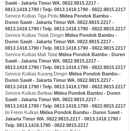
Sawit - Jakarta Timur
WA. 0822.9815.2217 -
0813.1418.1790 / Telp. 0813.1418.1790 - 0822.9815.2217
Service Kulkas Tiga Pintu
Midea
Pondok Bambu -
Duren Sawit - Jakarta Timur
WA. 0822.9815.2217 -
0813.1418.1790 / Telp. 0813.1418.1790 - 0822.9815.2217
Service Kulkas Tidak Dingin
Midea
Pondok Bambu -
Duren Sawit - Jakarta Timur
WA. 0822.9815.2217 -
0813.1418.1790 / Telp. 0813.1418.1790 - 0822.9815.2217
Service Kulkas Mati Total
Midea
Pondok Bambu - Duren
Sawit - Jakarta Timur
WA. 0822.9815.2217 -
0813.1418.1790 / Telp. 0813.1418.1790 - 0822.9815.2217
Service Kulkas Kurang Dingin
Midea
Pondok Bambu -
Duren Sawit - Jakarta Timur
WA. 0822.9815.2217 -
0813.1418.1790 / Telp. 0813.1418.1790 - 0822.9815.2217
Service Kulkas Berbau
Midea
Pondok Bambu - Duren
Sawit - Jakarta Timur
WA. 0822.9815.2217 -
0813.1418.1790 / Telp. 0813.1418.1790 - 0822.9815.2217
Isi Freon Kulkas
Midea
Pondok Bambu - Duren Sawit -
Jakarta Timur
WA. 0822.9815.2217 - 0813.1418.1790 /
Telp. 0813.1418.1790 - 0822.9815.2217