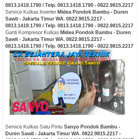
0813.1418.1790 / Telp. 0813.1418.1790 - 0822.9815.2217
Service Kulkas Inverter
Midea
Pondok Bambu - Duren
Sawit - Jakarta Timur
WA. 0822.9815.2217 -
0813.1418.1790 / Telp. 0813.1418.1790 - 0822.9815.2217
Ganti Kompresor Kulkas
Midea
Pondok Bambu - Duren
Sawit - Jakarta Timur
WA. 0822.9815.2217 -
0813.1418.1790 / Telp. 0813.1418.1790 - 0822.9815.2217
Service Kulkas Satu Pintu
Sanyo
Pondok Bambu -
Duren Sawit - Jakarta Timur
WA. 0822.9815.2217 -