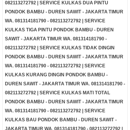
082113272792 | SERVICE KULKAS DUA PINTU
PONDOK BAMBU - DUREN SAWIT - JAKARTA TIMUR
WA. 081314181790 - 082113272792 | SERVICE
KULKAS TIGA PINTU PONDOK BAMBU - DUREN
SAWIT - JAKARTA TIMUR WA. 081314181790 -
082113272792 | SERVICE KULKAS TIDAK DINGIN
PONDOK BAMBU - DUREN SAWIT - JAKARTA TIMUR
WA. 081314181790 - 082113272792 | SERVICE
KULKAS KURANG DINGIN PONDOK BAMBU -
DUREN SAWIT - JAKARTA TIMUR WA. 081314181790 -
082113272792 | SERVICE KULKAS MATI TOTAL
PONDOK BAMBU - DUREN SAWIT - JAKARTA TIMUR
WA. 081314181790 - 082113272792 | SERVICE
KULKAS BAU PONDOK BAMBU - DUREN SAWIT -
JAKARTA TIMUR WA. 081314181790 - 082113272792 |