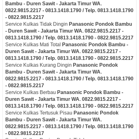
Bambu - Duren Sawit - Jakarta Timur
WA.
0822.9815.2217 - 0813.1418.1790 / Telp. 0813.1418.1790
- 0822.9815.2217
Service Kulkas Tidak Dingin
Panasonic
Pondok Bambu
- Duren Sawit - Jakarta Timur
WA. 0822.9815.2217 -
0813.1418.1790 / Telp. 0813.1418.1790 - 0822.9815.2217
Service Kulkas Mati Total
Panasonic
Pondok Bambu -
Duren Sawit - Jakarta Timur
WA. 0822.9815.2217 -
0813.1418.1790 / Telp. 0813.1418.1790 - 0822.9815.2217
Service Kulkas Kurang Dingin
Panasonic
Pondok
Bambu - Duren Sawit - Jakarta Timur
WA.
0822.9815.2217 - 0813.1418.1790 / Telp. 0813.1418.1790
- 0822.9815.2217
Service Kulkas Berbau
Panasonic
Pondok Bambu -
Duren Sawit - Jakarta Timur
WA. 0822.9815.2217 -
0813.1418.1790 / Telp. 0813.1418.1790 - 0822.9815.2217
Service Kulkas Tertusuk Pisau
Panasonic
Pondok
Bambu - Duren Sawit - Jakarta Timur
WA.
0822.9815.2217 - 0813.1418.1790 / Telp. 0813.1418.1790
- 0822.9815.2217