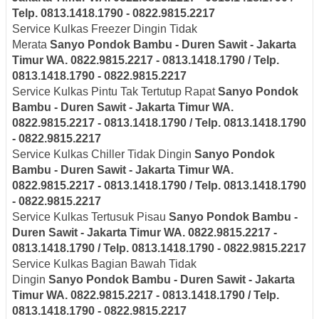
Telp. 0813.1418.1790 - 0822.9815.2217
Service Kulkas Freezer Dingin Tidak
Merata
Sanyo
Pondok Bambu - Duren Sawit - Jakarta
Timur
WA. 0822.9815.2217 - 0813.1418.1790 / Telp.
0813.1418.1790 - 0822.9815.2217
Service Kulkas Pintu Tak Tertutup Rapat
Sanyo
Pondok
Bambu - Duren Sawit - Jakarta Timur
WA.
0822.9815.2217 - 0813.1418.1790 / Telp. 0813.1418.1790
- 0822.9815.2217
Service Kulkas Chiller Tidak Dingin
Sanyo
Pondok
Bambu - Duren Sawit - Jakarta Timur
WA.
0822.9815.2217 - 0813.1418.1790 / Telp. 0813.1418.1790
- 0822.9815.2217
Service Kulkas Tertusuk Pisau
Sanyo
Pondok Bambu -
Duren Sawit - Jakarta Timur
WA. 0822.9815.2217 -
0813.1418.1790 / Telp. 0813.1418.1790 - 0822.9815.2217
Service Kulkas Bagian Bawah Tidak
Dingin
Sanyo
Pondok Bambu - Duren Sawit - Jakarta
Timur
WA. 0822.9815.2217 - 0813.1418.1790 / Telp.
0813.1418.1790 - 0822.9815.2217