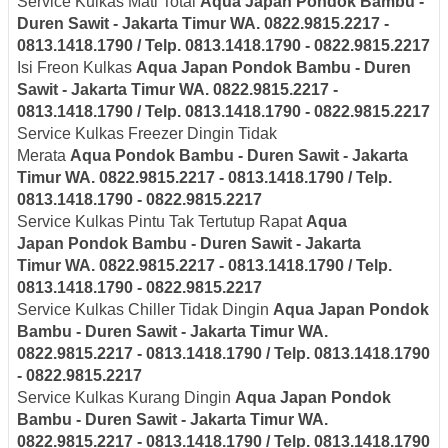
Service Kulkas Mati Total
Aqua Japan
Pondok Bambu -
Duren Sawit - Jakarta Timur
WA. 0822.9815.2217 -
0813.1418.1790 / Telp. 0813.1418.1790 - 0822.9815.2217
Isi Freon Kulkas
Aqua Japan
Pondok Bambu - Duren
Sawit - Jakarta Timur
WA. 0822.9815.2217 -
0813.1418.1790 / Telp. 0813.1418.1790 - 0822.9815.2217
Service Kulkas Freezer Dingin Tidak
Merata
Aqua
Pondok Bambu - Duren Sawit - Jakarta
Timur
WA. 0822.9815.2217 - 0813.1418.1790 / Telp.
0813.1418.1790 - 0822.9815.2217
Service Kulkas Pintu Tak Tertutup Rapat
Aqua
Japan
Pondok Bambu - Duren Sawit - Jakarta
Timur
WA. 0822.9815.2217 - 0813.1418.1790 / Telp.
0813.1418.1790 - 0822.9815.2217
Service Kulkas Chiller Tidak Dingin
Aqua Japan
Pondok
Bambu - Duren Sawit - Jakarta Timur
WA.
0822.9815.2217 - 0813.1418.1790 / Telp. 0813.1418.1790
- 0822.9815.2217
Service Kulkas Kurang Dingin
Aqua Japan
Pondok
Bambu - Duren Sawit - Jakarta Timur
WA.
0822.9815.2217 - 0813.1418.1790 / Telp. 0813.1418.1790