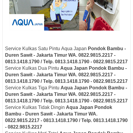
Service Kulkas Satu Pintu Aqua Japan
Pondok Bambu -
Duren Sawit - Jakarta Timur
WA. 0822.9815.2217 -
0813.1418.1790 / Telp. 0813.1418.1790 - 0822.9815.2217
Service Kulkas Dua Pintu
Aqua Japan
Pondok Bambu -
Duren Sawit - Jakarta Timur
WA. 0822.9815.2217 -
0813.1418.1790 / Telp. 0813.1418.1790 - 0822.9815.2217
Service Kulkas Tiga Pintu
Aqua Japan
Pondok Bambu -
Duren Sawit - Jakarta Timur
WA. 0822.9815.2217 -
0813.1418.1790 / Telp. 0813.1418.1790 - 0822.9815.2217
Service Kulkas Tidak Dingin
Aqua Japan
Pondok
Bambu - Duren Sawit - Jakarta Timur
WA.
0822.9815.2217 - 0813.1418.1790 / Telp. 0813.1418.1790
- 0822.9815.2217