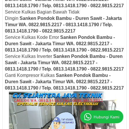
0813.1418.1790 / Telp. 0813.1418.1790 - 0822.9815.2217
Service Kulkas Bagian Bawah Tidak
Dingin
Sanken
Pondok Bambu - Duren Sawit - Jakarta
Timur
WA. 0822.9815.2217 - 0813.1418.1790 / Telp.
0813.1418.1790 - 0822.9815.2217
Service Kulkas Kode Error
Sanken
Pondok Bambu -
Duren Sawit - Jakarta Timur
WA. 0822.9815.2217 -
0813.1418.1790 / Telp. 0813.1418.1790 - 0822.9815.2217
Service Kulkas Inverter
Sanken
Pondok Bambu - Duren
Sawit - Jakarta Timur
WA. 0822.9815.2217 -
0813.1418.1790 / Telp. 0813.1418.1790 - 0822.9815.2217
Ganti Kompresor Kulkas
Sanken
Pondok Bambu -
Duren Sawit - Jakarta Timur
WA. 0822.9815.2217 -
0813.1418.1790 / Telp. 0813.1418.1790 - 0822.9815.2217
Hubungi Kami