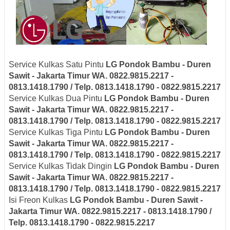
Service Kulkas Satu Pintu
LG
Pondok Bambu - Duren
Sawit - Jakarta Timur
WA. 0822.9815.2217 -
0813.1418.1790 / Telp. 0813.1418.1790 - 0822.9815.2217
Service Kulkas Dua Pintu
LG
Pondok Bambu - Duren
Sawit - Jakarta Timur
WA. 0822.9815.2217 -
0813.1418.1790 / Telp. 0813.1418.1790 - 0822.9815.2217
Service Kulkas Tiga Pintu
LG
Pondok Bambu - Duren
Sawit - Jakarta Timur
WA. 0822.9815.2217 -
0813.1418.1790 / Telp. 0813.1418.1790 - 0822.9815.2217
Service Kulkas Tidak Dingin
LG
Pondok Bambu - Duren
Sawit - Jakarta Timur
WA. 0822.9815.2217 -
0813.1418.1790 / Telp. 0813.1418.1790 - 0822.9815.2217
Isi Freon Kulkas
LG
Pondok Bambu - Duren Sawit -
Jakarta Timur
WA. 0822.9815.2217 - 0813.1418.1790 /
Telp. 0813.1418.1790 - 0822.9815.2217