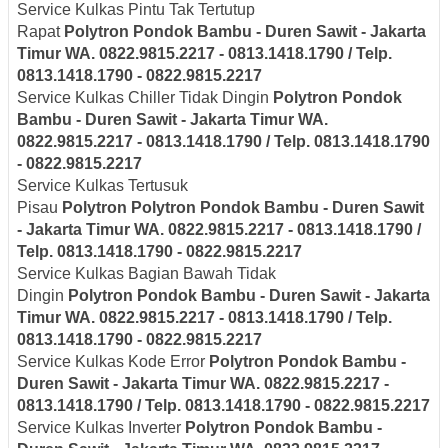
Service Kulkas Pintu Tak Tertutup
Rapat
Polytron
Pondok Bambu - Duren Sawit - Jakarta
Timur
WA. 0822.9815.2217 - 0813.1418.1790 / Telp.
0813.1418.1790 - 0822.9815.2217
Service Kulkas Chiller Tidak Dingin
Polytron
Pondok
Bambu - Duren Sawit - Jakarta Timur
WA.
0822.9815.2217 - 0813.1418.1790 / Telp. 0813.1418.1790
- 0822.9815.2217
Service Kulkas Tertusuk
Pisau
Polytron
Polytron
Pondok Bambu - Duren Sawit
- Jakarta Timur
WA. 0822.9815.2217 - 0813.1418.1790 /
Telp. 0813.1418.1790 - 0822.9815.2217
Service Kulkas Bagian Bawah Tidak
Dingin
Polytron
Pondok Bambu - Duren Sawit - Jakarta
Timur
WA. 0822.9815.2217 - 0813.1418.1790 / Telp.
0813.1418.1790 - 0822.9815.2217
Service Kulkas Kode Error
Polytron
Pondok Bambu -
Duren Sawit - Jakarta Timur
WA. 0822.9815.2217 -
0813.1418.1790 / Telp. 0813.1418.1790 - 0822.9815.2217
Service Kulkas Inverter
Polytron
Pondok Bambu -