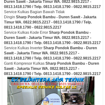
Duren Sawit - Jakarta Timur
WA. 0822.9815.2217 -
0813.1418.1790 / Telp. 0813.1418.1790 - 0822.9815.2217
Service Kulkas Bagian Bawah Tidak
Dingin
Sharp
Pondok Bambu - Duren Sawit - Jakarta
Timur
WA. 0822.9815.2217 - 0813.1418.1790 / Telp.
0813.1418.1790 - 0822.9815.2217
Service Kulkas Kode Error
Sharp
Pondok Bambu -
Duren Sawit - Jakarta Timur
WA. 0822.9815.2217 -
0813.1418.1790 / Telp. 0813.1418.1790 - 0822.9815.2217
Service Kulkas Inverter
Sharp
Pondok Bambu - Duren
Sawit - Jakarta Timur
WA. 0822.9815.2217 -
0813.1418.1790 / Telp. 0813.1418.1790 - 0822.9815.2217
Ganti Kompresor Kulkas
Sharp
Pondok Bambu - Duren
Sawit - Jakarta Timur
WA. 0822.9815.2217 -
0813.1418.1790 / Telp. 0813.1418.1790 - 0822.9815.2217