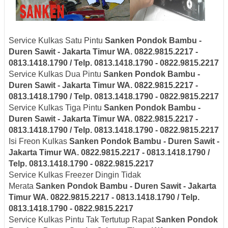
Service Kulkas Satu Pintu
Sanken
Pondok Bambu -
Duren Sawit - Jakarta Timur
WA. 0822.9815.2217 -
0813.1418.1790 / Telp. 0813.1418.1790 - 0822.9815.2217
Service Kulkas Dua Pintu
Sanken
Pondok Bambu -
Duren Sawit - Jakarta Timur
WA. 0822.9815.2217 -
0813.1418.1790 / Telp. 0813.1418.1790 - 0822.9815.2217
Service Kulkas Tiga Pintu
Sanken
Pondok Bambu -
Duren Sawit - Jakarta Timur
WA. 0822.9815.2217 -
0813.1418.1790 / Telp. 0813.1418.1790 - 0822.9815.2217
Isi Freon Kulkas
Sanken
Pondok Bambu - Duren Sawit -
Jakarta Timur
WA. 0822.9815.2217 - 0813.1418.1790 /
Telp. 0813.1418.1790 - 0822.9815.2217
Service Kulkas Freezer Dingin Tidak
Merata
Sanken
Pondok Bambu - Duren Sawit - Jakarta
Timur
WA. 0822.9815.2217 - 0813.1418.1790 / Telp.
0813.1418.1790 - 0822.9815.2217
Service Kulkas Pintu Tak Tertutup Rapat
Sanken
Pondok