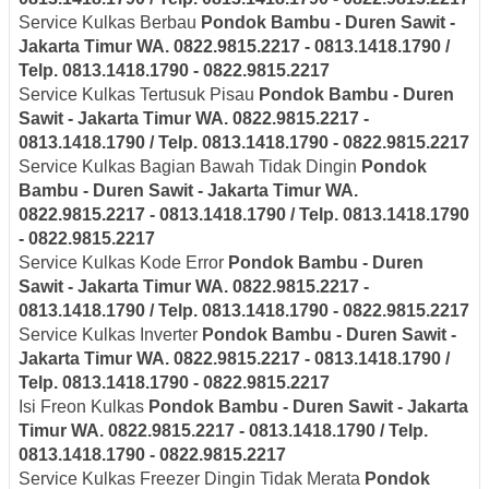
Service Kulkas Berbau
Pondok Bambu - Duren Sawit -
Jakarta Timur
WA. 0822.9815.2217 - 0813.1418.1790 /
Telp. 0813.1418.1790 - 0822.9815.2217
Service Kulkas Tertusuk Pisau
Pondok Bambu - Duren
Sawit - Jakarta Timur
WA. 0822.9815.2217 -
0813.1418.1790 / Telp. 0813.1418.1790 - 0822.9815.2217
Service Kulkas Bagian Bawah Tidak Dingin
Pondok
Bambu - Duren Sawit - Jakarta Timur
WA.
0822.9815.2217 - 0813.1418.1790 / Telp. 0813.1418.1790
- 0822.9815.2217
Service Kulkas Kode Error
Pondok Bambu - Duren
Sawit - Jakarta Timur
WA. 0822.9815.2217 -
0813.1418.1790 / Telp. 0813.1418.1790 - 0822.9815.2217
Service Kulkas Inverter
Pondok Bambu - Duren Sawit -
Jakarta Timur
WA. 0822.9815.2217 - 0813.1418.1790 /
Telp. 0813.1418.1790 - 0822.9815.2217
Isi Freon Kulkas
Pondok Bambu - Duren Sawit - Jakarta
Timur
WA. 0822.9815.2217 - 0813.1418.1790 / Telp.
0813.1418.1790 - 0822.9815.2217
Service Kulkas Freezer Dingin Tidak Merata
Pondok