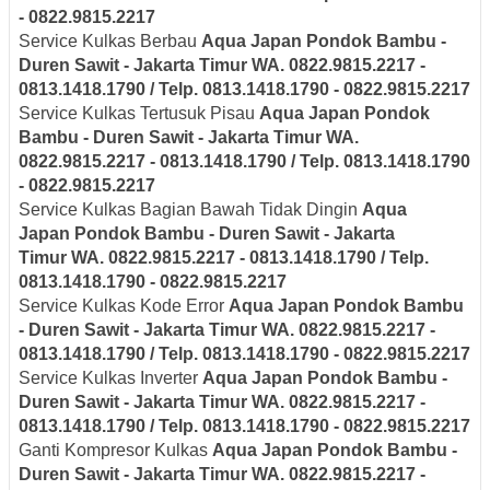
- 0822.9815.2217
Service Kulkas Berbau
Aqua Japan
Pondok Bambu -
Duren Sawit - Jakarta Timur
WA. 0822.9815.2217 -
0813.1418.1790 / Telp. 0813.1418.1790 - 0822.9815.2217
Service Kulkas Tertusuk Pisau
Aqua Japan
Pondok
Bambu - Duren Sawit - Jakarta Timur
WA.
0822.9815.2217 - 0813.1418.1790 / Telp. 0813.1418.1790
- 0822.9815.2217
Service Kulkas Bagian Bawah Tidak Dingin
Aqua
Japan
Pondok Bambu - Duren Sawit - Jakarta
Timur
WA. 0822.9815.2217 - 0813.1418.1790 / Telp.
0813.1418.1790 - 0822.9815.2217
Service Kulkas Kode Error
Aqua Japan
Pondok Bambu
- Duren Sawit - Jakarta Timur
WA. 0822.9815.2217 -
0813.1418.1790 / Telp. 0813.1418.1790 - 0822.9815.2217
Service Kulkas Inverter
Aqua Japan
Pondok Bambu -
Duren Sawit - Jakarta Timur
WA. 0822.9815.2217 -
0813.1418.1790 / Telp. 0813.1418.1790 - 0822.9815.2217
Ganti Kompresor Kulkas
Aqua Japan
Pondok Bambu -
Duren Sawit - Jakarta Timur
WA. 0822.9815.2217 -