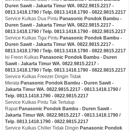
Duren Sawit - Jakarta Timur
WA. 0822.9815.2217 -
0813.1418.1790 / Telp. 0813.1418.1790 - 0822.9815.2217
Service Kulkas Dua Pintu
Panasonic
Pondok Bambu -
Duren Sawit - Jakarta Timur
WA. 0822.9815.2217 -
0813.1418.1790 / Telp. 0813.1418.1790 - 0822.9815.2217
Service Kulkas Tiga Pintu
Panasonic
Pondok Bambu -
Duren Sawit - Jakarta Timur
WA. 0822.9815.2217 -
0813.1418.1790 / Telp. 0813.1418.1790 - 0822.9815.2217
Isi Freon Kulkas
Panasonic
Pondok Bambu - Duren
Sawit - Jakarta Timur
WA. 0822.9815.2217 -
0813.1418.1790 / Telp. 0813.1418.1790 - 0822.9815.2217
Service Kulkas Freezer Dingin Tidak
Merata
Panasonic
Pondok Bambu - Duren Sawit -
Jakarta Timur
WA. 0822.9815.2217 - 0813.1418.1790 /
Telp. 0813.1418.1790 - 0822.9815.2217
Service Kulkas Pintu Tak Tertutup
Rapat
Panasonic
Pondok Bambu - Duren Sawit -
Jakarta Timur
WA. 0822.9815.2217 - 0813.1418.1790 /
Telp. 0813.1418.1790 - 0822.9815.2217
Service Kulkas Chiller Tidak Dingin
Panasonic
Pondok