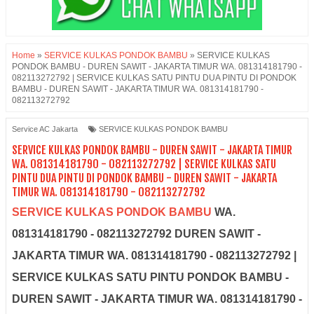
Home
»
SERVICE KULKAS PONDOK BAMBU
»
SERVICE KULKAS
PONDOK BAMBU - DUREN SAWIT - JAKARTA TIMUR WA. 081314181790 -
082113272792 | SERVICE KULKAS SATU PINTU DUA PINTU DI PONDOK
BAMBU - DUREN SAWIT - JAKARTA TIMUR WA. 081314181790 -
082113272792
Service AC Jakarta
SERVICE KULKAS PONDOK BAMBU
SERVICE KULKAS PONDOK BAMBU - DUREN SAWIT - JAKARTA TIMUR
WA. 081314181790 - 082113272792 | SERVICE KULKAS SATU
PINTU DUA PINTU DI PONDOK BAMBU - DUREN SAWIT - JAKARTA
TIMUR WA. 081314181790 - 082113272792
SERVICE KULKAS PONDOK BAMBU
WA.
081314181790 - 082113272792 DUREN SAWIT -
JAKARTA TIMUR WA. 081314181790 - 082113272792 |
SERVICE KULKAS SATU PINTU PONDOK BAMBU -
DUREN SAWIT - JAKARTA TIMUR WA. 081314181790 -