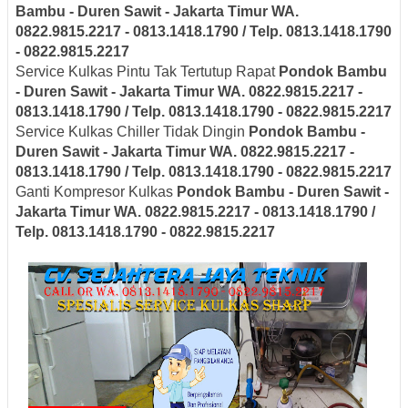
Bambu - Duren Sawit - Jakarta Timur
WA.
0822.9815.2217 - 0813.1418.1790 / Telp. 0813.1418.1790
- 0822.9815.2217
Service Kulkas Pintu Tak Tertutup Rapat
Pondok Bambu
- Duren Sawit - Jakarta Timur
WA. 0822.9815.2217 -
0813.1418.1790 / Telp. 0813.1418.1790 - 0822.9815.2217
Service Kulkas Chiller Tidak Dingin
Pondok Bambu -
Duren Sawit - Jakarta Timur
WA. 0822.9815.2217 -
0813.1418.1790 / Telp. 0813.1418.1790 - 0822.9815.2217
Ganti Kompresor Kulkas
Pondok Bambu - Duren Sawit -
Jakarta Timur
WA. 0822.9815.2217 - 0813.1418.1790 /
Telp. 0813.1418.1790 - 0822.9815.2217