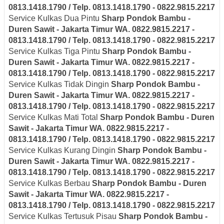
0813.1418.1790 / Telp. 0813.1418.1790 - 0822.9815.2217
Service Kulkas Dua Pintu
Sharp
Pondok Bambu -
Duren Sawit - Jakarta Timur
WA. 0822.9815.2217 -
0813.1418.1790 / Telp. 0813.1418.1790 - 0822.9815.2217
Service Kulkas Tiga Pintu
Sharp
Pondok Bambu -
Duren Sawit - Jakarta Timur
WA. 0822.9815.2217 -
0813.1418.1790 / Telp. 0813.1418.1790 - 0822.9815.2217
Service Kulkas Tidak Dingin
Sharp
Pondok Bambu -
Duren Sawit - Jakarta Timur
WA. 0822.9815.2217 -
0813.1418.1790 / Telp. 0813.1418.1790 - 0822.9815.2217
Service Kulkas Mati Total
Sharp
Pondok Bambu - Duren
Sawit - Jakarta Timur
WA. 0822.9815.2217 -
0813.1418.1790 / Telp. 0813.1418.1790 - 0822.9815.2217
Service Kulkas Kurang Dingin
Sharp
Pondok Bambu -
Duren Sawit - Jakarta Timur
WA. 0822.9815.2217 -
0813.1418.1790 / Telp. 0813.1418.1790 - 0822.9815.2217
Service Kulkas Berbau
Sharp
Pondok Bambu - Duren
Sawit - Jakarta Timur
WA. 0822.9815.2217 -
0813.1418.1790 / Telp. 0813.1418.1790 - 0822.9815.2217
Service Kulkas Tertusuk Pisau
Sharp
Pondok Bambu -