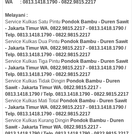
WA : 0813.1418.1790 - 0822.9815.2217
Melayani :
Service Kulkas Satu Pintu
Pondok Bambu - Duren Sawit
- Jakarta Timur
WA. 0822.9815.2217 - 0813.1418.1790 /
Telp. 0813.1418.1790 - 0822.9815.2217
Service Kulkas Dua Pintu
Pondok Bambu - Duren Sawit
- Jakarta Timur
WA. 0822.9815.2217 - 0813.1418.1790 /
Telp. 0813.1418.1790 - 0822.9815.2217
Service Kulkas Tiga Pintu
Pondok Bambu - Duren Sawit
- Jakarta Timur
WA. 0822.9815.2217 - 0813.1418.1790 /
Telp. 0813.1418.1790 - 0822.9815.2217
Service Kulkas Tidak Dingin
Pondok Bambu - Duren
Sawit - Jakarta Timur
WA. 0822.9815.2217 -
0813.1418.1790 / Telp. 0813.1418.1790 - 0822.9815.2217
Service Kulkas Mati Total
Pondok Bambu - Duren Sawit
- Jakarta Timur
WA. 0822.9815.2217 - 0813.1418.1790 /
Telp. 0813.1418.1790 - 0822.9815.2217
Service Kulkas Kurang Dingin
Pondok Bambu - Duren
Sawit - Jakarta Timur
WA. 0822.9815.2217 -
0813.1418.1790 / Telp. 0813.1418.1790 - 0822.9815.2217