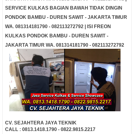
SERVICE KULKAS BAGIAN BAWAH TIDAK DINGIN
PONDOK BAMBU - DUREN SAWIT - JAKARTA TIMUR
WA. 081314181790 - 082113272792 | ISI FREON
KULKAS PONDOK BAMBU - DUREN SAWIT -
JAKARTA TIMUR WA. 081314181790 - 082113272792
CV. SEJAHTERA JAYA TEKNIK
CALL : 0813.1418.1790 - 0822.9815.2217