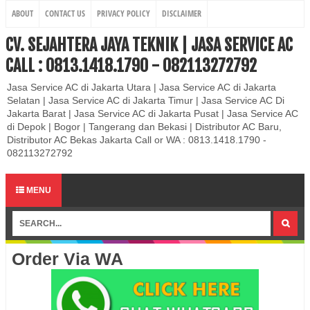
ABOUT
CONTACT US
PRIVACY POLICY
DISCLAIMER
CV. SEJAHTERA JAYA TEKNIK | JASA SERVICE AC
CALL : 0813.1418.1790 - 082113272792
Jasa Service AC di Jakarta Utara | Jasa Service AC di Jakarta
Selatan | Jasa Service AC di Jakarta Timur | Jasa Service AC Di
Jakarta Barat | Jasa Service AC di Jakarta Pusat | Jasa Service AC
di Depok | Bogor | Tangerang dan Bekasi | Distributor AC Baru,
Distributor AC Bekas Jakarta Call or WA : 0813.1418.1790 -
082113272792
MENU
Order Via WA