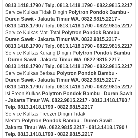
0813.1418.1790 / Telp. 0813.1418.1790 - 0822.9815.2217
Service Kulkas Tidak Dingin
Polytron
Pondok Bambu -
Duren Sawit - Jakarta Timur
WA. 0822.9815.2217 -
0813.1418.1790 / Telp. 0813.1418.1790 - 0822.9815.2217
Service Kulkas Mati Total
Polytron
Pondok Bambu -
Duren Sawit - Jakarta Timur
WA. 0822.9815.2217 -
0813.1418.1790 / Telp. 0813.1418.1790 - 0822.9815.2217
Service Kulkas Kurang Dingin
Polytron
Pondok Bambu
- Duren Sawit - Jakarta Timur
WA. 0822.9815.2217 -
0813.1418.1790 / Telp. 0813.1418.1790 - 0822.9815.2217
Service Kulkas Berbau
Polytron
Pondok Bambu -
Duren Sawit - Jakarta Timur
WA. 0822.9815.2217 -
0813.1418.1790 / Telp. 0813.1418.1790 - 0822.9815.2217
Isi Freon Kulkas
Polytron
Pondok Bambu - Duren Sawit
- Jakarta Timur
WA. 0822.9815.2217 - 0813.1418.1790 /
Telp. 0813.1418.1790 - 0822.9815.2217
Service Kulkas Freezer Dingin Tidak
Merata
Polytron
Pondok Bambu - Duren Sawit -
Jakarta Timur
WA. 0822.9815.2217 - 0813.1418.1790 /
Telp. 0813.1418.1790 - 0822.9815.2217