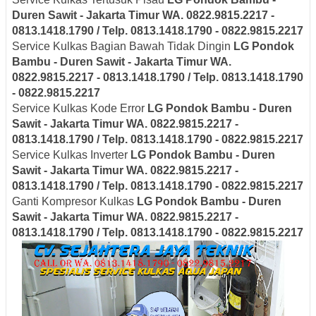
Duren Sawit - Jakarta Timur
WA. 0822.9815.2217 -
0813.1418.1790 / Telp. 0813.1418.1790 - 0822.9815.2217
Service Kulkas Bagian Bawah Tidak Dingin
LG
Pondok
Bambu - Duren Sawit - Jakarta Timur
WA.
0822.9815.2217 - 0813.1418.1790 / Telp. 0813.1418.1790
- 0822.9815.2217
Service Kulkas Kode Error
LG
Pondok Bambu - Duren
Sawit - Jakarta Timur
WA. 0822.9815.2217 -
0813.1418.1790 / Telp. 0813.1418.1790 - 0822.9815.2217
Service Kulkas Inverter
LG
Pondok Bambu - Duren
Sawit - Jakarta Timur
WA. 0822.9815.2217 -
0813.1418.1790 / Telp. 0813.1418.1790 - 0822.9815.2217
Ganti Kompresor Kulkas
LG
Pondok Bambu - Duren
Sawit - Jakarta Timur
WA. 0822.9815.2217 -
0813.1418.1790 / Telp. 0813.1418.1790 - 0822.9815.2217