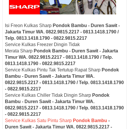
Isi Freon Kulkas Sharp
Pondok Bambu - Duren Sawit -
Jakarta Timur
WA. 0822.9815.2217 - 0813.1418.1790 /
Telp. 0813.1418.1790 - 0822.9815.2217
Service Kulkas Freezer Dingin Tidak
Merata Sharp
Pondok Bambu - Duren Sawit - Jakarta
Timur
WA. 0822.9815.2217 - 0813.1418.1790 / Telp.
0813.1418.1790 - 0822.9815.2217
Service Kulkas Pintu Tak Tertutup Rapat Sharp
Pondok
Bambu - Duren Sawit - Jakarta Timur
WA.
0822.9815.2217 - 0813.1418.1790 / Telp. 0813.1418.1790
- 0822.9815.2217
Service Kulkas Chiller Tidak Dingin Sharp
Pondok
Bambu - Duren Sawit - Jakarta Timur
WA.
0822.9815.2217 - 0813.1418.1790 / Telp. 0813.1418.1790
- 0822.9815.2217
Service Kulkas Satu Pintu Sharp
Pondok Bambu
-
Duren Sawit - Jakarta Timur
WA. 0822.9815.2217 -