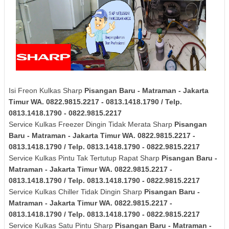
Isi Freon Kulkas Sharp
Pisangan Baru - Matraman - Jakarta
Timur
WA. 0822.9815.2217 - 0813.1418.1790 / Telp.
0813.1418.1790 - 0822.9815.2217
Service Kulkas Freezer Dingin Tidak Merata Sharp
Pisangan
Baru - Matraman - Jakarta Timur
WA. 0822.9815.2217 -
0813.1418.1790 / Telp. 0813.1418.1790 - 0822.9815.2217
Service Kulkas Pintu Tak Tertutup Rapat Sharp
Pisangan Baru -
Matraman - Jakarta Timur
WA. 0822.9815.2217 -
0813.1418.1790 / Telp. 0813.1418.1790 - 0822.9815.2217
Service Kulkas Chiller Tidak Dingin Sharp
Pisangan Baru -
Matraman - Jakarta Timur
WA. 0822.9815.2217 -
0813.1418.1790 / Telp. 0813.1418.1790 - 0822.9815.2217
Service Kulkas Satu Pintu Sharp
Pisangan Baru - Matraman -