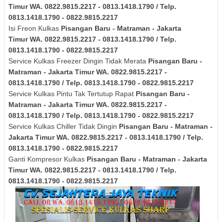
Timur
WA. 0822.9815.2217 - 0813.1418.1790 / Telp.
0813.1418.1790 - 0822.9815.2217
Isi Freon Kulkas
Pisangan Baru - Matraman - Jakarta
Timur
WA. 0822.9815.2217 - 0813.1418.1790 / Telp.
0813.1418.1790 - 0822.9815.2217
Service Kulkas Freezer Dingin Tidak Merata
Pisangan Baru -
Matraman - Jakarta Timur
WA. 0822.9815.2217 -
0813.1418.1790 / Telp. 0813.1418.1790 - 0822.9815.2217
Service Kulkas Pintu Tak Tertutup Rapat
Pisangan Baru -
Matraman - Jakarta Timur
WA. 0822.9815.2217 -
0813.1418.1790 / Telp. 0813.1418.1790 - 0822.9815.2217
Service Kulkas Chiller Tidak Dingin
Pisangan Baru - Matraman -
Jakarta Timur
WA. 0822.9815.2217 - 0813.1418.1790 / Telp.
0813.1418.1790 - 0822.9815.2217
Ganti Kompresor Kulkas
Pisangan Baru - Matraman - Jakarta
Timur
WA. 0822.9815.2217 - 0813.1418.1790 / Telp.
0813.1418.1790 - 0822.9815.2217