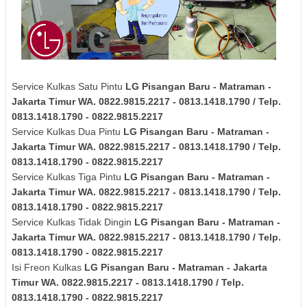
Service Kulkas Satu Pintu
LG
Pisangan Baru - Matraman -
Jakarta Timur
WA. 0822.9815.2217 - 0813.1418.1790 / Telp.
0813.1418.1790 - 0822.9815.2217
Service Kulkas Dua Pintu
LG
Pisangan Baru - Matraman -
Jakarta Timur
WA. 0822.9815.2217 - 0813.1418.1790 / Telp.
0813.1418.1790 - 0822.9815.2217
Service Kulkas Tiga Pintu
LG
Pisangan Baru - Matraman -
Jakarta Timur
WA. 0822.9815.2217 - 0813.1418.1790 / Telp.
0813.1418.1790 - 0822.9815.2217
Service Kulkas Tidak Dingin
LG
Pisangan Baru - Matraman -
Jakarta Timur
WA. 0822.9815.2217 - 0813.1418.1790 / Telp.
0813.1418.1790 - 0822.9815.2217
Isi Freon Kulkas
LG
Pisangan Baru - Matraman - Jakarta
Timur
WA. 0822.9815.2217 - 0813.1418.1790 / Telp.
0813.1418.1790 - 0822.9815.2217