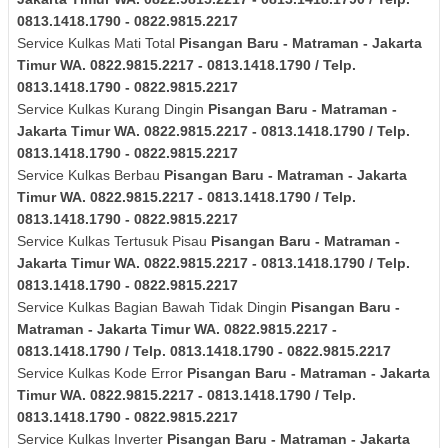
0813.1418.1790 - 0822.9815.2217
Service Kulkas Mati Total
Pisangan Baru - Matraman - Jakarta
Timur
WA. 0822.9815.2217 - 0813.1418.1790 / Telp.
0813.1418.1790 - 0822.9815.2217
Service Kulkas Kurang Dingin
Pisangan Baru - Matraman -
Jakarta Timur
WA. 0822.9815.2217 - 0813.1418.1790 / Telp.
0813.1418.1790 - 0822.9815.2217
Service Kulkas Berbau
Pisangan Baru - Matraman - Jakarta
Timur
WA. 0822.9815.2217 - 0813.1418.1790 / Telp.
0813.1418.1790 - 0822.9815.2217
Service Kulkas Tertusuk Pisau
Pisangan Baru - Matraman -
Jakarta Timur
WA. 0822.9815.2217 - 0813.1418.1790 / Telp.
0813.1418.1790 - 0822.9815.2217
Service Kulkas Bagian Bawah Tidak Dingin
Pisangan Baru -
Matraman - Jakarta Timur
WA. 0822.9815.2217 -
0813.1418.1790 / Telp. 0813.1418.1790 - 0822.9815.2217
Service Kulkas Kode Error
Pisangan Baru - Matraman - Jakarta
Timur
WA. 0822.9815.2217 - 0813.1418.1790 / Telp.
0813.1418.1790 - 0822.9815.2217
Service Kulkas Inverter
Pisangan Baru - Matraman - Jakarta