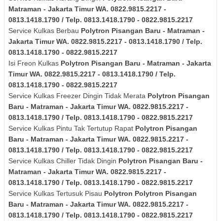
Matraman - Jakarta Timur
WA. 0822.9815.2217 -
0813.1418.1790 / Telp. 0813.1418.1790 - 0822.9815.2217
Service Kulkas Berbau
Polytron
Pisangan Baru - Matraman -
Jakarta Timur
WA. 0822.9815.2217 - 0813.1418.1790 / Telp.
0813.1418.1790 - 0822.9815.2217
Isi Freon Kulkas
Polytron
Pisangan Baru - Matraman - Jakarta
Timur
WA. 0822.9815.2217 - 0813.1418.1790 / Telp.
0813.1418.1790 - 0822.9815.2217
Service Kulkas Freezer Dingin Tidak Merata
Polytron
Pisangan
Baru - Matraman - Jakarta Timur
WA. 0822.9815.2217 -
0813.1418.1790 / Telp. 0813.1418.1790 - 0822.9815.2217
Service Kulkas Pintu Tak Tertutup Rapat
Polytron
Pisangan
Baru - Matraman - Jakarta Timur
WA. 0822.9815.2217 -
0813.1418.1790 / Telp. 0813.1418.1790 - 0822.9815.2217
Service Kulkas Chiller Tidak Dingin
Polytron
Pisangan Baru -
Matraman - Jakarta Timur
WA. 0822.9815.2217 -
0813.1418.1790 / Telp. 0813.1418.1790 - 0822.9815.2217
Service Kulkas Tertusuk Pisau
Polytron
Polytron
Pisangan
Baru - Matraman - Jakarta Timur
WA. 0822.9815.2217 -
0813.1418.1790 / Telp. 0813.1418.1790 - 0822.9815.2217