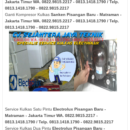
Jakarta Timur
WA. 0822.9815.2217 - 0813.1418.1790 / Telp.
0813.1418.1790 - 0822.9815.2217
Ganti Kompresor Kulkas
Sanken
Pisangan Baru - Matraman -
Jakarta Timur
WA. 0822.9815.2217 - 0813.1418.1790 / Telp.
0813.1418.1790 - 0822.9815.2217
Service Kulkas Satu Pintu
Electrolux
Pisangan Baru -
Matraman - Jakarta Timur
WA. 0822.9815.2217 -
0813.1418.1790 / Telp. 0813.1418.1790 - 0822.9815.2217
Service Kulkas Dua Pintu
Electrolux
Pisangan Baru -