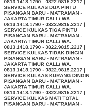
0813.1418.1790 - 0822.9815.2217 |
SERVICE KULKAS DUA PINTU
PISANGAN BARU - MATRAMAN -
JAKARTA TIMUR CALL/ WA.
0813.1418.1790 - 0822.9815.2217 |
SERVICE KULKAS TIGA PINTU
PISANGAN BARU - MATRAMAN -
JAKARTA TIMUR CALL/ WA.
0813.1418.1790 - 0822.9815.2217 |
SERVICE KULKAS TIDAK DINGIN
PISANGAN BARU - MATRAMAN -
JAKARTA TIMUR CALL/ WA.
0813.1418.1790 - 0822.9815.2217 |
SERVICE KULKAS KURANG DINGIN
PISANGAN BARU - MATRAMAN -
JAKARTA TIMUR CALL/ WA.
0813.1418.1790 - 0822.9815.2217 |
SERVICE KULKAS MATI TOTAL
PISANGAN BARU - MATRAMAN -