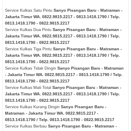
Service Kulkas Satu Pintu
Sanyo
Pisangan Baru - Matraman -
Jakarta Timur
WA. 0822.9815.2217 - 0813.1418.1790 / Telp.
0813.1418.1790 - 0822.9815.2217
Service Kulkas Dua Pintu
Sanyo
Pisangan Baru - Matraman -
Jakarta Timur
WA. 0822.9815.2217 - 0813.1418.1790 / Telp.
0813.1418.1790 - 0822.9815.2217
Service Kulkas Tiga Pintu
Sanyo
Pisangan Baru - Matraman -
Jakarta Timur
WA. 0822.9815.2217 - 0813.1418.1790 / Telp.
0813.1418.1790 - 0822.9815.2217
Service Kulkas Tidak Dingin
Sanyo
Pisangan Baru - Matraman
- Jakarta Timur
WA. 0822.9815.2217 - 0813.1418.1790 / Telp.
0813.1418.1790 - 0822.9815.2217
Service Kulkas Mati Total
Sanyo
Pisangan Baru - Matraman -
Jakarta Timur
WA. 0822.9815.2217 - 0813.1418.1790 / Telp.
0813.1418.1790 - 0822.9815.2217
Service Kulkas Kurang Dingin
Sanyo
Pisangan Baru -
Matraman - Jakarta Timur
WA. 0822.9815.2217 -
0813.1418.1790 / Telp. 0813.1418.1790 - 0822.9815.2217
Service Kulkas Berbau
Sanyo
Pisangan Baru - Matraman -