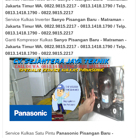
Jakarta Timur
WA. 0822.9815.2217 - 0813.1418.1790 / Telp.
0813.1418.1790 - 0822.9815.2217
Service Kulkas Inverter
Sanyo
Pisangan Baru - Matraman -
Jakarta Timur
WA. 0822.9815.2217 - 0813.1418.1790 / Telp.
0813.1418.1790 - 0822.9815.2217
Ganti Kompresor Kulkas
Sanyo
Pisangan Baru - Matraman -
Jakarta Timur
WA. 0822.9815.2217 - 0813.1418.1790 / Telp.
0813.1418.1790 - 0822.9815.2217
Service Kulkas Satu Pintu
Panasonic
Pisangan Baru -