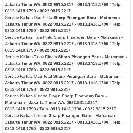
Jakarta Timur
WA. 0822.9815.2217 - 0813.1418.1790 / Telp.
0813.1418.1790 - 0822.9815.2217
Service Kulkas Dua Pintu
Sharp
Pisangan Baru - Matraman -
Jakarta Timur
WA. 0822.9815.2217 - 0813.1418.1790 / Telp.
0813.1418.1790 - 0822.9815.2217
Service Kulkas Tiga Pintu
Sharp
Pisangan Baru - Matraman -
Jakarta Timur
WA. 0822.9815.2217 - 0813.1418.1790 / Telp.
0813.1418.1790 - 0822.9815.2217
Service Kulkas Tidak Dingin
Sharp
Pisangan Baru - Matraman -
Jakarta Timur
WA. 0822.9815.2217 - 0813.1418.1790 / Telp.
0813.1418.1790 - 0822.9815.2217
Service Kulkas Mati Total
Sharp
Pisangan Baru - Matraman -
Jakarta Timur
WA. 0822.9815.2217 - 0813.1418.1790 / Telp.
0813.1418.1790 - 0822.9815.2217
Service Kulkas Kurang Dingin
Sharp
Pisangan Baru -
Matraman - Jakarta Timur
WA. 0822.9815.2217 -
0813.1418.1790 / Telp. 0813.1418.1790 - 0822.9815.2217
Service Kulkas Berbau
Sharp
Pisangan Baru - Matraman -
Jakarta Timur
WA. 0822.9815.2217 - 0813.1418.1790 / Telp.
0813.1418.1790 - 0822.9815.2217