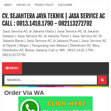
ABOUT
CONTACT US
PRIVACY POLICY
DISCLAIMER
CV. SEJAHTERA JAYA TEKNIK | JASA SERVICE AC
CALL : 0813.1418.1790 - 082113272792
Jasa Service AC di Jakarta Utara | Jasa Service AC di Jakarta
Selatan | Jasa Service AC di Jakarta Timur | Jasa Service AC Di
Jakarta Barat | Jasa Service AC di Jakarta Pusat | Jasa Service AC
di Depok | Bogor | Tangerang dan Bekasi | Distributor AC Baru,
Distributor AC Bekas Jakarta Call or WA : 0813.1418.1790 -
082113272792
MENU
Order Via WA