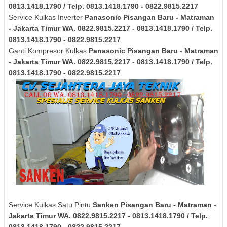
0813.1418.1790 / Telp. 0813.1418.1790 - 0822.9815.2217
Service Kulkas Inverter
Panasonic
Pisangan Baru - Matraman
- Jakarta Timur
WA. 0822.9815.2217 - 0813.1418.1790 / Telp.
0813.1418.1790 - 0822.9815.2217
Ganti Kompresor Kulkas
Panasonic
Pisangan Baru - Matraman
- Jakarta Timur
WA. 0822.9815.2217 - 0813.1418.1790 / Telp.
0813.1418.1790 - 0822.9815.2217
Service Kulkas Satu Pintu
Sanken
Pisangan Baru - Matraman -
Jakarta Timur
WA. 0822.9815.2217 - 0813.1418.1790 / Telp.
0813.1418.1790 - 0822.9815.2217