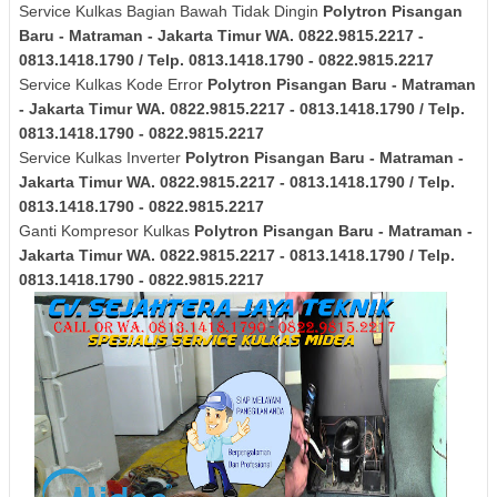
Service Kulkas Bagian Bawah Tidak Dingin
Polytron
Pisangan
Baru - Matraman - Jakarta Timur
WA. 0822.9815.2217 -
0813.1418.1790 / Telp. 0813.1418.1790 - 0822.9815.2217
Service Kulkas Kode Error
Polytron
Pisangan Baru - Matraman
- Jakarta Timur
WA. 0822.9815.2217 - 0813.1418.1790 / Telp.
0813.1418.1790 - 0822.9815.2217
Service Kulkas Inverter
Polytron
Pisangan Baru - Matraman -
Jakarta Timur
WA. 0822.9815.2217 - 0813.1418.1790 / Telp.
0813.1418.1790 - 0822.9815.2217
Ganti Kompresor Kulkas
Polytron
Pisangan Baru - Matraman -
Jakarta Timur
WA. 0822.9815.2217 - 0813.1418.1790 / Telp.
0813.1418.1790 - 0822.9815.2217