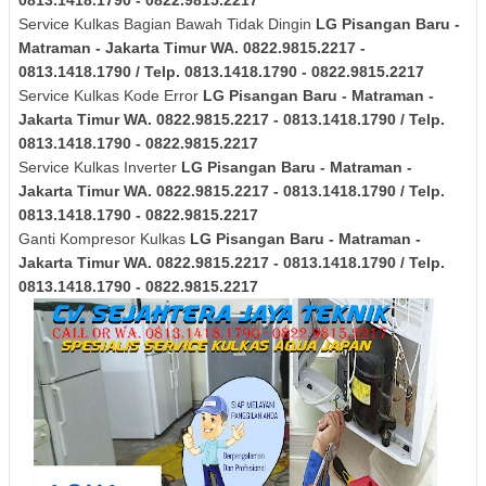
0813.1418.1790 - 0822.9815.2217
Service Kulkas Bagian Bawah Tidak Dingin
LG
Pisangan Baru -
Matraman - Jakarta Timur
WA. 0822.9815.2217 -
0813.1418.1790 / Telp. 0813.1418.1790 - 0822.9815.2217
Service Kulkas Kode Error
LG
Pisangan Baru - Matraman -
Jakarta Timur
WA. 0822.9815.2217 - 0813.1418.1790 / Telp.
0813.1418.1790 - 0822.9815.2217
Service Kulkas Inverter
LG
Pisangan Baru - Matraman -
Jakarta Timur
WA. 0822.9815.2217 - 0813.1418.1790 / Telp.
0813.1418.1790 - 0822.9815.2217
Ganti Kompresor Kulkas
LG
Pisangan Baru - Matraman -
Jakarta Timur
WA. 0822.9815.2217 - 0813.1418.1790 / Telp.
0813.1418.1790 - 0822.9815.2217