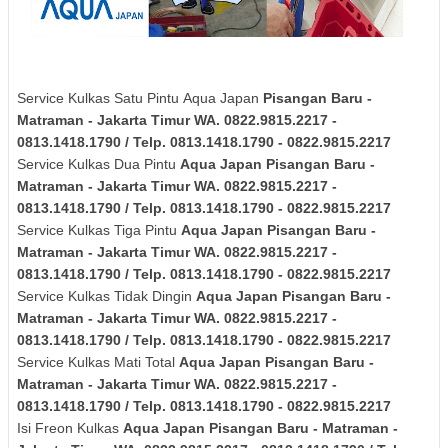
Service Kulkas Satu Pintu Aqua Japan
Pisangan Baru -
Matraman - Jakarta Timur
WA. 0822.9815.2217 -
0813.1418.1790 / Telp. 0813.1418.1790 - 0822.9815.2217
Service Kulkas Dua Pintu
Aqua Japan
Pisangan Baru -
Matraman - Jakarta Timur
WA. 0822.9815.2217 -
0813.1418.1790 / Telp. 0813.1418.1790 - 0822.9815.2217
Service Kulkas Tiga Pintu
Aqua Japan
Pisangan Baru -
Matraman - Jakarta Timur
WA. 0822.9815.2217 -
0813.1418.1790 / Telp. 0813.1418.1790 - 0822.9815.2217
Service Kulkas Tidak Dingin
Aqua Japan
Pisangan Baru -
Matraman - Jakarta Timur
WA. 0822.9815.2217 -
0813.1418.1790 / Telp. 0813.1418.1790 - 0822.9815.2217
Service Kulkas Mati Total
Aqua Japan
Pisangan Baru -
Matraman - Jakarta Timur
WA. 0822.9815.2217 -
0813.1418.1790 / Telp. 0813.1418.1790 - 0822.9815.2217
Isi Freon Kulkas
Aqua Japan
Pisangan Baru - Matraman -