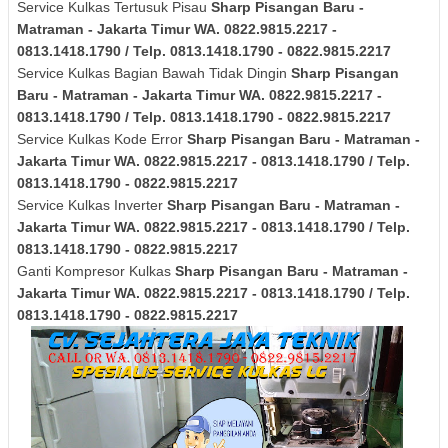
Service Kulkas Tertusuk Pisau
Sharp
Pisangan Baru -
Matraman - Jakarta Timur
WA. 0822.9815.2217 -
0813.1418.1790 / Telp. 0813.1418.1790 - 0822.9815.2217
Service Kulkas Bagian Bawah Tidak Dingin
Sharp
Pisangan
Baru - Matraman - Jakarta Timur
WA. 0822.9815.2217 -
0813.1418.1790 / Telp. 0813.1418.1790 - 0822.9815.2217
Service Kulkas Kode Error
Sharp
Pisangan Baru - Matraman -
Jakarta Timur
WA. 0822.9815.2217 - 0813.1418.1790 / Telp.
0813.1418.1790 - 0822.9815.2217
Service Kulkas Inverter
Sharp
Pisangan Baru - Matraman -
Jakarta Timur
WA. 0822.9815.2217 - 0813.1418.1790 / Telp.
0813.1418.1790 - 0822.9815.2217
Ganti Kompresor Kulkas
Sharp
Pisangan Baru - Matraman -
Jakarta Timur
WA. 0822.9815.2217 - 0813.1418.1790 / Telp.
0813.1418.1790 - 0822.9815.2217