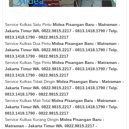
Service Kulkas Satu Pintu
Midea
Pisangan Baru - Matraman -
Jakarta Timur
WA. 0822.9815.2217 - 0813.1418.1790 / Telp.
0813.1418.1790 - 0822.9815.2217
Service Kulkas Dua Pintu
Midea
Pisangan Baru - Matraman -
Jakarta Timur
WA. 0822.9815.2217 - 0813.1418.1790 / Telp.
0813.1418.1790 - 0822.9815.2217
Service Kulkas Tiga Pintu
Midea
Pisangan Baru - Matraman -
Jakarta Timur
WA. 0822.9815.2217 - 0813.1418.1790 / Telp.
0813.1418.1790 - 0822.9815.2217
Service Kulkas Tidak Dingin
Midea
Pisangan Baru - Matraman -
Jakarta Timur
WA. 0822.9815.2217 - 0813.1418.1790 / Telp.
0813.1418.1790 - 0822.9815.2217
Service Kulkas Mati Total
Midea
Pisangan Baru - Matraman -
Jakarta Timur
WA. 0822.9815.2217 - 0813.1418.1790 / Telp.
0813.1418.1790 - 0822.9815.2217
Service Kulkas Kurang Dingin
Midea
Pisangan Baru -
Matraman - Jakarta Timur
WA. 0822.9815.2217 -