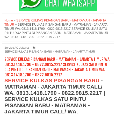
Home
»
SERVICE KULKAS PISANGAN BARU - MATRAMAN - JAKARTA
TIMUR
»
SERVICE KULKAS PISANGAN BARU - MATRAMAN - JAKARTA
TIMUR WA. 0813.1418.1790 - 0822.9815.2217 SERVICE KULKAS SATU
PINTU DUA PINTU DI PISANGAN BARU - MATRAMAN - JAKARTA TIMUR
WA. 0813.1418.1790 - 0822.9815.2217
Service AC Jakarta
SERVICE KULKAS PISANGAN BARU - MATRAMAN - JAKARTA TIMUR
SERVICE KULKAS PISANGAN BARU - MATRAMAN - JAKARTA TIMUR WA.
0813.1418.1790 - 0822.9815.2217 SERVICE KULKAS SATU PINTU
DUA PINTU DI PISANGAN BARU - MATRAMAN - JAKARTA TIMUR WA.
0813.1418.1790 - 0822.9815.2217
SERVICE KULKAS PISANGAN BARU
-
MATRAMAN - JAKARTA TIMUR CALL/
WA. 0813.1418.1790 - 0822.9815.2217 |
SERVICE KULKAS SATU PINTU
PISANGAN BARU - MATRAMAN -
JAKARTA TIMUR CALL/ WA.