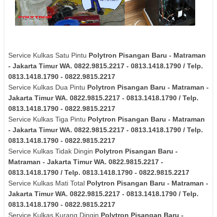
Service Kulkas Satu Pintu
Polytron
Pisangan Baru - Matraman
- Jakarta Timur
WA. 0822.9815.2217 - 0813.1418.1790 / Telp.
0813.1418.1790 - 0822.9815.2217
Service Kulkas Dua Pintu
Polytron
Pisangan Baru - Matraman -
Jakarta Timur
WA. 0822.9815.2217 - 0813.1418.1790 / Telp.
0813.1418.1790 - 0822.9815.2217
Service Kulkas Tiga Pintu
Polytron
Pisangan Baru - Matraman
- Jakarta Timur
WA. 0822.9815.2217 - 0813.1418.1790 / Telp.
0813.1418.1790 - 0822.9815.2217
Service Kulkas Tidak Dingin
Polytron
Pisangan Baru -
Matraman - Jakarta Timur
WA. 0822.9815.2217 -
0813.1418.1790 / Telp. 0813.1418.1790 - 0822.9815.2217
Service Kulkas Mati Total
Polytron
Pisangan Baru - Matraman -
Jakarta Timur
WA. 0822.9815.2217 - 0813.1418.1790 / Telp.
0813.1418.1790 - 0822.9815.2217
Service Kulkas Kurang Dingin
Polytron
Pisangan Baru -