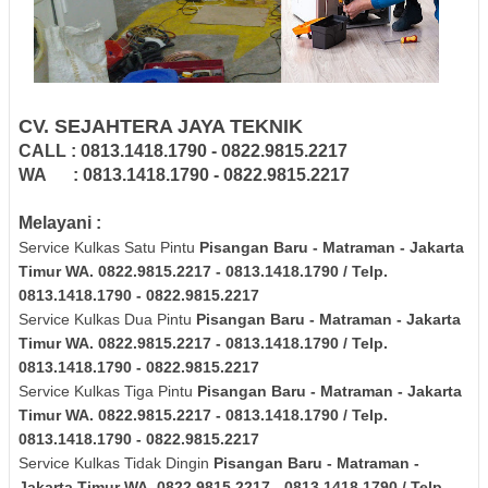
CV. SEJAHTERA JAYA TEKNIK
CALL : 0813.1418.1790 - 0822.9815.2217
WA : 0813.1418.1790 - 0822.9815.2217
Melayani :
Service Kulkas Satu Pintu
Pisangan Baru - Matraman - Jakarta
Timur
WA. 0822.9815.2217 - 0813.1418.1790 / Telp.
0813.1418.1790 - 0822.9815.2217
Service Kulkas Dua Pintu
Pisangan Baru - Matraman - Jakarta
Timur
WA. 0822.9815.2217 - 0813.1418.1790 / Telp.
0813.1418.1790 - 0822.9815.2217
Service Kulkas Tiga Pintu
Pisangan Baru - Matraman - Jakarta
Timur
WA. 0822.9815.2217 - 0813.1418.1790 / Telp.
0813.1418.1790 - 0822.9815.2217
Service Kulkas Tidak Dingin
Pisangan Baru - Matraman -
Jakarta Timur
WA. 0822.9815.2217 - 0813.1418.1790 / Telp.