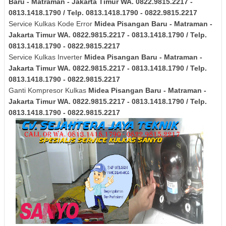
Baru - Matraman - Jakarta Timur
WA. 0822.9815.2217 -
0813.1418.1790 / Telp. 0813.1418.1790 - 0822.9815.2217
Service Kulkas Kode Error
Midea
Pisangan Baru - Matraman -
Jakarta Timur
WA. 0822.9815.2217 - 0813.1418.1790 / Telp.
0813.1418.1790 - 0822.9815.2217
Service Kulkas Inverter
Midea
Pisangan Baru - Matraman -
Jakarta Timur
WA. 0822.9815.2217 - 0813.1418.1790 / Telp.
0813.1418.1790 - 0822.9815.2217
Ganti Kompresor Kulkas
Midea
Pisangan Baru - Matraman -
Jakarta Timur
WA. 0822.9815.2217 - 0813.1418.1790 / Telp.
0813.1418.1790 - 0822.9815.2217