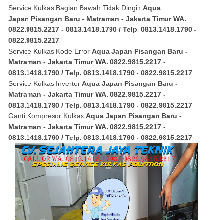
Service Kulkas Bagian Bawah Tidak Dingin
Aqua
Japan
Pisangan Baru - Matraman - Jakarta Timur
WA.
0822.9815.2217 - 0813.1418.1790 / Telp. 0813.1418.1790 -
0822.9815.2217
Service Kulkas Kode Error
Aqua Japan
Pisangan Baru -
Matraman - Jakarta Timur
WA. 0822.9815.2217 -
0813.1418.1790 / Telp. 0813.1418.1790 - 0822.9815.2217
Service Kulkas Inverter
Aqua Japan
Pisangan Baru -
Matraman - Jakarta Timur
WA. 0822.9815.2217 -
0813.1418.1790 / Telp. 0813.1418.1790 - 0822.9815.2217
Ganti Kompresor Kulkas
Aqua Japan
Pisangan Baru -
Matraman - Jakarta Timur
WA. 0822.9815.2217 -
0813.1418.1790 / Telp. 0813.1418.1790 - 0822.9815.2217