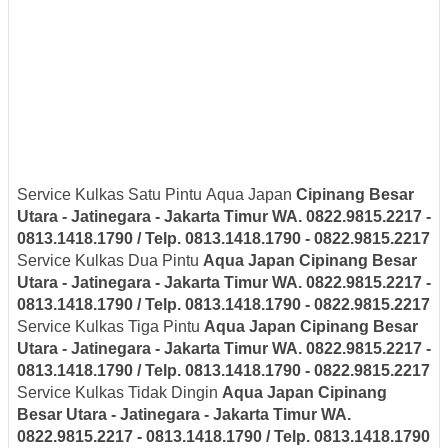
Service Kulkas Satu Pintu Aqua Japan
Cipinang Besar
Utara - Jatinegara - Jakarta Timur
WA. 0822.9815.2217 -
0813.1418.1790 / Telp. 0813.1418.1790 - 0822.9815.2217
Service Kulkas Dua Pintu
Aqua Japan
Cipinang Besar
Utara - Jatinegara - Jakarta Timur
WA. 0822.9815.2217 -
0813.1418.1790 / Telp. 0813.1418.1790 - 0822.9815.2217
Service Kulkas Tiga Pintu
Aqua Japan
Cipinang Besar
Utara - Jatinegara - Jakarta Timur
WA. 0822.9815.2217 -
0813.1418.1790 / Telp. 0813.1418.1790 - 0822.9815.2217
Service Kulkas Tidak Dingin
Aqua Japan
Cipinang
Besar Utara - Jatinegara - Jakarta Timur
WA.
0822.9815.2217 - 0813.1418.1790 / Telp. 0813.1418.1790