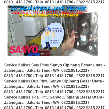
0813.1418.1790 / Telp. 0813.1418.1790 - 0822.9815.2217
Service Kulkas Satu Pintu
Sanyo
Cipinang Besar Utara -
Jatinegara - Jakarta Timur
WA. 0822.9815.2217 -
0813.1418.1790 / Telp. 0813.1418.1790 - 0822.9815.2217
Service Kulkas Dua Pintu
Sanyo
Cipinang Besar Utara -
Jatinegara - Jakarta Timur
WA. 0822.9815.2217 -
0813.1418.1790 / Telp. 0813.1418.1790 - 0822.9815.2217
Service Kulkas Tiga Pintu
Sanyo
Cipinang Besar Utara -
Jatinegara - Jakarta Timur
WA. 0822.9815.2217 -
0813.1418.1790 / Telp. 0813.1418.1790 - 0822.9815.2217