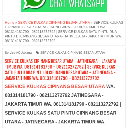
Home
»
SERVICE KULKAS CIPINANG BESAR UTARA
»
SERVICE KULKAS
CIPINANG BESAR UTARA - JATINEGARA - JAKARTA TIMUR WA.
081314181790 - 082113272792 | SERVICE KULKAS SATU PINTU DUA
PINTU DI CIPINANG BESAR UTARA - JATINEGARA - JAKARTA TIMUR WA.
081314181790 - 082113272792
Service AC Jakarta
SERVICE KULKAS CIPINANG BESAR UTARA
SERVICE KULKAS CIPINANG BESAR UTARA - JATINEGARA - JAKARTA
TIMUR WA. 081314181790 - 082113272792 | SERVICE KULKAS
SATU PINTU DUA PINTU DI CIPINANG BESAR UTARA - JATINEGARA -
JAKARTA TIMUR WA. 081314181790 - 082113272792
SERVICE KULKAS CIPINANG BESAR UTARA
WA.
081314181790 - 082113272792 JATINEGARA -
JAKARTA TIMUR WA. 081314181790 - 082113272792 |
SERVICE KULKAS SATU PINTU CIPINANG BESAR
UTARA - JATINEGARA - JAKARTA TIMUR WA.