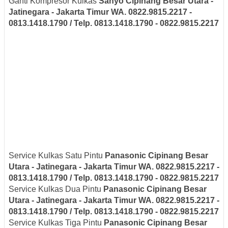
Ganti Kompresor Kulkas
Sanyo
Cipinang Besar Utara -
Jatinegara - Jakarta Timur
WA. 0822.9815.2217 -
0813.1418.1790 / Telp. 0813.1418.1790 - 0822.9815.2217
Service Kulkas Satu Pintu
Panasonic
Cipinang Besar
Utara - Jatinegara - Jakarta Timur
WA. 0822.9815.2217 -
0813.1418.1790 / Telp. 0813.1418.1790 - 0822.9815.2217
Service Kulkas Dua Pintu
Panasonic
Cipinang Besar
Utara - Jatinegara - Jakarta Timur
WA. 0822.9815.2217 -
0813.1418.1790 / Telp. 0813.1418.1790 - 0822.9815.2217
Service Kulkas Tiga Pintu
Panasonic
Cipinang Besar