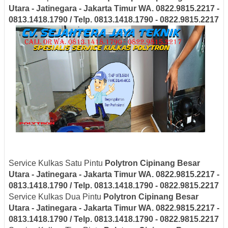
Utara - Jatinegara - Jakarta Timur
WA. 0822.9815.2217 -
0813.1418.1790 / Telp. 0813.1418.1790 - 0822.9815.2217
Service Kulkas Satu Pintu
Polytron
Cipinang Besar
Utara - Jatinegara - Jakarta Timur
WA. 0822.9815.2217 -
0813.1418.1790 / Telp. 0813.1418.1790 - 0822.9815.2217
Service Kulkas Dua Pintu
Polytron
Cipinang Besar
Utara - Jatinegara - Jakarta Timur
WA. 0822.9815.2217 -
0813.1418.1790 / Telp. 0813.1418.1790 - 0822.9815.2217