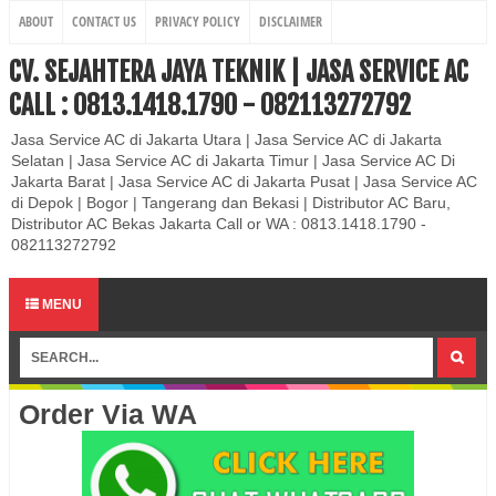
ABOUT
CONTACT US
PRIVACY POLICY
DISCLAIMER
CV. SEJAHTERA JAYA TEKNIK | JASA SERVICE AC
CALL : 0813.1418.1790 - 082113272792
Jasa Service AC di Jakarta Utara | Jasa Service AC di Jakarta
Selatan | Jasa Service AC di Jakarta Timur | Jasa Service AC Di
Jakarta Barat | Jasa Service AC di Jakarta Pusat | Jasa Service AC
di Depok | Bogor | Tangerang dan Bekasi | Distributor AC Baru,
Distributor AC Bekas Jakarta Call or WA : 0813.1418.1790 -
082113272792
MENU
Order Via WA