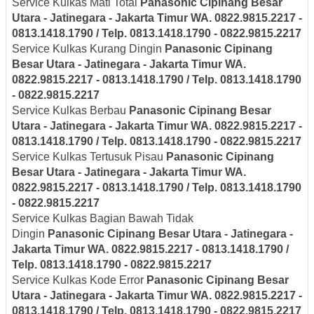
Service Kulkas Mati Total
Panasonic
Cipinang Besar
Utara - Jatinegara - Jakarta Timur
WA. 0822.9815.2217 -
0813.1418.1790 / Telp. 0813.1418.1790 - 0822.9815.2217
Service Kulkas Kurang Dingin
Panasonic
Cipinang
Besar Utara - Jatinegara - Jakarta Timur
WA.
0822.9815.2217 - 0813.1418.1790 / Telp. 0813.1418.1790
- 0822.9815.2217
Service Kulkas Berbau
Panasonic
Cipinang Besar
Utara - Jatinegara - Jakarta Timur
WA. 0822.9815.2217 -
0813.1418.1790 / Telp. 0813.1418.1790 - 0822.9815.2217
Service Kulkas Tertusuk Pisau
Panasonic
Cipinang
Besar Utara - Jatinegara - Jakarta Timur
WA.
0822.9815.2217 - 0813.1418.1790 / Telp. 0813.1418.1790
- 0822.9815.2217
Service Kulkas Bagian Bawah Tidak
Dingin
Panasonic
Cipinang Besar Utara - Jatinegara -
Jakarta Timur
WA. 0822.9815.2217 - 0813.1418.1790 /
Telp. 0813.1418.1790 - 0822.9815.2217
Service Kulkas Kode Error
Panasonic
Cipinang Besar
Utara - Jatinegara - Jakarta Timur
WA. 0822.9815.2217 -
0813.1418.1790 / Telp. 0813.1418.1790 - 0822.9815.2217