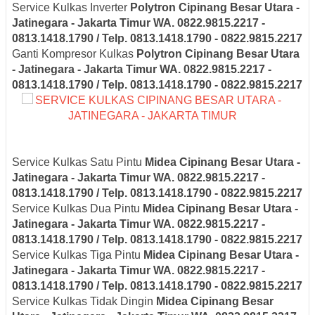
Service Kulkas Inverter
Polytron
Cipinang Besar Utara -
Jatinegara - Jakarta Timur
WA. 0822.9815.2217 -
0813.1418.1790 / Telp. 0813.1418.1790 - 0822.9815.2217
Ganti Kompresor Kulkas
Polytron
Cipinang Besar Utara
- Jatinegara - Jakarta Timur
WA. 0822.9815.2217 -
0813.1418.1790 / Telp. 0813.1418.1790 - 0822.9815.2217
Service Kulkas Satu Pintu
Midea
Cipinang Besar Utara -
Jatinegara - Jakarta Timur
WA. 0822.9815.2217 -
0813.1418.1790 / Telp. 0813.1418.1790 - 0822.9815.2217
Service Kulkas Dua Pintu
Midea
Cipinang Besar Utara -
Jatinegara - Jakarta Timur
WA. 0822.9815.2217 -
0813.1418.1790 / Telp. 0813.1418.1790 - 0822.9815.2217
Service Kulkas Tiga Pintu
Midea
Cipinang Besar Utara -
Jatinegara - Jakarta Timur
WA. 0822.9815.2217 -
0813.1418.1790 / Telp. 0813.1418.1790 - 0822.9815.2217
Service Kulkas Tidak Dingin
Midea
Cipinang Besar