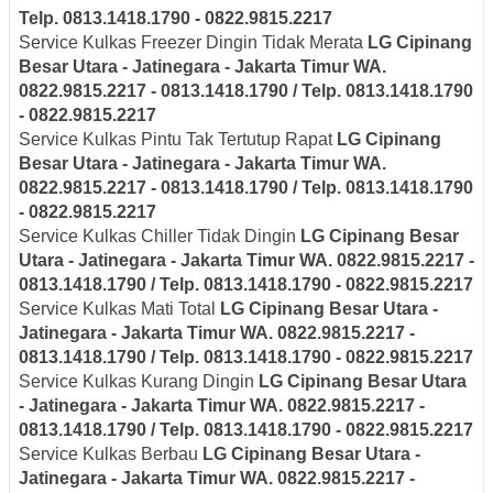
Telp. 0813.1418.1790 - 0822.9815.2217
Service Kulkas Freezer Dingin Tidak Merata
LG
Cipinang
Besar Utara - Jatinegara - Jakarta Timur
WA.
0822.9815.2217 - 0813.1418.1790 / Telp. 0813.1418.1790
- 0822.9815.2217
Service Kulkas Pintu Tak Tertutup Rapat
LG
Cipinang
Besar Utara - Jatinegara - Jakarta Timur
WA.
0822.9815.2217 - 0813.1418.1790 / Telp. 0813.1418.1790
- 0822.9815.2217
Service Kulkas Chiller Tidak Dingin
LG
Cipinang Besar
Utara - Jatinegara - Jakarta Timur
WA. 0822.9815.2217 -
0813.1418.1790 / Telp. 0813.1418.1790 - 0822.9815.2217
Service Kulkas Mati Total
LG
Cipinang Besar Utara -
Jatinegara - Jakarta Timur
WA. 0822.9815.2217 -
0813.1418.1790 / Telp. 0813.1418.1790 - 0822.9815.2217
Service Kulkas Kurang Dingin
LG
Cipinang Besar Utara
- Jatinegara - Jakarta Timur
WA. 0822.9815.2217 -
0813.1418.1790 / Telp. 0813.1418.1790 - 0822.9815.2217
Service Kulkas Berbau
LG
Cipinang Besar Utara -
Jatinegara - Jakarta Timur
WA. 0822.9815.2217 -