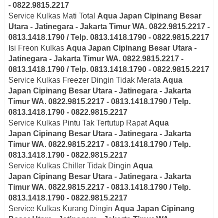
- 0822.9815.2217
Service Kulkas Mati Total
Aqua Japan
Cipinang Besar
Utara - Jatinegara - Jakarta Timur
WA. 0822.9815.2217 -
0813.1418.1790 / Telp. 0813.1418.1790 - 0822.9815.2217
Isi Freon Kulkas
Aqua Japan
Cipinang Besar Utara -
Jatinegara - Jakarta Timur
WA. 0822.9815.2217 -
0813.1418.1790 / Telp. 0813.1418.1790 - 0822.9815.2217
Service Kulkas Freezer Dingin Tidak Merata
Aqua
Japan
Cipinang Besar Utara - Jatinegara - Jakarta
Timur
WA. 0822.9815.2217 - 0813.1418.1790 / Telp.
0813.1418.1790 - 0822.9815.2217
Service Kulkas Pintu Tak Tertutup Rapat
Aqua
Japan
Cipinang Besar Utara - Jatinegara - Jakarta
Timur
WA. 0822.9815.2217 - 0813.1418.1790 / Telp.
0813.1418.1790 - 0822.9815.2217
Service Kulkas Chiller Tidak Dingin
Aqua
Japan
Cipinang Besar Utara - Jatinegara - Jakarta
Timur
WA. 0822.9815.2217 - 0813.1418.1790 / Telp.
0813.1418.1790 - 0822.9815.2217
Service Kulkas Kurang Dingin
Aqua Japan
Cipinang