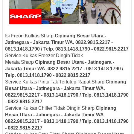
Isi Freon Kulkas Sharp
Cipinang Besar Utara -
Jatinegara - Jakarta Timur
WA. 0822.9815.2217 -
0813.1418.1790 / Telp. 0813.1418.1790 - 0822.9815.2217
Service Kulkas Freezer Dingin Tidak
Merata Sharp
Cipinang Besar Utara - Jatinegara -
Jakarta Timur
WA. 0822.9815.2217 - 0813.1418.1790 /
Telp. 0813.1418.1790 - 0822.9815.2217
Service Kulkas Pintu Tak Tertutup Rapat Sharp
Cipinang
Besar Utara - Jatinegara - Jakarta Timur
WA.
0822.9815.2217 - 0813.1418.1790 / Telp. 0813.1418.1790
- 0822.9815.2217
Service Kulkas Chiller Tidak Dingin Sharp
Cipinang
Besar Utara - Jatinegara - Jakarta Timur
WA.
0822.9815.2217 - 0813.1418.1790 / Telp. 0813.1418.1790
- 0822.9815.2217