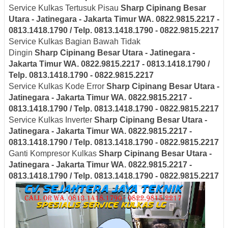
Service Kulkas Tertusuk Pisau
Sharp
Cipinang Besar
Utara - Jatinegara - Jakarta Timur
WA. 0822.9815.2217 -
0813.1418.1790 / Telp. 0813.1418.1790 - 0822.9815.2217
Service Kulkas Bagian Bawah Tidak
Dingin
Sharp
Cipinang Besar Utara - Jatinegara -
Jakarta Timur
WA. 0822.9815.2217 - 0813.1418.1790 /
Telp. 0813.1418.1790 - 0822.9815.2217
Service Kulkas Kode Error
Sharp
Cipinang Besar Utara -
Jatinegara - Jakarta Timur
WA. 0822.9815.2217 -
0813.1418.1790 / Telp. 0813.1418.1790 - 0822.9815.2217
Service Kulkas Inverter
Sharp
Cipinang Besar Utara -
Jatinegara - Jakarta Timur
WA. 0822.9815.2217 -
0813.1418.1790 / Telp. 0813.1418.1790 - 0822.9815.2217
Ganti Kompresor Kulkas
Sharp
Cipinang Besar Utara -
Jatinegara - Jakarta Timur
WA. 0822.9815.2217 -
0813.1418.1790 / Telp. 0813.1418.1790 - 0822.9815.2217