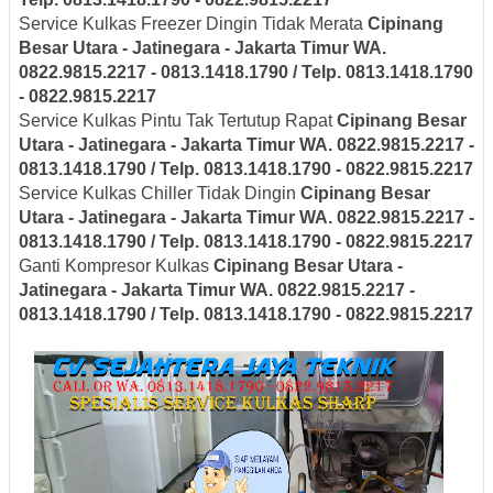
Service Kulkas Freezer Dingin Tidak Merata
Cipinang
Besar Utara - Jatinegara - Jakarta Timur
WA.
0822.9815.2217 - 0813.1418.1790 / Telp. 0813.1418.1790
- 0822.9815.2217
Service Kulkas Pintu Tak Tertutup Rapat
Cipinang Besar
Utara - Jatinegara - Jakarta Timur
WA. 0822.9815.2217 -
0813.1418.1790 / Telp. 0813.1418.1790 - 0822.9815.2217
Service Kulkas Chiller Tidak Dingin
Cipinang Besar
Utara - Jatinegara - Jakarta Timur
WA. 0822.9815.2217 -
0813.1418.1790 / Telp. 0813.1418.1790 - 0822.9815.2217
Ganti Kompresor Kulkas
Cipinang Besar Utara -
Jatinegara - Jakarta Timur
WA. 0822.9815.2217 -
0813.1418.1790 / Telp. 0813.1418.1790 - 0822.9815.2217