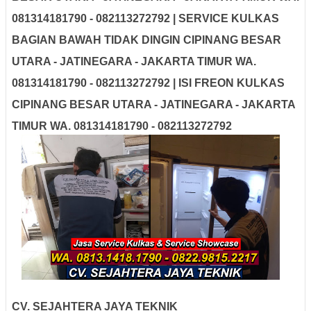
081314181790 - 082113272792 | SERVICE KULKAS
BAGIAN BAWAH TIDAK DINGIN CIPINANG BESAR
UTARA - JATINEGARA - JAKARTA TIMUR WA.
081314181790 - 082113272792 | ISI FREON KULKAS
CIPINANG BESAR UTARA - JATINEGARA - JAKARTA
TIMUR WA. 081314181790 - 082113272792
CV. SEJAHTERA JAYA TEKNIK