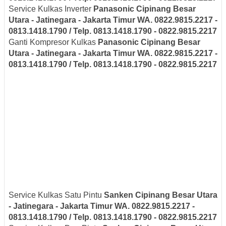
Service Kulkas Inverter
Panasonic
Cipinang Besar
Utara - Jatinegara - Jakarta Timur
WA. 0822.9815.2217 -
0813.1418.1790 / Telp. 0813.1418.1790 - 0822.9815.2217
Ganti Kompresor Kulkas
Panasonic
Cipinang Besar
Utara - Jatinegara - Jakarta Timur
WA. 0822.9815.2217 -
0813.1418.1790 / Telp. 0813.1418.1790 - 0822.9815.2217
Service Kulkas Satu Pintu
Sanken
Cipinang Besar Utara
- Jatinegara - Jakarta Timur
WA. 0822.9815.2217 -
0813.1418.1790 / Telp. 0813.1418.1790 - 0822.9815.2217