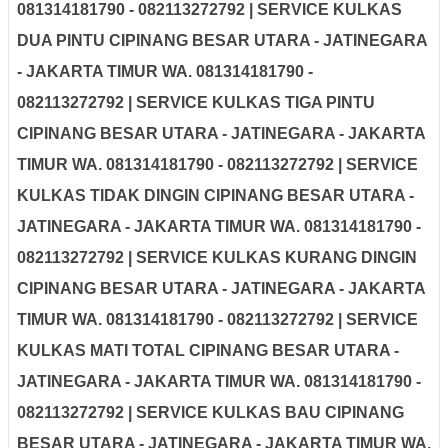
081314181790 - 082113272792 | SERVICE KULKAS
DUA PINTU CIPINANG BESAR UTARA - JATINEGARA
- JAKARTA TIMUR WA. 081314181790 -
082113272792 | SERVICE KULKAS TIGA PINTU
CIPINANG BESAR UTARA - JATINEGARA - JAKARTA
TIMUR WA. 081314181790 - 082113272792 | SERVICE
KULKAS TIDAK DINGIN CIPINANG BESAR UTARA -
JATINEGARA - JAKARTA TIMUR WA. 081314181790 -
082113272792 | SERVICE KULKAS KURANG DINGIN
CIPINANG BESAR UTARA - JATINEGARA - JAKARTA
TIMUR WA. 081314181790 - 082113272792 | SERVICE
KULKAS MATI TOTAL CIPINANG BESAR UTARA -
JATINEGARA - JAKARTA TIMUR WA. 081314181790 -
082113272792 | SERVICE KULKAS BAU CIPINANG
BESAR UTARA - JATINEGARA - JAKARTA TIMUR WA.