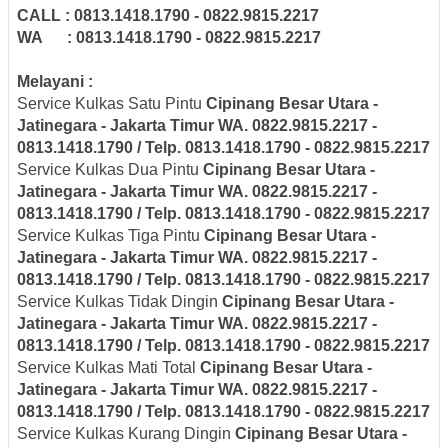
CALL : 0813.1418.1790 - 0822.9815.2217
WA : 0813.1418.1790 - 0822.9815.2217
Melayani :
Service Kulkas Satu Pintu
Cipinang Besar Utara -
Jatinegara - Jakarta Timur
WA. 0822.9815.2217 -
0813.1418.1790 / Telp. 0813.1418.1790 - 0822.9815.2217
Service Kulkas Dua Pintu
Cipinang Besar Utara -
Jatinegara - Jakarta Timur
WA. 0822.9815.2217 -
0813.1418.1790 / Telp. 0813.1418.1790 - 0822.9815.2217
Service Kulkas Tiga Pintu
Cipinang Besar Utara -
Jatinegara - Jakarta Timur
WA. 0822.9815.2217 -
0813.1418.1790 / Telp. 0813.1418.1790 - 0822.9815.2217
Service Kulkas Tidak Dingin
Cipinang Besar Utara -
Jatinegara - Jakarta Timur
WA. 0822.9815.2217 -
0813.1418.1790 / Telp. 0813.1418.1790 - 0822.9815.2217
Service Kulkas Mati Total
Cipinang Besar Utara -
Jatinegara - Jakarta Timur
WA. 0822.9815.2217 -
0813.1418.1790 / Telp. 0813.1418.1790 - 0822.9815.2217
Service Kulkas Kurang Dingin
Cipinang Besar Utara -