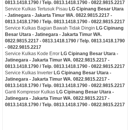
0813.1418.1790 / Telp. 0813.1418.1790 - 0822.9815.2217
Service Kulkas Tertusuk Pisau
LG
Cipinang Besar Utara
- Jatinegara - Jakarta Timur
WA. 0822.9815.2217 -
0813.1418.1790 / Telp. 0813.1418.1790 - 0822.9815.2217
Service Kulkas Bagian Bawah Tidak Dingin
LG
Cipinang
Besar Utara - Jatinegara - Jakarta Timur
WA.
0822.9815.2217 - 0813.1418.1790 / Telp. 0813.1418.1790
- 0822.9815.2217
Service Kulkas Kode Error
LG
Cipinang Besar Utara -
Jatinegara - Jakarta Timur
WA. 0822.9815.2217 -
0813.1418.1790 / Telp. 0813.1418.1790 - 0822.9815.2217
Service Kulkas Inverter
LG
Cipinang Besar Utara -
Jatinegara - Jakarta Timur
WA. 0822.9815.2217 -
0813.1418.1790 / Telp. 0813.1418.1790 - 0822.9815.2217
Ganti Kompresor Kulkas
LG
Cipinang Besar Utara -
Jatinegara - Jakarta Timur
WA. 0822.9815.2217 -
0813.1418.1790 / Telp. 0813.1418.1790 - 0822.9815.2217