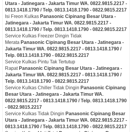
Utara - Jatinegara - Jakarta Timur
WA. 0822.9815.2217 -
0813.1418.1790 / Telp. 0813.1418.1790 - 0822.9815.2217
Isi Freon Kulkas
Panasonic
Cipinang Besar Utara -
Jatinegara - Jakarta Timur
WA. 0822.9815.2217 -
0813.1418.1790 / Telp. 0813.1418.1790 - 0822.9815.2217
Service Kulkas Freezer Dingin Tidak
Merata
Panasonic
Cipinang Besar Utara - Jatinegara -
Jakarta Timur
WA. 0822.9815.2217 - 0813.1418.1790 /
Telp. 0813.1418.1790 - 0822.9815.2217
Service Kulkas Pintu Tak Tertutup
Rapat
Panasonic
Cipinang Besar Utara - Jatinegara -
Jakarta Timur
WA. 0822.9815.2217 - 0813.1418.1790 /
Telp. 0813.1418.1790 - 0822.9815.2217
Service Kulkas Chiller Tidak Dingin
Panasonic
Cipinang
Besar Utara - Jatinegara - Jakarta Timur
WA.
0822.9815.2217 - 0813.1418.1790 / Telp. 0813.1418.1790
- 0822.9815.2217
Service Kulkas Tidak Dingin
Panasonic
Cipinang Besar
Utara - Jatinegara - Jakarta Timur
WA. 0822.9815.2217 -
0813.1418.1790 / Telp. 0813.1418.1790 - 0822.9815.2217