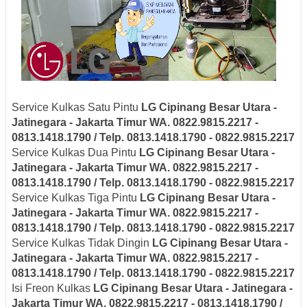
Service Kulkas Satu Pintu
LG
Cipinang Besar Utara -
Jatinegara - Jakarta Timur
WA. 0822.9815.2217 -
0813.1418.1790 / Telp. 0813.1418.1790 - 0822.9815.2217
Service Kulkas Dua Pintu
LG
Cipinang Besar Utara -
Jatinegara - Jakarta Timur
WA. 0822.9815.2217 -
0813.1418.1790 / Telp. 0813.1418.1790 - 0822.9815.2217
Service Kulkas Tiga Pintu
LG
Cipinang Besar Utara -
Jatinegara - Jakarta Timur
WA. 0822.9815.2217 -
0813.1418.1790 / Telp. 0813.1418.1790 - 0822.9815.2217
Service Kulkas Tidak Dingin
LG
Cipinang Besar Utara -
Jatinegara - Jakarta Timur
WA. 0822.9815.2217 -
0813.1418.1790 / Telp. 0813.1418.1790 - 0822.9815.2217
Isi Freon Kulkas
LG
Cipinang Besar Utara - Jatinegara -
Jakarta Timur
WA. 0822.9815.2217 - 0813.1418.1790 /