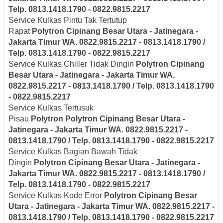
Telp. 0813.1418.1790 - 0822.9815.2217
Service Kulkas Pintu Tak Tertutup
Rapat
Polytron
Cipinang Besar Utara - Jatinegara -
Jakarta Timur
WA. 0822.9815.2217 - 0813.1418.1790 /
Telp. 0813.1418.1790 - 0822.9815.2217
Service Kulkas Chiller Tidak Dingin
Polytron
Cipinang
Besar Utara - Jatinegara - Jakarta Timur
WA.
0822.9815.2217 - 0813.1418.1790 / Telp. 0813.1418.1790
- 0822.9815.2217
Service Kulkas Tertusuk
Pisau
Polytron
Polytron
Cipinang Besar Utara -
Jatinegara - Jakarta Timur
WA. 0822.9815.2217 -
0813.1418.1790 / Telp. 0813.1418.1790 - 0822.9815.2217
Service Kulkas Bagian Bawah Tidak
Dingin
Polytron
Cipinang Besar Utara - Jatinegara -
Jakarta Timur
WA. 0822.9815.2217 - 0813.1418.1790 /
Telp. 0813.1418.1790 - 0822.9815.2217
Service Kulkas Kode Error
Polytron
Cipinang Besar
Utara - Jatinegara - Jakarta Timur
WA. 0822.9815.2217 -
0813.1418.1790 / Telp. 0813.1418.1790 - 0822.9815.2217