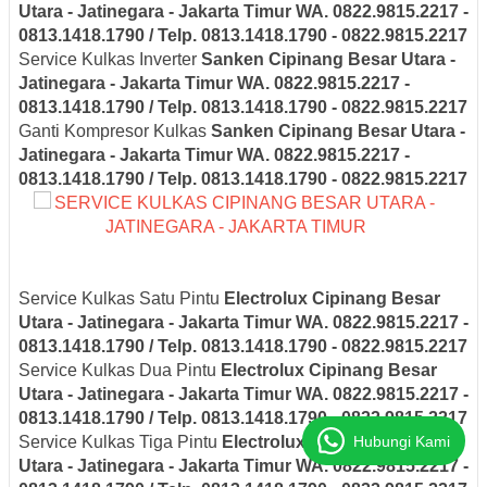
Utara - Jatinegara - Jakarta Timur
WA. 0822.9815.2217 -
0813.1418.1790 / Telp. 0813.1418.1790 - 0822.9815.2217
Service Kulkas Inverter
Sanken
Cipinang Besar Utara -
Jatinegara - Jakarta Timur
WA. 0822.9815.2217 -
0813.1418.1790 / Telp. 0813.1418.1790 - 0822.9815.2217
Ganti Kompresor Kulkas
Sanken
Cipinang Besar Utara -
Jatinegara - Jakarta Timur
WA. 0822.9815.2217 -
0813.1418.1790 / Telp. 0813.1418.1790 - 0822.9815.2217
Service Kulkas Satu Pintu
Electrolux
Cipinang Besar
Utara - Jatinegara - Jakarta Timur
WA. 0822.9815.2217 -
0813.1418.1790 / Telp. 0813.1418.1790 - 0822.9815.2217
Service Kulkas Dua Pintu
Electrolux
Cipinang Besar
Utara - Jatinegara - Jakarta Timur
WA. 0822.9815.2217 -
0813.1418.1790 / Telp. 0813.1418.1790 - 0822.9815.2217
Hubungi Kami
Service Kulkas Tiga Pintu
Electrolux
Cipinang Besar
Utara - Jatinegara - Jakarta Timur
WA. 0822.9815.2217 -