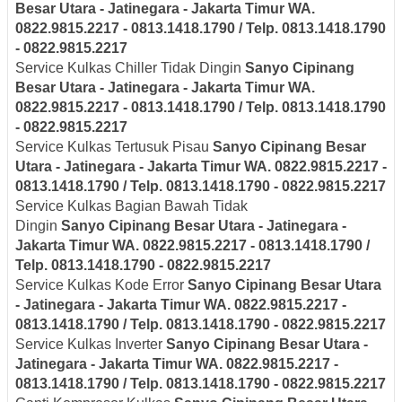
Besar Utara - Jatinegara - Jakarta Timur
WA.
0822.9815.2217 - 0813.1418.1790 / Telp. 0813.1418.1790
- 0822.9815.2217
Service Kulkas Chiller Tidak Dingin
Sanyo
Cipinang
Besar Utara - Jatinegara - Jakarta Timur
WA.
0822.9815.2217 - 0813.1418.1790 / Telp. 0813.1418.1790
- 0822.9815.2217
Service Kulkas Tertusuk Pisau
Sanyo
Cipinang Besar
Utara - Jatinegara - Jakarta Timur
WA. 0822.9815.2217 -
0813.1418.1790 / Telp. 0813.1418.1790 - 0822.9815.2217
Service Kulkas Bagian Bawah Tidak
Dingin
Sanyo
Cipinang Besar Utara - Jatinegara -
Jakarta Timur
WA. 0822.9815.2217 - 0813.1418.1790 /
Telp. 0813.1418.1790 - 0822.9815.2217
Service Kulkas Kode Error
Sanyo
Cipinang Besar Utara
- Jatinegara - Jakarta Timur
WA. 0822.9815.2217 -
0813.1418.1790 / Telp. 0813.1418.1790 - 0822.9815.2217
Service Kulkas Inverter
Sanyo
Cipinang Besar Utara -
Jatinegara - Jakarta Timur
WA. 0822.9815.2217 -
0813.1418.1790 / Telp. 0813.1418.1790 - 0822.9815.2217