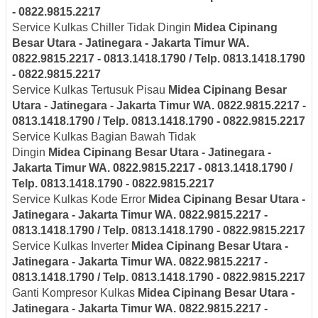
- 0822.9815.2217
Service Kulkas Chiller Tidak Dingin
Midea
Cipinang
Besar Utara - Jatinegara - Jakarta Timur
WA.
0822.9815.2217 - 0813.1418.1790 / Telp. 0813.1418.1790
- 0822.9815.2217
Service Kulkas Tertusuk Pisau
Midea
Cipinang Besar
Utara - Jatinegara - Jakarta Timur
WA. 0822.9815.2217 -
0813.1418.1790 / Telp. 0813.1418.1790 - 0822.9815.2217
Service Kulkas Bagian Bawah Tidak
Dingin
Midea
Cipinang Besar Utara - Jatinegara -
Jakarta Timur
WA. 0822.9815.2217 - 0813.1418.1790 /
Telp. 0813.1418.1790 - 0822.9815.2217
Service Kulkas Kode Error
Midea
Cipinang Besar Utara -
Jatinegara - Jakarta Timur
WA. 0822.9815.2217 -
0813.1418.1790 / Telp. 0813.1418.1790 - 0822.9815.2217
Service Kulkas Inverter
Midea
Cipinang Besar Utara -
Jatinegara - Jakarta Timur
WA. 0822.9815.2217 -
0813.1418.1790 / Telp. 0813.1418.1790 - 0822.9815.2217
Ganti Kompresor Kulkas
Midea
Cipinang Besar Utara -
Jatinegara - Jakarta Timur
WA. 0822.9815.2217 -