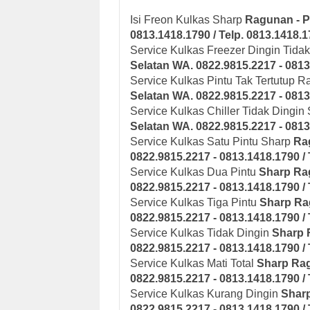
Isi Freon Kulkas Sharp
Ragunan - P
0813.1418.1790 / Telp. 0813.1418.
Service Kulkas Freezer Dingin Tida
Selatan
WA. 0822.9815.2217 - 0813
Service Kulkas Pintu Tak Tertutup 
Selatan
WA. 0822.9815.2217 - 0813
Service Kulkas Chiller Tidak Dingin
Selatan
WA. 0822.9815.2217 - 0813
Service Kulkas Satu Pintu Sharp
Ra
0822.9815.2217 - 0813.1418.1790 / 
Service Kulkas Dua Pintu
Sharp
Ra
0822.9815.2217 - 0813.1418.1790 / 
Service Kulkas Tiga Pintu
Sharp
Ra
0822.9815.2217 - 0813.1418.1790 / 
Service Kulkas Tidak Dingin
Sharp
0822.9815.2217 - 0813.1418.1790 / 
Service Kulkas Mati Total
Sharp
Rag
0822.9815.2217 - 0813.1418.1790 / 
Service Kulkas Kurang Dingin
Shar
0822.9815.2217 - 0813.1418.1790 / 