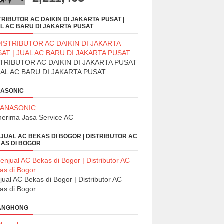
TRIBUTOR AC DAIKIN DI JAKARTA PUSAT |
L AC BARU DI JAKARTA PUSAT
TRIBUTOR AC DAIKIN DI JAKARTA PUSAT
UAL AC BARU DI JAKARTA PUSAT
ASONIC
erima Jasa Service AC
JUAL AC BEKAS DI BOGOR | DISTRIBUTOR AC
AS DI BOGOR
jual AC Bekas di Bogor | Distributor AC
as di Bogor
ANGHONG