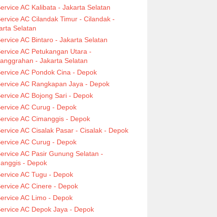
ervice AC Kalibata - Jakarta Selatan
ervice AC Cilandak Timur - Cilandak -
arta Selatan
ervice AC Bintaro - Jakarta Selatan
ervice AC Petukangan Utara -
anggrahan - Jakarta Selatan
ervice AC Pondok Cina - Depok
ervice AC Rangkapan Jaya - Depok
ervice AC Bojong Sari - Depok
ervice AC Curug - Depok
ervice AC Cimanggis - Depok
ervice AC Cisalak Pasar - Cisalak - Depok
ervice AC Curug - Depok
ervice AC Pasir Gunung Selatan -
anggis - Depok
ervice AC Tugu - Depok
ervice AC Cinere - Depok
ervice AC Limo - Depok
ervice AC Depok Jaya - Depok