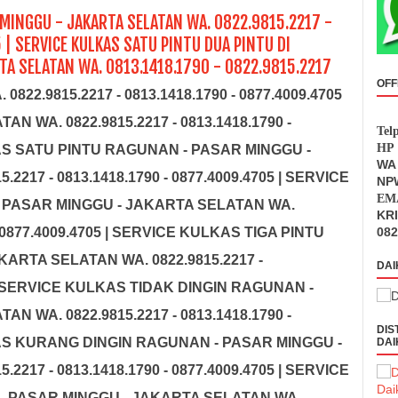
MINGGU - JAKARTA SELATAN WA. 0822.9815.2217 -
 | SERVICE KULKAS SATU PINTU DUA PINTU DI
A SELATAN WA. 0813.1418.1790 - 0822.9815.2217
OFF
 0822.9815.2217 - 0813.1418.1790 - 0877.4009.4705
 WA. 0822.9815.2217 - 0813.1418.1790 -
Tel
HP 
KAS SATU PINTU RAGUNAN - PASAR MINGGU -
WA 
217 - 0813.1418.1790 - 0877.4009.4705 | SERVICE
NPW
EMA
 PASAR MINGGU - JAKARTA SELATAN WA.
KR
 - 0877.4009.4705 | SERVICE KULKAS TIGA PINTU
082
ARTA SELATAN WA. 0822.9815.2217 -
DAI
5 | SERVICE KULKAS TIDAK DINGIN RAGUNAN -
 WA. 0822.9815.2217 - 0813.1418.1790 -
DIS
KAS KURANG DINGIN RAGUNAN - PASAR MINGGU -
DAI
217 - 0813.1418.1790 - 0877.4009.4705 | SERVICE
- PASAR MINGGU - JAKARTA SELATAN WA.