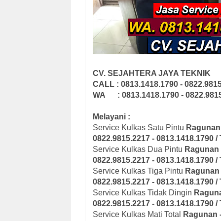
CV. SEJAHTERA JAYA TEKNIK
CALL : 0813.1418.1790 - 0822.981
WA : 0813.1418.1790 - 0822.981
Melayani :
Service Kulkas Satu Pintu
Ragunan 
0822.9815.2217 - 0813.1418.1790 / 
Service Kulkas Dua Pintu
Ragunan -
0822.9815.2217 - 0813.1418.1790 / 
Service Kulkas Tiga Pintu
Ragunan -
0822.9815.2217 - 0813.1418.1790 / 
Service Kulkas Tidak Dingin
Raguna
0822.9815.2217 - 0813.1418.1790 / 
Service Kulkas Mati Total
Ragunan -