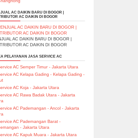
JUAL AC DAIKIN BARU DI BOGOR |
TRIBUTOR AC DAIKIN DI BOGOR
JUAL AC DAIKIN BARU DI BOGOR |
STRIBUTOR AC DAIKIN DI BOGOR
A PELAYANAN JASA SERVICE AC
ervice AC Semper Timur - Jakarta Utara
ervice AC Kelapa Gading - Kelapa Gading -
ut
ervice AC Koja - Jakarta Utara
ervice AC Rawa Badak Utara - Jakarta
ra
ervice AC Pademangan - Ancol - Jakarta
ra
ervice AC Pademangan Barat -
emangan - Jakarta Utara
ervice AC Kapuk Muara - Jakarta Utara