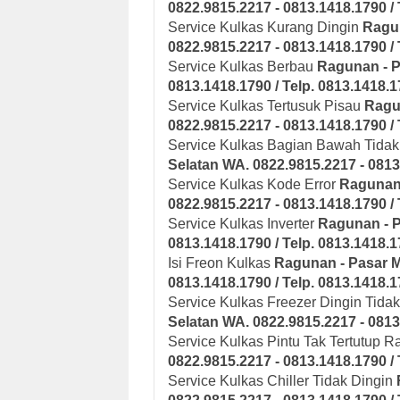
0822.9815.2217 - 0813.1418.1790 / 
Service Kulkas Kurang Dingin
Ragun
0822.9815.2217 - 0813.1418.1790 / 
Service Kulkas Berbau
Ragunan - P
0813.1418.1790 / Telp. 0813.1418.
Service Kulkas Tertusuk Pisau
Ragu
0822.9815.2217 - 0813.1418.1790 / 
Service Kulkas Bagian Bawah Tidak
Selatan
WA. 0822.9815.2217 - 0813
Service Kulkas Kode Error
Ragunan 
0822.9815.2217 - 0813.1418.1790 / 
Service Kulkas Inverter
Ragunan - P
0813.1418.1790 / Telp. 0813.1418.
Isi Freon Kulkas
Ragunan - Pasar M
0813.1418.1790 / Telp. 0813.1418.
Service Kulkas Freezer Dingin Tida
Selatan
WA. 0822.9815.2217 - 0813
Service Kulkas Pintu Tak Tertutup R
0822.9815.2217 - 0813.1418.1790 / 
Service Kulkas Chiller Tidak Dingin