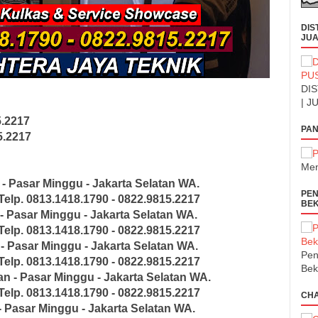
DIS
JUA
DIS
| J
5.2217
PAN
5.2217
Men
- Pasar Minggu - Jakarta Selatan
WA.
PEN
Telp. 0813.1418.1790 - 0822.9815.2217
BEK
 Pasar Minggu - Jakarta Selatan
WA.
Telp. 0813.1418.1790 - 0822.9815.2217
 Pasar Minggu - Jakarta Selatan
WA.
Pen
Telp. 0813.1418.1790 - 0822.9815.2217
Bek
n - Pasar Minggu - Jakarta Selatan
WA.
Telp. 0813.1418.1790 - 0822.9815.2217
CH
 Pasar Minggu - Jakarta Selatan
WA.