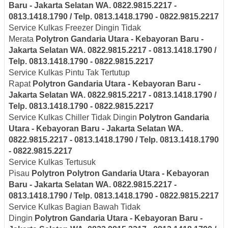
Baru - Jakarta Selatan
WA. 0822.9815.2217 -
0813.1418.1790 / Telp. 0813.1418.1790 - 0822.9815.2217
Service Kulkas Freezer Dingin Tidak
Merata
Polytron
Gandaria Utara - Kebayoran Baru -
Jakarta Selatan
WA. 0822.9815.2217 - 0813.1418.1790 /
Telp. 0813.1418.1790 - 0822.9815.2217
Service Kulkas Pintu Tak Tertutup
Rapat
Polytron
Gandaria Utara - Kebayoran Baru -
Jakarta Selatan
WA. 0822.9815.2217 - 0813.1418.1790 /
Telp. 0813.1418.1790 - 0822.9815.2217
Service Kulkas Chiller Tidak Dingin
Polytron
Gandaria
Utara - Kebayoran Baru - Jakarta Selatan
WA.
0822.9815.2217 - 0813.1418.1790 / Telp. 0813.1418.1790
- 0822.9815.2217
Service Kulkas Tertusuk
Pisau
Polytron
Polytron
Gandaria Utara - Kebayoran
Baru - Jakarta Selatan
WA. 0822.9815.2217 -
0813.1418.1790 / Telp. 0813.1418.1790 - 0822.9815.2217
Service Kulkas Bagian Bawah Tidak
Dingin
Polytron
Gandaria Utara - Kebayoran Baru -