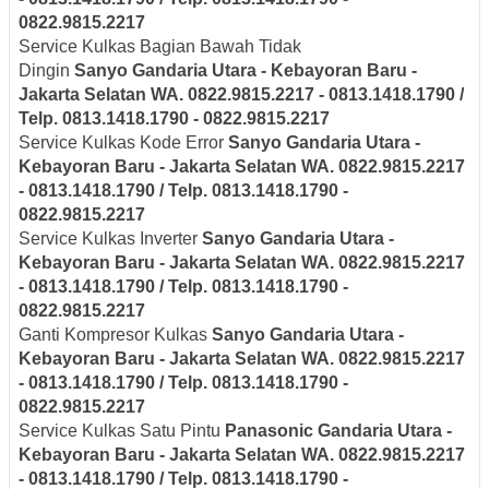
0822.9815.2217
Service Kulkas Bagian Bawah Tidak
Dingin
Sanyo
Gandaria Utara - Kebayoran Baru -
Jakarta Selatan
WA. 0822.9815.2217 - 0813.1418.1790 /
Telp. 0813.1418.1790 - 0822.9815.2217
Service Kulkas Kode Error
Sanyo
Gandaria Utara -
Kebayoran Baru - Jakarta Selatan
WA. 0822.9815.2217
- 0813.1418.1790 / Telp. 0813.1418.1790 -
0822.9815.2217
Service Kulkas Inverter
Sanyo
Gandaria Utara -
Kebayoran Baru - Jakarta Selatan
WA. 0822.9815.2217
- 0813.1418.1790 / Telp. 0813.1418.1790 -
0822.9815.2217
Ganti Kompresor Kulkas
Sanyo
Gandaria Utara -
Kebayoran Baru - Jakarta Selatan
WA. 0822.9815.2217
- 0813.1418.1790 / Telp. 0813.1418.1790 -
0822.9815.2217
Service Kulkas Satu Pintu
Panasonic
Gandaria Utara -
Kebayoran Baru - Jakarta Selatan
WA. 0822.9815.2217
- 0813.1418.1790 / Telp. 0813.1418.1790 -