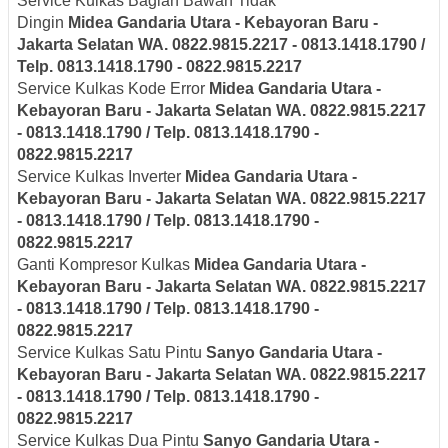
Service Kulkas Bagian Bawah Tidak
Dingin
Midea
Gandaria Utara - Kebayoran Baru -
Jakarta Selatan
WA. 0822.9815.2217 - 0813.1418.1790 /
Telp. 0813.1418.1790 - 0822.9815.2217
Service Kulkas Kode Error
Midea
Gandaria Utara -
Kebayoran Baru - Jakarta Selatan
WA. 0822.9815.2217
- 0813.1418.1790 / Telp. 0813.1418.1790 -
0822.9815.2217
Service Kulkas Inverter
Midea
Gandaria Utara -
Kebayoran Baru - Jakarta Selatan
WA. 0822.9815.2217
- 0813.1418.1790 / Telp. 0813.1418.1790 -
0822.9815.2217
Ganti Kompresor Kulkas
Midea
Gandaria Utara -
Kebayoran Baru - Jakarta Selatan
WA. 0822.9815.2217
- 0813.1418.1790 / Telp. 0813.1418.1790 -
0822.9815.2217
Service Kulkas Satu Pintu
Sanyo
Gandaria Utara -
Kebayoran Baru - Jakarta Selatan
WA. 0822.9815.2217
- 0813.1418.1790 / Telp. 0813.1418.1790 -
0822.9815.2217
Service Kulkas Dua Pintu
Sanyo
Gandaria Utara -