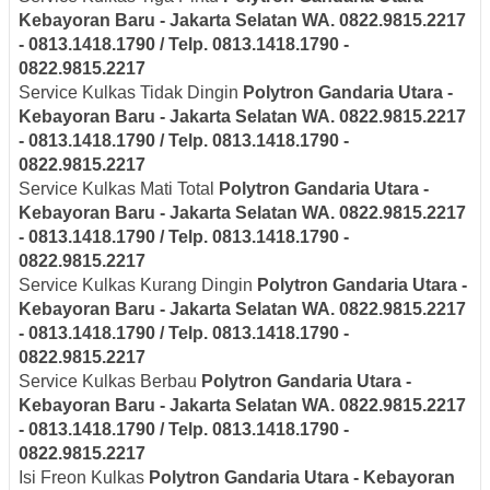
Kebayoran Baru - Jakarta Selatan
WA. 0822.9815.2217
- 0813.1418.1790 / Telp. 0813.1418.1790 -
0822.9815.2217
Service Kulkas Tidak Dingin
Polytron
Gandaria Utara -
Kebayoran Baru - Jakarta Selatan
WA. 0822.9815.2217
- 0813.1418.1790 / Telp. 0813.1418.1790 -
0822.9815.2217
Service Kulkas Mati Total
Polytron
Gandaria Utara -
Kebayoran Baru - Jakarta Selatan
WA. 0822.9815.2217
- 0813.1418.1790 / Telp. 0813.1418.1790 -
0822.9815.2217
Service Kulkas Kurang Dingin
Polytron
Gandaria Utara -
Kebayoran Baru - Jakarta Selatan
WA. 0822.9815.2217
- 0813.1418.1790 / Telp. 0813.1418.1790 -
0822.9815.2217
Service Kulkas Berbau
Polytron
Gandaria Utara -
Kebayoran Baru - Jakarta Selatan
WA. 0822.9815.2217
- 0813.1418.1790 / Telp. 0813.1418.1790 -
0822.9815.2217
Isi Freon Kulkas
Polytron
Gandaria Utara - Kebayoran