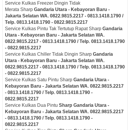
Service Kulkas Freezer Dingin Tidak
Merata Sharp
Gandaria Utara - Kebayoran Baru -
Jakarta Selatan
WA. 0822.9815.2217 - 0813.1418.1790 /
Telp. 0813.1418.1790 - 0822.9815.2217
Service Kulkas Pintu Tak Tertutup Rapat Sharp
Gandaria
Utara - Kebayoran Baru - Jakarta Selatan
WA.
0822.9815.2217 - 0813.1418.1790 / Telp. 0813.1418.1790
- 0822.9815.2217
Service Kulkas Chiller Tidak Dingin Sharp
Gandaria
Utara - Kebayoran Baru - Jakarta Selatan
WA.
0822.9815.2217 - 0813.1418.1790 / Telp. 0813.1418.1790
- 0822.9815.2217
Service Kulkas Satu Pintu Sharp
Gandaria Utara -
Kebayoran Baru - Jakarta Selatan
WA. 0822.9815.2217
- 0813.1418.1790 / Telp. 0813.1418.1790 -
0822.9815.2217
Service Kulkas Dua Pintu
Sharp
Gandaria Utara -
Kebayoran Baru - Jakarta Selatan
WA. 0822.9815.2217
- 0813.1418.1790 / Telp. 0813.1418.1790 -
0822.9815.2217