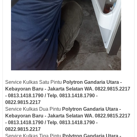
Service Kulkas Satu Pintu
Polytron
Gandaria Utara -
Kebayoran Baru - Jakarta Selatan
WA. 0822.9815.2217
- 0813.1418.1790 / Telp. 0813.1418.1790 -
0822.9815.2217
Service Kulkas Dua Pintu
Polytron
Gandaria Utara -
Kebayoran Baru - Jakarta Selatan
WA. 0822.9815.2217
- 0813.1418.1790 / Telp. 0813.1418.1790 -
0822.9815.2217
Service Kulkas Tiga Pintu
Polytron
Gandaria Utara -