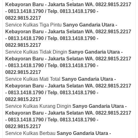
Kebayoran Baru - Jakarta Selatan
WA. 0822.9815.2217
- 0813.1418.1790 / Telp. 0813.1418.1790 -
0822.9815.2217
Service Kulkas Tiga Pintu
Sanyo
Gandaria Utara -
Kebayoran Baru - Jakarta Selatan
WA. 0822.9815.2217
- 0813.1418.1790 / Telp. 0813.1418.1790 -
0822.9815.2217
Service Kulkas Tidak Dingin
Sanyo
Gandaria Utara -
Kebayoran Baru - Jakarta Selatan
WA. 0822.9815.2217
- 0813.1418.1790 / Telp. 0813.1418.1790 -
0822.9815.2217
Service Kulkas Mati Total
Sanyo
Gandaria Utara -
Kebayoran Baru - Jakarta Selatan
WA. 0822.9815.2217
- 0813.1418.1790 / Telp. 0813.1418.1790 -
0822.9815.2217
Service Kulkas Kurang Dingin
Sanyo
Gandaria Utara -
Kebayoran Baru - Jakarta Selatan
WA. 0822.9815.2217
- 0813.1418.1790 / Telp. 0813.1418.1790 -
0822.9815.2217
Service Kulkas Berbau
Sanyo
Gandaria Utara -