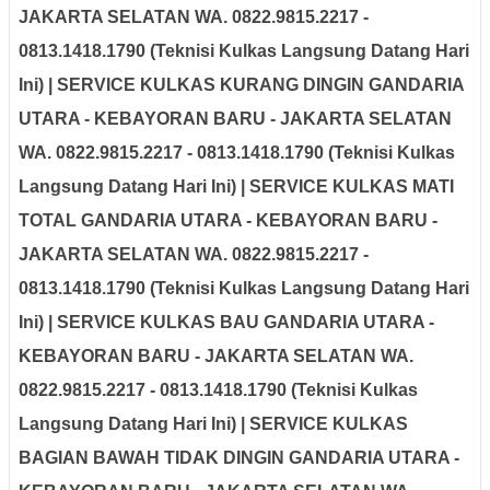
JAKARTA SELATAN WA. 0822.9815.2217 -
0813.1418.1790 (Teknisi Kulkas Langsung Datang Hari
Ini) | SERVICE KULKAS KURANG DINGIN GANDARIA
UTARA - KEBAYORAN BARU - JAKARTA SELATAN
WA. 0822.9815.2217 - 0813.1418.1790 (Teknisi Kulkas
Langsung Datang Hari Ini) | SERVICE KULKAS MATI
TOTAL GANDARIA UTARA - KEBAYORAN BARU -
JAKARTA SELATAN WA. 0822.9815.2217 -
0813.1418.1790 (Teknisi Kulkas Langsung Datang Hari
Ini) | SERVICE KULKAS BAU GANDARIA UTARA -
KEBAYORAN BARU - JAKARTA SELATAN WA.
0822.9815.2217 - 0813.1418.1790 (Teknisi Kulkas
Langsung Datang Hari Ini) | SERVICE KULKAS
BAGIAN BAWAH TIDAK DINGIN GANDARIA UTARA -