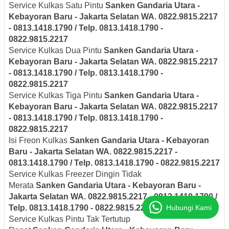
Service Kulkas Satu Pintu
Sanken
Gandaria Utara -
Kebayoran Baru - Jakarta Selatan
WA. 0822.9815.2217
- 0813.1418.1790 / Telp. 0813.1418.1790 -
0822.9815.2217
Service Kulkas Dua Pintu
Sanken
Gandaria Utara -
Kebayoran Baru - Jakarta Selatan
WA. 0822.9815.2217
- 0813.1418.1790 / Telp. 0813.1418.1790 -
0822.9815.2217
Service Kulkas Tiga Pintu
Sanken
Gandaria Utara -
Kebayoran Baru - Jakarta Selatan
WA. 0822.9815.2217
- 0813.1418.1790 / Telp. 0813.1418.1790 -
0822.9815.2217
Isi Freon Kulkas
Sanken
Gandaria Utara - Kebayoran
Baru - Jakarta Selatan
WA. 0822.9815.2217 -
0813.1418.1790 / Telp. 0813.1418.1790 - 0822.9815.2217
Service Kulkas Freezer Dingin Tidak
Merata
Sanken
Gandaria Utara - Kebayoran Baru -
Jakarta Selatan
WA. 0822.9815.2217 - 0813.1418.1790 /
Hubungi Kami
Telp. 0813.1418.1790 - 0822.9815.2217
Service Kulkas Pintu Tak Tertutup