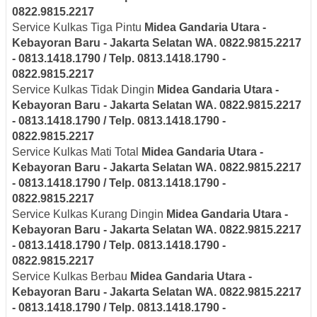
0822.9815.2217
Service Kulkas Tiga Pintu
Midea
Gandaria Utara -
Kebayoran Baru - Jakarta Selatan
WA. 0822.9815.2217
- 0813.1418.1790 / Telp. 0813.1418.1790 -
0822.9815.2217
Service Kulkas Tidak Dingin
Midea
Gandaria Utara -
Kebayoran Baru - Jakarta Selatan
WA. 0822.9815.2217
- 0813.1418.1790 / Telp. 0813.1418.1790 -
0822.9815.2217
Service Kulkas Mati Total
Midea
Gandaria Utara -
Kebayoran Baru - Jakarta Selatan
WA. 0822.9815.2217
- 0813.1418.1790 / Telp. 0813.1418.1790 -
0822.9815.2217
Service Kulkas Kurang Dingin
Midea
Gandaria Utara -
Kebayoran Baru - Jakarta Selatan
WA. 0822.9815.2217
- 0813.1418.1790 / Telp. 0813.1418.1790 -
0822.9815.2217
Service Kulkas Berbau
Midea
Gandaria Utara -
Kebayoran Baru - Jakarta Selatan
WA. 0822.9815.2217
- 0813.1418.1790 / Telp. 0813.1418.1790 -