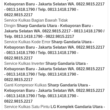
Kebayoran Baru - Jakarta Selatan
WA. 0822.9815.2217
- 0813.1418.1790 / Telp. 0813.1418.1790 -
0822.9815.2217
Service Kulkas Bagian Bawah Tidak
Dingin
Sharp
Gandaria Utara - Kebayoran Baru -
Jakarta Selatan
WA. 0822.9815.2217 - 0813.1418.1790 /
Telp. 0813.1418.1790 - 0822.9815.2217
Service Kulkas Kode Error
Sharp
Gandaria Utara -
Kebayoran Baru - Jakarta Selatan
WA. 0822.9815.2217
- 0813.1418.1790 / Telp. 0813.1418.1790 -
0822.9815.2217
Service Kulkas Inverter
Sharp
Gandaria Utara -
Kebayoran Baru - Jakarta Selatan
WA. 0822.9815.2217
- 0813.1418.1790 / Telp. 0813.1418.1790 -
0822.9815.2217
Ganti Kompresor Kulkas
Sharp
Gandaria Utara -
Kebayoran Baru - Jakarta Selatan
WA. 0822.9815.2217
- 0813.1418.1790 / Telp. 0813.1418.1790 -
0822.9815.2217
Service Kulkas Satu Pintu
LG
Komplek
Gandaria Utara -