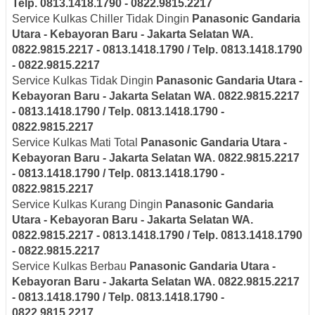
Telp. 0813.1418.1790 - 0822.9815.2217
Service Kulkas Chiller Tidak Dingin
Panasonic
Gandaria
Utara - Kebayoran Baru - Jakarta Selatan
WA.
0822.9815.2217 - 0813.1418.1790 / Telp. 0813.1418.1790
- 0822.9815.2217
Service Kulkas Tidak Dingin
Panasonic
Gandaria Utara -
Kebayoran Baru - Jakarta Selatan
WA. 0822.9815.2217
- 0813.1418.1790 / Telp. 0813.1418.1790 -
0822.9815.2217
Service Kulkas Mati Total
Panasonic
Gandaria Utara -
Kebayoran Baru - Jakarta Selatan
WA. 0822.9815.2217
- 0813.1418.1790 / Telp. 0813.1418.1790 -
0822.9815.2217
Service Kulkas Kurang Dingin
Panasonic
Gandaria
Utara - Kebayoran Baru - Jakarta Selatan
WA.
0822.9815.2217 - 0813.1418.1790 / Telp. 0813.1418.1790
- 0822.9815.2217
Service Kulkas Berbau
Panasonic
Gandaria Utara -
Kebayoran Baru - Jakarta Selatan
WA. 0822.9815.2217
- 0813.1418.1790 / Telp. 0813.1418.1790 -
0822.9815.2217