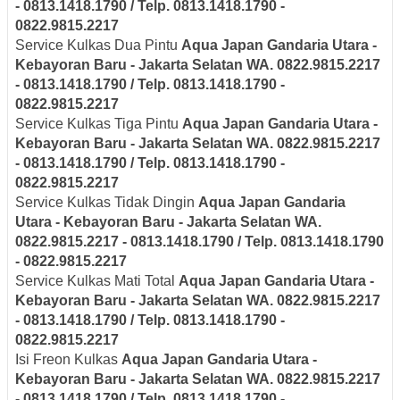
- 0813.1418.1790 / Telp. 0813.1418.1790 -
0822.9815.2217
Service Kulkas Dua Pintu
Aqua Japan
Gandaria Utara -
Kebayoran Baru - Jakarta Selatan
WA. 0822.9815.2217
- 0813.1418.1790 / Telp. 0813.1418.1790 -
0822.9815.2217
Service Kulkas Tiga Pintu
Aqua Japan
Gandaria Utara -
Kebayoran Baru - Jakarta Selatan
WA. 0822.9815.2217
- 0813.1418.1790 / Telp. 0813.1418.1790 -
0822.9815.2217
Service Kulkas Tidak Dingin
Aqua Japan
Gandaria
Utara - Kebayoran Baru - Jakarta Selatan
WA.
0822.9815.2217 - 0813.1418.1790 / Telp. 0813.1418.1790
- 0822.9815.2217
Service Kulkas Mati Total
Aqua Japan
Gandaria Utara -
Kebayoran Baru - Jakarta Selatan
WA. 0822.9815.2217
- 0813.1418.1790 / Telp. 0813.1418.1790 -
0822.9815.2217
Isi Freon Kulkas
Aqua Japan
Gandaria Utara -
Kebayoran Baru - Jakarta Selatan
WA. 0822.9815.2217
- 0813.1418.1790 / Telp. 0813.1418.1790 -