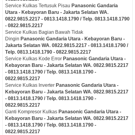
Service Kulkas Tertusuk Pisau
Panasonic
Gandaria
Utara - Kebayoran Baru - Jakarta Selatan
WA.
0822.9815.2217 - 0813.1418.1790 / Telp. 0813.1418.1790
- 0822.9815.2217
Service Kulkas Bagian Bawah Tidak
Dingin
Panasonic
Gandaria Utara - Kebayoran Baru -
Jakarta Selatan
WA. 0822.9815.2217 - 0813.1418.1790 /
Telp. 0813.1418.1790 - 0822.9815.2217
Service Kulkas Kode Error
Panasonic
Gandaria Utara -
Kebayoran Baru - Jakarta Selatan
WA. 0822.9815.2217
- 0813.1418.1790 / Telp. 0813.1418.1790 -
0822.9815.2217
Service Kulkas Inverter
Panasonic
Gandaria Utara -
Kebayoran Baru - Jakarta Selatan
WA. 0822.9815.2217
- 0813.1418.1790 / Telp. 0813.1418.1790 -
0822.9815.2217
Ganti Kompresor Kulkas
Panasonic
Gandaria Utara -
Kebayoran Baru - Jakarta Selatan
WA. 0822.9815.2217
- 0813.1418.1790 / Telp. 0813.1418.1790 -
0822.9815.2217