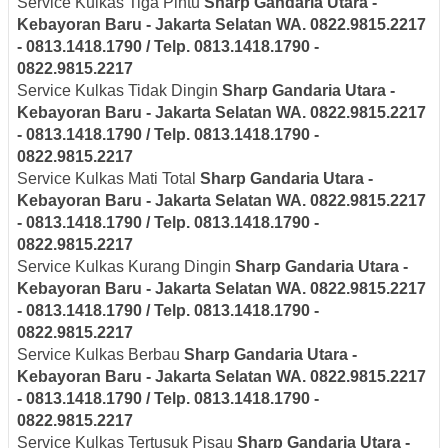
Service Kulkas Tiga Pintu
Sharp
Gandaria Utara -
Kebayoran Baru - Jakarta Selatan
WA. 0822.9815.2217
- 0813.1418.1790 / Telp. 0813.1418.1790 -
0822.9815.2217
Service Kulkas Tidak Dingin
Sharp
Gandaria Utara -
Kebayoran Baru - Jakarta Selatan
WA. 0822.9815.2217
- 0813.1418.1790 / Telp. 0813.1418.1790 -
0822.9815.2217
Service Kulkas Mati Total
Sharp
Gandaria Utara -
Kebayoran Baru - Jakarta Selatan
WA. 0822.9815.2217
- 0813.1418.1790 / Telp. 0813.1418.1790 -
0822.9815.2217
Service Kulkas Kurang Dingin
Sharp
Gandaria Utara -
Kebayoran Baru - Jakarta Selatan
WA. 0822.9815.2217
- 0813.1418.1790 / Telp. 0813.1418.1790 -
0822.9815.2217
Service Kulkas Berbau
Sharp
Gandaria Utara -
Kebayoran Baru - Jakarta Selatan
WA. 0822.9815.2217
- 0813.1418.1790 / Telp. 0813.1418.1790 -
0822.9815.2217
Service Kulkas Tertusuk Pisau
Sharp
Gandaria Utara -