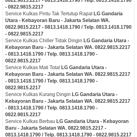
0822.9815.2217 - 0813.1418.1790 / Telp. 0813.1418.1790
- 0822.9815.2217
Service Kulkas Pintu Tak Tertutup Rapat
LG
Gandaria
Utara - Kebayoran Baru - Jakarta Selatan
WA.
0822.9815.2217 - 0813.1418.1790 / Telp. 0813.1418.1790
- 0822.9815.2217
Service Kulkas Chiller Tidak Dingin
LG
Gandaria Utara -
Kebayoran Baru - Jakarta Selatan
WA. 0822.9815.2217
- 0813.1418.1790 / Telp. 0813.1418.1790 -
0822.9815.2217
Service Kulkas Mati Total
LG
Gandaria Utara -
Kebayoran Baru - Jakarta Selatan
WA. 0822.9815.2217
- 0813.1418.1790 / Telp. 0813.1418.1790 -
0822.9815.2217
Service Kulkas Kurang Dingin
LG
Gandaria Utara -
Kebayoran Baru - Jakarta Selatan
WA. 0822.9815.2217
- 0813.1418.1790 / Telp. 0813.1418.1790 -
0822.9815.2217
Service Kulkas Berbau
LG
Gandaria Utara - Kebayoran
Baru - Jakarta Selatan
WA. 0822.9815.2217 -
0813.1418.1790 / Telp. 0813.1418.1790 - 0822.9815.2217