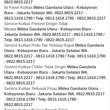
0822.9815.2217
Isi Freon Kulkas
Midea
Gandaria Utara - Kebayoran
Baru - Jakarta Selatan
WA. 0822.9815.2217 -
0813.1418.1790 / Telp. 0813.1418.1790 - 0822.9815.2217
Service Kulkas Freezer Dingin Tidak
Merata
Midea
Gandaria Utara - Kebayoran Baru -
Jakarta Selatan
WA. 0822.9815.2217 - 0813.1418.1790 /
Telp. 0813.1418.1790 - 0822.9815.2217
Service Kulkas Pintu Tak Tertutup Rapat
Midea
Gandaria
Utara - Kebayoran Baru - Jakarta Selatan
WA.
0822.9815.2217 - 0813.1418.1790 / Telp. 0813.1418.1790
- 0822.9815.2217
Service Kulkas Chiller Tidak Dingin
Midea
Gandaria
Utara - Kebayoran Baru - Jakarta Selatan
WA.
0822.9815.2217 - 0813.1418.1790 / Telp. 0813.1418.1790
- 0822.9815.2217
Service Kulkas Tertusuk Pisau
Midea
Gandaria Utara -
Kebayoran Baru - Jakarta Selatan
WA. 0822.9815.2217
- 0813.1418.1790 / Telp. 0813.1418.1790 -
0822.9815.2217