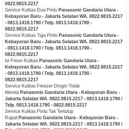
0822.9815.2217
Service Kulkas Dua Pintu
Panasonic
Gandaria Utara -
Kebayoran Baru - Jakarta Selatan
WA. 0822.9815.2217
- 0813.1418.1790 / Telp. 0813.1418.1790 -
0822.9815.2217
Service Kulkas Tiga Pintu
Panasonic
Gandaria Utara -
Kebayoran Baru - Jakarta Selatan
WA. 0822.9815.2217
- 0813.1418.1790 / Telp. 0813.1418.1790 -
0822.9815.2217
Isi Freon Kulkas
Panasonic
Gandaria Utara -
Kebayoran Baru - Jakarta Selatan
WA. 0822.9815.2217
- 0813.1418.1790 / Telp. 0813.1418.1790 -
0822.9815.2217
Service Kulkas Freezer Dingin Tidak
Merata
Panasonic
Gandaria Utara - Kebayoran Baru -
Jakarta Selatan
WA. 0822.9815.2217 - 0813.1418.1790 /
Telp. 0813.1418.1790 - 0822.9815.2217
Service Kulkas Pintu Tak Tertutup
Rapat
Panasonic
Gandaria Utara - Kebayoran Baru -
Jakarta Selatan
WA. 0822.9815.2217 - 0813.1418.1790 /