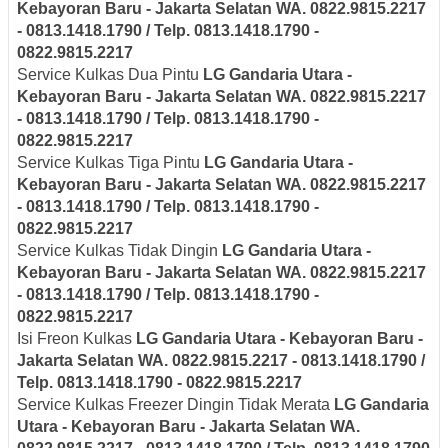
Kebayoran Baru - Jakarta Selatan
WA. 0822.9815.2217
- 0813.1418.1790 / Telp. 0813.1418.1790 -
0822.9815.2217
Service Kulkas Dua Pintu
LG
Gandaria Utara -
Kebayoran Baru - Jakarta Selatan
WA. 0822.9815.2217
- 0813.1418.1790 / Telp. 0813.1418.1790 -
0822.9815.2217
Service Kulkas Tiga Pintu
LG
Gandaria Utara -
Kebayoran Baru - Jakarta Selatan
WA. 0822.9815.2217
- 0813.1418.1790 / Telp. 0813.1418.1790 -
0822.9815.2217
Service Kulkas Tidak Dingin
LG
Gandaria Utara -
Kebayoran Baru - Jakarta Selatan
WA. 0822.9815.2217
- 0813.1418.1790 / Telp. 0813.1418.1790 -
0822.9815.2217
Isi Freon Kulkas
LG
Gandaria Utara - Kebayoran Baru -
Jakarta Selatan
WA. 0822.9815.2217 - 0813.1418.1790 /
Telp. 0813.1418.1790 - 0822.9815.2217
Service Kulkas Freezer Dingin Tidak Merata
LG
Gandaria
Utara - Kebayoran Baru - Jakarta Selatan
WA.