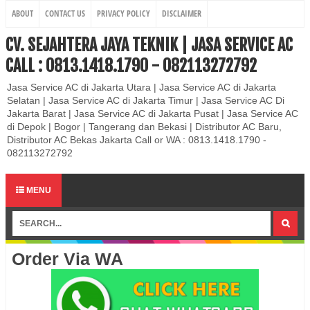
ABOUT
CONTACT US
PRIVACY POLICY
DISCLAIMER
CV. SEJAHTERA JAYA TEKNIK | JASA SERVICE AC
CALL : 0813.1418.1790 - 082113272792
Jasa Service AC di Jakarta Utara | Jasa Service AC di Jakarta
Selatan | Jasa Service AC di Jakarta Timur | Jasa Service AC Di
Jakarta Barat | Jasa Service AC di Jakarta Pusat | Jasa Service AC
di Depok | Bogor | Tangerang dan Bekasi | Distributor AC Baru,
Distributor AC Bekas Jakarta Call or WA : 0813.1418.1790 -
082113272792
MENU
Order Via WA