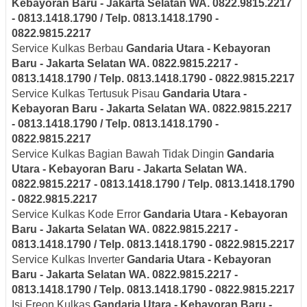
Kebayoran Baru - Jakarta Selatan
WA. 0822.9815.2217
- 0813.1418.1790 / Telp. 0813.1418.1790 -
0822.9815.2217
Service Kulkas Berbau
Gandaria Utara - Kebayoran
Baru - Jakarta Selatan
WA. 0822.9815.2217 -
0813.1418.1790 / Telp. 0813.1418.1790 - 0822.9815.2217
Service Kulkas Tertusuk Pisau
Gandaria Utara -
Kebayoran Baru - Jakarta Selatan
WA. 0822.9815.2217
- 0813.1418.1790 / Telp. 0813.1418.1790 -
0822.9815.2217
Service Kulkas Bagian Bawah Tidak Dingin
Gandaria
Utara - Kebayoran Baru - Jakarta Selatan
WA.
0822.9815.2217 - 0813.1418.1790 / Telp. 0813.1418.1790
- 0822.9815.2217
Service Kulkas Kode Error
Gandaria Utara - Kebayoran
Baru - Jakarta Selatan
WA. 0822.9815.2217 -
0813.1418.1790 / Telp. 0813.1418.1790 - 0822.9815.2217
Service Kulkas Inverter
Gandaria Utara - Kebayoran
Baru - Jakarta Selatan
WA. 0822.9815.2217 -
0813.1418.1790 / Telp. 0813.1418.1790 - 0822.9815.2217
Isi Freon Kulkas
Gandaria Utara - Kebayoran Baru -