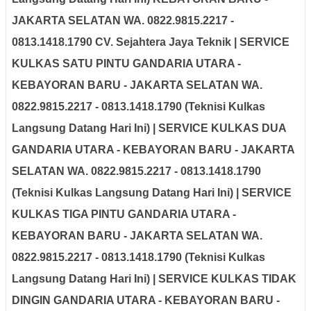
JAKARTA SELATAN WA. 0822.9815.2217 -
0813.1418.1790 CV. Sejahtera Jaya Teknik | SERVICE
KULKAS SATU PINTU GANDARIA UTARA -
KEBAYORAN BARU - JAKARTA SELATAN WA.
0822.9815.2217 - 0813.1418.1790
(Teknisi Kulkas
Langsung Datang Hari Ini) | SERVICE KULKAS DUA
GANDARIA UTARA - KEBAYORAN BARU - JAKARTA
SELATAN WA. 0822.9815.2217 - 0813.1418.1790
(Teknisi Kulkas Langsung Datang Hari Ini) | SERVICE
KULKAS TIGA PINTU GANDARIA UTARA -
KEBAYORAN BARU - JAKARTA SELATAN WA.
0822.9815.2217 - 0813.1418.1790 (Teknisi Kulkas
Langsung Datang Hari Ini) | SERVICE KULKAS TIDAK
DINGIN GANDARIA UTARA - KEBAYORAN BARU -