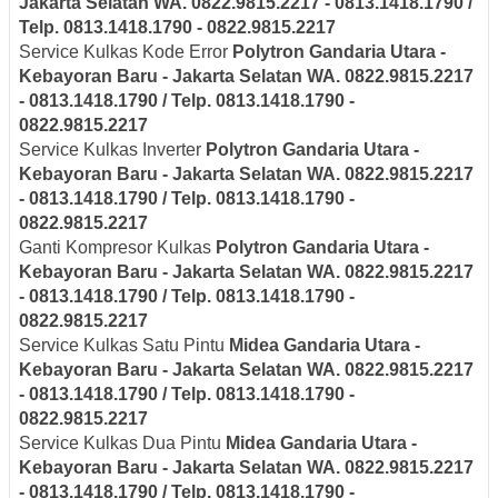
Jakarta Selatan
WA. 0822.9815.2217 - 0813.1418.1790 /
Telp. 0813.1418.1790 - 0822.9815.2217
Service Kulkas Kode Error
Polytron
Gandaria Utara -
Kebayoran Baru - Jakarta Selatan
WA. 0822.9815.2217
- 0813.1418.1790 / Telp. 0813.1418.1790 -
0822.9815.2217
Service Kulkas Inverter
Polytron
Gandaria Utara -
Kebayoran Baru - Jakarta Selatan
WA. 0822.9815.2217
- 0813.1418.1790 / Telp. 0813.1418.1790 -
0822.9815.2217
Ganti Kompresor Kulkas
Polytron
Gandaria Utara -
Kebayoran Baru - Jakarta Selatan
WA. 0822.9815.2217
- 0813.1418.1790 / Telp. 0813.1418.1790 -
0822.9815.2217
Service Kulkas Satu Pintu
Midea
Gandaria Utara -
Kebayoran Baru - Jakarta Selatan
WA. 0822.9815.2217
- 0813.1418.1790 / Telp. 0813.1418.1790 -
0822.9815.2217
Service Kulkas Dua Pintu
Midea
Gandaria Utara -
Kebayoran Baru - Jakarta Selatan
WA. 0822.9815.2217
- 0813.1418.1790 / Telp. 0813.1418.1790 -