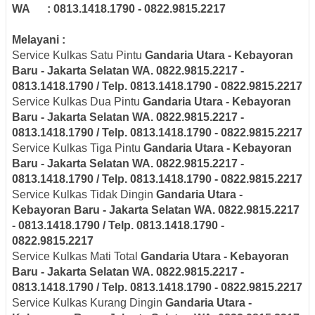
WA : 0813.1418.1790 - 0822.9815.2217
Melayani :
Service Kulkas Satu Pintu
Gandaria Utara - Kebayoran
Baru - Jakarta Selatan
WA. 0822.9815.2217 -
0813.1418.1790 / Telp. 0813.1418.1790 - 0822.9815.2217
Service Kulkas Dua Pintu
Gandaria Utara - Kebayoran
Baru - Jakarta Selatan
WA. 0822.9815.2217 -
0813.1418.1790 / Telp. 0813.1418.1790 - 0822.9815.2217
Service Kulkas Tiga Pintu
Gandaria Utara - Kebayoran
Baru - Jakarta Selatan
WA. 0822.9815.2217 -
0813.1418.1790 / Telp. 0813.1418.1790 - 0822.9815.2217
Service Kulkas Tidak Dingin
Gandaria Utara -
Kebayoran Baru - Jakarta Selatan
WA. 0822.9815.2217
- 0813.1418.1790 / Telp. 0813.1418.1790 -
0822.9815.2217
Service Kulkas Mati Total
Gandaria Utara - Kebayoran
Baru - Jakarta Selatan
WA. 0822.9815.2217 -
0813.1418.1790 / Telp. 0813.1418.1790 - 0822.9815.2217
Service Kulkas Kurang Dingin
Gandaria Utara -