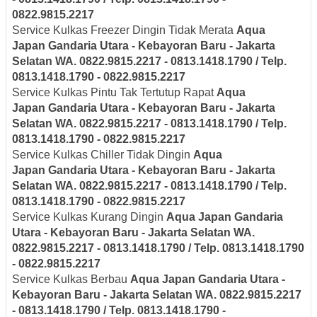
0822.9815.2217
Service Kulkas Freezer Dingin Tidak Merata
Aqua
Japan
Gandaria Utara - Kebayoran Baru - Jakarta
Selatan
WA. 0822.9815.2217 - 0813.1418.1790 / Telp.
0813.1418.1790 - 0822.9815.2217
Service Kulkas Pintu Tak Tertutup Rapat
Aqua
Japan
Gandaria Utara - Kebayoran Baru - Jakarta
Selatan
WA. 0822.9815.2217 - 0813.1418.1790 / Telp.
0813.1418.1790 - 0822.9815.2217
Service Kulkas Chiller Tidak Dingin
Aqua
Japan
Gandaria Utara - Kebayoran Baru - Jakarta
Selatan
WA. 0822.9815.2217 - 0813.1418.1790 / Telp.
0813.1418.1790 - 0822.9815.2217
Service Kulkas Kurang Dingin
Aqua Japan
Gandaria
Utara - Kebayoran Baru - Jakarta Selatan
WA.
0822.9815.2217 - 0813.1418.1790 / Telp. 0813.1418.1790
- 0822.9815.2217
Service Kulkas Berbau
Aqua Japan
Gandaria Utara -
Kebayoran Baru - Jakarta Selatan
WA. 0822.9815.2217
- 0813.1418.1790 / Telp. 0813.1418.1790 -