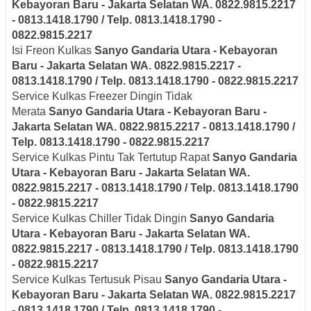
Kebayoran Baru - Jakarta Selatan
WA. 0822.9815.2217
- 0813.1418.1790 / Telp. 0813.1418.1790 -
0822.9815.2217
Isi Freon Kulkas
Sanyo
Gandaria Utara - Kebayoran
Baru - Jakarta Selatan
WA. 0822.9815.2217 -
0813.1418.1790 / Telp. 0813.1418.1790 - 0822.9815.2217
Service Kulkas Freezer Dingin Tidak
Merata
Sanyo
Gandaria Utara - Kebayoran Baru -
Jakarta Selatan
WA. 0822.9815.2217 - 0813.1418.1790 /
Telp. 0813.1418.1790 - 0822.9815.2217
Service Kulkas Pintu Tak Tertutup Rapat
Sanyo
Gandaria
Utara - Kebayoran Baru - Jakarta Selatan
WA.
0822.9815.2217 - 0813.1418.1790 / Telp. 0813.1418.1790
- 0822.9815.2217
Service Kulkas Chiller Tidak Dingin
Sanyo
Gandaria
Utara - Kebayoran Baru - Jakarta Selatan
WA.
0822.9815.2217 - 0813.1418.1790 / Telp. 0813.1418.1790
- 0822.9815.2217
Service Kulkas Tertusuk Pisau
Sanyo
Gandaria Utara -
Kebayoran Baru - Jakarta Selatan
WA. 0822.9815.2217
- 0813.1418.1790 / Telp. 0813.1418.1790 -