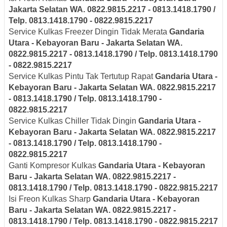
Jakarta Selatan
WA. 0822.9815.2217 - 0813.1418.1790 /
Telp. 0813.1418.1790 - 0822.9815.2217
Service Kulkas Freezer Dingin Tidak Merata
Gandaria
Utara - Kebayoran Baru - Jakarta Selatan
WA.
0822.9815.2217 - 0813.1418.1790 / Telp. 0813.1418.1790
- 0822.9815.2217
Service Kulkas Pintu Tak Tertutup Rapat
Gandaria Utara -
Kebayoran Baru - Jakarta Selatan
WA. 0822.9815.2217
- 0813.1418.1790 / Telp. 0813.1418.1790 -
0822.9815.2217
Service Kulkas Chiller Tidak Dingin
Gandaria Utara -
Kebayoran Baru - Jakarta Selatan
WA. 0822.9815.2217
- 0813.1418.1790 / Telp. 0813.1418.1790 -
0822.9815.2217
Ganti Kompresor Kulkas
Gandaria Utara - Kebayoran
Baru - Jakarta Selatan
WA. 0822.9815.2217 -
0813.1418.1790 / Telp. 0813.1418.1790 - 0822.9815.2217
Isi Freon Kulkas Sharp
Gandaria Utara - Kebayoran
Baru - Jakarta Selatan
WA. 0822.9815.2217 -
0813.1418.1790 / Telp. 0813.1418.1790 - 0822.9815.2217