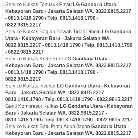
Service Kulkas Tertusuk Pisau
LG
Gandaria Utara -
Kebayoran Baru - Jakarta Selatan
WA. 0822.9815.2217
- 0813.1418.1790 / Telp. 0813.1418.1790 -
0822.9815.2217
Service Kulkas Bagian Bawah Tidak Dingin
LG
Gandaria
Utara - Kebayoran Baru - Jakarta Selatan
WA.
0822.9815.2217 - 0813.1418.1790 / Telp. 0813.1418.1790
- 0822.9815.2217
Service Kulkas Kode Error
LG
Gandaria Utara -
Kebayoran Baru - Jakarta Selatan
WA. 0822.9815.2217
- 0813.1418.1790 / Telp. 0813.1418.1790 -
0822.9815.2217
Service Kulkas Inverter
LG
Gandaria Utara - Kebayoran
Baru - Jakarta Selatan
WA. 0822.9815.2217 -
0813.1418.1790 / Telp. 0813.1418.1790 - 0822.9815.2217
Ganti Kompresor Kulkas
LG
Gandaria Utara - Kebayoran
Baru - Jakarta Selatan
WA. 0822.9815.2217 -
0813.1418.1790 / Telp. 0813.1418.1790 - 0822.9815.2217
Service Kulkas Satu Pintu Aqua Japan
Gandaria Utara -
Kebayoran Baru - Jakarta Selatan
WA. 0822.9815.2217