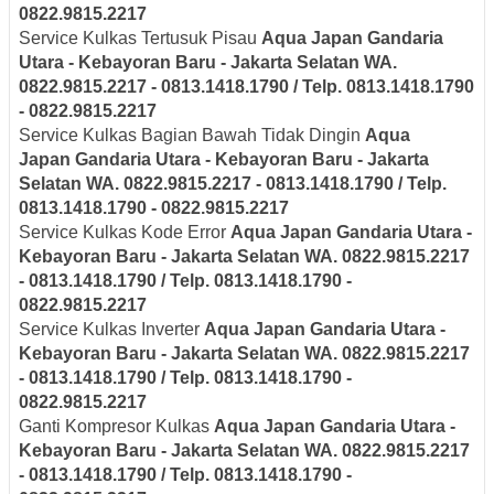
0822.9815.2217
Service Kulkas Tertusuk Pisau
Aqua Japan
Gandaria
Utara - Kebayoran Baru - Jakarta Selatan
WA.
0822.9815.2217 - 0813.1418.1790 / Telp. 0813.1418.1790
- 0822.9815.2217
Service Kulkas Bagian Bawah Tidak Dingin
Aqua
Japan
Gandaria Utara - Kebayoran Baru - Jakarta
Selatan
WA. 0822.9815.2217 - 0813.1418.1790 / Telp.
0813.1418.1790 - 0822.9815.2217
Service Kulkas Kode Error
Aqua Japan
Gandaria Utara -
Kebayoran Baru - Jakarta Selatan
WA. 0822.9815.2217
- 0813.1418.1790 / Telp. 0813.1418.1790 -
0822.9815.2217
Service Kulkas Inverter
Aqua Japan
Gandaria Utara -
Kebayoran Baru - Jakarta Selatan
WA. 0822.9815.2217
- 0813.1418.1790 / Telp. 0813.1418.1790 -
0822.9815.2217
Ganti Kompresor Kulkas
Aqua Japan
Gandaria Utara -
Kebayoran Baru - Jakarta Selatan
WA. 0822.9815.2217
- 0813.1418.1790 / Telp. 0813.1418.1790 -