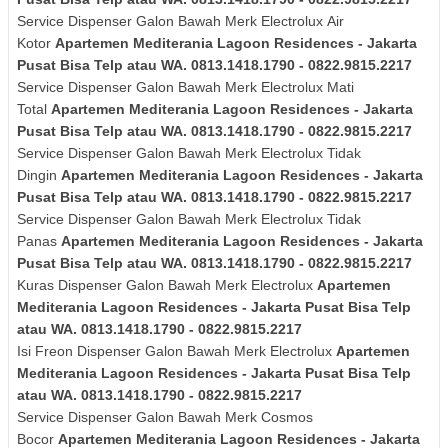
Service Dispenser Galon Bawah Merk
Electrolux
Air
Kotor
Apartemen Mediterania Lagoon Residences - Jakarta
Pusat Bisa Telp atau WA. 0813.1418.1790 - 0822.9815.2217
Service Dispenser Galon Bawah Merk
Electrolux
Mati
Total
Apartemen Mediterania Lagoon Residences - Jakarta
Pusat Bisa Telp atau WA. 0813.1418.1790 - 0822.9815.2217
Service Dispenser Galon Bawah Merk
Electrolux
Tidak
Dingin
Apartemen Mediterania Lagoon Residences - Jakarta
Pusat Bisa Telp atau WA. 0813.1418.1790 - 0822.9815.2217
Service Dispenser Galon Bawah Merk
Electrolux
Tidak
Panas
Apartemen Mediterania Lagoon Residences - Jakarta
Pusat Bisa Telp atau WA. 0813.1418.1790 - 0822.9815.2217
Kuras
Dispenser Galon Bawah Merk
Electrolux
Apartemen
Mediterania Lagoon Residences - Jakarta Pusat Bisa Telp
atau WA. 0813.1418.1790 - 0822.9815.2217
Isi Freon Dispenser Galon Bawah Merk
Electrolux
Apartemen
Mediterania Lagoon Residences - Jakarta Pusat Bisa Telp
atau WA. 0813.1418.1790 - 0822.9815.2217
Service Dispenser Galon Bawah Merk Cosmos
Bocor
Apartemen Mediterania Lagoon Residences - Jakarta