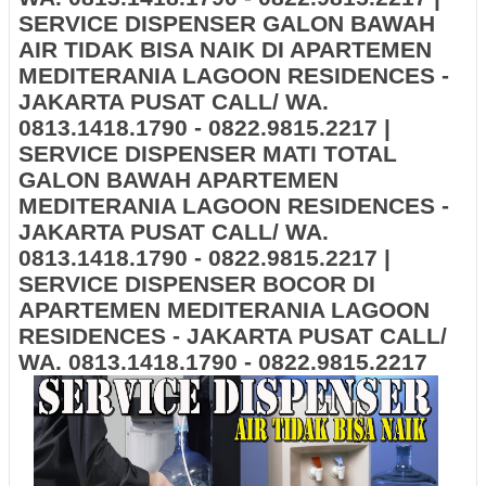
SERVICE DISPENSER GALON BAWAH
AIR TIDAK BISA NAIK DI APARTEMEN
MEDITERANIA LAGOON RESIDENCES -
JAKARTA PUSAT CALL/ WA.
0813.1418.1790 - 0822.9815.2217 |
SERVICE DISPENSER MATI TOTAL
GALON BAWAH APARTEMEN
MEDITERANIA LAGOON RESIDENCES -
JAKARTA PUSAT CALL/ WA.
0813.1418.1790 - 0822.9815.2217 |
SERVICE DISPENSER BOCOR DI
APARTEMEN MEDITERANIA LAGOON
RESIDENCES - JAKARTA PUSAT CALL/
WA. 0813.1418.1790 - 0822.9815.2217