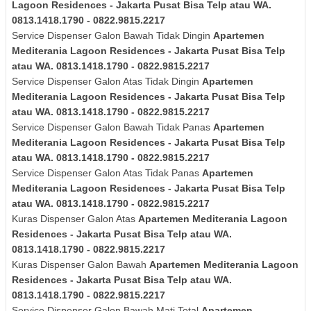
Lagoon Residences - Jakarta Pusat Bisa Telp atau WA.
0813.1418.1790 - 0822.9815.2217
Service Dispenser Galon Bawah Tidak Dingin
Apartemen
Mediterania Lagoon Residences - Jakarta Pusat Bisa Telp
atau WA. 0813.1418.1790 - 0822.9815.2217
Service Dispenser Galon Atas Tidak Dingin
Apartemen
Mediterania Lagoon Residences - Jakarta Pusat Bisa Telp
atau WA. 0813.1418.1790 - 0822.9815.2217
Service Dispenser Galon Bawah Tidak Panas
Apartemen
Mediterania Lagoon Residences - Jakarta Pusat Bisa Telp
atau WA. 0813.1418.1790 - 0822.9815.2217
Service Dispenser Galon Atas Tidak Panas
Apartemen
Mediterania Lagoon Residences - Jakarta Pusat Bisa Telp
atau WA. 0813.1418.1790 - 0822.9815.2217
Kuras Dispenser Galon Atas
Apartemen Mediterania Lagoon
Residences - Jakarta Pusat Bisa Telp atau WA.
0813.1418.1790 - 0822.9815.2217
Kuras Dispenser Galon Bawah
Apartemen Mediterania Lagoon
Residences - Jakarta Pusat Bisa Telp atau WA.
0813.1418.1790 - 0822.9815.2217
Service Dispenser Galon Bawah Mati Total
Apartemen