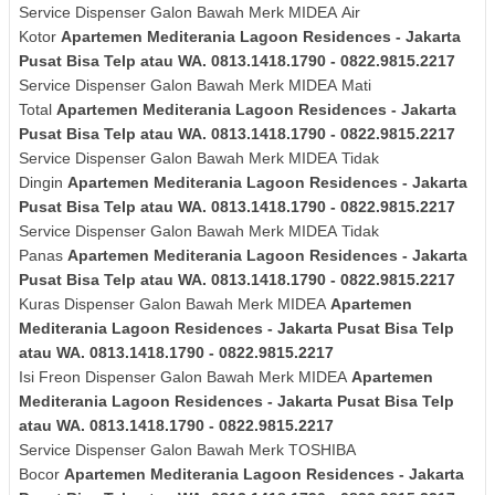
Service Dispenser Galon Bawah Merk
MIDEA
Air
Kotor
Apartemen Mediterania Lagoon Residences - Jakarta
Pusat Bisa Telp atau WA. 0813.1418.1790 - 0822.9815.2217
Service Dispenser Galon Bawah Merk
MIDEA
Mati
Total
Apartemen Mediterania Lagoon Residences - Jakarta
Pusat Bisa Telp atau WA. 0813.1418.1790 - 0822.9815.2217
Service Dispenser Galon Bawah Merk
MIDEA
Tidak
Dingin
Apartemen Mediterania Lagoon Residences - Jakarta
Pusat Bisa Telp atau WA. 0813.1418.1790 - 0822.9815.2217
Service Dispenser Galon Bawah Merk
MIDEA
Tidak
Panas
Apartemen Mediterania Lagoon Residences - Jakarta
Pusat Bisa Telp atau WA. 0813.1418.1790 - 0822.9815.2217
Kuras
Dispenser Galon Bawah Merk
MIDEA
Apartemen
Mediterania Lagoon Residences - Jakarta Pusat Bisa Telp
atau WA. 0813.1418.1790 - 0822.9815.2217
Isi Freon Dispenser Galon Bawah Merk
MIDEA
Apartemen
Mediterania Lagoon Residences - Jakarta Pusat Bisa Telp
atau WA. 0813.1418.1790 - 0822.9815.2217
Service Dispenser Galon Bawah Merk TOSHIBA
Bocor
Apartemen Mediterania Lagoon Residences - Jakarta