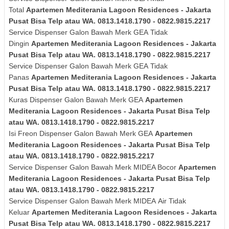
Total
Apartemen Mediterania Lagoon Residences - Jakarta
Pusat Bisa Telp atau WA. 0813.1418.1790 - 0822.9815.2217
Service Dispenser Galon Bawah Merk
GEA
Tidak
Dingin
Apartemen Mediterania Lagoon Residences - Jakarta
Pusat Bisa Telp atau WA. 0813.1418.1790 - 0822.9815.2217
Service Dispenser Galon Bawah Merk
GEA
Tidak
Panas
Apartemen Mediterania Lagoon Residences - Jakarta
Pusat Bisa Telp atau WA. 0813.1418.1790 - 0822.9815.2217
Kuras
Dispenser Galon Bawah Merk
GEA
Apartemen
Mediterania Lagoon Residences - Jakarta Pusat Bisa Telp
atau WA. 0813.1418.1790 - 0822.9815.2217
Isi Freon Dispenser Galon Bawah Merk
GEA
Apartemen
Mediterania Lagoon Residences - Jakarta Pusat Bisa Telp
atau WA. 0813.1418.1790 - 0822.9815.2217
Service Dispenser Galon Bawah Merk MIDEA Bocor
Apartemen
Mediterania Lagoon Residences - Jakarta Pusat Bisa Telp
atau WA. 0813.1418.1790 - 0822.9815.2217
Service Dispenser Galon Bawah Merk
MIDEA
Air Tidak
Keluar
Apartemen Mediterania Lagoon Residences - Jakarta
Pusat Bisa Telp atau WA. 0813.1418.1790 - 0822.9815.2217