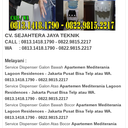
CV. SEJAHTERA JAYA TEKNIK
CALL : 0813.1418.1790 - 0822.9815.2217
WA : 0813.1418.1790 - 0822.9815.2217
Melayani :
Service Dispenser Galon Bawah
Apartemen Mediterania
Lagoon Residences - Jakarta Pusat Bisa Telp atau WA.
0813.1418.1790 - 0822.9815.2217
Service Dispenser Galon Atas
Apartemen Mediterania Lagoon
Residences - Jakarta Pusat Bisa Telp atau WA.
0813.1418.1790 - 0822.9815.2217
Service Dispenser Galon Bawah Bocor
Apartemen Mediterania
Lagoon Residences - Jakarta Pusat Bisa Telp atau WA.
0813.1418.1790 - 0822.9815.2217
Service Dispenser Galon Atas Bocor
Apartemen Mediterania