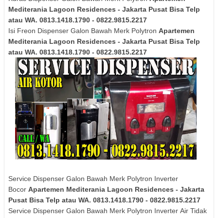
Mediterania Lagoon Residences - Jakarta Pusat Bisa Telp
atau WA. 0813.1418.1790 - 0822.9815.2217
Isi Freon Dispenser Galon Bawah Merk
Polytron
Apartemen
Mediterania Lagoon Residences - Jakarta Pusat Bisa Telp
atau WA. 0813.1418.1790 - 0822.9815.2217
Service Dispenser Galon Bawah Merk Polytron Inverter
Bocor
Apartemen Mediterania Lagoon Residences - Jakarta
Pusat Bisa Telp atau WA. 0813.1418.1790 - 0822.9815.2217
Service Dispenser Galon Bawah Merk
Polytron
Inverter
Air Tidak