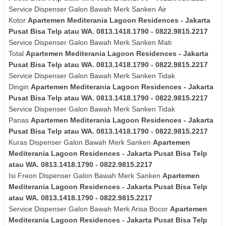
Service Dispenser Galon Bawah Merk
Sanken
Air
Kotor
Apartemen Mediterania Lagoon Residences - Jakarta
Pusat Bisa Telp atau WA. 0813.1418.1790 - 0822.9815.2217
Service Dispenser Galon Bawah Merk
Sanken
Mati
Total
Apartemen Mediterania Lagoon Residences - Jakarta
Pusat Bisa Telp atau WA. 0813.1418.1790 - 0822.9815.2217
Service Dispenser Galon Bawah Merk
Sanken
Tidak
Dingin
Apartemen Mediterania Lagoon Residences - Jakarta
Pusat Bisa Telp atau WA. 0813.1418.1790 - 0822.9815.2217
Service Dispenser Galon Bawah Merk
Sanken
Tidak
Panas
Apartemen Mediterania Lagoon Residences - Jakarta
Pusat Bisa Telp atau WA. 0813.1418.1790 - 0822.9815.2217
Kuras
Dispenser Galon Bawah Merk
Sanken
Apartemen
Mediterania Lagoon Residences - Jakarta Pusat Bisa Telp
atau WA. 0813.1418.1790 - 0822.9815.2217
Isi Freon Dispenser Galon Bawah Merk
Sanken
Apartemen
Mediterania Lagoon Residences - Jakarta Pusat Bisa Telp
atau WA. 0813.1418.1790 - 0822.9815.2217
Service Dispenser Galon Bawah Merk Arisa Bocor
Apartemen
Mediterania Lagoon Residences - Jakarta Pusat Bisa Telp