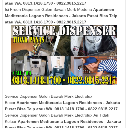
atau WA. 0813.1418.1790 - 0822.9815.2217
Isi Freon Dispenser Galon Bawah Merk
Modena
Apartemen
Mediterania Lagoon Residences - Jakarta Pusat Bisa Telp
atau WA. 0813.1418.1790 - 0822.9815.2217
Service Dispenser Galon Bawah Merk Electrolux
Bocor
Apartemen Mediterania Lagoon Residences - Jakarta
Pusat Bisa Telp atau WA. 0813.1418.1790 - 0822.9815.2217
Service Dispenser Galon Bawah Merk
Electrolux
Air Tidak
Keluar
Apartemen Mediterania Lagoon Residences - Jakarta
Pusat Bisa Telp atau WA. 0813.1418.1790 - 0822.9815.2217