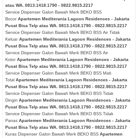
atau WA. 0813.1418.1790 - 0822.9815.2217
Service Dispenser Galon Bawah Merk BEKO BSS
Bocor
Apartemen Mediterania Lagoon Residences - Jakarta
Pusat Bisa Telp atau WA. 0813.1418.1790 - 0822.9815.2217
Service Dispenser Galon Bawah Merk
BEKO BSS
Air Tidak
Keluar
Apartemen Mediterania Lagoon Residences - Jakarta
Pusat Bisa Telp atau WA. 0813.1418.1790 - 0822.9815.2217
Service Dispenser Galon Bawah Merk
BEKO BSS
Air
Kotor
Apartemen Mediterania Lagoon Residences - Jakarta
Pusat Bisa Telp atau WA. 0813.1418.1790 - 0822.9815.2217
Service Dispenser Galon Bawah Merk
BEKO BSS
Mati
Total
Apartemen Mediterania Lagoon Residences - Jakarta
Pusat Bisa Telp atau WA. 0813.1418.1790 - 0822.9815.2217
Service Dispenser Galon Bawah Merk
BEKO BSS
Tidak
Dingin
Apartemen Mediterania Lagoon Residences - Jakarta
Pusat Bisa Telp atau WA. 0813.1418.1790 - 0822.9815.2217
Service Dispenser Galon Bawah Merk
BEKO BSS
Tidak
Panas
Apartemen Mediterania Lagoon Residences - Jakarta
Pusat Bisa Telp atau WA. 0813.1418.1790 - 0822.9815.2217
Kuras
Dispenser Galon Bawah Merk
BEKO BSS
Apartemen