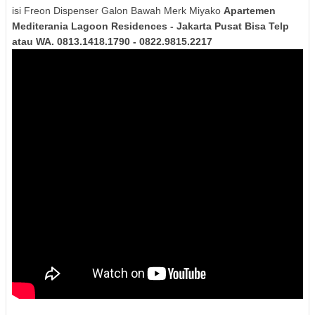
isi Freon Dispenser Galon Bawah Merk Miyako
Apartemen
Mediterania Lagoon Residences - Jakarta Pusat Bisa Telp
atau WA. 0813.1418.1790 - 0822.9815.2217