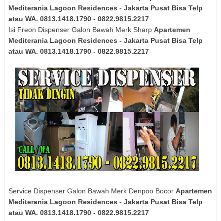
Mediterania Lagoon Residences - Jakarta Pusat Bisa Telp
atau WA. 0813.1418.1790 - 0822.9815.2217
Isi Freon Dispenser Galon Bawah Merk
Sharp
Apartemen
Mediterania Lagoon Residences - Jakarta Pusat Bisa Telp
atau WA. 0813.1418.1790 - 0822.9815.2217
Service Dispenser Galon Bawah Merk Denpoo Bocor
Apartemen
Mediterania Lagoon Residences - Jakarta Pusat Bisa Telp
atau WA. 0813.1418.1790 - 0822.9815.2217