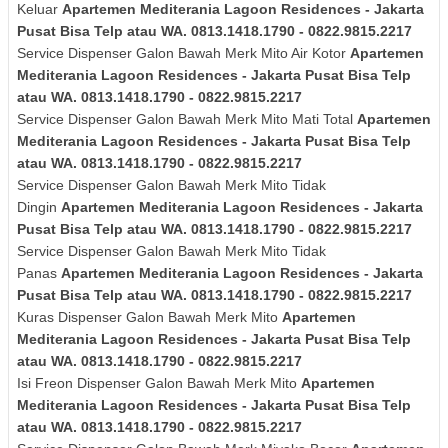
Keluar
Apartemen Mediterania Lagoon Residences - Jakarta
Pusat Bisa Telp atau WA. 0813.1418.1790 - 0822.9815.2217
Service Dispenser Galon Bawah Merk Mito Air Kotor
Apartemen
Mediterania Lagoon Residences - Jakarta Pusat Bisa Telp
atau WA. 0813.1418.1790 - 0822.9815.2217
Service Dispenser Galon Bawah Merk Mito Mati Total
Apartemen
Mediterania Lagoon Residences - Jakarta Pusat Bisa Telp
atau WA. 0813.1418.1790 - 0822.9815.2217
Service Dispenser Galon Bawah Merk Mito Tidak
Dingin
Apartemen Mediterania Lagoon Residences - Jakarta
Pusat Bisa Telp atau WA. 0813.1418.1790 - 0822.9815.2217
Service Dispenser Galon Bawah Merk Mito Tidak
Panas
Apartemen Mediterania Lagoon Residences - Jakarta
Pusat Bisa Telp atau WA. 0813.1418.1790 - 0822.9815.2217
Kuras
Dispenser Galon Bawah Merk Mito
Apartemen
Mediterania Lagoon Residences - Jakarta Pusat Bisa Telp
atau WA. 0813.1418.1790 - 0822.9815.2217
Isi Freon Dispenser Galon Bawah Merk Mito
Apartemen
Mediterania Lagoon Residences - Jakarta Pusat Bisa Telp
atau WA. 0813.1418.1790 - 0822.9815.2217