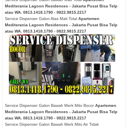
Mediterania Lagoon Residences - Jakarta Pusat Bisa Telp
atau WA. 0813.1418.1790 - 0822.9815.2217
Service Dispenser Galon Atas Mati Total
Apartemen
Mediterania Lagoon Residences - Jakarta Pusat Bisa Telp
atau WA. 0813.1418.1790 - 0822.9815.2217
Service Dispenser Galon Bawah Merk Mito Bocor
Apartemen
Mediterania Lagoon Residences - Jakarta Pusat Bisa Telp
atau WA. 0813.1418.1790 - 0822.9815.2217
Service Dispenser Galon Bawah Merk Mito Air Tidak