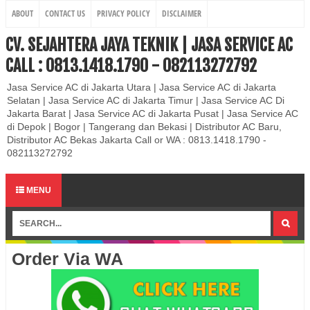
ABOUT
CONTACT US
PRIVACY POLICY
DISCLAIMER
CV. SEJAHTERA JAYA TEKNIK | JASA SERVICE AC
CALL : 0813.1418.1790 - 082113272792
Jasa Service AC di Jakarta Utara | Jasa Service AC di Jakarta
Selatan | Jasa Service AC di Jakarta Timur | Jasa Service AC Di
Jakarta Barat | Jasa Service AC di Jakarta Pusat | Jasa Service AC
di Depok | Bogor | Tangerang dan Bekasi | Distributor AC Baru,
Distributor AC Bekas Jakarta Call or WA : 0813.1418.1790 -
082113272792
MENU
Order Via WA