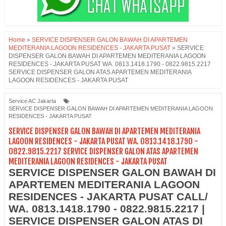
Home
»
SERVICE DISPENSER GALON BAWAH DI APARTEMEN
MEDITERANIA LAGOON RESIDENCES - JAKARTA PUSAT
»
SERVICE
DISPENSER GALON BAWAH DI APARTEMEN MEDITERANIA LAGOON
RESIDENCES - JAKARTA PUSAT WA. 0813.1418.1790 - 0822.9815.2217
SERVICE DISPENSER GALON ATAS APARTEMEN MEDITERANIA
LAGOON RESIDENCES - JAKARTA PUSAT
Service AC Jakarta
SERVICE DISPENSER GALON BAWAH DI APARTEMEN MEDITERANIA LAGOON
RESIDENCES - JAKARTA PUSAT
SERVICE DISPENSER GALON BAWAH DI APARTEMEN MEDITERANIA
LAGOON RESIDENCES - JAKARTA PUSAT WA. 0813.1418.1790 -
0822.9815.2217 SERVICE DISPENSER GALON ATAS APARTEMEN
MEDITERANIA LAGOON RESIDENCES - JAKARTA PUSAT
SERVICE DISPENSER GALON BAWAH DI
APARTEMEN MEDITERANIA LAGOON
RESIDENCES - JAKARTA PUSAT CALL/
WA. 0813.1418.1790 - 0822.9815.2217 |
SERVICE DISPENSER GALON ATAS DI