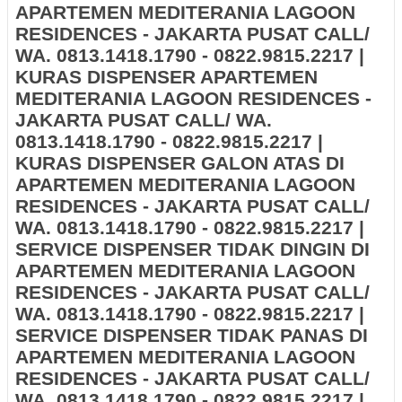
APARTEMEN MEDITERANIA LAGOON
RESIDENCES - JAKARTA PUSAT CALL/
WA. 0813.1418.1790 - 0822.9815.2217 |
KURAS DISPENSER APARTEMEN
MEDITERANIA LAGOON RESIDENCES -
JAKARTA PUSAT CALL/ WA.
0813.1418.1790 - 0822.9815.2217 |
KURAS DISPENSER GALON ATAS DI
APARTEMEN MEDITERANIA LAGOON
RESIDENCES - JAKARTA PUSAT CALL/
WA. 0813.1418.1790 - 0822.9815.2217 |
SERVICE DISPENSER TIDAK DINGIN DI
APARTEMEN MEDITERANIA LAGOON
RESIDENCES - JAKARTA PUSAT CALL/
WA. 0813.1418.1790 - 0822.9815.2217 |
SERVICE DISPENSER TIDAK PANAS DI
APARTEMEN MEDITERANIA LAGOON
RESIDENCES - JAKARTA PUSAT CALL/
WA. 0813.1418.1790 - 0822.9815.2217 |