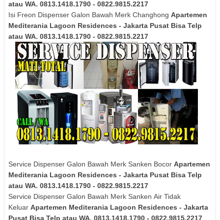
atau WA. 0813.1418.1790 - 0822.9815.2217
Isi Freon Dispenser Galon Bawah Merk Changhong
Apartemen
Mediterania Lagoon Residences - Jakarta Pusat Bisa Telp
atau WA. 0813.1418.1790 - 0822.9815.2217
Service Dispenser Galon Bawah Merk Sanken Bocor
Apartemen
Mediterania Lagoon Residences - Jakarta Pusat Bisa Telp
atau WA. 0813.1418.1790 - 0822.9815.2217
Service Dispenser Galon Bawah Merk
Sanken
Air Tidak
Keluar
Apartemen Mediterania Lagoon Residences - Jakarta
Pusat Bisa Telp atau WA. 0813.1418.1790 - 0822.9815.2217