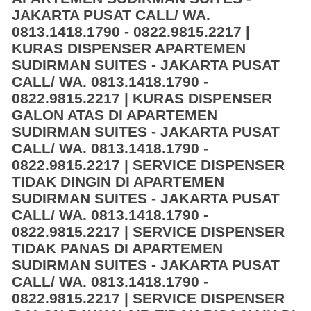
JAKARTA PUSAT CALL/ WA.
0813.1418.1790 - 0822.9815.2217 |
KURAS DISPENSER APARTEMEN
SUDIRMAN SUITES - JAKARTA PUSAT
CALL/ WA. 0813.1418.1790 -
0822.9815.2217 | KURAS DISPENSER
GALON ATAS DI APARTEMEN
SUDIRMAN SUITES - JAKARTA PUSAT
CALL/ WA. 0813.1418.1790 -
0822.9815.2217 | SERVICE DISPENSER
TIDAK DINGIN DI APARTEMEN
SUDIRMAN SUITES - JAKARTA PUSAT
CALL/ WA. 0813.1418.1790 -
0822.9815.2217 | SERVICE DISPENSER
TIDAK PANAS DI APARTEMEN
SUDIRMAN SUITES - JAKARTA PUSAT
CALL/ WA. 0813.1418.1790 -
0822.9815.2217 | SERVICE DISPENSER