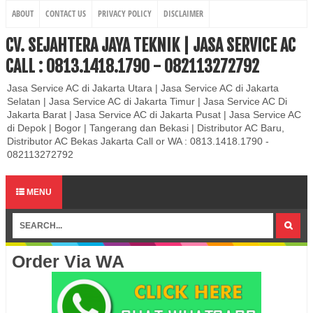
ABOUT
CONTACT US
PRIVACY POLICY
DISCLAIMER
CV. SEJAHTERA JAYA TEKNIK | JASA SERVICE AC
CALL : 0813.1418.1790 - 082113272792
Jasa Service AC di Jakarta Utara | Jasa Service AC di Jakarta
Selatan | Jasa Service AC di Jakarta Timur | Jasa Service AC Di
Jakarta Barat | Jasa Service AC di Jakarta Pusat | Jasa Service AC
di Depok | Bogor | Tangerang dan Bekasi | Distributor AC Baru,
Distributor AC Bekas Jakarta Call or WA : 0813.1418.1790 -
082113272792
MENU
Order Via WA