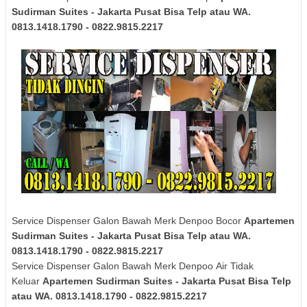
Sudirman Suites - Jakarta Pusat Bisa Telp atau WA.
0813.1418.1790 - 0822.9815.2217
Service Dispenser Galon Bawah Merk Denpoo Bocor
Apartemen
Sudirman Suites - Jakarta Pusat Bisa Telp atau WA.
0813.1418.1790 - 0822.9815.2217
Service Dispenser Galon Bawah Merk
Denpoo
Air Tidak
Keluar
Apartemen Sudirman Suites - Jakarta Pusat Bisa Telp
atau WA. 0813.1418.1790 - 0822.9815.2217