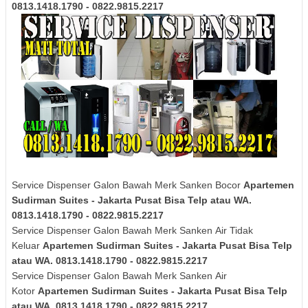
0813.1418.1790 - 0822.9815.2217
Service Dispenser Galon Bawah Merk Sanken Bocor
Apartemen
Sudirman Suites - Jakarta Pusat Bisa Telp atau WA.
0813.1418.1790 - 0822.9815.2217
Service Dispenser Galon Bawah Merk
Sanken
Air Tidak
Keluar
Apartemen Sudirman Suites - Jakarta Pusat Bisa Telp
atau WA. 0813.1418.1790 - 0822.9815.2217
Service Dispenser Galon Bawah Merk
Sanken
Air
Kotor
Apartemen Sudirman Suites - Jakarta Pusat Bisa Telp
atau WA. 0813.1418.1790 - 0822.9815.2217