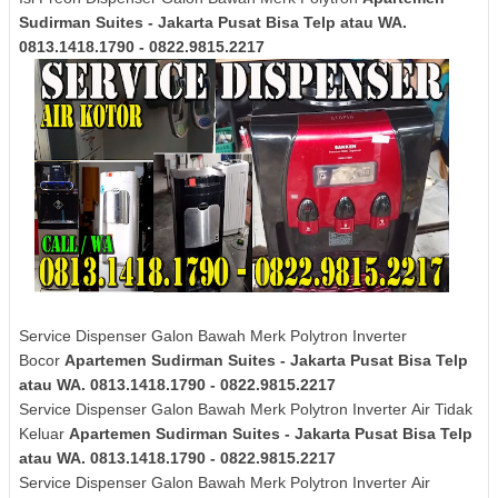
Sudirman Suites - Jakarta Pusat Bisa Telp atau WA.
0813.1418.1790 - 0822.9815.2217
Service Dispenser Galon Bawah Merk Polytron Inverter
Bocor
Apartemen Sudirman Suites - Jakarta Pusat Bisa Telp
atau WA. 0813.1418.1790 - 0822.9815.2217
Service Dispenser Galon Bawah Merk
Polytron
Inverter
Air Tidak
Keluar
Apartemen Sudirman Suites - Jakarta Pusat Bisa Telp
atau WA. 0813.1418.1790 - 0822.9815.2217
Service Dispenser Galon Bawah Merk
Polytron
Inverter
Air