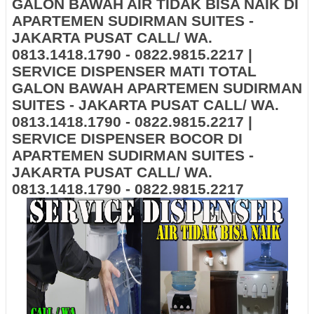
GALON BAWAH AIR TIDAK BISA NAIK DI
APARTEMEN SUDIRMAN SUITES -
JAKARTA PUSAT CALL/ WA.
0813.1418.1790 - 0822.9815.2217 |
SERVICE DISPENSER MATI TOTAL
GALON BAWAH APARTEMEN SUDIRMAN
SUITES - JAKARTA PUSAT CALL/ WA.
0813.1418.1790 - 0822.9815.2217 |
SERVICE DISPENSER BOCOR DI
APARTEMEN SUDIRMAN SUITES -
JAKARTA PUSAT CALL/ WA.
0813.1418.1790 - 0822.9815.2217