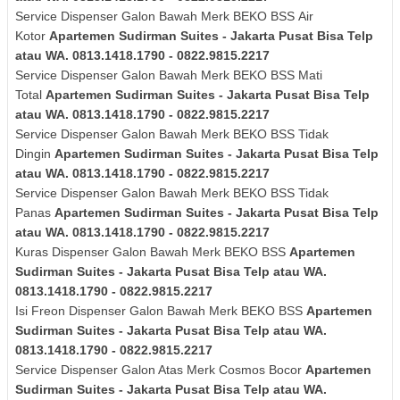
Service Dispenser Galon Bawah Merk
BEKO BSS
Air
Kotor
Apartemen Sudirman Suites - Jakarta Pusat Bisa Telp
atau WA. 0813.1418.1790 - 0822.9815.2217
Service Dispenser Galon Bawah Merk
BEKO BSS
Mati
Total
Apartemen Sudirman Suites - Jakarta Pusat Bisa Telp
atau WA. 0813.1418.1790 - 0822.9815.2217
Service Dispenser Galon Bawah Merk
BEKO BSS
Tidak
Dingin
Apartemen Sudirman Suites - Jakarta Pusat Bisa Telp
atau WA. 0813.1418.1790 - 0822.9815.2217
Service Dispenser Galon Bawah Merk
BEKO BSS
Tidak
Panas
Apartemen Sudirman Suites - Jakarta Pusat Bisa Telp
atau WA. 0813.1418.1790 - 0822.9815.2217
Kuras
Dispenser Galon Bawah Merk
BEKO BSS
Apartemen
Sudirman Suites - Jakarta Pusat Bisa Telp atau WA.
0813.1418.1790 - 0822.9815.2217
Isi Freon Dispenser Galon Bawah Merk
BEKO BSS
Apartemen
Sudirman Suites - Jakarta Pusat Bisa Telp atau WA.
0813.1418.1790 - 0822.9815.2217
Service Dispenser Galon Atas Merk Cosmos Bocor
Apartemen
Sudirman Suites - Jakarta Pusat Bisa Telp atau WA.