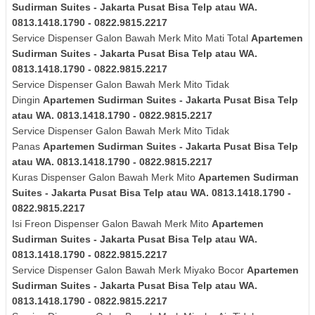
Sudirman Suites - Jakarta Pusat Bisa Telp atau WA.
0813.1418.1790 - 0822.9815.2217
Service Dispenser Galon Bawah Merk Mito Mati Total
Apartemen
Sudirman Suites - Jakarta Pusat Bisa Telp atau WA.
0813.1418.1790 - 0822.9815.2217
Service Dispenser Galon Bawah Merk Mito Tidak
Dingin
Apartemen Sudirman Suites - Jakarta Pusat Bisa Telp
atau WA. 0813.1418.1790 - 0822.9815.2217
Service Dispenser Galon Bawah Merk Mito Tidak
Panas
Apartemen Sudirman Suites - Jakarta Pusat Bisa Telp
atau WA. 0813.1418.1790 - 0822.9815.2217
Kuras
Dispenser Galon Bawah Merk Mito
Apartemen Sudirman
Suites - Jakarta Pusat Bisa Telp atau WA. 0813.1418.1790 -
0822.9815.2217
Isi Freon Dispenser Galon Bawah Merk Mito
Apartemen
Sudirman Suites - Jakarta Pusat Bisa Telp atau WA.
0813.1418.1790 - 0822.9815.2217
Service Dispenser Galon Bawah Merk Miyako Bocor
Apartemen
Sudirman Suites - Jakarta Pusat Bisa Telp atau WA.
0813.1418.1790 - 0822.9815.2217