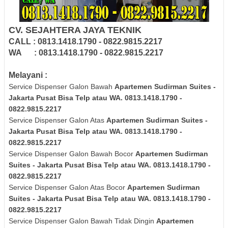
CV. SEJAHTERA JAYA TEKNIK
CALL : 0813.1418.1790 - 0822.9815.2217
WA : 0813.1418.1790 - 0822.9815.2217
Melayani :
Service Dispenser Galon Bawah
Apartemen Sudirman Suites -
Jakarta Pusat Bisa Telp atau WA. 0813.1418.1790 -
0822.9815.2217
Service Dispenser Galon Atas
Apartemen Sudirman Suites -
Jakarta Pusat Bisa Telp atau WA. 0813.1418.1790 -
0822.9815.2217
Service Dispenser Galon Bawah Bocor
Apartemen Sudirman
Suites - Jakarta Pusat Bisa Telp atau WA. 0813.1418.1790 -
0822.9815.2217
Service Dispenser Galon Atas Bocor
Apartemen Sudirman
Suites - Jakarta Pusat Bisa Telp atau WA. 0813.1418.1790 -
0822.9815.2217
Service Dispenser Galon Bawah Tidak Dingin
Apartemen