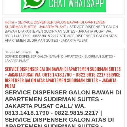
Home
»
SERVICE DISPENSER GALON BAWAH DI APARTEMEN
SUDIRMAN SUITES - JAKARTA PUSAT
»
SERVICE DISPENSER GALON
BAWAH DI APARTEMEN SUDIRMAN SUITES - JAKARTA PUSAT WA.
0813.1418.1790 - 0822.9815.2217 SERVICE DISPENSER GALON ATAS
APARTEMEN SUDIRMAN SUITES - JAKARTA PUSAT
Service AC Jakarta
SERVICE DISPENSER GALON BAWAH DI APARTEMEN SUDIRMAN SUITES -
JAKARTA PUSAT
SERVICE DISPENSER GALON BAWAH DI APARTEMEN SUDIRMAN SUITES
- JAKARTA PUSAT WA. 0813.1418.1790 - 0822.9815.2217 SERVICE
DISPENSER GALON ATAS APARTEMEN SUDIRMAN SUITES - JAKARTA
PUSAT
SERVICE DISPENSER GALON BAWAH DI
APARTEMEN SUDIRMAN SUITES -
JAKARTA PUSAT CALL/ WA.
0813.1418.1790 - 0822.9815.2217 |
SERVICE DISPENSER GALON ATAS DI
APARTEMEN SUDIRMAN SUITES -