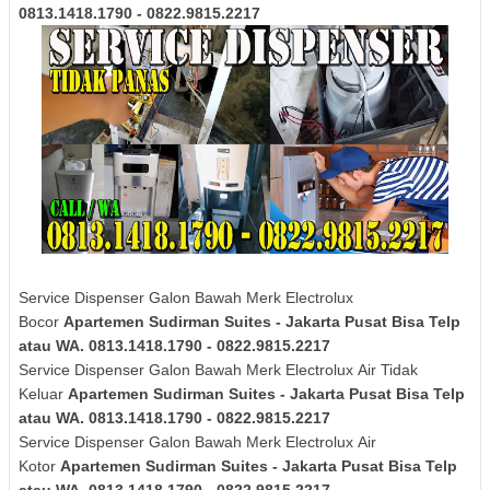
0813.1418.1790 - 0822.9815.2217
Service Dispenser Galon Bawah Merk Electrolux
Bocor
Apartemen Sudirman Suites - Jakarta Pusat Bisa Telp
atau WA. 0813.1418.1790 - 0822.9815.2217
Service Dispenser Galon Bawah Merk
Electrolux
Air Tidak
Keluar
Apartemen Sudirman Suites - Jakarta Pusat Bisa Telp
atau WA. 0813.1418.1790 - 0822.9815.2217
Service Dispenser Galon Bawah Merk
Electrolux
Air
Kotor
Apartemen Sudirman Suites - Jakarta Pusat Bisa Telp