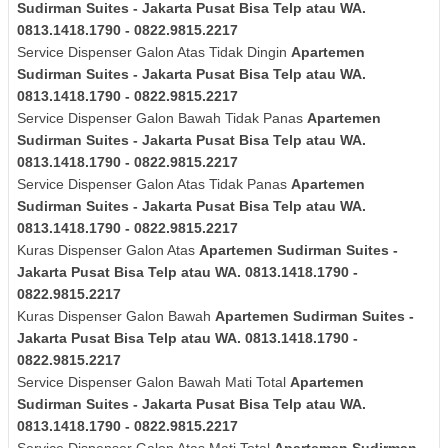
Sudirman Suites - Jakarta Pusat Bisa Telp atau WA.
0813.1418.1790 - 0822.9815.2217
Service Dispenser Galon Atas Tidak Dingin
Apartemen
Sudirman Suites - Jakarta Pusat Bisa Telp atau WA.
0813.1418.1790 - 0822.9815.2217
Service Dispenser Galon Bawah Tidak Panas
Apartemen
Sudirman Suites - Jakarta Pusat Bisa Telp atau WA.
0813.1418.1790 - 0822.9815.2217
Service Dispenser Galon Atas Tidak Panas
Apartemen
Sudirman Suites - Jakarta Pusat Bisa Telp atau WA.
0813.1418.1790 - 0822.9815.2217
Kuras Dispenser Galon Atas
Apartemen Sudirman Suites -
Jakarta Pusat Bisa Telp atau WA. 0813.1418.1790 -
0822.9815.2217
Kuras Dispenser Galon Bawah
Apartemen Sudirman Suites -
Jakarta Pusat Bisa Telp atau WA. 0813.1418.1790 -
0822.9815.2217
Service Dispenser Galon Bawah Mati Total
Apartemen
Sudirman Suites - Jakarta Pusat Bisa Telp atau WA.
0813.1418.1790 - 0822.9815.2217