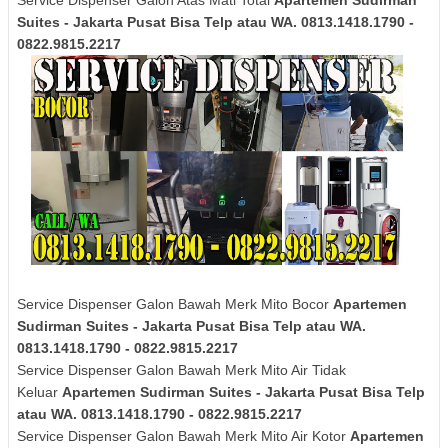
Service Dispenser Galon Atas Mati Total
Apartemen Sudirman
Suites - Jakarta Pusat Bisa Telp atau WA. 0813.1418.1790 -
0822.9815.2217
Service Dispenser Galon Bawah Merk Mito Bocor
Apartemen
Sudirman Suites - Jakarta Pusat Bisa Telp atau WA.
0813.1418.1790 - 0822.9815.2217
Service Dispenser Galon Bawah Merk Mito Air Tidak
Keluar
Apartemen Sudirman Suites - Jakarta Pusat Bisa Telp
atau WA. 0813.1418.1790 - 0822.9815.2217
Service Dispenser Galon Bawah Merk Mito Air Kotor
Apartemen