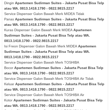
Dingin
Apartemen Sudirman Suites - Jakarta Pusat Bisa Telp
atau WA. 0813.1418.1790 - 0822.9815.2217
Service Dispenser Galon Bawah Merk
MIDEA
Tidak
Panas
Apartemen Sudirman Suites - Jakarta Pusat Bisa Telp
atau WA. 0813.1418.1790 - 0822.9815.2217
Kuras
Dispenser Galon Bawah Merk
MIDEA
Apartemen
Sudirman Suites - Jakarta Pusat Bisa Telp atau WA.
0813.1418.1790 - 0822.9815.2217
Isi Freon Dispenser Galon Bawah Merk
MIDEA
Apartemen
Sudirman Suites - Jakarta Pusat Bisa Telp atau WA.
0813.1418.1790 - 0822.9815.2217
Service Dispenser Galon Bawah Merk TOSHIBA
Bocor
Apartemen Sudirman Suites - Jakarta Pusat Bisa Telp
atau WA. 0813.1418.1790 - 0822.9815.2217
Service Dispenser Galon Bawah Merk
TOSHIBA
Air Tidak
Keluar
Apartemen Sudirman Suites - Jakarta Pusat Bisa Telp
atau WA. 0813.1418.1790 - 0822.9815.2217
Service Dispenser Galon Bawah Merk
TOSHIBA
Air
Kotor
Apartemen Sudirman Suites - Jakarta Pusat Bisa Telp
atau WA. 0813.1418.1790 - 0822.9815.2217