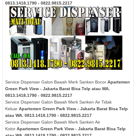
0813.1418.1790 - 0822.9815.2217
Service Dispenser Galon Bawah Merk Sanken Bocor
Apartemen
Green Park View - Jakarta Barat Bisa Telp atau WA.
0813.1418.1790 - 0822.9815.2217
Service Dispenser Galon Bawah Merk
Sanken
Air Tidak
Keluar
Apartemen Green Park View - Jakarta Barat Bisa Telp
atau WA. 0813.1418.1790 - 0822.9815.2217
Service Dispenser Galon Bawah Merk
Sanken
Air
Kotor
Apartemen Green Park View - Jakarta Barat Bisa Telp
atau WA. 0813.1418.1790 - 0822.9815.2217