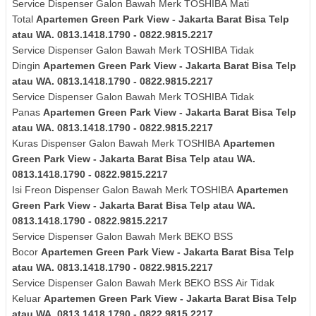
Service Dispenser Galon Bawah Merk
TOSHIBA
Mati
Total
Apartemen Green Park View - Jakarta Barat Bisa Telp
atau WA. 0813.1418.1790 - 0822.9815.2217
Service Dispenser Galon Bawah Merk
TOSHIBA
Tidak
Dingin
Apartemen Green Park View - Jakarta Barat Bisa Telp
atau WA. 0813.1418.1790 - 0822.9815.2217
Service Dispenser Galon Bawah Merk
TOSHIBA
Tidak
Panas
Apartemen Green Park View - Jakarta Barat Bisa Telp
atau WA. 0813.1418.1790 - 0822.9815.2217
Kuras
Dispenser Galon Bawah Merk
TOSHIBA
Apartemen
Green Park View - Jakarta Barat Bisa Telp atau WA.
0813.1418.1790 - 0822.9815.2217
Isi Freon Dispenser Galon Bawah Merk
TOSHIBA
Apartemen
Green Park View - Jakarta Barat Bisa Telp atau WA.
0813.1418.1790 - 0822.9815.2217
Service Dispenser Galon Bawah Merk BEKO BSS
Bocor
Apartemen Green Park View - Jakarta Barat Bisa Telp
atau WA. 0813.1418.1790 - 0822.9815.2217
Service Dispenser Galon Bawah Merk
BEKO BSS
Air Tidak
Keluar
Apartemen Green Park View - Jakarta Barat Bisa Telp
atau WA. 0813.1418.1790 - 0822.9815.2217