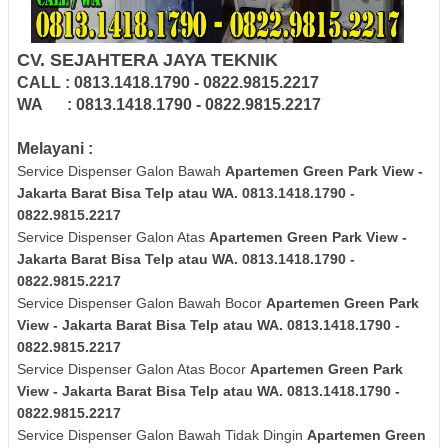
CV. SEJAHTERA JAYA TEKNIK
CALL : 0813.1418.1790 - 0822.9815.2217
WA : 0813.1418.1790 - 0822.9815.2217
Melayani :
Service Dispenser Galon Bawah
Apartemen Green Park View -
Jakarta Barat Bisa Telp atau WA. 0813.1418.1790 -
0822.9815.2217
Service Dispenser Galon Atas
Apartemen Green Park View -
Jakarta Barat Bisa Telp atau WA. 0813.1418.1790 -
0822.9815.2217
Service Dispenser Galon Bawah Bocor
Apartemen Green Park
View - Jakarta Barat Bisa Telp atau WA. 0813.1418.1790 -
0822.9815.2217
Service Dispenser Galon Atas Bocor
Apartemen Green Park
View - Jakarta Barat Bisa Telp atau WA. 0813.1418.1790 -
0822.9815.2217
Service Dispenser Galon Bawah Tidak Dingin
Apartemen Green