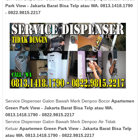
Park View - Jakarta Barat Bisa Telp atau WA. 0813.1418.1790
- 0822.9815.2217
Service Dispenser Galon Bawah Merk Denpoo Bocor
Apartemen
Green Park View - Jakarta Barat Bisa Telp atau WA.
0813.1418.1790 - 0822.9815.2217
Service Dispenser Galon Bawah Merk
Denpoo
Air Tidak
Keluar
Apartemen Green Park View - Jakarta Barat Bisa Telp
atau WA. 0813.1418.1790 - 0822.9815.2217