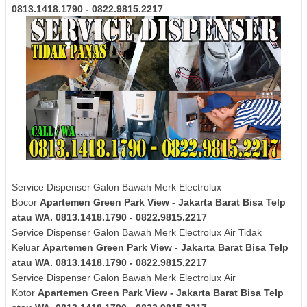
0813.1418.1790 - 0822.9815.2217
Service Dispenser Galon Bawah Merk Electrolux
Bocor
Apartemen Green Park View - Jakarta Barat Bisa Telp
atau WA. 0813.1418.1790 - 0822.9815.2217
Service Dispenser Galon Bawah Merk
Electrolux
Air Tidak
Keluar
Apartemen Green Park View - Jakarta Barat Bisa Telp
atau WA. 0813.1418.1790 - 0822.9815.2217
Service Dispenser Galon Bawah Merk
Electrolux
Air
Kotor
Apartemen Green Park View - Jakarta Barat Bisa Telp