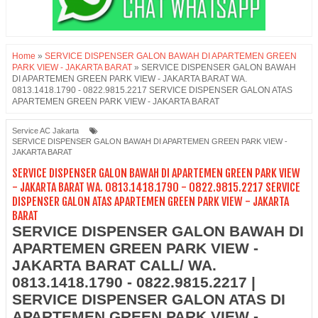
Home
»
SERVICE DISPENSER GALON BAWAH DI APARTEMEN GREEN
PARK VIEW - JAKARTA BARAT
»
SERVICE DISPENSER GALON BAWAH
DI APARTEMEN GREEN PARK VIEW - JAKARTA BARAT WA.
0813.1418.1790 - 0822.9815.2217 SERVICE DISPENSER GALON ATAS
APARTEMEN GREEN PARK VIEW - JAKARTA BARAT
Service AC Jakarta
SERVICE DISPENSER GALON BAWAH DI APARTEMEN GREEN PARK VIEW -
JAKARTA BARAT
SERVICE DISPENSER GALON BAWAH DI APARTEMEN GREEN PARK VIEW
- JAKARTA BARAT WA. 0813.1418.1790 - 0822.9815.2217 SERVICE
DISPENSER GALON ATAS APARTEMEN GREEN PARK VIEW - JAKARTA
BARAT
SERVICE DISPENSER GALON BAWAH DI
APARTEMEN GREEN PARK VIEW -
JAKARTA BARAT CALL/ WA.
0813.1418.1790 - 0822.9815.2217 |
SERVICE DISPENSER GALON ATAS DI
APARTEMEN GREEN PARK VIEW -