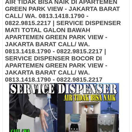
AIR TIDAK BISA NAIK DI APARTEMEN
GREEN PARK VIEW - JAKARTA BARAT
CALL/ WA. 0813.1418.1790 -
0822.9815.2217 | SERVICE DISPENSER
MATI TOTAL GALON BAWAH
APARTEMEN GREEN PARK VIEW -
JAKARTA BARAT CALL/ WA.
0813.1418.1790 - 0822.9815.2217 |
SERVICE DISPENSER BOCOR DI
APARTEMEN GREEN PARK VIEW -
JAKARTA BARAT CALL/ WA.
0813.1418.1790 - 0822.9815.2217