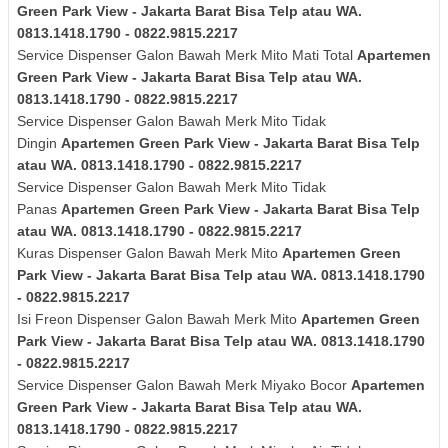
Green Park View - Jakarta Barat Bisa Telp atau WA.
0813.1418.1790 - 0822.9815.2217
Service Dispenser Galon Bawah Merk Mito Mati Total
Apartemen
Green Park View - Jakarta Barat Bisa Telp atau WA.
0813.1418.1790 - 0822.9815.2217
Service Dispenser Galon Bawah Merk Mito Tidak
Dingin
Apartemen Green Park View - Jakarta Barat Bisa Telp
atau WA. 0813.1418.1790 - 0822.9815.2217
Service Dispenser Galon Bawah Merk Mito Tidak
Panas
Apartemen Green Park View - Jakarta Barat Bisa Telp
atau WA. 0813.1418.1790 - 0822.9815.2217
Kuras
Dispenser Galon Bawah Merk Mito
Apartemen Green
Park View - Jakarta Barat Bisa Telp atau WA. 0813.1418.1790
- 0822.9815.2217
Isi Freon Dispenser Galon Bawah Merk Mito
Apartemen Green
Park View - Jakarta Barat Bisa Telp atau WA. 0813.1418.1790
- 0822.9815.2217
Service Dispenser Galon Bawah Merk Miyako Bocor
Apartemen
Green Park View - Jakarta Barat Bisa Telp atau WA.
0813.1418.1790 - 0822.9815.2217