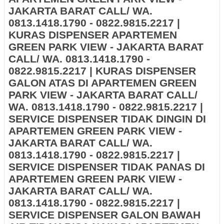
JAKARTA BARAT CALL/ WA.
0813.1418.1790 - 0822.9815.2217 |
KURAS DISPENSER APARTEMEN
GREEN PARK VIEW - JAKARTA BARAT
CALL/ WA. 0813.1418.1790 -
0822.9815.2217 | KURAS DISPENSER
GALON ATAS DI APARTEMEN GREEN
PARK VIEW - JAKARTA BARAT CALL/
WA. 0813.1418.1790 - 0822.9815.2217 |
SERVICE DISPENSER TIDAK DINGIN DI
APARTEMEN GREEN PARK VIEW -
JAKARTA BARAT CALL/ WA.
0813.1418.1790 - 0822.9815.2217 |
SERVICE DISPENSER TIDAK PANAS DI
APARTEMEN GREEN PARK VIEW -
JAKARTA BARAT CALL/ WA.
0813.1418.1790 - 0822.9815.2217 |
SERVICE DISPENSER GALON BAWAH