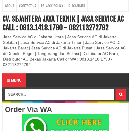
ABOUT
CONTACT US
PRIVACY POLICY
DISCLAIMER
CV. SEJAHTERA JAYA TEKNIK | JASA SERVICE AC
CALL : 0813.1418.1790 - 082113272792
Jasa Service AC di Jakarta Utara | Jasa Service AC di Jakarta
Selatan | Jasa Service AC di Jakarta Timur | Jasa Service AC Di
Jakarta Barat | Jasa Service AC di Jakarta Pusat | Jasa Service AC
di Depok | Bogor | Tangerang dan Bekasi | Distributor AC Baru,
Distributor AC Bekas Jakarta Call or WA : 0813.1418.1790 -
082113272792
MENU
Order Via WA