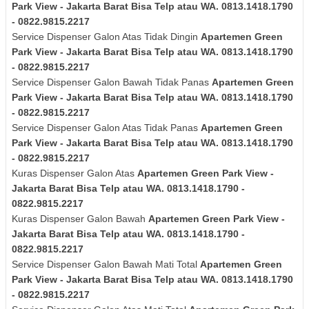
Park View - Jakarta Barat Bisa Telp atau WA. 0813.1418.1790
- 0822.9815.2217
Service Dispenser Galon Atas Tidak Dingin
Apartemen Green
Park View - Jakarta Barat Bisa Telp atau WA. 0813.1418.1790
- 0822.9815.2217
Service Dispenser Galon Bawah Tidak Panas
Apartemen Green
Park View - Jakarta Barat Bisa Telp atau WA. 0813.1418.1790
- 0822.9815.2217
Service Dispenser Galon Atas Tidak Panas
Apartemen Green
Park View - Jakarta Barat Bisa Telp atau WA. 0813.1418.1790
- 0822.9815.2217
Kuras Dispenser Galon Atas
Apartemen Green Park View -
Jakarta Barat Bisa Telp atau WA. 0813.1418.1790 -
0822.9815.2217
Kuras Dispenser Galon Bawah
Apartemen Green Park View -
Jakarta Barat Bisa Telp atau WA. 0813.1418.1790 -
0822.9815.2217
Service Dispenser Galon Bawah Mati Total
Apartemen Green
Park View - Jakarta Barat Bisa Telp atau WA. 0813.1418.1790
- 0822.9815.2217