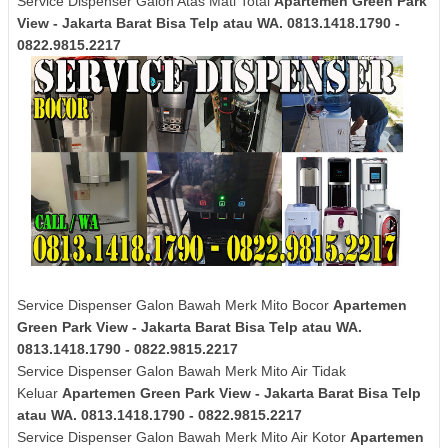
Service Dispenser Galon Atas Mati Total
Apartemen Green Park
View - Jakarta Barat Bisa Telp atau WA. 0813.1418.1790 -
0822.9815.2217
Service Dispenser Galon Bawah Merk Mito Bocor
Apartemen
Green Park View - Jakarta Barat Bisa Telp atau WA.
0813.1418.1790 - 0822.9815.2217
Service Dispenser Galon Bawah Merk Mito Air Tidak
Keluar
Apartemen Green Park View - Jakarta Barat Bisa Telp
atau WA. 0813.1418.1790 - 0822.9815.2217
Service Dispenser Galon Bawah Merk Mito Air Kotor
Apartemen