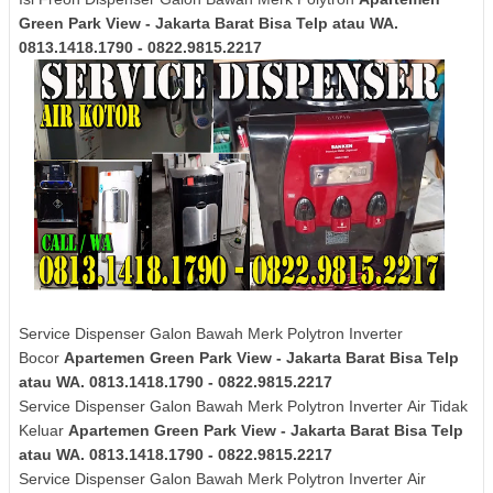
Green Park View - Jakarta Barat Bisa Telp atau WA.
0813.1418.1790 - 0822.9815.2217
Service Dispenser Galon Bawah Merk Polytron Inverter
Bocor
Apartemen Green Park View - Jakarta Barat Bisa Telp
atau WA. 0813.1418.1790 - 0822.9815.2217
Service Dispenser Galon Bawah Merk
Polytron
Inverter
Air Tidak
Keluar
Apartemen Green Park View - Jakarta Barat Bisa Telp
atau WA. 0813.1418.1790 - 0822.9815.2217
Service Dispenser Galon Bawah Merk
Polytron
Inverter
Air