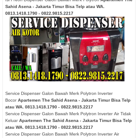
Sahid Asena - Jakarta Timur Bisa Telp atau WA.
0813.1418.1790 - 0822.9815.2217
Service Dispenser Galon Bawah Merk Polytron Inverter
Bocor
Apartemen The Sahid Asena - Jakarta Timur Bisa Telp
atau WA. 0813.1418.1790 - 0822.9815.2217
Service Dispenser Galon Bawah Merk
Polytron
Inverter
Air Tidak
Keluar
Apartemen The Sahid Asena - Jakarta Timur Bisa Telp
atau WA. 0813.1418.1790 - 0822.9815.2217
Service Dispenser Galon Bawah Merk
Polytron
Inverter
Air