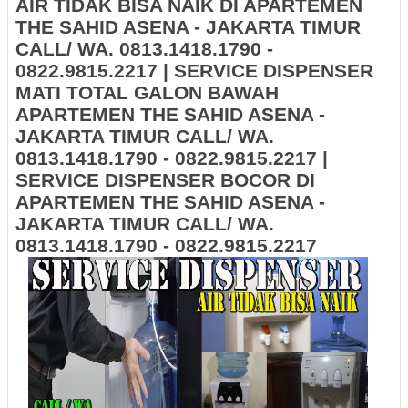
AIR TIDAK BISA NAIK DI APARTEMEN
THE SAHID ASENA - JAKARTA TIMUR
CALL/ WA. 0813.1418.1790 -
0822.9815.2217 | SERVICE DISPENSER
MATI TOTAL GALON BAWAH
APARTEMEN THE SAHID ASENA -
JAKARTA TIMUR CALL/ WA.
0813.1418.1790 - 0822.9815.2217 |
SERVICE DISPENSER BOCOR DI
APARTEMEN THE SAHID ASENA -
JAKARTA TIMUR CALL/ WA.
0813.1418.1790 - 0822.9815.2217