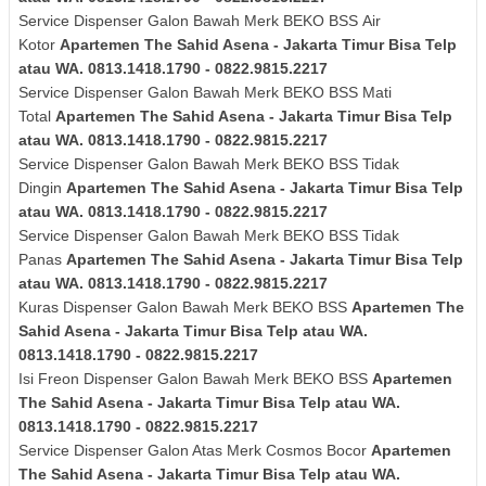
Service Dispenser Galon Bawah Merk
BEKO BSS
Air
Kotor
Apartemen The Sahid Asena - Jakarta Timur Bisa Telp
atau WA. 0813.1418.1790 - 0822.9815.2217
Service Dispenser Galon Bawah Merk
BEKO BSS
Mati
Total
Apartemen The Sahid Asena - Jakarta Timur Bisa Telp
atau WA. 0813.1418.1790 - 0822.9815.2217
Service Dispenser Galon Bawah Merk
BEKO BSS
Tidak
Dingin
Apartemen The Sahid Asena - Jakarta Timur Bisa Telp
atau WA. 0813.1418.1790 - 0822.9815.2217
Service Dispenser Galon Bawah Merk
BEKO BSS
Tidak
Panas
Apartemen The Sahid Asena - Jakarta Timur Bisa Telp
atau WA. 0813.1418.1790 - 0822.9815.2217
Kuras
Dispenser Galon Bawah Merk
BEKO BSS
Apartemen The
Sahid Asena - Jakarta Timur Bisa Telp atau WA.
0813.1418.1790 - 0822.9815.2217
Isi Freon Dispenser Galon Bawah Merk
BEKO BSS
Apartemen
The Sahid Asena - Jakarta Timur Bisa Telp atau WA.
0813.1418.1790 - 0822.9815.2217
Service Dispenser Galon Atas Merk Cosmos Bocor
Apartemen
The Sahid Asena - Jakarta Timur Bisa Telp atau WA.