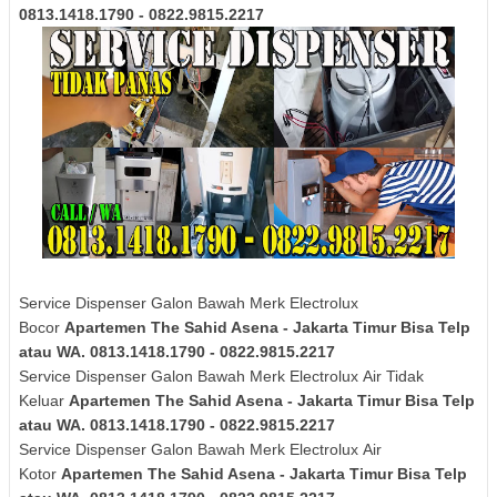
0813.1418.1790 - 0822.9815.2217
Service Dispenser Galon Bawah Merk Electrolux
Bocor
Apartemen The Sahid Asena - Jakarta Timur Bisa Telp
atau WA. 0813.1418.1790 - 0822.9815.2217
Service Dispenser Galon Bawah Merk
Electrolux
Air Tidak
Keluar
Apartemen The Sahid Asena - Jakarta Timur Bisa Telp
atau WA. 0813.1418.1790 - 0822.9815.2217
Service Dispenser Galon Bawah Merk
Electrolux
Air
Kotor
Apartemen The Sahid Asena - Jakarta Timur Bisa Telp