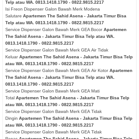
Telp atau WA. 0813.1418.1790 - 0822.9815.2217
Isi Freon Dispenser Galon Bawah Merk
Modena
Salutare
Apartemen The Sahid Asena - Jakarta Timur Bisa
Telp atau WA. 0813.1418.1790 - 0822.9815.2217
Service Dispenser Galon Bawah Merk GEA Bocor
Apartemen
The Sahid Asena - Jakarta Timur Bisa Telp atau WA.
0813.1418.1790 - 0822.9815.2217
Service Dispenser Galon Bawah Merk
GEA
Air Tidak
Keluar
Apartemen The Sahid Asena - Jakarta Timur Bisa Telp
atau WA. 0813.1418.1790 - 0822.9815.2217
Service Dispenser Galon Bawah Merk
GEA
Air Kotor
Apartemen
The Sahid Asena - Jakarta Timur Bisa Telp atau WA.
0813.1418.1790 - 0822.9815.2217
Service Dispenser Galon Bawah Merk
GEA
Mati
Total
Apartemen The Sahid Asena - Jakarta Timur Bisa Telp
atau WA. 0813.1418.1790 - 0822.9815.2217
Service Dispenser Galon Bawah Merk
GEA
Tidak
Dingin
Apartemen The Sahid Asena - Jakarta Timur Bisa Telp
atau WA. 0813.1418.1790 - 0822.9815.2217
Service Dispenser Galon Bawah Merk
GEA
Tidak
Panas
Apartemen The Sahid Asena - Jakarta Timur Bisa Telp