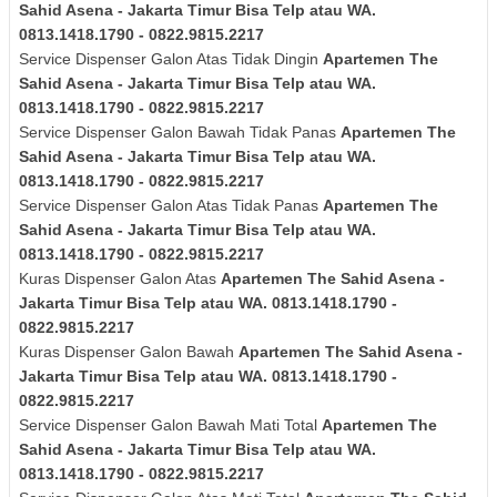
Sahid Asena - Jakarta Timur Bisa Telp atau WA.
0813.1418.1790 - 0822.9815.2217
Service Dispenser Galon Atas Tidak Dingin
Apartemen The
Sahid Asena - Jakarta Timur Bisa Telp atau WA.
0813.1418.1790 - 0822.9815.2217
Service Dispenser Galon Bawah Tidak Panas
Apartemen The
Sahid Asena - Jakarta Timur Bisa Telp atau WA.
0813.1418.1790 - 0822.9815.2217
Service Dispenser Galon Atas Tidak Panas
Apartemen The
Sahid Asena - Jakarta Timur Bisa Telp atau WA.
0813.1418.1790 - 0822.9815.2217
Kuras Dispenser Galon Atas
Apartemen The Sahid Asena -
Jakarta Timur Bisa Telp atau WA. 0813.1418.1790 -
0822.9815.2217
Kuras Dispenser Galon Bawah
Apartemen The Sahid Asena -
Jakarta Timur Bisa Telp atau WA. 0813.1418.1790 -
0822.9815.2217
Service Dispenser Galon Bawah Mati Total
Apartemen The
Sahid Asena - Jakarta Timur Bisa Telp atau WA.
0813.1418.1790 - 0822.9815.2217