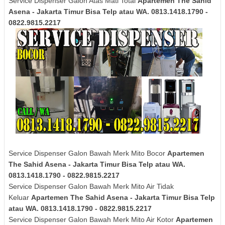
Service Dispenser Galon Atas Mati Total
Apartemen The Sahid
Asena - Jakarta Timur Bisa Telp atau WA. 0813.1418.1790 -
0822.9815.2217
Service Dispenser Galon Bawah Merk Mito Bocor
Apartemen
The Sahid Asena - Jakarta Timur Bisa Telp atau WA.
0813.1418.1790 - 0822.9815.2217
Service Dispenser Galon Bawah Merk Mito Air Tidak
Keluar
Apartemen The Sahid Asena - Jakarta Timur Bisa Telp
atau WA. 0813.1418.1790 - 0822.9815.2217
Service Dispenser Galon Bawah Merk Mito Air Kotor
Apartemen