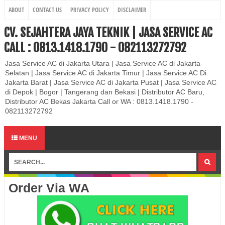
ABOUT
CONTACT US
PRIVACY POLICY
DISCLAIMER
CV. SEJAHTERA JAYA TEKNIK | JASA SERVICE AC
CALL : 0813.1418.1790 - 082113272792
Jasa Service AC di Jakarta Utara | Jasa Service AC di Jakarta
Selatan | Jasa Service AC di Jakarta Timur | Jasa Service AC Di
Jakarta Barat | Jasa Service AC di Jakarta Pusat | Jasa Service AC
di Depok | Bogor | Tangerang dan Bekasi | Distributor AC Baru,
Distributor AC Bekas Jakarta Call or WA : 0813.1418.1790 -
082113272792
MENU
Order Via WA