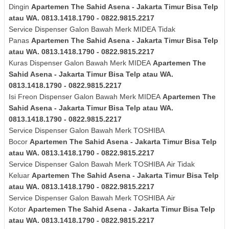
Dingin
Apartemen The Sahid Asena - Jakarta Timur Bisa Telp
atau WA. 0813.1418.1790 - 0822.9815.2217
Service Dispenser Galon Bawah Merk
MIDEA
Tidak
Panas
Apartemen The Sahid Asena - Jakarta Timur Bisa Telp
atau WA. 0813.1418.1790 - 0822.9815.2217
Kuras
Dispenser Galon Bawah Merk
MIDEA
Apartemen The
Sahid Asena - Jakarta Timur Bisa Telp atau WA.
0813.1418.1790 - 0822.9815.2217
Isi Freon Dispenser Galon Bawah Merk
MIDEA
Apartemen The
Sahid Asena - Jakarta Timur Bisa Telp atau WA.
0813.1418.1790 - 0822.9815.2217
Service Dispenser Galon Bawah Merk TOSHIBA
Bocor
Apartemen The Sahid Asena - Jakarta Timur Bisa Telp
atau WA. 0813.1418.1790 - 0822.9815.2217
Service Dispenser Galon Bawah Merk
TOSHIBA
Air Tidak
Keluar
Apartemen The Sahid Asena - Jakarta Timur Bisa Telp
atau WA. 0813.1418.1790 - 0822.9815.2217
Service Dispenser Galon Bawah Merk
TOSHIBA
Air
Kotor
Apartemen The Sahid Asena - Jakarta Timur Bisa Telp
atau WA. 0813.1418.1790 - 0822.9815.2217