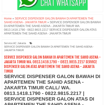
Home
»
SERVICE DISPENSER GALON BAWAH DI APARTEMEN THE
SAHID ASENA - JAKARTA TIMUR
»
SERVICE DISPENSER GALON BAWAH
DI APARTEMEN THE SAHID ASENA - JAKARTA TIMUR WA.
0813.1418.1790 - 0822.9815.2217 SERVICE DISPENSER GALON ATAS
APARTEMEN THE SAHID ASENA - JAKARTA TIMUR
Service AC Jakarta
SERVICE DISPENSER GALON BAWAH DI APARTEMEN THE SAHID ASENA -
JAKARTA TIMUR
SERVICE DISPENSER GALON BAWAH DI APARTEMEN THE SAHID ASENA -
JAKARTA TIMUR WA. 0813.1418.1790 - 0822.9815.2217 SERVICE
DISPENSER GALON ATAS APARTEMEN THE SAHID ASENA - JAKARTA
TIMUR
SERVICE DISPENSER GALON BAWAH DI
APARTEMEN THE SAHID ASENA -
JAKARTA TIMUR CALL/ WA.
0813.1418.1790 - 0822.9815.2217 |
SERVICE DISPENSER GALON ATAS DI
APARTEMEN THE SAHID ASENA -