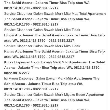
The Sahid Asena - Jakarta Timur Bisa Telp atau WA.
0813.1418.1790 - 0822.9815.2217
Service Dispenser Galon Bawah Merk Mito Mati Total
Apartemen
The Sahid Asena - Jakarta Timur Bisa Telp atau WA.
0813.1418.1790 - 0822.9815.2217
Service Dispenser Galon Bawah Merk Mito Tidak
Dingin
Apartemen The Sahid Asena - Jakarta Timur Bisa Telp
atau WA. 0813.1418.1790 - 0822.9815.2217
Service Dispenser Galon Bawah Merk Mito Tidak
Panas
Apartemen The Sahid Asena - Jakarta Timur Bisa Telp
atau WA. 0813.1418.1790 - 0822.9815.2217
Kuras
Dispenser Galon Bawah Merk Mito
Apartemen The Sahid
Asena - Jakarta Timur Bisa Telp atau WA. 0813.1418.1790 -
0822.9815.2217
Isi Freon Dispenser Galon Bawah Merk Mito
Apartemen The
Sahid Asena - Jakarta Timur Bisa Telp atau WA.
0813.1418.1790 - 0822.9815.2217
Service Dispenser Galon Bawah Merk Miyako Bocor
Apartemen
The Sahid Asena - Jakarta Timur Bisa Telp atau WA.
0813.1418.1790 - 0822.9815.2217