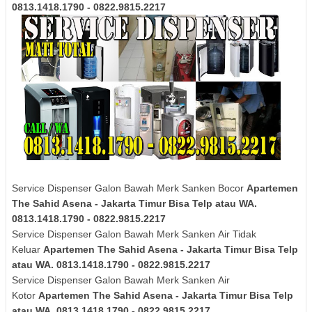
0813.1418.1790 - 0822.9815.2217
Service Dispenser Galon Bawah Merk Sanken Bocor
Apartemen
The Sahid Asena - Jakarta Timur Bisa Telp atau WA.
0813.1418.1790 - 0822.9815.2217
Service Dispenser Galon Bawah Merk
Sanken
Air Tidak
Keluar
Apartemen The Sahid Asena - Jakarta Timur Bisa Telp
atau WA. 0813.1418.1790 - 0822.9815.2217
Service Dispenser Galon Bawah Merk
Sanken
Air
Kotor
Apartemen The Sahid Asena - Jakarta Timur Bisa Telp
atau WA. 0813.1418.1790 - 0822.9815.2217