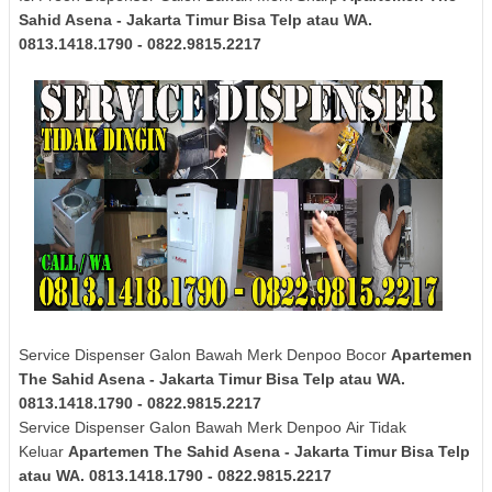
Sahid Asena - Jakarta Timur Bisa Telp atau WA.
0813.1418.1790 - 0822.9815.2217
Service Dispenser Galon Bawah Merk Denpoo Bocor
Apartemen
The Sahid Asena - Jakarta Timur Bisa Telp atau WA.
0813.1418.1790 - 0822.9815.2217
Service Dispenser Galon Bawah Merk
Denpoo
Air Tidak
Keluar
Apartemen The Sahid Asena - Jakarta Timur Bisa Telp
atau WA. 0813.1418.1790 - 0822.9815.2217