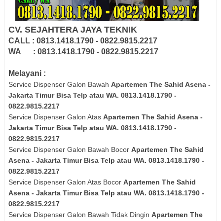
CV. SEJAHTERA JAYA TEKNIK
CALL : 0813.1418.1790 - 0822.9815.2217
WA : 0813.1418.1790 - 0822.9815.2217
Melayani :
Service Dispenser Galon Bawah
Apartemen The Sahid Asena -
Jakarta Timur Bisa Telp atau WA. 0813.1418.1790 -
0822.9815.2217
Service Dispenser Galon Atas
Apartemen The Sahid Asena -
Jakarta Timur Bisa Telp atau WA. 0813.1418.1790 -
0822.9815.2217
Service Dispenser Galon Bawah Bocor
Apartemen The Sahid
Asena - Jakarta Timur Bisa Telp atau WA. 0813.1418.1790 -
0822.9815.2217
Service Dispenser Galon Atas Bocor
Apartemen The Sahid
Asena - Jakarta Timur Bisa Telp atau WA. 0813.1418.1790 -
0822.9815.2217
Service Dispenser Galon Bawah Tidak Dingin
Apartemen The