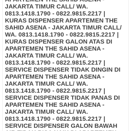
JAKARTA TIMUR CALL/ WA.
0813.1418.1790 - 0822.9815.2217 |
KURAS DISPENSER APARTEMEN THE
SAHID ASENA - JAKARTA TIMUR CALL/
WA. 0813.1418.1790 - 0822.9815.2217 |
KURAS DISPENSER GALON ATAS DI
APARTEMEN THE SAHID ASENA -
JAKARTA TIMUR CALL/ WA.
0813.1418.1790 - 0822.9815.2217 |
SERVICE DISPENSER TIDAK DINGIN DI
APARTEMEN THE SAHID ASENA -
JAKARTA TIMUR CALL/ WA.
0813.1418.1790 - 0822.9815.2217 |
SERVICE DISPENSER TIDAK PANAS DI
APARTEMEN THE SAHID ASENA -
JAKARTA TIMUR CALL/ WA.
0813.1418.1790 - 0822.9815.2217 |
SERVICE DISPENSER GALON BAWAH