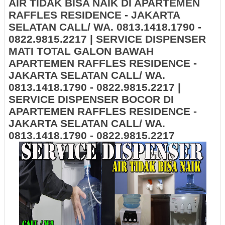
AIR TIDAK BISA NAIK DI APARTEMEN
RAFFLES RESIDENCE - JAKARTA
SELATAN CALL/ WA. 0813.1418.1790 -
0822.9815.2217 | SERVICE DISPENSER
MATI TOTAL GALON BAWAH
APARTEMEN RAFFLES RESIDENCE -
JAKARTA SELATAN CALL/ WA.
0813.1418.1790 - 0822.9815.2217 |
SERVICE DISPENSER BOCOR DI
APARTEMEN RAFFLES RESIDENCE -
JAKARTA SELATAN CALL/ WA.
0813.1418.1790 - 0822.9815.2217