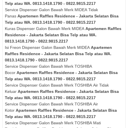
Telp atau WA. 0813.1418.1790 - 0822.9815.2217
Service Dispenser Galon Bawah Merk
MIDEA
Tidak
Panas
Apartemen Raffles Residence - Jakarta Selatan Bisa
Telp atau WA. 0813.1418.1790 - 0822.9815.2217
Kuras
Dispenser Galon Bawah Merk
MIDEA
Apartemen Raffles
Residence - Jakarta Selatan Bisa Telp atau WA.
0813.1418.1790 - 0822.9815.2217
Isi Freon Dispenser Galon Bawah Merk
MIDEA
Apartemen
Raffles Residence - Jakarta Selatan Bisa Telp atau WA.
0813.1418.1790 - 0822.9815.2217
Service Dispenser Galon Bawah Merk TOSHIBA
Bocor
Apartemen Raffles Residence - Jakarta Selatan Bisa
Telp atau WA. 0813.1418.1790 - 0822.9815.2217
Service Dispenser Galon Bawah Merk
TOSHIBA
Air Tidak
Keluar
Apartemen Raffles Residence - Jakarta Selatan Bisa
Telp atau WA. 0813.1418.1790 - 0822.9815.2217
Service Dispenser Galon Bawah Merk
TOSHIBA
Air
Kotor
Apartemen Raffles Residence - Jakarta Selatan Bisa
Telp atau WA. 0813.1418.1790 - 0822.9815.2217
Service Dispenser Galon Bawah Merk
TOSHIBA
Mati