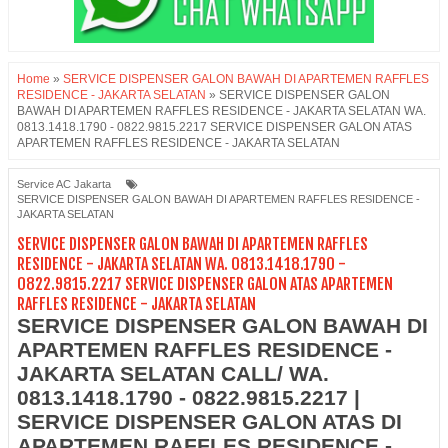
Home
»
SERVICE DISPENSER GALON BAWAH DI APARTEMEN RAFFLES
RESIDENCE - JAKARTA SELATAN
»
SERVICE DISPENSER GALON
BAWAH DI APARTEMEN RAFFLES RESIDENCE - JAKARTA SELATAN WA.
0813.1418.1790 - 0822.9815.2217 SERVICE DISPENSER GALON ATAS
APARTEMEN RAFFLES RESIDENCE - JAKARTA SELATAN
Service AC Jakarta
SERVICE DISPENSER GALON BAWAH DI APARTEMEN RAFFLES RESIDENCE -
JAKARTA SELATAN
SERVICE DISPENSER GALON BAWAH DI APARTEMEN RAFFLES
RESIDENCE - JAKARTA SELATAN WA. 0813.1418.1790 -
0822.9815.2217 SERVICE DISPENSER GALON ATAS APARTEMEN
RAFFLES RESIDENCE - JAKARTA SELATAN
SERVICE DISPENSER GALON BAWAH DI
APARTEMEN RAFFLES RESIDENCE -
JAKARTA SELATAN CALL/ WA.
0813.1418.1790 - 0822.9815.2217 |
SERVICE DISPENSER GALON ATAS DI
APARTEMEN RAFFLES RESIDENCE -