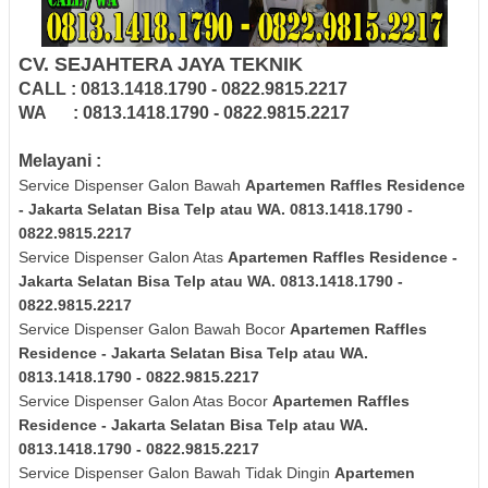
CV. SEJAHTERA JAYA TEKNIK
CALL : 0813.1418.1790 - 0822.9815.2217
WA : 0813.1418.1790 - 0822.9815.2217
Melayani :
Service Dispenser Galon Bawah
Apartemen Raffles Residence
- Jakarta Selatan Bisa Telp atau WA. 0813.1418.1790 -
0822.9815.2217
Service Dispenser Galon Atas
Apartemen Raffles Residence -
Jakarta Selatan Bisa Telp atau WA. 0813.1418.1790 -
0822.9815.2217
Service Dispenser Galon Bawah Bocor
Apartemen Raffles
Residence - Jakarta Selatan Bisa Telp atau WA.
0813.1418.1790 - 0822.9815.2217
Service Dispenser Galon Atas Bocor
Apartemen Raffles
Residence - Jakarta Selatan Bisa Telp atau WA.
0813.1418.1790 - 0822.9815.2217
Service Dispenser Galon Bawah Tidak Dingin
Apartemen