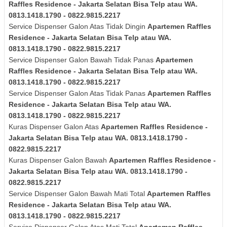
Raffles Residence - Jakarta Selatan Bisa Telp atau WA.
0813.1418.1790 - 0822.9815.2217
Service Dispenser Galon Atas Tidak Dingin
Apartemen Raffles
Residence - Jakarta Selatan Bisa Telp atau WA.
0813.1418.1790 - 0822.9815.2217
Service Dispenser Galon Bawah Tidak Panas
Apartemen
Raffles Residence - Jakarta Selatan Bisa Telp atau WA.
0813.1418.1790 - 0822.9815.2217
Service Dispenser Galon Atas Tidak Panas
Apartemen Raffles
Residence - Jakarta Selatan Bisa Telp atau WA.
0813.1418.1790 - 0822.9815.2217
Kuras Dispenser Galon Atas
Apartemen Raffles Residence -
Jakarta Selatan Bisa Telp atau WA. 0813.1418.1790 -
0822.9815.2217
Kuras Dispenser Galon Bawah
Apartemen Raffles Residence -
Jakarta Selatan Bisa Telp atau WA. 0813.1418.1790 -
0822.9815.2217
Service Dispenser Galon Bawah Mati Total
Apartemen Raffles
Residence - Jakarta Selatan Bisa Telp atau WA.
0813.1418.1790 - 0822.9815.2217