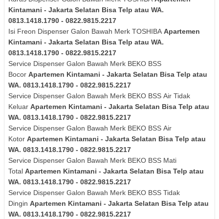
Kintamani - Jakarta Selatan Bisa Telp atau WA.
0813.1418.1790 - 0822.9815.2217
Isi Freon Dispenser Galon Bawah Merk
TOSHIBA
Apartemen
Kintamani - Jakarta Selatan Bisa Telp atau WA.
0813.1418.1790 - 0822.9815.2217
Service Dispenser Galon Bawah Merk BEKO BSS
Bocor
Apartemen Kintamani - Jakarta Selatan Bisa Telp atau
WA. 0813.1418.1790 - 0822.9815.2217
Service Dispenser Galon Bawah Merk
BEKO BSS
Air Tidak
Keluar
Apartemen Kintamani - Jakarta Selatan Bisa Telp atau
WA. 0813.1418.1790 - 0822.9815.2217
Service Dispenser Galon Bawah Merk
BEKO BSS
Air
Kotor
Apartemen Kintamani - Jakarta Selatan Bisa Telp atau
WA. 0813.1418.1790 - 0822.9815.2217
Service Dispenser Galon Bawah Merk
BEKO BSS
Mati
Total
Apartemen Kintamani - Jakarta Selatan Bisa Telp atau
WA. 0813.1418.1790 - 0822.9815.2217
Service Dispenser Galon Bawah Merk
BEKO BSS
Tidak
Dingin
Apartemen Kintamani - Jakarta Selatan Bisa Telp atau
WA. 0813.1418.1790 - 0822.9815.2217