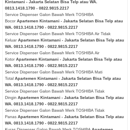
Kintamani - Jakarta Selatan Bisa Telp atau WA.
0813.1418.1790 - 0822.9815.2217
Service Dispenser Galon Bawah Merk TOSHIBA
Bocor
Apartemen Kintamani - Jakarta Selatan Bisa Telp atau
WA. 0813.1418.1790 - 0822.9815.2217
Service Dispenser Galon Bawah Merk
TOSHIBA
Air Tidak
Keluar
Apartemen Kintamani - Jakarta Selatan Bisa Telp atau
WA. 0813.1418.1790 - 0822.9815.2217
Service Dispenser Galon Bawah Merk
TOSHIBA
Air
Kotor
Apartemen Kintamani - Jakarta Selatan Bisa Telp atau
WA. 0813.1418.1790 - 0822.9815.2217
Service Dispenser Galon Bawah Merk
TOSHIBA
Mati
Total
Apartemen Kintamani - Jakarta Selatan Bisa Telp atau
WA. 0813.1418.1790 - 0822.9815.2217
Service Dispenser Galon Bawah Merk
TOSHIBA
Tidak
Dingin
Apartemen Kintamani - Jakarta Selatan Bisa Telp atau
WA. 0813.1418.1790 - 0822.9815.2217
Service Dispenser Galon Bawah Merk
TOSHIBA
Tidak
Panas
Apartemen Kintamani - Jakarta Selatan Bisa Telp atau
WA. 0813.1418.1790 - 0822.9815.2217
Kuras
Dispenser Galon Bawah Merk
TOSHIBA
Apartemen