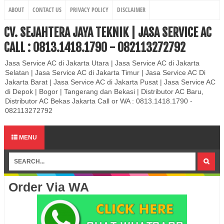
ABOUT
CONTACT US
PRIVACY POLICY
DISCLAIMER
CV. SEJAHTERA JAYA TEKNIK | JASA SERVICE AC
CALL : 0813.1418.1790 - 082113272792
Jasa Service AC di Jakarta Utara | Jasa Service AC di Jakarta
Selatan | Jasa Service AC di Jakarta Timur | Jasa Service AC Di
Jakarta Barat | Jasa Service AC di Jakarta Pusat | Jasa Service AC
di Depok | Bogor | Tangerang dan Bekasi | Distributor AC Baru,
Distributor AC Bekas Jakarta Call or WA : 0813.1418.1790 -
082113272792
MENU
Order Via WA