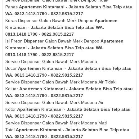
Panas
Apartemen Kintamani - Jakarta Selatan Bisa Telp atau
WA. 0813.1418.1790 - 0822.9815.2217
Kuras
Dispenser Galon Bawah Merk
Denpoo
Apartemen
Kintamani - Jakarta Selatan Bisa Telp atau WA.
0813.1418.1790 - 0822.9815.2217
Isi Freon Dispenser Galon Bawah Merk
Denpoo
Apartemen
Kintamani - Jakarta Selatan Bisa Telp atau WA.
0813.1418.1790 - 0822.9815.2217
Service Dispenser Galon Bawah Merk Modena
Bocor
Apartemen Kintamani - Jakarta Selatan Bisa Telp atau
WA. 0813.1418.1790 - 0822.9815.2217
Service Dispenser Galon Bawah Merk
Modena
Air Tidak
Keluar
Apartemen Kintamani - Jakarta Selatan Bisa Telp atau
WA. 0813.1418.1790 - 0822.9815.2217
Service Dispenser Galon Bawah Merk
Modena
Air
Kotor
Apartemen Kintamani - Jakarta Selatan Bisa Telp atau
WA. 0813.1418.1790 - 0822.9815.2217
Service Dispenser Galon Bawah Merk
Modena
Mati
Total
Apartemen Kintamani - Jakarta Selatan Bisa Telp atau
WA. 0813.1418.1790 - 0822.9815.2217