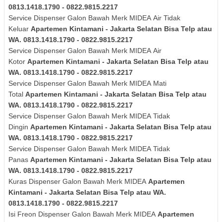
0813.1418.1790 - 0822.9815.2217
Service Dispenser Galon Bawah Merk
MIDEA
Air Tidak
Keluar
Apartemen Kintamani - Jakarta Selatan Bisa Telp atau
WA. 0813.1418.1790 - 0822.9815.2217
Service Dispenser Galon Bawah Merk
MIDEA
Air
Kotor
Apartemen Kintamani - Jakarta Selatan Bisa Telp atau
WA. 0813.1418.1790 - 0822.9815.2217
Service Dispenser Galon Bawah Merk
MIDEA
Mati
Total
Apartemen Kintamani - Jakarta Selatan Bisa Telp atau
WA. 0813.1418.1790 - 0822.9815.2217
Service Dispenser Galon Bawah Merk
MIDEA
Tidak
Dingin
Apartemen Kintamani - Jakarta Selatan Bisa Telp atau
WA. 0813.1418.1790 - 0822.9815.2217
Service Dispenser Galon Bawah Merk
MIDEA
Tidak
Panas
Apartemen Kintamani - Jakarta Selatan Bisa Telp atau
WA. 0813.1418.1790 - 0822.9815.2217
Kuras
Dispenser Galon Bawah Merk
MIDEA
Apartemen
Kintamani - Jakarta Selatan Bisa Telp atau WA.
0813.1418.1790 - 0822.9815.2217
Isi Freon Dispenser Galon Bawah Merk
MIDEA
Apartemen