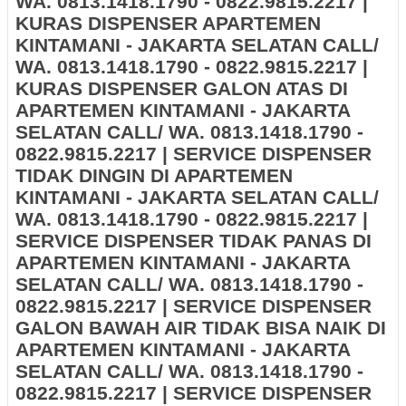
WA. 0813.1418.1790 - 0822.9815.2217 |
KURAS DISPENSER APARTEMEN
KINTAMANI - JAKARTA SELATAN CALL/
WA. 0813.1418.1790 - 0822.9815.2217 |
KURAS DISPENSER GALON ATAS DI
APARTEMEN KINTAMANI - JAKARTA
SELATAN CALL/ WA. 0813.1418.1790 -
0822.9815.2217 | SERVICE DISPENSER
TIDAK DINGIN DI APARTEMEN
KINTAMANI - JAKARTA SELATAN CALL/
WA. 0813.1418.1790 - 0822.9815.2217 |
SERVICE DISPENSER TIDAK PANAS DI
APARTEMEN KINTAMANI - JAKARTA
SELATAN CALL/ WA. 0813.1418.1790 -
0822.9815.2217 | SERVICE DISPENSER
GALON BAWAH AIR TIDAK BISA NAIK DI
APARTEMEN KINTAMANI - JAKARTA
SELATAN CALL/ WA. 0813.1418.1790 -
0822.9815.2217 | SERVICE DISPENSER