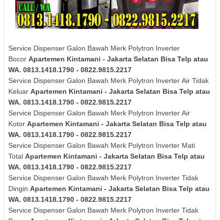
Service Dispenser Galon Bawah Merk Polytron Inverter
Bocor
Apartemen Kintamani - Jakarta Selatan Bisa Telp atau
WA. 0813.1418.1790 - 0822.9815.2217
Service Dispenser Galon Bawah Merk
Polytron
Inverter
Air Tidak
Keluar
Apartemen Kintamani - Jakarta Selatan Bisa Telp atau
WA. 0813.1418.1790 - 0822.9815.2217
Service Dispenser Galon Bawah Merk
Polytron
Inverter
Air
Kotor
Apartemen Kintamani - Jakarta Selatan Bisa Telp atau
WA. 0813.1418.1790 - 0822.9815.2217
Service Dispenser Galon Bawah Merk
Polytron
Inverter
Mati
Total
Apartemen Kintamani - Jakarta Selatan Bisa Telp atau
WA. 0813.1418.1790 - 0822.9815.2217
Service Dispenser Galon Bawah Merk
Polytron
Inverter
Tidak
Dingin
Apartemen Kintamani - Jakarta Selatan Bisa Telp atau
WA. 0813.1418.1790 - 0822.9815.2217
Service Dispenser Galon Bawah Merk
Polytron
Inverter
Tidak