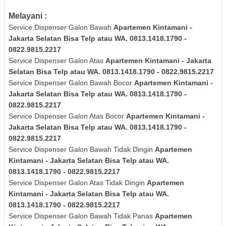
Melayani :
Service Dispenser Galon Bawah
Apartemen Kintamani -
Jakarta Selatan Bisa Telp atau WA. 0813.1418.1790 -
0822.9815.2217
Service Dispenser Galon Atas
Apartemen Kintamani - Jakarta
Selatan Bisa Telp atau WA. 0813.1418.1790 - 0822.9815.2217
Service Dispenser Galon Bawah Bocor
Apartemen Kintamani -
Jakarta Selatan Bisa Telp atau WA. 0813.1418.1790 -
0822.9815.2217
Service Dispenser Galon Atas Bocor
Apartemen Kintamani -
Jakarta Selatan Bisa Telp atau WA. 0813.1418.1790 -
0822.9815.2217
Service Dispenser Galon Bawah Tidak Dingin
Apartemen
Kintamani - Jakarta Selatan Bisa Telp atau WA.
0813.1418.1790 - 0822.9815.2217
Service Dispenser Galon Atas Tidak Dingin
Apartemen
Kintamani - Jakarta Selatan Bisa Telp atau WA.
0813.1418.1790 - 0822.9815.2217
Service Dispenser Galon Bawah Tidak Panas
Apartemen