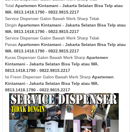
Total
Apartemen Kintamani - Jakarta Selatan Bisa Telp atau
WA. 0813.1418.1790 - 0822.9815.2217
Service Dispenser Galon Bawah Merk
Sharp
Tidak
Dingin
Apartemen Kintamani - Jakarta Selatan Bisa Telp atau
WA. 0813.1418.1790 - 0822.9815.2217
Service Dispenser Galon Bawah Merk
Sharp
Tidak
Panas
Apartemen Kintamani - Jakarta Selatan Bisa Telp atau
WA. 0813.1418.1790 - 0822.9815.2217
Kuras
Dispenser Galon Bawah Merk
Sharp
Apartemen
Kintamani - Jakarta Selatan Bisa Telp atau WA.
0813.1418.1790 - 0822.9815.2217
Isi Freon Dispenser Galon Bawah Merk
Sharp
Apartemen
Kintamani - Jakarta Selatan Bisa Telp atau WA.
0813.1418.1790 - 0822.9815.2217