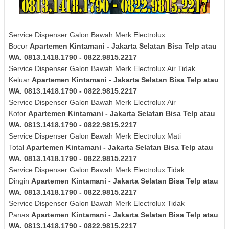
Service Dispenser Galon Bawah Merk Electrolux
Bocor
Apartemen Kintamani - Jakarta Selatan Bisa Telp atau
WA. 0813.1418.1790 - 0822.9815.2217
Service Dispenser Galon Bawah Merk
Electrolux
Air Tidak
Keluar
Apartemen Kintamani - Jakarta Selatan Bisa Telp atau
WA. 0813.1418.1790 - 0822.9815.2217
Service Dispenser Galon Bawah Merk
Electrolux
Air
Kotor
Apartemen Kintamani - Jakarta Selatan Bisa Telp atau
WA. 0813.1418.1790 - 0822.9815.2217
Service Dispenser Galon Bawah Merk
Electrolux
Mati
Total
Apartemen Kintamani - Jakarta Selatan Bisa Telp atau
WA. 0813.1418.1790 - 0822.9815.2217
Service Dispenser Galon Bawah Merk
Electrolux
Tidak
Dingin
Apartemen Kintamani - Jakarta Selatan Bisa Telp atau
WA. 0813.1418.1790 - 0822.9815.2217
Service Dispenser Galon Bawah Merk
Electrolux
Tidak
Panas
Apartemen Kintamani - Jakarta Selatan Bisa Telp atau
WA. 0813.1418.1790 - 0822.9815.2217