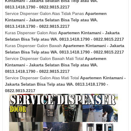
Kintamani - Jakarta Selatan Bisa Telp atau WA.
0813.1418.1790 - 0822.9815.2217
Service Dispenser Galon Atas Tidak Panas
Apartemen
Kintamani - Jakarta Selatan Bisa Telp atau WA.
0813.1418.1790 - 0822.9815.2217
Kuras Dispenser Galon Atas
Apartemen Kintamani - Jakarta
Selatan Bisa Telp atau WA. 0813.1418.1790 - 0822.9815.2217
Kuras Dispenser Galon Bawah
Apartemen Kintamani - Jakarta
Selatan Bisa Telp atau WA. 0813.1418.1790 - 0822.9815.2217
Service Dispenser Galon Bawah Mati Total
Apartemen
Kintamani - Jakarta Selatan Bisa Telp atau WA.
0813.1418.1790 - 0822.9815.2217
Service Dispenser Galon Atas Mati Total
Apartemen Kintamani -
Jakarta Selatan Bisa Telp atau WA. 0813.1418.1790 -
0822.9815.2217