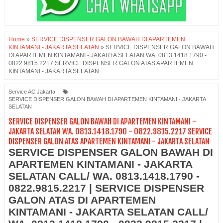
Home
»
SERVICE DISPENSER GALON BAWAH DI APARTEMEN
KINTAMANI - JAKARTA SELATAN
»
SERVICE DISPENSER GALON BAWAH
DI APARTEMEN KINTAMANI - JAKARTA SELATAN WA. 0813.1418.1790 -
0822.9815.2217 SERVICE DISPENSER GALON ATAS APARTEMEN
KINTAMANI - JAKARTA SELATAN
Service AC Jakarta
SERVICE DISPENSER GALON BAWAH DI APARTEMEN KINTAMANI - JAKARTA
SELATAN
SERVICE DISPENSER GALON BAWAH DI APARTEMEN KINTAMANI -
JAKARTA SELATAN WA. 0813.1418.1790 - 0822.9815.2217 SERVICE
DISPENSER GALON ATAS APARTEMEN KINTAMANI - JAKARTA SELATAN
SERVICE DISPENSER GALON BAWAH DI
APARTEMEN KINTAMANI - JAKARTA
SELATAN CALL/ WA. 0813.1418.1790 -
0822.9815.2217 | SERVICE DISPENSER
GALON ATAS DI APARTEMEN
KINTAMANI - JAKARTA SELATAN CALL/