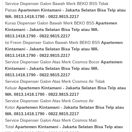
Service Dispenser Galon Bawah Merk
BEKO BSS
Tidak
Panas
Apartemen Kintamani - Jakarta Selatan Bisa Telp atau
WA. 0813.1418.1790 - 0822.9815.2217
Kuras
Dispenser Galon Bawah Merk
BEKO BSS
Apartemen
Kintamani - Jakarta Selatan Bisa Telp atau WA.
0813.1418.1790 - 0822.9815.2217
Isi Freon Dispenser Galon Bawah Merk
BEKO BSS
Apartemen
Kintamani - Jakarta Selatan Bisa Telp atau WA.
0813.1418.1790 - 0822.9815.2217
Service Dispenser Galon Atas Merk Cosmos Bocor
Apartemen
Kintamani - Jakarta Selatan Bisa Telp atau WA.
0813.1418.1790 - 0822.9815.2217
Service Dispenser
Galon Atas Merk Cosmos
Air Tidak
Keluar
Apartemen Kintamani - Jakarta Selatan Bisa Telp atau
WA. 0813.1418.1790 - 0822.9815.2217
Service Dispenser
Galon Atas Merk Cosmos
Air
Kotor
Apartemen Kintamani - Jakarta Selatan Bisa Telp atau
WA. 0813.1418.1790 - 0822.9815.2217
Service Dispenser
Galon Atas Merk Cosmos
Mati
Total
Apartemen Kintamani - Jakarta Selatan Bisa Telp atau