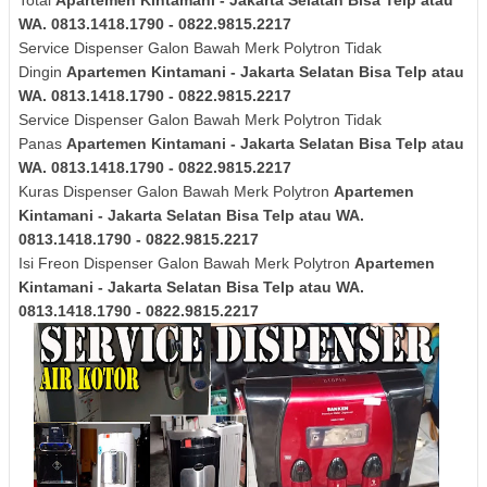
Total
Apartemen Kintamani - Jakarta Selatan Bisa Telp atau
WA. 0813.1418.1790 - 0822.9815.2217
Service Dispenser Galon Bawah Merk
Polytron
Tidak
Dingin
Apartemen Kintamani - Jakarta Selatan Bisa Telp atau
WA. 0813.1418.1790 - 0822.9815.2217
Service Dispenser Galon Bawah Merk
Polytron
Tidak
Panas
Apartemen Kintamani - Jakarta Selatan Bisa Telp atau
WA. 0813.1418.1790 - 0822.9815.2217
Kuras
Dispenser Galon Bawah Merk
Polytron
Apartemen
Kintamani - Jakarta Selatan Bisa Telp atau WA.
0813.1418.1790 - 0822.9815.2217
Isi Freon Dispenser Galon Bawah Merk
Polytron
Apartemen
Kintamani - Jakarta Selatan Bisa Telp atau WA.
0813.1418.1790 - 0822.9815.2217