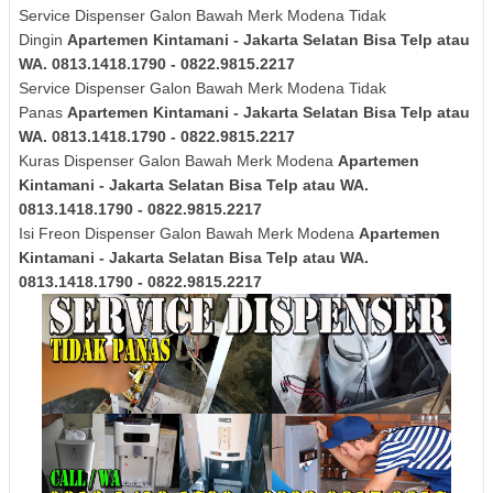
Service Dispenser Galon Bawah Merk
Modena
Tidak
Dingin
Apartemen Kintamani - Jakarta Selatan Bisa Telp atau
WA. 0813.1418.1790 - 0822.9815.2217
Service Dispenser Galon Bawah Merk
Modena
Tidak
Panas
Apartemen Kintamani - Jakarta Selatan Bisa Telp atau
WA. 0813.1418.1790 - 0822.9815.2217
Kuras
Dispenser Galon Bawah Merk
Modena
Apartemen
Kintamani - Jakarta Selatan Bisa Telp atau WA.
0813.1418.1790 - 0822.9815.2217
Isi Freon Dispenser Galon Bawah Merk
Modena
Apartemen
Kintamani - Jakarta Selatan Bisa Telp atau WA.
0813.1418.1790 - 0822.9815.2217