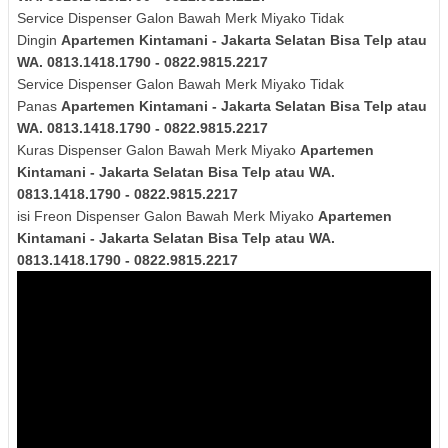
Service Dispenser Galon Bawah Merk
Miyako
Tidak
Dingin
Apartemen Kintamani - Jakarta Selatan Bisa Telp atau
WA. 0813.1418.1790 - 0822.9815.2217
Service Dispenser Galon Bawah Merk
Miyako
Tidak
Panas
Apartemen Kintamani - Jakarta Selatan Bisa Telp atau
WA. 0813.1418.1790 - 0822.9815.2217
Kuras
Dispenser Galon Bawah Merk
Miyako
Apartemen
Kintamani - Jakarta Selatan Bisa Telp atau WA.
0813.1418.1790 - 0822.9815.2217
isi Freon Dispenser Galon Bawah Merk Miyako
Apartemen
Kintamani - Jakarta Selatan Bisa Telp atau WA.
0813.1418.1790 - 0822.9815.2217