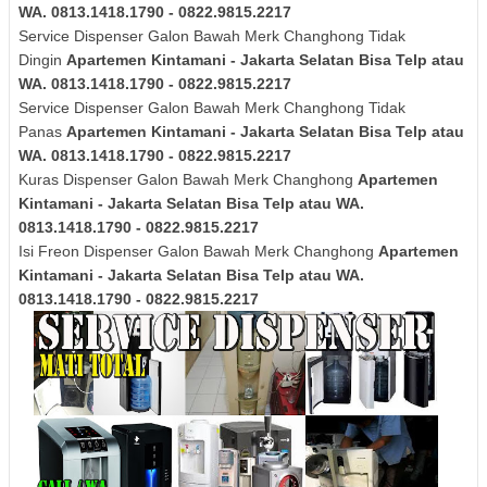
WA. 0813.1418.1790 - 0822.9815.2217
Service Dispenser Galon Bawah Merk
Changhong
Tidak
Dingin
Apartemen Kintamani - Jakarta Selatan Bisa Telp atau
WA. 0813.1418.1790 - 0822.9815.2217
Service Dispenser Galon Bawah Merk
Changhong
Tidak
Panas
Apartemen Kintamani - Jakarta Selatan Bisa Telp atau
WA. 0813.1418.1790 - 0822.9815.2217
Kuras
Dispenser Galon Bawah Merk Changhong
Apartemen
Kintamani - Jakarta Selatan Bisa Telp atau WA.
0813.1418.1790 - 0822.9815.2217
Isi Freon Dispenser Galon Bawah Merk Changhong
Apartemen
Kintamani - Jakarta Selatan Bisa Telp atau WA.
0813.1418.1790 - 0822.9815.2217