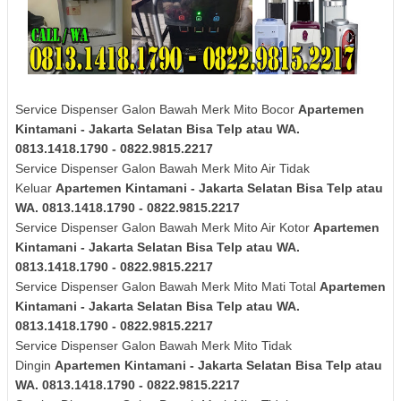
Service Dispenser Galon Bawah Merk Mito Bocor
Apartemen
Kintamani - Jakarta Selatan Bisa Telp atau WA.
0813.1418.1790 - 0822.9815.2217
Service Dispenser Galon Bawah Merk Mito Air Tidak
Keluar
Apartemen Kintamani - Jakarta Selatan Bisa Telp atau
WA. 0813.1418.1790 - 0822.9815.2217
Service Dispenser Galon Bawah Merk Mito Air Kotor
Apartemen
Kintamani - Jakarta Selatan Bisa Telp atau WA.
0813.1418.1790 - 0822.9815.2217
Service Dispenser Galon Bawah Merk Mito Mati Total
Apartemen
Kintamani - Jakarta Selatan Bisa Telp atau WA.
0813.1418.1790 - 0822.9815.2217
Service Dispenser Galon Bawah Merk Mito Tidak
Dingin
Apartemen Kintamani - Jakarta Selatan Bisa Telp atau
WA. 0813.1418.1790 - 0822.9815.2217