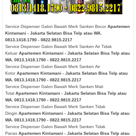
Service Dispenser Galon Bawah Merk Sanken Bocor
Apartemen
Kintamani - Jakarta Selatan Bisa Telp atau WA.
0813.1418.1790 - 0822.9815.2217
Service Dispenser Galon Bawah Merk
Sanken
Air Tidak
Keluar
Apartemen Kintamani - Jakarta Selatan Bisa Telp atau
WA. 0813.1418.1790 - 0822.9815.2217
Service Dispenser Galon Bawah Merk
Sanken
Air
Kotor
Apartemen Kintamani - Jakarta Selatan Bisa Telp atau
WA. 0813.1418.1790 - 0822.9815.2217
Service Dispenser Galon Bawah Merk
Sanken
Mati
Total
Apartemen Kintamani - Jakarta Selatan Bisa Telp atau
WA. 0813.1418.1790 - 0822.9815.2217
Service Dispenser Galon Bawah Merk
Sanken
Tidak
Dingin
Apartemen Kintamani - Jakarta Selatan Bisa Telp atau
WA. 0813.1418.1790 - 0822.9815.2217
Service Dispenser Galon Bawah Merk
Sanken
Tidak
Panas
Apartemen Kintamani - Jakarta Selatan Bisa Telp atau