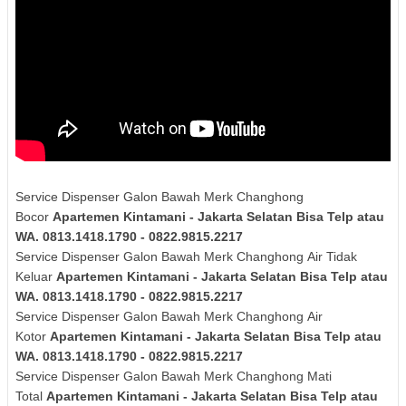
Service Dispenser Galon Bawah Merk Changhong
Bocor
Apartemen Kintamani - Jakarta Selatan Bisa Telp atau
WA. 0813.1418.1790 - 0822.9815.2217
Service Dispenser Galon Bawah Merk
Changhong
Air Tidak
Keluar
Apartemen Kintamani - Jakarta Selatan Bisa Telp atau
WA. 0813.1418.1790 - 0822.9815.2217
Service Dispenser Galon Bawah Merk
Changhong
Air
Kotor
Apartemen Kintamani - Jakarta Selatan Bisa Telp atau
WA. 0813.1418.1790 - 0822.9815.2217
Service Dispenser Galon Bawah Merk
Changhong
Mati
Total
Apartemen Kintamani - Jakarta Selatan Bisa Telp atau