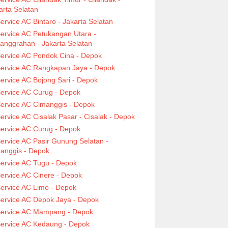
arta Selatan
ervice AC Bintaro - Jakarta Selatan
ervice AC Petukangan Utara -
anggrahan - Jakarta Selatan
ervice AC Pondok Cina - Depok
ervice AC Rangkapan Jaya - Depok
ervice AC Bojong Sari - Depok
ervice AC Curug - Depok
ervice AC Cimanggis - Depok
ervice AC Cisalak Pasar - Cisalak - Depok
ervice AC Curug - Depok
ervice AC Pasir Gunung Selatan -
anggis - Depok
ervice AC Tugu - Depok
ervice AC Cinere - Depok
ervice AC Limo - Depok
ervice AC Depok Jaya - Depok
ervice AC Mampang - Depok
ervice AC Kedaung - Depok