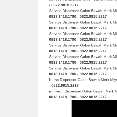
- 0822.9815.2217
Service Dispenser Galon Bawah Merk M
0813.1418.1790 - 0822.9815.2217
Service Dispenser Galon Bawah Merk
Mi
0813.1418.1790 - 0822.9815.2217
Service Dispenser Galon Bawah Merk
Mi
0813.1418.1790 - 0822.9815.2217
Service Dispenser Galon Bawah Merk
Mi
0813.1418.1790 - 0822.9815.2217
Service Dispenser Galon Bawah Merk
Mi
0813.1418.1790 - 0822.9815.2217
Service Dispenser Galon Bawah Merk
Mi
0813.1418.1790 - 0822.9815.2217
Kuras
Dispenser Galon Bawah Merk
Miy
- 0822.9815.2217
isi Freon Dispenser Galon Bawah Merk 
0813.1418.1790 - 0822.9815.2217