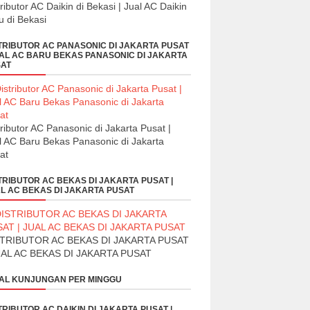
tributor AC Daikin di Bekasi | Jual AC Daikin
u di Bekasi
TRIBUTOR AC PANASONIC DI JAKARTA PUSAT
UAL AC BARU BEKAS PANASONIC DI JAKARTA
AT
tributor AC Panasonic di Jakarta Pusat |
l AC Baru Bekas Panasonic di Jakarta
at
TRIBUTOR AC BEKAS DI JAKARTA PUSAT |
L AC BEKAS DI JAKARTA PUSAT
STRIBUTOR AC BEKAS DI JAKARTA PUSAT
UAL AC BEKAS DI JAKARTA PUSAT
AL KUNJUNGAN PER MINGGU
TRIBUTOR AC DAIKIN DI JAKARTA PUSAT |