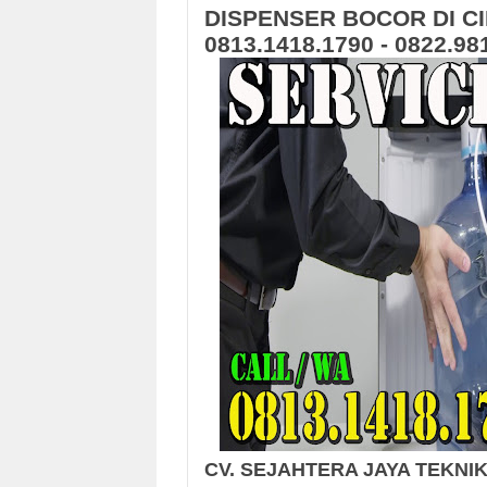
DISPENSER BOCOR DI CI
0813.1418.1790 - 0822.98
CV. SEJAHTERA JAYA TEKNI