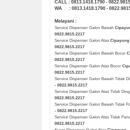
CALL : 0813.1418.1790 - 0822.981
WA : 0813.1418.1790 - 0822.981
Melayani :
Service Dispenser Galon Bawah
Cipayun
0822.9815.2217
Service Dispenser Galon Atas
Cipayung 
0822.9815.2217
Service Dispenser Galon Bawah Bocor
C
0822.9815.2217
Service Dispenser Galon Atas Bocor
Cip
0822.9815.2217
Service Dispenser Galon Bawah Tidak D
- 0822.9815.2217
Service Dispenser Galon Atas Tidak Din
0822.9815.2217
Service Dispenser Galon Bawah Tidak 
- 0822.9815.2217
Service Dispenser Galon Atas Tidak Pa
0822.9815.2217
Kuras Dispenser Galon Atas
Cipayung -