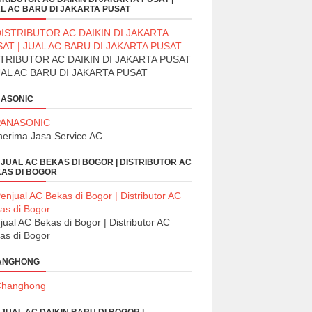
L AC BARU DI JAKARTA PUSAT
TRIBUTOR AC DAIKIN DI JAKARTA PUSAT
UAL AC BARU DI JAKARTA PUSAT
ASONIC
erima Jasa Service AC
JUAL AC BEKAS DI BOGOR | DISTRIBUTOR AC
AS DI BOGOR
jual AC Bekas di Bogor | Distributor AC
as di Bogor
ANGHONG