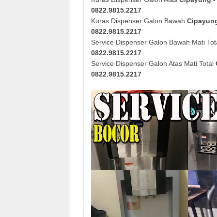
0822.9815.2217
Kuras Dispenser Galon Bawah
Cipayung
0822.9815.2217
Service Dispenser Galon Bawah Mati Tot
0822.9815.2217
Service Dispenser Galon Atas Mati Total
0822.9815.2217