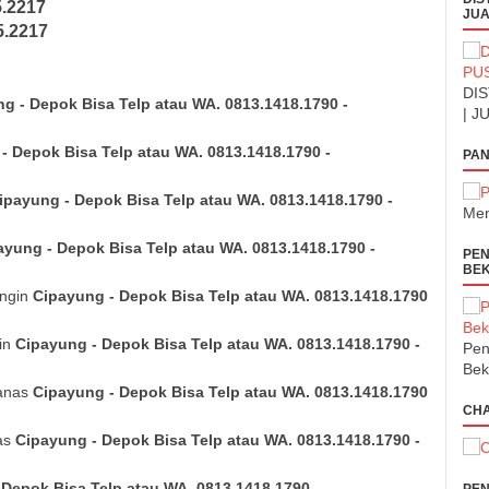
5.2217
JUA
5.2217
DIS
g - Depok Bisa Telp atau WA. 0813.1418.1790 -
| J
- Depok Bisa Telp atau WA. 0813.1418.1790 -
PAN
ipayung - Depok Bisa Telp atau WA. 0813.1418.1790 -
Men
ayung - Depok Bisa Telp atau WA. 0813.1418.1790 -
PEN
BEK
ingin
Cipayung - Depok Bisa Telp atau WA. 0813.1418.1790
gin
Cipayung - Depok Bisa Telp atau WA. 0813.1418.1790 -
Pen
Bek
Panas
Cipayung - Depok Bisa Telp atau WA. 0813.1418.1790
CH
nas
Cipayung - Depok Bisa Telp atau WA. 0813.1418.1790 -
 Depok Bisa Telp atau WA. 0813.1418.1790 -