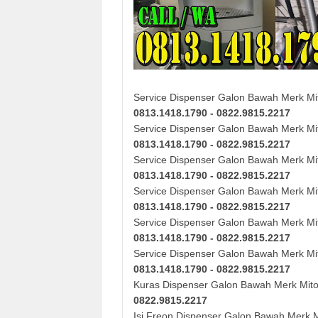
Service Dispenser Galon Bawah Merk Mi
0813.1418.1790 - 0822.9815.2217
Service Dispenser Galon Bawah Merk Mit
0813.1418.1790 - 0822.9815.2217
Service Dispenser Galon Bawah Merk Mit
0813.1418.1790 - 0822.9815.2217
Service Dispenser Galon Bawah Merk Mit
0813.1418.1790 - 0822.9815.2217
Service Dispenser Galon Bawah Merk Mi
0813.1418.1790 - 0822.9815.2217
Service Dispenser Galon Bawah Merk Mi
0813.1418.1790 - 0822.9815.2217
Kuras
Dispenser Galon Bawah Merk Mit
0822.9815.2217
Isi Freon Dispenser Galon Bawah Merk 