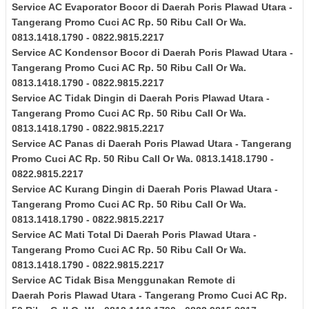
Service AC Evaporator Bocor di Daerah
Poris Plawad Utara -
Tangerang Promo Cuci AC Rp. 50 Ribu Call Or Wa.
0813.1418.1790 - 0822.9815.2217
Service AC Kondensor Bocor di Daerah
Poris Plawad Utara -
Tangerang Promo Cuci AC Rp. 50 Ribu Call Or Wa.
0813.1418.1790 - 0822.9815.2217
Service AC Tidak Dingin di Daerah
Poris Plawad Utara -
Tangerang Promo Cuci AC Rp. 50 Ribu Call Or Wa.
0813.1418.1790 - 0822.9815.2217
Service AC Panas di Daerah
Poris Plawad Utara - Tangerang
Promo Cuci AC Rp. 50 Ribu Call Or Wa. 0813.1418.1790 -
0822.9815.2217
Service AC Kurang Dingin di Daerah
Poris Plawad Utara -
Tangerang Promo Cuci AC Rp. 50 Ribu Call Or Wa.
0813.1418.1790 - 0822.9815.2217
Service AC Mati Total Di Daerah
Poris Plawad Utara -
Tangerang Promo Cuci AC Rp. 50 Ribu Call Or Wa.
0813.1418.1790 - 0822.9815.2217
Service AC Tidak Bisa Menggunakan Remote di
Daerah
Poris Plawad Utara - Tangerang Promo Cuci AC Rp.