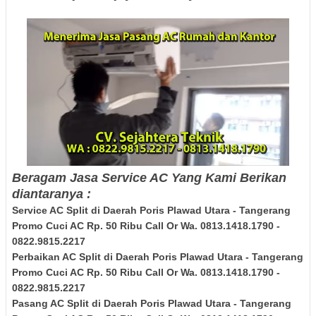
Beragam Jasa Service AC Yang Kami Berikan
diantaranya :
Service AC Split di Daerah
Poris Plawad Utara - Tangerang
Promo Cuci AC Rp. 50 Ribu Call Or Wa. 0813.1418.1790 -
0822.9815.2217
Perbaikan AC Split di Daerah
Poris Plawad Utara - Tangerang
Promo Cuci AC Rp. 50 Ribu Call Or Wa. 0813.1418.1790 -
0822.9815.2217
Pasang AC Split di Daerah
Poris Plawad Utara - Tangerang