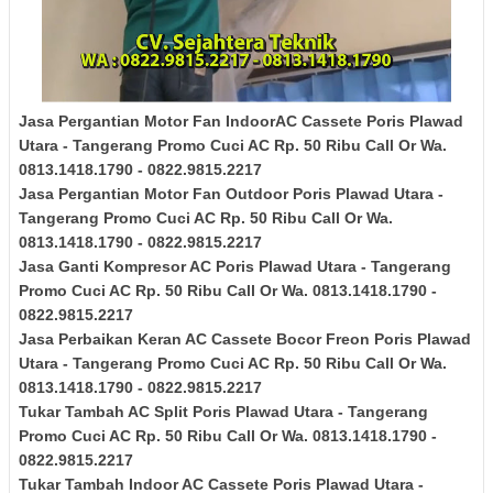
Jasa Pergantian Motor Fan IndoorAC Cassete
Poris Plawad
Utara - Tangerang Promo Cuci AC Rp. 50 Ribu Call Or Wa.
0813.1418.1790 - 0822.9815.2217
Jasa Pergantian Motor Fan Outdoor
Poris Plawad Utara -
Tangerang Promo Cuci AC Rp. 50 Ribu Call Or Wa.
0813.1418.1790 - 0822.9815.2217
Jasa Ganti Kompresor AC
Poris Plawad Utara - Tangerang
Promo Cuci AC Rp. 50 Ribu Call Or Wa. 0813.1418.1790 -
0822.9815.2217
Jasa Perbaikan Keran AC Cassete Bocor Freon
Poris Plawad
Utara - Tangerang Promo Cuci AC Rp. 50 Ribu Call Or Wa.
0813.1418.1790 - 0822.9815.2217
Tukar Tambah AC Split
Poris Plawad Utara - Tangerang
Promo Cuci AC Rp. 50 Ribu Call Or Wa. 0813.1418.1790 -
0822.9815.2217
Tukar Tambah Indoor AC Cassete
Poris Plawad Utara -