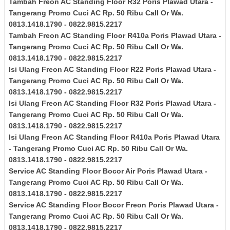
Tambah Freon AC
Standing Floor
R32
Poris Plawad Utara -
Tangerang Promo Cuci AC Rp. 50 Ribu Call Or Wa.
0813.1418.1790 - 0822.9815.2217
Tambah Freon AC
Standing Floor
R410a
Poris Plawad Utara -
Tangerang Promo Cuci AC Rp. 50 Ribu Call Or Wa.
0813.1418.1790 - 0822.9815.2217
Isi Ulang Freon AC
Standing Floor
R22
Poris Plawad Utara -
Tangerang Promo Cuci AC Rp. 50 Ribu Call Or Wa.
0813.1418.1790 - 0822.9815.2217
Isi Ulang Freon AC
Standing Floor
R32
Poris Plawad Utara -
Tangerang Promo Cuci AC Rp. 50 Ribu Call Or Wa.
0813.1418.1790 - 0822.9815.2217
Isi Ulang Freon AC
Standing Floor
R410a
Poris Plawad Utara
- Tangerang Promo Cuci AC Rp. 50 Ribu Call Or Wa.
0813.1418.1790 - 0822.9815.2217
Service AC
Standing Floor
Bocor Air
Poris Plawad Utara -
Tangerang Promo Cuci AC Rp. 50 Ribu Call Or Wa.
0813.1418.1790 - 0822.9815.2217
Service AC
Standing Floor
Bocor Freon
Poris Plawad Utara -
Tangerang Promo Cuci AC Rp. 50 Ribu Call Or Wa.
0813.1418.1790 - 0822.9815.2217