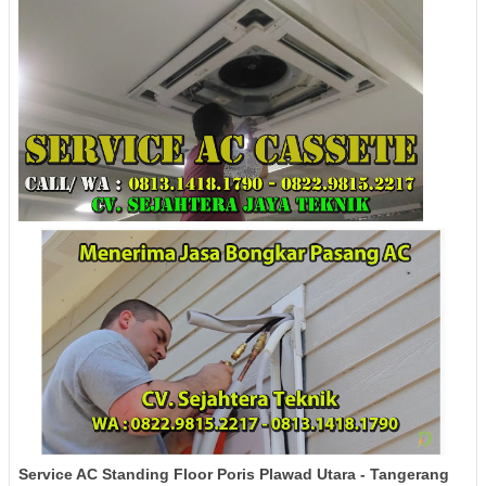
Service AC Standing Floor
Poris Plawad Utara - Tangerang