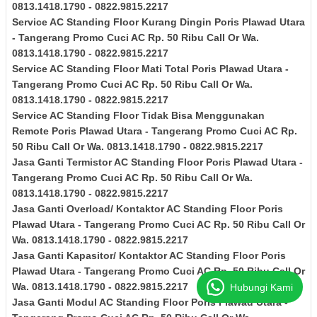
0813.1418.1790 - 0822.9815.2217
Service AC
Standing Floor
Kurang Dingin
Poris Plawad Utara
- Tangerang Promo Cuci AC Rp. 50 Ribu Call Or Wa.
0813.1418.1790 - 0822.9815.2217
Service AC
Standing Floor
Mati Total
Poris Plawad Utara -
Tangerang Promo Cuci AC Rp. 50 Ribu Call Or Wa.
0813.1418.1790 - 0822.9815.2217
Service AC
Standing Floor
Tidak Bisa Menggunakan
Remote
Poris Plawad Utara - Tangerang Promo Cuci AC Rp.
50 Ribu Call Or Wa. 0813.1418.1790 - 0822.9815.2217
Jasa Ganti Termistor AC
Standing Floor
Poris Plawad Utara -
Tangerang Promo Cuci AC Rp. 50 Ribu Call Or Wa.
0813.1418.1790 - 0822.9815.2217
Jasa Ganti Overload/ Kontaktor AC
Standing Floor
Poris
Plawad Utara - Tangerang Promo Cuci AC Rp. 50 Ribu Call Or
Wa. 0813.1418.1790 - 0822.9815.2217
Jasa Ganti Kapasitor/ Kontaktor AC
Standing Floor
Poris
Plawad Utara - Tangerang Promo Cuci AC Rp. 50 Ribu Call Or
Wa. 0813.1418.1790 - 0822.9815.2217
Hubungi Kami
Jasa Ganti Modul AC
Standing Floor
Poris Plawad Utara -