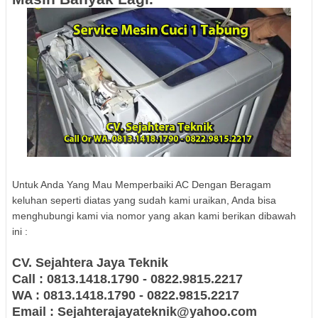
Untuk Anda Yang Mau Memperbaiki AC Dengan Beragam
keluhan seperti diatas yang sudah kami uraikan, Anda bisa
menghubungi kami via nomor yang akan kami berikan dibawah
ini :
CV. Sejahtera Jaya Teknik
Call : 0813.1418.1790 - 0822.9815.2217
WA : 0813.1418.1790 - 0822.9815.2217
Email : Sejahterajayateknik@yahoo.com