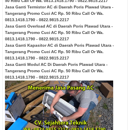
50 Ribu Call Or Wa. 0813.1418.1790 - 0822.9815.2217
Jasa Ganti Termistor AC di Daerah
Poris Plawad Utara -
Tangerang Promo Cuci AC Rp. 50 Ribu Call Or Wa.
0813.1418.1790 - 0822.9815.2217
Jasa Ganti Overload AC di Daerah
Poris Plawad Utara -
Tangerang Promo Cuci AC Rp. 50 Ribu Call Or Wa.
0813.1418.1790 - 0822.9815.2217
Jasa Ganti Kapasitor AC di Daerah
Poris Plawad Utara -
Tangerang Promo Cuci AC Rp. 50 Ribu Call Or Wa.
0813.1418.1790 - 0822.9815.2217
Jasa Ganti Modul AC Di Daerah
Poris Plawad Utara -
Tangerang Promo Cuci AC Rp. 50 Ribu Call Or Wa.
0813.1418.1790 - 0822.9815.2217