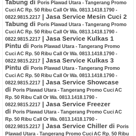
Tabung di
Poris Plawad Utara - Tangerang Promo
Cuci AC Rp. 50 Ribu Call Or Wa. 0813.1418.1790 -
| Jasa Service Mesin Cuci 2
0822.9815.2217
Tabung di
Poris Plawad Utara - Tangerang Promo
Cuci AC Rp. 50 Ribu Call Or Wa. 0813.1418.1790 -
| Jasa Service Kulkas 1
0822.9815.2217
Pintu di
Poris Plawad Utara - Tangerang Promo
Cuci AC Rp. 50 Ribu Call Or Wa. 0813.1418.1790 -
| Jasa Service Kulkas 3
0822.9815.2217
Pintu di
Poris Plawad Utara - Tangerang Promo
Cuci AC Rp. 50 Ribu Call Or Wa. 0813.1418.1790 -
| Jasa Service Showcase
0822.9815.2217
di
Poris Plawad Utara - Tangerang Promo Cuci AC
Rp. 50 Ribu Call Or Wa. 0813.1418.1790 -
| Jasa Service Freezer
0822.9815.2217
di
Poris Plawad Utara - Tangerang Promo Cuci AC
Rp. 50 Ribu Call Or Wa. 0813.1418.1790 -
| Jasa Service Chiller di
0822.9815.2217
Poris
Plawad Utara - Tangerang Promo Cuci AC Rp. 50 Ribu