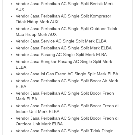
Vendor Jasa Perbaikan AC Single Split Berisik Merk
AUX
Vendor Jasa Perbaikan AC Single Split Kompresor
Tidak Hidup Merk AUX
Vendor Jasa Perbaikan AC Single Split Outdoor Tidak
Mau Hidup Merk AUX
Vendor Jasa Service AC Single Split Merk ELBA
Vendor Jasa Perbaikan AC Single Split Merk ELBA
Vendor Jasa Pasang AC Single Split Merk ELBA
Vendor Jasa Bongkar Pasang AC Single Split Merk
ELBA
Vendor Jasa Isi Gas Freon AC Single Split Merk ELBA
Vendor Jasa Perbaikan AC Single Split Bocor Air Merk
ELBA
Vendor Jasa Perbaikan AC Single Split Bocor Freon
Merk ELBA
Vendor Jasa Perbaikan AC Single Split Bocor Freon di
Indoor Unit Merk ELBA
Vendor Jasa Perbaikan AC Single Split Bocor Freon di
Outdoor Unit Merk ELBA
Vendor Jasa Perbaikan AC Single Split Tidak Dingin