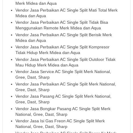
Merk Midea dan Aqua
Vendor Jasa Perbaikan AC Single Split Mati Total Merk
Midea dan Aqua
Vendor Jasa Perbaikan AC Single Split Tidak Bisa
Menggunakan Remote Merk Midea dan Aqua
Vendor Jasa Perbaikan AC Single Split Berisik Merk
Midea dan Aqua
Vendor Jasa Perbaikan AC Single Split Kompresor
Tidak Hidup Merk Midea dan Aqua
Vendor Jasa Perbaikan AC Single Split Outdoor Tidak
Mau Hidup Merk Midea dan Aqua
Vendor Jasa Service AC Single Split Merk National,
Gree, Dast, Sharp
Vendor Jasa Perbaikan AC Single Split Merk National,
Gree, Dast, Sharp
Vendor Jasa Pasang AC Single Split Merk National,
Gree, Dast, Sharp
Vendor Jasa Bongkar Pasang AC Single Split Merk
National, Gree, Dast, Sharp
Vendor Jasa Isi Gas Freon AC Single Split Merk
National, Gree, Dast, Sharp