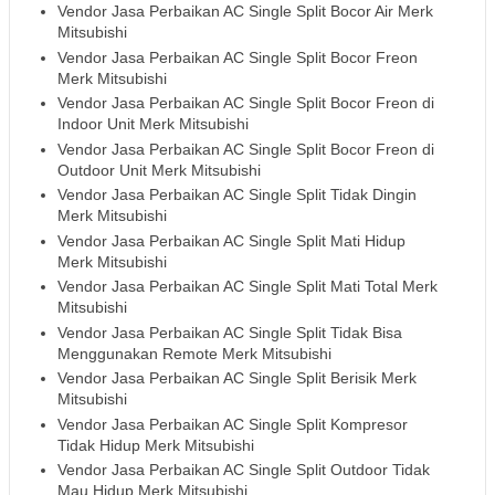
Vendor Jasa Perbaikan AC Single Split Bocor Air Merk
Mitsubishi
Vendor Jasa Perbaikan AC Single Split Bocor Freon
Merk Mitsubishi
Vendor Jasa Perbaikan AC Single Split Bocor Freon di
Indoor Unit Merk Mitsubishi
Vendor Jasa Perbaikan AC Single Split Bocor Freon di
Outdoor Unit Merk Mitsubishi
Vendor Jasa Perbaikan AC Single Split Tidak Dingin
Merk Mitsubishi
Vendor Jasa Perbaikan AC Single Split Mati Hidup
Merk Mitsubishi
Vendor Jasa Perbaikan AC Single Split Mati Total Merk
Mitsubishi
Vendor Jasa Perbaikan AC Single Split Tidak Bisa
Menggunakan Remote Merk Mitsubishi
Vendor Jasa Perbaikan AC Single Split Berisik Merk
Mitsubishi
Vendor Jasa Perbaikan AC Single Split Kompresor
Tidak Hidup Merk Mitsubishi
Vendor Jasa Perbaikan AC Single Split Outdoor Tidak
Mau Hidup Merk Mitsubishi