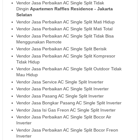
Vendor Jasa Perbaikan AC Single Split Tidak
Dingin
Apartemen Raffles Residence
- Jakarta
Selatan
Vendor Jasa Perbaikan AC Single Split Mati Hidup
Vendor Jasa Perbaikan AC Single Split Mati Total
Vendor Jasa Perbaikan AC Single Split Tidak Bisa
Menggunakan Remote
Vendor Jasa Perbaikan AC Single Split Berisik
Vendor Jasa Perbaikan AC Single Split Kompresor
Tidak Hidup
Vendor Jasa Perbaikan AC Single Split Outdoor Tidak
Mau Hidup
Vendor Jasa Service AC Single Split Inverter
Vendor Jasa Perbaikan AC Single Split Inverter
Vendor Jasa Pasang AC Single Split Inverter
Vendor Jasa Bongkar Pasang AC Single Split Inverter
Vendor Jasa Isi Gas Freon AC Single Split Inverter
Vendor Jasa Perbaikan AC Single Split Bocor Air
Inverter
Vendor Jasa Perbaikan AC Single Split Bocor Freon
Inverter