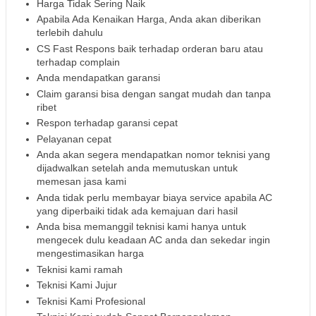
Harga Tidak Sering Naik
Apabila Ada Kenaikan Harga, Anda akan diberikan
terlebih dahulu
CS Fast Respons baik terhadap orderan baru atau
terhadap complain
Anda mendapatkan garansi
Claim garansi bisa dengan sangat mudah dan tanpa
ribet
Respon terhadap garansi cepat
Pelayanan cepat
Anda akan segera mendapatkan nomor teknisi yang
dijadwalkan setelah anda memutuskan untuk
memesan jasa kami
Anda tidak perlu membayar biaya service apabila AC
yang diperbaiki tidak ada kemajuan dari hasil
Anda bisa memanggil teknisi kami hanya untuk
mengecek dulu keadaan AC anda dan sekedar ingin
mengestimasikan harga
Teknisi kami ramah
Teknisi Kami Jujur
Teknisi Kami Profesional