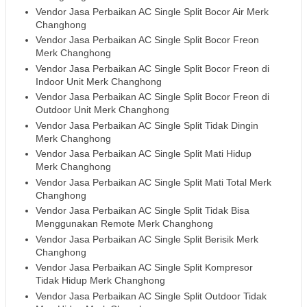
Vendor Jasa Perbaikan AC Single Split Bocor Air Merk
Changhong
Vendor Jasa Perbaikan AC Single Split Bocor Freon
Merk Changhong
Vendor Jasa Perbaikan AC Single Split Bocor Freon di
Indoor Unit Merk Changhong
Vendor Jasa Perbaikan AC Single Split Bocor Freon di
Outdoor Unit Merk Changhong
Vendor Jasa Perbaikan AC Single Split Tidak Dingin
Merk Changhong
Vendor Jasa Perbaikan AC Single Split Mati Hidup
Merk Changhong
Vendor Jasa Perbaikan AC Single Split Mati Total Merk
Changhong
Vendor Jasa Perbaikan AC Single Split Tidak Bisa
Menggunakan Remote Merk Changhong
Vendor Jasa Perbaikan AC Single Split Berisik Merk
Changhong
Vendor Jasa Perbaikan AC Single Split Kompresor
Tidak Hidup Merk Changhong
Vendor Jasa Perbaikan AC Single Split Outdoor Tidak