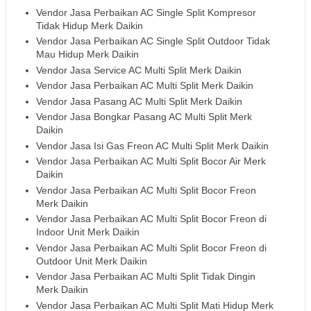
Vendor Jasa Perbaikan AC Single Split Kompresor
Tidak Hidup Merk Daikin
Vendor Jasa Perbaikan AC Single Split Outdoor Tidak
Mau Hidup Merk Daikin
Vendor Jasa Service AC Multi Split Merk Daikin
Vendor Jasa Perbaikan AC Multi Split Merk Daikin
Vendor Jasa Pasang AC Multi Split Merk Daikin
Vendor Jasa Bongkar Pasang AC Multi Split Merk
Daikin
Vendor Jasa Isi Gas Freon AC Multi Split Merk Daikin
Vendor Jasa Perbaikan AC Multi Split Bocor Air Merk
Daikin
Vendor Jasa Perbaikan AC Multi Split Bocor Freon
Merk Daikin
Vendor Jasa Perbaikan AC Multi Split Bocor Freon di
Indoor Unit Merk Daikin
Vendor Jasa Perbaikan AC Multi Split Bocor Freon di
Outdoor Unit Merk Daikin
Vendor Jasa Perbaikan AC Multi Split Tidak Dingin
Merk Daikin
Vendor Jasa Perbaikan AC Multi Split Mati Hidup Merk