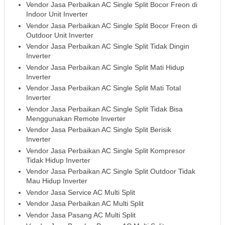
Vendor Jasa Perbaikan AC Single Split Bocor Freon di
Indoor Unit Inverter
Vendor Jasa Perbaikan AC Single Split Bocor Freon di
Outdoor Unit Inverter
Vendor Jasa Perbaikan AC Single Split Tidak Dingin
Inverter
Vendor Jasa Perbaikan AC Single Split Mati Hidup
Inverter
Vendor Jasa Perbaikan AC Single Split Mati Total
Inverter
Vendor Jasa Perbaikan AC Single Split Tidak Bisa
Menggunakan Remote Inverter
Vendor Jasa Perbaikan AC Single Split Berisik
Inverter
Vendor Jasa Perbaikan AC Single Split Kompresor
Tidak Hidup Inverter
Vendor Jasa Perbaikan AC Single Split Outdoor Tidak
Mau Hidup Inverter
Vendor Jasa Service AC Multi Split
Vendor Jasa Perbaikan AC Multi Split
Vendor Jasa Pasang AC Multi Split