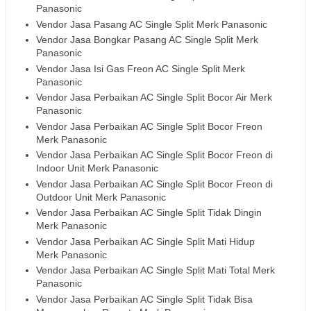
Panasonic
Vendor Jasa Pasang AC Single Split Merk Panasonic
Vendor Jasa Bongkar Pasang AC Single Split Merk
Panasonic
Vendor Jasa Isi Gas Freon AC Single Split Merk
Panasonic
Vendor Jasa Perbaikan AC Single Split Bocor Air Merk
Panasonic
Vendor Jasa Perbaikan AC Single Split Bocor Freon
Merk Panasonic
Vendor Jasa Perbaikan AC Single Split Bocor Freon di
Indoor Unit Merk Panasonic
Vendor Jasa Perbaikan AC Single Split Bocor Freon di
Outdoor Unit Merk Panasonic
Vendor Jasa Perbaikan AC Single Split Tidak Dingin
Merk Panasonic
Vendor Jasa Perbaikan AC Single Split Mati Hidup
Merk Panasonic
Vendor Jasa Perbaikan AC Single Split Mati Total Merk
Panasonic
Vendor Jasa Perbaikan AC Single Split Tidak Bisa