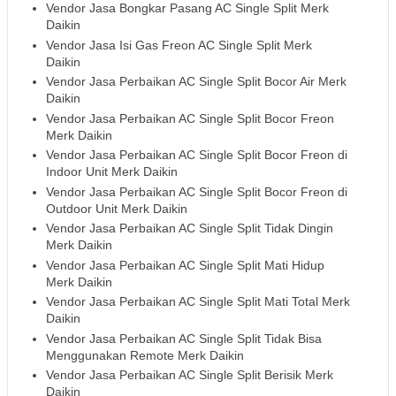
Vendor Jasa Bongkar Pasang AC Single Split Merk
Daikin
Vendor Jasa Isi Gas Freon AC Single Split Merk
Daikin
Vendor Jasa Perbaikan AC Single Split Bocor Air Merk
Daikin
Vendor Jasa Perbaikan AC Single Split Bocor Freon
Merk Daikin
Vendor Jasa Perbaikan AC Single Split Bocor Freon di
Indoor Unit Merk Daikin
Vendor Jasa Perbaikan AC Single Split Bocor Freon di
Outdoor Unit Merk Daikin
Vendor Jasa Perbaikan AC Single Split Tidak Dingin
Merk Daikin
Vendor Jasa Perbaikan AC Single Split Mati Hidup
Merk Daikin
Vendor Jasa Perbaikan AC Single Split Mati Total Merk
Daikin
Vendor Jasa Perbaikan AC Single Split Tidak Bisa
Menggunakan Remote Merk Daikin
Vendor Jasa Perbaikan AC Single Split Berisik Merk
Daikin