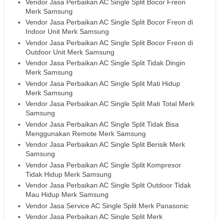
Vendor Jasa Perbaikan AC Single Split Bocor Freon
Merk Samsung
Vendor Jasa Perbaikan AC Single Split Bocor Freon di
Indoor Unit Merk Samsung
Vendor Jasa Perbaikan AC Single Split Bocor Freon di
Outdoor Unit Merk Samsung
Vendor Jasa Perbaikan AC Single Split Tidak Dingin
Merk Samsung
Vendor Jasa Perbaikan AC Single Split Mati Hidup
Merk Samsung
Vendor Jasa Perbaikan AC Single Split Mati Total Merk
Samsung
Vendor Jasa Perbaikan AC Single Split Tidak Bisa
Menggunakan Remote Merk Samsung
Vendor Jasa Perbaikan AC Single Split Berisik Merk
Samsung
Vendor Jasa Perbaikan AC Single Split Kompresor
Tidak Hidup Merk Samsung
Vendor Jasa Perbaikan AC Single Split Outdoor Tidak
Mau Hidup Merk Samsung
Vendor Jasa Service AC Single Split Merk Panasonic
Vendor Jasa Perbaikan AC Single Split Merk