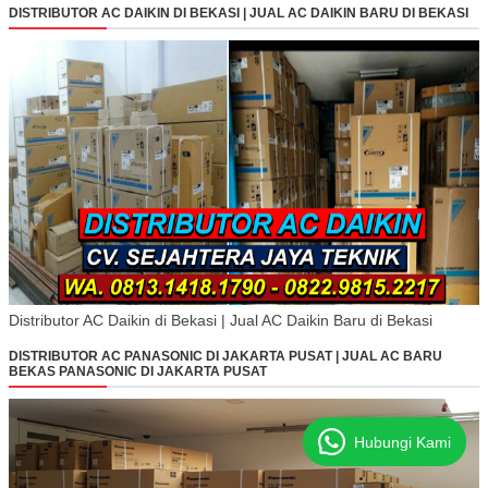
DISTRIBUTOR AC DAIKIN DI BEKASI | JUAL AC DAIKIN BARU DI BEKASI
Distributor AC Daikin di Bekasi | Jual AC Daikin Baru di Bekasi
DISTRIBUTOR AC PANASONIC DI JAKARTA PUSAT | JUAL AC BARU
BEKAS PANASONIC DI JAKARTA PUSAT
Hubungi Kami