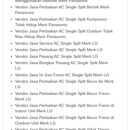
Menggunakan Remote Merk Panasonic
Vendor Jasa Perbaikan AC Single Split Berisik Merk
Panasonic
Vendor Jasa Perbaikan AC Single Split Kompresor
Tidak Hidup Merk Panasonic
Vendor Jasa Perbaikan AC Single Split Outdoor Tidak
Mau Hidup Merk Panasonic
Vendor Jasa Service AC Single Split Merk LG
Vendor Jasa Perbaikan AC Single Split Merk LG
Vendor Jasa Pasang AC Single Split Merk LG
Vendor Jasa Bongkar Pasang AC Single Split Merk
LG
Vendor Jasa Isi Gas Freon AC Single Split Merk LG
Vendor Jasa Perbaikan AC Single Split Bocor Air Merk
LG
Vendor Jasa Perbaikan AC Single Split Bocor Freon
Merk LG
Vendor Jasa Perbaikan AC Single Split Bocor Freon di
Indoor Unit Merk LG
Vendor Jasa Perbaikan AC Single Split Bocor Freon di
Outdoor Unit Merk LG
Vendor Jasa Perbaikan AC Single Split Tidak Dingin