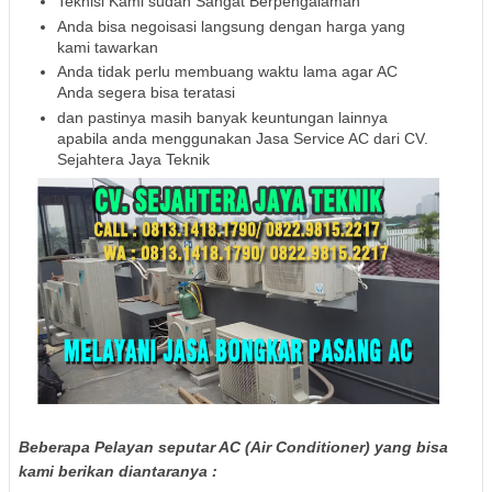
Teknisi Kami sudah Sangat Berpengalaman
Anda bisa negoisasi langsung dengan harga yang
kami tawarkan
Anda tidak perlu membuang waktu lama agar AC
Anda segera bisa teratasi
dan pastinya masih banyak keuntungan lainnya
apabila anda menggunakan Jasa Service AC dari CV.
Sejahtera Jaya Teknik
Beberapa Pelayan seputar AC (Air Conditioner) yang bisa
kami berikan diantaranya :