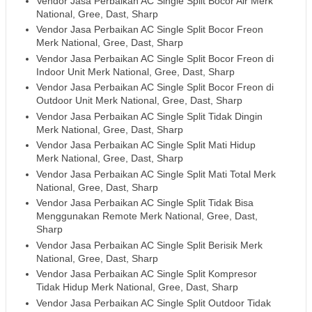
Vendor Jasa Perbaikan AC Single Split Bocor Air Merk
National, Gree, Dast, Sharp
Vendor Jasa Perbaikan AC Single Split Bocor Freon
Merk National, Gree, Dast, Sharp
Vendor Jasa Perbaikan AC Single Split Bocor Freon di
Indoor Unit Merk National, Gree, Dast, Sharp
Vendor Jasa Perbaikan AC Single Split Bocor Freon di
Outdoor Unit Merk National, Gree, Dast, Sharp
Vendor Jasa Perbaikan AC Single Split Tidak Dingin
Merk National, Gree, Dast, Sharp
Vendor Jasa Perbaikan AC Single Split Mati Hidup
Merk National, Gree, Dast, Sharp
Vendor Jasa Perbaikan AC Single Split Mati Total Merk
National, Gree, Dast, Sharp
Vendor Jasa Perbaikan AC Single Split Tidak Bisa
Menggunakan Remote Merk National, Gree, Dast,
Sharp
Vendor Jasa Perbaikan AC Single Split Berisik Merk
National, Gree, Dast, Sharp
Vendor Jasa Perbaikan AC Single Split Kompresor
Tidak Hidup Merk National, Gree, Dast, Sharp
Vendor Jasa Perbaikan AC Single Split Outdoor Tidak