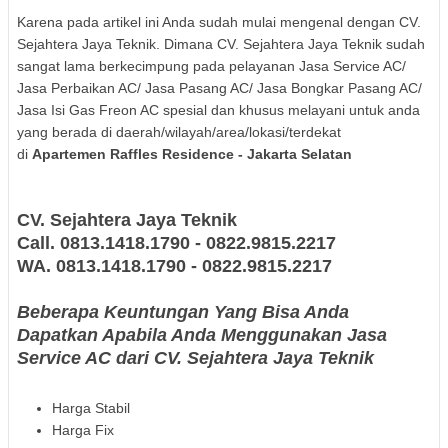
Karena pada artikel ini Anda sudah mulai mengenal dengan CV.
Sejahtera Jaya Teknik. Dimana CV. Sejahtera Jaya Teknik sudah
sangat lama berkecimpung pada pelayanan Jasa Service AC/
Jasa Perbaikan AC/ Jasa Pasang AC/ Jasa Bongkar Pasang AC/
Jasa Isi Gas Freon AC spesial dan khusus melayani untuk anda
yang berada di daerah/wilayah/area/lokasi/terdekat
di
Apartemen Raffles Residence
- Jakarta Selatan
CV. Sejahtera Jaya Teknik
Call. 0813.1418.1790 - 0822.9815.2217
WA.
0813.1418.1790 - 0822.9815.2217
Beberapa Keuntungan Yang Bisa Anda
Dapatkan Apabila Anda Menggunakan Jasa
Service AC dari CV. Sejahtera Jaya Teknik
Harga Stabil
Harga Fix