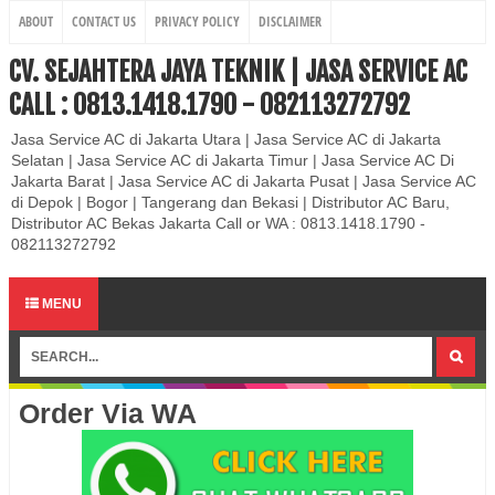
ABOUT
CONTACT US
PRIVACY POLICY
DISCLAIMER
CV. SEJAHTERA JAYA TEKNIK | JASA SERVICE AC
CALL : 0813.1418.1790 - 082113272792
Jasa Service AC di Jakarta Utara | Jasa Service AC di Jakarta
Selatan | Jasa Service AC di Jakarta Timur | Jasa Service AC Di
Jakarta Barat | Jasa Service AC di Jakarta Pusat | Jasa Service AC
di Depok | Bogor | Tangerang dan Bekasi | Distributor AC Baru,
Distributor AC Bekas Jakarta Call or WA : 0813.1418.1790 -
082113272792
MENU
Order Via WA