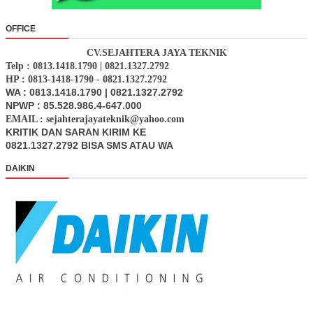
OFFICE
CV.SEJAHTERA JAYA TEKNIK
Telp : 0813.1418.1790 | 0821.1327.2792
HP : 0813-1418-1790 - 0821.1327.2792
WA : 0813.1418.1790 | 0821.1327.2792
NPWP : 85.528.986.4-647.000
EMAIL : sejahterajayateknik@yahoo.com
KRITIK DAN SARAN KIRIM KE
0821.1327.2792 BISA SMS ATAU WA
DAIKIN