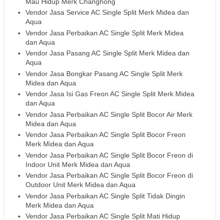
Mau Hidup Merk Changhong
Vendor Jasa Service AC Single Split Merk Midea dan
Aqua
Vendor Jasa Perbaikan AC Single Split Merk Midea
dan Aqua
Vendor Jasa Pasang AC Single Split Merk Midea dan
Aqua
Vendor Jasa Bongkar Pasang AC Single Split Merk
Midea dan Aqua
Vendor Jasa Isi Gas Freon AC Single Split Merk Midea
dan Aqua
Vendor Jasa Perbaikan AC Single Split Bocor Air Merk
Midea dan Aqua
Vendor Jasa Perbaikan AC Single Split Bocor Freon
Merk Midea dan Aqua
Vendor Jasa Perbaikan AC Single Split Bocor Freon di
Indoor Unit Merk Midea dan Aqua
Vendor Jasa Perbaikan AC Single Split Bocor Freon di
Outdoor Unit Merk Midea dan Aqua
Vendor Jasa Perbaikan AC Single Split Tidak Dingin
Merk Midea dan Aqua
Vendor Jasa Perbaikan AC Single Split Mati Hidup