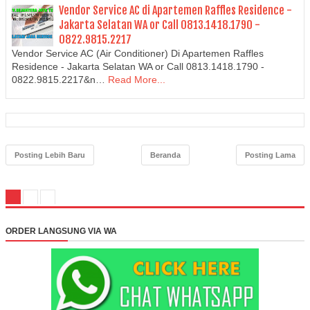
Vendor Service AC di Apartemen Raffles Residence -
Jakarta Selatan WA or Call 0813.1418.1790 -
0822.9815.2217
Vendor Service AC (Air Conditioner) Di Apartemen Raffles
Residence - Jakarta Selatan WA or Call 0813.1418.1790 -
0822.9815.2217&n…
Read More...
Posting Lebih Baru
Beranda
Posting Lama
ORDER LANGSUNG VIA WA