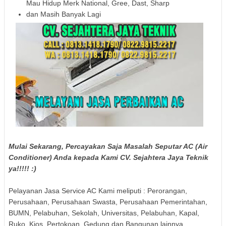
Mau Hidup Merk National, Gree, Dast, Sharp
dan Masih Banyak Lagi
Mulai Sekarang, Percayakan Saja Masalah Seputar AC (Air
Conditioner) Anda kepada Kami CV. Sejahtera Jaya Teknik
ya!!!!! :)
Pelayanan Jasa Service AC Kami meliputi : Perorangan,
Perusahaan, Perusahaan Swasta, Perusahaan Pemerintahan,
BUMN, Pelabuhan, Sekolah, Universitas, Pelabuhan, Kapal,
Ruko, Kios, Pertokoan, Gedung dan Bangunan lainnya.