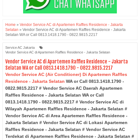
Home
»
Vendor Service AC di Apartemen Raffles Residence - Jakarta
Selatan
»
Vendor Service AC di Apartemen Raffles Residence - Jakarta
Selatan WA or Call 0813.1418.1790 - 0822.9815.2217
Service AC Jakarta
Vendor Service AC di Apartemen Raffles Residence - Jakarta Selatan
Vendor Service AC di Apartemen Raffles Residence - Jakarta
Selatan WA or Call 0813.1418.1790 - 0822.9815.2217
Vendor Service AC (Air Conditioner) Di Apartemen Raffles
Residence - Jakarta Selatan
WA or Call 0813.1418.1790 -
0822.9815.2217 # Vendor Service AC Daerah
Apartemen
Raffles Residence
- Jakarta Selatan
WA or Call
0813.1418.1790 - 0822.9815.2217 # Vendor Service AC di
Wilayah
Apartemen Raffles Residence
- Jakarta Selatan
#
Vendor Service AC di Area
Apartemen Raffles Residence
-
Jakarta Selatan
# Vendor Service AC di Lokasi
Apartemen
Raffles Residence
- Jakarta Selatan
# Vendor Service AC
Terdekat di
Apartemen Raffles Residence
- Jakarta Selatan
#