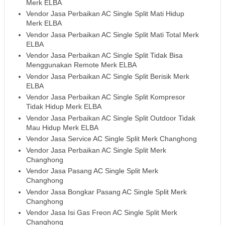
Merk ELBA
Vendor Jasa Perbaikan AC Single Split Mati Hidup
Merk ELBA
Vendor Jasa Perbaikan AC Single Split Mati Total Merk
ELBA
Vendor Jasa Perbaikan AC Single Split Tidak Bisa
Menggunakan Remote Merk ELBA
Vendor Jasa Perbaikan AC Single Split Berisik Merk
ELBA
Vendor Jasa Perbaikan AC Single Split Kompresor
Tidak Hidup Merk ELBA
Vendor Jasa Perbaikan AC Single Split Outdoor Tidak
Mau Hidup Merk ELBA
Vendor Jasa Service AC Single Split Merk Changhong
Vendor Jasa Perbaikan AC Single Split Merk
Changhong
Vendor Jasa Pasang AC Single Split Merk
Changhong
Vendor Jasa Bongkar Pasang AC Single Split Merk
Changhong
Vendor Jasa Isi Gas Freon AC Single Split Merk
Changhong