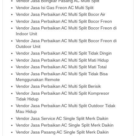
Vendor Jasa Bongkar Pasang AC Multi Split
Vendor Jasa Isi Gas Freon AC Multi Split
Vendor Jasa Perbaikan AC Multi Split Bocor Air
Vendor Jasa Perbaikan AC Multi Split Bocor Freon
Vendor Jasa Perbaikan AC Multi Split Bocor Freon di
Indoor Unit
Vendor Jasa Perbaikan AC Multi Split Bocor Freon di
Outdoor Unit
Vendor Jasa Perbaikan AC Multi Split Tidak Dingin
Vendor Jasa Perbaikan AC Multi Split Mati Hidup
Vendor Jasa Perbaikan AC Multi Split Mati Total
Vendor Jasa Perbaikan AC Multi Split Tidak Bisa
Menggunakan Remote
Vendor Jasa Perbaikan AC Multi Split Berisik
Vendor Jasa Perbaikan AC Multi Split Kompresor
Tidak Hidup
Vendor Jasa Perbaikan AC Multi Split Outdoor Tidak
Mau Hidup
Vendor Jasa Service AC Single Split Merk Daikin
Vendor Jasa Perbaikan AC Single Split Merk Daikin
Vendor Jasa Pasang AC Single Split Merk Daikin