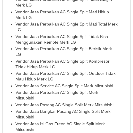
Merk LG
Vendor Jasa Perbaikan AC Single Split Mati Hidup
Merk LG
Vendor Jasa Perbaikan AC Single Split Mati Total Merk
LG
Vendor Jasa Perbaikan AC Single Split Tidak Bisa
Menggunakan Remote Merk LG
Vendor Jasa Perbaikan AC Single Split Berisik Merk
LG
Vendor Jasa Perbaikan AC Single Split Kompresor
Tidak Hidup Merk LG
Vendor Jasa Perbaikan AC Single Split Outdoor Tidak
Mau Hidup Merk LG
Vendor Jasa Service AC Single Split Merk Mitsubishi
Vendor Jasa Perbaikan AC Single Split Merk
Mitsubishi
Vendor Jasa Pasang AC Single Split Merk Mitsubishi
Vendor Jasa Bongkar Pasang AC Single Split Merk
Mitsubishi
Vendor Jasa Isi Gas Freon AC Single Split Merk
Mitsubishi