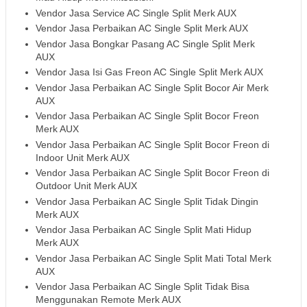
Vendor Jasa Service AC Single Split Merk AUX
Vendor Jasa Perbaikan AC Single Split Merk AUX
Vendor Jasa Bongkar Pasang AC Single Split Merk
AUX
Vendor Jasa Isi Gas Freon AC Single Split Merk AUX
Vendor Jasa Perbaikan AC Single Split Bocor Air Merk
AUX
Vendor Jasa Perbaikan AC Single Split Bocor Freon
Merk AUX
Vendor Jasa Perbaikan AC Single Split Bocor Freon di
Indoor Unit Merk AUX
Vendor Jasa Perbaikan AC Single Split Bocor Freon di
Outdoor Unit Merk AUX
Vendor Jasa Perbaikan AC Single Split Tidak Dingin
Merk AUX
Vendor Jasa Perbaikan AC Single Split Mati Hidup
Merk AUX
Vendor Jasa Perbaikan AC Single Split Mati Total Merk
AUX
Vendor Jasa Perbaikan AC Single Split Tidak Bisa
Menggunakan Remote Merk AUX