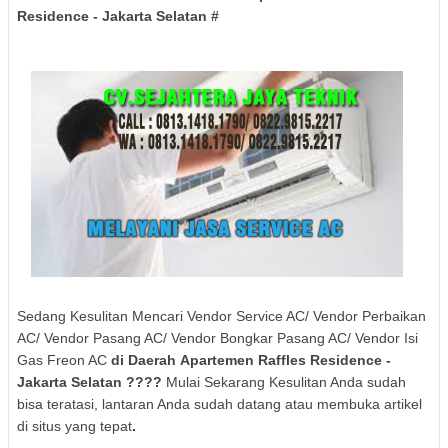
Residence
- Jakarta Selatan
#
Sedang Kesulitan Mencari Vendor Service AC/ Vendor Perbaikan
AC/ Vendor Pasang AC/ Vendor Bongkar Pasang AC/ Vendor Isi
Gas Freon AC
di Daerah
Apartemen Raffles Residence
-
Jakarta Selatan
????
Mulai Sekarang Kesulitan Anda sudah
bisa teratasi, lantaran Anda sudah datang atau membuka artikel
di situs yang tepat
.