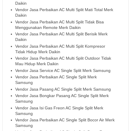
Daikin
Vendor Jasa Perbaikan AC Multi Split Mati Total Merk
Daikin
Vendor Jasa Perbaikan AC Multi Split Tidak Bisa
Menggunakan Remote Merk Daikin
Vendor Jasa Perbaikan AC Multi Split Berisik Merk
Daikin
Vendor Jasa Perbaikan AC Multi Split Kompresor
Tidak Hidup Merk Daikin
Vendor Jasa Perbaikan AC Multi Split Outdoor Tidak
Mau Hidup Merk Daikin
Vendor Jasa Service AC Single Split Merk Samsung
Vendor Jasa Perbaikan AC Single Split Merk
Samsung
Vendor Jasa Pasang AC Single Split Merk Samsung
Vendor Jasa Bongkar Pasang AC Single Split Merk
Samsung
Vendor Jasa Isi Gas Freon AC Single Split Merk
Samsung
Vendor Jasa Perbaikan AC Single Split Bocor Air Merk
Samsung