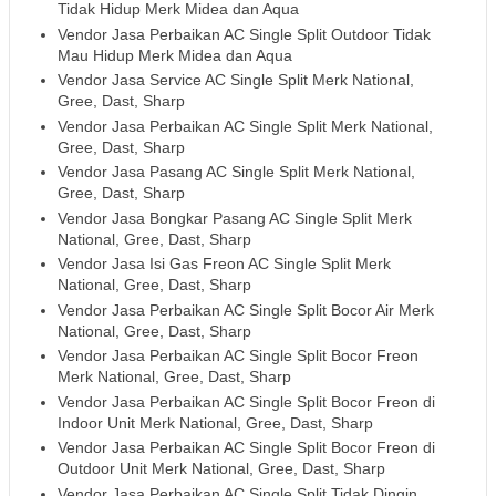
Tidak Hidup Merk Midea dan Aqua
Vendor Jasa Perbaikan AC Single Split Outdoor Tidak
Mau Hidup Merk Midea dan Aqua
Vendor Jasa Service AC Single Split Merk National,
Gree, Dast, Sharp
Vendor Jasa Perbaikan AC Single Split Merk National,
Gree, Dast, Sharp
Vendor Jasa Pasang AC Single Split Merk National,
Gree, Dast, Sharp
Vendor Jasa Bongkar Pasang AC Single Split Merk
National, Gree, Dast, Sharp
Vendor Jasa Isi Gas Freon AC Single Split Merk
National, Gree, Dast, Sharp
Vendor Jasa Perbaikan AC Single Split Bocor Air Merk
National, Gree, Dast, Sharp
Vendor Jasa Perbaikan AC Single Split Bocor Freon
Merk National, Gree, Dast, Sharp
Vendor Jasa Perbaikan AC Single Split Bocor Freon di
Indoor Unit Merk National, Gree, Dast, Sharp
Vendor Jasa Perbaikan AC Single Split Bocor Freon di
Outdoor Unit Merk National, Gree, Dast, Sharp
Vendor Jasa Perbaikan AC Single Split Tidak Dingin