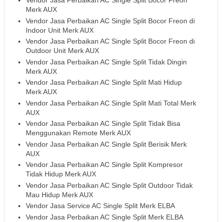
Vendor Jasa Perbaikan AC Single Split Bocor Freon
Merk AUX
Vendor Jasa Perbaikan AC Single Split Bocor Freon di
Indoor Unit Merk AUX
Vendor Jasa Perbaikan AC Single Split Bocor Freon di
Outdoor Unit Merk AUX
Vendor Jasa Perbaikan AC Single Split Tidak Dingin
Merk AUX
Vendor Jasa Perbaikan AC Single Split Mati Hidup
Merk AUX
Vendor Jasa Perbaikan AC Single Split Mati Total Merk
AUX
Vendor Jasa Perbaikan AC Single Split Tidak Bisa
Menggunakan Remote Merk AUX
Vendor Jasa Perbaikan AC Single Split Berisik Merk
AUX
Vendor Jasa Perbaikan AC Single Split Kompresor
Tidak Hidup Merk AUX
Vendor Jasa Perbaikan AC Single Split Outdoor Tidak
Mau Hidup Merk AUX
Vendor Jasa Service AC Single Split Merk ELBA
Vendor Jasa Perbaikan AC Single Split Merk ELBA