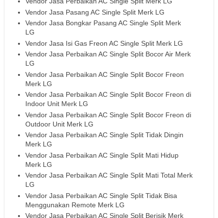
Vendor Jasa Perbaikan AC Single Split Merk LG
Vendor Jasa Pasang AC Single Split Merk LG
Vendor Jasa Bongkar Pasang AC Single Split Merk
LG
Vendor Jasa Isi Gas Freon AC Single Split Merk LG
Vendor Jasa Perbaikan AC Single Split Bocor Air Merk
LG
Vendor Jasa Perbaikan AC Single Split Bocor Freon
Merk LG
Vendor Jasa Perbaikan AC Single Split Bocor Freon di
Indoor Unit Merk LG
Vendor Jasa Perbaikan AC Single Split Bocor Freon di
Outdoor Unit Merk LG
Vendor Jasa Perbaikan AC Single Split Tidak Dingin
Merk LG
Vendor Jasa Perbaikan AC Single Split Mati Hidup
Merk LG
Vendor Jasa Perbaikan AC Single Split Mati Total Merk
LG
Vendor Jasa Perbaikan AC Single Split Tidak Bisa
Menggunakan Remote Merk LG
Vendor Jasa Perbaikan AC Single Split Berisik Merk