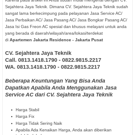
Sejahtera Jaya Teknik. Dimana CV. Sejahtera Jaya Teknik sudah
sangat lama berkecimpung pada pelayanan Jasa Service AC/
Jasa Perbaikan AC/ Jasa Pasang AC/ Jasa Bongkar Pasang AC/
Jasa Isi Gas Freon AC spesial dan khusus melayani untuk anda
yang berada di daerah/wilayah/area/lokasi/terdekat
di
Apartemen Jakarta Residence
- Jakarta Pusat
CV. Sejahtera Jaya Teknik
Call. 0813.1418.1790 - 0822.9815.2217
WA.
0813.1418.1790 - 0822.9815.2217
Beberapa Keuntungan Yang Bisa Anda
Dapatkan Apabila Anda Menggunakan Jasa
Service AC dari CV. Sejahtera Jaya Teknik
Harga Stabil
Harga Fix
Harga Tidak Sering Naik
Apabila Ada Kenaikan Harga, Anda akan diberikan