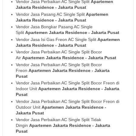
Vendor Jasa Perbaikan AC Single Split
Apartemen
Jakarta Residence
- Jakarta Pusat
Vendor Jasa Pasang AC Single Split
Apartemen
Jakarta Residence
- Jakarta Pusat
Vendor Jasa Bongkar Pasang AC Single
Split
Apartemen Jakarta Residence
- Jakarta Pusat
Vendor Jasa Isi Gas Freon AC Single Split
Apartemen
Jakarta Residence
- Jakarta Pusat
Vendor Jasa Perbaikan AC Single Split Bocor
Air
Apartemen Jakarta Residence
- Jakarta Pusat
Vendor Jasa Perbaikan AC Single Split Bocor
Freon
Apartemen Jakarta Residence
- Jakarta
Pusat
Vendor Jasa Perbaikan AC Single Split Bocor Freon di
Indoor Unit
Apartemen Jakarta Residence
- Jakarta
Pusat
Vendor Jasa Perbaikan AC Single Split Bocor Freon di
Outdoor Unit
Apartemen Jakarta Residence
-
Jakarta Pusat
Vendor Jasa Perbaikan AC Single Split Tidak
Dingin
Apartemen Jakarta Residence
- Jakarta
Pusat