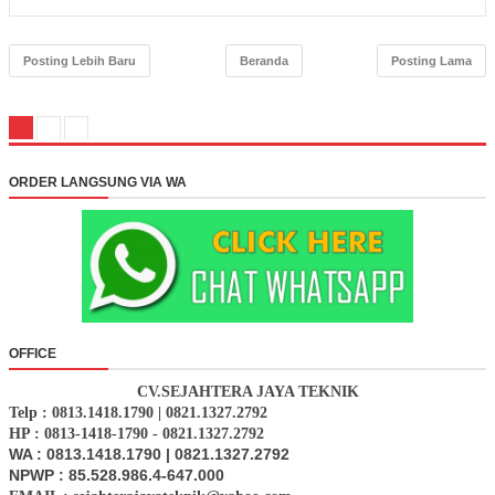
Posting Lebih Baru
Beranda
Posting Lama
ORDER LANGSUNG VIA WA
OFFICE
CV.SEJAHTERA JAYA TEKNIK
Telp : 0813.1418.1790 | 0821.1327.2792
HP : 0813-1418-1790 - 0821.1327.2792
WA : 0813.1418.1790 | 0821.1327.2792
NPWP : 85.528.986.4-647.000