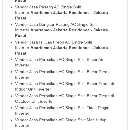
Pusat
Vendor Jasa Pasang AC Single Split
Inverter
Apartemen Jakarta Residence
- Jakarta
Pusat
Vendor Jasa Bongkar Pasang AC Single Split
Inverter
Apartemen Jakarta Residence
- Jakarta
Pusat
Vendor Jasa Isi Gas Freon AC Single Split
Inverter
Apartemen Jakarta Residence
- Jakarta
Pusat
Vendor Jasa Perbaikan AC Single Split Bocor Air
Inverter
Vendor Jasa Perbaikan AC Single Split Bocor Freon
Inverter
Vendor Jasa Perbaikan AC Single Split Bocor Freon di
Indoor Unit Inverter
Vendor Jasa Perbaikan AC Single Split Bocor Freon di
Outdoor Unit Inverter
Vendor Jasa Perbaikan AC Single Split Tidak Dingin
Inverter
Vendor Jasa Perbaikan AC Single Split Mati Hidup
Inverter