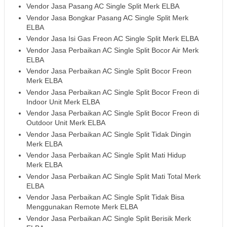
Vendor Jasa Pasang AC Single Split Merk ELBA
Vendor Jasa Bongkar Pasang AC Single Split Merk
ELBA
Vendor Jasa Isi Gas Freon AC Single Split Merk ELBA
Vendor Jasa Perbaikan AC Single Split Bocor Air Merk
ELBA
Vendor Jasa Perbaikan AC Single Split Bocor Freon
Merk ELBA
Vendor Jasa Perbaikan AC Single Split Bocor Freon di
Indoor Unit Merk ELBA
Vendor Jasa Perbaikan AC Single Split Bocor Freon di
Outdoor Unit Merk ELBA
Vendor Jasa Perbaikan AC Single Split Tidak Dingin
Merk ELBA
Vendor Jasa Perbaikan AC Single Split Mati Hidup
Merk ELBA
Vendor Jasa Perbaikan AC Single Split Mati Total Merk
ELBA
Vendor Jasa Perbaikan AC Single Split Tidak Bisa
Menggunakan Remote Merk ELBA
Vendor Jasa Perbaikan AC Single Split Berisik Merk