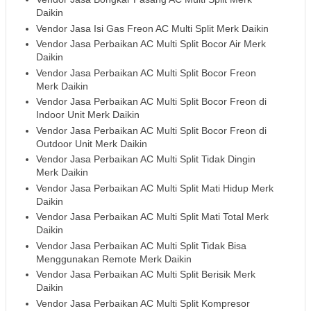
Daikin
Vendor Jasa Isi Gas Freon AC Multi Split Merk Daikin
Vendor Jasa Perbaikan AC Multi Split Bocor Air Merk
Daikin
Vendor Jasa Perbaikan AC Multi Split Bocor Freon
Merk Daikin
Vendor Jasa Perbaikan AC Multi Split Bocor Freon di
Indoor Unit Merk Daikin
Vendor Jasa Perbaikan AC Multi Split Bocor Freon di
Outdoor Unit Merk Daikin
Vendor Jasa Perbaikan AC Multi Split Tidak Dingin
Merk Daikin
Vendor Jasa Perbaikan AC Multi Split Mati Hidup Merk
Daikin
Vendor Jasa Perbaikan AC Multi Split Mati Total Merk
Daikin
Vendor Jasa Perbaikan AC Multi Split Tidak Bisa
Menggunakan Remote Merk Daikin
Vendor Jasa Perbaikan AC Multi Split Berisik Merk
Daikin
Vendor Jasa Perbaikan AC Multi Split Kompresor