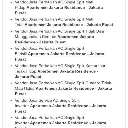
Vendor Jasa Perbaikan AC Single Split Mati
Hidup
Apartemen Jakarta Residence
- Jakarta
Pusat
Vendor Jasa Perbaikan AC Single Split Mati
Total
Apartemen Jakarta Residence
- Jakarta Pusat
Vendor Jasa Perbaikan AC Single Split Tidak Bisa
Menggunakan Remote
Apartemen Jakarta
Residence
- Jakarta Pusat
Vendor Jasa Perbaikan AC Single Split
Berisik
Apartemen Jakarta Residence
- Jakarta
Pusat
Vendor Jasa Perbaikan AC Single Split Kompresor
Tidak Hidup
Apartemen Jakarta Residence
-
Jakarta Pusat
Vendor Jasa Perbaikan AC Single Split Outdoor Tidak
Mau Hidup
Apartemen Jakarta Residence
- Jakarta
Pusat
Vendor Jasa Service AC Single Split
Inverter
Apartemen Jakarta Residence
- Jakarta
Pusat
Vendor Jasa Perbaikan AC Single Split
Inverter
Apartemen Jakarta Residence
- Jakarta