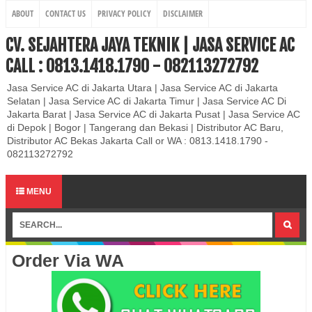
ABOUT
CONTACT US
PRIVACY POLICY
DISCLAIMER
CV. SEJAHTERA JAYA TEKNIK | JASA SERVICE AC
CALL : 0813.1418.1790 - 082113272792
Jasa Service AC di Jakarta Utara | Jasa Service AC di Jakarta
Selatan | Jasa Service AC di Jakarta Timur | Jasa Service AC Di
Jakarta Barat | Jasa Service AC di Jakarta Pusat | Jasa Service AC
di Depok | Bogor | Tangerang dan Bekasi | Distributor AC Baru,
Distributor AC Bekas Jakarta Call or WA : 0813.1418.1790 -
082113272792
MENU
Order Via WA