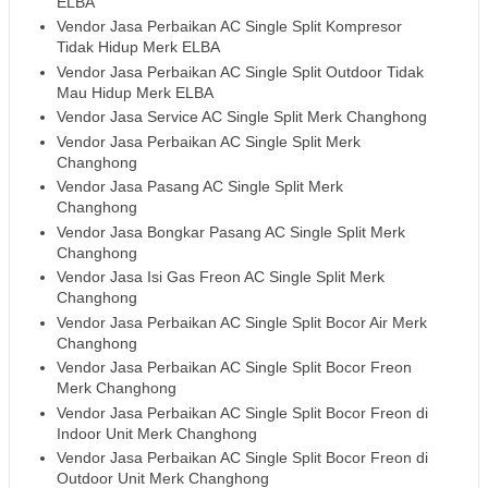
ELBA
Vendor Jasa Perbaikan AC Single Split Kompresor
Tidak Hidup Merk ELBA
Vendor Jasa Perbaikan AC Single Split Outdoor Tidak
Mau Hidup Merk ELBA
Vendor Jasa Service AC Single Split Merk Changhong
Vendor Jasa Perbaikan AC Single Split Merk
Changhong
Vendor Jasa Pasang AC Single Split Merk
Changhong
Vendor Jasa Bongkar Pasang AC Single Split Merk
Changhong
Vendor Jasa Isi Gas Freon AC Single Split Merk
Changhong
Vendor Jasa Perbaikan AC Single Split Bocor Air Merk
Changhong
Vendor Jasa Perbaikan AC Single Split Bocor Freon
Merk Changhong
Vendor Jasa Perbaikan AC Single Split Bocor Freon di
Indoor Unit Merk Changhong
Vendor Jasa Perbaikan AC Single Split Bocor Freon di
Outdoor Unit Merk Changhong