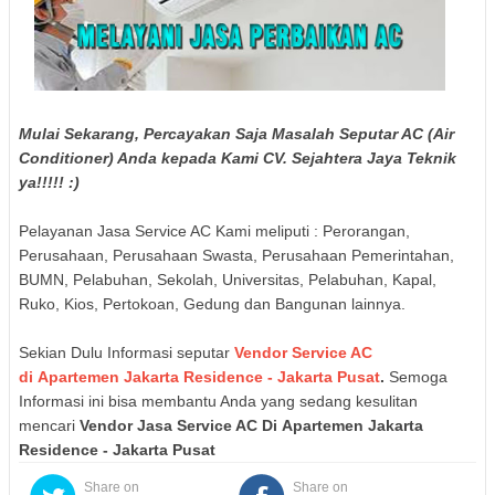
Mulai Sekarang, Percayakan Saja Masalah Seputar AC (Air
Conditioner) Anda kepada Kami CV. Sejahtera Jaya Teknik
ya!!!!! :)
Pelayanan Jasa Service AC Kami meliputi : Perorangan,
Perusahaan, Perusahaan Swasta, Perusahaan Pemerintahan,
BUMN, Pelabuhan, Sekolah, Universitas, Pelabuhan, Kapal,
Ruko, Kios, Pertokoan, Gedung dan Bangunan lainnya.
Sekian Dulu Informasi seputar
Vendor Service AC
di
Apartemen Jakarta Residence
- Jakarta Pusat
.
Semoga
Informasi ini bisa membantu Anda yang sedang kesulitan
mencari
Vendor Jasa Service AC Di
Apartemen Jakarta
Residence
- Jakarta Pusat
Share on
Share on