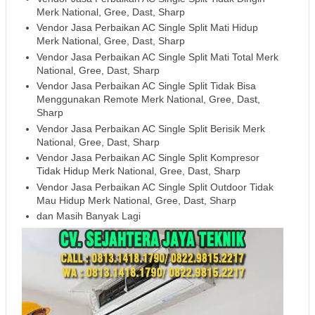
Merk National, Gree, Dast, Sharp
Vendor Jasa Perbaikan AC Single Split Mati Hidup
Merk National, Gree, Dast, Sharp
Vendor Jasa Perbaikan AC Single Split Mati Total Merk
National, Gree, Dast, Sharp
Vendor Jasa Perbaikan AC Single Split Tidak Bisa
Menggunakan Remote Merk National, Gree, Dast,
Sharp
Vendor Jasa Perbaikan AC Single Split Berisik Merk
National, Gree, Dast, Sharp
Vendor Jasa Perbaikan AC Single Split Kompresor
Tidak Hidup Merk National, Gree, Dast, Sharp
Vendor Jasa Perbaikan AC Single Split Outdoor Tidak
Mau Hidup Merk National, Gree, Dast, Sharp
dan Masih Banyak Lagi