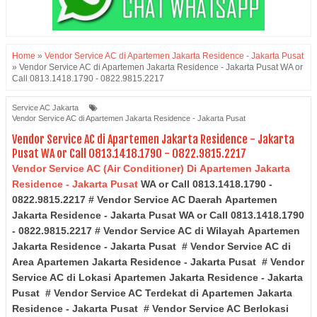
Home
»
Vendor Service AC di Apartemen Jakarta Residence - Jakarta Pusat
»
Vendor Service AC di Apartemen Jakarta Residence - Jakarta Pusat WA or
Call 0813.1418.1790 - 0822.9815.2217
Service AC Jakarta
Vendor Service AC di Apartemen Jakarta Residence - Jakarta Pusat
Vendor Service AC di Apartemen Jakarta Residence - Jakarta
Pusat WA or Call 0813.1418.1790 - 0822.9815.2217
Vendor Service AC (Air Conditioner) Di Apartemen Jakarta
Residence - Jakarta Pusat
WA or Call 0813.1418.1790 -
0822.9815.2217 # Vendor Service AC Daerah
Apartemen
Jakarta Residence
- Jakarta Pusat
WA or Call 0813.1418.1790
- 0822.9815.2217 # Vendor Service AC di Wilayah
Apartemen
Jakarta Residence
- Jakarta Pusat
# Vendor Service AC di
Area
Apartemen Jakarta Residence
- Jakarta Pusat
# Vendor
Service AC di Lokasi
Apartemen Jakarta Residence
- Jakarta
Pusat
# Vendor Service AC Terdekat di
Apartemen Jakarta
Residence
- Jakarta Pusat
# Vendor Service AC Berlokasi