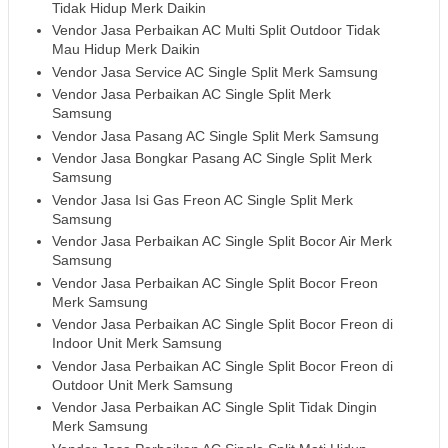
Tidak Hidup Merk Daikin
Vendor Jasa Perbaikan AC Multi Split Outdoor Tidak
Mau Hidup Merk Daikin
Vendor Jasa Service AC Single Split Merk Samsung
Vendor Jasa Perbaikan AC Single Split Merk
Samsung
Vendor Jasa Pasang AC Single Split Merk Samsung
Vendor Jasa Bongkar Pasang AC Single Split Merk
Samsung
Vendor Jasa Isi Gas Freon AC Single Split Merk
Samsung
Vendor Jasa Perbaikan AC Single Split Bocor Air Merk
Samsung
Vendor Jasa Perbaikan AC Single Split Bocor Freon
Merk Samsung
Vendor Jasa Perbaikan AC Single Split Bocor Freon di
Indoor Unit Merk Samsung
Vendor Jasa Perbaikan AC Single Split Bocor Freon di
Outdoor Unit Merk Samsung
Vendor Jasa Perbaikan AC Single Split Tidak Dingin
Merk Samsung