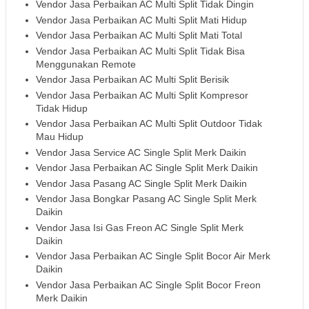
Vendor Jasa Perbaikan AC Multi Split Tidak Dingin
Vendor Jasa Perbaikan AC Multi Split Mati Hidup
Vendor Jasa Perbaikan AC Multi Split Mati Total
Vendor Jasa Perbaikan AC Multi Split Tidak Bisa
Menggunakan Remote
Vendor Jasa Perbaikan AC Multi Split Berisik
Vendor Jasa Perbaikan AC Multi Split Kompresor
Tidak Hidup
Vendor Jasa Perbaikan AC Multi Split Outdoor Tidak
Mau Hidup
Vendor Jasa Service AC Single Split Merk Daikin
Vendor Jasa Perbaikan AC Single Split Merk Daikin
Vendor Jasa Pasang AC Single Split Merk Daikin
Vendor Jasa Bongkar Pasang AC Single Split Merk
Daikin
Vendor Jasa Isi Gas Freon AC Single Split Merk
Daikin
Vendor Jasa Perbaikan AC Single Split Bocor Air Merk
Daikin
Vendor Jasa Perbaikan AC Single Split Bocor Freon
Merk Daikin