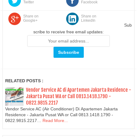
Twitter
Facebook
Share on
Share on
Google+
LinkedIn
Sub
scribe to receive free email updates:
RELATED POSTS :
Vendor Service AC di Apartemen Jakarta Residence -
Jakarta Pusat WA or Call 0813.1418.1790 -
0822.9815.2217
Vendor Service AC (Air Conditioner) Di Apartemen Jakarta
Residence - Jakarta Pusat WA or Call 0813.1418.1790 -
0822.9815.2217…
Read More...