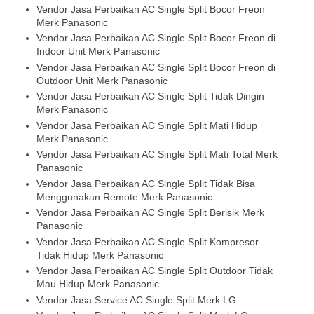
Vendor Jasa Perbaikan AC Single Split Bocor Freon
Merk Panasonic
Vendor Jasa Perbaikan AC Single Split Bocor Freon di
Indoor Unit Merk Panasonic
Vendor Jasa Perbaikan AC Single Split Bocor Freon di
Outdoor Unit Merk Panasonic
Vendor Jasa Perbaikan AC Single Split Tidak Dingin
Merk Panasonic
Vendor Jasa Perbaikan AC Single Split Mati Hidup
Merk Panasonic
Vendor Jasa Perbaikan AC Single Split Mati Total Merk
Panasonic
Vendor Jasa Perbaikan AC Single Split Tidak Bisa
Menggunakan Remote Merk Panasonic
Vendor Jasa Perbaikan AC Single Split Berisik Merk
Panasonic
Vendor Jasa Perbaikan AC Single Split Kompresor
Tidak Hidup Merk Panasonic
Vendor Jasa Perbaikan AC Single Split Outdoor Tidak
Mau Hidup Merk Panasonic
Vendor Jasa Service AC Single Split Merk LG