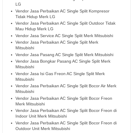
LG
Vendor Jasa Perbaikan AC Single Split Kompresor
Tidak Hidup Merk LG
Vendor Jasa Perbaikan AC Single Split Outdoor Tidak
Mau Hidup Merk LG
Vendor Jasa Service AC Single Split Merk Mitsubishi
Vendor Jasa Perbaikan AC Single Split Merk
Mitsubishi
Vendor Jasa Pasang AC Single Split Merk Mitsubishi
Vendor Jasa Bongkar Pasang AC Single Split Merk
Mitsubishi
Vendor Jasa Isi Gas Freon AC Single Split Merk
Mitsubishi
Vendor Jasa Perbaikan AC Single Split Bocor Air Merk
Mitsubishi
Vendor Jasa Perbaikan AC Single Split Bocor Freon
Merk Mitsubishi
Vendor Jasa Perbaikan AC Single Split Bocor Freon di
Indoor Unit Merk Mitsubishi
Vendor Jasa Perbaikan AC Single Split Bocor Freon di
Outdoor Unit Merk Mitsubishi