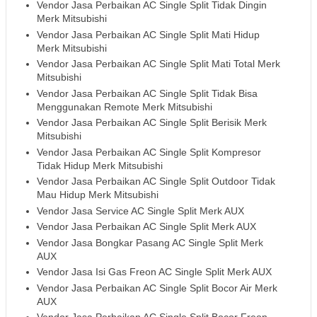
Vendor Jasa Perbaikan AC Single Split Tidak Dingin
Merk Mitsubishi
Vendor Jasa Perbaikan AC Single Split Mati Hidup
Merk Mitsubishi
Vendor Jasa Perbaikan AC Single Split Mati Total Merk
Mitsubishi
Vendor Jasa Perbaikan AC Single Split Tidak Bisa
Menggunakan Remote Merk Mitsubishi
Vendor Jasa Perbaikan AC Single Split Berisik Merk
Mitsubishi
Vendor Jasa Perbaikan AC Single Split Kompresor
Tidak Hidup Merk Mitsubishi
Vendor Jasa Perbaikan AC Single Split Outdoor Tidak
Mau Hidup Merk Mitsubishi
Vendor Jasa Service AC Single Split Merk AUX
Vendor Jasa Perbaikan AC Single Split Merk AUX
Vendor Jasa Bongkar Pasang AC Single Split Merk
AUX
Vendor Jasa Isi Gas Freon AC Single Split Merk AUX
Vendor Jasa Perbaikan AC Single Split Bocor Air Merk
AUX