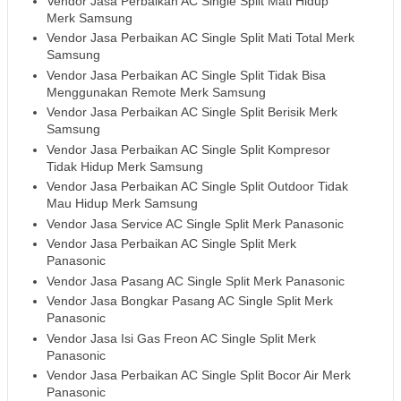
Vendor Jasa Perbaikan AC Single Split Mati Hidup
Merk Samsung
Vendor Jasa Perbaikan AC Single Split Mati Total Merk
Samsung
Vendor Jasa Perbaikan AC Single Split Tidak Bisa
Menggunakan Remote Merk Samsung
Vendor Jasa Perbaikan AC Single Split Berisik Merk
Samsung
Vendor Jasa Perbaikan AC Single Split Kompresor
Tidak Hidup Merk Samsung
Vendor Jasa Perbaikan AC Single Split Outdoor Tidak
Mau Hidup Merk Samsung
Vendor Jasa Service AC Single Split Merk Panasonic
Vendor Jasa Perbaikan AC Single Split Merk
Panasonic
Vendor Jasa Pasang AC Single Split Merk Panasonic
Vendor Jasa Bongkar Pasang AC Single Split Merk
Panasonic
Vendor Jasa Isi Gas Freon AC Single Split Merk
Panasonic
Vendor Jasa Perbaikan AC Single Split Bocor Air Merk
Panasonic