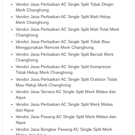
Vendor Jasa Perbaikan AC Single Split Tidak Dingin
Merk Changhong
Vendor Jasa Perbaikan AC Single Split Mati Hidup
Merk Changhong
Vendor Jasa Perbaikan AC Single Split Mati Total Merk
Changhong
Vendor Jasa Perbaikan AC Single Split Tidak Bisa
Menggunakan Remote Merk Changhong
Vendor Jasa Perbaikan AC Single Split Berisik Merk
Changhong
Vendor Jasa Perbaikan AC Single Split Kompresor
Tidak Hidup Merk Changhong
Vendor Jasa Perbaikan AC Single Split Outdoor Tidak
Mau Hidup Merk Changhong
Vendor Jasa Service AC Single Split Merk Midea dan
Aqua
Vendor Jasa Perbaikan AC Single Split Merk Midea
dan Aqua
Vendor Jasa Pasang AC Single Split Merk Midea dan
Aqua
Vendor Jasa Bongkar Pasang AC Single Split Merk
Midea dan Aqua