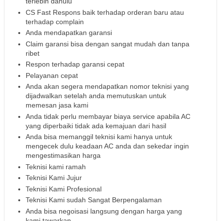
terlebih dahulu
CS Fast Respons baik terhadap orderan baru atau
terhadap complain
Anda mendapatkan garansi
Claim garansi bisa dengan sangat mudah dan tanpa
ribet
Respon terhadap garansi cepat
Pelayanan cepat
Anda akan segera mendapatkan nomor teknisi yang
dijadwalkan setelah anda memutuskan untuk
memesan jasa kami
Anda tidak perlu membayar biaya service apabila AC
yang diperbaiki tidak ada kemajuan dari hasil
Anda bisa memanggil teknisi kami hanya untuk
mengecek dulu keadaan AC anda dan sekedar ingin
mengestimasikan harga
Teknisi kami ramah
Teknisi Kami Jujur
Teknisi Kami Profesional
Teknisi Kami sudah Sangat Berpengalaman
Anda bisa negoisasi langsung dengan harga yang
kami tawarkan