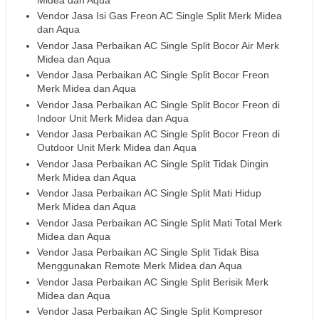
Vendor Jasa Isi Gas Freon AC Single Split Merk Midea
dan Aqua
Vendor Jasa Perbaikan AC Single Split Bocor Air Merk
Midea dan Aqua
Vendor Jasa Perbaikan AC Single Split Bocor Freon
Merk Midea dan Aqua
Vendor Jasa Perbaikan AC Single Split Bocor Freon di
Indoor Unit Merk Midea dan Aqua
Vendor Jasa Perbaikan AC Single Split Bocor Freon di
Outdoor Unit Merk Midea dan Aqua
Vendor Jasa Perbaikan AC Single Split Tidak Dingin
Merk Midea dan Aqua
Vendor Jasa Perbaikan AC Single Split Mati Hidup
Merk Midea dan Aqua
Vendor Jasa Perbaikan AC Single Split Mati Total Merk
Midea dan Aqua
Vendor Jasa Perbaikan AC Single Split Tidak Bisa
Menggunakan Remote Merk Midea dan Aqua
Vendor Jasa Perbaikan AC Single Split Berisik Merk
Midea dan Aqua
Vendor Jasa Perbaikan AC Single Split Kompresor