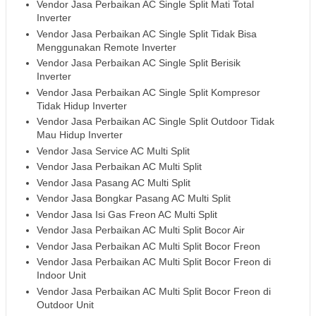
Vendor Jasa Perbaikan AC Single Split Mati Total
Inverter
Vendor Jasa Perbaikan AC Single Split Tidak Bisa
Menggunakan Remote Inverter
Vendor Jasa Perbaikan AC Single Split Berisik
Inverter
Vendor Jasa Perbaikan AC Single Split Kompresor
Tidak Hidup Inverter
Vendor Jasa Perbaikan AC Single Split Outdoor Tidak
Mau Hidup Inverter
Vendor Jasa Service AC Multi Split
Vendor Jasa Perbaikan AC Multi Split
Vendor Jasa Pasang AC Multi Split
Vendor Jasa Bongkar Pasang AC Multi Split
Vendor Jasa Isi Gas Freon AC Multi Split
Vendor Jasa Perbaikan AC Multi Split Bocor Air
Vendor Jasa Perbaikan AC Multi Split Bocor Freon
Vendor Jasa Perbaikan AC Multi Split Bocor Freon di
Indoor Unit
Vendor Jasa Perbaikan AC Multi Split Bocor Freon di
Outdoor Unit