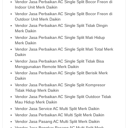
Vendor Jasa Perbaikan AC Single Split Bocor Freon di
Indoor Unit Merk Daikin
Vendor Jasa Perbaikan AC Single Split Bocor Freon di
Outdoor Unit Merk Daikin
Vendor Jasa Perbaikan AC Single Split Tidak Dingin
Merk Daikin
Vendor Jasa Perbaikan AC Single Split Mati Hidup
Merk Daikin
Vendor Jasa Perbaikan AC Single Split Mati Total Merk
Daikin
Vendor Jasa Perbaikan AC Single Split Tidak Bisa
Menggunakan Remote Merk Daikin
Vendor Jasa Perbaikan AC Single Split Berisik Merk
Daikin
Vendor Jasa Perbaikan AC Single Split Kompresor
Tidak Hidup Merk Daikin
Vendor Jasa Perbaikan AC Single Split Outdoor Tidak
Mau Hidup Merk Daikin
Vendor Jasa Service AC Multi Split Merk Daikin
Vendor Jasa Perbaikan AC Multi Split Merk Daikin
Vendor Jasa Pasang AC Multi Split Merk Daikin
Vendor Jasa Bongkar Pasang AC Multi Split Merk